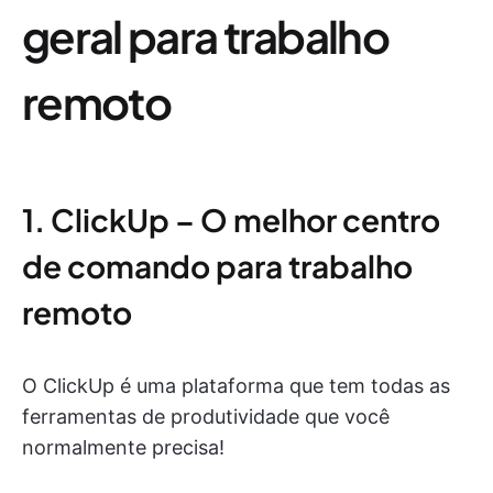
geral para trabalho
remoto
1. ClickUp – O melhor centro
de comando para trabalho
remoto
O ClickUp é uma plataforma que tem todas as
ferramentas de produtividade que você
normalmente precisa!