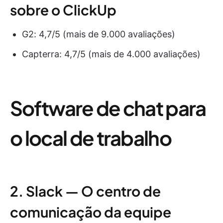
sobre o ClickUp
G2: 4,7/5 (mais de 9.000 avaliações)
Capterra: 4,7/5 (mais de 4.000 avaliações)
Software de chat para
o local de trabalho
2. Slack — O centro de
comunicação da equipe