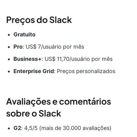
Preços do Slack
Gratuito
Pro
: US$ 7/usuário por mês
Business+
: US$ 11,70/usuário por mês
Enterprise Grid
: Preços personalizados
Avaliações e comentários
sobre o Slack
G2
: 4,5/5 (mais de 30.000 avaliações)