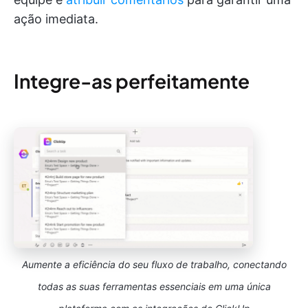
ação imediata.
Integre-as perfeitamente
Aumente a eficiência do seu fluxo de trabalho, conectando
todas as suas ferramentas essenciais em uma única