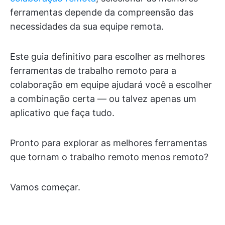
ferramentas depende da compreensão das
necessidades da sua equipe remota.
Este guia definitivo para escolher as melhores
ferramentas de trabalho remoto para a
colaboração em equipe ajudará você a escolher
a combinação certa — ou talvez apenas um
aplicativo que faça tudo.
Pronto para explorar as melhores ferramentas
que tornam o trabalho remoto menos remoto?
Vamos começar.