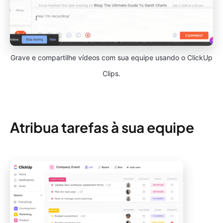
Grave e compartilhe vídeos com sua equipe usando o ClickUp
Clips.
Atribua tarefas à sua equipe