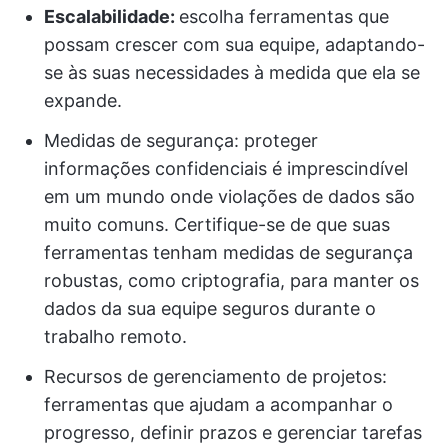
Escalabilidade:
escolha ferramentas que
possam crescer com sua equipe, adaptando-
se às suas necessidades à medida que ela se
expande.
Medidas de segurança: proteger
informações confidenciais é imprescindível
em um mundo onde violações de dados são
muito comuns. Certifique-se de que suas
ferramentas tenham medidas de segurança
robustas, como criptografia, para manter os
dados da sua equipe seguros durante o
trabalho remoto.
Recursos de gerenciamento de projetos:
ferramentas que ajudam a acompanhar o
progresso, definir prazos e gerenciar tarefas