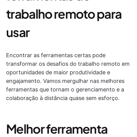
trabalho remoto para
usar
Encontrar as ferramentas certas pode
transformar os desafios do trabalho remoto em
oportunidades de maior produtividade e
engajamento. Vamos mergulhar nas melhores
ferramentas que tornam o gerenciamento e a
colaboração à distância quase sem esforço.
Melhor ferramenta