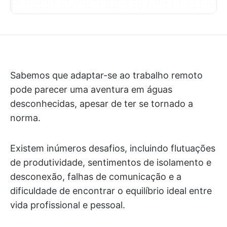
Sabemos que adaptar-se ao trabalho remoto
pode parecer uma aventura em águas
desconhecidas, apesar de ter se tornado a
norma.
Existem inúmeros desafios, incluindo flutuações
de produtividade, sentimentos de isolamento e
desconexão, falhas de comunicação e a
dificuldade de encontrar o equilíbrio ideal entre
vida profissional e pessoal.