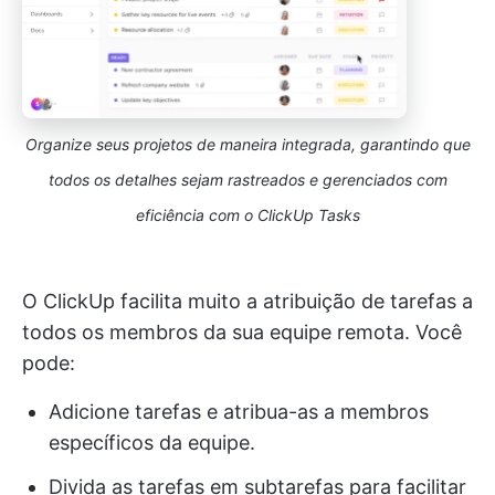
Organize seus projetos de maneira integrada, garantindo que
todos os detalhes sejam rastreados e gerenciados com
eficiência com o ClickUp Tasks
O ClickUp facilita muito a atribuição de tarefas a
todos os membros da sua equipe remota. Você
pode:
Adicione tarefas e atribua-as a membros
específicos da equipe.
Divida as tarefas em subtarefas para facilitar