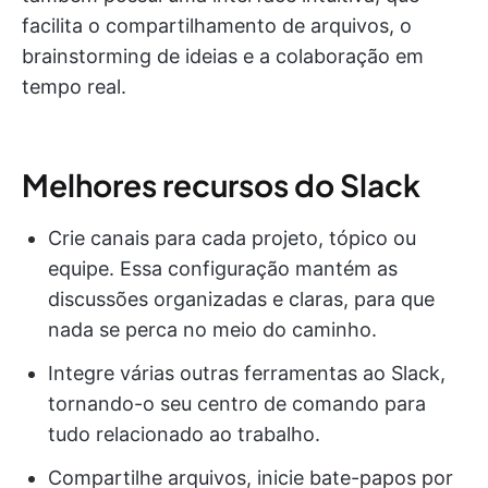
facilita o compartilhamento de arquivos, o
brainstorming de ideias e a colaboração em
tempo real.
Melhores recursos do Slack
Crie canais para cada projeto, tópico ou
equipe. Essa configuração mantém as
discussões organizadas e claras, para que
nada se perca no meio do caminho.
Integre várias outras ferramentas ao Slack,
tornando-o seu centro de comando para
tudo relacionado ao trabalho.
Compartilhe arquivos, inicie bate-papos por