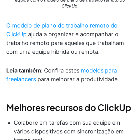
ClickUp.
O modelo de plano de trabalho remoto do
ClickUp
ajuda a organizar e acompanhar o
trabalho remoto para aqueles que trabalham
com uma equipe híbrida ou remota.
Leia também
: Confira estes
modelos para
freelancers
para melhorar a produtividade.
Melhores recursos do ClickUp
Colabore em tarefas com sua equipe em
vários dispositivos com sincronização em