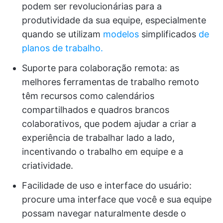
podem ser revolucionárias para a
produtividade da sua equipe, especialmente
quando se utilizam
modelos
simplificados
de
planos de trabalho.
Suporte para colaboração remota: as
melhores ferramentas de trabalho remoto
têm recursos como calendários
compartilhados e quadros brancos
colaborativos, que podem ajudar a criar a
experiência de trabalhar lado a lado,
incentivando o trabalho em equipe e a
criatividade.
Facilidade de uso e interface do usuário:
procure uma interface que você e sua equipe
possam navegar naturalmente desde o