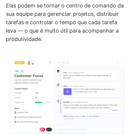
Elas podem se tornar o centro de comando da
sua equipe para gerenciar projetos, distribuir
tarefas e controlar o tempo que cada tarefa
leva — o que é muito útil para acompanhar a
produtividade.