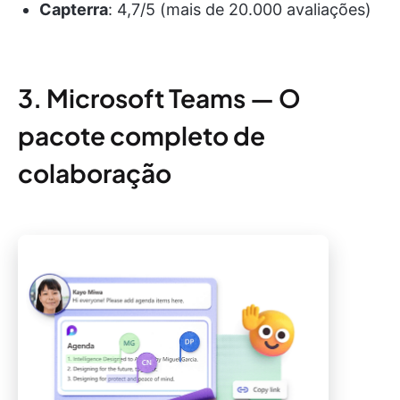
Capterra
: 4,7/5 (mais de 20.000 avaliações)
3. Microsoft Teams — O
pacote completo de
colaboração