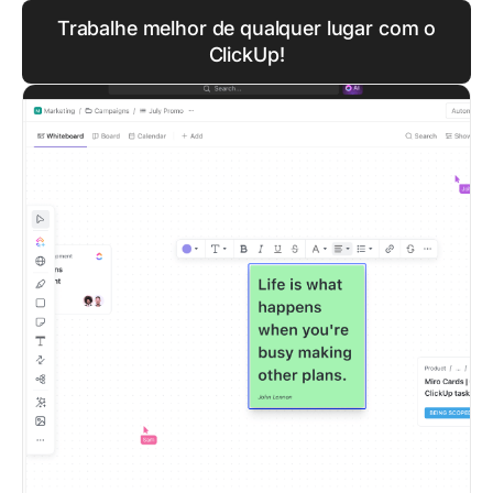
Trabalhe melhor de qualquer lugar com o
ClickUp!