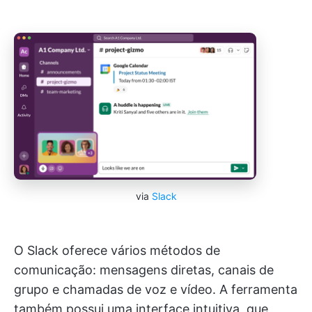
via
Slack
O Slack oferece vários métodos de
comunicação: mensagens diretas, canais de
grupo e chamadas de voz e vídeo. A ferramenta
também possui uma interface intuitiva, que