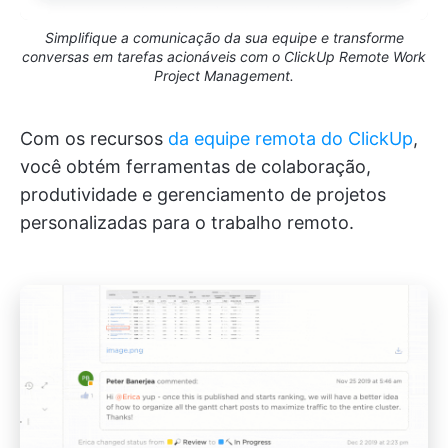
Simplifique a comunicação da sua equipe e transforme
conversas em tarefas acionáveis com o ClickUp Remote Work
Project Management.
Com os recursos
da equipe remota do ClickUp
,
você obtém ferramentas de colaboração,
produtividade e gerenciamento de projetos
personalizadas para o trabalho remoto.