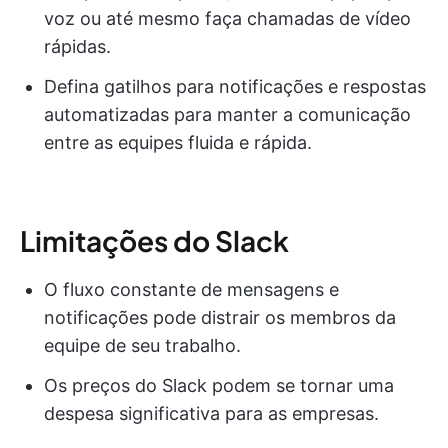
voz ou até mesmo faça chamadas de vídeo
rápidas.
Defina gatilhos para notificações e respostas
automatizadas para manter a comunicação
entre as equipes fluida e rápida.
Limitações do Slack
O fluxo constante de mensagens e
notificações pode distrair os membros da
equipe de seu trabalho.
Os preços do Slack podem se tornar uma
despesa significativa para as empresas.