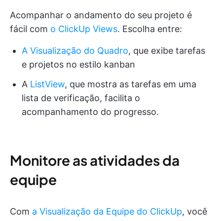
Acompanhar o andamento do seu projeto é
fácil com
o ClickUp Views
. Escolha entre:
A Visualização do Quadro
, que exibe tarefas
e projetos no estilo kanban
A
ListView
, que mostra as tarefas em uma
lista de verificação, facilita o
acompanhamento do progresso.
Monitore as atividades da
equipe
Com
a Visualização da Equipe do ClickUp
, você