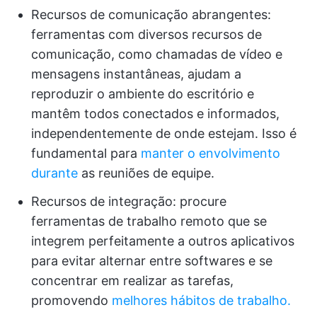
Recursos de comunicação abrangentes:
ferramentas com diversos recursos de
comunicação, como chamadas de vídeo e
mensagens instantâneas, ajudam a
reproduzir o ambiente do escritório e
mantêm todos conectados e informados,
independentemente de onde estejam. Isso é
fundamental para
manter o envolvimento
durante
as reuniões de equipe.
Recursos de integração: procure
ferramentas de trabalho remoto que se
integrem perfeitamente a outros aplicativos
para evitar alternar entre softwares e se
concentrar em realizar as tarefas,
promovendo
melhores hábitos de trabalho.