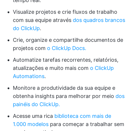
tempo real.
Visualize projetos e crie fluxos de trabalho
com sua equipe através
dos quadros brancos
do ClickUp
.
Crie, organize e compartilhe documentos de
projetos com
o ClickUp Docs.
Automatize tarefas recorrentes, relatórios,
atualizações e muito mais com
o ClickUp
Automations
.
Monitore a produtividade da sua equipe e
obtenha insights para melhorar por meio
dos
painéis do ClickUp.
Acesse uma rica
biblioteca com mais de
1.000 modelos
para começar a trabalhar sem