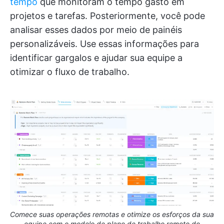
tempo
que monitoram o tempo gasto em
projetos e tarefas. Posteriormente, você pode
analisar esses dados por meio de painéis
personalizáveis. Use essas informações para
identificar gargalos e ajudar sua equipe a
otimizar o fluxo de trabalho.
Comece suas operações remotas e otimize os esforços da sua
equipe com o modelo de plano de trabalho remoto do