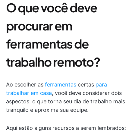
O que você deve
procurar em
ferramentas de
trabalho remoto?
Ao escolher as
ferramentas
certas
para
trabalhar em casa
, você deve considerar dois
aspectos: o que torna seu dia de trabalho mais
tranquilo e aproxima sua equipe.
Aqui estão alguns recursos a serem lembrados: