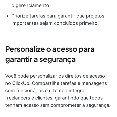
o gerenciamento
Priorize tarefas para garantir que projetos
importantes sejam concluídos primeiro.
Personalize o acesso para
garantir a segurança
Você pode personalizar os direitos de acesso
no ClickUp. Compartilhe tarefas e mensagens
com funcionários em tempo integral,
freelancers e clientes, garantindo que todos
tenham acesso sem comprometer a segurança.