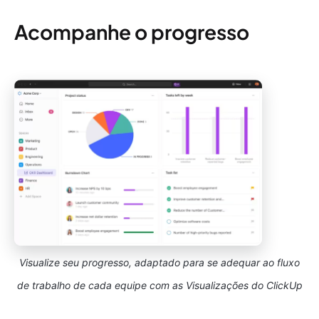
Acompanhe o progresso
Visualize seu progresso, adaptado para se adequar ao fluxo
de trabalho de cada equipe com as Visualizações do ClickUp