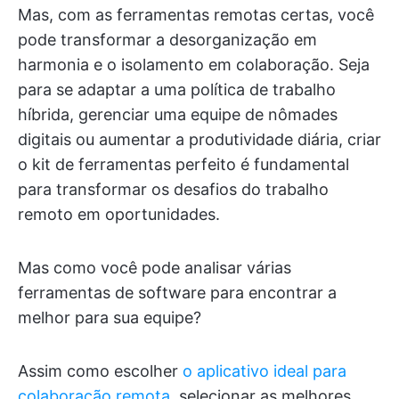
Mas, com as ferramentas remotas certas, você
pode transformar a desorganização em
harmonia e o isolamento em colaboração. Seja
para se adaptar a uma política de trabalho
híbrida, gerenciar uma equipe de nômades
digitais ou aumentar a produtividade diária, criar
o kit de ferramentas perfeito é fundamental
para transformar os desafios do trabalho
remoto em oportunidades.
Mas como você pode analisar várias
ferramentas de software para encontrar a
melhor para sua equipe?
Assim como escolher
o aplicativo ideal para
colaboração remota
, selecionar as melhores