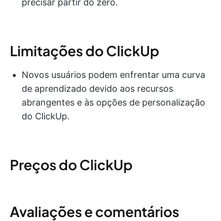
precisar partir do zero.
Limitações do ClickUp
Novos usuários podem enfrentar uma curva
de aprendizado devido aos recursos
abrangentes e às opções de personalização
do ClickUp.
Preços do ClickUp
Avaliações e comentários