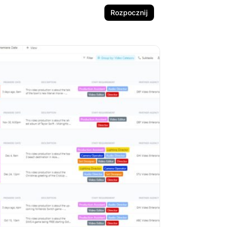
Rozpocznij