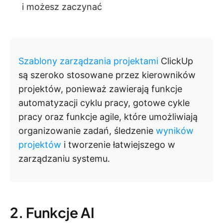
i możesz zaczynać
Szablony zarządzania projektami
ClickUp
są szeroko stosowane przez kierowników
projektów, ponieważ zawierają funkcje
automatyzacji cyklu pracy, gotowe cykle
pracy oraz funkcje agile, które umożliwiają
organizowanie zadań, śledzenie
wyników
projektów
i tworzenie łatwiejszego w
zarządzaniu systemu.
2. Funkcje AI