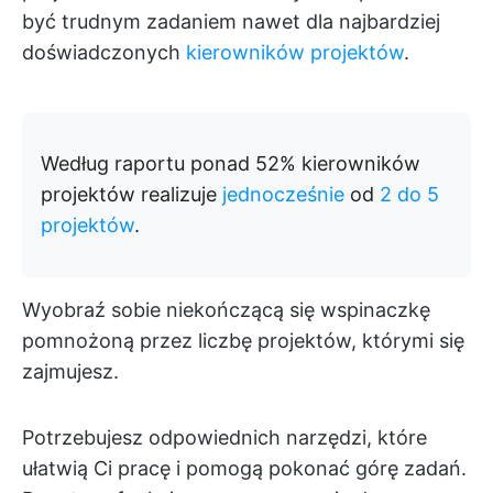
być trudnym zadaniem nawet dla najbardziej
doświadczonych
kierowników projektów
.
Według raportu ponad 52% kierowników
projektów realizuje
jednocześnie
od
2 do 5
projektów
.
Wyobraź sobie niekończącą się wspinaczkę
pomnożoną przez liczbę projektów, którymi się
zajmujesz.
Potrzebujesz odpowiednich narzędzi, które
ułatwią Ci pracę i pomogą pokonać górę zadań.