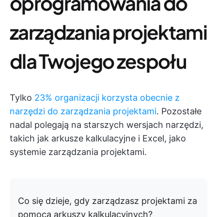
oprogramowania do
zarządzania projektami
dla Twojego zespołu
Tylko
23% organizacji korzysta obecnie z
narzędzi do zarządzania projektami
. Pozostałe
nadal polegają na starszych wersjach narzędzi,
takich jak arkusze kalkulacyjne i Excel, jako
systemie zarządzania projektami.
Co się dzieje, gdy zarządzasz projektami za
pomocą arkuszy kalkulacyjnych?