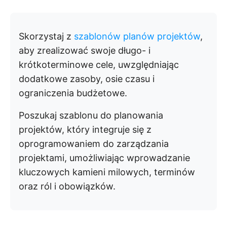
Skorzystaj z
szablonów planów projektów
,
aby zrealizować swoje długo- i
krótkoterminowe cele, uwzględniając
dodatkowe zasoby, osie czasu i
ograniczenia budżetowe.
Poszukaj szablonu do planowania
projektów, który integruje się z
oprogramowaniem do zarządzania
projektami, umożliwiając wprowadzanie
kluczowych kamieni milowych, terminów
oraz ról i obowiązków.