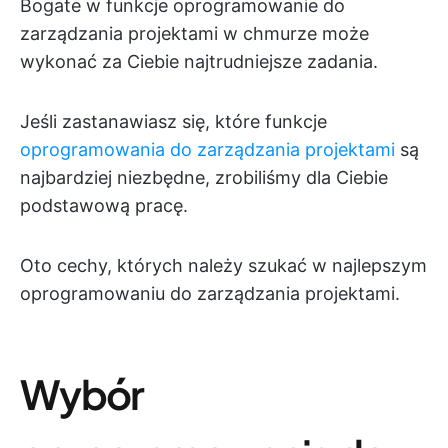
Bogate w funkcje oprogramowanie do
zarządzania projektami w chmurze może
wykonać za Ciebie najtrudniejsze zadania.
Jeśli zastanawiasz się, które funkcje
oprogramowania do zarządzania projektami
są
najbardziej niezbędne, zrobiliśmy dla Ciebie
podstawową pracę.
Oto cechy, których należy szukać w najlepszym
oprogramowaniu do zarządzania projektami.
Wybór