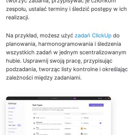
tworzyć zadania, przypisywać je członkom
zespołu, ustalać terminy i śledzić postępy w ich
realizacji.
Na przykład, możesz użyć
zadań ClickUp
do
planowania, harmonogramowania i śledzenia
wszystkich zadań w jednym scentralizowanym
hubie. Usprawnij swoją pracę, przypisując
podzadania, tworząc listy kontrolne i określając
zależności między zadaniami.