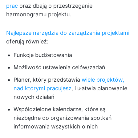
prac
oraz dbają o przestrzeganie
harmonogramu projektu.
Najlepsze narzędzia do zarządzania projektami
oferują również:
Funkcje budżetowania
Możliwość ustawienia celów/zadań
Planer, który przedstawia
wiele projektów,
nad którymi pracujesz
, i ułatwia planowanie
nowych działań
Współdzielone kalendarze, które są
niezbędne do organizowania spotkań i
informowania wszystkich o nich