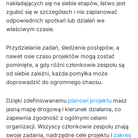
nakładających się na siebie etapów, łatwo jest
zgubić się w szczegółach i nie zaplanować
odpowiednich spotkań lub działań we
właściwym czasie.
Przydzielanie zadań, śledzenie postępów, a
nawet osie czasu projektów mogą zostać
pominięte, a gdy różni członkowie zespołu są
od siebie zależni, każda pomyłka może
doprowadzić do ogromnego chaosu.
Dzięki zdefiniowanemu
planowi projektu
masz
jasną mapę drogową i kierunek działania, co
zapewnia zgodność z ogólnymi celami
organizacji. Wszyscy członkowie zespołu znają
swoje zadania, nadrzędne cele projektu i
zakres