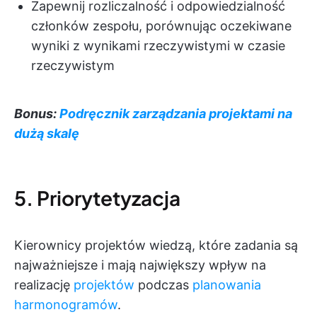
Zapewnij rozliczalność i odpowiedzialność
członków zespołu, porównując oczekiwane
wyniki z wynikami rzeczywistymi w czasie
rzeczywistym
Bonus:
Podręcznik zarządzania projektami na
dużą skalę
5. Priorytetyzacja
Kierownicy projektów wiedzą, które zadania są
najważniejsze i mają największy wpływ na
realizację
projektów
podczas
planowania
harmonogramów
.