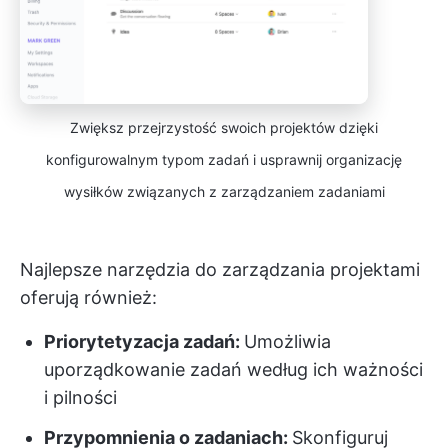
Zwiększ przejrzystość swoich projektów dzięki
konfigurowalnym typom zadań i usprawnij organizację
wysiłków związanych z zarządzaniem zadaniami
Najlepsze narzędzia do zarządzania projektami
oferują również:
Priorytetyzacja zadań:
Umożliwia
uporządkowanie zadań według ich ważności
i pilności
Przypomnienia o zadaniach:
Skonfiguruj