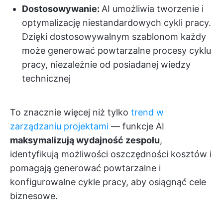
Dostosowywanie:
AI umożliwia tworzenie i
optymalizację niestandardowych cykli pracy.
Dzięki dostosowywalnym szablonom każdy
może generować powtarzalne procesy cyklu
pracy, niezależnie od posiadanej wiedzy
technicznej
To znacznie więcej niż tylko
trend w
zarządzaniu projektami
— funkcje AI
maksymalizują wydajność zespołu
,
identyfikują możliwości oszczędności kosztów i
pomagają generować powtarzalne i
konfigurowalne cykle pracy, aby osiągnąć cele
biznesowe.