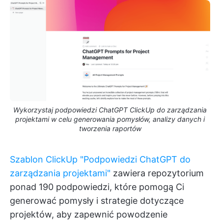
Wykorzystaj podpowiedzi ChatGPT ClickUp do zarządzania
projektami w celu generowania pomysłów, analizy danych i
tworzenia raportów
Szablon ClickUp "Podpowiedzi ChatGPT do
zarządzania projektami"
zawiera repozytorium
ponad 190 podpowiedzi, które pomogą Ci
generować pomysły i strategie dotyczące
projektów, aby zapewnić powodzenie