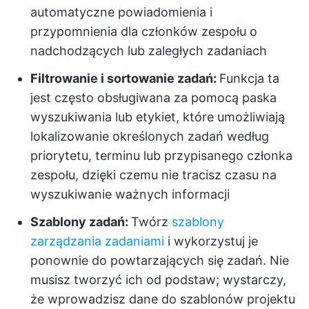
automatyczne powiadomienia i
przypomnienia dla członków zespołu o
nadchodzących lub zaległych zadaniach
Filtrowanie i sortowanie zadań:
Funkcja ta
jest często obsługiwana za pomocą paska
wyszukiwania lub etykiet, które umożliwiają
lokalizowanie określonych zadań według
priorytetu, terminu lub przypisanego członka
zespołu, dzięki czemu nie tracisz czasu na
wyszukiwanie ważnych informacji
Szablony zadań:
Twórz
szablony
zarządzania zadaniami
i wykorzystuj je
ponownie do powtarzających się zadań. Nie
musisz tworzyć ich od podstaw; wystarczy,
że wprowadzisz dane do szablonów projektu