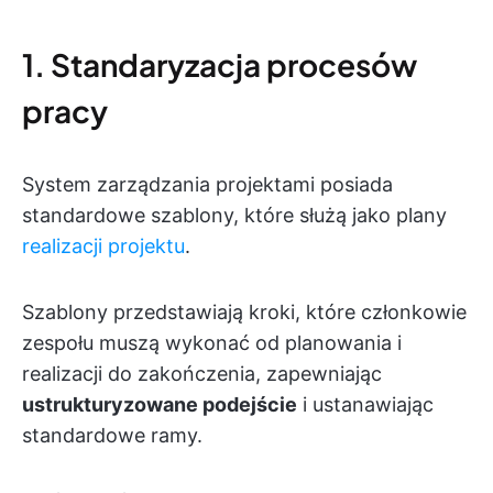
1. Standaryzacja procesów
pracy
System zarządzania projektami posiada
standardowe szablony, które służą jako plany
realizacji projektu
.
Szablony przedstawiają kroki, które członkowie
zespołu muszą wykonać od planowania i
realizacji do zakończenia, zapewniając
ustrukturyzowane podejście
i ustanawiając
standardowe ramy.