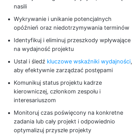
nasili
Wykrywanie i unikanie potencjalnych
opóźnień oraz niedotrzymywania terminów
Identyfikuj i eliminuj przeszkody wpływające
na wydajność projektu
Ustal i śledź
kluczowe wskaźniki wydajności
,
aby efektywnie zarządzać postępami
Komunikuj status projektu kadrze
kierowniczej, członkom zespołu i
interesariuszom
Monitoruj czas poświęcony na konkretne
zadania lub cały projekt i odpowiednio
optymalizuj przyszłe projekty