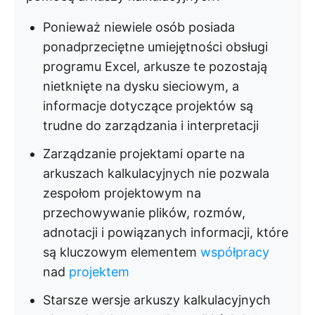
Ponieważ niewiele osób posiada
ponadprzeciętne umiejętności obsługi
programu Excel, arkusze te pozostają
nietknięte na dysku sieciowym, a
informacje dotyczące projektów są
trudne do zarządzania i interpretacji
Zarządzanie projektami oparte na
arkuszach kalkulacyjnych nie pozwala
zespołom projektowym na
przechowywanie plików, rozmów,
adnotacji i powiązanych informacji, które
są kluczowym elementem
współpracy
nad
projektem
Starsze wersje arkuszy kalkulacyjnych