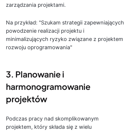
zarządzania projektami.
Na przykład: "Szukam strategii zapewniających
powodzenie realizacji projektu i
minimalizujących ryzyko związane z projektem
rozwoju oprogramowania"
3. Planowanie i
harmonogramowanie
projektów
Podczas pracy nad skomplikowanym
projektem, który składa się z wielu