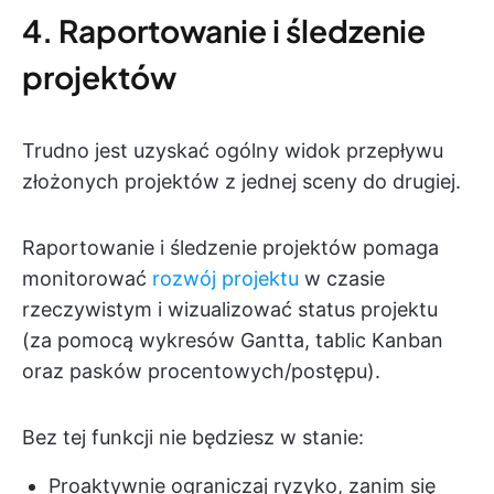
4. Raportowanie i śledzenie
projektów
Trudno jest uzyskać ogólny widok przepływu
złożonych projektów z jednej sceny do drugiej.
Raportowanie i śledzenie projektów pomaga
monitorować
rozwój projektu
w czasie
rzeczywistym i wizualizować status projektu
(za pomocą wykresów Gantta, tablic Kanban
oraz pasków procentowych/postępu).
Bez tej funkcji nie będziesz w stanie:
Proaktywnie ograniczaj ryzyko, zanim się