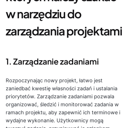
w narzędziu do
zarządzania projektami
1. Zarządzanie zadaniami
Rozpoczynając nowy projekt, łatwo jest
zaniedbać kwestię własności zadań i ustalania
priorytetów. Zarządzanie zadaniami pozwala
organizować, śledzić i monitorować zadania w
ramach projektu, aby zapewnić ich terminowe i
wydajne wykonanie. Użytkownicy mogą