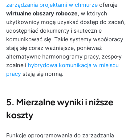
zarządzania projektami w chmurze
oferuje
wirtualne obszary robocze
, w których
użytkownicy mogą uzyskać dostęp do zadań,
udostępniać dokumenty i skutecznie
komunikować się. Takie systemy współpracy
stają się coraz ważniejsze, ponieważ
alternatywne harmonogramy pracy, zespoły
zdalne i
hybrydowa komunikacja w miejscu
pracy
stają się normą.
5. Mierzalne wyniki i niższe
koszty
Funkcje oprogramowania do zarządzania