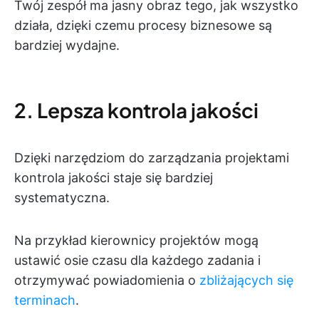
Twój zespół ma jasny obraz tego, jak wszystko
działa, dzięki czemu procesy biznesowe są
bardziej wydajne.
2. Lepsza kontrola jakości
Dzięki narzędziom do zarządzania projektami
kontrola jakości staje się bardziej
systematyczna.
Na przykład kierownicy projektów mogą
ustawić osie czasu dla każdego zadania i
otrzymywać powiadomienia o
zbliżających się
terminach
.