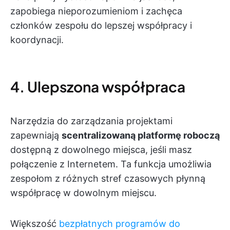
zapobiega nieporozumieniom i zachęca
członków zespołu do lepszej współpracy i
koordynacji.
4. Ulepszona współpraca
Narzędzia do zarządzania projektami
zapewniają
scentralizowaną platformę roboczą
dostępną z dowolnego miejsca, jeśli masz
połączenie z Internetem. Ta funkcja umożliwia
zespołom z różnych stref czasowych płynną
współpracę w dowolnym miejscu.
Większość
bezpłatnych programów do