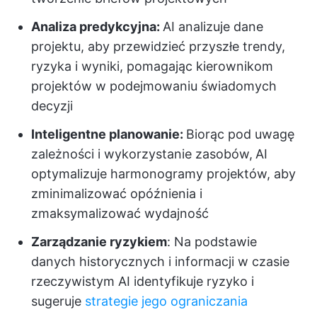
Analiza predykcyjna:
AI analizuje dane
projektu, aby przewidzieć przyszłe trendy,
ryzyka i wyniki, pomagając kierownikom
projektów w podejmowaniu świadomych
decyzji
Inteligentne planowanie:
Biorąc pod uwagę
zależności i wykorzystanie zasobów,
AI
optymalizuje harmonogramy projektów, aby
zminimalizować opóźnienia i
zmaksymalizować wydajność
Zarządzanie ryzykiem
: Na podstawie
danych historycznych i informacji w czasie
rzeczywistym AI identyfikuje ryzyko i
sugeruje
strategie jego ograniczania