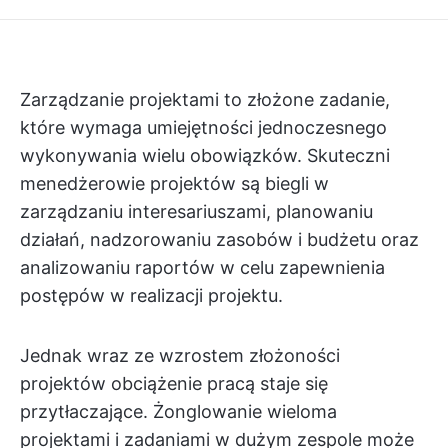
Zarządzanie projektami to złożone zadanie,
które wymaga umiejętności jednoczesnego
wykonywania wielu obowiązków. Skuteczni
menedżerowie projektów są biegli w
zarządzaniu interesariuszami, planowaniu
działań, nadzorowaniu zasobów i budżetu oraz
analizowaniu raportów w celu zapewnienia
postępów w realizacji projektu.
Jednak wraz ze wzrostem złożoności
projektów obciążenie pracą staje się
przytłaczające. Żonglowanie wieloma
projektami i zadaniami w dużym zespole może