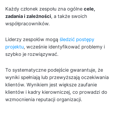
Każdy członek zespołu zna ogólne
cele,
zadania i zależności
, a także swoich
współpracowników.
Liderzy zespołów mogą
śledzić postępy
projektu
, wcześnie identyfikować problemy i
szybko je rozwiązywać.
To systematyczne podejście gwarantuje, że
wyniki spełniają lub przewyższają oczekiwania
klientów. Wynikiem jest większe zaufanie
klientów i kadry kierowniczej, co prowadzi do
wzmocnienia reputacji organizacji.