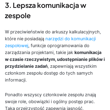
3. Lepsza komunikacja w
zespole
W przeciwieństwie do arkuszy kalkulacyjnych,
które nie posiadają
narzędzi do komunikacji
zespołowej
, funkcje oprogramowania do
zarządzania projektami, takie jak
komunikacja
w czasie rzeczywistym, udostępnianie plików i
przydzielanie zadań
, zapewniają wszystkim
członkom zespołu dostęp do tych samych
informacji.
Ponadto wszyscy członkowie zespołu znają
swoje role, obowiązki i ogólny postęp prac.
Taka przejrzystość zapewnia jasność,