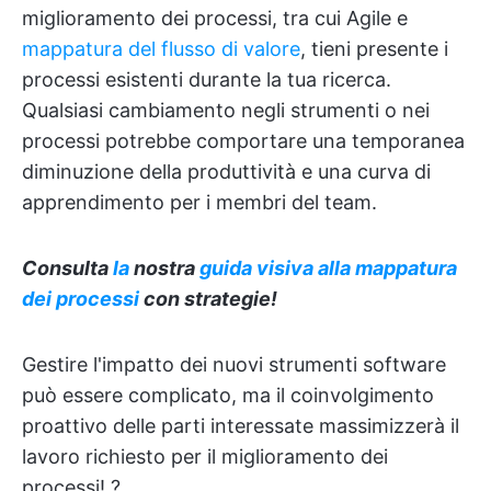
miglioramento dei processi, tra cui Agile e
mappatura del flusso di valore
, tieni presente i
processi esistenti durante la tua ricerca.
Qualsiasi cambiamento negli strumenti o nei
processi potrebbe comportare una temporanea
diminuzione della produttività e una curva di
apprendimento per i membri del team.
Consulta
la
nostra
guida visiva alla mappatura
dei processi
con strategie!
Gestire l'impatto dei nuovi strumenti software
può essere complicato, ma il coinvolgimento
proattivo delle parti interessate massimizzerà il
lavoro richiesto per il miglioramento dei
processi! ?