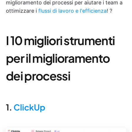
miglioramento dei processi per aiutare i team a
ottimizzare i
flussi di lavoro e l'efficienza
! ?
I 10 migliori strumenti
per il miglioramento
dei processi
1.
ClickUp