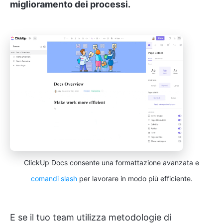
miglioramento dei processi.
ClickUp Docs consente una formattazione avanzata e
comandi slash
per lavorare in modo più efficiente.
E se il tuo team utilizza metodologie di