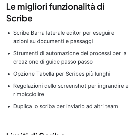
Le migliori funzionalità di
Scribe
Scribe Barra laterale editor per eseguire
azioni su documenti e passaggi
Strumenti di automazione dei processi per la
creazione di guide passo passo
Opzione Tabella per Scribes più lunghi
Regolazioni dello screenshot per ingrandire e
rimpicciolire
Duplica lo scriba per inviarlo ad altri team