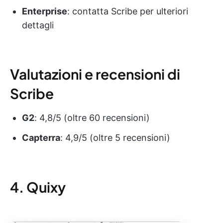
Enterprise
: contatta Scribe per ulteriori
dettagli
Valutazioni e recensioni di
Scribe
G2
: 4,8/5 (oltre 60 recensioni)
Capterra
: 4,9/5 (oltre 5 recensioni)
4. Quixy