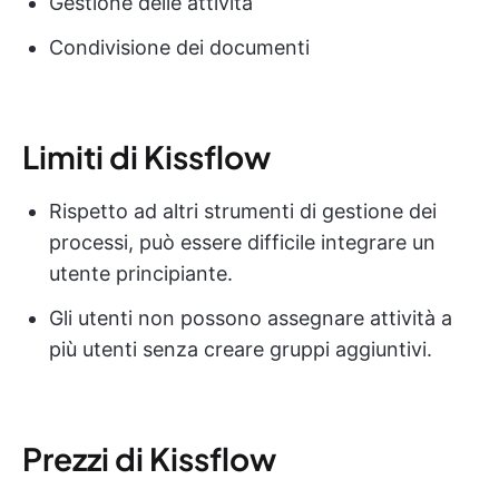
Gestione delle attività
Condivisione dei documenti
Limiti di Kissflow
Rispetto ad altri strumenti di gestione dei
processi, può essere difficile integrare un
utente principiante.
Gli utenti non possono assegnare attività a
più utenti senza creare gruppi aggiuntivi.
Prezzi di Kissflow