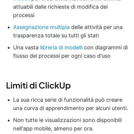
attuabili dalle richieste di modifica dei
processi
Assegnazione multipla
delle attività per una
trasparenza totale su tutti gli stati
Una vasta
libreria di modelli
con diagrammi di
flusso dei processi per ogni caso d'uso
Limiti di ClickUp
La sua ricca serie di funzionalità può creare
una curva di apprendimento per alcuni utenti.
Non tutte le visualizzazioni sono disponibili
nell'app mobile, almeno per ora.