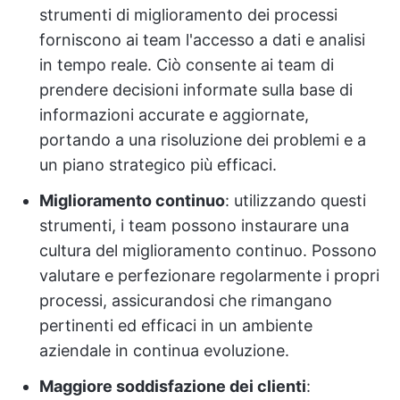
strumenti di miglioramento dei processi
forniscono ai team l'accesso a dati e analisi
in tempo reale. Ciò consente ai team di
prendere decisioni informate sulla base di
informazioni accurate e aggiornate,
portando a una risoluzione dei problemi e a
un piano strategico più efficaci.
Miglioramento continuo
: utilizzando questi
strumenti, i team possono instaurare una
cultura del miglioramento continuo. Possono
valutare e perfezionare regolarmente i propri
processi, assicurandosi che rimangano
pertinenti ed efficaci in un ambiente
aziendale in continua evoluzione.
Maggiore soddisfazione dei clienti
: