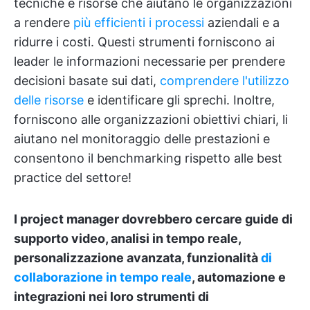
tecniche e risorse che aiutano le organizzazioni
a rendere
più efficienti i processi
aziendali e a
ridurre i costi. Questi strumenti forniscono ai
leader le informazioni necessarie per prendere
decisioni basate sui dati,
comprendere l'utilizzo
delle risorse
e identificare gli sprechi. Inoltre,
forniscono alle organizzazioni obiettivi chiari, li
aiutano nel monitoraggio delle prestazioni e
consentono il benchmarking rispetto alle best
practice del settore!
I project manager dovrebbero cercare guide di
supporto video, analisi in tempo reale,
personalizzazione avanzata, funzionalità
di
collaborazione in tempo reale
, automazione e
integrazioni nei loro strumenti di