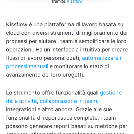
tramite
Kissflow
Kissflow è una piattaforma di lavoro basata su
cloud con diversi strumenti di miglioramento dei
processi per aiutare i team a semplificare le loro
operazioni. Ha un'interfaccia intuitiva per creare
flussi di lavoro personalizzati,
automatizzare i
processi manuali
e monitorare lo stato di
avanzamento dei loro progetti.
Lo strumento offre funzionalità quali
gestione
delle attività
,
collaborazione in team
,
integrazioni e altro ancora. Grazie alle sue
funzionalità di reportistica complete, i team
possono generare report basati su metriche per