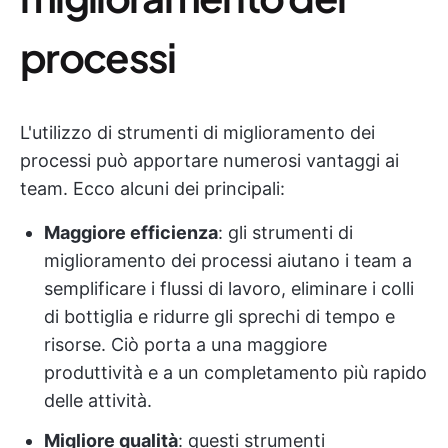
processi
L'utilizzo di strumenti di miglioramento dei
processi può apportare numerosi vantaggi ai
team. Ecco alcuni dei principali:
Maggiore efficienza
: gli strumenti di
miglioramento dei processi aiutano i team a
semplificare i flussi di lavoro, eliminare i colli
di bottiglia e ridurre gli sprechi di tempo e
risorse. Ciò porta a una maggiore
produttività e a un completamento più rapido
delle attività.
Migliore qualità
: questi strumenti