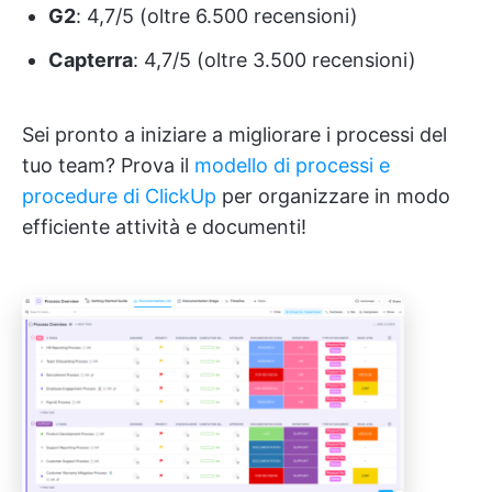
G2
: 4,7/5 (oltre 6.500 recensioni)
Capterra
: 4,7/5 (oltre 3.500 recensioni)
Sei pronto a iniziare a migliorare i processi del
tuo team? Prova il
modello di processi e
procedure di ClickUp
per organizzare in modo
efficiente attività e documenti!