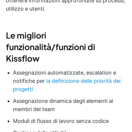
ottenere informazioni approfondite su processi,
utilizzo e utenti.
Le migliori
funzionalità/funzioni di
Kissflow
Assegnazioni automatizzate, escalation e
notifiche per
la definizione delle priorità dei
progetti
Assegnazione dinamica degli elementi ai
membri del team
Moduli di flusso di lavoro senza codice