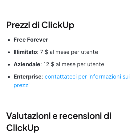
Prezzi di ClickUp
Free Forever
Illimitato
: 7 $ al mese per utente
Aziendale
: 12 $ al mese per utente
Enterprise
:
contattateci per informazioni sui
prezzi
Valutazioni e recensioni di
ClickUp