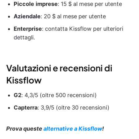
Piccole
imprese
: 15 $ al mese per utente
Aziendale
: 20 $ al mese per utente
Enterprise
: contatta Kissflow per ulteriori
dettagli.
Valutazioni e recensioni di
Kissflow
G2
: 4,3/5 (oltre 500 recensioni)
Capterra
: 3,9/5 (oltre 30 recensioni)
Prova queste
alternative a Kissflow
!