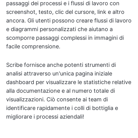
passaggi dei processi e i flussi di lavoro con
screenshot, testo, clic del cursore, link e altro
ancora. Gli utenti possono creare flussi di lavoro
e diagrammi personalizzati che aiutano a
scomporre passaggi complessi in immagini di
facile comprensione.
Scribe fornisce anche potenti strumenti di
analisi attraverso un'unica pagina iniziale
dashboard per visualizzare le statistiche relative
alla documentazione e al numero totale di
visualizzazioni. Ciò consente ai team di
identificare rapidamente i colli di bottiglia e
migliorare i processi aziendali!