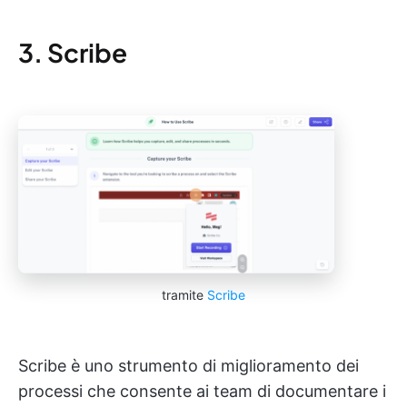
3. Scribe
tramite
Scribe
Scribe è uno strumento di miglioramento dei
processi che consente ai team di documentare i