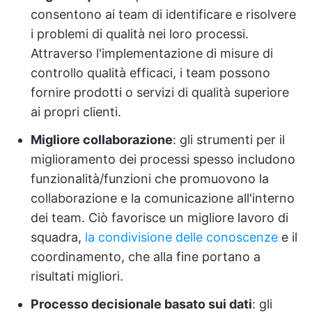
consentono ai team di identificare e risolvere
i problemi di qualità nei loro processi.
Attraverso l'implementazione di misure di
controllo qualità efficaci, i team possono
fornire prodotti o servizi di qualità superiore
ai propri clienti.
Migliore collaborazione
: gli strumenti per il
miglioramento dei processi spesso includono
funzionalità/funzioni che promuovono la
collaborazione e la comunicazione all'interno
dei team. Ciò favorisce un migliore lavoro di
squadra,
la condivisione delle conoscenze
e il
coordinamento, che alla fine portano a
risultati migliori.
Processo decisionale basato sui dati
: gli