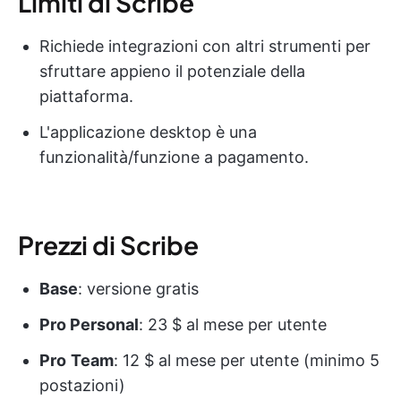
Limiti di Scribe
Richiede integrazioni con altri strumenti per
sfruttare appieno il potenziale della
piattaforma.
L'applicazione desktop è una
funzionalità/funzione a pagamento.
Prezzi di Scribe
Base
: versione gratis
Pro Personal
: 23 $ al mese per utente
Pro
Team
: 12 $ al mese per utente (minimo 5
postazioni)