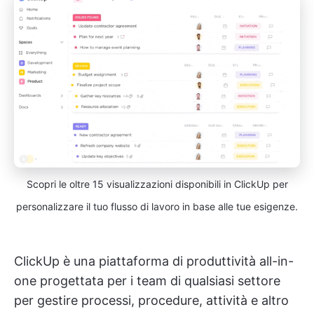
Scopri le oltre 15 visualizzazioni disponibili in ClickUp per
personalizzare il tuo flusso di lavoro in base alle tue esigenze.
ClickUp è una piattaforma di produttività all-in-
one progettata per i team di qualsiasi settore
per gestire processi, procedure, attività e altro