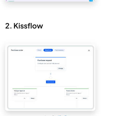
2. Kissflow