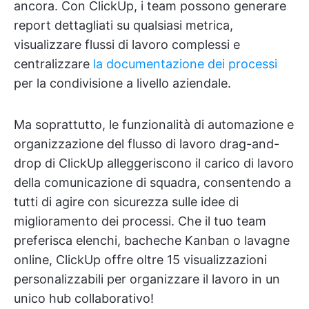
ancora. Con ClickUp, i team possono generare
report dettagliati su qualsiasi metrica,
visualizzare flussi di lavoro complessi e
centralizzare
la documentazione dei processi
per la condivisione a livello aziendale.
Ma soprattutto, le funzionalità di automazione e
organizzazione del flusso di lavoro drag-and-
drop di ClickUp alleggeriscono il carico di lavoro
della comunicazione di squadra, consentendo a
tutti di agire con sicurezza sulle idee di
miglioramento dei processi. Che il tuo team
preferisca elenchi, bacheche Kanban o lavagne
online, ClickUp offre oltre 15 visualizzazioni
personalizzabili per organizzare il lavoro in un
unico hub collaborativo!