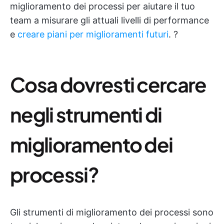
miglioramento dei processi per aiutare il tuo
team a misurare gli attuali livelli di performance
e
creare piani per miglioramenti futuri
. ?
Cosa dovresti cercare
negli strumenti di
miglioramento dei
processi?
Gli strumenti di miglioramento dei processi sono