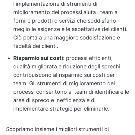
l'implementazione di strumenti di
miglioramento dei processi aiuta i team a
fornire prodotti o servizi che soddisfano
meglio le esigenze e le aspettative dei clienti.
Ciò porta a una maggiore soddisfazione e
fedeltà dei clienti.
Risparmio sui costi
: processi efficienti,
qualità migliorata e riduzione degli sprechi
contribuiscono al risparmio sui costi per i
team. Gli strumenti di miglioramento dei
processi consentono ai team di identificare le
aree di spreco e inefficienza e di
implementare strategie per eliminarle.
Scopriamo insieme i migliori strumenti di