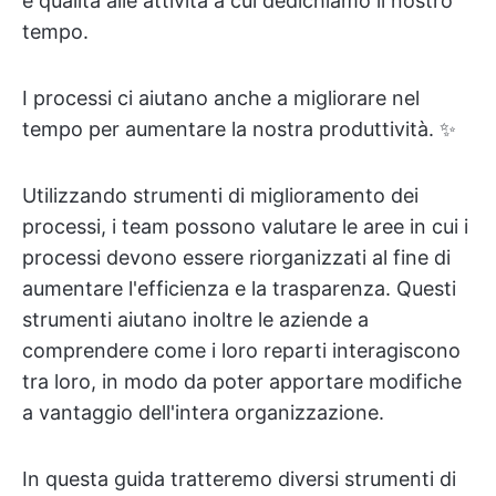
e qualità alle attività a cui dedichiamo il nostro
tempo.
I processi ci aiutano anche a migliorare nel
tempo per aumentare la nostra produttività. ✨
Utilizzando strumenti di miglioramento dei
processi, i team possono valutare le aree in cui i
processi devono essere riorganizzati al fine di
aumentare l'efficienza e la trasparenza. Questi
strumenti aiutano inoltre le aziende a
comprendere come i loro reparti interagiscono
tra loro, in modo da poter apportare modifiche
a vantaggio dell'intera organizzazione.
In questa guida tratteremo diversi strumenti di