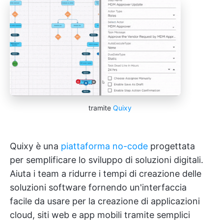
tramite
Quixy
Quixy è una
piattaforma no-code
progettata
per semplificare lo sviluppo di soluzioni digitali.
Aiuta i team a ridurre i tempi di creazione delle
soluzioni software fornendo un'interfaccia
facile da usare per la creazione di applicazioni
cloud, siti web e app mobili tramite semplici