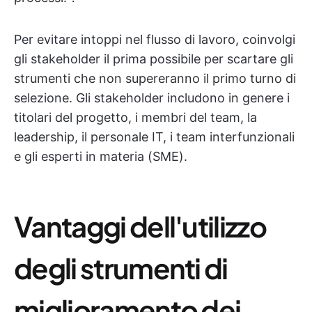
Per evitare intoppi nel flusso di lavoro, coinvolgi
gli stakeholder il prima possibile per scartare gli
strumenti che non supereranno il primo turno di
selezione. Gli stakeholder includono in genere i
titolari del progetto, i membri del team, la
leadership, il personale IT, i team interfunzionali
e gli esperti in materia (SME).
Vantaggi dell'utilizzo
degli strumenti di
miglioramento dei