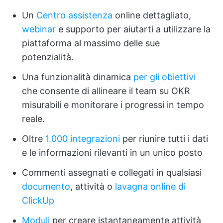
Un
Centro assistenza
online dettagliato,
webinar
e supporto per aiutarti a utilizzare la
piattaforma al massimo delle sue
potenzialità.
Una funzionalità dinamica
per gli obiettivi
che consente di allineare il team su OKR
misurabili e monitorare i progressi in tempo
reale.
Oltre
1.000 integrazioni
per riunire tutti i dati
e le informazioni rilevanti in un unico posto
Commenti assegnati e collegati in qualsiasi
documento
, attività o
lavagna online
di
ClickUp
Moduli
per creare istantaneamente attività