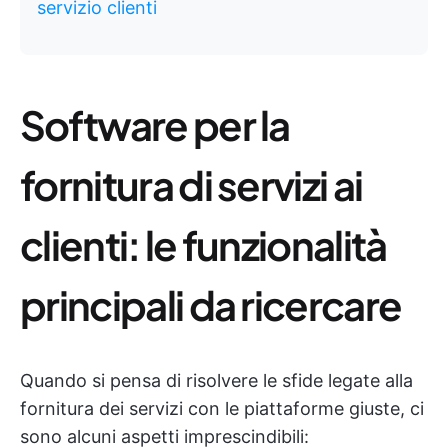
servizio clienti
Software per la
fornitura di servizi ai
clienti: le funzionalità
principali da ricercare
Quando si pensa di risolvere le sfide legate alla
fornitura dei servizi con le piattaforme giuste, ci
sono alcuni aspetti imprescindibili: