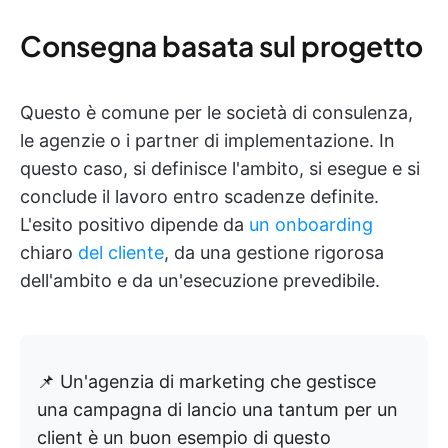
Consegna basata sul progetto
Questo è comune per le società di consulenza,
le agenzie o i partner di implementazione. In
questo caso, si definisce l'ambito, si esegue e si
conclude il lavoro entro scadenze definite.
L'esito positivo dipende da
un onboarding
chiaro
del cliente
, da una gestione rigorosa
dell'ambito e da un'esecuzione prevedibile.
📌 Un'agenzia di marketing che gestisce
una campagna di lancio una tantum per un
client è un buon esempio di questo