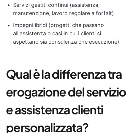
Servizi gestiti continui (assistenza,
manutenzione, lavoro regolare a forfait)
Impegni ibridi (progetti che passano
all'assistenza o casi in cui i clienti si
aspettano sia consulenza che esecuzione)
Qual è la differenza tra
erogazione del servizio
e assistenza clienti
personalizzata?