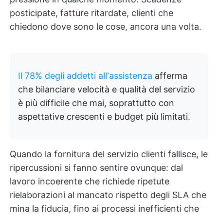
posticipate, fatture ritardate, clienti che
chiedono dove sono le cose, ancora una volta.
Il 78% degli addetti all'assistenza
afferma
che bilanciare velocità e qualità del servizio
è più difficile che mai, soprattutto con
aspettative crescenti e budget più limitati.
Quando la fornitura del servizio clienti fallisce, le
ripercussioni si fanno sentire ovunque: dal
lavoro incoerente che richiede ripetute
rielaborazioni al mancato rispetto degli SLA che
mina la fiducia, fino ai processi inefficienti che