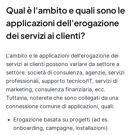
Qual è l'ambito e quali sono le
applicazioni dell'erogazione
dei servizi ai clienti?
L'ambito e le applicazioni dell'erogazione dei
servizi ai clienti possono variare da settore a
settore: società di consulenza, agenzie, servizi
professionali, supporto tecnico/IT, servizi di
marketing, consulenza finanziaria, ecc.
Tuttavia, noterete che sono collegati da una
connessione comune di applicazioni, quali:
Erogazione basata su progetti (ad es.
onboarding, campagne, installazioni)