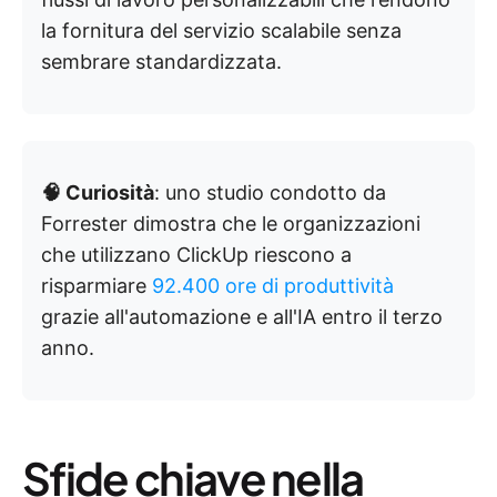
la fornitura del servizio scalabile senza
sembrare standardizzata.
🧠 Curiosità
: uno studio condotto da
Forrester dimostra che le organizzazioni
che utilizzano ClickUp riescono a
risparmiare
92.400 ore di produttività
grazie all'automazione e all'IA entro il terzo
anno.
Sfide chiave nella