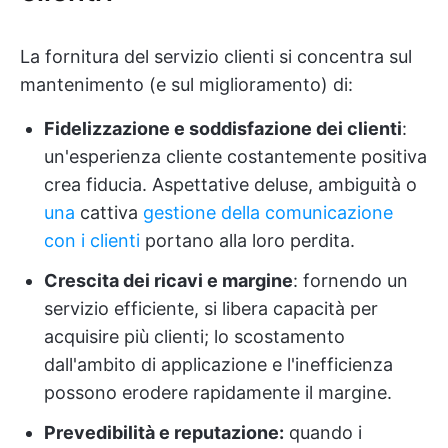
La fornitura del servizio clienti si concentra sul
mantenimento (e sul miglioramento) di:
Fidelizzazione e soddisfazione dei clienti
:
un'esperienza cliente costantemente positiva
crea fiducia. Aspettative deluse, ambiguità o
una
cattiva
gestione della comunicazione
con i clienti
portano alla loro perdita.
Crescita dei ricavi e margine
: fornendo un
servizio efficiente, si libera capacità per
acquisire più clienti; lo scostamento
dall'ambito di applicazione e l'inefficienza
possono erodere rapidamente il margine.
Prevedibilità e reputazione:
quando i