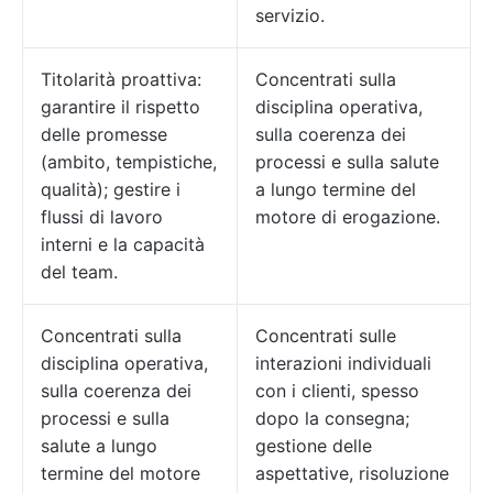
servizio.
Titolarità proattiva:
Concentrati sulla
garantire il rispetto
disciplina operativa,
delle promesse
sulla coerenza dei
(ambito, tempistiche,
processi e sulla salute
qualità); gestire i
a lungo termine del
flussi di lavoro
motore di erogazione.
interni e la capacità
del team.
Concentrati sulla
Concentrati sulle
disciplina operativa,
interazioni individuali
sulla coerenza dei
con i clienti, spesso
processi e sulla
dopo la consegna;
salute a lungo
gestione delle
termine del motore
aspettative, risoluzione