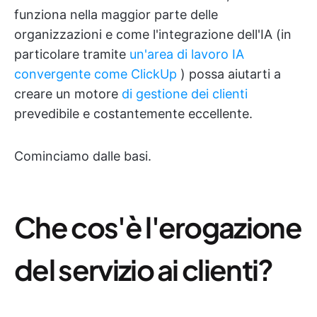
funziona nella maggior parte delle
organizzazioni e come l'integrazione dell'IA (in
particolare tramite
un'area di lavoro IA
convergente come ClickUp
) possa aiutarti a
creare un motore
di gestione dei clienti
prevedibile e costantemente eccellente.
Cominciamo dalle basi.
Che cos'è l'erogazione
del servizio ai clienti?