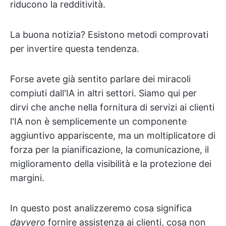
riducono la redditività.
La buona notizia? Esistono metodi comprovati
per invertire questa tendenza.
Forse avete già sentito parlare dei miracoli
compiuti dall'IA in altri settori. Siamo qui per
dirvi che anche nella fornitura di servizi ai clienti
l'IA non è semplicemente un componente
aggiuntivo appariscente, ma un moltiplicatore di
forza per la pianificazione, la comunicazione, il
miglioramento della visibilità e la protezione dei
margini.
In questo post analizzeremo cosa significa
davvero
fornire assistenza ai clienti, cosa non