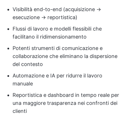
Visibilità end-to-end (acquisizione →
esecuzione → reportistica)
Flussi di lavoro e modelli flessibili che
facilitano il ridimensionamento
Potenti strumenti di comunicazione e
collaborazione che eliminano la dispersione
del contesto
Automazione e IA per ridurre il lavoro
manuale
Reportistica e dashboard in tempo reale per
una maggiore trasparenza nei confronti dei
clienti