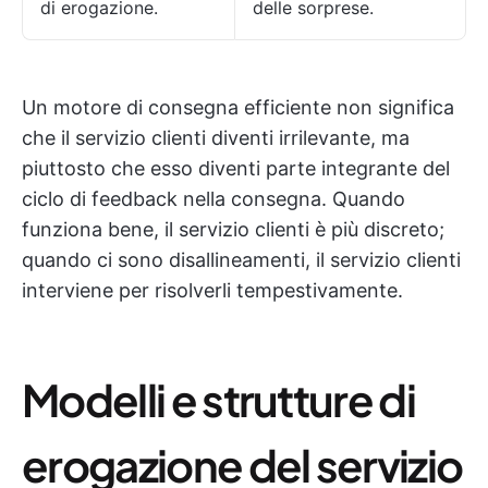
di erogazione.
delle sorprese.
Un motore di consegna efficiente non significa
che il servizio clienti diventi irrilevante, ma
piuttosto che esso diventi parte integrante del
ciclo di feedback nella consegna. Quando
funziona bene, il servizio clienti è più discreto;
quando ci sono disallineamenti, il servizio clienti
interviene per risolverli tempestivamente.
Modelli e strutture di
erogazione del servizio