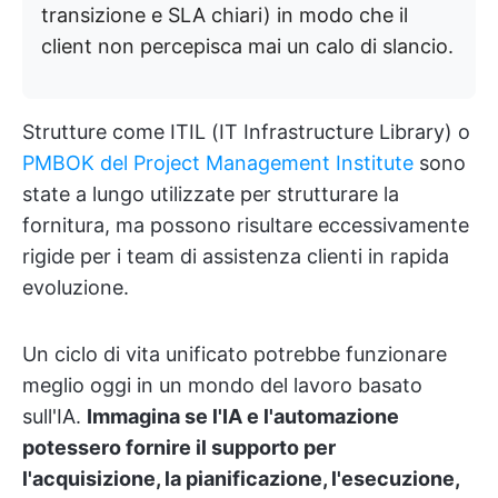
transizione e SLA chiari) in modo che il
client non percepisca mai un calo di slancio.
Strutture come ITIL (IT Infrastructure Library) o
PMBOK del Project Management Institute
sono
state a lungo utilizzate per strutturare la
fornitura, ma possono risultare eccessivamente
rigide per i team di assistenza clienti in rapida
evoluzione.
Un ciclo di vita unificato potrebbe funzionare
meglio oggi in un mondo del lavoro basato
sull'IA.
Immagina se l'IA e l'automazione
potessero fornire il supporto per
l'acquisizione, la pianificazione, l'esecuzione,