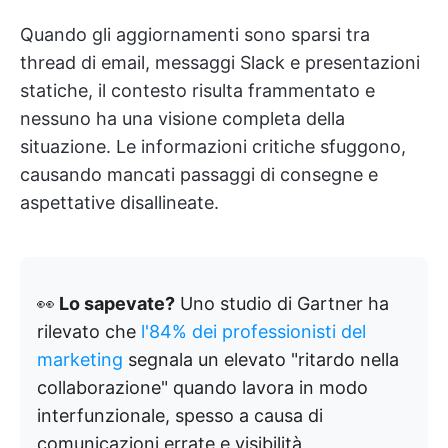
Quando gli aggiornamenti sono sparsi tra
thread di email, messaggi Slack e presentazioni
statiche, il contesto risulta frammentato e
nessuno ha una visione completa della
situazione. Le informazioni critiche sfuggono,
causando mancati passaggi di consegne e
aspettative disallineate.
👀
Lo sapevate?
Uno studio di Gartner ha
rilevato che
l'84% dei professionisti del
marketing
segnala un elevato "ritardo nella
collaborazione" quando lavora in modo
interfunzionale, spesso a causa di
comunicazioni errate e visibilità