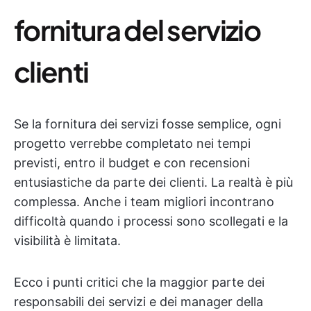
fornitura del servizio
clienti
Se la fornitura dei servizi fosse semplice, ogni
progetto verrebbe completato nei tempi
previsti, entro il budget e con recensioni
entusiastiche da parte dei clienti. La realtà è più
complessa. Anche i team migliori incontrano
difficoltà quando i processi sono scollegati e la
visibilità è limitata.
Ecco i punti critici che la maggior parte dei
responsabili dei servizi e dei manager della