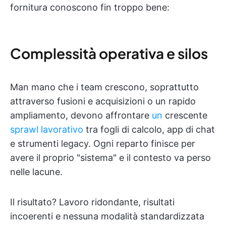
fornitura conoscono fin troppo bene:
Complessità operativa e silos
Man mano che i team crescono, soprattutto
attraverso fusioni e acquisizioni o un rapido
ampliamento, devono affrontare
un
crescente
sprawl lavorativo
tra fogli di calcolo, app di chat
e strumenti legacy. Ogni reparto finisce per
avere il proprio "sistema" e il contesto va perso
nelle lacune.
Il risultato? Lavoro ridondante, risultati
incoerenti e nessuna modalità standardizzata