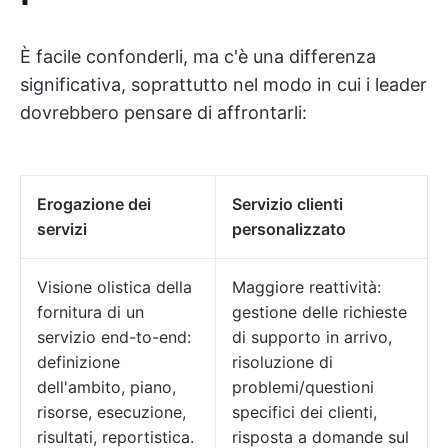
È facile confonderli, ma c'è una differenza
significativa, soprattutto nel modo in cui i leader
dovrebbero pensare di affrontarli:
Erogazione dei
Servizio clienti
servizi
personalizzato
Visione olistica della
Maggiore reattività:
fornitura di un
gestione delle richieste
servizio end-to-end:
di supporto in arrivo,
definizione
risoluzione di
dell'ambito, piano,
problemi/questioni
risorse, esecuzione,
specifici dei clienti,
risultati, reportistica.
risposta a domande sul