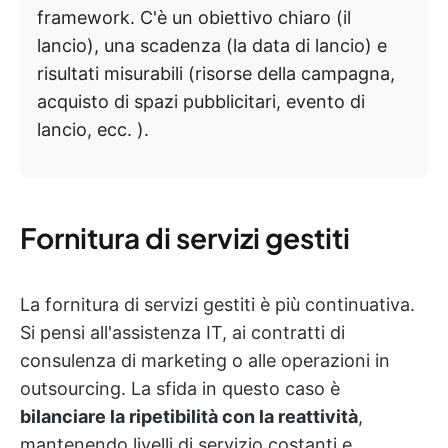
framework. C'è un obiettivo chiaro (il
lancio), una scadenza (la data di lancio) e
risultati misurabili (risorse della campagna,
acquisto di spazi pubblicitari, evento di
lancio, ecc. ).
Fornitura di servizi gestiti
La fornitura di servizi gestiti è più continuativa.
Si pensi all'assistenza IT, ai contratti di
consulenza di marketing o alle operazioni in
outsourcing. La sfida in questo caso è
bilanciare la ripetibilità con la reattività
,
mantenendo livelli di servizio costanti e