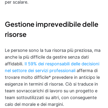
per scalare.
Gestione imprevedibile delle
risorse
Le persone sono la tua risorsa più preziosa, ma
anche la più difficile da gestire senza dati
affidabili.
Il 59% dei responsabili delle decisioni
nel settore dei servizi professionali
afferma di
trovare molto difficile* prevedere in anticipo le
esigenze in termini di risorse. Ciò si traduce in
team sovraccarichi di lavoro su un progetto e
team sottoutilizzati su altri, con conseguente
calo del morale e dei margini.