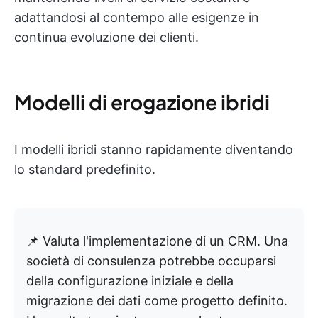
adattandosi al contempo alle esigenze in
continua evoluzione dei clienti.
Modelli di erogazione ibridi
I modelli ibridi stanno rapidamente diventando
lo standard predefinito.
📌 Valuta l'implementazione di un CRM. Una
società di consulenza potrebbe occuparsi
della configurazione iniziale e della
migrazione dei dati come progetto definito.