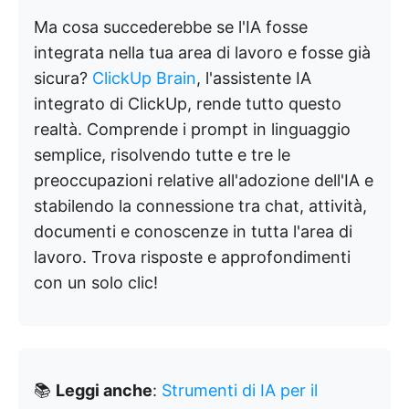
Ma cosa succederebbe se l'IA fosse
integrata nella tua area di lavoro e fosse già
sicura?
ClickUp Brain
, l'assistente IA
integrato di ClickUp, rende tutto questo
realtà. Comprende i prompt in linguaggio
semplice, risolvendo tutte e tre le
preoccupazioni relative all'adozione dell'IA e
stabilendo la connessione tra chat, attività,
documenti e conoscenze in tutta l'area di
lavoro. Trova risposte e approfondimenti
con un solo clic!
📚
Leggi anche
:
Strumenti di IA per il