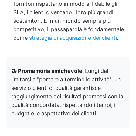
fornitori rispettano in modo affidabile gli
SLA, i clienti diventano i loro più grandi
sostenitori. E in un mondo sempre più
competitivo, il passaparola è fondamentale
come
strategia di acquisizione dei clienti
.
🤝 Promemoria amichevole:
Lungi dal
limitarsi a "portare a termine le attività", un
servizio clienti di qualità garantisce il
raggiungimento dei risultati promessi con la
qualità concordata, rispettando i tempi, il
budget e le aspettative dei clienti.