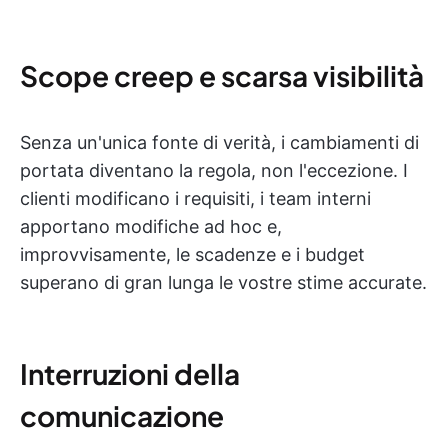
Scope creep e scarsa visibilità
Senza un'unica fonte di verità, i cambiamenti di
portata diventano la regola, non l'eccezione. I
clienti modificano i requisiti, i team interni
apportano modifiche ad hoc e,
improvvisamente, le scadenze e i budget
superano di gran lunga le vostre stime accurate.
Interruzioni della
comunicazione