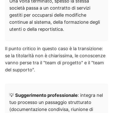
Una volta terminato, spesso la stessa
società passa a un contratto di servizi
gestiti per occuparsi delle modifiche
continue al sistema, della formazione degli
utenti o della reportistica.
Il punto critico in questo caso è la transizione:
se la titolarità non è chiarissima, le conoscenze
vanno perse tra il "team di progetto" e il "team
del supporto".
💡
Suggerimento professionale
: integra nel
tuo processo un passaggio strutturato
(documentazione condivisa, riunione di