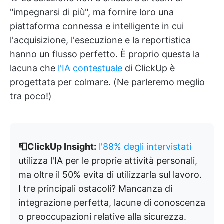
"impegnarsi di più", ma fornire loro una
piattaforma connessa e intelligente in cui
l'acquisizione, l'esecuzione e la reportistica
hanno un flusso perfetto. È proprio questa la
lacuna che
l'IA contestuale
di ClickUp è
progettata per colmare. (Ne parleremo meglio
tra poco!)
📮ClickUp Insight:
l'88% degli intervistati
utilizza l'IA per le proprie attività personali,
ma oltre il 50% evita di utilizzarla sul lavoro.
I tre principali ostacoli? Mancanza di
integrazione perfetta, lacune di conoscenza
o preoccupazioni relative alla sicurezza.