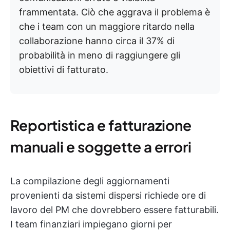
frammentata. Ciò che aggrava il problema è
che i team con un maggiore ritardo nella
collaborazione hanno circa il 37% di
probabilità in meno di raggiungere gli
obiettivi di fatturato.
Reportistica e fatturazione
manuali e soggette a errori
La compilazione degli aggiornamenti
provenienti da sistemi dispersi richiede ore di
lavoro del PM che dovrebbero essere fatturabili.
I team finanziari impiegano giorni per