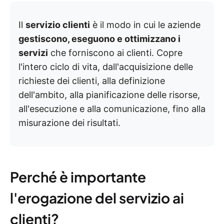
Il
servizio clienti
è il modo in cui le aziende
gestiscono, eseguono e ottimizzano i
servizi
che forniscono ai clienti. Copre
l'intero ciclo di vita, dall'acquisizione delle
richieste dei clienti, alla definizione
dell'ambito, alla pianificazione delle risorse,
all'esecuzione e alla comunicazione, fino alla
misurazione dei risultati.
Perché è importante
l'erogazione del servizio ai
clienti?