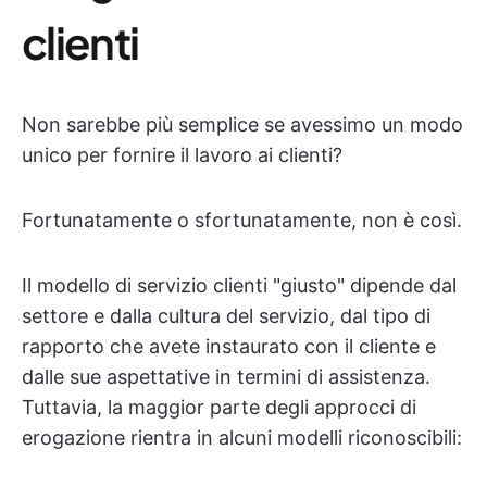
clienti
Non sarebbe più semplice se avessimo un modo
unico per fornire il lavoro ai clienti?
Fortunatamente o sfortunatamente, non è così.
Il modello di servizio clienti "giusto" dipende dal
settore e dalla cultura del servizio, dal tipo di
rapporto che avete instaurato con il cliente e
dalle sue aspettative in termini di assistenza.
Tuttavia, la maggior parte degli approcci di
erogazione rientra in alcuni modelli riconoscibili: