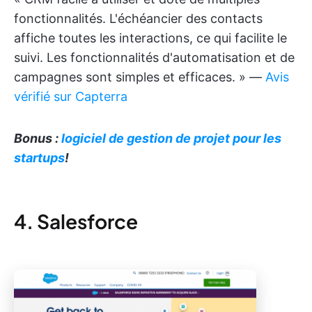
fonctionnalités. L'échéancier des contacts
affiche toutes les interactions, ce qui facilite le
suivi. Les fonctionnalités d'automatisation et de
campagnes sont simples et efficaces. » —
Avis
vérifié sur Capterra
Bonus :
logiciel de gestion de projet pour les
startups
!
4. Salesforce