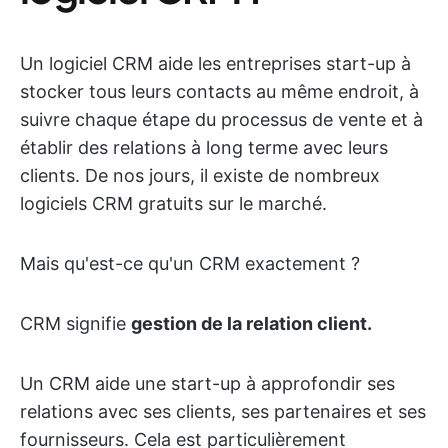
Un logiciel CRM aide les entreprises start-up à
stocker tous leurs contacts au même endroit, à
suivre chaque étape du processus de vente et à
établir des relations à long terme avec leurs
clients. De nos jours, il existe de nombreux
logiciels CRM gratuits sur le marché.
Mais qu'est-ce qu'un CRM exactement ?
CRM signifie
gestion de la relation client
.
Un CRM aide une start-up à approfondir ses
relations avec ses clients, ses partenaires et ses
fournisseurs. Cela est particulièrement