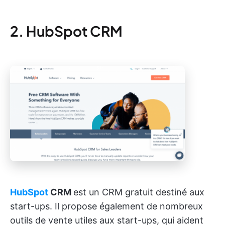
2. HubSpot CRM
HubSpot
CRM
est un CRM gratuit destiné aux
start-ups. Il propose également de nombreux
outils de vente utiles aux start-ups, qui aident