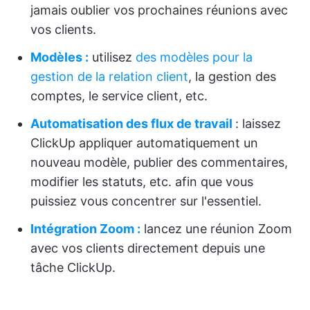
jamais oublier vos prochaines réunions avec
vos clients.
Modèles :
utilisez
des modèles pour la
gestion de la relation client
, la gestion des
comptes, le service client, etc.
Automatisation des flux de travail
: laissez
ClickUp appliquer automatiquement un
nouveau modèle, publier des commentaires,
modifier les statuts, etc. afin que vous
puissiez vous concentrer sur l'essentiel.
Intégration Zoom :
lancez une réunion Zoom
avec vos clients directement depuis une
tâche ClickUp.