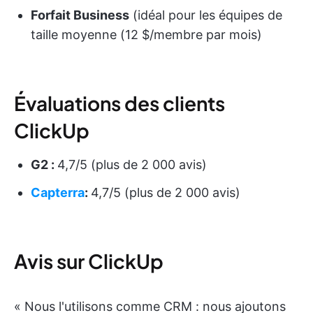
Forfait Business
(idéal pour les équipes de
taille moyenne (12 $/membre par mois)
Évaluations des clients
ClickUp
G2 :
4,7/5 (plus de 2 000 avis)
Capterra
:
4,7/5 (plus de 2 000 avis)
Avis sur ClickUp
« Nous l'utilisons comme CRM : nous ajoutons