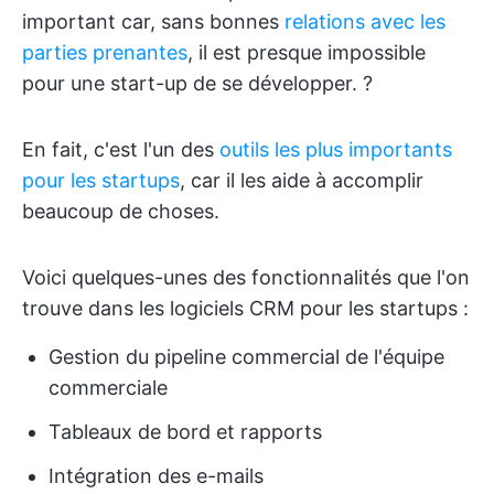
important car, sans bonnes
relations avec les
parties prenantes
, il est presque impossible
pour une start-up de se développer. ?
En fait, c'est l'un des
outils les plus importants
pour les startups
, car il les aide à accomplir
beaucoup de choses.
Voici quelques-unes des fonctionnalités que l'on
trouve dans les logiciels CRM pour les startups :
Gestion du pipeline commercial de l'équipe
commerciale
Tableaux de bord et rapports
Intégration des e-mails