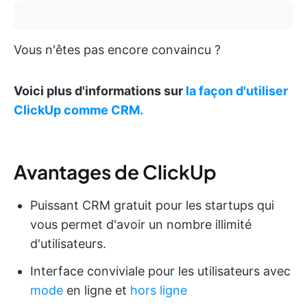
Vous n'êtes pas encore convaincu ?
Voici plus d'informations sur
la façon d'utiliser
ClickUp comme CRM.
Avantages de ClickUp
Puissant CRM gratuit pour les startups qui
vous permet d'avoir un nombre illimité
d'utilisateurs.
Interface conviviale pour les utilisateurs avec
mode
en ligne et
hors ligne