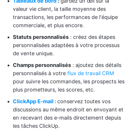
Tableaux de bord
:
gardez un œil sur la
valeur vie client, la taille moyenne des
transactions, les performances de l'équipe
commerciale, et plus encore.
Statuts personnalisés
: créez des étapes
personnalisées adaptées à votre processus
de vente unique.
Champs personnalisés
: ajoutez des détails
personnalisés à votre
flux de travail CRM
pour suivre les commandes, les prospects les
plus prometteurs, les scores, etc.
ClickApp E-mail :
conservez toutes vos
discussions au même endroit en envoyant et
en recevant des e-mails directement depuis
les tâches ClickUp.