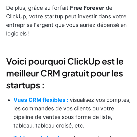
De plus, grâce au forfait
Free Forever
de
ClickUp, votre startup peut investir dans votre
entreprise l'argent que vous auriez dépensé en
logiciels !
Voici pourquoi ClickUp est le
meilleur CRM gratuit pour les
startups :
Vues CRM flexibles :
visualisez vos comptes,
les commandes de vos clients ou votre
pipeline de ventes sous forme de liste,
tableau, tableau croisé, etc.