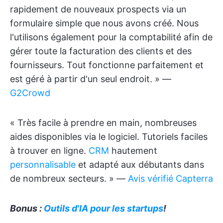
rapidement de nouveaux prospects via un
formulaire simple que nous avons créé. Nous
l'utilisons également pour la comptabilité afin de
gérer toute la facturation des clients et des
fournisseurs. Tout fonctionne parfaitement et
est géré à partir d'un seul endroit. » —
G2Crowd
« Très facile à prendre en main, nombreuses
aides disponibles via le logiciel. Tutoriels faciles
à trouver en ligne.
CRM
hautement
personnalisable
et adapté aux débutants dans
de nombreux secteurs. » —
Avis vérifié Capterra
Bonus :
Outils d'IA pour les startups
!