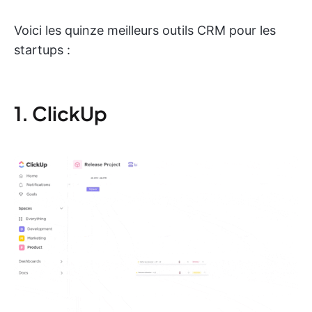
Voici les quinze meilleurs outils CRM pour les
startups :
1. ClickUp