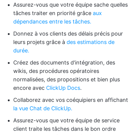
Assurez-vous que votre équipe sache quelles
tâches traiter en priorité grâce
aux
dépendances entre les tâches.
Donnez à vos clients des délais précis pour
leurs projets grâce à
des estimations de
durée.
Créez des documents d'intégration, des
wikis, des procédures opératoires
normalisées, des propositions et bien plus
encore avec
ClickUp Docs
.
Collaborez avec vos coéquipiers en affichant
la vue Chat de ClickUp.
Assurez-vous que votre équipe de service
client traite les tâches dans le bon ordre