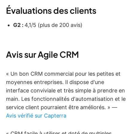
Évaluations des clients
G2 :
4,1/5 (plus de 200 avis)
Avis sur Agile CRM
« Un bon CRM commercial pour les petites et
moyennes entreprises. Il dispose d'une
interface conviviale et très simple à prendre en
main. Les fonctionnalités d'automatisation et le
service client pourraient être améliorés. » —
Avis vérifié sur Capterra
« CRM facile à utiliser et doté de multiples