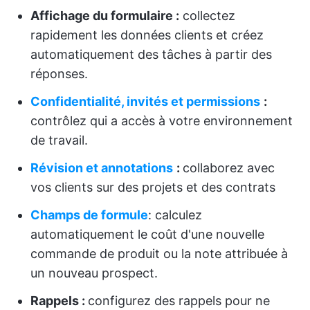
Affichage du formulaire :
collectez
rapidement les données clients et créez
automatiquement des tâches à partir des
réponses.
Confidentialité, invités et permissions
:
contrôlez qui a accès à votre environnement
de travail.
Révision et annotations
:
collaborez avec
vos clients sur des projets et des contrats
Champs de formule
: calculez
automatiquement le coût d'une nouvelle
commande de produit ou la note attribuée à
un nouveau prospect.
Rappels :
configurez des rappels pour ne