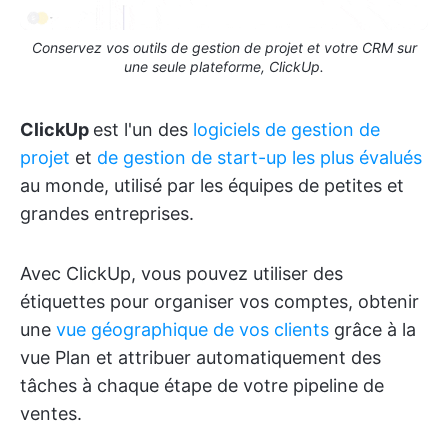
Conservez vos outils de gestion de projet et votre CRM sur
une seule plateforme, ClickUp.
ClickUp
est l'un des
logiciels
de gestion de
projet
et
de gestion de start-up
les plus évalués
au monde, utilisé par les équipes de petites et
grandes entreprises.
Avec ClickUp, vous pouvez utiliser des
étiquettes pour organiser vos comptes, obtenir
une
vue géographique de vos clients
grâce à la
vue Plan et attribuer automatiquement des
tâches à chaque étape de votre pipeline de
ventes.