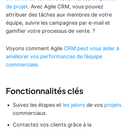
de projet
. Avec Agile CRM, vous pouvez
attribuer des tâches aux membres de votre
équipe, suivre les campagnes par e-mail et
gamifier votre processus de vente. ?
Voyons comment Agile
CRM peut vous aider à
améliorer vos performances de l’équipe
commerciale
:
Fonctionnalités clés
Suivez les étapes et
les jalons
de vos
projets
commerciaux.
Contactez vos clients grâce à la