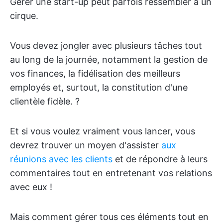
Gérer une start-up peut parfois ressembler à un
cirque.
Vous devez jongler avec plusieurs tâches tout
au long de la journée, notamment la gestion de
vos finances, la fidélisation des meilleurs
employés et, surtout, la constitution d'une
clientèle fidèle. ?
Et si vous voulez vraiment vous lancer, vous
devrez trouver un moyen d'assister
aux
réunions avec les clients
et de répondre à leurs
commentaires tout en entretenant vos relations
avec eux !
Mais comment gérer tous ces éléments tout en