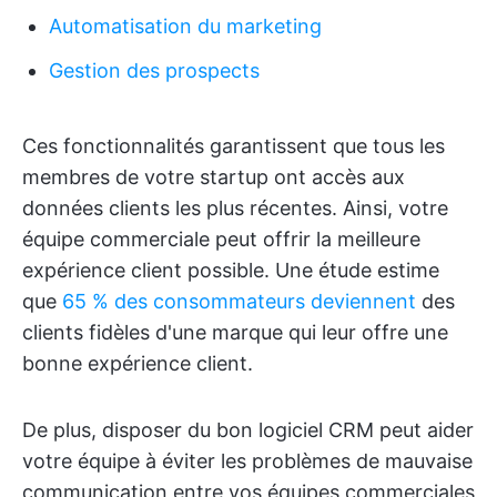
Automatisation du marketing
Gestion des prospects
Ces fonctionnalités garantissent que tous les
membres de votre startup ont accès aux
données clients les plus récentes. Ainsi, votre
équipe commerciale peut offrir la meilleure
expérience client possible. Une étude estime
que
65 % des consommateurs deviennent
des
clients fidèles d'une marque qui leur offre une
bonne expérience client.
De plus, disposer du bon logiciel CRM peut aider
votre équipe à éviter les problèmes de mauvaise
communication entre vos équipes commerciales