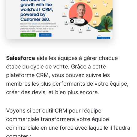
Salesforce
aide les équipes à gérer chaque
étape du cycle de vente. Grâce à cette
plateforme CRM, vous pouvez suivre les
membres les plus performants de votre équipe,
créer des devis, et bien plus encore.
Voyons si cet outil CRM pour l’équipe
commerciale transformera votre équipe
commerciale en une force avec laquelle il faudra
compter :