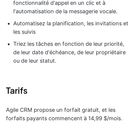
fonctionnalité d'appel en un clic et à
l'automatisation de la messagerie vocale.
Automatisez la planification, les invitations et
les suivis
Triez les tâches en fonction de leur priorité,
de leur date d'échéance, de leur propriétaire
ou de leur statut.
Tarifs
Agile CRM propose un forfait gratuit, et les
forfaits payants commencent à 14,99 $/mois.