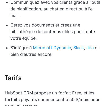
Communiquez avec vos clients grâce à l'outil
de planification, au chat en direct ou à l'e-
mail.
Gérez vos documents et créez une
bibliothèque de contenus utiles pour toute
votre équipe.
S'intègre à
Microsoft Dynamic
,
Slack
,
Jira
et
bien d'autres encore.
Tarifs
HubSpot CRM propose un forfait Free, et les
forfaits payants commencent à 50 $/mois pour