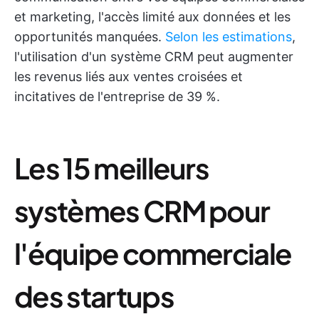
et marketing, l'accès limité aux données et les
opportunités manquées.
Selon les estimations
,
l'utilisation d'un système CRM peut augmenter
les revenus liés aux ventes croisées et
incitatives de l'entreprise de 39 %.
Les 15 meilleurs
systèmes CRM pour
l'équipe commerciale
des startups