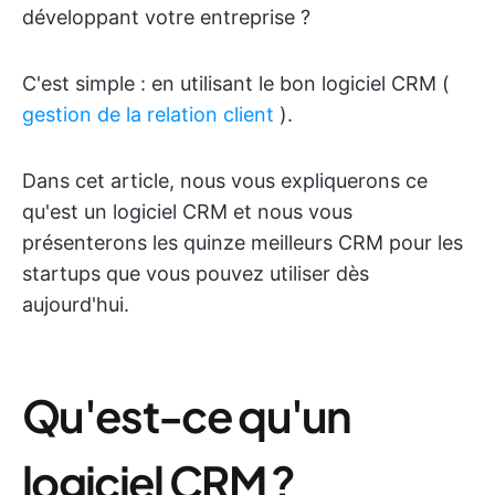
développant votre entreprise ?
C'est simple : en utilisant le bon logiciel CRM (
gestion de la relation client
).
Dans cet article, nous vous expliquerons ce
qu'est un logiciel CRM et nous vous
présenterons les quinze meilleurs CRM pour les
startups que vous pouvez utiliser dès
aujourd'hui.
Qu'est-ce qu'un
logiciel CRM ?