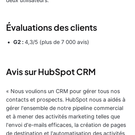
deux utilisateurs.
Évaluations des clients
G2 :
4,3/5 (plus de 7 000 avis)
Avis sur HubSpot CRM
« Nous voulions un CRM pour gérer tous nos
contacts et prospects. HubSpot nous a aidés à
gérer l'ensemble de notre pipeline commercial
et à mener des activités marketing telles que
l'envoi d'e-mails efficaces, la création de pages
de destination et l'automatisation des activités