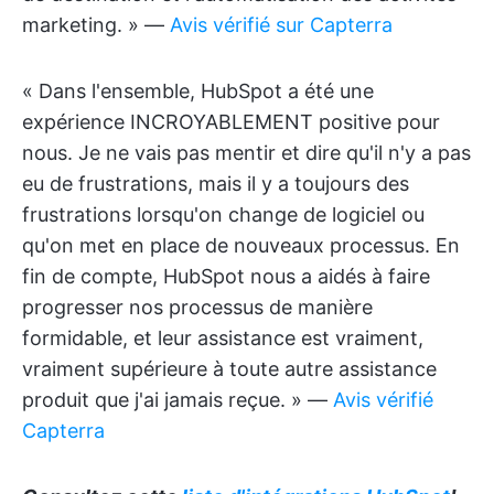
marketing. » —
Avis vérifié sur Capterra
« Dans l'ensemble, HubSpot a été une
expérience INCROYABLEMENT positive pour
nous. Je ne vais pas mentir et dire qu'il n'y a pas
eu de frustrations, mais il y a toujours des
frustrations lorsqu'on change de logiciel ou
qu'on met en place de nouveaux processus. En
fin de compte, HubSpot nous a aidés à faire
progresser nos processus de manière
formidable, et leur assistance est vraiment,
vraiment supérieure à toute autre assistance
produit que j'ai jamais reçue. » —
Avis vérifié
Capterra