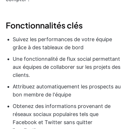
Fonctionnalités clés
Suivez les performances de votre équipe
grâce à des tableaux de bord
Une fonctionnalité de flux social permettant
aux équipes de collaborer sur les projets des
clients.
Attribuez automatiquement les prospects au
bon membre de l'équipe
Obtenez des informations provenant de
réseaux sociaux populaires tels que
Facebook et Twitter sans quitter