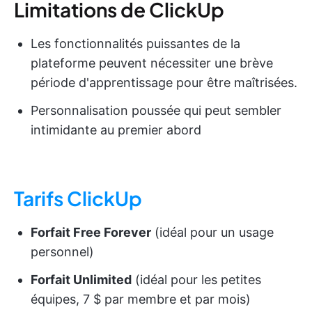
Limitations de ClickUp
Les fonctionnalités puissantes de la
plateforme peuvent nécessiter une brève
période d'apprentissage pour être maîtrisées.
Personnalisation poussée qui peut sembler
intimidante au premier abord
Tarifs ClickUp
Forfait Free Forever
(idéal pour un usage
personnel)
Forfait Unlimited
(idéal pour les petites
équipes, 7 $ par membre et par mois)