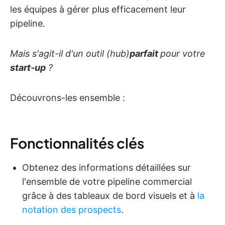
les équipes à gérer plus efficacement leur
pipeline.
Mais s'agit-il d'un outil (hub)
parfait
pour votre
start-up
?
Découvrons-les ensemble :
Fonctionnalités clés
Obtenez des informations détaillées sur
l'ensemble de votre pipeline commercial
grâce à des tableaux de bord visuels et à
la
notation des prospects
.