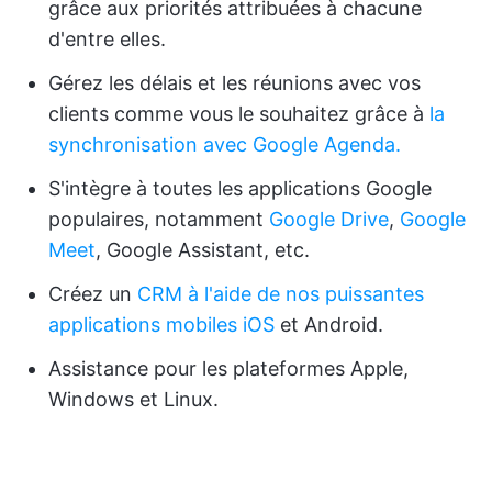
grâce aux priorités attribuées à chacune
d'entre elles.
Gérez les délais et les réunions avec vos
clients comme vous le souhaitez grâce à
la
synchronisation avec Google Agenda.
S'intègre à toutes les applications Google
populaires, notamment
Google Drive
,
Google
Meet
, Google Assistant, etc.
Créez un
CRM à l'aide de nos puissantes
applications mobiles
iOS
et Android.
Assistance pour les plateformes Apple,
Windows et Linux.