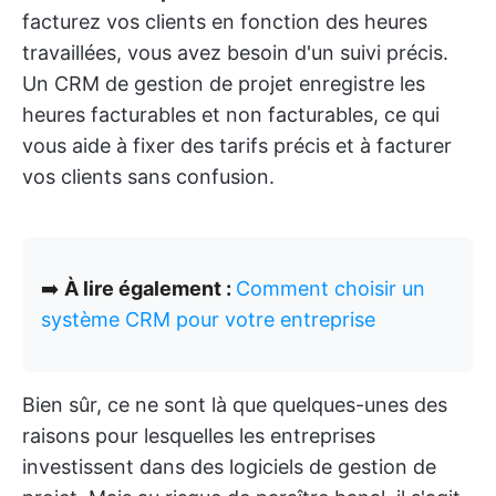
facturez vos clients en fonction des heures
travaillées, vous avez besoin d'un suivi précis.
Un CRM de gestion de projet enregistre les
heures facturables et non facturables, ce qui
vous aide à fixer des tarifs précis et à facturer
vos clients sans confusion.
➡️
À lire également :
Comment choisir un
système CRM pour votre entreprise
Bien sûr, ce ne sont là que quelques-unes des
raisons pour lesquelles les entreprises
investissent dans des logiciels de gestion de