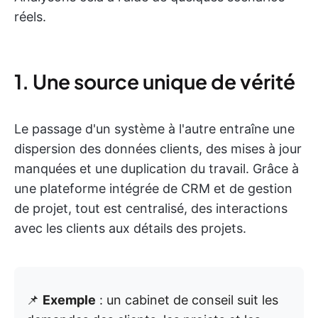
réels.
1. Une source unique de vérité
Le passage d'un système à l'autre entraîne une
dispersion des données clients, des mises à jour
manquées et une duplication du travail. Grâce à
une plateforme intégrée de CRM et de gestion
de projet, tout est centralisé, des interactions
avec les clients aux détails des projets.
📌
Exemple
: un cabinet de conseil suit les