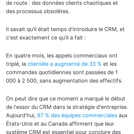
de route : des données clients chaotiques et
des processus obsolètes.
Il savait qu'il était temps d'introduire le CRM, et
c'est exactement ce qu'il a fait :
En quatre mois, les appels commerciaux ont
triplé, la
clientèle a augmenté de 33 %
et les
commandes quotidiennes sont passées de 1
000 à 2 500, sans augmentation des effectifs.
On peut dire que ce moment a marqué le début
de l'essor du CRM dans la stratégie d'entreprise.
Aujourd'hui,
97 % des équipes commerciales
aux
États-Unis et au Canada affirment que leur
système CRM est essentiel pour conclure des