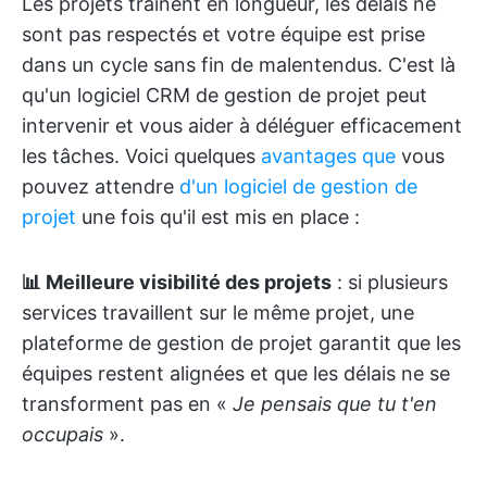
Les projets traînent en longueur, les délais ne
sont pas respectés et votre équipe est prise
dans un cycle sans fin de malentendus. C'est là
qu'un logiciel CRM de gestion de projet peut
intervenir et vous aider à déléguer efficacement
les tâches. Voici quelques
avantages que
vous
pouvez attendre
d'un logiciel de gestion de
projet
une fois qu'il est mis en place :
📊 Meilleure visibilité des projets
: si plusieurs
services travaillent sur le même projet, une
plateforme de gestion de projet garantit que les
équipes restent alignées et que les délais ne se
transforment pas en «
Je pensais que tu t'en
occupais
».