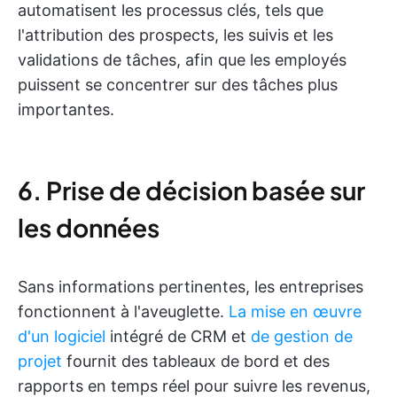
automatisent les processus clés, tels que
l'attribution des prospects, les suivis et les
validations de tâches, afin que les employés
puissent se concentrer sur des tâches plus
importantes.
6. Prise de décision basée sur
les données
Sans informations pertinentes, les entreprises
fonctionnent à l'aveuglette.
La mise en œuvre
d'un logiciel
intégré de CRM et
de gestion de
projet
fournit des tableaux de bord et des
rapports en temps réel pour suivre les revenus,