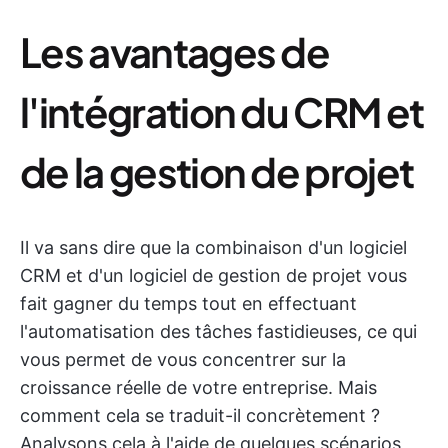
Les avantages de
l'intégration du CRM et
de la gestion de projet
Il va sans dire que la combinaison d'un logiciel
CRM et d'un logiciel de gestion de projet vous
fait gagner du temps tout en effectuant
l'automatisation des tâches fastidieuses, ce qui
vous permet de vous concentrer sur la
croissance réelle de votre entreprise. Mais
comment cela se traduit-il concrètement ?
Analysons cela à l'aide de quelques scénarios