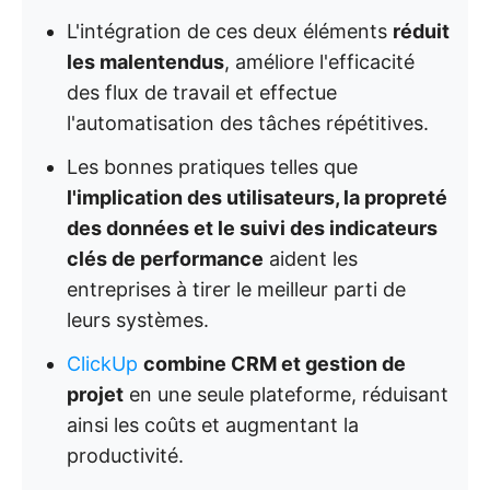
L'intégration de ces deux éléments
réduit
les malentendus
, améliore l'efficacité
des flux de travail et effectue
l'automatisation des tâches répétitives.
Les bonnes pratiques telles que
l'implication des utilisateurs, la propreté
des données et le suivi des indicateurs
clés de performance
aident les
entreprises à tirer le meilleur parti de
leurs systèmes.
ClickUp
combine CRM et gestion de
projet
en une seule plateforme, réduisant
ainsi les coûts et augmentant la
productivité.