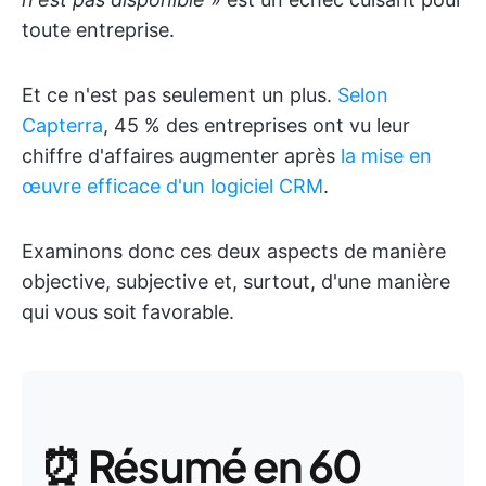
toute entreprise.
Et ce n'est pas seulement un plus.
Selon
Capterra
, 45 % des entreprises ont vu leur
chiffre d'affaires augmenter après
la mise en
œuvre efficace d'un logiciel CRM
.
Examinons donc ces deux aspects de manière
objective, subjective et, surtout, d'une manière
qui vous soit favorable.
⏰ Résumé en 60