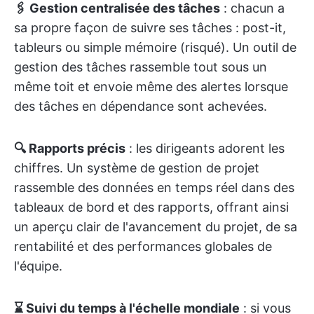
🖇️ Gestion centralisée des tâches
: chacun a
sa propre façon de suivre ses tâches : post-it,
tableurs ou simple mémoire (risqué). Un outil de
gestion des tâches rassemble tout sous un
même toit et envoie même des alertes lorsque
des tâches en dépendance sont achevées.
🔍 Rapports précis
: les dirigeants adorent les
chiffres. Un système de gestion de projet
rassemble des données en temps réel dans des
tableaux de bord et des rapports, offrant ainsi
un aperçu clair de l'avancement du projet, de sa
rentabilité et des performances globales de
l'équipe.
⌛ Suivi du temps à l'échelle mondiale
: si vous