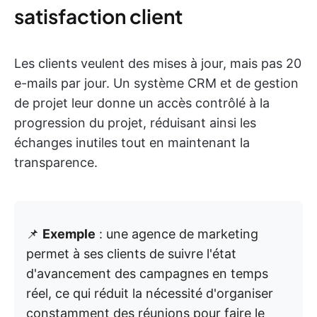
satisfaction client
Les clients veulent des mises à jour, mais pas 20
e-mails par jour. Un système CRM et de gestion
de projet leur donne un accès contrôlé à la
progression du projet, réduisant ainsi les
échanges inutiles tout en maintenant la
transparence.
📌
Exemple
: une agence de marketing
permet à ses clients de suivre l'état
d'avancement des campagnes en temps
réel, ce qui réduit la nécessité d'organiser
constamment des réunions pour faire le