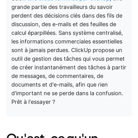
grande partie des travailleurs du savoir
perdent des décisions clés dans des fils de
discussion, des e-mails et des feuilles de
calcul éparpillées. Sans système centralisé,
les informations commerciales essentielles
sont à jamais perdues. ClickUp propose un
outil de gestion des tâches qui vous permet
de créer instantanément des tâches à partir
de messages, de commentaires, de
documents et d'e-mails, afin que rien
d'important ne se perde dans la confusion.
Prêt à l'essayer ?
Qu'est-ce qu'un