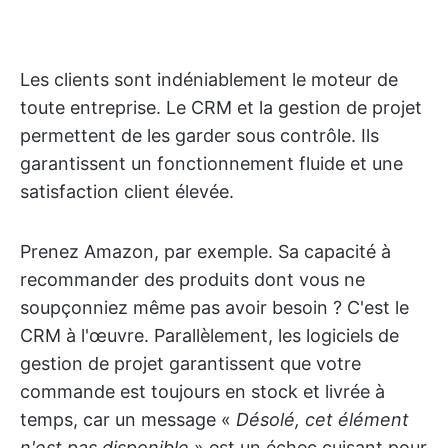
Les clients sont indéniablement le moteur de
toute entreprise. Le CRM et la gestion de projet
permettent de les garder sous contrôle. Ils
garantissent un fonctionnement fluide et une
satisfaction client élevée.
Prenez Amazon, par exemple. Sa capacité à
recommander des produits dont vous ne
soupçonniez même pas avoir besoin ? C'est le
CRM à l'œuvre. Parallèlement, les logiciels de
gestion de projet garantissent que votre
commande est toujours en stock et livrée à
temps, car un message «
Désolé, cet élément
n'est pas disponible
» est un échec cuisant pour