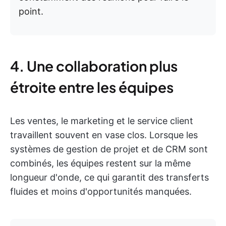
point.
4. Une collaboration plus
étroite entre les équipes
Les ventes, le marketing et le service client
travaillent souvent en vase clos. Lorsque les
systèmes de gestion de projet et de CRM sont
combinés, les équipes restent sur la même
longueur d'onde, ce qui garantit des transferts
fluides et moins d'opportunités manquées.