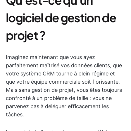
logiciel de gestion de
projet ?
Imaginez maintenant que vous ayez
parfaitement maîtrisé vos données clients, que
votre système CRM tourne à plein régime et
que votre équipe commerciale soit florissante.
Mais sans gestion de projet, vous êtes toujours
confronté à un problème de taille : vous ne
parvenez pas à déléguer efficacement les
tâches.