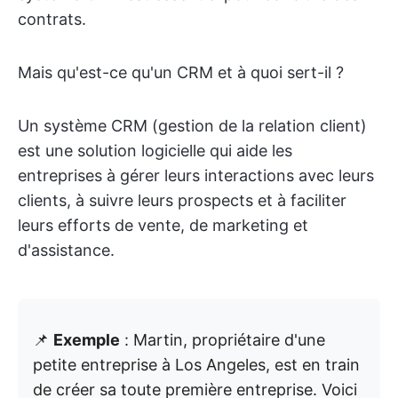
contrats.
Mais qu'est-ce qu'un CRM et à quoi sert-il ?
Un système CRM (gestion de la relation client)
est une solution logicielle qui aide les
entreprises à gérer leurs interactions avec leurs
clients, à suivre leurs prospects et à faciliter
leurs efforts de vente, de marketing et
d'assistance.
📌
Exemple
: Martin, propriétaire d'une
petite entreprise à Los Angeles, est en train
de créer sa toute première entreprise. Voici