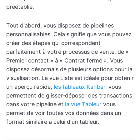
préétablie.
Tout d'abord, vous disposez de pipelines
personnalisables. Cela signifie que vous pouvez
créer des étapes qui correspondent
parfaitement à votre processus de vente, de «
Premier contact » à « Contrat fermé ». Vous
disposez désormais de plusieurs options pour la
visualisation. La vue Liste est idéale pour obtenir
un aperçu rapide,
les tableaux Kanban
vous
permettent de glisser-déposer des transactions
dans votre pipeline et
la vue Tableur
vous
permet de voir toutes vos données dans un
format similaire à celui d'un tableur.