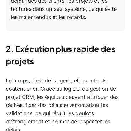
demandes des clients, les projets et les
factures dans un seul système, ce qui évite
les malentendus et les retards.
2. Exécution plus rapide des
projets
Le temps, c'est de l'argent, et les retards
coûtent cher. Grâce au logiciel de gestion de
projet CRM, les équipes peuvent attribuer des
tâches, fixer des délais et automatiser les
validations, ce qui réduit les goulots
d'étranglement et permet de respecter les
délais.