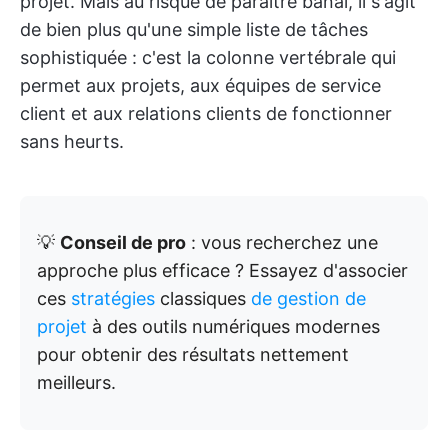
projet. Mais au risque de paraître banal, il s'agit
de bien plus qu'une simple liste de tâches
sophistiquée : c'est la colonne vertébrale qui
permet aux projets, aux équipes de service
client et aux relations clients de fonctionner
sans heurts.
💡
Conseil de pro
: vous recherchez une
approche plus efficace ? Essayez d'associer
ces
stratégies
classiques
de gestion de
projet
à des outils numériques modernes
pour obtenir des résultats nettement
meilleurs.