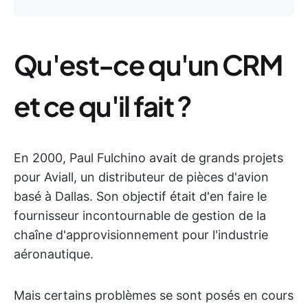
Qu'est-ce qu'un CRM
et ce qu'il fait ?
En 2000, Paul Fulchino avait de grands projets
pour Aviall, un distributeur de pièces d'avion
basé à Dallas. Son objectif était d'en faire le
fournisseur incontournable de gestion de la
chaîne d'approvisionnement pour l'industrie
aéronautique.
Mais certains problèmes se sont posés en cours