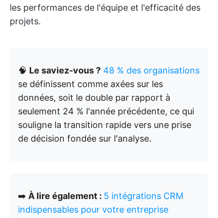
les performances de l'équipe et l'efficacité des
projets.
🧠
Le saviez-vous ?
48 % des organisations
se définissent comme axées sur les
données, soit le double par rapport à
seulement 24 % l'année précédente, ce qui
souligne la transition rapide vers une prise
de décision fondée sur l'analyse.
➡️
À lire également :
5 intégrations CRM
indispensables pour votre entreprise