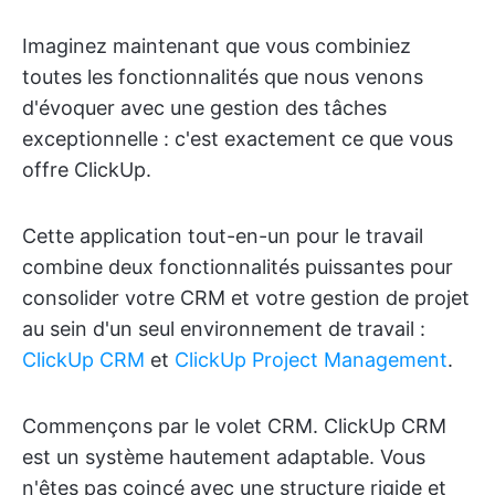
Imaginez maintenant que vous combiniez
toutes les fonctionnalités que nous venons
d'évoquer avec une gestion des tâches
exceptionnelle : c'est exactement ce que vous
offre ClickUp.
Cette application tout-en-un pour le travail
combine deux fonctionnalités puissantes pour
consolider votre CRM et votre gestion de projet
au sein d'un seul environnement de travail :
ClickUp CRM
et
ClickUp Project Management
.
Commençons par le volet CRM. ClickUp CRM
est un système hautement adaptable. Vous
n'êtes pas coincé avec une structure rigide et