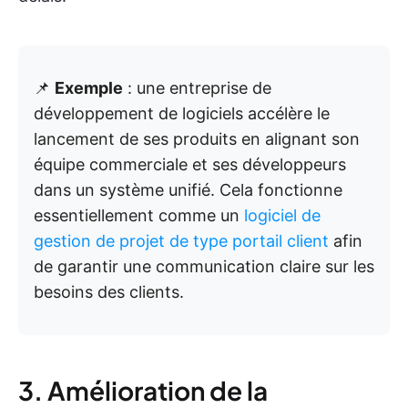
📌
Exemple
: une entreprise de
développement de logiciels accélère le
lancement de ses produits en alignant son
équipe commerciale et ses développeurs
dans un système unifié. Cela fonctionne
essentiellement comme un
logiciel de
gestion de projet de type portail client
afin
de garantir une communication claire sur les
besoins des clients.
3. Amélioration de la