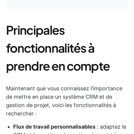
Principales
fonctionnalités à
prendre en compte
Maintenant que vous connaissez l'importance
de mettre en place un système CRM et de
gestion de projet, voici les fonctionnalités à
rechercher :
Flux de travail personnalisables
: adaptez le