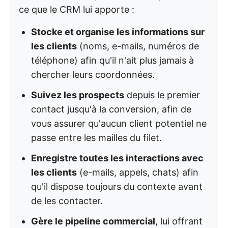
ce que le CRM lui apporte :
Stocke et organise les informations sur
les clients
(noms, e-mails, numéros de
téléphone) afin qu'il n'ait plus jamais à
chercher leurs coordonnées.
Suivez les prospects
depuis le premier
contact jusqu'à la conversion, afin de
vous assurer qu'aucun client potentiel ne
passe entre les mailles du filet.
Enregistre toutes les interactions avec
les clients
(e-mails, appels, chats) afin
qu'il dispose toujours du contexte avant
de les contacter.
Gère le pipeline commercial
, lui offrant