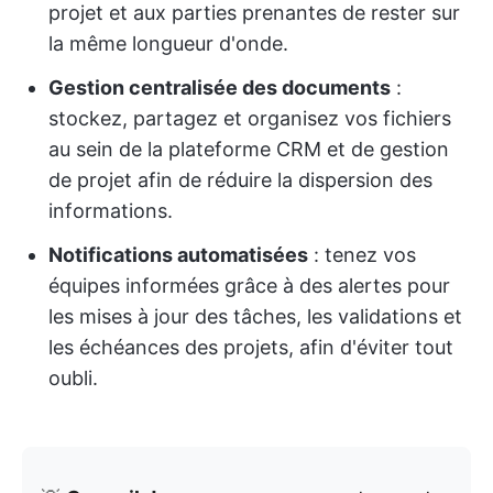
projet et aux parties prenantes de rester sur
la même longueur d'onde.
Gestion centralisée des documents
:
stockez, partagez et organisez vos fichiers
au sein de la plateforme CRM et de gestion
de projet afin de réduire la dispersion des
informations.
Notifications automatisées
: tenez vos
équipes informées grâce à des alertes pour
les mises à jour des tâches, les validations et
les échéances des projets, afin d'éviter tout
oubli.