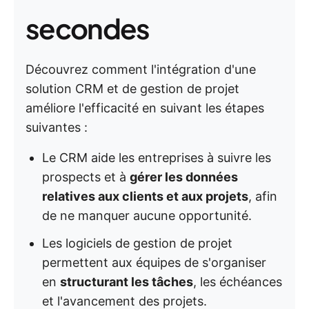
secondes
Découvrez comment l'intégration d'une
solution CRM et de gestion de projet
améliore l'efficacité en suivant les étapes
suivantes :
Le CRM aide les entreprises à suivre les
prospects et à
gérer les données
relatives aux clients et aux projets
, afin
de ne manquer aucune opportunité.
Les logiciels de gestion de projet
permettent aux équipes de s'organiser
en
structurant les tâches
, les échéances
et l'avancement des projets.