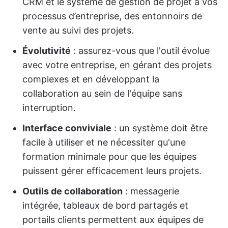
CRM et le système de gestion de projet à vos
processus d’entreprise, des entonnoirs de
vente au suivi des projets.
Évolutivité
: assurez-vous que l'outil évolue
avec votre entreprise, en gérant des projets
complexes et en développant la
collaboration au sein de l'équipe sans
interruption.
Interface conviviale
: un système doit être
facile à utiliser et ne nécessiter qu'une
formation minimale pour que les équipes
puissent gérer efficacement leurs projets.
Outils de collaboration
: messagerie
intégrée, tableaux de bord partagés et
portails clients permettent aux équipes de