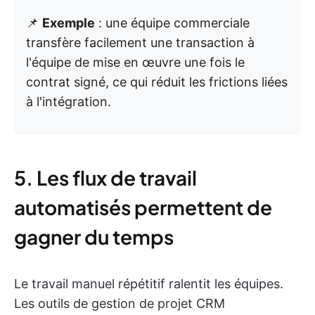
📌
Exemple
: une équipe commerciale
transfère facilement une transaction à
l'équipe de mise en œuvre une fois le
contrat signé, ce qui réduit les frictions liées
à l'intégration.
5. Les flux de travail
automatisés permettent de
gagner du temps
Le travail manuel répétitif ralentit les équipes.
Les outils de gestion de projet CRM