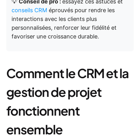
💡
Conseil de pro :
essayez ces astuces et
conseils CRM
éprouvés pour rendre les
interactions avec les clients plus
personnalisées, renforcer leur fidélité et
favoriser une croissance durable.
Comment le CRM et la
gestion de projet
fonctionnent
ensemble