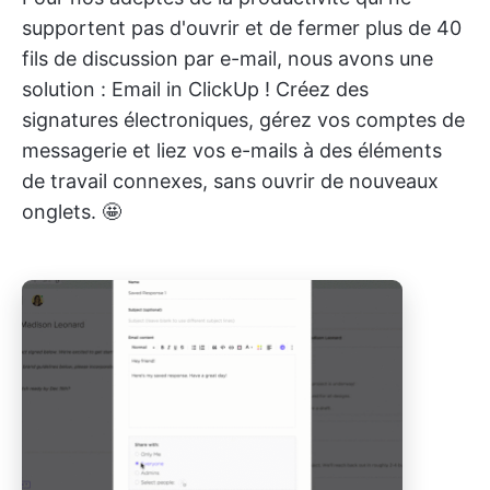
supportent pas d'ouvrir et de fermer plus de 40
fils de discussion par e-mail, nous avons une
solution : Email in ClickUp ! Créez des
signatures électroniques, gérez vos comptes de
messagerie et liez vos e-mails à des éléments
de travail connexes, sans ouvrir de nouveaux
onglets. 🤩