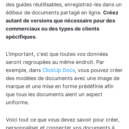
des guides réutilisables, enregistrez-les dans un
éditeur de documents partagé en ligne.
Créez
autant de versions que nécessaire pour des
commerciaux ou des types de clients
spécifiques
.
L'important, c'est que toutes vos données
seront regroupées au même endroit. Par
exemple, dans
ClickUp Docs
, vous pouvez créer
des modèles de documents avec une image de
marque et une mise en forme prédéfinie afin
que tous les documents aient un aspect
uniforme.
Voici tout ce que vous devez savoir pour créer,
personnaliser et connecter vos documents à