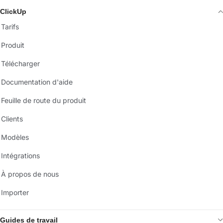
ClickUp
Tarifs
Produit
Télécharger
Documentation d'aide
Feuille de route du produit
Clients
Modèles
Intégrations
À propos de nous
Importer
Guides de travail