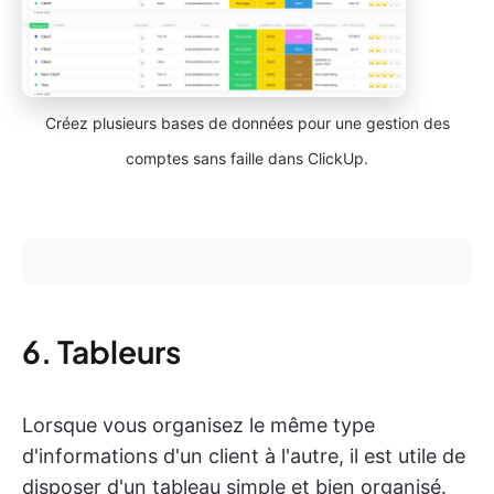
Créez plusieurs bases de données pour une gestion des
comptes sans faille dans ClickUp.
6. Tableurs
Lorsque vous organisez le même type
d'informations d'un client à l'autre, il est utile de
disposer d'un tableau simple et bien organisé.