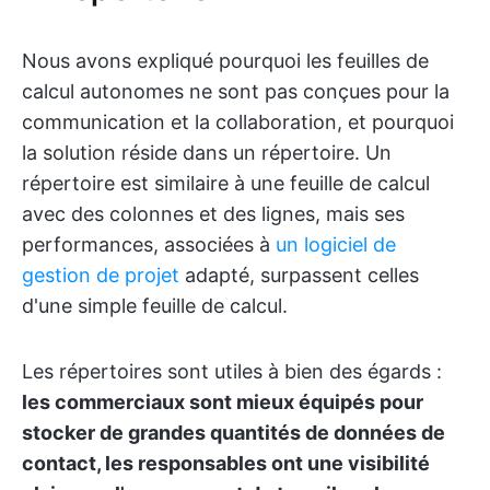
Nous avons expliqué pourquoi les feuilles de
calcul autonomes ne sont pas conçues pour la
communication et la collaboration, et pourquoi
la solution réside dans un répertoire. Un
répertoire est similaire à une feuille de calcul
avec des colonnes et des lignes, mais ses
performances, associées à
un logiciel de
gestion de projet
adapté, surpassent celles
d'une simple feuille de calcul.
Les répertoires sont utiles à bien des égards :
les commerciaux sont mieux équipés pour
stocker de grandes quantités de données de
contact, les responsables ont une visibilité