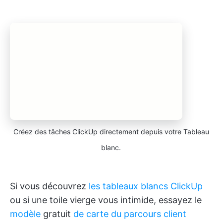
Créez des tâches ClickUp directement depuis votre Tableau
blanc.
Si vous découvrez
les tableaux blancs ClickUp
ou si une toile vierge vous intimide, essayez le
modèle
gratuit
de carte du parcours client