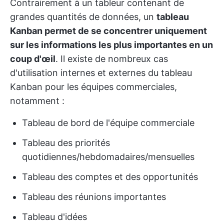
Contrairement à un tableur contenant de
grandes quantités de données, un
tableau
Kanban permet de se concentrer uniquement
sur les informations les plus importantes en un
coup d'œil
. Il existe de nombreux cas
d'utilisation internes et externes du tableau
Kanban pour les équipes commerciales,
notamment :
Tableau de bord de l'équipe commerciale
Tableau des priorités
quotidiennes/hebdomadaires/mensuelles
Tableau des comptes et des opportunités
Tableau des réunions importantes
Tableau d'idées