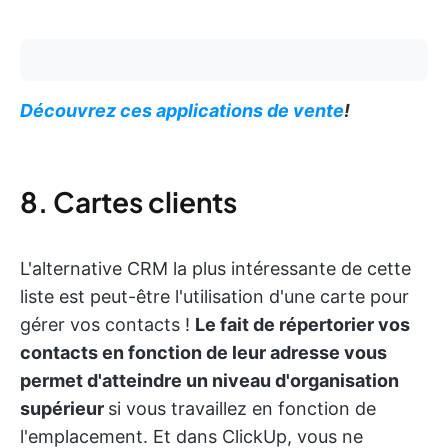
Découvrez ces applications de vente
!
8. Cartes clients
L'alternative CRM la plus intéressante de cette
liste est peut-être l'utilisation d'une carte pour
gérer vos contacts !
Le fait de répertorier vos
contacts en fonction de leur adresse vous
permet d'atteindre un niveau d'organisation
supérieur
si vous travaillez en fonction de
l'emplacement. Et dans ClickUp, vous ne