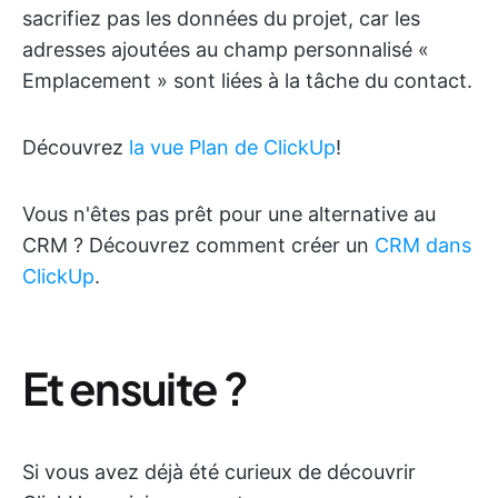
sacrifiez pas les données du projet, car les
adresses ajoutées au champ personnalisé «
Emplacement » sont liées à la tâche du contact.
Découvrez
la vue Plan de ClickUp
!
Vous n'êtes pas prêt pour une alternative au
CRM ? Découvrez comment créer un
CRM dans
ClickUp
.
Et ensuite ?
Si vous avez déjà été curieux de découvrir