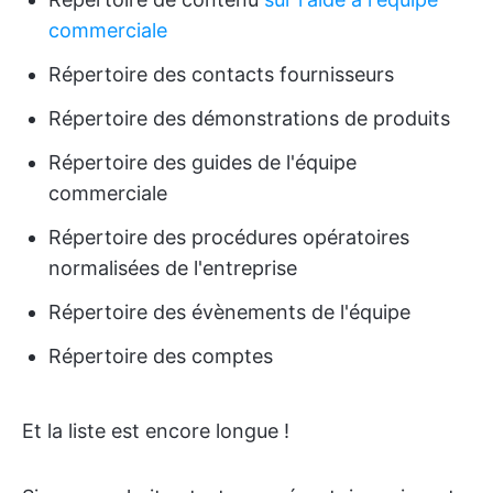
commerciale
Répertoire des contacts fournisseurs
Répertoire des démonstrations de produits
Répertoire des guides de l'équipe
commerciale
Répertoire des procédures opératoires
normalisées de l'entreprise
Répertoire des évènements de l'équipe
Répertoire des comptes
Et la liste est encore longue !