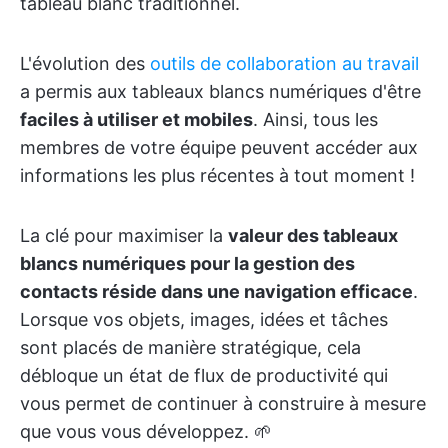
tableau blanc traditionnel.
L'évolution des
outils de collaboration au travail
a permis aux tableaux blancs numériques d'être
faciles à utiliser et mobiles
. Ainsi, tous les
membres de votre équipe peuvent accéder aux
informations les plus récentes à tout moment !
La clé pour maximiser la
valeur des tableaux
blancs numériques pour la gestion des
contacts réside dans une navigation efficace
.
Lorsque vos objets, images, idées et tâches
sont placés de manière stratégique, cela
débloque un état de flux de productivité qui
vous permet de continuer à construire à mesure
que vous vous développez. 🌱