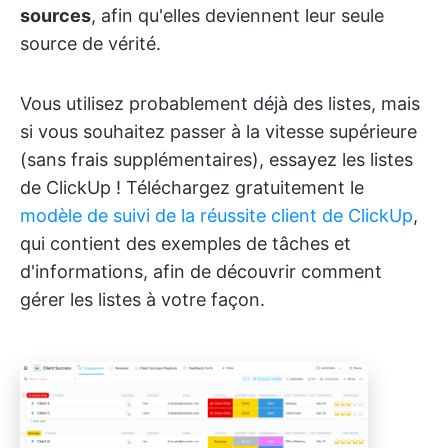
sources
, afin qu'elles deviennent leur seule
source de vérité.
Vous utilisez probablement déjà des listes, mais
si vous souhaitez passer à la vitesse supérieure
(sans frais supplémentaires), essayez les listes
de ClickUp ! Téléchargez gratuitement le
modèle de suivi de la réussite client de ClickUp
,
qui contient des exemples de tâches et
d'informations, afin de découvrir comment
gérer les listes à votre façon.