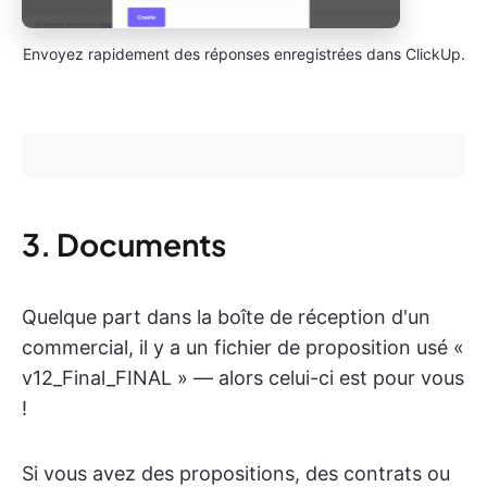
Envoyez rapidement des réponses enregistrées dans ClickUp.
3. Documents
Quelque part dans la boîte de réception d'un
commercial, il y a un fichier de proposition usé «
v12_Final_FINAL » — alors celui-ci est pour vous
!
Si vous avez des propositions, des contrats ou