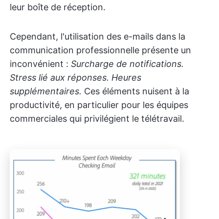
leur boîte de réception.
Cependant, l'utilisation des e-mails dans la
communication professionnelle présente un
inconvénient :
Surcharge de notifications.
Stress lié aux réponses. Heures
supplémentaires.
Ces éléments nuisent à la
productivité, en particulier pour les équipes
commerciales qui privilégient le télétravail.