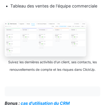
Tableau des ventes de l'équipe commerciale
Suivez les dernières activités d'un client, ses contacts, les
renouvellements de compte et les risques dans ClickUp.
Bonus :
cas d'utilisation du CRM