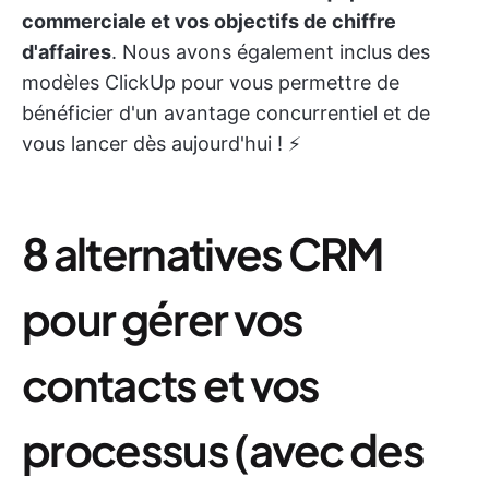
commerciale et vos objectifs de chiffre
d'affaires
. Nous avons également inclus des
modèles ClickUp pour vous permettre de
bénéficier d'un avantage concurrentiel et de
vous lancer dès aujourd'hui ! ⚡️
8 alternatives CRM
pour gérer vos
contacts et vos
processus (avec des