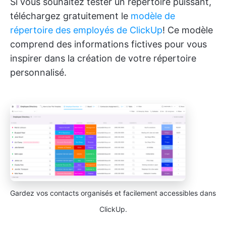
Si vous souhaitez tester un répertoire puissant,
téléchargez gratuitement le
modèle de
répertoire des employés de ClickUp
! Ce modèle
comprend des informations fictives pour vous
inspirer dans la création de votre répertoire
personnalisé.
Gardez vos contacts organisés et facilement accessibles dans
ClickUp.