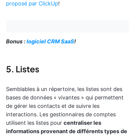
proposé par ClickUp
!
Bonus :
logiciel CRM SaaS
!
5. Listes
Semblables à un répertoire, les listes sont des
bases de données « vivantes » qui permettent
de gérer les contacts et de suivre les
interactions. Les gestionnaires de comptes
utilisent les listes pour
centraliser les
informations provenant de différents types de