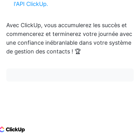
l'API ClickUp.
Avec ClickUp, vous accumulerez les succès et
commencerez et terminerez votre journée avec
une confiance inébranlable dans votre système
de gestion des contacts ! 🏆
ClickUp Logo