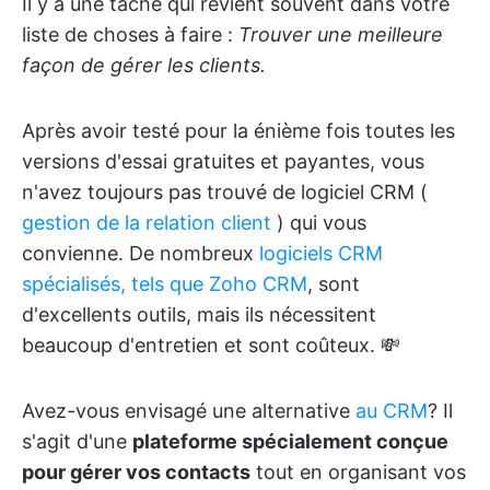
Il y a une tâche qui revient souvent dans votre
liste de choses à faire :
Trouver une meilleure
façon de gérer les clients.
Après avoir testé pour la énième fois toutes les
versions d'essai gratuites et payantes, vous
n'avez toujours pas trouvé de logiciel CRM (
gestion de la relation client
) qui vous
convienne. De nombreux
logiciels CRM
spécialisés, tels que Zoho CRM
, sont
d'excellents outils, mais ils nécessitent
beaucoup d'entretien et sont coûteux. 💸
Avez-vous envisagé une alternative
au CRM
? Il
s'agit d'une
plateforme spécialement conçue
pour gérer vos contacts
tout en organisant vos