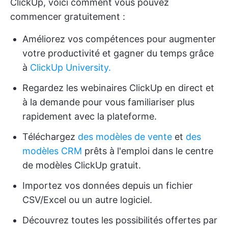
ClickUp, voici comment vous pouvez
commencer gratuitement :
Améliorez vos compétences pour augmenter
votre productivité et gagner du temps grâce
à
ClickUp University.
Regardez les webinaires ClickUp en direct et
à la demande pour vous familiariser plus
rapidement avec la plateforme.
Téléchargez
des modèles de vente
et
des
modèles CRM
prêts à l'emploi dans le centre
de modèles ClickUp gratuit.
Importez vos données depuis un fichier
CSV/Excel ou un autre logiciel.
Découvrez toutes les possibilités offertes par