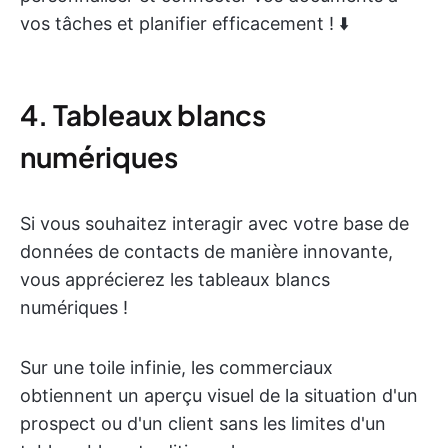
vos tâches et planifier efficacement ! ⬇️
4. Tableaux blancs
numériques
Si vous souhaitez interagir avec votre base de
données de contacts de manière innovante,
vous apprécierez les tableaux blancs
numériques !
Sur une toile infinie, les commerciaux
obtiennent un aperçu visuel de la situation d'un
prospect ou d'un client sans les limites d'un