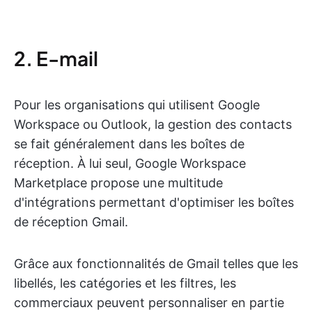
2. E-mail
Pour les organisations qui utilisent Google
Workspace ou Outlook, la gestion des contacts
se fait généralement dans les boîtes de
réception. À lui seul, Google Workspace
Marketplace propose une multitude
d'intégrations permettant d'optimiser les boîtes
de réception Gmail.
Grâce aux fonctionnalités de Gmail telles que les
libellés, les catégories et les filtres, les
commerciaux peuvent personnaliser en partie