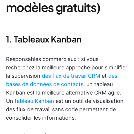
modèles gratuits)
1. Tableaux Kanban
Responsables commerciaux : si vous
recherchez la meilleure approche pour simplifier
la supervision
des flux de travail CRM
et
des
bases de données de contacts
, un tableau
Kanban est la meilleure alternative CRM agile.
Un
tableau Kanban
est un outil de visualisation
des flux de travail sans code permettant de
consolider les informations.