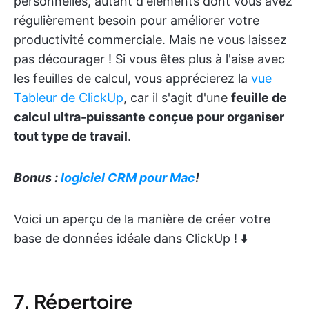
personnelles, autant d'éléments dont vous avez
régulièrement besoin pour améliorer votre
productivité commerciale. Mais ne vous laissez
pas décourager ! Si vous êtes plus à l'aise avec
les feuilles de calcul, vous apprécierez la
vue
Tableur de ClickUp
, car il s'agit d'une
feuille de
calcul ultra-puissante conçue pour organiser
tout type de travail
.
Bonus :
logiciel CRM pour Mac
!
Voici un aperçu de la manière de créer votre
base de données idéale dans ClickUp ! ⬇️
7. Répertoire