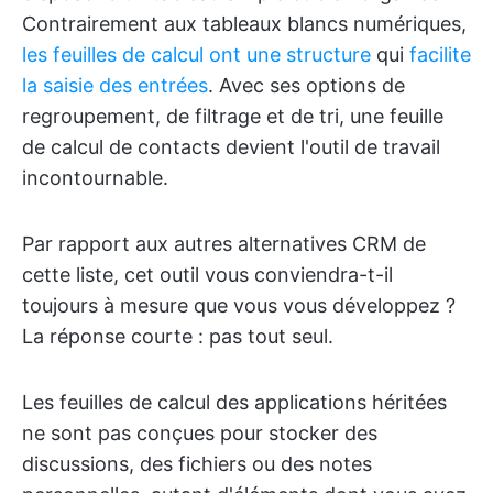
Contrairement aux tableaux blancs numériques,
les feuilles de calcul ont une structure
qui
facilite
la saisie des entrées
. Avec ses options de
regroupement, de filtrage et de tri, une feuille
de calcul de contacts devient l'outil de travail
incontournable.
Par rapport aux autres alternatives CRM de
cette liste, cet outil vous conviendra-t-il
toujours à mesure que vous vous développez ?
La réponse courte : pas tout seul.
Les feuilles de calcul des applications héritées
ne sont pas conçues pour stocker des
discussions, des fichiers ou des notes