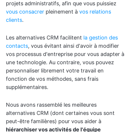
projets administratifs, afin que vous puissiez
vous consacrer
pleinement à
vos relations
clients
.
Les alternatives CRM facilitent
la gestion des
contacts
, vous évitant ainsi d'avoir à modifier
vos processus d'entreprise pour vous adapter à
une technologie. Au contraire, vous pouvez
personnaliser librement votre travail en
fonction de vos méthodes, sans frais
supplémentaires.
Nous avons rassemblé les meilleures
alternatives CRM (dont certaines vous sont
peut-être familières) pour vous aider à
hiérarchiser vos activités de l'équipe