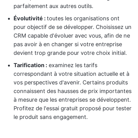
parfaitement aux autres outils.
Évolutivité :
toutes les organisations ont
pour objectif de se développer. Choisissez un
CRM capable d'évoluer avec vous, afin de ne
pas avoir à en changer si votre entreprise
devient trop grande pour votre choix initial.
Tarification :
examinez les tarifs
correspondant à votre situation actuelle et à
vos perspectives d'avenir. Certains produits
connaissent des hausses de prix importantes
à mesure que les entreprises se développent.
Profitez de l'essai gratuit proposé pour tester
le produit sans engagement.