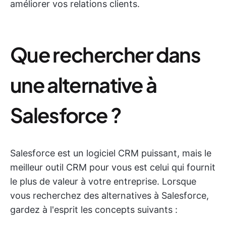
améliorer vos relations clients.
Que rechercher dans
une alternative à
Salesforce ?
Salesforce est un logiciel CRM puissant, mais le
meilleur outil CRM pour vous est celui qui fournit
le plus de valeur à votre entreprise. Lorsque
vous recherchez des alternatives à Salesforce,
gardez à l'esprit les concepts suivants :