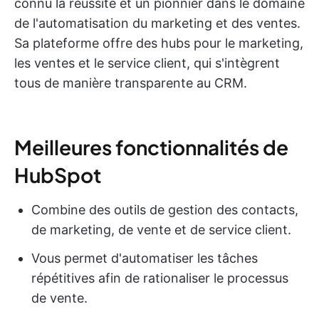
connu la réussite et un pionnier dans le domaine
de l'automatisation du marketing et des ventes.
Sa plateforme offre des hubs pour le marketing,
les ventes et le service client, qui s'intègrent
tous de manière transparente au CRM.
Meilleures fonctionnalités de
HubSpot
Combine des outils de gestion des contacts,
de marketing, de vente et de service client.
Vous permet d'automatiser les tâches
répétitives afin de rationaliser le processus
de vente.