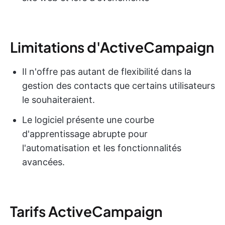
Limitations d'ActiveCampaign
Il n'offre pas autant de flexibilité dans la
gestion des contacts que certains utilisateurs
le souhaiteraient.
Le logiciel présente une courbe
d'apprentissage abrupte pour
l'automatisation et les fonctionnalités
avancées.
Tarifs ActiveCampaign