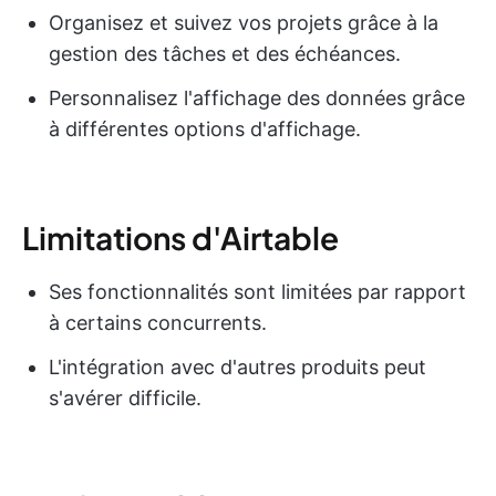
Organisez et suivez vos projets grâce à la
gestion des tâches et des échéances.
Personnalisez l'affichage des données grâce
à différentes options d'affichage.
Limitations d'Airtable
Ses fonctionnalités sont limitées par rapport
à certains concurrents.
L'intégration avec d'autres produits peut
s'avérer difficile.