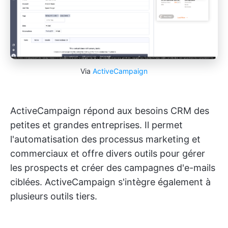
Via
ActiveCampaign
ActiveCampaign répond aux besoins CRM des
petites et grandes entreprises. Il permet
l'automatisation des processus marketing et
commerciaux et offre divers outils pour gérer
les prospects et créer des campagnes d'e-mails
ciblées. ActiveCampaign s'intègre également à
plusieurs outils tiers.