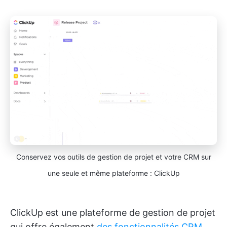
Conservez vos outils de gestion de projet et votre CRM sur
une seule et même plateforme : ClickUp
ClickUp est une plateforme de gestion de projet
qui offre également
des fonctionnalités CRM
,