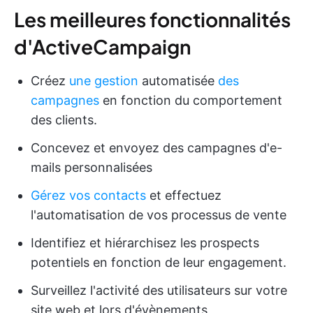
Les meilleures fonctionnalités
d'ActiveCampaign
Créez
une gestion
automatisée
des
campagnes
en fonction du comportement
des clients.
Concevez et envoyez des campagnes d'e-
mails personnalisées
Gérez vos contacts
et effectuez
l'automatisation de vos processus de vente
Identifiez et hiérarchisez les prospects
potentiels en fonction de leur engagement.
Surveillez l'activité des utilisateurs sur votre
site web et lors d'évènements