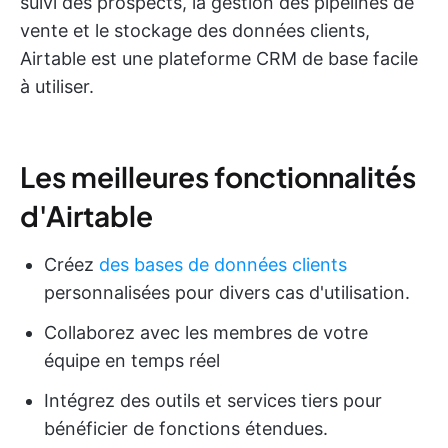
suivi des prospects, la gestion des pipelines de
vente et le stockage des données clients,
Airtable est une plateforme CRM de base facile
à utiliser.
Les meilleures fonctionnalités
d'Airtable
Créez
des bases de données clients
personnalisées pour divers cas d'utilisation.
Collaborez avec les membres de votre
équipe en temps réel
Intégrez des outils et services tiers pour
bénéficier de fonctions étendues.