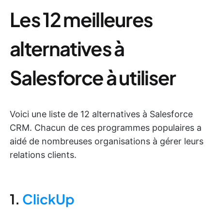
Les 12 meilleures
alternatives à
Salesforce à utiliser
Voici une liste de 12 alternatives à Salesforce
CRM. Chacun de ces programmes populaires a
aidé de nombreuses organisations à gérer leurs
relations clients.
1.
ClickUp