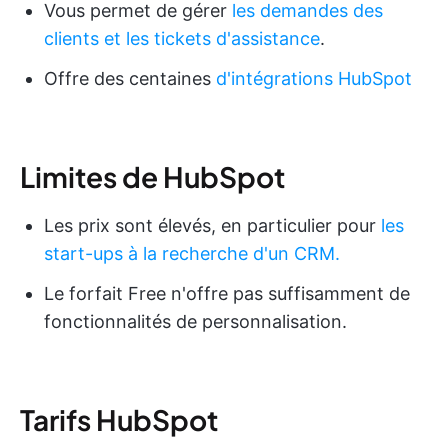
Vous permet de gérer
les demandes des
clients et les tickets d'assistance
.
Offre des centaines
d'intégrations HubSpot
Limites de HubSpot
Les prix sont élevés, en particulier pour
les
start-ups à la recherche d'un CRM.
Le forfait Free n'offre pas suffisamment de
fonctionnalités de personnalisation.
Tarifs HubSpot