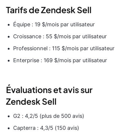
Tarifs de Zendesk Sell
Équipe : 19 $/mois par utilisateur
Croissance : 55 $/mois par utilisateur
Professionnel : 115 $/mois par utilisateur
Enterprise : 169 $/mois par utilisateur
Évaluations et avis sur
Zendesk Sell
G2 : 4,2/5 (plus de 500 avis)
Capterra : 4,3/5 (150 avis)