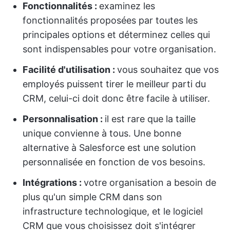
Fonctionnalités :
examinez les
fonctionnalités proposées par toutes les
principales options et déterminez celles qui
sont indispensables pour votre organisation.
Facilité d'utilisation :
vous souhaitez que vos
employés puissent tirer le meilleur parti du
CRM, celui-ci doit donc être facile à utiliser.
Personnalisation :
il est rare que la taille
unique convienne à tous. Une bonne
alternative à Salesforce est une solution
personnalisée en fonction de vos besoins.
Intégrations :
votre organisation a besoin de
plus qu'un simple CRM dans son
infrastructure technologique, et le logiciel
CRM que vous choisissez doit s'intégrer