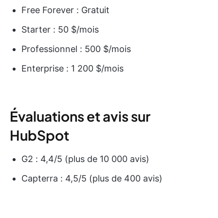
Free Forever : Gratuit
Starter : 50 $/mois
Professionnel : 500 $/mois
Enterprise : 1 200 $/mois
Évaluations et avis sur
HubSpot
G2 : 4,4/5 (plus de 10 000 avis)
Capterra : 4,5/5 (plus de 400 avis)