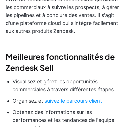
les commerciaux à suivre les prospects, à gérer
les pipelines et à conclure des ventes. Il s'agit
d'une plateforme cloud qui s'intègre facilement
aux autres produits Zendesk.
Meilleures fonctionnalités de
Zendesk Sell
Visualisez et gérez les opportunités
commerciales à travers différentes étapes
Organisez et
suivez le parcours client
Obtenez des informations sur les
performances et les tendances de l'équipe