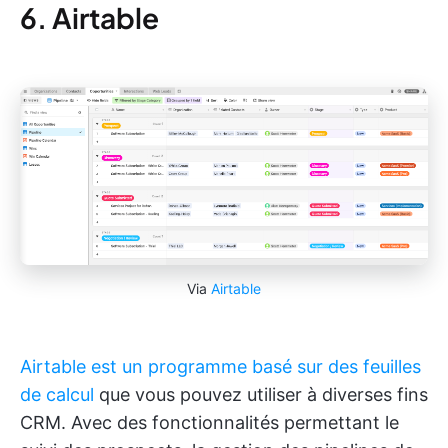
6. Airtable
Via
Airtable
Airtable est un programme basé sur des feuilles
de calcul
que vous pouvez utiliser à diverses fins
CRM. Avec des fonctionnalités permettant le