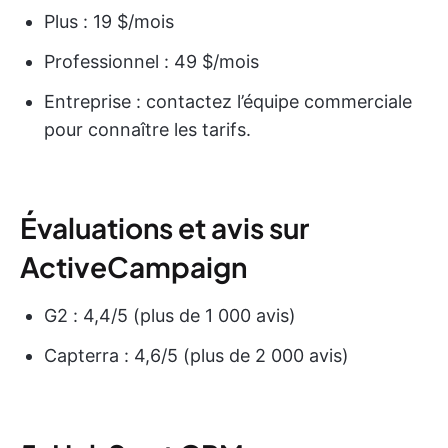
Plus : 19 $/mois
Professionnel : 49 $/mois
Entreprise : contactez l’équipe commerciale
pour connaître les tarifs.
Évaluations et avis sur
ActiveCampaign
G2 : 4,4/5 (plus de 1 000 avis)
Capterra : 4,6/5 (plus de 2 000 avis)