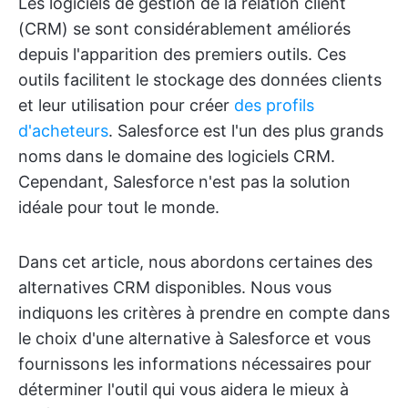
Les logiciels de gestion de la relation client
(CRM) se sont considérablement améliorés
depuis l'apparition des premiers outils. Ces
outils facilitent le stockage des données clients
et leur utilisation pour créer
des profils
d'acheteurs
. Salesforce est l'un des plus grands
noms dans le domaine des logiciels CRM.
Cependant, Salesforce n'est pas la solution
idéale pour tout le monde.
Dans cet article, nous abordons certaines des
alternatives CRM disponibles. Nous vous
indiquons les critères à prendre en compte dans
le choix d'une alternative à Salesforce et vous
fournissons les informations nécessaires pour
déterminer l'outil qui vous aidera le mieux à