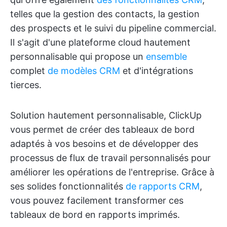
telles que la gestion des contacts, la gestion
des prospects et le suivi du pipeline commercial.
Il s'agit d'une plateforme cloud hautement
personnalisable qui propose un
ensemble
complet
de modèles CRM
et d'intégrations
tierces.
Solution hautement personnalisable, ClickUp
vous permet de créer des tableaux de bord
adaptés à vos besoins et de développer des
processus de flux de travail personnalisés pour
améliorer les opérations de l'entreprise. Grâce à
ses solides fonctionnalités
de rapports CRM
,
vous pouvez facilement transformer ces
tableaux de bord en rapports imprimés.