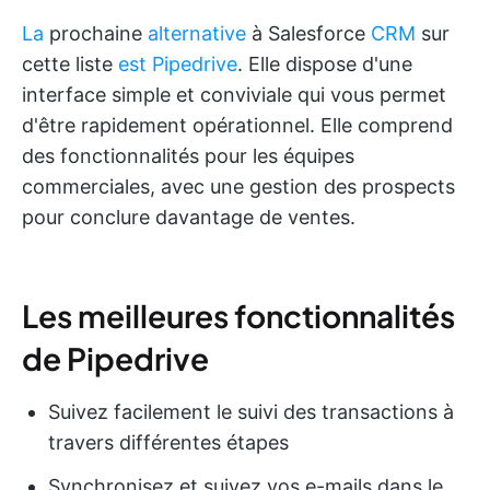
La
prochaine
alternative
à Salesforce
CRM
sur
cette liste
est Pipedrive
. Elle dispose d'une
interface simple et conviviale qui vous permet
d'être rapidement opérationnel. Elle comprend
des fonctionnalités pour les équipes
commerciales, avec une gestion des prospects
pour conclure davantage de ventes.
Les meilleures fonctionnalités
de Pipedrive
Suivez facilement le suivi des transactions à
travers différentes étapes
Synchronisez et suivez vos e-mails dans le