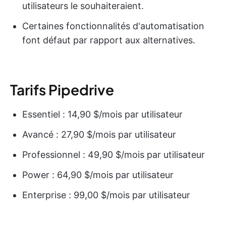
utilisateurs le souhaiteraient.
Certaines fonctionnalités d'automatisation
font défaut par rapport aux alternatives.
Tarifs Pipedrive
Essentiel : 14,90 $/mois par utilisateur
Avancé : 27,90 $/mois par utilisateur
Professionnel : 49,90 $/mois par utilisateur
Power : 64,90 $/mois par utilisateur
Enterprise : 99,00 $/mois par utilisateur