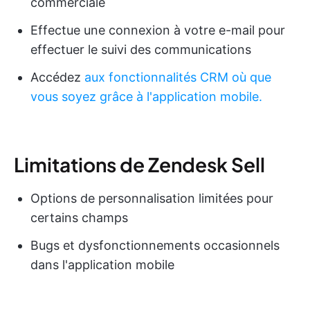
commerciale
Effectue une connexion à votre e-mail pour
effectuer le suivi des communications
Accédez
aux fonctionnalités CRM où que
vous soyez grâce à l'application mobile.
Limitations de Zendesk Sell
Options de personnalisation limitées pour
certains champs
Bugs et dysfonctionnements occasionnels
dans l'application mobile