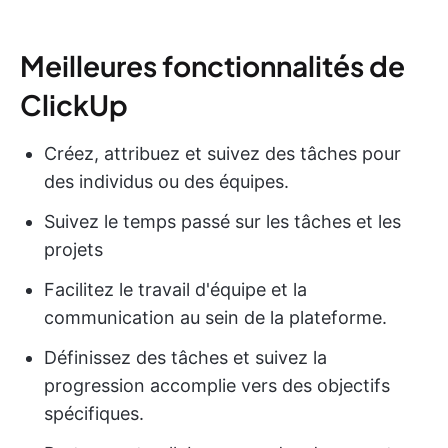
Meilleures fonctionnalités de
ClickUp
Créez, attribuez et suivez des tâches pour
des individus ou des équipes.
Suivez le temps passé sur les tâches et les
projets
Facilitez le travail d'équipe et la
communication au sein de la plateforme.
Définissez des tâches et suivez la
progression accomplie vers des objectifs
spécifiques.