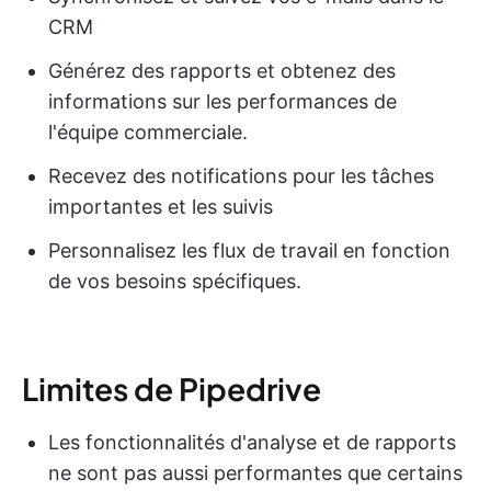
CRM
Générez des rapports et obtenez des
informations sur les performances de
l'équipe commerciale.
Recevez des notifications pour les tâches
importantes et les suivis
Personnalisez les flux de travail en fonction
de vos besoins spécifiques.
Limites de Pipedrive
Les fonctionnalités d'analyse et de rapports
ne sont pas aussi performantes que certains