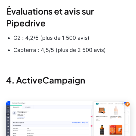
Évaluations et avis sur
Pipedrive
G2 : 4,2/5 (plus de 1 500 avis)
Capterra : 4,5/5 (plus de 2 500 avis)
4. ActiveCampaign