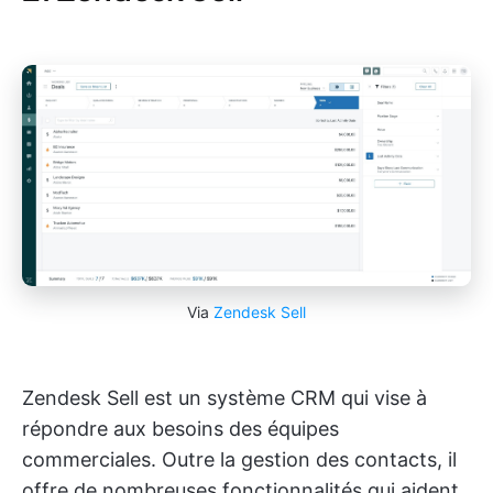
Via
Zendesk Sell
Zendesk Sell est un système CRM qui vise à
répondre aux besoins des équipes
commerciales. Outre la gestion des contacts, il
offre de nombreuses fonctionnalités qui aident