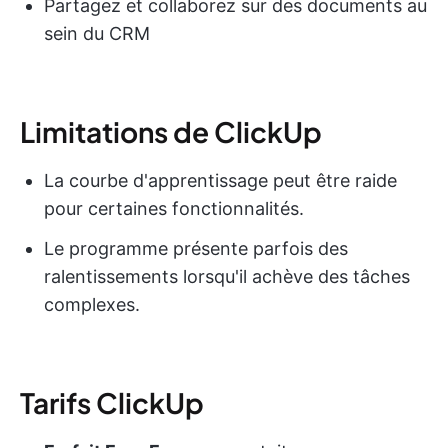
Partagez et collaborez sur des documents au
sein du CRM
Limitations de ClickUp
La courbe d'apprentissage peut être raide
pour certaines fonctionnalités.
Le programme présente parfois des
ralentissements lorsqu'il achève des tâches
complexes.
Tarifs ClickUp