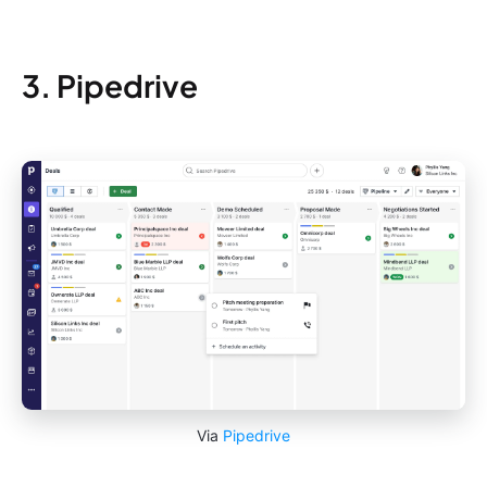
3. Pipedrive
Via
Pipedrive