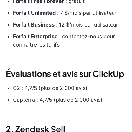
Forfait Free Forever
: gratuit
Forfait Unlimited
: 7 $/mois par utilisateur
Forfait Business
: 12 $/mois par utilisateur
Forfait Enterprise
: contactez-nous pour
connaître les tarifs
Évaluations et avis sur ClickUp
G2 : 4,7/5 (plus de 2 000 avis)
Capterra : 4,7/5 (plus de 2 000 avis)
2. Zendesk Sell