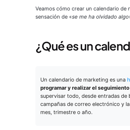
Veamos cómo crear un calendario de 
sensación de «
se me ha olvidado algo
¿Qué es un calend
Un calendario de marketing es una
h
programar y realizar el seguimiento
supervisar todo, desde entradas de b
campañas de correo electrónico y l
mes, trimestre o año.