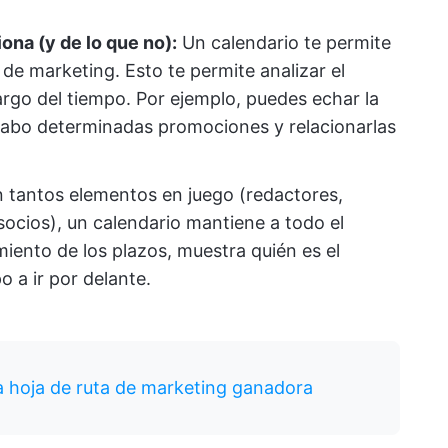
ona (y de lo que no):
Un calendario te permite
s de marketing. Esto te permite analizar el
rgo del tiempo. Por ejemplo, puedes echar la
 cabo determinadas promociones y relacionarlas
 tantos elementos en juego (redactores,
ocios), un calendario mantiene a todo el
miento de los plazos, muestra quién es el
 a ir por delante.
 hoja de ruta de marketing ganadora