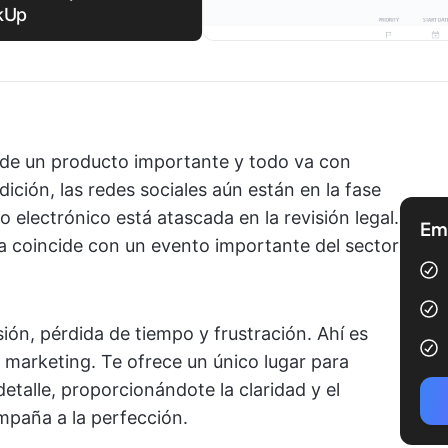
ckUp
 de un producto importante y todo va con
dición, las redes sociales aún están en la fase
 electrónico está atascada en la revisión legal.
Emp
 coincide con un evento importante del sector
sión, pérdida de tiempo y frustración. Ahí es
 marketing. Te ofrece un único lugar para
detalle, proporcionándote la claridad y el
mpaña a la perfección.