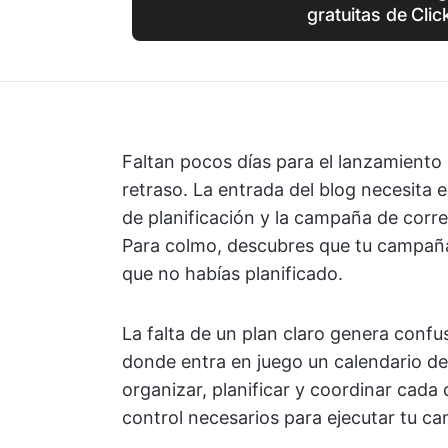
gratuitas de Cli
Faltan pocos días para el lanzamiento
retraso. La entrada del blog necesita e
de planificación y la campaña de correo
Para colmo, descubres que tu campaña
que no habías planificado.
La falta de un plan claro genera confu
donde entra en juego un calendario de
organizar, planificar y coordinar cada 
control necesarios para ejecutar tu ca