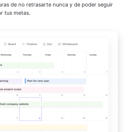
ras de no retrasarte nunca y de poder seguir
ar tus metas.