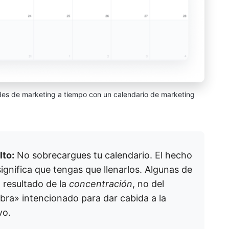
dades de marketing a tiempo con un calendario de marketing
lto:
No sobrecargues tu calendario. El hecho
gnifica que tengas que llenarlos. Algunas de
 resultado de la
concentración
, no del
bra» intencionado para dar cabida a la
vo.