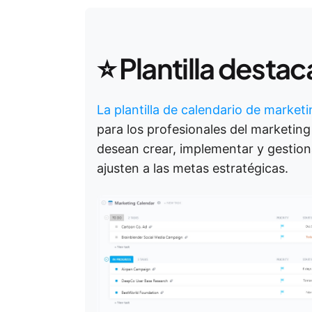
⭐ Plantilla desta
La plantilla de calendario de market
para los profesionales del marketing
desean crear, implementar y gestion
ajusten a las metas estratégicas.