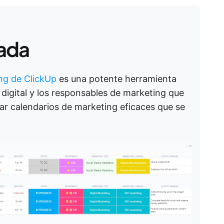
cada
ing de ClickUp
es una potente herramienta
 digital y los responsables de marketing que
ar calendarios de marketing eficaces que se