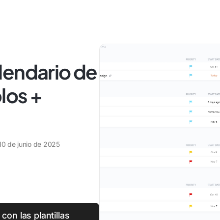
lendario de
los +
10 de junio de 2025
con las plantillas