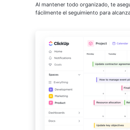
Al mantener todo organizado, te asegu
fácilmente el seguimiento para alcanz