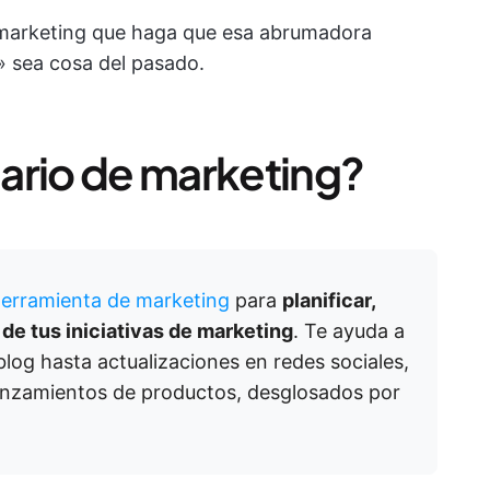
marketing que haga que esa abrumadora
» sea cosa del pasado.
ario de marketing?
erramienta de marketing
para
planificar,
 de tus iniciativas de marketing
. Te ayuda a
log hasta actualizaciones en redes sociales,
anzamientos de productos, desglosados por