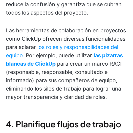
reduce la confusión y garantiza que se cubran
todos los aspectos del proyecto.
Las herramientas de colaboración en proyectos
como ClickUp ofrecen diversas funcionalidades
para aclarar
los roles y responsabilidades del
equipo
. Por ejemplo, puede utilizar
las pizarras
blancas de ClickUp
para crear un marco RACI
(responsable, responsable, consultado e
informado) para sus compañeros de equipo,
eliminando los silos de trabajo para lograr una
mayor transparencia y claridad de roles.
4. Planifique flujos de trabajo