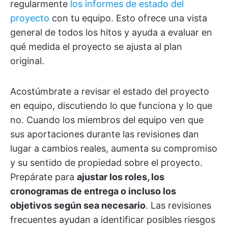
regularmente
los informes de estado del
proyecto
con tu equipo. Esto ofrece una vista
general de todos los hitos y ayuda a evaluar en
qué medida el proyecto se ajusta al plan
original.
Acostúmbrate a revisar el estado del proyecto
en equipo, discutiendo lo que funciona y lo que
no. Cuando los miembros del equipo ven que
sus aportaciones durante las revisiones dan
lugar a cambios reales, aumenta su compromiso
y su sentido de propiedad sobre el proyecto.
Prepárate para
ajustar los roles, los
cronogramas de entrega o incluso los
objetivos según sea necesario
. Las revisiones
frecuentes ayudan a identificar posibles riesgos