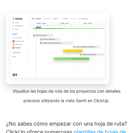
Visualice las hojas de ruta de los proyectos con detalles
precisos utilizando la vista Gantt en ClickUp.
¿No sabes cómo empezar con una hoja de ruta?
ClickUp ofrece numerosas
plantillas de hojas de