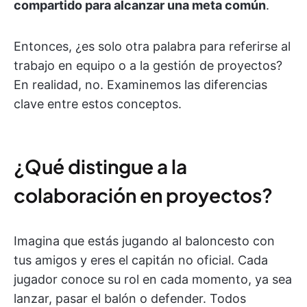
compartido para alcanzar una meta común
.
Entonces, ¿es solo otra palabra para referirse al
trabajo en equipo o a la gestión de proyectos?
En realidad, no. Examinemos las diferencias
clave entre estos conceptos.
¿Qué distingue a la
colaboración en proyectos?
Imagina que estás jugando al baloncesto con
tus amigos y eres el capitán no oficial. Cada
jugador conoce su rol en cada momento, ya sea
lanzar, pasar el balón o defender. Todos