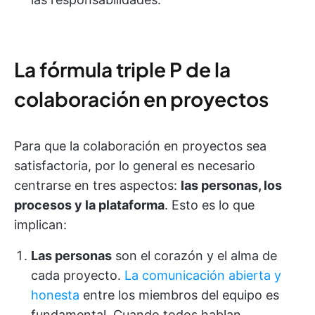
La fórmula triple P de la
colaboración en proyectos
Para que la colaboración en proyectos sea
satisfactoria, por lo general es necesario
centrarse en tres aspectos:
las personas, los
procesos y la plataforma
. Esto es lo que
implican:
Las personas
son el corazón y el alma de
cada proyecto.
La comunicación abierta y
honesta
entre los miembros del equipo es
fundamental. Cuando todos hablan