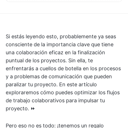
Si estás leyendo esto, probablemente ya seas
consciente de la importancia clave que tiene
una colaboración eficaz en la finalización
puntual de los proyectos. Sin ella, te
enfrentarás a cuellos de botella en los procesos
y a problemas de comunicación que pueden
paralizar tu proyecto. En este artículo
exploraremos cómo puedes optimizar los flujos
de trabajo colaborativos para impulsar tu
proyecto. ⏩
Pero eso no es todo: ¡tenemos un regalo