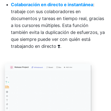
Colaboración en directo e instantánea
:
trabaje con sus colaboradores en
documentos y tareas en tiempo real, gracias
a los cursores múltiples. Esta función
también evita la duplicación de esfuerzos, ya
que siempre puede ver con quién está
trabajando en directo ❣️.