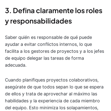
3. Defina claramente los roles
y responsabilidades
Saber quién es responsable de qué puede
ayudar a evitar conflictos internos, lo que
facilita a los gestores de proyectos y a los jefes
de equipo delegar las tareas de forma
adecuada.
Cuando planifiques proyectos colaborativos,
asegúrate de que todos sepan lo que se espera
de ellos y trata de aprovechar al máximo las
habilidades y la experiencia de cada miembro
del equipo. Esto minimiza los solapamientos,