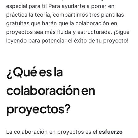
especial para ti! Para ayudarte a poner en
práctica la teoría, compartimos tres plantillas
gratuitas que harán que la colaboración en
proyectos sea más fluida y estructurada. ¡Sigue
leyendo para potenciar el éxito de tu proyecto!
¿Qué es la
colaboración en
proyectos?
La colaboración en proyectos es el
esfuerzo