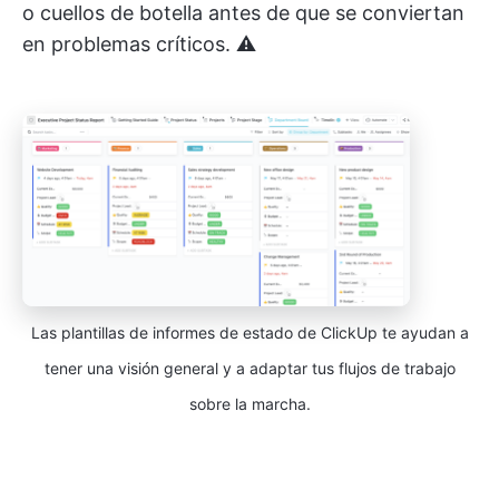
o cuellos de botella antes de que se conviertan
en problemas críticos. ⚠️
Las plantillas de informes de estado de ClickUp te ayudan a
tener una visión general y a adaptar tus flujos de trabajo
sobre la marcha.