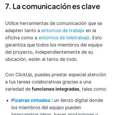
7. La comunicación es clave
Utilice herramientas de comunicación que se
adapten tanto a
entornos de trabajo
en la
oficina como a
entornos de teletrabajo
. Esto
garantiza que todos los miembros del equipo
del proyecto, independientemente de su
ubicación, estén al tanto de todo.
Con ClickUp, puedes prestar especial atención
a tus tareas colaborativas gracias a una
variedad de
funciones integradas
, tales como:
Pizarras virtuales
:
un lienzo digital donde
los miembros del equipo pueden
intercambiar ideas, hacer anotaciones y