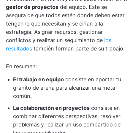
gestor de proyectos
del equipo. Este se
asegura de que todos estén donde deben estar,
tengan lo que necesitan y se ciñan a la
estrategia. Asignar recursos, gestionar
conflictos y realizar un seguimiento de
los
resultados
también forman parte de su trabajo.
En resumen:
El trabajo en equipo
consiste en aportar tu
granito de arena para alcanzar una meta
común.
La colaboración en proyectos
consiste en
combinar diferentes perspectivas, resolver
problemas y realizar un uso compartido de
las responsabilidades.