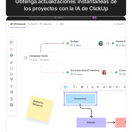
Obtenga actualizaciones instantáneas de
los proyectos con la IA de ClickUp