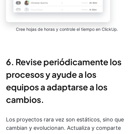
Cree hojas de horas y controle el tiempo en ClickUp.
6. Revise periódicamente los
procesos y ayude a los
equipos a adaptarse a los
cambios.
Los proyectos rara vez son estáticos, sino que
cambian y evolucionan. Actualiza y comparte