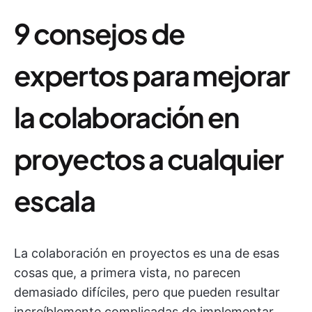
9 consejos de
expertos para mejorar
la colaboración en
proyectos a cualquier
escala
La colaboración en proyectos es una de esas
cosas que, a primera vista, no parecen
demasiado difíciles, pero que pueden resultar
increíblemente complicadas de implementar