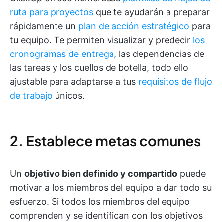
ruta para proyectos
que te ayudarán a preparar
rápidamente un
plan de acción estratégico
para
tu equipo. Te permiten visualizar y predecir
los
cronogramas de entrega
, las dependencias de
las tareas y los cuellos de botella, todo ello
ajustable para adaptarse a tus
requisitos de flujo
de trabajo
únicos.
2. Establece metas comunes
Un
objetivo bien definido y compartido
puede
motivar a los miembros del equipo a dar todo su
esfuerzo. Si todos los miembros del equipo
comprenden y se identifican con los objetivos