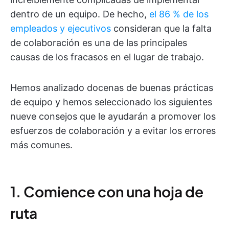
dentro de un equipo. De hecho,
el 86 % de los
empleados y ejecutivos
consideran que la falta
de colaboración es una de las principales
causas de los fracasos en el lugar de trabajo.
Hemos analizado docenas de buenas prácticas
de equipo y hemos seleccionado los siguientes
nueve consejos que le ayudarán a promover los
esfuerzos de colaboración y a evitar los errores
más comunes.
1. Comience con una hoja de
ruta