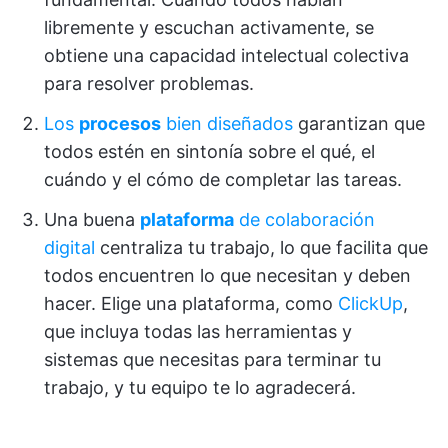
libremente y escuchan activamente, se
obtiene una capacidad intelectual colectiva
para resolver problemas.
Los
procesos
bien diseñados
garantizan que
todos estén en sintonía sobre el qué, el
cuándo y el cómo de completar las tareas.
Una buena
plataforma
de colaboración
digital
centraliza tu trabajo, lo que facilita que
todos encuentren lo que necesitan y deben
hacer. Elige una plataforma, como
ClickUp
,
que incluya todas las herramientas y
sistemas que necesitas para terminar tu
trabajo, y tu equipo te lo agradecerá.