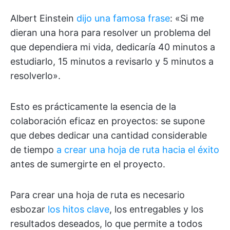
Albert Einstein
dijo una famosa frase
: «Si me
dieran una hora para resolver un problema del
que dependiera mi vida, dedicaría 40 minutos a
estudiarlo, 15 minutos a revisarlo y 5 minutos a
resolverlo».
Esto es prácticamente la esencia de la
colaboración eficaz en proyectos: se supone
que debes dedicar una cantidad considerable
de tiempo
a crear una hoja de ruta hacia el éxito
antes de sumergirte en el proyecto.
Para crear una hoja de ruta es necesario
esbozar
los hitos clave
, los entregables y los
resultados deseados, lo que permite a todos