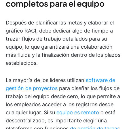
completos para el equipo
Después de planificar las metas y elaborar el
gráfico RACI, debe dedicar algo de tiempo a
trazar flujos de trabajo detallados para su
equipo, lo que garantizará una colaboración
más fluida y la finalización dentro de los plazos
establecidos.
La mayoría de los líderes utilizan
software de
gestión de proyectos
para diseñar los flujos de
trabajo del equipo desde cero, lo que permite a
los empleados acceder a los registros desde
cualquier lugar. Si su
equipo es remoto
o está
descentralizado, es importante elegir una
plataforma con funciones
de gestión de tareas