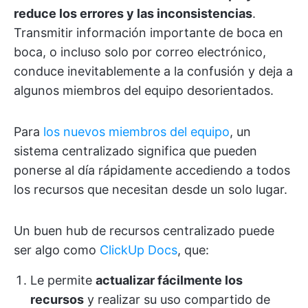
reduce los errores y las inconsistencias
.
Transmitir información importante de boca en
boca, o incluso solo por correo electrónico,
conduce inevitablemente a la confusión y deja a
algunos miembros del equipo desorientados.
Para
los nuevos miembros del equipo
, un
sistema centralizado significa que pueden
ponerse al día rápidamente accediendo a todos
los recursos que necesitan desde un solo lugar.
Un buen hub de recursos centralizado puede
ser algo como
ClickUp Docs
, que:
Le permite
actualizar fácilmente los
recursos
y realizar su uso compartido de