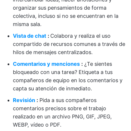
organizar sus pensamientos de forma
colectiva, incluso si no se encuentran en la
misma sala.
Vista de chat
:
Colabora y realiza el uso
compartido de recursos comunes a través de
hilos de mensajes centralizados.
Comentarios y menciones
:
¿Te sientes
bloqueado con una tarea? Etiqueta a tus
compañeros de equipo en los comentarios y
capta su atención de inmediato.
Revisión
:
Pida a sus compañeros
comentarios precisos sobre el trabajo
realizado en un archivo PNG, GIF, JPEG,
WEBP, vídeo o PDF.