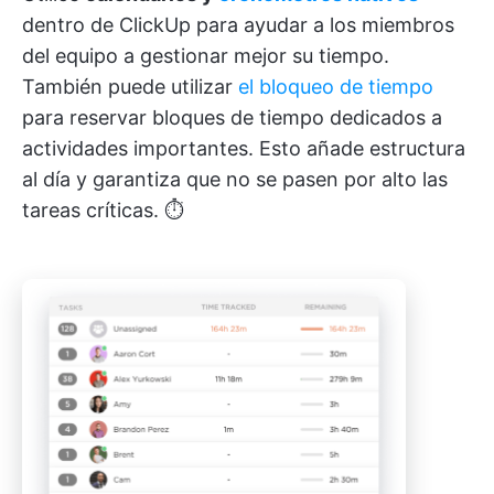
dentro de ClickUp para ayudar a los miembros
del equipo a gestionar mejor su tiempo.
También puede utilizar
el bloqueo de tiempo
para reservar bloques de tiempo dedicados a
actividades importantes. Esto añade estructura
al día y garantiza que no se pasen por alto las
tareas críticas. ⏱️