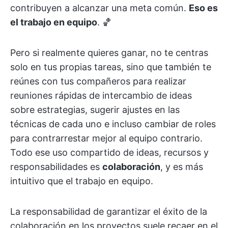
contribuyen a alcanzar una meta común.
Eso es
el trabajo en equipo
. 🏀
Pero si realmente quieres ganar, no te centras
solo en tus propias tareas, sino que también te
reúnes con tus compañeros para realizar
reuniones rápidas de intercambio de ideas
sobre estrategias, sugerir ajustes en las
técnicas de cada uno e incluso cambiar de roles
para contrarrestar mejor al equipo contrario.
Todo ese uso compartido de ideas, recursos y
responsabilidades es
colaboración
, y es más
intuitivo que el trabajo en equipo.
La responsabilidad de garantizar el éxito de la
colaboración en los proyectos suele recaer en el