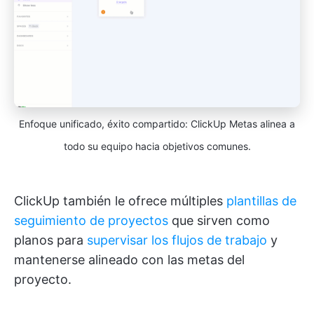
Enfoque unificado, éxito compartido: ClickUp Metas alinea a
todo su equipo hacia objetivos comunes.
ClickUp también le ofrece múltiples
plantillas de
seguimiento de proyectos
que sirven como
planos para
supervisar los flujos de trabajo
y
mantenerse alineado con las metas del
proyecto.