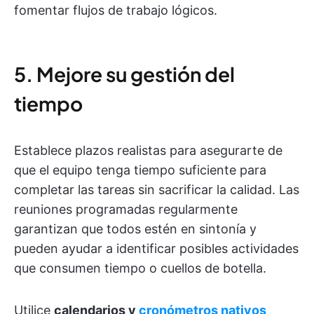
fomentar flujos de trabajo lógicos.
5. Mejore su gestión del
tiempo
Establece plazos realistas para asegurarte de
que el equipo tenga tiempo suficiente para
completar las tareas sin sacrificar la calidad. Las
reuniones programadas regularmente
garantizan que todos estén en sintonía y
pueden ayudar a identificar posibles actividades
que consumen tiempo o cuellos de botella.
Utilice
calendarios y
cronómetros nativos