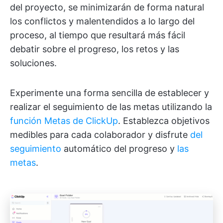
del proyecto, se minimizarán de forma natural
los conflictos y malentendidos a lo largo del
proceso, al tiempo que resultará más fácil
debatir sobre el progreso, los retos y las
soluciones.
Experimente una forma sencilla de establecer y
realizar el seguimiento de las metas utilizando la
función Metas de ClickUp
. Establezca objetivos
medibles para cada colaborador y disfrute
del
seguimiento
automático del progreso y
las
metas
.