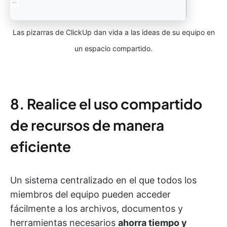
Las pizarras de ClickUp dan vida a las ideas de su equipo en
un espacio compartido.
8. Realice el uso compartido
de recursos de manera
eficiente
Un sistema centralizado en el que todos los
miembros del equipo pueden acceder
fácilmente a los archivos, documentos y
herramientas necesarios
ahorra tiempo y