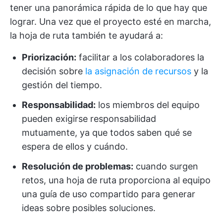
tener una panorámica rápida de lo que hay que
lograr. Una vez que el proyecto esté en marcha,
la hoja de ruta también te ayudará a:
Priorización:
facilitar a los colaboradores la
decisión sobre
la asignación de recursos
y la
gestión del tiempo.
Responsabilidad:
los miembros del equipo
pueden exigirse responsabilidad
mutuamente, ya que todos saben qué se
espera de ellos y cuándo.
Resolución de problemas:
cuando surgen
retos, una hoja de ruta proporciona al equipo
una guía de uso compartido para generar
ideas sobre posibles soluciones.