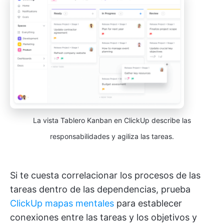
La vista Tablero Kanban en ClickUp describe las
responsabilidades y agiliza las tareas.
Si te cuesta correlacionar los procesos de las
tareas dentro de las dependencias, prueba
ClickUp mapas mentales
para establecer
conexiones entre las tareas y los objetivos y