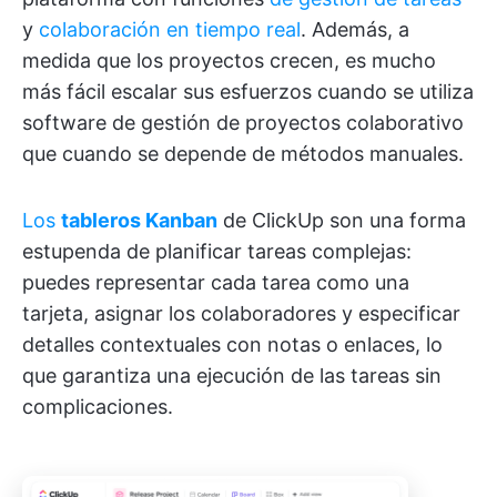
y
colaboración en tiempo real
. Además, a
medida que los proyectos crecen, es mucho
más fácil escalar sus esfuerzos cuando se utiliza
software de gestión de proyectos colaborativo
que cuando se depende de métodos manuales.
Los
tableros Kanban
de ClickUp son una forma
estupenda de planificar tareas complejas:
puedes representar cada tarea como una
tarjeta, asignar los colaboradores y especificar
detalles contextuales con notas o enlaces, lo
que garantiza una ejecución de las tareas sin
complicaciones.