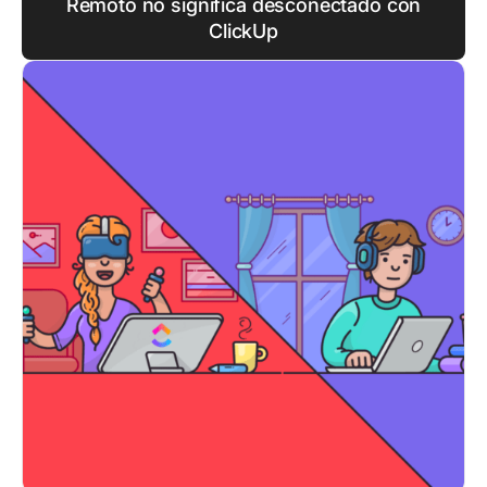
Remoto no significa desconectado con
ClickUp