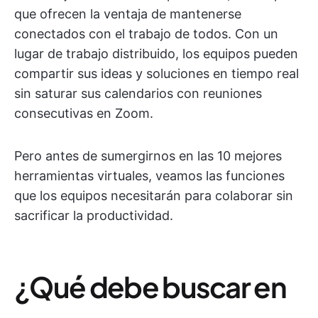
que ofrecen la ventaja de mantenerse
conectados con el trabajo de todos. Con un
lugar de trabajo distribuido, los equipos pueden
compartir sus ideas y soluciones en tiempo real
sin saturar sus calendarios con reuniones
consecutivas en Zoom.
Pero antes de sumergirnos en las 10 mejores
herramientas virtuales, veamos las funciones
que los equipos necesitarán para colaborar sin
sacrificar la productividad.
¿Qué debe buscar en