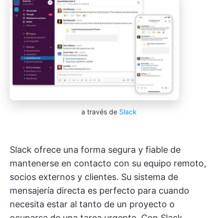
a través de
Slack
Slack ofrece una forma segura y fiable de
mantenerse en contacto con su equipo remoto,
socios externos y clientes. Su sistema de
mensajería directa es perfecto para cuando
necesita estar al tanto de un proyecto o
ocuparse de una tarea urgente. Con Slack,