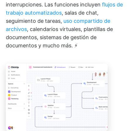
interrupciones. Las funciones incluyen
flujos de
trabajo automatizados
, salas de chat,
seguimiento de tareas,
uso compartido de
archivos
, calendarios virtuales, plantillas de
documentos, sistemas de gestión de
documentos y mucho más. ⚡️