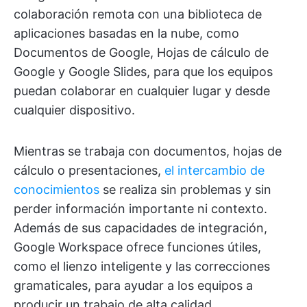
colaboración remota con una biblioteca de
aplicaciones basadas en la nube, como
Documentos de Google, Hojas de cálculo de
Google y Google Slides, para que los equipos
puedan colaborar en cualquier lugar y desde
cualquier dispositivo.
Mientras se trabaja con documentos, hojas de
cálculo o presentaciones,
el intercambio de
conocimientos
se realiza sin problemas y sin
perder información importante ni contexto.
Además de sus capacidades de integración,
Google Workspace ofrece funciones útiles,
como el lienzo inteligente y las correcciones
gramaticales, para ayudar a los equipos a
producir un trabajo de alta calidad.