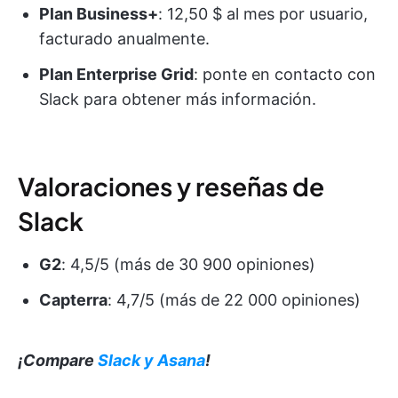
Plan Business+
: 12,50 $ al mes por usuario,
facturado anualmente.
Plan Enterprise Grid
: ponte en contacto con
Slack para obtener más información.
Valoraciones y reseñas de
Slack
G2
: 4,5/5 (más de 30 900 opiniones)
Capterra
: 4,7/5 (más de 22 000 opiniones)
¡Compare
Slack y Asana
!