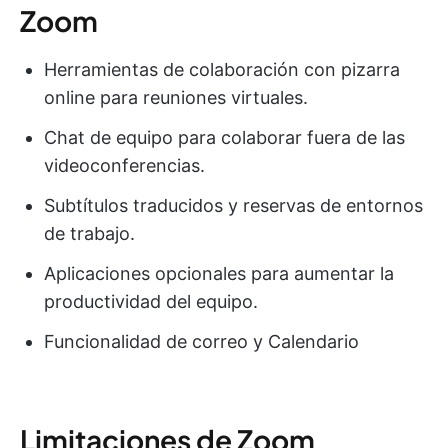
Zoom
Herramientas de colaboración con pizarra
online para reuniones virtuales.
Chat de equipo para colaborar fuera de las
videoconferencias.
Subtítulos traducidos y reservas de entornos
de trabajo.
Aplicaciones opcionales para aumentar la
productividad del equipo.
Funcionalidad de correo y Calendario
Limitaciones de Zoom