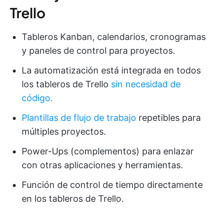
Trello
Tableros Kanban, calendarios, cronogramas
y paneles de control para proyectos.
La automatización está integrada en todos
los tableros de Trello
sin necesidad de
código.
Plantillas de flujo de trabajo
repetibles para
múltiples proyectos.
Power-Ups (complementos) para enlazar
con otras aplicaciones y herramientas.
Función de control de tiempo directamente
en los tableros de Trello.