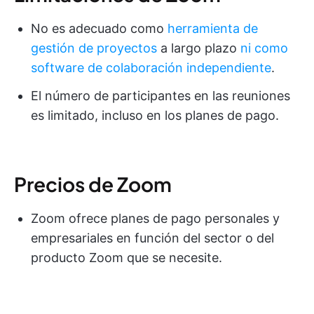
No es adecuado como
herramienta de
gestión de proyectos
a largo plazo
ni como
software de colaboración independiente
.
El número de participantes en las reuniones
es limitado, incluso en los planes de pago.
Precios de Zoom
Zoom ofrece planes de pago personales y
empresariales en función del sector o del
producto Zoom que se necesite.