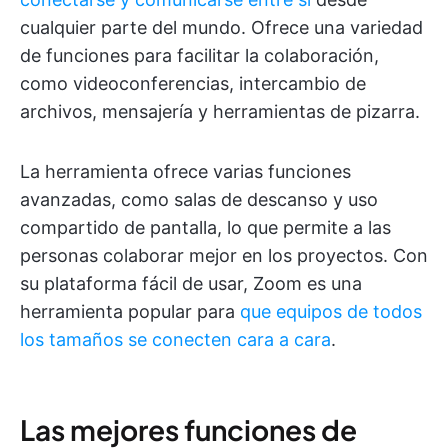
cualquier parte del mundo. Ofrece una variedad
de funciones para facilitar la colaboración,
como videoconferencias, intercambio de
archivos, mensajería y herramientas de pizarra.
La herramienta ofrece varias funciones
avanzadas, como salas de descanso y uso
compartido de pantalla, lo que permite a las
personas colaborar mejor en los proyectos. Con
su plataforma fácil de usar, Zoom es una
herramienta popular para
que equipos de todos
los tamaños se conecten cara a cara
.
Las mejores funciones de