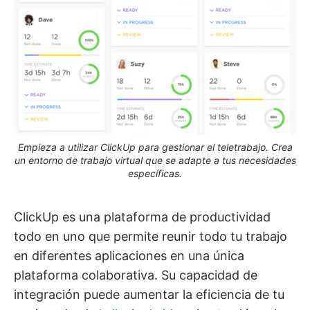
Empieza a utilizar ClickUp para gestionar el teletrabajo. Crea
un entorno de trabajo virtual que se adapte a tus necesidades
específicas.
ClickUp es una plataforma de productividad
todo en uno que permite reunir todo tu trabajo
en diferentes aplicaciones en una única
plataforma colaborativa. Su capacidad de
integración puede aumentar la eficiencia de tu