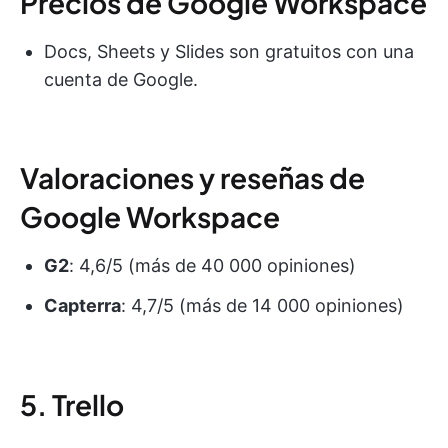
Precios de Google Workspace
Docs, Sheets y Slides son gratuitos con una
cuenta de Google.
Valoraciones y reseñas de
Google Workspace
G2
: 4,6/5 (más de 40 000 opiniones)
Capterra
: 4,7/5 (más de 14 000 opiniones)
5. Trello