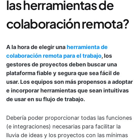
las herramientas de
colaboración remota?
A la hora de elegir una
herramienta de
colaboración remota para el trabajo
, los
gestores de proyectos deben buscar una
plataforma fiable y segura que sea fácil de
usar. Los equipos son más propensos a adoptar
e incorporar herramientas que sean intuitivas
de usar en su flujo de trabajo.
Debería poder proporcionar todas las funciones
(e integraciones) necesarias para facilitar la
lluvia de ideas y los proyectos con las mínimas