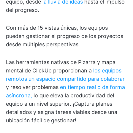
equipo, desde
la lluvia de ideas
hasta el impulso
del progreso.
Con más de 15 vistas únicas, los equipos
pueden gestionar el progreso de los proyectos
desde múltiples perspectivas.
Las herramientas nativas de Pizarra y mapa
mental de ClickUp proporcionan a
los equipos
remotos un espacio compartido para colaborar
y resolver problemas
en tiempo real o de forma
asíncrona,
lo que eleva la productividad del
equipo a un nivel superior. ¡Captura planes
detallados y asigna tareas viables desde una
ubicación fácil de gestionar!