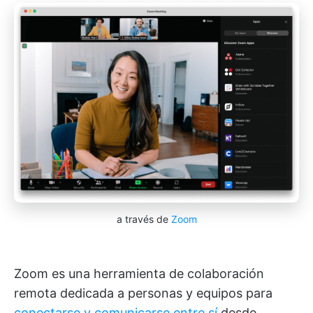
a través de
Zoom
Zoom es una herramienta de colaboración
remota dedicada a personas y equipos para
conectarse y comunicarse entre sí
desde