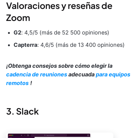
Valoraciones y reseñas de
Zoom
G2
: 4,5/5 (más de 52 500 opiniones)
Capterra
: 4,6/5 (más de 13 400 opiniones)
¡Obtenga consejos sobre cómo elegir la
cadencia de reuniones
adecuada
para equipos
remotos
!
3. Slack