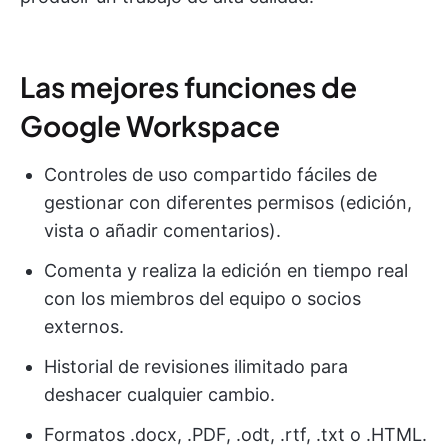
Las mejores funciones de
Google Workspace
Controles de uso compartido fáciles de
gestionar con diferentes permisos (edición,
vista o añadir comentarios).
Comenta y realiza la edición en tiempo real
con los miembros del equipo o socios
externos.
Historial de revisiones ilimitado para
deshacer cualquier cambio.
Formatos .docx, .PDF, .odt, .rtf, .txt o .HTML.