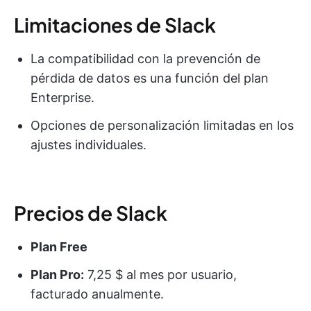
Limitaciones de Slack
La compatibilidad con la prevención de
pérdida de datos es una función del plan
Enterprise.
Opciones de personalización limitadas en los
ajustes individuales.
Precios de Slack
Plan Free
Plan Pro:
7,25 $ al mes por usuario,
facturado anualmente.