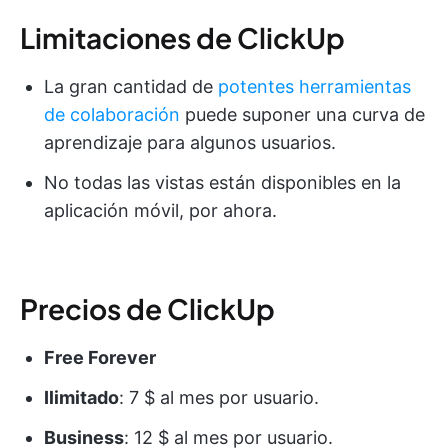
Limitaciones de ClickUp
La gran cantidad de
potentes herramientas
de colaboración
puede suponer una curva de
aprendizaje para algunos usuarios.
No todas las vistas están disponibles en la
aplicación móvil, por ahora.
Precios de ClickUp
Free Forever
Ilimitado
: 7 $ al mes por usuario.
Business
: 12 $ al mes por usuario.