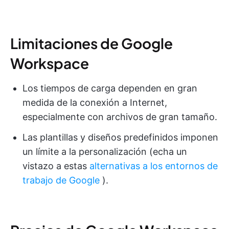
Limitaciones de Google
Workspace
Los tiempos de carga dependen en gran
medida de la conexión a Internet,
especialmente con archivos de gran tamaño.
Las plantillas y diseños predefinidos imponen
un límite a la personalización (echa un
vistazo a estas
alternativas a los entornos de
trabajo de Google
).