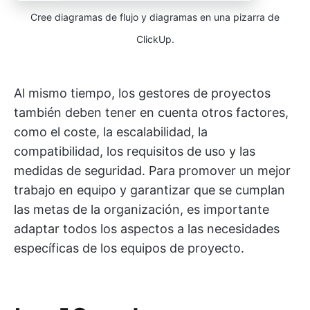
Cree diagramas de flujo y diagramas en una pizarra de
ClickUp.
Al mismo tiempo, los gestores de proyectos
también deben tener en cuenta otros factores,
como el coste, la escalabilidad, la
compatibilidad, los requisitos de uso y las
medidas de seguridad. Para promover un mejor
trabajo en equipo y garantizar que se cumplan
las metas de la organización, es importante
adaptar todos los aspectos a las necesidades
específicas de los equipos de proyecto.