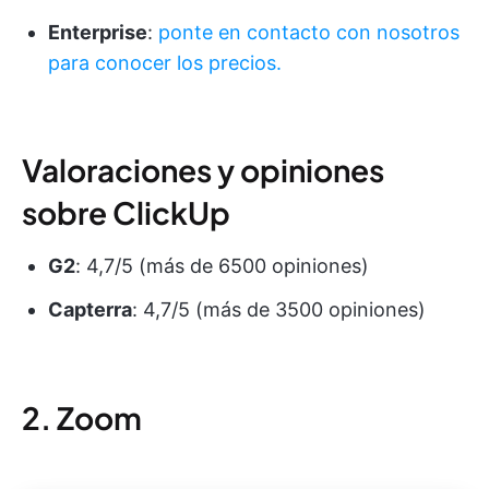
Enterprise
:
ponte en contacto con nosotros
para conocer los precios.
Valoraciones y opiniones
sobre ClickUp
G2
: 4,7/5 (más de 6500 opiniones)
Capterra
: 4,7/5 (más de 3500 opiniones)
2. Zoom