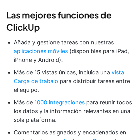
Las mejores funciones de
ClickUp
Añada y gestione tareas con nuestras
aplicaciones móviles
(disponibles para iPad,
iPhone y Android).
Más de 15 vistas únicas, incluida una
vista
Carga de trabajo
para distribuir tareas entre
el equipo.
Más de
1000 integraciones
para reunir todos
los datos y la información relevantes en una
sola plataforma.
Comentarios asignados y encadenados en