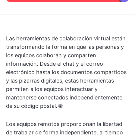
Las herramientas de colaboración virtual están
transformando la forma en que las personas y
los equipos colaboran y comparten
información. Desde el chat y el correo
electrónico hasta los documentos compartidos
y las pizarras digitales, estas herramientas
permiten a los equipos interactuar y
mantenerse conectados independientemente
de su código postal. 🌐
Los equipos remotos proporcionan la libertad
de trabajar de forma independiente, al tiempo