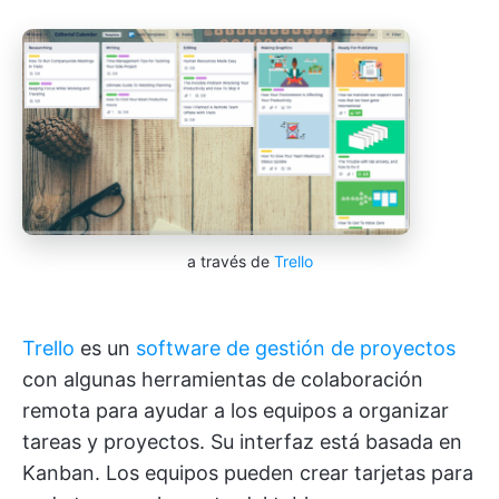
a través de
Trello
Trello
es un
software de gestión de proyectos
con algunas herramientas de colaboración
remota para ayudar a los equipos a organizar
tareas y proyectos. Su interfaz está basada en
Kanban. Los equipos pueden crear tarjetas para