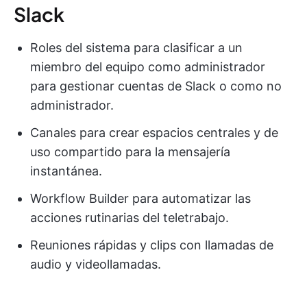
Slack
Roles del sistema para clasificar a un
miembro del equipo como administrador
para gestionar cuentas de Slack o como no
administrador.
Canales para crear espacios centrales y de
uso compartido para la mensajería
instantánea.
Workflow Builder para automatizar las
acciones rutinarias del teletrabajo.
Reuniones rápidas y clips con llamadas de
audio y videollamadas.