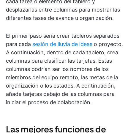
cada tarea o elemento del tablero y
desplazarlas entre columnas para mostrar las
diferentes fases de avance u organización.
El primer paso sería crear tableros separados
para cada
sesión de lluvia de ideas
o proyecto.
A continuación, dentro de cada tablero, crea
columnas para clasificar las tarjetas. Estas
columnas podrían ser los nombres de los
miembros del equipo remoto, las metas de la
organización o los estados. A continuación,
añade tarjetas debajo de las columnas para
iniciar el proceso de colaboración.
Las mejores funciones de