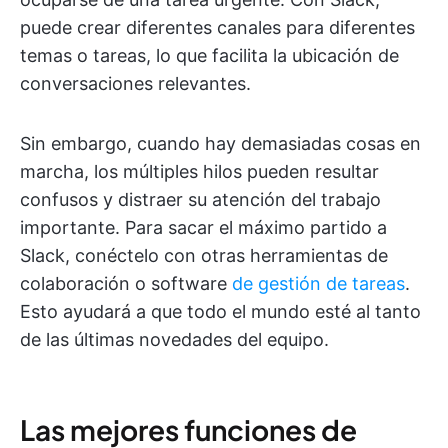
puede crear diferentes canales para diferentes
temas o tareas, lo que facilita la ubicación de
conversaciones relevantes.
Sin embargo, cuando hay demasiadas cosas en
marcha, los múltiples hilos pueden resultar
confusos y distraer su atención del trabajo
importante. Para sacar el máximo partido a
Slack, conéctelo con otras herramientas de
colaboración o software
de gestión de tareas
.
Esto ayudará a que todo el mundo esté al tanto
de las últimas novedades del equipo.
Las mejores funciones de