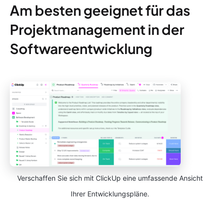
Am besten geeignet für das
Projektmanagement in der
Softwareentwicklung
Verschaffen Sie sich mit ClickUp eine umfassende Ansicht
Ihrer Entwicklungspläne.