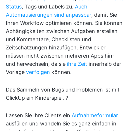
Status
, Tags und Labels zu.
Auch
Automatisierungen sind anpassbar
, damit Sie
Ihren Workflow optimieren können. Sie können
Abhängigkeiten zwischen Aufgaben erstellen
und Kommentare, Checklisten und
Zeitschätzungen hinzufügen. Entwickler
müssen nicht zwischen mehreren Apps hin-
und herwechseln, da sie
ihre Zeit
innerhalb der
Vorlage
verfolgen
können.
Das Sammeln von Bugs und Problemen ist mit
ClickUp ein Kinderspiel. ?
Lassen Sie Ihre Clients ein
Aufnahmeformular
ausfüllen und wandeln Sie es ganz einfach in