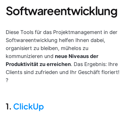
Softwareentwicklung
Diese Tools für das Projektmanagement in der
Softwareentwicklung helfen Ihnen dabei,
organisiert zu bleiben, mühelos zu
kommunizieren und
neue Niveaus der
Produktivität zu erreichen
. Das Ergebnis: Ihre
Clients sind zufrieden und Ihr Geschäft floriert!
?
1.
ClickUp