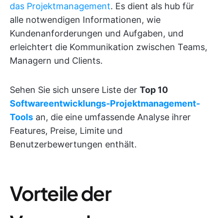
das Projektmanagement
. Es dient als hub für
alle notwendigen Informationen, wie
Kundenanforderungen und Aufgaben, und
erleichtert die Kommunikation zwischen Teams,
Managern und Clients.
Sehen Sie sich unsere Liste der
Top 10
Softwareentwicklungs-Projektmanagement-
Tools
an, die eine umfassende Analyse ihrer
Features, Preise, Limite und
Benutzerbewertungen enthält.
Vorteile der