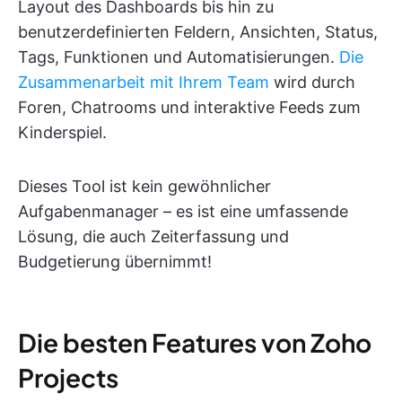
Layout des Dashboards bis hin zu
benutzerdefinierten Feldern, Ansichten, Status,
Tags, Funktionen und Automatisierungen.
Die
Zusammenarbeit mit Ihrem Team
wird durch
Foren, Chatrooms und interaktive Feeds zum
Kinderspiel.
Dieses Tool ist kein gewöhnlicher
Aufgabenmanager – es ist eine umfassende
Lösung, die auch Zeiterfassung und
Budgetierung übernimmt!
Die besten Features von Zoho
Projects