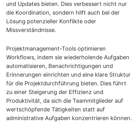
und Updates bieten. Dies verbessert nicht nur
die Koordination, sondern hilft auch bei der
Lösung potenzieller Konflikte oder
Missverständnisse.
Projektmanagement-Tools optimieren
Workflows, indem sie wiederholende Aufgaben
automatisieren, Benachrichtigungen und
Erinnerungen einrichten und eine klare Struktur
für die Projektdurchführung bieten. Dies führt
zu einer Steigerung der Effizienz und
Produktivität, da sich die Teammitglieder auf
wertschöpfende Tätigkeiten statt auf
administrative Aufgaben konzentrieren können.