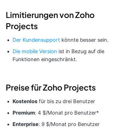
Limitierungen von Zoho
Projects
Der Kundensupport
könnte besser sein.
Die mobile Version
ist in Bezug auf die
Funktionen eingeschränkt.
Preise für Zoho Projects
Kostenlos
für bis zu drei Benutzer
Premium
: 4 $/Monat pro Benutzer*
Enterprise
: 9 $/Monat pro Benutzer