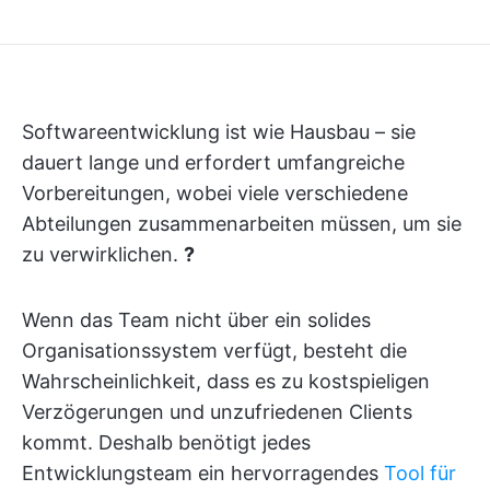
Softwareentwicklung ist wie Hausbau – sie
dauert lange und erfordert umfangreiche
Vorbereitungen, wobei viele verschiedene
Abteilungen zusammenarbeiten müssen, um sie
zu verwirklichen.
?️
Wenn das Team nicht über ein solides
Organisationssystem verfügt, besteht die
Wahrscheinlichkeit, dass es zu kostspieligen
Verzögerungen und unzufriedenen Clients
kommt. Deshalb benötigt jedes
Entwicklungsteam ein hervorragendes
Tool für