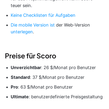
teuer sein.
Keine Checklisten für Aufgaben
Die mobile Version ist
der Web-Version
unterlegen
.
Preise für Scoro
Unverzichtbar
: 26 $/Monat pro Benutzer
Standard
: 37 $/Monat pro Benutzer
Pro
: 63 $/Monat pro Benutzer
Ultimate
: benutzerdefinierte Preisgestaltung