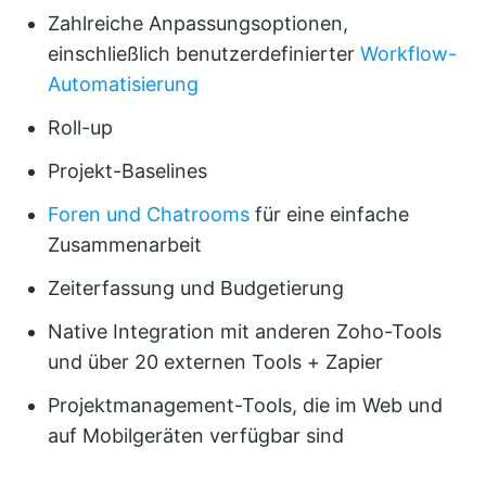
Zahlreiche Anpassungsoptionen,
einschließlich benutzerdefinierter
Workflow-
Automatisierung
Roll-up
Projekt-Baselines
Foren und Chatrooms
für eine einfache
Zusammenarbeit
Zeiterfassung und Budgetierung
Native Integration mit anderen Zoho-Tools
und über 20 externen Tools + Zapier
Projektmanagement-Tools, die im Web und
auf Mobilgeräten verfügbar sind