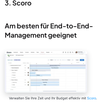
3. Scoro
Am besten für End-to-End-
Management geeignet
Verwalten Sie Ihre Zeit und Ihr Budget effektiv mit
Scoro
.