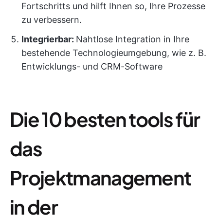
Fortschritts und hilft Ihnen so, Ihre Prozesse
zu verbessern.
Integrierbar:
Nahtlose Integration in Ihre
bestehende Technologieumgebung, wie z. B.
Entwicklungs- und CRM-Software
Die 10 besten tools für
das
Projektmanagement
in der