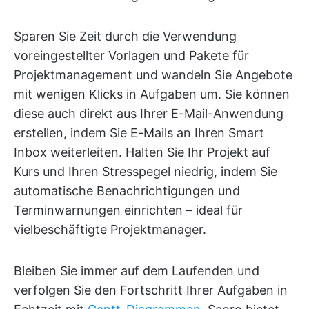
Sparen Sie Zeit durch die Verwendung
voreingestellter Vorlagen und Pakete für
Projektmanagement und wandeln Sie Angebote
mit wenigen Klicks in Aufgaben um. Sie können
diese auch direkt aus Ihrer E-Mail-Anwendung
erstellen, indem Sie E-Mails an Ihren Smart
Inbox weiterleiten. Halten Sie Ihr Projekt auf
Kurs und Ihren Stresspegel niedrig, indem Sie
automatische Benachrichtigungen und
Terminwarnungen einrichten – ideal für
vielbeschäftigte Projektmanager.
Bleiben Sie immer auf dem Laufenden und
verfolgen Sie den Fortschritt Ihrer Aufgaben in