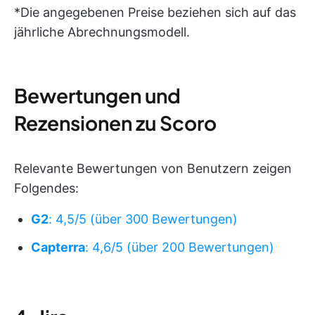
*Die angegebenen Preise beziehen sich auf das
jährliche Abrechnungsmodell.
Bewertungen und
Rezensionen zu Scoro
Relevante Bewertungen von Benutzern zeigen
Folgendes:
G2
: 4,5/5 (über 300 Bewertungen)
Capterra
: 4,6/5 (über 200 Bewertungen)