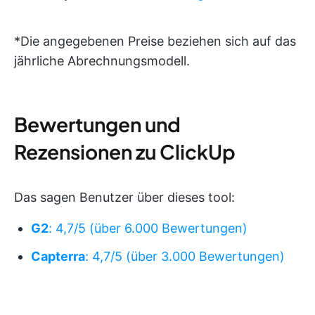
*Die angegebenen Preise beziehen sich auf das
jährliche Abrechnungsmodell.
Bewertungen und
Rezensionen zu ClickUp
Das sagen Benutzer über dieses tool:
G2
: 4,7/5 (über 6.000 Bewertungen)
Capterra
: 4,7/5 (über 3.000 Bewertungen)