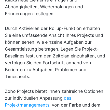
Abhängigkeiten, Wiederholungen und
Erinnerungen festlegen.
Durch Aktivieren der Rollup-Funktion erhalten
Sie eine umfassende Ansicht Ihres Projekts und
können sehen, wie einzelne Aufgaben zur
Gesamtleistung beitragen. Legen Sie Projekt-
Baselines fest, um den Zeitplan einzuhalten, und
verfolgen Sie den Fortschritt anhand von
Berichten zu Aufgaben, Problemen und
Timesheets.
Zoho Projects bietet Ihnen zahlreiche Optionen
zur individuellen Anpassung
des
Projektmanagements
, von der Farbe und dem