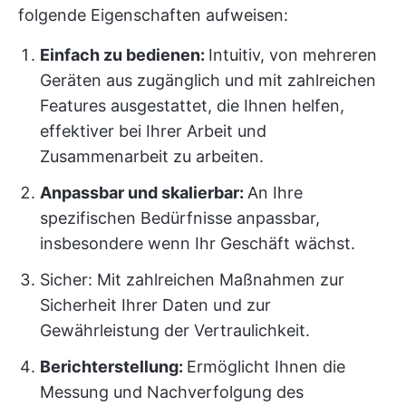
folgende Eigenschaften aufweisen:
Einfach zu bedienen:
Intuitiv, von mehreren
Geräten aus zugänglich und mit zahlreichen
Features ausgestattet, die Ihnen helfen,
effektiver bei Ihrer Arbeit und
Zusammenarbeit zu arbeiten.
Anpassbar und skalierbar:
An Ihre
spezifischen Bedürfnisse anpassbar,
insbesondere wenn Ihr Geschäft wächst.
Sicher: Mit zahlreichen Maßnahmen zur
Sicherheit Ihrer Daten und zur
Gewährleistung der Vertraulichkeit.
Berichterstellung:
Ermöglicht Ihnen die
Messung und Nachverfolgung des