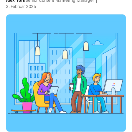
Alex York
Senior Content Marketing Manager
3. Februar 2025