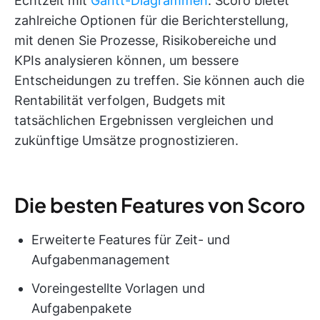
Echtzeit mit
Gantt-Diagrammen
. Scoro bietet
zahlreiche Optionen für die Berichterstellung,
mit denen Sie Prozesse, Risikobereiche und
KPIs analysieren können, um bessere
Entscheidungen zu treffen. Sie können auch die
Rentabilität verfolgen, Budgets mit
tatsächlichen Ergebnissen vergleichen und
zukünftige Umsätze prognostizieren.
Die besten Features von Scoro
Erweiterte Features für Zeit- und
Aufgabenmanagement
Voreingestellte Vorlagen und
Aufgabenpakete