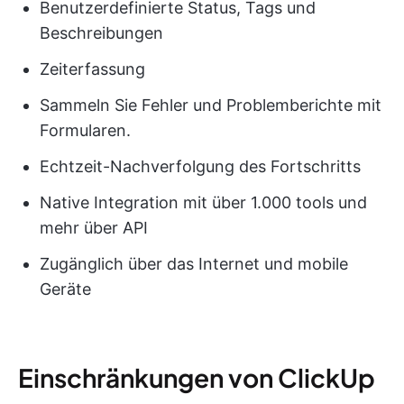
Benutzerdefinierte Status, Tags und
Beschreibungen
Zeiterfassung
Sammeln Sie Fehler und Problemberichte mit
Formularen.
Echtzeit-Nachverfolgung des Fortschritts
Native Integration mit über 1.000 tools und
mehr über API
Zugänglich über das Internet und mobile
Geräte
Einschränkungen von ClickUp