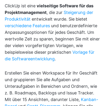
ClickUp ist eine
vielseitige Software für das
Projektmanagement
, die zur
Steigerung der
Produktivität
entwickelt wurde. Sie bietet
verschiedene Features
und benutzerdefinierte
Anpassungsoptionen für jedes Geschäft. Um
wertvolle Zeit zu sparen, beginnen Sie mit einer
der vielen vorgefertigten Vorlagen, wie
beispielsweise dieser praktischen
Vorlage für
die Softwareentwicklung
.
Erstellen Sie einen Workspace für Ihr Geschäft
und gruppieren Sie alle Aufgaben und
Unteraufgaben in Bereichen und Ordnern, wie
z. B. Roadmaps, Backlogs und Issue Tracker.
Mit über 15 Ansichten, darunter Liste,
Kanban-