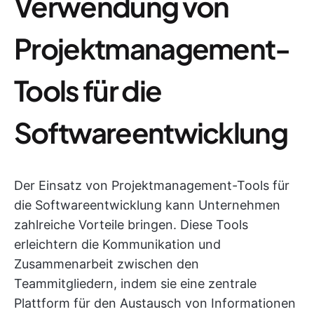
Verwendung von
Projektmanagement-
Tools für die
Softwareentwicklung
Der Einsatz von Projektmanagement-Tools für
die Softwareentwicklung kann Unternehmen
zahlreiche Vorteile bringen. Diese Tools
erleichtern die Kommunikation und
Zusammenarbeit zwischen den
Teammitgliedern, indem sie eine zentrale
Plattform für den Austausch von Informationen