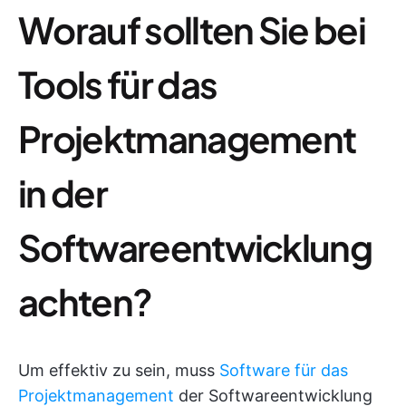
Worauf sollten Sie bei
Tools für das
Projektmanagement
in der
Softwareentwicklung
achten?
Um effektiv zu sein, muss
Software für das
Projektmanagement
der Softwareentwicklung