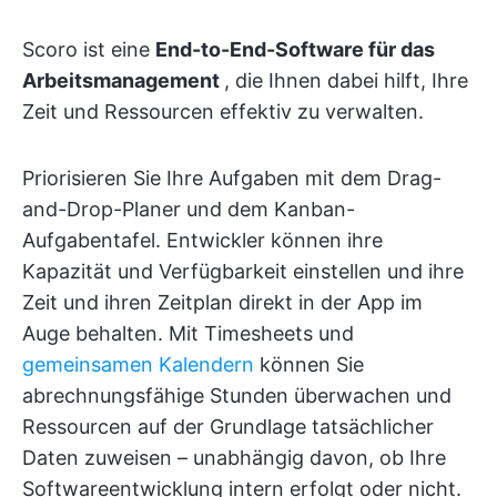
Scoro ist eine
End-to-End-Software für das
Arbeitsmanagement
, die Ihnen dabei hilft, Ihre
Zeit und Ressourcen effektiv zu verwalten.
Priorisieren Sie Ihre Aufgaben mit dem Drag-
and-Drop-Planer und dem Kanban-
Aufgabentafel. Entwickler können ihre
Kapazität und Verfügbarkeit einstellen und ihre
Zeit und ihren Zeitplan direkt in der App im
Auge behalten. Mit Timesheets und
gemeinsamen Kalendern
können Sie
abrechnungsfähige Stunden überwachen und
Ressourcen auf der Grundlage tatsächlicher
Daten zuweisen – unabhängig davon, ob Ihre
Softwareentwicklung intern erfolgt oder nicht.