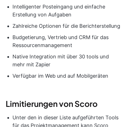
Intelligenter Posteingang und einfache
Erstellung von Aufgaben
Zahlreiche Optionen für die Berichterstellung
Budgetierung, Vertrieb und CRM für das
Ressourcenmanagement
Native Integration mit über 30 tools und
mehr mit Zapier
Verfügbar im Web und auf Mobilgeräten
Limitierungen von Scoro
Unter den in dieser Liste aufgeführten Tools
für das Projektmanagement kann Scoro