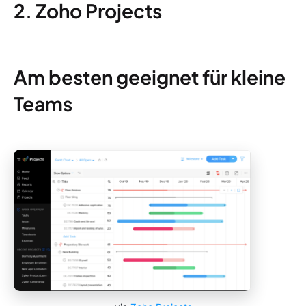
2. Zoho Projects
Am besten geeignet für kleine
Teams