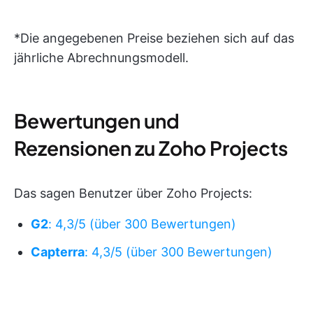
*Die angegebenen Preise beziehen sich auf das
jährliche Abrechnungsmodell.
Bewertungen und
Rezensionen zu Zoho Projects
Das sagen Benutzer über Zoho Projects:
G2
: 4,3/5 (über 300 Bewertungen)
Capterra
: 4,3/5 (über 300 Bewertungen)