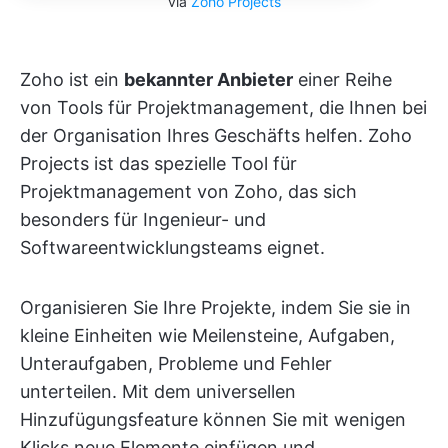
via
Zoho Projects
Zoho ist ein
bekannter Anbieter
einer Reihe
von Tools für Projektmanagement, die Ihnen bei
der Organisation Ihres Geschäfts helfen. Zoho
Projects ist das spezielle Tool für
Projektmanagement von Zoho, das sich
besonders für Ingenieur- und
Softwareentwicklungsteams eignet.
Organisieren Sie Ihre Projekte, indem Sie sie in
kleine Einheiten wie Meilensteine, Aufgaben,
Unteraufgaben, Probleme und Fehler
unterteilen. Mit dem universellen
Hinzufügungsfeature können Sie mit wenigen
Klicks neue Elemente einfügen und