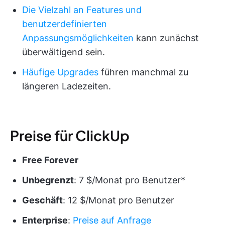
Die Vielzahl an Features und
benutzerdefinierten
Anpassungsmöglichkeiten
kann zunächst
überwältigend sein.
Häufige Upgrades
führen manchmal zu
längeren Ladezeiten.
Preise für ClickUp
Free Forever
Unbegrenzt
: 7 $/Monat pro Benutzer*
Geschäft
: 12 $/Monat pro Benutzer
Enterprise
:
Preise auf Anfrage