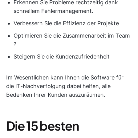
Erkennen Sie Probleme rechtzeitig dank
schnellem Fehlermanagement.
Verbessern Sie die Effizienz der Projekte
Optimieren Sie die Zusammenarbeit im Team
?
Steigern Sie die Kundenzufriedenheit
Im Wesentlichen kann Ihnen die Software für
die IT-Nachverfolgung dabei helfen, alle
Bedenken Ihrer Kunden auszuräumen.
Die 15 besten