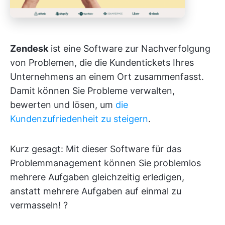
Zendesk
ist eine Software zur Nachverfolgung
von Problemen, die die Kundentickets Ihres
Unternehmens an einem Ort zusammenfasst.
Damit können Sie Probleme verwalten,
bewerten und lösen, um
die
Kundenzufriedenheit zu steigern
.
Kurz gesagt: Mit dieser Software für das
Problemmanagement können Sie problemlos
mehrere Aufgaben gleichzeitig erledigen,
anstatt mehrere Aufgaben auf einmal zu
vermasseln! ?