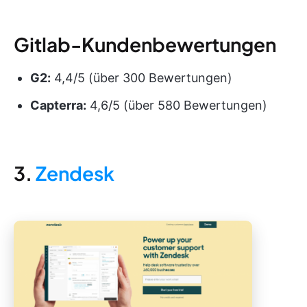
Gitlab-Kundenbewertungen
G2:
4,4/5 (über 300 Bewertungen)
Capterra:
4,6/5 (über 580 Bewertungen)
3.
Zendesk