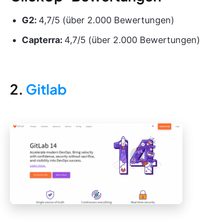
G2:
4,7/5 (über 2.000 Bewertungen)
Capterra:
4,7/5 (über 2.000 Bewertungen)
2.
Gitlab