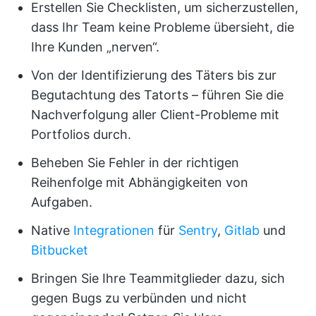
Erstellen Sie Checklisten, um sicherzustellen,
dass Ihr Team keine Probleme übersieht, die
Ihre Kunden „nerven“.
Von der Identifizierung des Täters bis zur
Begutachtung des Tatorts – führen Sie die
Nachverfolgung aller Client-Probleme mit
Portfolios durch.
Beheben Sie Fehler in der richtigen
Reihenfolge mit Abhängigkeiten von
Aufgaben.
Native
Integrationen
für
Sentry
,
Gitlab
und
Bitbucket
Bringen Sie Ihre Teammitglieder dazu, sich
gegen Bugs zu verbünden und nicht