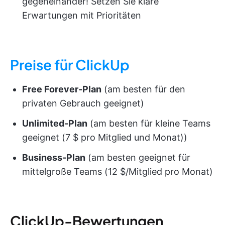
gegeneinander! Setzen Sie klare
Erwartungen mit Prioritäten
Preise für ClickUp
Free Forever-Plan
(am besten für den
privaten Gebrauch geeignet)
Unlimited-Plan
(am besten für kleine Teams
geeignet (7 $ pro Mitglied und Monat))
Business-Plan
(am besten geeignet für
mittelgroße Teams (12 $/Mitglied pro Monat)
ClickUp-Bewertungen