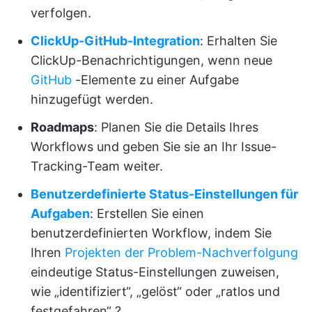
verfolgen.
ClickUp-GitHub-Integration
: Erhalten Sie
ClickUp-Benachrichtigungen, wenn neue
GitHub
-Elemente zu einer Aufgabe
hinzugefügt werden.
Roadmaps
: Planen Sie die Details Ihres
Workflows und geben Sie sie an Ihr Issue-
Tracking-Team weiter.
Benutzerdefinierte Status-Einstellungen für
Aufgaben
: Erstellen Sie einen
benutzerdefinierten Workflow, indem Sie
Ihren
Projekten der Problem-Nachverfolgung
eindeutige Status-Einstellungen zuweisen,
wie „identifiziert“, „gelöst“ oder „ratlos und
festgefahren“ ?