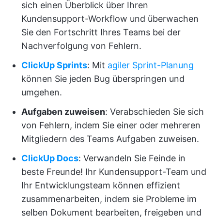
sich einen Überblick über Ihren
Kundensupport-Workflow und überwachen
Sie den Fortschritt Ihres Teams bei der
Nachverfolgung von Fehlern.
ClickUp Sprints
: Mit
agiler Sprint-Planung
können Sie jeden Bug überspringen und
umgehen.
Aufgaben zuweisen
: Verabschieden Sie sich
von Fehlern, indem Sie einer oder mehreren
Mitgliedern des Teams Aufgaben zuweisen.
ClickUp Docs
: Verwandeln Sie Feinde in
beste Freunde! Ihr Kundensupport-Team und
Ihr Entwicklungsteam können effizient
zusammenarbeiten, indem sie Probleme im
selben Dokument bearbeiten, freigeben und