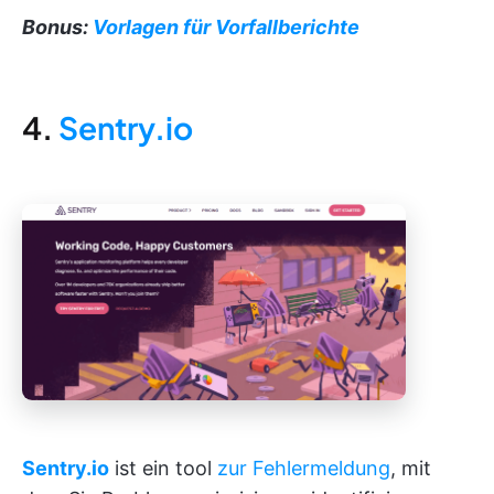
Bonus:
Vorlagen für Vorfallberichte
4.
Sentry.io
Sentry.io
ist ein tool
zur Fehlermeldung
, mit