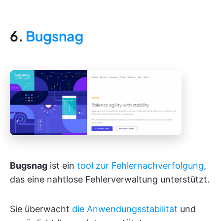
6.
Bugsnag
Bugsnag
ist ein
tool zur Fehlernachverfolgung
,
das eine nahtlose Fehlerverwaltung unterstützt.
Sie überwacht
die Anwendungsstabilität
und