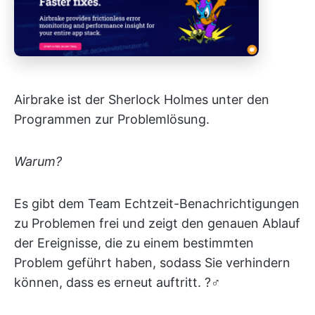
Airbrake
ist der Sherlock Holmes unter den
Programmen zur Problemlösung.
Warum?
Es gibt dem Team Echtzeit-Benachrichtigungen
zu Problemen frei und zeigt den genauen Ablauf
der Ereignisse, die zu einem bestimmten
Problem geführt haben, sodass Sie verhindern
können, dass es erneut auftritt. ?️‍♂️