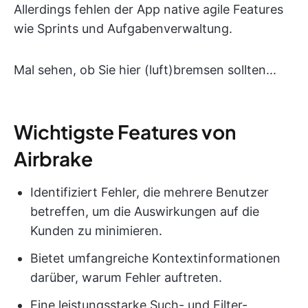
Allerdings fehlen der App native agile Features
wie Sprints und Aufgabenverwaltung.
Mal sehen, ob Sie hier (luft)bremsen sollten...
Wichtigste Features von
Airbrake
Identifiziert Fehler, die mehrere Benutzer
betreffen, um die Auswirkungen auf die
Kunden zu minimieren.
Bietet umfangreiche Kontextinformationen
darüber, warum Fehler auftreten.
Eine leistungsstarke Such- und Filter-