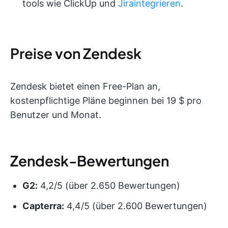
tools wie ClickUp und
Jira
integrieren
.
Preise von Zendesk
Zendesk bietet einen Free-Plan an,
kostenpflichtige Pläne beginnen bei 19 $ pro
Benutzer und Monat.
Zendesk-Bewertungen
G2:
4,2/5 (über 2.650 Bewertungen)
Capterra:
4,4/5 (über 2.600 Bewertungen)