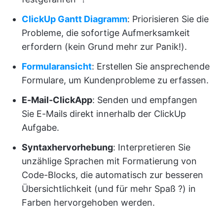
ClickUp Gantt Diagramm
: Priorisieren Sie die
Probleme, die sofortige Aufmerksamkeit
erfordern (kein Grund mehr zur Panik!).
Formularansicht
: Erstellen Sie ansprechende
Formulare, um Kundenprobleme zu erfassen.
E-Mail-ClickApp
: Senden und empfangen
Sie E-Mails direkt innerhalb der ClickUp
Aufgabe.
Syntaxhervorhebung
: Interpretieren Sie
unzählige Sprachen mit Formatierung von
Code-Blocks, die automatisch zur besseren
Übersichtlichkeit (und für mehr Spaß ?) in
Farben hervorgehoben werden.