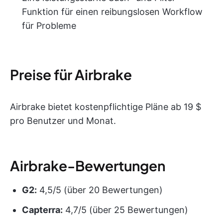
Funktion für einen reibungslosen Workflow
für Probleme
Preise für Airbrake
Airbrake bietet kostenpflichtige Pläne ab 19 $
pro Benutzer und Monat.
Airbrake-Bewertungen
G2:
4,5/5 (über 20 Bewertungen)
Capterra:
4,7/5 (über 25 Bewertungen)