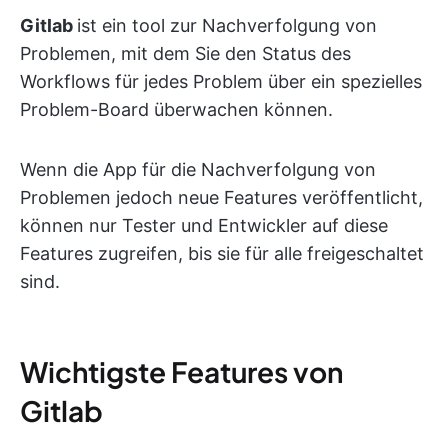
Gitlab
ist ein tool zur Nachverfolgung von
Problemen, mit dem Sie den Status des
Workflows für jedes Problem über ein spezielles
Problem-Board überwachen können.
Wenn die App für die Nachverfolgung von
Problemen jedoch neue Features veröffentlicht,
können nur Tester und Entwickler auf diese
Features zugreifen, bis sie für alle freigeschaltet
sind.
Wichtigste Features von
Gitlab