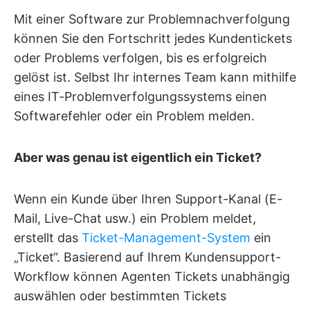
Mit einer Software zur Problemnachverfolgung
können Sie den Fortschritt jedes Kundentickets
oder Problems verfolgen, bis es erfolgreich
gelöst ist. Selbst Ihr internes Team kann mithilfe
eines IT-Problemverfolgungssystems einen
Softwarefehler oder ein Problem melden.
Aber was genau ist eigentlich ein Ticket?
Wenn ein Kunde über Ihren Support-Kanal (E-
Mail, Live-Chat usw.) ein Problem meldet,
erstellt das
Ticket-Management-System
ein
„Ticket“. Basierend auf Ihrem Kundensupport-
Workflow können Agenten Tickets unabhängig
auswählen oder bestimmten Tickets