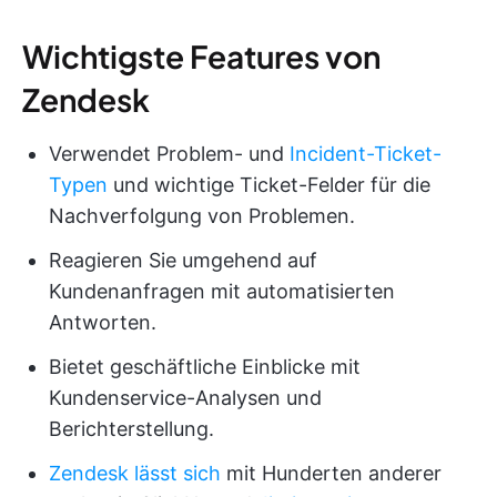
Wichtigste Features von
Zendesk
Verwendet Problem- und
Incident-Ticket-
Typen
und wichtige Ticket-Felder für die
Nachverfolgung von Problemen.
Reagieren Sie umgehend auf
Kundenanfragen mit automatisierten
Antworten.
Bietet geschäftliche Einblicke mit
Kundenservice-Analysen und
Berichterstellung.
Zendesk lässt sich
mit Hunderten anderer