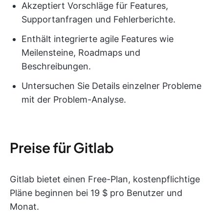
Akzeptiert Vorschläge für Features,
Supportanfragen und Fehlerberichte.
Enthält integrierte agile Features wie
Meilensteine, Roadmaps und
Beschreibungen.
Untersuchen Sie Details einzelner Probleme
mit der Problem-Analyse.
Preise für Gitlab
Gitlab bietet einen Free-Plan, kostenpflichtige
Pläne beginnen bei 19 $ pro Benutzer und
Monat.