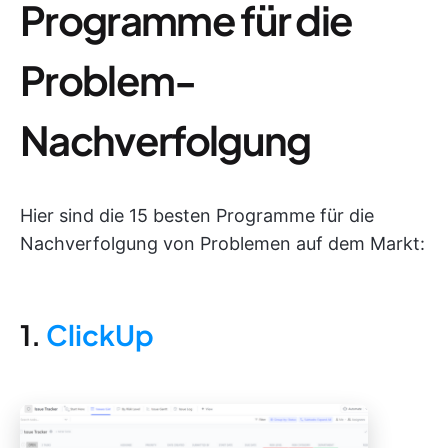
Programme für die
Problem-
Nachverfolgung
Hier sind die 15 besten Programme für die
Nachverfolgung von Problemen auf dem Markt:
1.
ClickUp