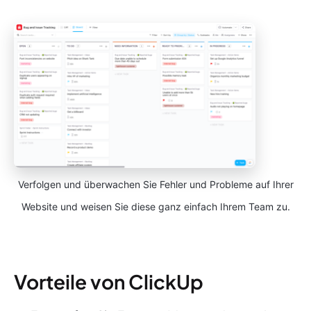
Verfolgen und überwachen Sie Fehler und Probleme auf Ihrer
Website und weisen Sie diese ganz einfach Ihrem Team zu.
Vorteile von ClickUp