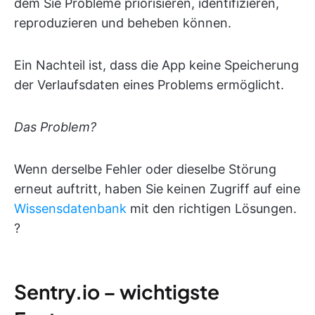
dem Sie Probleme priorisieren, identifizieren,
reproduzieren und beheben können.
Ein Nachteil ist, dass die App keine Speicherung
der Verlaufsdaten eines Problems ermöglicht.
Das Problem?
Wenn derselbe Fehler oder dieselbe Störung
erneut auftritt, haben Sie keinen Zugriff auf eine
Wissensdatenbank
mit den richtigen Lösungen.
?
Sentry.io – wichtigste