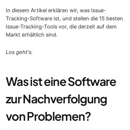
In diesem Artikel erklären wir, was Issue-
Tracking-Software ist, und stellen die 15 besten
Issue-Tracking-Tools vor, die derzeit auf dem
Markt erhältlich sind.
Los geht's.
Was ist eine Software
zur Nachverfolgung
von Problemen?