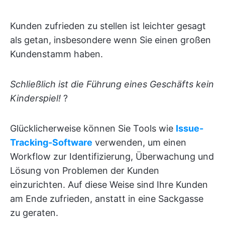
Kunden zufrieden zu stellen ist leichter gesagt
als getan, insbesondere wenn Sie einen großen
Kundenstamm haben.
Schließlich ist die Führung eines Geschäfts kein
Kinderspiel!
?
Glücklicherweise können Sie Tools wie
Issue-
Tracking-Software
verwenden, um einen
Workflow zur Identifizierung, Überwachung und
Lösung von Problemen der Kunden
einzurichten. Auf diese Weise sind Ihre Kunden
am Ende zufrieden, anstatt in eine Sackgasse
zu geraten.