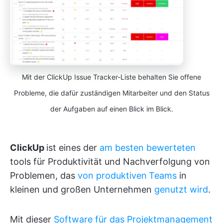
Mit der ClickUp Issue Tracker-Liste behalten Sie offene
Probleme, die dafür zuständigen Mitarbeiter und den Status
der Aufgaben auf einen Blick im Blick.
ClickUp
ist eines der
am besten bewerteten
tools für Produktivität und Nachverfolgung von
Problemen, das
von produktiven
Teams
in
kleinen und großen Unternehmen
genutzt wird
.
Mit dieser
Software für das Projektmanagement