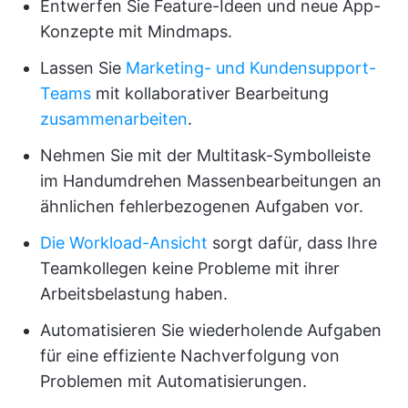
Entwerfen Sie Feature-Ideen und neue App-
Konzepte mit Mindmaps.
Lassen Sie
Marketing- und Kundensupport-
Teams
mit kollaborativer Bearbeitung
zusammenarbeiten
.
Nehmen Sie mit der Multitask-Symbolleiste
im Handumdrehen Massenbearbeitungen an
ähnlichen fehlerbezogenen Aufgaben vor.
Die Workload-Ansicht
sorgt dafür, dass Ihre
Teamkollegen keine Probleme mit ihrer
Arbeitsbelastung haben.
Automatisieren Sie wiederholende Aufgaben
für eine effiziente Nachverfolgung von
Problemen mit Automatisierungen.