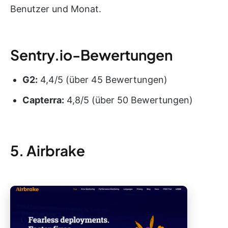
Benutzer und Monat.
Sentry.io-Bewertungen
G2:
4,4/5 (über 45 Bewertungen)
Capterra:
4,8/5 (über 50 Bewertungen)
5. Airbrake