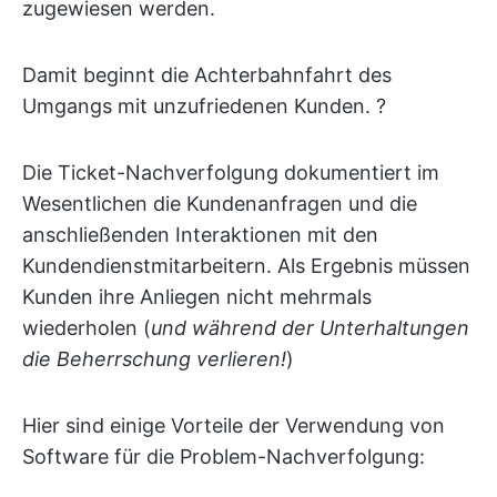
zugewiesen werden.
Damit beginnt die Achterbahnfahrt des
Umgangs mit unzufriedenen Kunden.
?
Die Ticket-Nachverfolgung dokumentiert im
Wesentlichen die Kundenanfragen und die
anschließenden Interaktionen mit den
Kundendienstmitarbeitern. Als Ergebnis müssen
Kunden ihre Anliegen nicht mehrmals
wiederholen (
und während der Unterhaltungen
die Beherrschung verlieren!
)
Hier sind einige Vorteile der Verwendung von
Software für die Problem-Nachverfolgung: