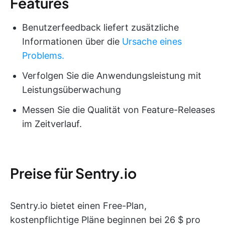
Features
Benutzerfeedback liefert zusätzliche
Informationen über die
Ursache eines
Problems.
Verfolgen Sie die Anwendungsleistung mit
Leistungsüberwachung
Messen Sie die Qualität von Feature-Releases
im Zeitverlauf.
Preise für Sentry.io
Sentry.io bietet einen Free-Plan,
kostenpflichtige Pläne beginnen bei 26 $ pro