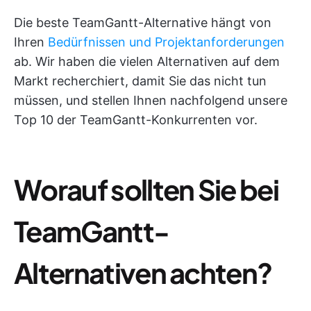
Die beste TeamGantt-Alternative hängt von
Ihren
Bedürfnissen und Projektanforderungen
ab. Wir haben die vielen Alternativen auf dem
Markt recherchiert, damit Sie das nicht tun
müssen, und stellen Ihnen nachfolgend unsere
Top 10 der TeamGantt-Konkurrenten vor.
Worauf sollten Sie bei
TeamGantt-
Alternativen achten?