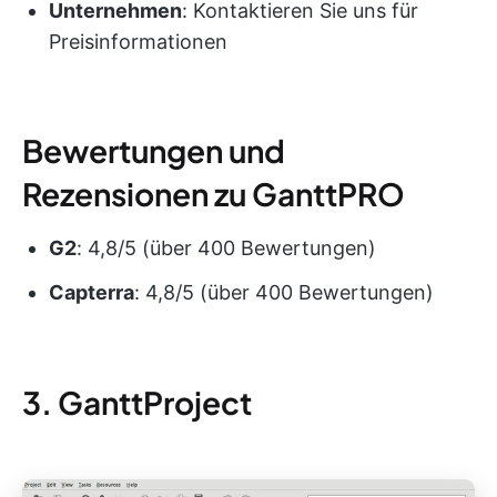
Unternehmen
: Kontaktieren Sie uns für
Preisinformationen
Bewertungen und
Rezensionen zu GanttPRO
G2
: 4,8/5 (über 400 Bewertungen)
Capterra
: 4,8/5 (über 400 Bewertungen)
3. GanttProject