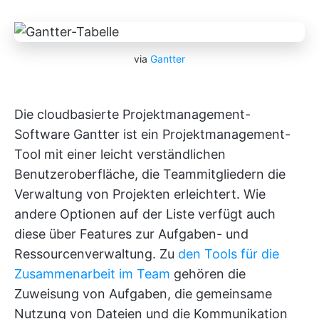
via
Gantter
Die cloudbasierte Projektmanagement-
Software Gantter ist ein Projektmanagement-
Tool mit einer leicht verständlichen
Benutzeroberfläche, die Teammitgliedern die
Verwaltung von Projekten erleichtert. Wie
andere Optionen auf der Liste verfügt auch
diese über Features zur Aufgaben- und
Ressourcenverwaltung. Zu
den Tools für die
Zusammenarbeit im Team
gehören die
Zuweisung von Aufgaben, die gemeinsame
Nutzung von Dateien und die Kommunikation