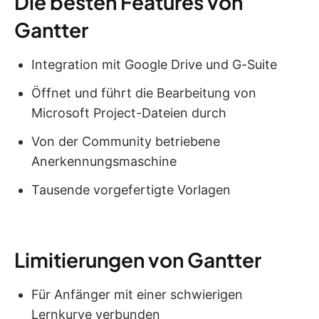
Die besten Features von
Gantter
Integration mit Google Drive und G-Suite
Öffnet und führt die Bearbeitung von
Microsoft Project-Dateien durch
Von der Community betriebene
Anerkennungsmaschine
Tausende vorgefertigte Vorlagen
Limitierungen von Gantter
Für Anfänger mit einer schwierigen
Lernkurve verbunden