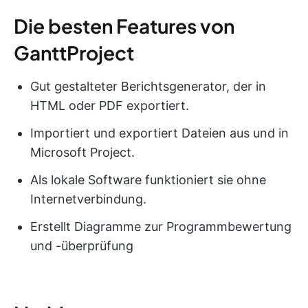
Die besten Features von
GanttProject
Gut gestalteter Berichtsgenerator, der in
HTML oder PDF exportiert.
Importiert und exportiert Dateien aus und in
Microsoft Project.
Als lokale Software funktioniert sie ohne
Internetverbindung.
Erstellt Diagramme zur Programmbewertung
und -überprüfung