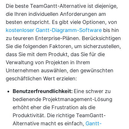
Die beste TeamGantt-Alternative ist diejenige,
die Ihren individuellen Anforderungen am
besten entspricht. Es gibt viele Optionen, von
kostenloser Gantt-Diagramm-Software
bis hin
zu teureren Enterprise-Plänen. Berücksichtigen
Sie die folgenden Faktoren, um sicherzustellen,
dass Sie mit dem Produkt, das Sie für die
Verwaltung von Projekten in Ihrem
Unternehmen auswählen, den gewünschten
geschäftlichen Wert erzielen:
Benutzerfreundlichkeit:
Eine schwer zu
bedienende Projektmanagement-Lösung
erhöht eher die Frustration als die
Produktivität. Die richtige TeamGantt-
Alternative macht es einfach,
Gantt-