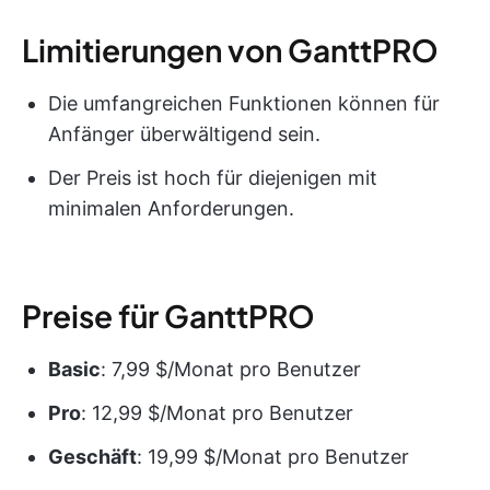
Limitierungen von GanttPRO
Die umfangreichen Funktionen können für
Anfänger überwältigend sein.
Der Preis ist hoch für diejenigen mit
minimalen Anforderungen.
Preise für GanttPRO
Basic
: 7,99 $/Monat pro Benutzer
Pro
: 12,99 $/Monat pro Benutzer
Geschäft
: 19,99 $/Monat pro Benutzer