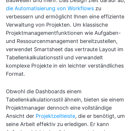
Bauwesen und mehr. Das Design zielt darauf ab,
die Automatisierung von Workflows
zu
verbessern und ermöglicht Ihnen eine effiziente
Verwaltung von Projekten. Um klassische
Projektmanagementfunktionen wie Aufgaben-
und Ressourcenmanagement bereitzustellen,
verwendet Smartsheet das vertraute Layout im
Tabellenkalkulationsstil und verwandelt
komplexe Projekte in ein leichter verständliches
Format.
Obwohl die Dashboards einem
Tabellenkalkulationsstil ähneln, bieten sie einem
Projektmanager dennoch eine vollständige
Ansicht der
Projektzeitleiste
, die er benötigt, um
seine Arbeit effektiv zu erledigen. Er kann