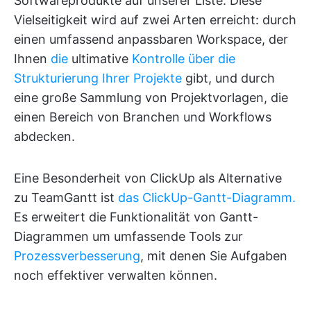
Softwareprodukte auf unserer Liste. Diese
Vielseitigkeit wird auf zwei Arten erreicht: durch
einen umfassend anpassbaren Workspace, der
Ihnen
die
ultimative
Kontrolle über die
Strukturierung Ihrer Projekte
gibt, und durch
eine große Sammlung von Projektvorlagen, die
einen Bereich von Branchen und Workflows
abdecken.
Eine Besonderheit von ClickUp als Alternative
zu TeamGantt ist
das ClickUp-Gantt-Diagramm.
Es erweitert die Funktionalität von Gantt-
Diagrammen um umfassende Tools zur
Prozessverbesserung
, mit denen Sie Aufgaben
noch effektiver verwalten können.