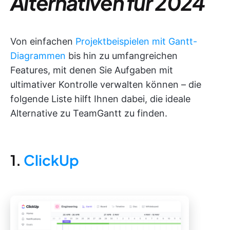
Alternativen für 2024
Von einfachen
Projektbeispielen mit Gantt-
Diagrammen
bis hin zu umfangreichen
Features, mit denen Sie Aufgaben mit
ultimativer Kontrolle verwalten können – die
folgende Liste hilft Ihnen dabei, die ideale
Alternative zu TeamGantt zu finden.
1.
ClickUp