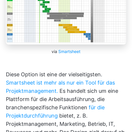
via
Smartsheet
Diese Option ist eine der vielseitigsten.
Smartsheet ist mehr als nur ein Tool für das
Projektmanagement.
Es handelt sich um eine
Plattform für die Arbeitsausführung, die
branchenspezifische Funktionen
für die
Projektdurchführung
bietet, z. B.
Projektmanagement, Marketing, Betrieb, IT,