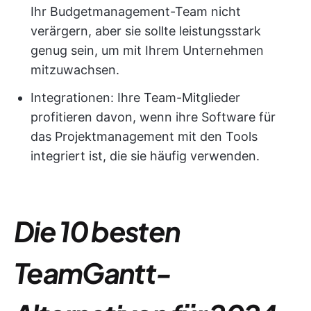
Ihr Budgetmanagement-Team nicht
verärgern, aber sie sollte leistungsstark
genug sein, um mit Ihrem Unternehmen
mitzuwachsen.
Integrationen: Ihre Team-Mitglieder
profitieren davon, wenn ihre Software für
das Projektmanagement mit den Tools
integriert ist, die sie häufig verwenden.
Die 10 besten
TeamGantt-