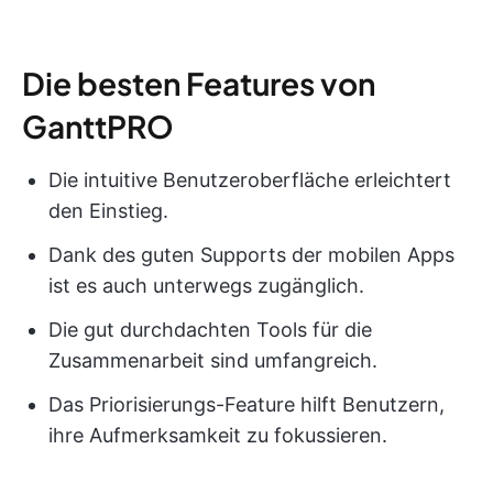
Die besten Features von
GanttPRO
Die intuitive Benutzeroberfläche erleichtert
den Einstieg.
Dank des guten Supports der mobilen Apps
ist es auch unterwegs zugänglich.
Die gut durchdachten Tools für die
Zusammenarbeit sind umfangreich.
Das Priorisierungs-Feature hilft Benutzern,
ihre Aufmerksamkeit zu fokussieren.