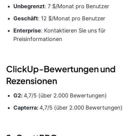
Unbegrenzt
: 7 $/Monat pro Benutzer
Geschäft
: 12 $/Monat pro Benutzer
Enterprise
: Kontaktieren Sie uns für
Preisinformationen
ClickUp-Bewertungen und
Rezensionen
G2:
4,7/5 (über 2.000 Bewertungen)
Capterra:
4,7/5 (über 2.000 Bewertungen)