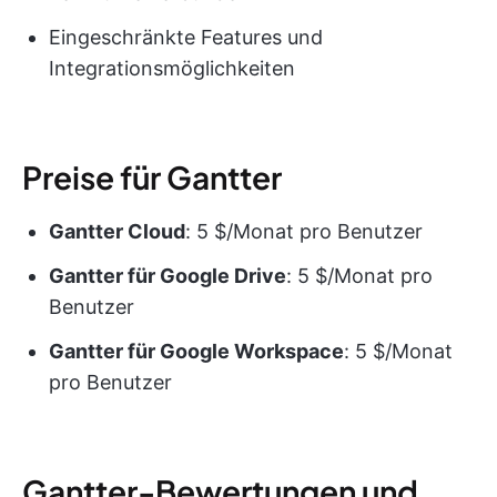
Eingeschränkte Features und
Integrationsmöglichkeiten
Preise für Gantter
Gantter Cloud
: 5 $/Monat pro Benutzer
Gantter für Google Drive
: 5 $/Monat pro
Benutzer
Gantter für Google Workspace
: 5 $/Monat
pro Benutzer
Gantter-Bewertungen und