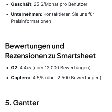
Geschäft
: 25 $/Monat pro Benutzer
Unternehmen
: Kontaktieren Sie uns für
Preisinformationen
Bewertungen und
Rezensionen zu Smartsheet
G2
: 4,4/5 (über 12.000 Bewertungen)
Capterra
: 4,5/5 (über 2.500 Bewertungen)
5. Gantter