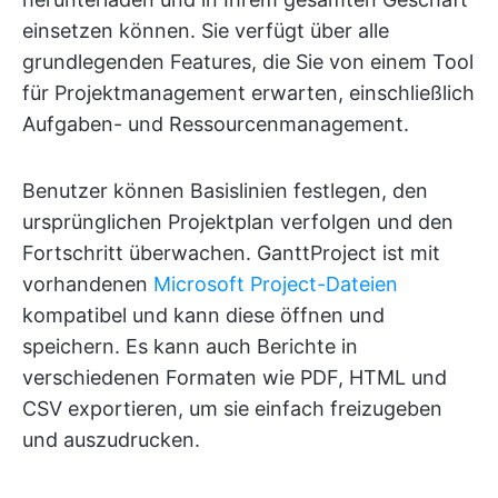
einsetzen können. Sie verfügt über alle
grundlegenden Features, die Sie von einem Tool
für Projektmanagement erwarten, einschließlich
Aufgaben- und Ressourcenmanagement.
Benutzer können Basislinien festlegen, den
ursprünglichen Projektplan verfolgen und den
Fortschritt überwachen. GanttProject ist mit
vorhandenen
Microsoft Project-Dateien
kompatibel und kann diese öffnen und
speichern. Es kann auch Berichte in
verschiedenen Formaten wie PDF, HTML und
CSV exportieren, um sie einfach freizugeben
und auszudrucken.