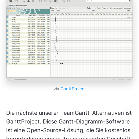
via
GanttProject
Die nächste unserer TeamGantt-Alternativen ist
GanttProject. Diese Gantt-Diagramm-Software
ist eine Open-Source-Lösung, die Sie kostenlos
herunterladen und in Ihrem gesamten Geschäft