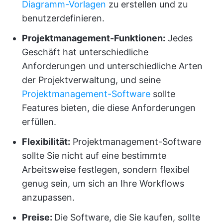
Diagramm-Vorlagen
zu erstellen und zu
benutzerdefinieren.
Projektmanagement-Funktionen:
Jedes
Geschäft hat unterschiedliche
Anforderungen und unterschiedliche Arten
der Projektverwaltung, und seine
Projektmanagement-Software
sollte
Features bieten, die diese Anforderungen
erfüllen.
Flexibilität:
Projektmanagement-Software
sollte Sie nicht auf eine bestimmte
Arbeitsweise festlegen, sondern flexibel
genug sein, um sich an Ihre Workflows
anzupassen.
Preise:
Die Software, die Sie kaufen, sollte