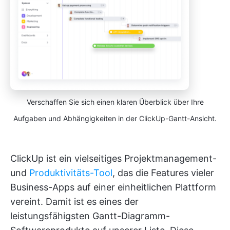
Verschaffen Sie sich einen klaren Überblick über Ihre
Aufgaben und Abhängigkeiten in der ClickUp-Gantt-Ansicht.
ClickUp ist ein vielseitiges Projektmanagement-
und
Produktivitäts-Tool
, das die Features vieler
Business-Apps auf einer einheitlichen Plattform
vereint. Damit ist es eines der
leistungsfähigsten Gantt-Diagramm-