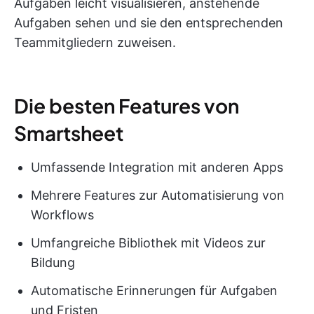
Aufgaben leicht visualisieren, anstehende
Aufgaben sehen und sie den entsprechenden
Teammitgliedern zuweisen.
Die besten Features von
Smartsheet
Umfassende Integration mit anderen Apps
Mehrere Features zur Automatisierung von
Workflows
Umfangreiche Bibliothek mit Videos zur
Bildung
Automatische Erinnerungen für Aufgaben
und Fristen