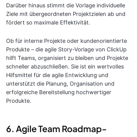
Darüber hinaus stimmt die Vorlage individuelle
Ziele mit übergeordneten Projektzielen ab und
fördert so maximale Effektivität.
Ob für interne Projekte oder kundenorientierte
Produkte – die agile Story-Vorlage von ClickUp
hilft Teams, organisiert zu bleiben und Projekte
schneller abzuschließen. Sie ist ein wertvolles
Hilfsmittel für die agile Entwicklung und
unterstützt die Planung, Organisation und
erfolgreiche Bereitstellung hochwertiger
Produkte.
6. Agile Team Roadmap-