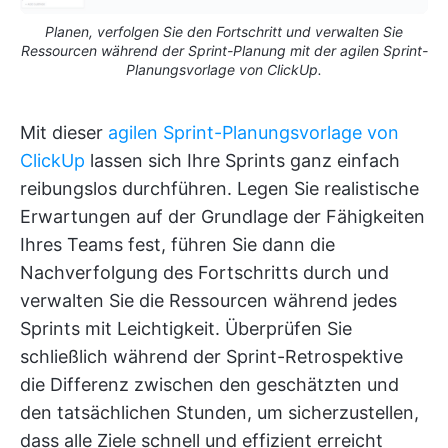
Planen, verfolgen Sie den Fortschritt und verwalten Sie
Ressourcen während der Sprint-Planung mit der agilen Sprint-
Planungsvorlage von ClickUp.
Mit dieser
agilen Sprint-Planungsvorlage von
ClickUp
lassen sich Ihre Sprints ganz einfach
reibungslos durchführen. Legen Sie realistische
Erwartungen auf der Grundlage der Fähigkeiten
Ihres Teams fest, führen Sie dann die
Nachverfolgung des Fortschritts durch und
verwalten Sie die Ressourcen während jedes
Sprints mit Leichtigkeit. Überprüfen Sie
schließlich während der Sprint-Retrospektive
die Differenz zwischen den geschätzten und
den tatsächlichen Stunden, um sicherzustellen,
dass alle Ziele schnell und effizient erreicht