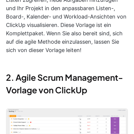
und Ihr Projekt in den anpassbaren Listen-,
Board-, Kalender- und Workload-Ansichten von
ClickUp visualisieren. Diese Vorlage ist ein
Komplettpaket. Wenn Sie also bereit sind, sich
auf die agile Methode einzulassen, lassen Sie
sich von dieser Vorlage leiten!
2. Agile Scrum Management-
Vorlage von ClickUp