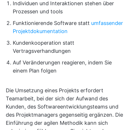
Individuen und Interaktionen stehen über
Prozessen und tools
Funktionierende Software statt
umfassender
Projektdokumentation
Kundenkooperation statt
Vertragsverhandlungen
Auf Veränderungen reagieren, indem Sie
einem Plan folgen
Die Umsetzung eines Projekts erfordert
Teamarbeit, bei der sich der Aufwand des
Kunden, des Softwareentwicklungsteams und
des Projektmanagers gegenseitig ergänzen. Die
Einführung der agilen Methodik kann sich