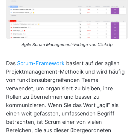
Agile Scrum Management-Vorlage von ClickUp
Das
Scrum-Framework
basiert auf der agilen
Projektmanagement-Methodik und wird häufig
von funktionsübergreifenden Teams
verwendet, um organisiert zu bleiben, ihre
Rollen zu übernehmen und besser zu
kommunizieren. Wenn Sie das Wort „agil” als
einen weit gefassten, umfassenden Begriff
betrachten, ist Scrum einer von vielen
Bereichen, die aus dieser übergeordneten