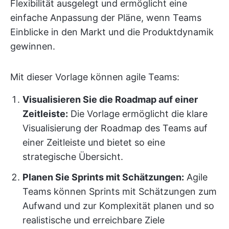
Flexibilität ausgelegt und ermöglicht eine
einfache Anpassung der Pläne, wenn Teams
Einblicke in den Markt und die Produktdynamik
gewinnen.
Mit dieser Vorlage können agile Teams:
Visualisieren Sie die Roadmap auf einer
Zeitleiste:
Die Vorlage ermöglicht die klare
Visualisierung der Roadmap des Teams auf
einer Zeitleiste und bietet so eine
strategische Übersicht.
Planen Sie Sprints mit Schätzungen:
Agile
Teams können Sprints mit Schätzungen zum
Aufwand und zur Komplexität planen und so
realistische und erreichbare Ziele