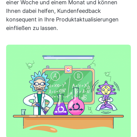
einer Woche und einem Monat und können
Ihnen dabei helfen, Kundenfeedback
konsequent in Ihre Produktaktualisierungen
einfließen zu lassen.