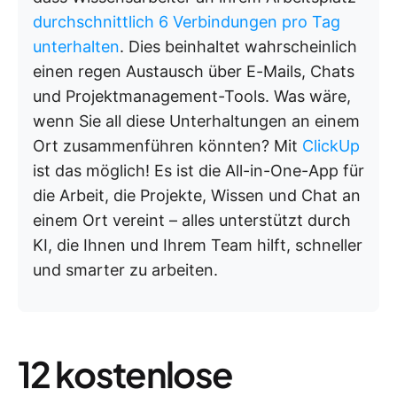
durchschnittlich 6 Verbindungen pro Tag
unterhalten
. Dies beinhaltet wahrscheinlich
einen regen Austausch über E-Mails, Chats
und Projektmanagement-Tools. Was wäre,
wenn Sie all diese Unterhaltungen an einem
Ort zusammenführen könnten? Mit
ClickUp
ist das möglich! Es ist die All-in-One-App für
die Arbeit, die Projekte, Wissen und Chat an
einem Ort vereint – alles unterstützt durch
KI, die Ihnen und Ihrem Team hilft, schneller
und smarter zu arbeiten.
12 kostenlose