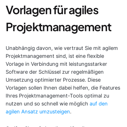
Vorlagen für agiles
Projektmanagement
Unabhängig davon, wie vertraut Sie mit agilem
Projektmanagement sind, ist eine flexible
Vorlage in Verbindung mit leistungsstarker
Software der Schlüssel zur regelmäßigen
Umsetzung optimierter Prozesse. Diese
Vorlagen sollen Ihnen dabei helfen, die Features
Ihres Projektmanagement-Tools optimal zu
nutzen und so schnell wie möglich
auf den
agilen Ansatz umzusteigen
.