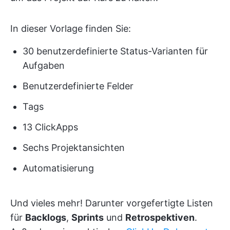
In dieser Vorlage finden Sie:
30 benutzerdefinierte Status-Varianten für
Aufgaben
Benutzerdefinierte Felder
Tags
13 ClickApps
Sechs Projektansichten
Automatisierung
Und vieles mehr! Darunter vorgefertigte Listen
für
Backlogs
,
Sprints
und
Retrospektiven
.