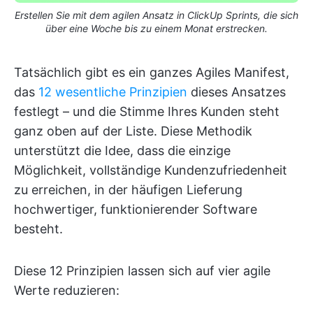
Erstellen Sie mit dem agilen Ansatz in ClickUp Sprints, die sich
über eine Woche bis zu einem Monat erstrecken.
Tatsächlich gibt es ein ganzes Agiles Manifest,
das
12 wesentliche Prinzipien
dieses Ansatzes
festlegt – und die Stimme Ihres Kunden steht
ganz oben auf der Liste. Diese Methodik
unterstützt die Idee, dass die einzige
Möglichkeit, vollständige Kundenzufriedenheit
zu erreichen, in der häufigen Lieferung
hochwertiger, funktionierender Software
besteht.
Diese 12 Prinzipien lassen sich auf vier agile
Werte reduzieren: