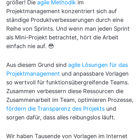
größer! Die
agile Methodik
im
Projektmanagement konzentriert sich auf
ständige Produktverbesserungen durch eine
Reihe von Sprints. Und wenn man jeden Sprint
als Mini-Projekt betrachtet, hört die Arbeit
einfach nie auf. 😳
Aus diesem Grund sind
agile Lösungen für das
Projektmanagement
und anpassbare Vorlagen
so wertvoll für funktionsübergreifende Teams.
Zusammen verbessern diese Ressourcen die
Zusammenarbeit im Team, optimieren Prozesse,
fördern die Transparenz des Projekts
und
sorgen dafür, dass alles reibungslos läuft.
Wir haben Tausende von Vorlagen im Internet