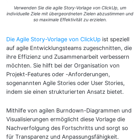
Verwenden Sie die agile Story-Vorlage von ClickUp, um
individuelle Ziele mit übergeordneten Zielen abzustimmen und
so maximale Effektivität zu erzielen.
Die Agile Story-Vorlage von ClickUp
ist speziell
auf agile Entwicklungsteams zugeschnitten, die
ihre Effizienz und Zusammenarbeit verbessern
möchten. Sie hilft bei der Organisation von
Projekt-Features oder -Anforderungen,
sogenannten Agile Stories oder User Stories,
indem sie einen strukturierten Ansatz bietet.
Mithilfe von agilen Burndown-Diagrammen und
Visualisierungen ermöglicht diese Vorlage die
Nachverfolgung des Fortschritts und sorgt so
für Transparenz und Anpassungsfähigkeit.