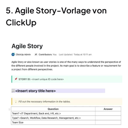
5. Agile Story-Vorlage von
ClickUp