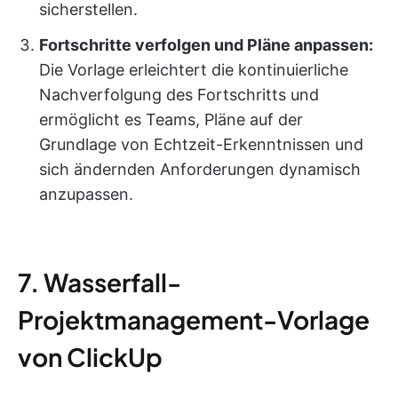
sicherstellen.
Fortschritte verfolgen und Pläne anpassen:
Die Vorlage erleichtert die kontinuierliche
Nachverfolgung des Fortschritts und
ermöglicht es Teams, Pläne auf der
Grundlage von Echtzeit-Erkenntnissen und
sich ändernden Anforderungen dynamisch
anzupassen.
7. Wasserfall-
Projektmanagement-Vorlage
von ClickUp