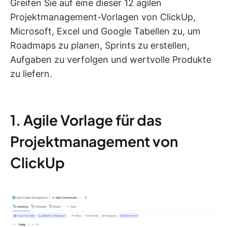
Greifen Sie auf eine dieser 12 agilen
Projektmanagement-Vorlagen von ClickUp,
Microsoft, Excel und Google Tabellen zu, um
Roadmaps zu planen, Sprints zu erstellen,
Aufgaben zu verfolgen und wertvolle Produkte
zu liefern.
1. Agile Vorlage für das
Projektmanagement von
ClickUp