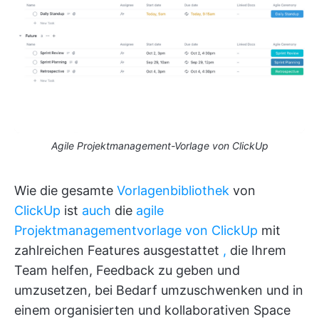
Agile Projektmanagement-Vorlage von ClickUp
Wie die gesamte
Vorlagenbibliothek
von
ClickUp
ist
auch
die
agile
Projektmanagementvorlage von ClickUp
mit
zahlreichen Features ausgestattet
,
die Ihrem
Team helfen, Feedback zu geben und
umzusetzen, bei Bedarf umzuschwenken und in
einem organisierten und kollaborativen Space