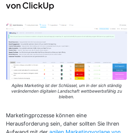
von ClickUp
Agiles Marketing ist der Schlüssel, um in der sich ständig
verändernden digitalen Landschaft wettbewerbsfähig zu
bleiben.
Marketingprozesse können eine
Herausforderung sein, daher sollten Sie Ihren
Aufwand mit der
agilen Marketingvorlage von