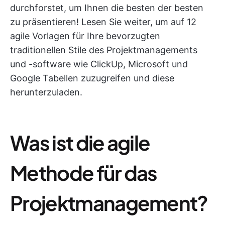
durchforstet, um Ihnen die besten der besten
zu präsentieren! Lesen Sie weiter, um auf 12
agile Vorlagen für Ihre bevorzugten
traditionellen Stile des Projektmanagements
und -software wie ClickUp, Microsoft und
Google Tabellen zuzugreifen und diese
herunterzuladen.
Was ist die agile
Methode für das
Projektmanagement?