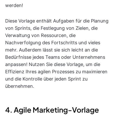
werden!
Diese Vorlage enthält Aufgaben für die Planung
von Sprints, die Festlegung von Zielen, die
Verwaltung von Ressourcen, die
Nachverfolgung des Fortschritts und vieles
mehr. Außerdem lässt sie sich leicht an die
Bedürfnisse jedes Teams oder Unternehmens
anpassen! Nutzen Sie diese Vorlage, um die
Effizienz Ihres agilen Prozesses zu maximieren
und die Kontrolle über jeden Sprint zu
übernehmen.
4. Agile Marketing-Vorlage