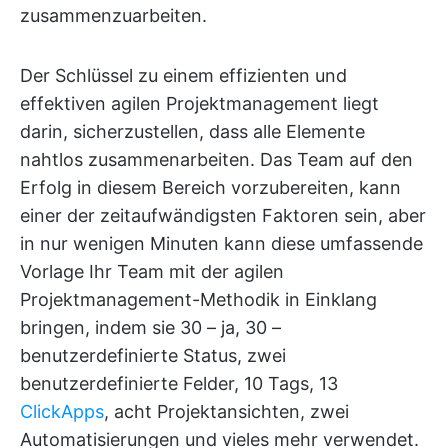
zusammenzuarbeiten.
Der Schlüssel zu einem effizienten und
effektiven agilen Projektmanagement liegt
darin, sicherzustellen, dass alle Elemente
nahtlos zusammenarbeiten. Das Team auf den
Erfolg in diesem Bereich vorzubereiten, kann
einer der zeitaufwändigsten Faktoren sein, aber
in nur wenigen Minuten kann diese umfassende
Vorlage Ihr Team mit der agilen
Projektmanagement-Methodik in Einklang
bringen, indem sie 30 – ja, 30 –
benutzerdefinierte Status, zwei
benutzerdefinierte Felder, 10 Tags, 13
ClickApps
, acht Projektansichten, zwei
Automatisierungen und vieles mehr verwendet.