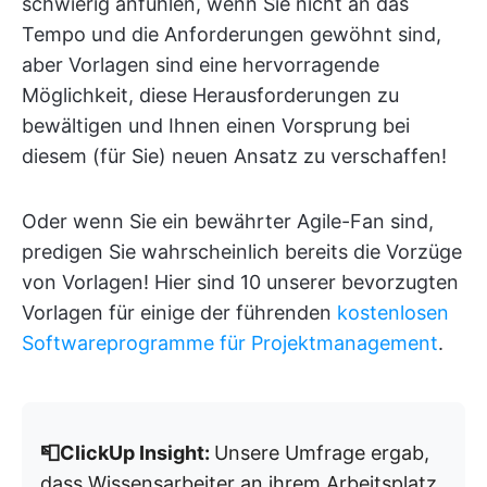
schwierig anfühlen, wenn Sie nicht an das
Tempo und die Anforderungen gewöhnt sind,
aber Vorlagen sind eine hervorragende
Möglichkeit, diese Herausforderungen zu
bewältigen und Ihnen einen Vorsprung bei
diesem (für Sie) neuen Ansatz zu verschaffen!
Oder wenn Sie ein bewährter Agile-Fan sind,
predigen Sie wahrscheinlich bereits die Vorzüge
von Vorlagen! Hier sind 10 unserer bevorzugten
Vorlagen für einige der führenden
kostenlosen
Softwareprogramme für Projektmanagement
.
📮ClickUp Insight:
Unsere Umfrage ergab,
dass Wissensarbeiter an ihrem Arbeitsplatz