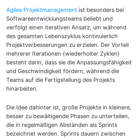
Agiles Projektmanagement
ist besonders bei
Softwareentwicklungsteams beliebt und
verfolgt einen iterativen Ansatz, um während
des gesamten Lebenszyklus kontinuierlich
Projektverbesserungen zu erzielen. Der Vorteil
mehrerer Iterationen (wiederholter Zyklen)
besteht darin, dass sie die Anpassungsfähigkeit
und Geschwindigkeit fördern, während die
Teams auf die Fertigstellung des Projekts
hinarbeiten.
Die Idee dahinter ist, große Projekte in kleinere,
besser zu bewältigende Phasen zu unterteilen,
die in regelmäßigen Abständen als Sprints
bezeichnet werden. Sprints dauern zwischen