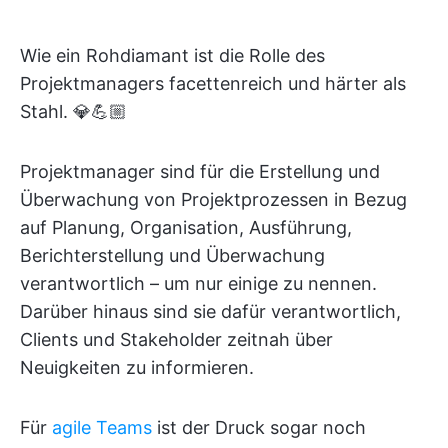
Wie ein Rohdiamant ist die Rolle des
Projektmanagers facettenreich und härter als
Stahl. 💎💪🏼
Projektmanager sind für die Erstellung und
Überwachung von Projektprozessen in Bezug
auf Planung, Organisation, Ausführung,
Berichterstellung und Überwachung
verantwortlich – um nur einige zu nennen.
Darüber hinaus sind sie dafür verantwortlich,
Clients und Stakeholder zeitnah über
Neuigkeiten zu informieren.
Für
agile Teams
ist der Druck sogar noch