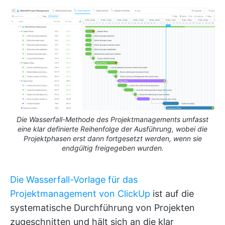
Die Wasserfall-Methode des Projektmanagements umfasst
eine klar definierte Reihenfolge der Ausführung, wobei die
Projektphasen erst dann fortgesetzt werden, wenn sie
endgültig freigegeben wurden.
Die Wasserfall-Vorlage für das
Projektmanagement von ClickUp
ist auf die
systematische Durchführung von Projekten
zugeschnitten und hält sich an die klar