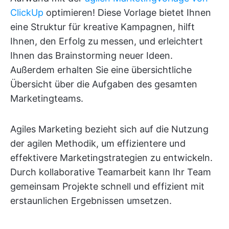
ClickUp
optimieren! Diese Vorlage bietet Ihnen
eine Struktur für kreative Kampagnen, hilft
Ihnen, den Erfolg zu messen, und erleichtert
Ihnen das Brainstorming neuer Ideen.
Außerdem erhalten Sie eine übersichtliche
Übersicht über die Aufgaben des gesamten
Marketingteams.
Agiles Marketing bezieht sich auf die Nutzung
der agilen Methodik, um effizientere und
effektivere Marketingstrategien zu entwickeln.
Durch kollaborative Teamarbeit kann Ihr Team
gemeinsam Projekte schnell und effizient mit
erstaunlichen Ergebnissen umsetzen.