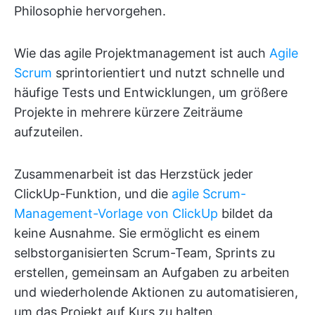
Philosophie hervorgehen.
Wie das agile Projektmanagement ist auch
Agile
Scrum
sprintorientiert und nutzt schnelle und
häufige Tests und Entwicklungen, um größere
Projekte in mehrere kürzere Zeiträume
aufzuteilen.
Zusammenarbeit ist das Herzstück jeder
ClickUp-Funktion, und die
agile Scrum-
Management-Vorlage von ClickUp
bildet da
keine Ausnahme. Sie ermöglicht es einem
selbstorganisierten Scrum-Team, Sprints zu
erstellen, gemeinsam an Aufgaben zu arbeiten
und wiederholende Aktionen zu automatisieren,
um das Projekt auf Kurs zu halten.