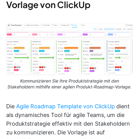
Vorlage von ClickUp
Kommunizieren Sie Ihre Produktstrategie mit den
Stakeholdern mithilfe einer agilen Produkt-Roadmap-Vorlage.
Die
Agile Roadmap Template von ClickUp
dient
als dynamisches Tool für agile Teams, um die
Produktstrategie effektiv mit den Stakeholdern
zu kommunizieren. Die Vorlage ist auf