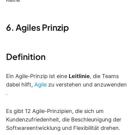
6. Agiles Prinzip
Definition
Ein Agile-Prinzip ist eine
Leitlinie
, die Teams
dabei hilft,
Agile
zu verstehen und anzuwenden
.
Es gibt 12 Agile-Prinzipien, die sich um
Kundenzufriedenheit, die Beschleunigung der
Softwareentwicklung und Flexibilität drehen.