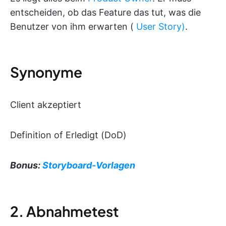
entscheiden, ob das Feature das tut, was die
Benutzer von ihm erwarten (
User Story)
.
Synonyme
Client akzeptiert
Definition of Erledigt (DoD)
Bonus:
Storyboard-Vorlagen
2. Abnahmetest