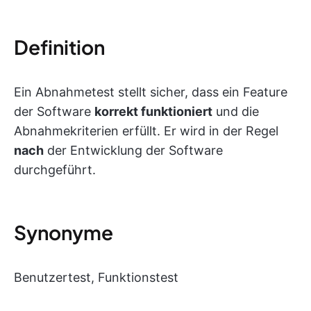
Definition
Ein Abnahmetest stellt sicher, dass ein Feature
der Software
korrekt funktioniert
und die
Abnahmekriterien erfüllt. Er wird in der Regel
nach
der Entwicklung der Software
durchgeführt.
Synonyme
Benutzertest, Funktionstest