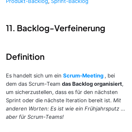
Produkt-Backlog
,
Sprint-Backlog
11. Backlog-Verfeinerung
Definition
Es handelt sich um ein
Scrum-Meeting
, bei
dem das Scrum-Team
das Backlog organisiert
,
um sicherzustellen, dass es für den nächsten
Sprint oder die nächste Iteration bereit ist.
Mit
anderen Worten: Es ist wie ein Frühjahrsputz ...
aber für Scrum-Teams!