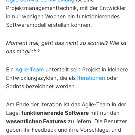
Projektmanagementtechnik, mit der Entwickler
in nur wenigen Wochen ein funktionierendes
Softwaremodell erstellen können.
Moment mal, geht das nicht zu schnell? Wie ist
das möglich?
Ein
Agile-Team
unterteilt sein Projekt in kleinere
Entwicklungszyklen, die als
Iterationen
oder
Sprints bezeichnet werden.
Am Ende der Iteration ist das Agile-Team in der
Lage,
funktionierende Software
mit nur den
wesentlichen Features
zu liefern. Die Benutzer
geben ihr Feedback und ihre Vorschläge, und