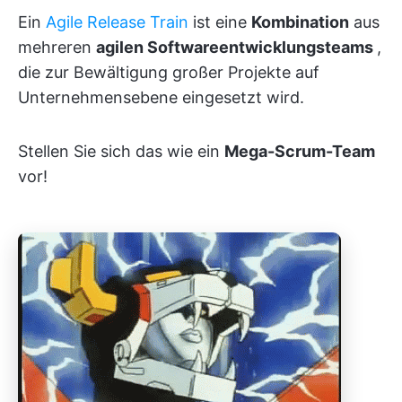
Ein
Agile Release Train
ist eine
Kombination
aus
mehreren
agilen Softwareentwicklungsteams
,
die zur Bewältigung großer Projekte auf
Unternehmensebene eingesetzt wird.
Stellen Sie sich das wie ein
Mega-Scrum-Team
vor!