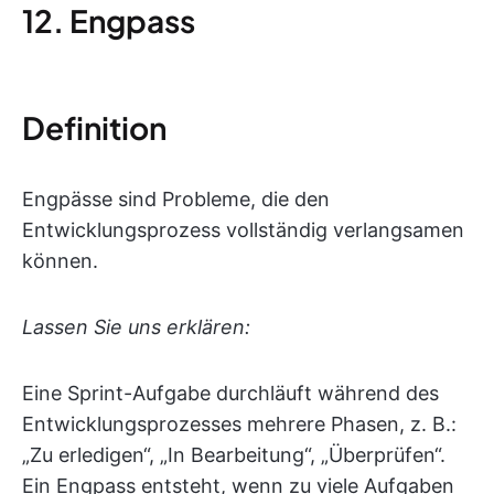
12. Engpass
Definition
Engpässe sind Probleme, die den
Entwicklungsprozess vollständig verlangsamen
können.
Lassen Sie uns erklären:
Eine Sprint-Aufgabe durchläuft während des
Entwicklungsprozesses mehrere Phasen, z. B.:
„Zu erledigen“, „In Bearbeitung“, „Überprüfen“.
Ein Engpass entsteht, wenn zu viele Aufgaben