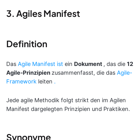
3. Agiles Manifest
Definition
Das
Agile Manifest ist
ein
Dokument
, das die
12
Agile-Prinzipien
zusammenfasst, die das
Agile-
Framework
leiten
.
Jede agile Methodik folgt strikt den im Agilen
Manifest dargelegten Prinzipien und Praktiken.
Synonyme