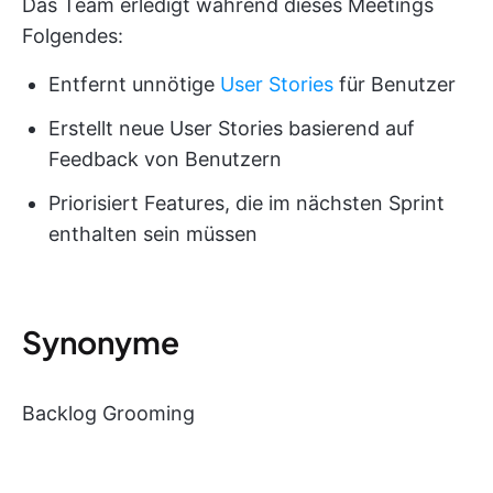
Das Team erledigt während dieses Meetings
Folgendes:
Entfernt unnötige
User Stories
für Benutzer
Erstellt neue User Stories basierend auf
Feedback von Benutzern
Priorisiert Features, die im nächsten Sprint
enthalten sein müssen
Synonyme
Backlog Grooming