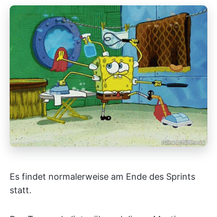
Es findet normalerweise am Ende des Sprints
statt.