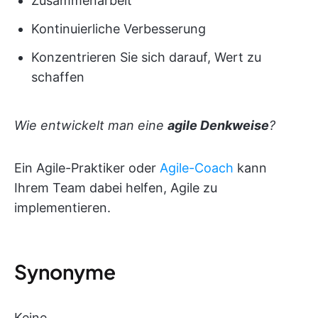
Zusammenarbeit
Kontinuierliche Verbesserung
Konzentrieren Sie sich darauf, Wert zu
schaffen
Wie entwickelt man eine
agile Denkweise
?
Ein Agile-Praktiker oder
Agile-Coach
kann
Ihrem Team dabei helfen, Agile zu
implementieren.
Synonyme
Keine