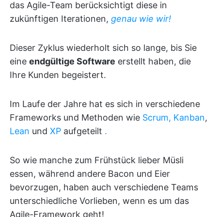
das Agile-Team berücksichtigt diese in
zukünftigen Iterationen,
genau wie wir!
Dieser Zyklus wiederholt sich so lange, bis Sie
eine
endgültige Software
erstellt haben, die
Ihre Kunden begeistert.
Im Laufe der Jahre hat es sich in verschiedene
Frameworks und Methoden wie
Scrum,
Kanban
,
Lean
und
XP
aufgeteilt
.
So wie manche zum Frühstück lieber Müsli
essen, während andere Bacon und Eier
bevorzugen, haben auch verschiedene Teams
unterschiedliche Vorlieben, wenn es um das
Agile-Framework geht!