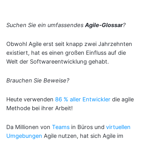
Suchen Sie ein umfassendes
Agile-Glossar
?
Obwohl Agile erst seit knapp zwei Jahrzehnten
existiert, hat es einen großen Einfluss auf die
Welt der Softwareentwicklung gehabt.
Brauchen Sie Beweise?
Heute verwenden
86 % aller Entwickler
die agile
Methode bei ihrer Arbeit!
Da Millionen von
Teams
in Büros und
virtuellen
Umgebungen
Agile nutzen, hat sich Agile im