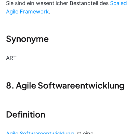
Sie sind ein wesentlicher Bestandteil des
Scaled
Agile Framework
.
Synonyme
ART
8. Agile Softwareentwicklung
Definition
Agile Softwareentwicklung
ist eine