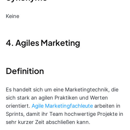
Keine
4. Agiles Marketing
Definition
Es handelt sich um eine Marketingtechnik, die
sich stark an agilen Praktiken und Werten
orientiert.
Agile Marketingfachleute
arbeiten in
Sprints, damit ihr Team hochwertige Projekte in
sehr kurzer Zeit abschließen kann.