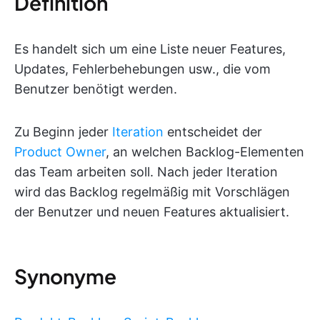
Definition
Es handelt sich um eine Liste neuer Features,
Updates, Fehlerbehebungen usw., die vom
Benutzer benötigt werden.
Zu Beginn jeder
Iteration
entscheidet der
Product Owner
, an welchen Backlog-Elementen
das Team arbeiten soll. Nach jeder Iteration
wird das Backlog regelmäßig mit Vorschlägen
der Benutzer und neuen Features aktualisiert.
Synonyme