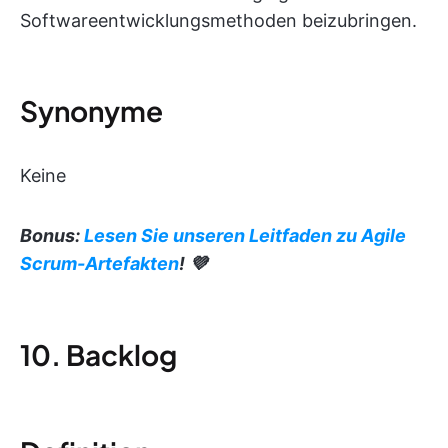
Softwareentwicklungsmethoden beizubringen.
Synonyme
Keine
Bonus:
Lesen Sie unseren Leitfaden zu Agile
Scrum-Artefakten
! 💜
10. Backlog