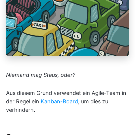
Niemand mag Staus, oder?
Aus diesem Grund verwendet ein Agile-Team in
der Regel ein
Kanban-Board
, um dies zu
verhindern.