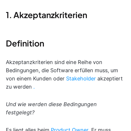
1. Akzeptanzkriterien
Definition
Akzeptanzkriterien sind eine Reihe von
Bedingungen, die Software erfüllen muss, um
von einem Kunden oder
Stakeholder
akzeptiert
zu werden
.
Und wie werden diese Bedingungen
festgelegt?
Es liegt alles beim
Product Owner
. Er muss