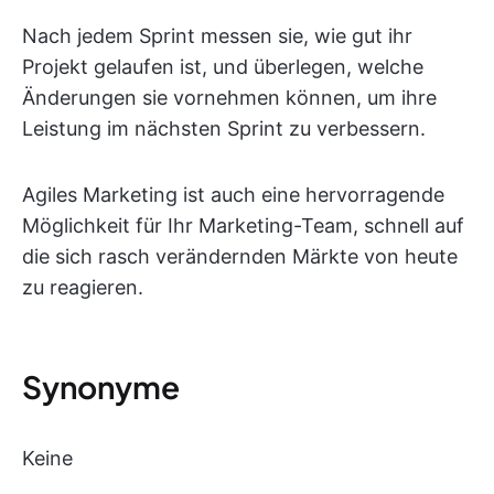
Nach jedem Sprint messen sie, wie gut ihr
Projekt gelaufen ist, und überlegen, welche
Änderungen sie vornehmen können, um ihre
Leistung im nächsten Sprint zu verbessern.
Agiles Marketing ist auch eine hervorragende
Möglichkeit für Ihr Marketing-Team, schnell auf
die sich rasch verändernden Märkte von heute
zu reagieren.
Synonyme
Keine