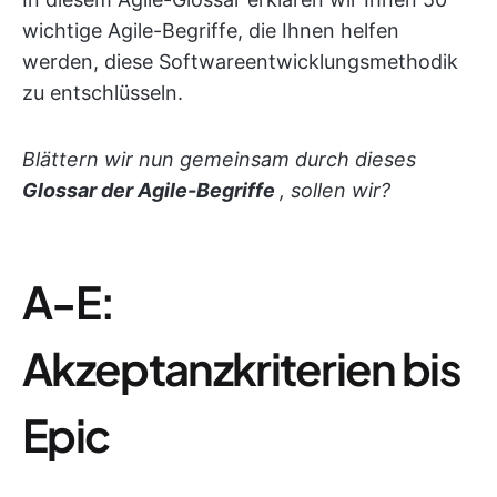
wichtige Agile-Begriffe, die Ihnen helfen
werden, diese Softwareentwicklungsmethodik
zu entschlüsseln.
Blättern wir nun gemeinsam durch dieses
Glossar der Agile-Begriffe
, sollen wir?
A-E:
Akzeptanzkriterien bis
Epic