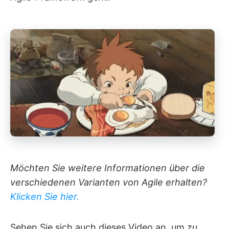
Möchten Sie weitere Informationen über die
verschiedenen Varianten von Agile erhalten?
Klicken Sie hier.
Sehen Sie sich auch dieses Video an, um zu