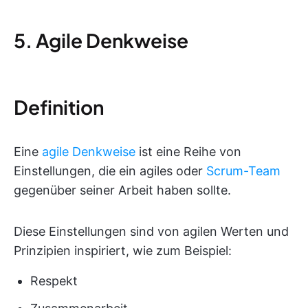
5. Agile Denkweise
Definition
Eine
agile Denkweise
ist eine Reihe von
Einstellungen, die ein agiles oder
Scrum-Team
gegenüber seiner Arbeit haben sollte.
Diese Einstellungen sind von agilen Werten und
Prinzipien inspiriert, wie zum Beispiel:
Respekt