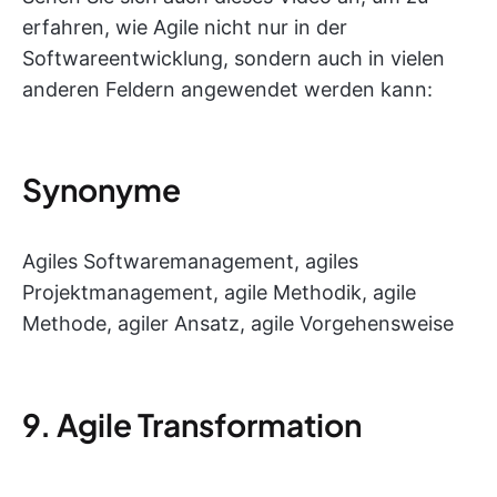
erfahren, wie Agile nicht nur in der
Softwareentwicklung, sondern auch in vielen
anderen Feldern angewendet werden kann:
Synonyme
Agiles Softwaremanagement, agiles
Projektmanagement, agile Methodik, agile
Methode, agiler Ansatz, agile Vorgehensweise
9. Agile Transformation