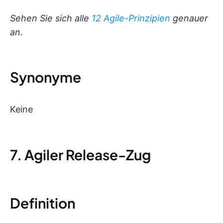
Sehen Sie sich alle
12 Agile-Prinzipien
genauer
an.
Synonyme
Keine
7. Agiler Release-Zug
Definition