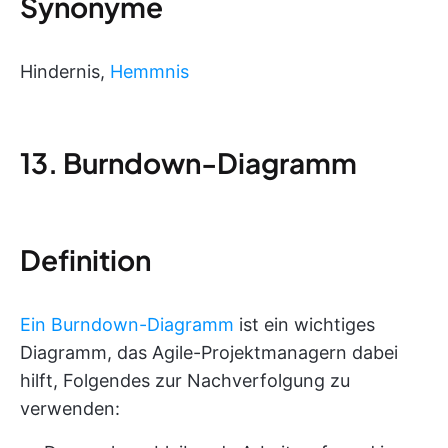
Synonyme
Hindernis,
Hemmnis
13. Burndown-Diagramm
Definition
Ein Burndown-Diagramm
ist ein wichtiges
Diagramm, das Agile-Projektmanagern dabei
hilft, Folgendes zur Nachverfolgung zu
verwenden: