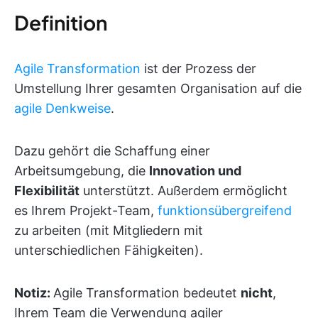
Definition
Agile Transformation
ist der Prozess der
Umstellung Ihrer gesamten Organisation auf die
agile Denkweise
.
Dazu gehört die Schaffung einer
Arbeitsumgebung, die
Innovation und
Flexibilität
unterstützt. Außerdem ermöglicht
es Ihrem Projekt-Team,
funktionsübergreifend
zu arbeiten (mit Mitgliedern mit
unterschiedlichen Fähigkeiten).
Notiz:
Agile Transformation bedeutet
nicht
,
Ihrem Team die Verwendung agiler