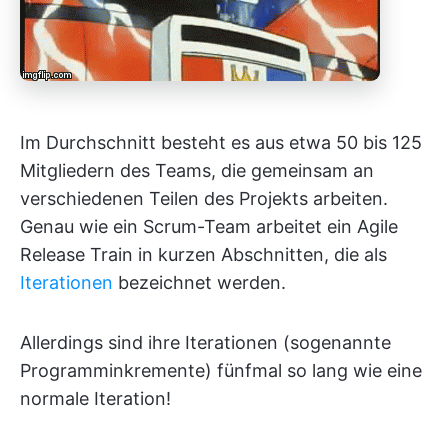
Im Durchschnitt besteht es aus etwa 50 bis 125
Mitgliedern des Teams, die gemeinsam an
verschiedenen Teilen des Projekts arbeiten.
Genau wie ein Scrum-Team arbeitet ein Agile
Release Train in kurzen Abschnitten, die als
Iterationen
bezeichnet werden.
Allerdings sind ihre Iterationen (sogenannte
Programminkremente) fünfmal so lang wie eine
normale Iteration!