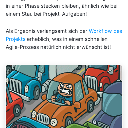
in einer Phase stecken bleiben, ähnlich wie bei
einem Stau bei Projekt-Aufgaben!
Als Ergebnis verlangsamt sich der
Workflow des
Projekts
erheblich, was in einem schnellen
Agile-Prozess natürlich nicht erwünscht ist!