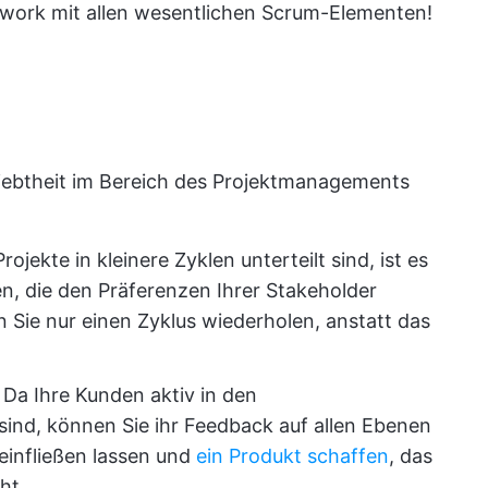
work mit allen wesentlichen Scrum-Elementen!
liebtheit im Bereich des Projektmanagements
ojekte in kleinere Zyklen unterteilt sind, ist es
, die den Präferenzen Ihrer Stakeholder
Sie nur einen Zyklus wiederholen, anstatt das
:
Da Ihre Kunden aktiv in den
ind, können Sie ihr Feedback auf allen Ebenen
einfließen lassen und
ein Produkt schaffen
, das
ht.