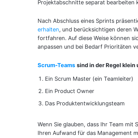
Projektabschnitte separat bearbeiten
Nach Abschluss eines Sprints präsenti
erhalten
, und berücksichtigen deren 
fortfahren. Auf diese Weise können s
anpassen und bei Bedarf Prioritäten v
Scrum-Teams
sind in der Regel klein
Ein Scrum Master (ein Teamleiter)
Ein Product Owner
Das Produktentwicklungsteam
Wenn Sie glauben, dass Ihr Team mit S
Ihren Aufwand für das Management m