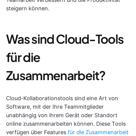
steigern können.
Was sind Cloud-Tools
für die
Zusammenarbeit?
Cloud-Kollaborationstools sind eine Art von
Software, mit der Ihre Teammitglieder
unabhängig von ihrem Gerät oder Standort
online zusammenarbeiten können. Diese Tools
verfügen über Features
für die Zusammenarbeit