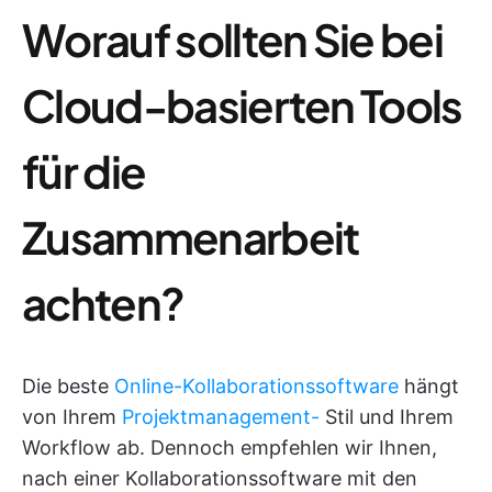
Worauf sollten Sie bei
Cloud-basierten Tools
für die
Zusammenarbeit
achten?
Die beste
Online-Kollaborationssoftware
hängt
von Ihrem
Projektmanagement-
Stil und Ihrem
Workflow ab. Dennoch empfehlen wir Ihnen,
nach einer Kollaborationssoftware mit den