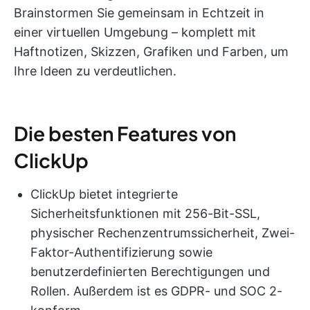
Brainstormen Sie gemeinsam in Echtzeit in
einer virtuellen Umgebung – komplett mit
Haftnotizen, Skizzen, Grafiken und Farben, um
Ihre Ideen zu verdeutlichen.
Die besten Features von
ClickUp
ClickUp bietet integrierte
Sicherheitsfunktionen mit 256-Bit-SSL,
physischer Rechenzentrumssicherheit, Zwei-
Faktor-Authentifizierung sowie
benutzerdefinierten Berechtigungen und
Rollen. Außerdem ist es GDPR- und SOC 2-