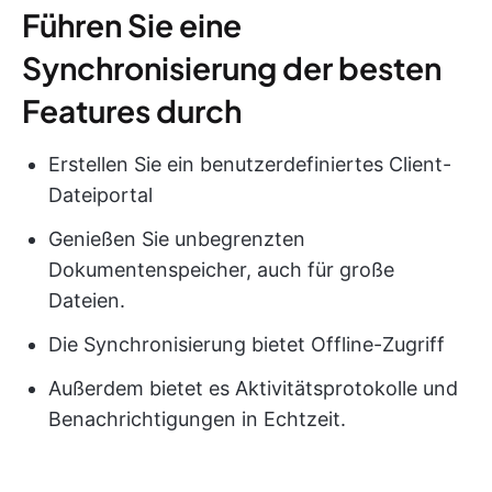
Führen Sie eine
Synchronisierung der besten
Features durch
Erstellen Sie ein benutzerdefiniertes Client-
Dateiportal
Genießen Sie unbegrenzten
Dokumentenspeicher, auch für große
Dateien.
Die Synchronisierung bietet Offline-Zugriff
Außerdem bietet es Aktivitätsprotokolle und
Benachrichtigungen in Echtzeit.