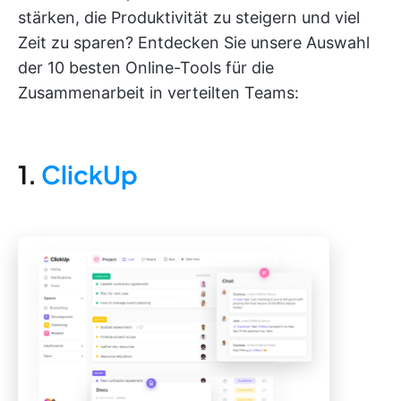
stärken, die Produktivität zu steigern und viel
Zeit zu sparen? Entdecken Sie unsere Auswahl
der 10 besten Online-Tools für die
Zusammenarbeit in verteilten Teams:
1.
ClickUp