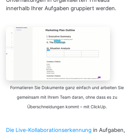
innerhalb Ihrer Aufgaben gruppiert werden.
Formatieren Sie Dokumente ganz einfach und arbeiten Sie
gemeinsam mit Ihrem Team daran, ohne dass es zu
Überschneidungen kommt – mit ClickUp.
Die Live-Kollaborationserkennung
in Aufgaben,