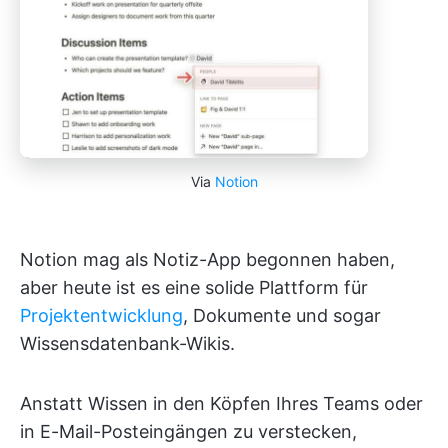
Via
Notion
Notion mag als Notiz-App begonnen haben,
aber heute ist es eine solide Plattform für
Projektentwicklung
, Dokumente und sogar
Wissensdatenbank-Wikis.
Anstatt Wissen in den Köpfen Ihres Teams oder
in E-Mail-Posteingängen zu verstecken,