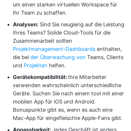
um einen starken virtuellen Workspace für
Ihr Team zu schaffen.
Analysen:
Sind Sie neugierig auf die Leistung
Ihres Teams? Solide Cloud-Tools für die
Zusammenarbeit sollten
Projektmanagement-Dashboards
enthalten,
die bei
der Überwachung von
Teams, Clients
und
Projekten
helfen.
Gerätekompatibilität:
Ihre Mitarbeiter
verwenden wahrscheinlich unterschiedliche
Geräte. Suchen Sie nach einem tool mit einer
mobilen App für iOS und Android.
Bonuspunkte gibt es, wenn es auch eine
Mac-App für eingefleischte Apple-Fans gibt.
Anpassbarkeit:
Jedes Geschäft ist anders,