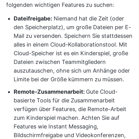
folgenden wichtigen Features zu suchen:
Dateifreigabe
:
Niemand hat die Zeit (oder
den Speicherplatz), um große Dateien per E-
Mail zu versenden. Speichern Sie stattdessen
alles in einem Cloud-Kollaborationstool. Mit
Cloud-Speicher ist es ein Kinderspiel, große
Dateien zwischen Teammitgliedern
auszutauschen, ohne sich um Anhänge oder
Limite bei der Größe kümmern zu müssen.
Remote-Zusammenarbeit:
Gute Cloud-
basierte Tools für die Zusammenarbeit
verfügen über Features, die Remote-Arbeit
zum Kinderspiel machen. Achten Sie auf
Features wie Instant Messaging,
Bildschirmfreigabe und Videokonferenzen,