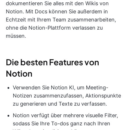
dokumentieren Sie alles mit den Wikis von
Notion. Mit Docs können Sie außerdem in
Echtzeit mit Ihrem Team zusammenarbeiten,
ohne die Notion-Plattform verlassen zu
müssen.
Die besten Features von
Notion
Verwenden Sie Notion KI, um Meeting-
Notizen zusammenzufassen, Aktionspunkte
zu generieren und Texte zu verfassen.
Notion verfügt über mehrere visuelle Filter,
sodass Sie Ihre To-dos ganz nach Ihren