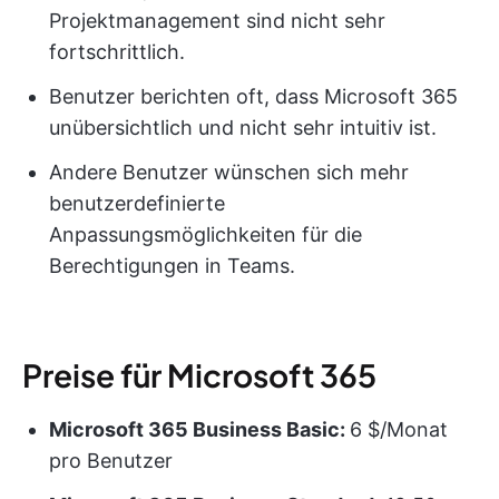
Projektmanagement sind nicht sehr
fortschrittlich.
Benutzer berichten oft, dass Microsoft 365
unübersichtlich und nicht sehr intuitiv ist.
Andere Benutzer wünschen sich mehr
benutzerdefinierte
Anpassungsmöglichkeiten für die
Berechtigungen in Teams.
Preise für Microsoft 365
Microsoft
365 Business Basic:
6 $/Monat
pro Benutzer