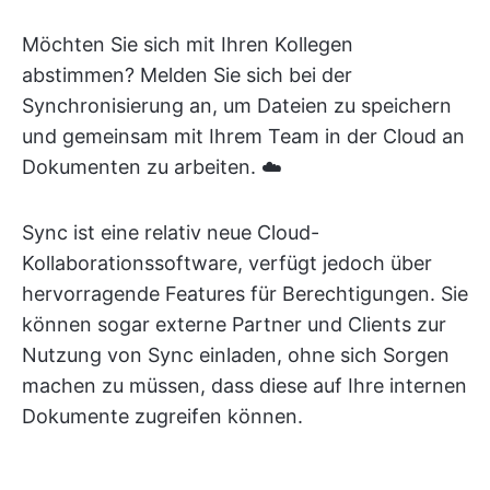
Möchten Sie sich mit Ihren Kollegen
abstimmen? Melden Sie sich bei der
Synchronisierung an, um Dateien zu speichern
und gemeinsam mit Ihrem Team in der Cloud an
Dokumenten zu arbeiten. ☁️
Sync ist eine relativ neue Cloud-
Kollaborationssoftware, verfügt jedoch über
hervorragende Features für Berechtigungen. Sie
können sogar externe Partner und Clients zur
Nutzung von Sync einladen, ohne sich Sorgen
machen zu müssen, dass diese auf Ihre internen
Dokumente zugreifen können.