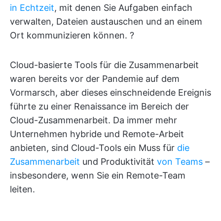
in Echtzeit
, mit denen Sie Aufgaben einfach
verwalten, Dateien austauschen und an einem
Ort kommunizieren können. ?
Cloud-basierte Tools für die Zusammenarbeit
waren bereits vor der Pandemie auf dem
Vormarsch, aber dieses einschneidende Ereignis
führte zu einer Renaissance im Bereich der
Cloud-Zusammenarbeit. Da immer mehr
Unternehmen hybride und Remote-Arbeit
anbieten, sind Cloud-Tools ein Muss für
die
Zusammenarbeit
und Produktivität
von Teams
–
insbesondere, wenn Sie ein Remote-Team
leiten.