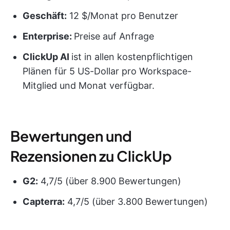
Geschäft:
12 $/Monat pro Benutzer
Enterprise:
Preise auf Anfrage
ClickUp AI
ist in allen kostenpflichtigen
Plänen für 5 US-Dollar pro Workspace-
Mitglied und Monat verfügbar.
Bewertungen und
Rezensionen zu ClickUp
G2:
4,7/5 (über 8.900 Bewertungen)
Capterra:
4,7/5 (über 3.800 Bewertungen)