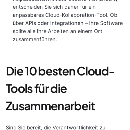
entscheiden Sie sich daher für ein
anpassbares Cloud-Kollaboration-Tool. Ob
über APIs oder Integrationen – Ihre Software
sollte alle Ihre Arbeiten an einem Ort
zusammenführen.
Die 10 besten Cloud-
Tools für die
Zusammenarbeit
Sind Sie bereit, die Verantwortlichkeit zu