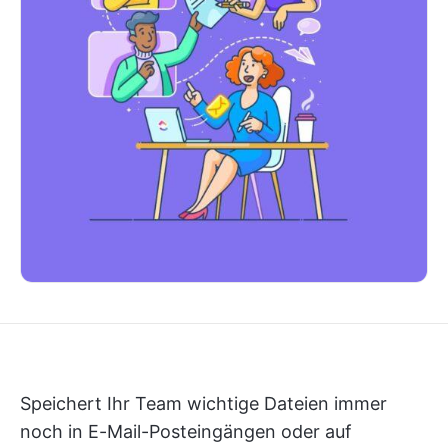
Speichert Ihr Team wichtige Dateien immer
noch in E-Mail-Posteingängen oder auf