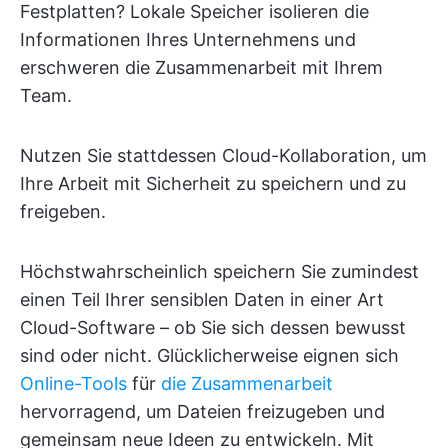
Festplatten? Lokale Speicher isolieren die
Informationen Ihres Unternehmens und
erschweren die Zusammenarbeit mit Ihrem
Team.
Nutzen Sie stattdessen Cloud-Kollaboration, um
Ihre Arbeit mit Sicherheit zu speichern und zu
freigeben.
Höchstwahrscheinlich speichern Sie zumindest
einen Teil Ihrer sensiblen Daten in einer Art
Cloud-Software – ob Sie sich dessen bewusst
sind oder nicht. Glücklicherweise eignen sich
Online-Tools
für
die Zusammenarbeit
hervorragend, um Dateien freizugeben und
gemeinsam neue Ideen zu entwickeln. Mit