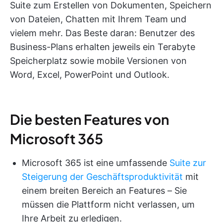
Suite zum Erstellen von Dokumenten, Speichern
von Dateien, Chatten mit Ihrem Team und
vielem mehr. Das Beste daran: Benutzer des
Business-Plans erhalten jeweils ein Terabyte
Speicherplatz sowie mobile Versionen von
Word, Excel, PowerPoint und Outlook.
Die besten Features von
Microsoft 365
Microsoft 365 ist eine umfassende
Suite zur
Steigerung der Geschäftsproduktivität
mit
einem breiten Bereich an Features – Sie
müssen die Plattform nicht verlassen, um
Ihre Arbeit zu erledigen.