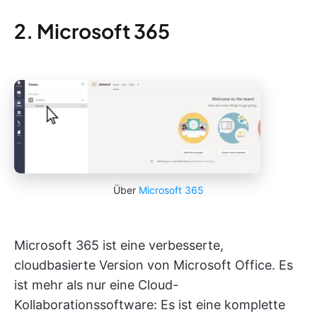
2. Microsoft 365
Über
Microsoft 365
Microsoft 365 ist eine verbesserte,
cloudbasierte Version von Microsoft Office. Es
ist mehr als nur eine Cloud-
Kollaborationssoftware: Es ist eine komplette