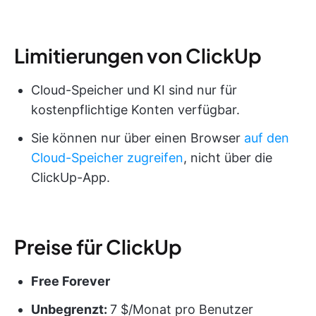
Limitierungen von ClickUp
Cloud-Speicher und KI sind nur für
kostenpflichtige Konten verfügbar.
Sie können nur über einen Browser
auf den
Cloud-Speicher zugreifen
, nicht über die
ClickUp-App.
Preise für ClickUp
Free Forever
Unbegrenzt:
7 $/Monat pro Benutzer