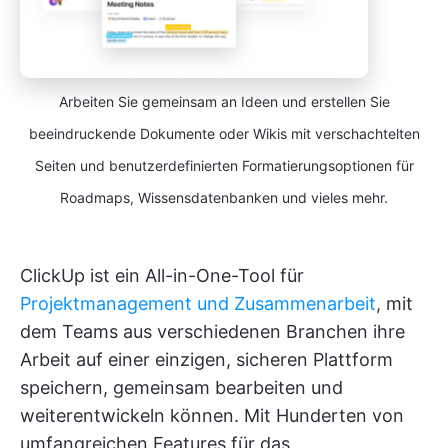
Arbeiten Sie gemeinsam an Ideen und erstellen Sie
beeindruckende Dokumente oder Wikis mit verschachtelten
Seiten und benutzerdefinierten Formatierungsoptionen für
Roadmaps, Wissensdatenbanken und vieles mehr.
ClickUp ist ein All-in-One-Tool für
Projektmanagement und Zusammenarbeit
, mit
dem Teams aus verschiedenen Branchen ihre
Arbeit auf einer einzigen, sicheren Plattform
speichern, gemeinsam bearbeiten und
weiterentwickeln können. Mit Hunderten von
umfangreichen Features für das