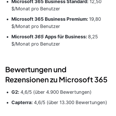
Microsoft
365 Business Standard:
12,50
$/Monat pro Benutzer
Microsoft
365 Business Premium:
19,80
$/Monat pro Benutzer
Microsoft
365
Apps
für Business:
8,25
$/Monat pro Benutzer
Bewertungen und
Rezensionen zu Microsoft 365
G2:
4,6/5 (über 4.900 Bewertungen)
Capterra:
4,6/5 (über 13.300 Bewertungen)