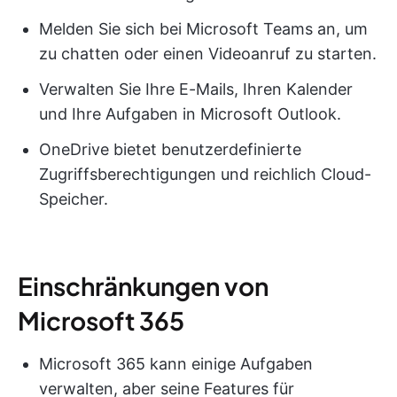
Melden Sie sich bei Microsoft Teams an, um
zu chatten oder einen Videoanruf zu starten.
Verwalten Sie Ihre E-Mails, Ihren Kalender
und Ihre Aufgaben in Microsoft Outlook.
OneDrive bietet benutzerdefinierte
Zugriffsberechtigungen und reichlich Cloud-
Speicher.
Einschränkungen von
Microsoft 365
Microsoft 365 kann einige Aufgaben
verwalten, aber seine Features für