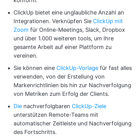
konform.
ClickUp bietet eine unglaubliche Anzahl an
Integrationen. Verknüpfen Sie
ClickUp mit
Zoom
für Online-Meetings, Slack, Dropbox
und über 1.000 weiteren tools, um Ihre
gesamte Arbeit auf einer Plattform zu
vereinen.
Sie können eine
ClickUp-Vorlage
für fast alles
verwenden, von der Erstellung von
Markenrichtlinien bis hin zur Nachverfolgung
von Metriken zum Erfolg der Clients.
Die
nachverfolgbaren
ClickUp-Ziele
unterstützen Remote-Teams mit
automatischer Zeitleiste und Nachverfolgung
des Fortschritts.