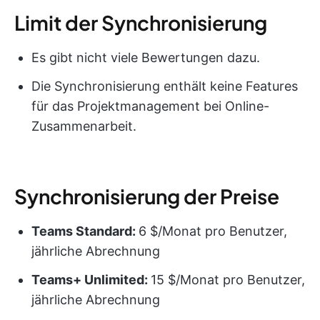
Limit der Synchronisierung
Es gibt nicht viele Bewertungen dazu.
Die Synchronisierung enthält keine Features
für das Projektmanagement bei Online-
Zusammenarbeit.
Synchronisierung der Preise
Teams Standard:
6 $/Monat pro Benutzer,
jährliche Abrechnung
Teams+ Unlimited:
15 $/Monat pro Benutzer,
jährliche Abrechnung