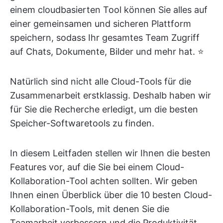
einem cloudbasierten Tool können Sie alles auf
einer gemeinsamen und sicheren Plattform
speichern, sodass Ihr gesamtes Team Zugriff
auf Chats, Dokumente, Bilder und mehr hat. ⭐
Natürlich sind nicht alle Cloud-Tools für die
Zusammenarbeit erstklassig. Deshalb haben wir
für Sie die Recherche erledigt, um die besten
Speicher-Softwaretools zu finden.
In diesem Leitfaden stellen wir Ihnen die besten
Features vor, auf die Sie bei einem Cloud-
Kollaboration-Tool achten sollten. Wir geben
Ihnen einen Überblick über die 10 besten Cloud-
Kollaboration-Tools, mit denen Sie die
Teamarbeit verbessern und die Produktivität