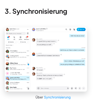
3. Synchronisierung
Über
Synchronisierung