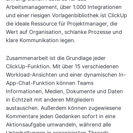
Arbeitsmanagement, über 1.000 Integrationen
und einer riesigen Vorlagenbibliothek ist ClickUp
die ideale Ressource für Projektmanager, die
Wert auf Organisation, schlanke Prozesse und
klare Kommunikation legen.
Zusammenarbeit ist die Grundlage jeder
ClickUp-Funktion. Mit über 15 verschiedenen
Workload-Ansichten und einer dynamischen In-
App-Chat-Funktion können Teams
Informationen, Medien, Dokumente und Daten
in Echtzeit mit anderen Mitgliedern
austauschen. Außerdem können zugewiesene
Kommentare jeden Gedanken sofort in eine
Aktionsaufgabe umwandeln, während alle
Unterhaltungen in organisierten Threads