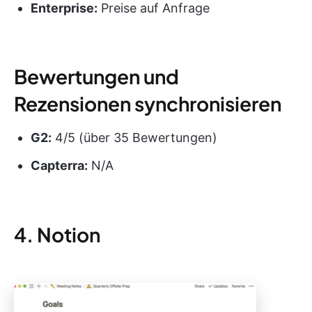
Enterprise:
Preise auf Anfrage
Bewertungen und
Rezensionen synchronisieren
G2:
4/5 (über 35 Bewertungen)
Capterra:
N/A
4. Notion