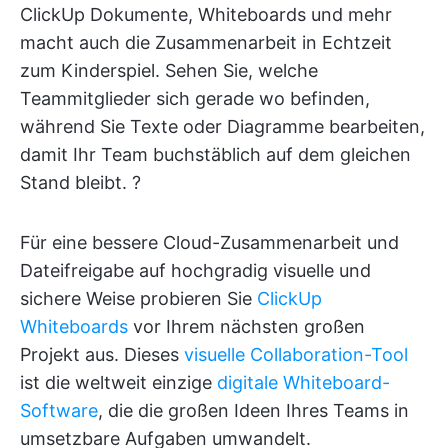
ClickUp Dokumente, Whiteboards und mehr
macht auch die Zusammenarbeit in Echtzeit
zum Kinderspiel. Sehen Sie, welche
Teammitglieder sich gerade wo befinden,
während Sie Texte oder Diagramme bearbeiten,
damit Ihr Team buchstäblich auf dem gleichen
Stand bleibt. ?
Für eine bessere Cloud-Zusammenarbeit und
Dateifreigabe auf hochgradig visuelle und
sichere Weise probieren Sie
ClickUp
Whiteboards
vor Ihrem nächsten großen
Projekt aus. Dieses
visuelle Collaboration-Tool
ist die weltweit einzige
digitale Whiteboard-
Software
, die die großen Ideen Ihres Teams in
umsetzbare Aufgaben umwandelt.