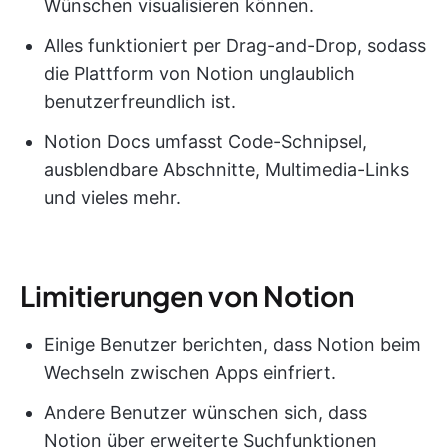
Wünschen visualisieren können.
Alles funktioniert per Drag-and-Drop, sodass
die Plattform von Notion unglaublich
benutzerfreundlich ist.
Notion Docs umfasst Code-Schnipsel,
ausblendbare Abschnitte, Multimedia-Links
und vieles mehr.
Limitierungen von Notion
Einige Benutzer berichten, dass Notion beim
Wechseln zwischen Apps einfriert.
Andere Benutzer wünschen sich, dass
Notion über erweiterte Suchfunktionen