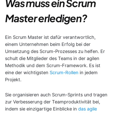
Was muss ein Scrum
Master erledigen?
Ein Scrum Master ist dafür verantwortlich,
einem Unternehmen beim Erfolg bei der
Umsetzung des Scrum-Prozesses zu helfen. Er
schult die Mitglieder des Teams in der agilen
Methodik und dem Scrum-Framework. Es ist
eine der wichtigsten
Scrum-Rollen
in jedem
Projekt.
Sie organisieren auch Scrum-Sprints und tragen
zur Verbesserung der Teamproduktivität bei,
indem sie einzigartige Einblicke in
das agile