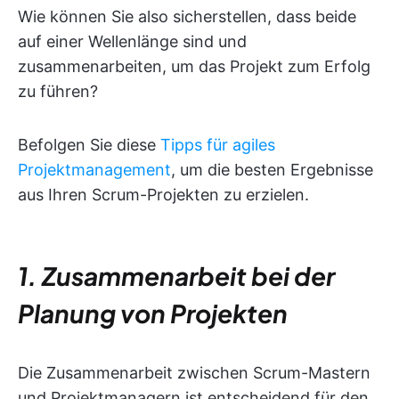
Wie können Sie also sicherstellen, dass beide
auf einer Wellenlänge sind und
zusammenarbeiten, um das Projekt zum Erfolg
zu führen?
Befolgen Sie diese
Tipps für agiles
Projektmanagement
, um die besten Ergebnisse
aus Ihren Scrum-Projekten zu erzielen.
1. Zusammenarbeit bei der
Planung von Projekten
Die Zusammenarbeit zwischen Scrum-Mastern
und Projektmanagern ist entscheidend für den