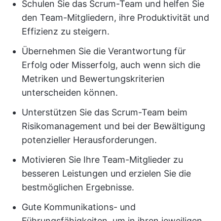
Schulen Sie das Scrum-Team und helfen Sie
den Team-Mitgliedern, ihre Produktivität und
Effizienz zu steigern.
Übernehmen Sie die Verantwortung für
Erfolg oder Misserfolg, auch wenn sich die
Metriken und Bewertungskriterien
unterscheiden können.
Unterstützen Sie das Scrum-Team beim
Risikomanagement und bei der Bewältigung
potenzieller Herausforderungen.
Motivieren Sie Ihre Team-Mitglieder zu
besseren Leistungen und erzielen Sie die
bestmöglichen Ergebnisse.
Gute Kommunikations- und
Führungsfähigkeiten, um in ihren jeweiligen