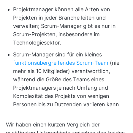
Projektmanager können alle Arten von
Projekten in jeder Branche leiten und
verwalten; Scrum-Manager gibt es nur in
Scrum-Projekten, insbesondere im
Technologiesektor.
Scrum-Manager sind für ein kleines
funktionsübergreifendes Scrum-Team
(nie
mehr als 10 Mitglieder) verantwortlich,
während die Größe des Teams eines
Projektmanagers je nach Umfang und
Komplexität des Projekts von wenigen
Personen bis zu Dutzenden variieren kann.
Wir haben einen kurzen Vergleich der
wichtigsten Unterschiede zwischen den beiden