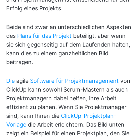
Erfolg eines Projekts.
Beide sind zwar an unterschiedlichen Aspekten
des
Plans für das Projekt
beteiligt, aber wenn
sie sich gegenseitig auf dem Laufenden halten,
kann dies zu einem ganzheitlichen Bild
beitragen.
Die
agile
Software für Projektmanagement
von
ClickUp kann sowohl Scrum-Mastern als auch
Projektmanagern dabei helfen, ihre Arbeit
effizient zu planen. Wenn Sie Projektmanager
sind, kann Ihnen die
ClickUp-Projektplan-
Vorlage
die Arbeit erleichtern. Das Bild unten
zeigt ein Beispiel für einen Projektplan, den Sie