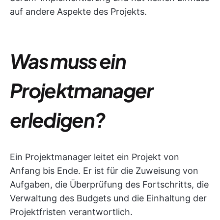
auf andere Aspekte des Projekts.
Was muss ein
Projektmanager
erledigen?
Ein Projektmanager leitet ein Projekt von
Anfang bis Ende. Er ist für die Zuweisung von
Aufgaben, die Überprüfung des Fortschritts, die
Verwaltung des Budgets und die Einhaltung der
Projektfristen verantwortlich.