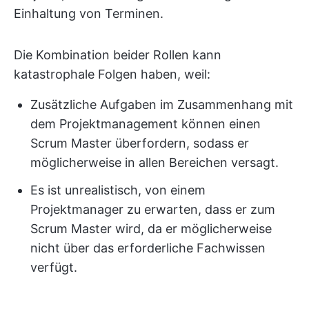
Einhaltung von Terminen.
Die Kombination beider Rollen kann
katastrophale Folgen haben, weil:
Zusätzliche Aufgaben im Zusammenhang mit
dem Projektmanagement können einen
Scrum Master überfordern, sodass er
möglicherweise in allen Bereichen versagt.
Es ist unrealistisch, von einem
Projektmanager zu erwarten, dass er zum
Scrum Master wird, da er möglicherweise
nicht über das erforderliche Fachwissen
verfügt.