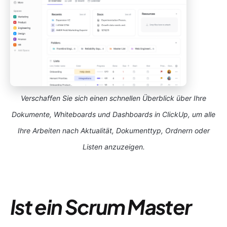
Verschaffen Sie sich einen schnellen Überblick über Ihre
Dokumente, Whiteboards und Dashboards in ClickUp, um alle
Ihre Arbeiten nach Aktualität, Dokumenttyp, Ordnern oder
Listen anzuzeigen.
Ist ein Scrum Master