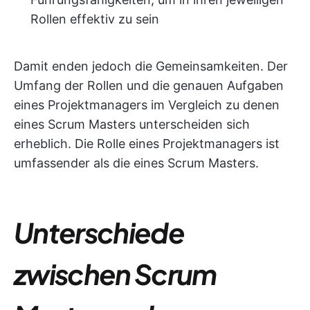
Rollen effektiv zu sein
Damit enden jedoch die Gemeinsamkeiten. Der
Umfang der Rollen und die genauen Aufgaben
eines Projektmanagers im Vergleich zu denen
eines Scrum Masters unterscheiden sich
erheblich. Die Rolle eines Projektmanagers ist
umfassender als die eines Scrum Masters.
Unterschiede
zwischen Scrum