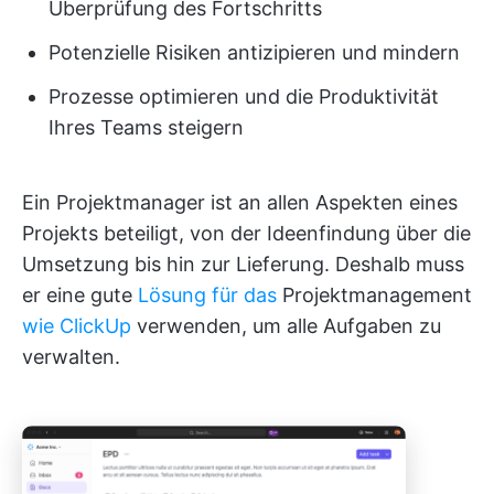
Überprüfung des Fortschritts
Potenzielle Risiken antizipieren und mindern
Prozesse optimieren und die Produktivität
Ihres Teams steigern
Ein Projektmanager ist an allen Aspekten eines
Projekts beteiligt, von der Ideenfindung über die
Umsetzung bis hin zur Lieferung. Deshalb muss
er eine gute
Lösung für das
Projektmanagement
wie ClickUp
verwenden, um alle Aufgaben zu
verwalten.