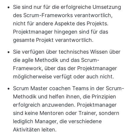
Sie sind nur für die erfolgreiche Umsetzung
des Scrum-Frameworks verantwortlich,
nicht für andere Aspekte des Projekts.
Projektmanager hingegen sind für das
gesamte Projekt verantwortlich.
Sie verfügen über technisches Wissen über
die agile Methodik und das Scrum-
Framework, über das der Projektmanager
möglicherweise verfügt oder auch nicht.
Scrum Master coachen Teams in der Scrum-
Methodik und helfen ihnen, die Prinzipien
erfolgreich anzuwenden. Projektmanager
sind keine Mentoren oder Trainer, sondern
lediglich Manager, die verschiedene
Aktivitäten leiten.