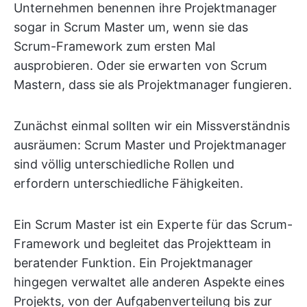
Unternehmen benennen ihre Projektmanager
sogar in Scrum Master um, wenn sie das
Scrum-Framework zum ersten Mal
ausprobieren. Oder sie erwarten von Scrum
Mastern, dass sie als Projektmanager fungieren.
Zunächst einmal sollten wir ein Missverständnis
ausräumen: Scrum Master und Projektmanager
sind völlig unterschiedliche Rollen und
erfordern unterschiedliche Fähigkeiten.
Ein Scrum Master ist ein Experte für das Scrum-
Framework und begleitet das Projektteam in
beratender Funktion. Ein Projektmanager
hingegen verwaltet alle anderen Aspekte eines
Projekts, von der Aufgabenverteilung bis zur