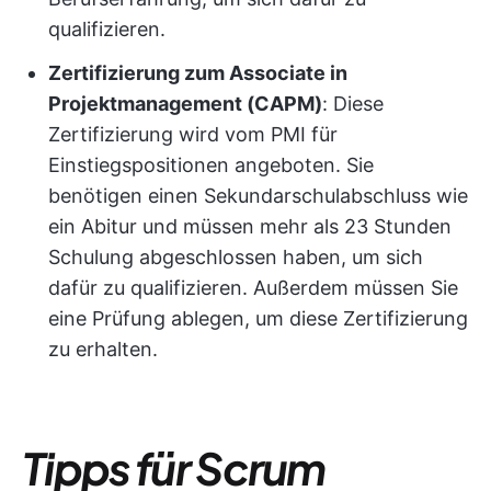
qualifizieren.
Zertifizierung zum Associate in
Projektmanagement (CAPM)
: Diese
Zertifizierung wird vom PMI für
Einstiegspositionen angeboten. Sie
benötigen einen Sekundarschulabschluss wie
ein Abitur und müssen mehr als 23 Stunden
Schulung abgeschlossen haben, um sich
dafür zu qualifizieren. Außerdem müssen Sie
eine Prüfung ablegen, um diese Zertifizierung
zu erhalten.
Tipps für Scrum