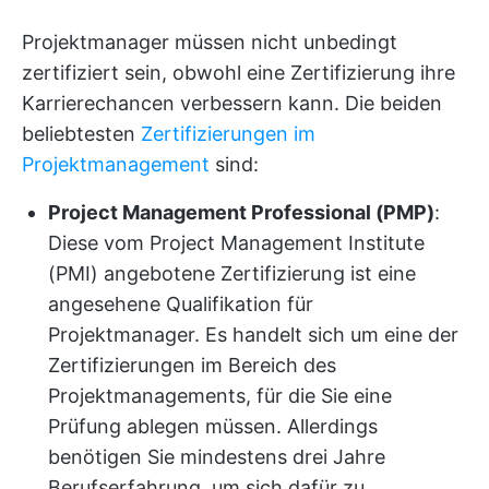
Projektmanager müssen nicht unbedingt
zertifiziert sein, obwohl eine Zertifizierung ihre
Karrierechancen verbessern kann. Die beiden
beliebtesten
Zertifizierungen im
Projektmanagement
sind:
Project Management Professional (PMP)
:
Diese vom Project Management Institute
(PMI) angebotene Zertifizierung ist eine
angesehene Qualifikation für
Projektmanager. Es handelt sich um eine der
Zertifizierungen im Bereich des
Projektmanagements, für die Sie eine
Prüfung ablegen müssen. Allerdings
benötigen Sie mindestens drei Jahre
Berufserfahrung, um sich dafür zu