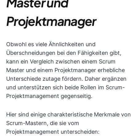
Master und
Projektmanager
Obwohl es viele Ähnlichkeiten und
Überschneidungen bei den Fähigkeiten gibt,
kann ein Vergleich zwischen einem Scrum
Master und einem Projektmanager erhebliche
Unterschiede zutage fördern. Daher ergänzen
und unterstützen sich beide Rollen im Scrum-
Projektmanagement gegenseitig.
Hier sind einige charakteristische Merkmale von
Scrum-Mastern, die sie vom
Projektmanagement unterscheiden: