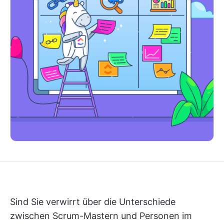
Sind Sie verwirrt über die Unterschiede
zwischen Scrum-Mastern und Personen im