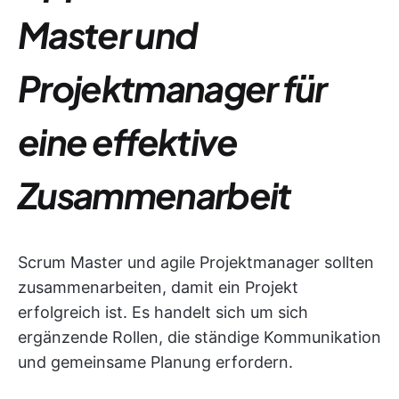
Master und
Projektmanager für
eine effektive
Zusammenarbeit
Scrum Master und agile Projektmanager sollten
zusammenarbeiten, damit ein Projekt
erfolgreich ist. Es handelt sich um sich
ergänzende Rollen, die ständige Kommunikation
und gemeinsame Planung erfordern.