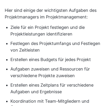
Hier sind einige der wichtigsten Aufgaben des
Projektmanagers im Projektmanagement:
Ziele für ein Projekt festlegen und die
Projektleistungen identifizieren
Festlegen des Projektumfangs und Festlegen
von Zeitleisten
Erstellen eines Budgets für jedes Projekt
Aufgaben zuweisen und Ressourcen für
verschiedene Projekte zuweisen
Erstellen eines Zeitplans für verschiedene
Aufgaben und Ergebnisse
Koordination mit Team-Mitgliedern und