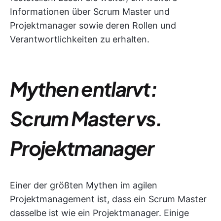
Informationen über Scrum Master und
Projektmanager sowie deren Rollen und
Verantwortlichkeiten zu erhalten.
Mythen entlarvt:
Scrum Master vs.
Projektmanager
Einer der größten Mythen im agilen
Projektmanagement ist, dass ein Scrum Master
dasselbe ist wie ein Projektmanager. Einige