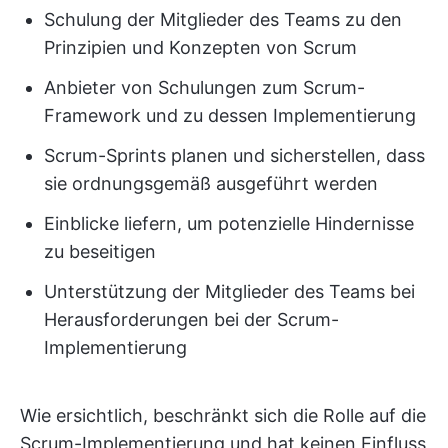
Schulung der Mitglieder des Teams zu den
Prinzipien und Konzepten von Scrum
Anbieter von Schulungen zum Scrum-
Framework und zu dessen Implementierung
Scrum-Sprints planen und sicherstellen, dass
sie ordnungsgemäß ausgeführt werden
Einblicke liefern, um potenzielle Hindernisse
zu beseitigen
Unterstützung der Mitglieder des Teams bei
Herausforderungen bei der Scrum-
Implementierung
Wie ersichtlich, beschränkt sich die Rolle auf die
Scrum-Implementierung und hat keinen Einfluss