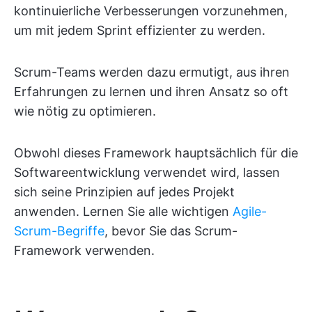
kontinuierliche Verbesserungen vorzunehmen,
um mit jedem Sprint effizienter zu werden.
Scrum-Teams werden dazu ermutigt, aus ihren
Erfahrungen zu lernen und ihren Ansatz so oft
wie nötig zu optimieren.
Obwohl dieses Framework hauptsächlich für die
Softwareentwicklung verwendet wird, lassen
sich seine Prinzipien auf jedes Projekt
anwenden. Lernen Sie alle wichtigen
Agile-
Scrum-Begriffe
, bevor Sie das Scrum-
Framework verwenden.