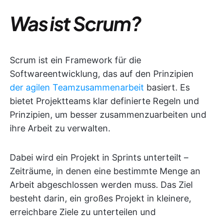
Was ist Scrum?
Scrum ist ein Framework für die
Softwareentwicklung, das auf den Prinzipien
der agilen Teamzusammenarbeit
basiert. Es
bietet Projektteams klar definierte Regeln und
Prinzipien, um besser zusammenzuarbeiten und
ihre Arbeit zu verwalten.
Dabei wird ein Projekt in Sprints unterteilt –
Zeiträume, in denen eine bestimmte Menge an
Arbeit abgeschlossen werden muss. Das Ziel
besteht darin, ein großes Projekt in kleinere,
erreichbare Ziele zu unterteilen und