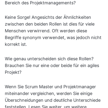
Bereich des Projektmanagements?
Keine Sorge! Angesichts der Ähnlichkeiten
zwischen den beiden Rollen ist dies für viele
Menschen verwirrend. Oft werden diese
Begriffe synonym verwendet, was jedoch nicht
korrekt ist.
Wie genau unterscheiden sich diese Rollen?
Brauchen Sie nur eine oder beide für ein agiles
Projekt?
Wenn Sie Scrum Master und Projektmanager
miteinander vergleichen, werden Sie einige
Überschneidungen und deutliche Unterschiede
feststellen. Lesen Sie weiter, um weitere