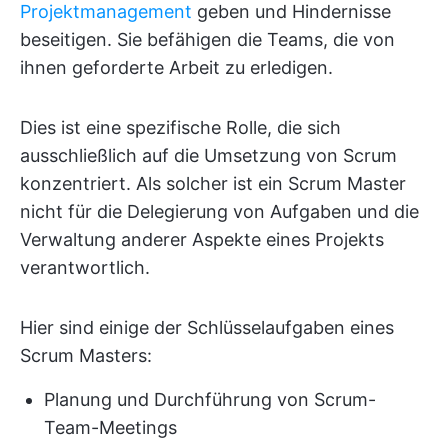
Projektmanagement
geben und Hindernisse
beseitigen. Sie befähigen die Teams, die von
ihnen geforderte Arbeit zu erledigen.
Dies ist eine spezifische Rolle, die sich
ausschließlich auf die Umsetzung von Scrum
konzentriert. Als solcher ist ein Scrum Master
nicht für die Delegierung von Aufgaben und die
Verwaltung anderer Aspekte eines Projekts
verantwortlich.
Hier sind einige der Schlüsselaufgaben eines
Scrum Masters:
Planung und Durchführung von Scrum-
Team-Meetings