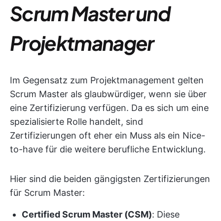
Scrum Master und
Projektmanager
Im Gegensatz zum Projektmanagement gelten
Scrum Master als glaubwürdiger, wenn sie über
eine Zertifizierung verfügen. Da es sich um eine
spezialisierte Rolle handelt, sind
Zertifizierungen oft eher ein Muss als ein Nice-
to-have für die weitere berufliche Entwicklung.
Hier sind die beiden gängigsten Zertifizierungen
für Scrum Master:
Certified Scrum Master (CSM)
: Diese