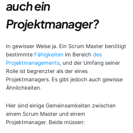
auch ein
Projektmanager?
In gewisser Weise ja. Ein Scrum Master benötigt
bestimmte
Fähigkeiten
im Bereich
des
Projektmanagements
, und der Umfang seiner
Rolle ist begrenzter als der eines
Projektmanagers. Es gibt jedoch auch gewisse
Ähnlichkeiten.
Hier sind einige Gemeinsamkeiten zwischen
einem Scrum Master und einem
Projektmanager. Beide müssen: