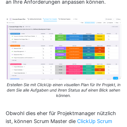
an Ihre Anforderungen anpassen können.
Erstellen Sie mit ClickUp einen visuellen Plan für Ihr Projekt, in
dem Sie alle Aufgaben und ihren Status auf einen Blick sehen
können.
Obwohl dies eher für Projektmanager nützlich
ist, können Scrum Master die
ClickUp Scrum