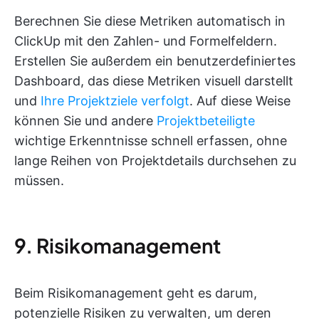
Berechnen Sie diese Metriken automatisch in
ClickUp mit den Zahlen- und Formelfeldern.
Erstellen Sie außerdem ein benutzerdefiniertes
Dashboard, das diese Metriken visuell darstellt
und
Ihre Projektziele verfolgt
. Auf diese Weise
können Sie und andere
Projektbeteiligte
wichtige Erkenntnisse schnell erfassen, ohne
lange Reihen von Projektdetails durchsehen zu
müssen.
9. Risikomanagement
Beim Risikomanagement geht es darum,
potenzielle Risiken zu verwalten, um deren