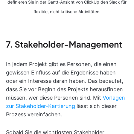
definieren Sie in der Gantt-Ansicht von ClickUp den Slack für
flexible, nicht kritische Aktivitäten.
7. Stakeholder-Management
In jedem Projekt gibt es Personen, die einen
gewissen Einfluss auf die Ergebnisse haben
oder ein Interesse daran haben. Das bedeutet,
dass Sie vor Beginn des Projekts herausfinden
müssen, wer diese Personen sind. Mit
Vorlagen
zur Stakeholder-Kartierung
lässt sich dieser
Prozess vereinfachen.
Sobald Sie die wichtigsten Stakeholder