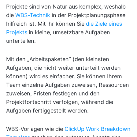
Projekte sind von Natur aus komplex, weshalb
die
WBS-Technik
in der Projektplanungsphase
hilfreich ist. Mit ihr können Sie
die Ziele eines
Projekts
in kleine, umsetzbare Aufgaben
unterteilen.
Mit den „Arbeitspaketen” (den kleinsten
Aufgaben, die nicht weiter unterteilt werden
können) wird es einfacher. Sie können Ihrem
Team einzelne Aufgaben zuweisen, Ressourcen
zuweisen, Fristen festlegen und den
Projektfortschritt verfolgen, während die
Aufgaben fertiggestellt werden.
WBS-Vorlagen wie die
ClickUp Work Breakdown