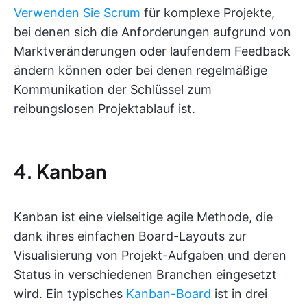
Verwenden Sie Scrum
für komplexe Projekte,
bei denen sich die Anforderungen aufgrund von
Marktveränderungen oder laufendem Feedback
ändern können oder bei denen regelmäßige
Kommunikation der Schlüssel zum
reibungslosen Projektablauf ist.
4. Kanban
Kanban ist eine vielseitige agile Methode, die
dank ihres einfachen Board-Layouts zur
Visualisierung von Projekt-Aufgaben und deren
Status in verschiedenen Branchen eingesetzt
wird. Ein typisches
Kanban-Board
ist in drei