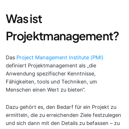
Was ist
Projektmanagement?
Das
Project Management Institute (PMI)
definiert Projektmanagement als „die
Anwendung spezifischer Kenntnisse,
Fähigkeiten, tools und Techniken, um
Menschen einen Wert zu bieten“.
Dazu gehört es, den Bedarf für ein Projekt zu
ermitteln, die zu erreichenden Ziele festzulegen
und sich dann mit den Details zu befassen – zu