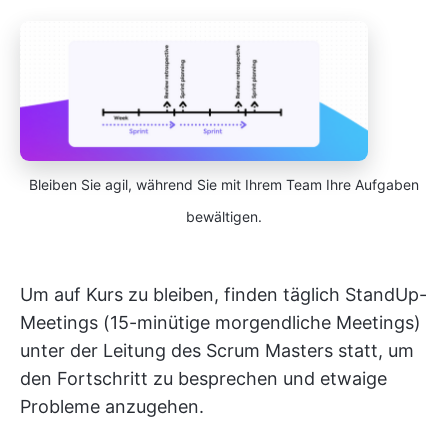
Bleiben Sie agil, während Sie mit Ihrem Team Ihre Aufgaben
bewältigen.
Um auf Kurs zu bleiben, finden täglich StandUp-
Meetings (15-minütige morgendliche Meetings)
unter der Leitung des Scrum Masters statt, um
den Fortschritt zu besprechen und etwaige
Probleme anzugehen.