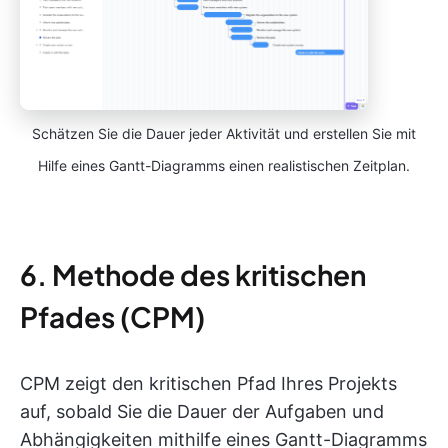
Schätzen Sie die Dauer jeder Aktivität und erstellen Sie mit
Hilfe eines Gantt-Diagramms einen realistischen Zeitplan.
6. Methode des kritischen
Pfades (CPM)
CPM zeigt den kritischen Pfad Ihres Projekts
auf, sobald Sie die Dauer der Aufgaben und
Abhängigkeiten mithilfe eines Gantt-Diagramms