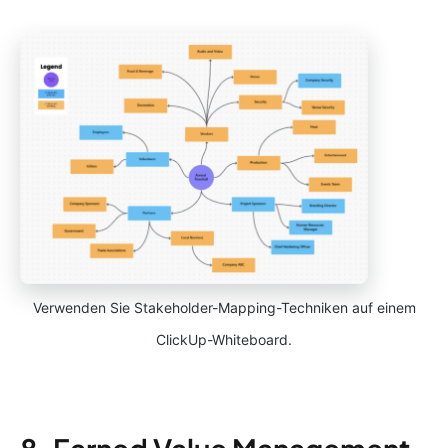
Verwenden Sie Stakeholder-Mapping-Techniken auf einem
ClickUp-Whiteboard.