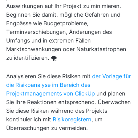
Auswirkungen auf Ihr Projekt zu minimieren.
Beginnen Sie damit, mögliche Gefahren und
Engpässe wie Budgetprobleme,
Terminverschiebungen, Änderungen des
Umfangs und in extremen Fällen
Marktschwankungen oder Naturkatastrophen
zu identifizieren. 🌪️
Analysieren Sie diese Risiken mit
der Vorlage für
die Risikoanalyse im Bereich des
Projektmanagements von ClickUp
und planen
Sie Ihre Reaktionen entsprechend. Überwachen
Sie diese Risiken während des Projekts
kontinuierlich mit
Risikoregistern
, um
Überraschungen zu vermeiden.