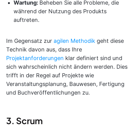
Wartung:
Beheben Sie alle Probleme, die
während der Nutzung des Produkts
auftreten.
Im Gegensatz zur
agilen Methodik
geht diese
Technik davon aus, dass Ihre
Projektanforderungen
klar definiert sind und
sich wahrscheinlich nicht ändern werden. Dies
trifft in der Regel auf Projekte wie
Veranstaltungsplanung, Bauwesen, Fertigung
und Buchveröffentlichungen zu.
3. Scrum