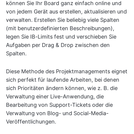
können Sie Ihr Board ganz einfach online und
von jedem Gerät aus erstellen, aktualisieren und
verwalten. Erstellen Sie beliebig viele Spalten
(mit benutzerdefinierten Beschreibungen),
legen Sie IB-Limits fest und verschieben Sie
Aufgaben per Drag & Drop zwischen den
Spalten.
Diese Methode des Projektmanagements eignet
sich perfekt für laufende Arbeiten, bei denen
sich Prioritäten ändern können, wie z. B. die
Verwaltung einer Live-Anwendung, die
Bearbeitung von Support-Tickets oder die
Verwaltung von Blog- und Social-Media-
Veröffentlichungen.