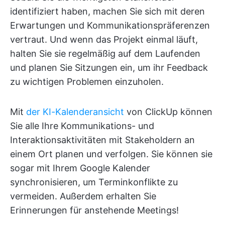
identifiziert haben, machen Sie sich mit deren
Erwartungen und Kommunikationspräferenzen
vertraut. Und wenn das Projekt einmal läuft,
halten Sie sie regelmäßig auf dem Laufenden
und planen Sie Sitzungen ein, um ihr Feedback
zu wichtigen Problemen einzuholen.
Mit
der KI-Kalenderansicht
von ClickUp können
Sie alle Ihre Kommunikations- und
Interaktionsaktivitäten mit Stakeholdern an
einem Ort planen und verfolgen. Sie können sie
sogar mit Ihrem Google Kalender
synchronisieren, um Terminkonflikte zu
vermeiden. Außerdem erhalten Sie
Erinnerungen für anstehende Meetings!