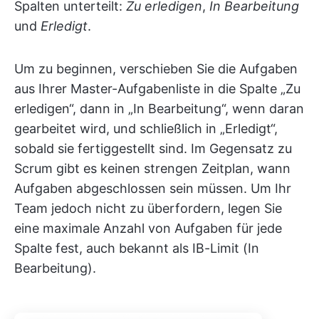
Spalten unterteilt:
Zu erledigen
,
In Bearbeitung
und
Erledigt
.
Um zu beginnen, verschieben Sie die Aufgaben
aus Ihrer Master-Aufgabenliste in die Spalte „Zu
erledigen“, dann in „In Bearbeitung“, wenn daran
gearbeitet wird, und schließlich in „Erledigt“,
sobald sie fertiggestellt sind. Im Gegensatz zu
Scrum gibt es keinen strengen Zeitplan, wann
Aufgaben abgeschlossen sein müssen. Um Ihr
Team jedoch nicht zu überfordern, legen Sie
eine maximale Anzahl von Aufgaben für jede
Spalte fest, auch bekannt als IB-Limit (In
Bearbeitung).