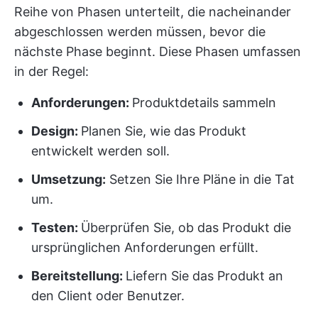
Reihe von Phasen unterteilt, die nacheinander
abgeschlossen werden müssen, bevor die
nächste Phase beginnt. Diese Phasen umfassen
in der Regel:
Anforderungen:
Produktdetails sammeln
Design:
Planen Sie, wie das Produkt
entwickelt werden soll.
Umsetzung:
Setzen Sie Ihre Pläne in die Tat
um.
Testen:
Überprüfen Sie, ob das Produkt die
ursprünglichen Anforderungen erfüllt.
Bereitstellung:
Liefern Sie das Produkt an
den Client oder Benutzer.