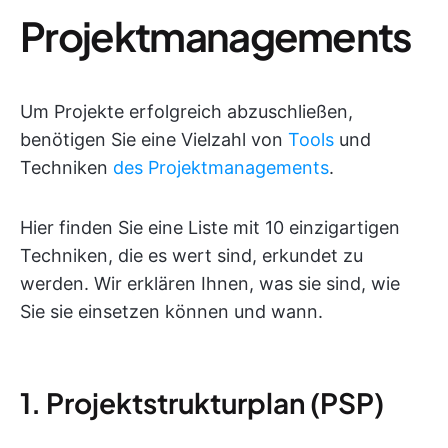
Projektmanagements
Um Projekte erfolgreich abzuschließen,
benötigen Sie eine Vielzahl von
Tools
und
Techniken
des Projektmanagements
.
Hier finden Sie eine Liste mit 10 einzigartigen
Techniken, die es wert sind, erkundet zu
werden. Wir erklären Ihnen, was sie sind, wie
Sie sie einsetzen können und wann.
1. Projektstrukturplan (PSP)