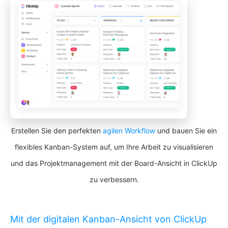
Erstellen Sie den perfekten
agilen Workflow
und bauen Sie ein
flexibles Kanban-System auf, um Ihre Arbeit zu visualisieren
und das Projektmanagement mit der Board-Ansicht in ClickUp
zu verbessern.
Mit der digitalen Kanban-Ansicht von ClickUp