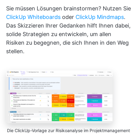
Sie müssen Lösungen brainstormen? Nutzen Sie
ClickUp Whiteboards
oder
ClickUp Mindmaps
.
Das Skizzieren Ihrer Gedanken hilft Ihnen dabei,
solide Strategien zu entwickeln, um allen
Risiken zu begegnen, die sich Ihnen in den Weg
stellen.
Die ClickUp-Vorlage zur Risikoanalyse im Projektmanagement