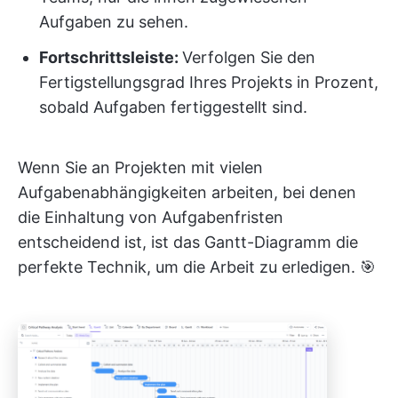
Aufgaben zu sehen.
Fortschrittsleiste:
Verfolgen Sie den
Fertigstellungsgrad Ihres Projekts in Prozent,
sobald Aufgaben fertiggestellt sind.
Wenn Sie an Projekten mit vielen
Aufgabenabhängigkeiten arbeiten, bei denen
die Einhaltung von Aufgabenfristen
entscheidend ist, ist das Gantt-Diagramm die
perfekte Technik, um die Arbeit zu erledigen. 🎯