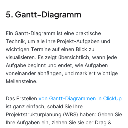
5. Gantt-Diagramm
Ein Gantt-Diagramm ist eine praktische
Technik, um alle Ihre Projekt-Aufgaben und
wichtigen Termine auf einen Blick zu
visualisieren. Es zeigt übersichtlich, wann jede
Aufgabe beginnt und endet, wie Aufgaben
voneinander abhängen, und markiert wichtige
Meilensteine.
Das Erstellen
von Gantt-Diagrammen in ClickUp
ist ganz einfach, sobald Sie Ihre
Projektstrukturplanung (WBS) haben: Geben Sie
Ihre Aufgaben ein, ziehen Sie sie per Drag &