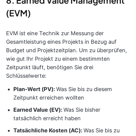
8. Earned Value Management
(EVM)
EVM ist eine Technik zur Messung der
Gesamtleistung eines Projekts in Bezug auf
Budget und Projektzeitplan. Um zu überprüfen,
wie gut Ihr Projekt zu einem bestimmten
Zeitpunkt läuft, benötigen Sie drei
Schlüsselwerte:
Plan-Wert (PV):
Was Sie bis zu diesem
Zeitpunkt erreichen wollten
Earned Value (EV):
Was Sie bisher
tatsächlich erreicht haben
Tatsächliche Kosten (AC):
Was Sie bis zu