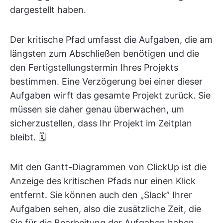
dargestellt haben.
Der kritische Pfad umfasst die Aufgaben, die am
längsten zum Abschließen benötigen und die
den Fertigstellungstermin Ihres Projekts
bestimmen. Eine Verzögerung bei einer dieser
Aufgaben wirft das gesamte Projekt zurück. Sie
müssen sie daher genau überwachen, um
sicherzustellen, dass Ihr Projekt im Zeitplan
bleibt. 🗓️
Mit den Gantt-Diagrammen von ClickUp ist die
Anzeige des kritischen Pfads nur einen Klick
entfernt. Sie können auch den „Slack” Ihrer
Aufgaben sehen, also die zusätzliche Zeit, die
Sie für die Bearbeitung der Aufgaben haben,