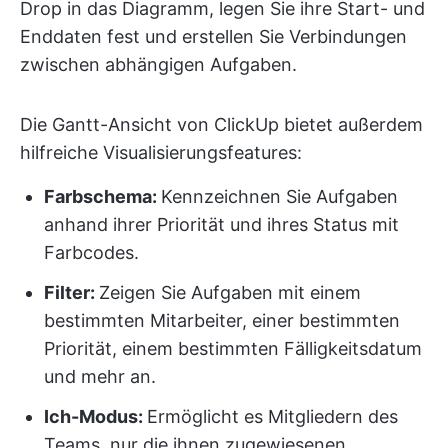
Drop in das Diagramm, legen Sie ihre Start- und
Enddaten fest und erstellen Sie Verbindungen
zwischen abhängigen Aufgaben.
Die Gantt-Ansicht von ClickUp bietet außerdem
hilfreiche Visualisierungsfeatures:
Farbschema:
Kennzeichnen Sie Aufgaben
anhand ihrer Priorität und ihres Status mit
Farbcodes.
Filter:
Zeigen Sie Aufgaben mit einem
bestimmten Mitarbeiter, einer bestimmten
Priorität, einem bestimmten Fälligkeitsdatum
und mehr an.
Ich-Modus:
Ermöglicht es Mitgliedern des
Teams, nur die ihnen zugewiesenen