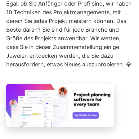
Egal, ob Sie Anfänger oder Profi sind, wir haben
10 Techniken des Projektmanagements, mit
denen Sie jedes Projekt meistern können. Das
Beste daran? Sie sind für jede Branche und
Größe des Projekts anwendbar. Wir wetten,
dass Sie in dieser Zusammenstellung einige
Juwelen entdecken werden, die Sie dazu
herausfordern, etwas Neues auszuprobieren. 💎