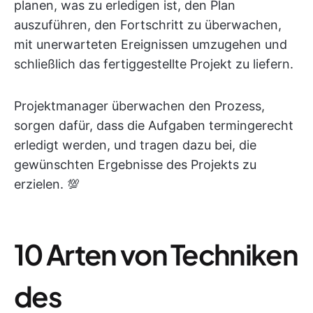
planen, was zu erledigen ist, den Plan
auszuführen, den Fortschritt zu überwachen,
mit unerwarteten Ereignissen umzugehen und
schließlich das fertiggestellte Projekt zu liefern.
Projektmanager überwachen den Prozess,
sorgen dafür, dass die Aufgaben termingerecht
erledigt werden, und tragen dazu bei, die
gewünschten Ergebnisse des Projekts zu
erzielen. 💯
10 Arten von Techniken
des