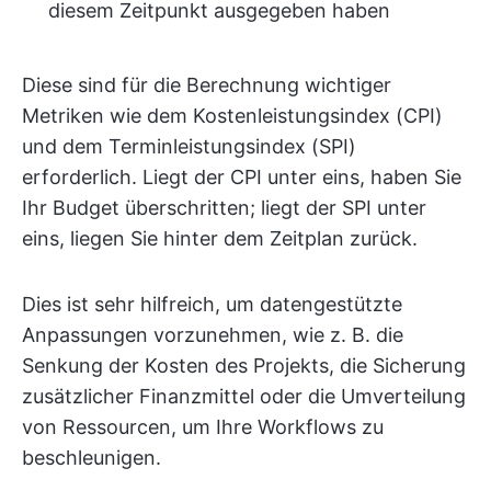
diesem Zeitpunkt ausgegeben haben
Diese sind für die Berechnung wichtiger
Metriken wie dem Kostenleistungsindex (CPI)
und dem Terminleistungsindex (SPI)
erforderlich. Liegt der CPI unter eins, haben Sie
Ihr Budget überschritten; liegt der SPI unter
eins, liegen Sie hinter dem Zeitplan zurück.
Dies ist sehr hilfreich, um datengestützte
Anpassungen vorzunehmen, wie z. B. die
Senkung der Kosten des Projekts, die Sicherung
zusätzlicher Finanzmittel oder die Umverteilung
von Ressourcen, um Ihre Workflows zu
beschleunigen.