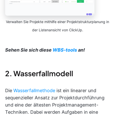
Verwalten Sie Projekte mithilfe einer Projektstrukturplanung in
der Listenansicht von ClickUp.
Sehen Sie sich diese
WBS-tools
an!
2. Wasserfallmodell
Die
Wasserfallmethode
ist ein linearer und
sequenzieller Ansatz zur Projektdurchführung
und eine der ältesten Projektmanagement-
Techniken. Dabei werden Aufgaben in eine