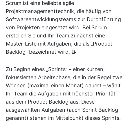
Scrum ist eine beliebte agile
Projektmanagementtechnik, die häufig von
Softwareentwicklungsteams zur Durchführung
von Projekten eingesetzt wird. Bei Scrum
erstellen Sie und Ihr Team zunächst eine
Master-Liste mit Aufgaben, die als „Product
Backlog” bezeichnet wird. 📝
Zu Beginn eines „Sprints“ – einer kurzen,
fokussierten Arbeitsphase, die in der Regel zwei
Wochen (maximal einen Monat) dauert – wählt
Ihr Team die Aufgaben mit höchster Priorität
aus dem Product Backlog aus. Diese
ausgewählten Aufgaben (auch Sprint Backlog
genannt) stehen im Mittelpunkt dieses Sprints.