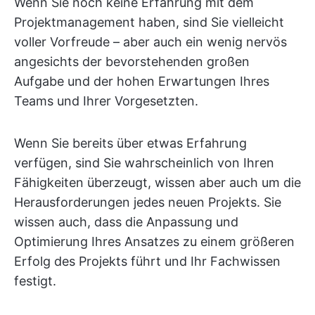
Wenn Sie noch keine Erfahrung mit dem
Projektmanagement haben, sind Sie vielleicht
voller Vorfreude – aber auch ein wenig nervös
angesichts der bevorstehenden großen
Aufgabe und der hohen Erwartungen Ihres
Teams und Ihrer Vorgesetzten.
Wenn Sie bereits über etwas Erfahrung
verfügen, sind Sie wahrscheinlich von Ihren
Fähigkeiten überzeugt, wissen aber auch um die
Herausforderungen jedes neuen Projekts. Sie
wissen auch, dass die Anpassung und
Optimierung Ihres Ansatzes zu einem größeren
Erfolg des Projekts führt und Ihr Fachwissen
festigt.