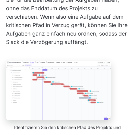
ohne das Enddatum des Projekts zu
verschieben. Wenn also eine Aufgabe auf dem
kritischen Pfad in Verzug gerät, können Sie Ihre
Aufgaben ganz einfach neu ordnen, sodass der
Slack die Verzögerung auffängt.
Identifizieren Sie den kritischen Pfad des Projekts und