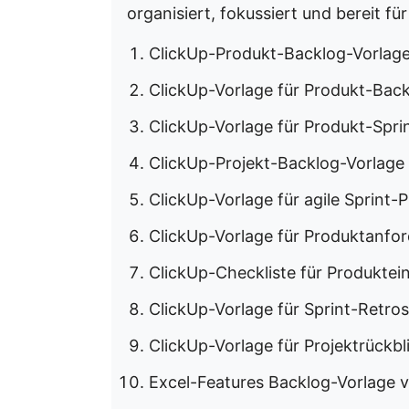
organisiert, fokussiert und bereit fü
ClickUp-Produkt-Backlog-Vorlag
ClickUp-Vorlage für Produkt-Back
ClickUp-Vorlage für Produkt-Spri
ClickUp-Projekt-Backlog-Vorlage
ClickUp-Vorlage für agile Sprint-
ClickUp-Vorlage für Produktanfo
ClickUp-Checkliste für Produkte
ClickUp-Vorlage für Sprint-Retro
ClickUp-Vorlage für Projektrückbl
Excel-Features Backlog-Vorlage