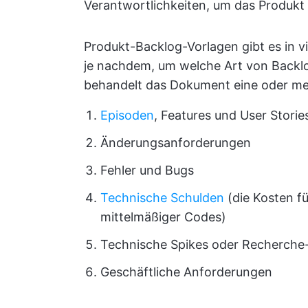
Verantwortlichkeiten, um das Produkt 
Produkt-Backlog-Vorlagen gibt es in 
je nachdem, um welche Art von Backlog
behandelt das Dokument eine oder m
Episoden
, Features und User Storie
Änderungsanforderungen
Fehler und Bugs
Technische Schulden
(die Kosten fü
mittelmäßiger Codes)
Technische Spikes oder Recherche
Geschäftliche Anforderungen