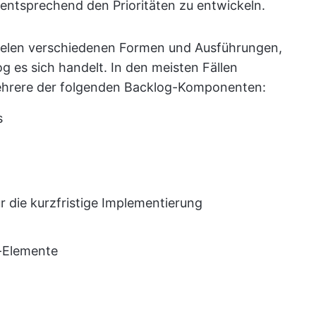
entsprechend den Prioritäten zu entwickeln.
vielen verschiedenen Formen und Ausführungen,
 es sich handelt. In den meisten Fällen
ehrere der folgenden Backlog-Komponenten:
s
r die kurzfristige Implementierung
-Elemente