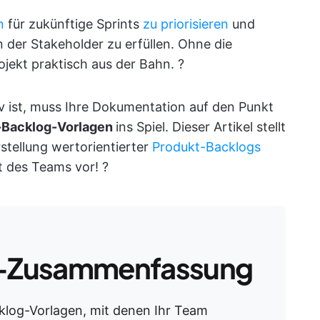
n
für zukünftige Sprints
zu priorisieren
und
der Stakeholder zu erfüllen. Ohne die
ojekt praktisch aus der Bahn. ?
 ist, muss Ihre Dokumentation auf den Punkt
-Backlog-Vorlagen
ins Spiel. Dieser Artikel stellt
rstellung wertorientierter
Produkt-Backlogs
t des Teams vor! ?
-Zusammenfassung
klog-Vorlagen, mit denen Ihr Team