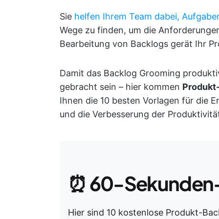
Sie
helfen Ihrem Team dabei, Aufgabe
Wege zu finden, um die Anforderungen 
Bearbeitung von Backlogs gerät Ihr Pr
Damit das Backlog Grooming produktiv
gebracht sein – hier kommen
Produkt
Ihnen die 10 besten Vorlagen für die E
und die Verbesserung der Produktivitä
⏰
60-Sekunden
Hier sind 10 kostenlose Produkt-Bac