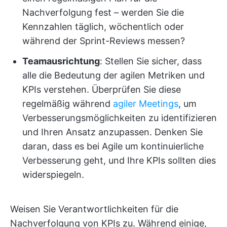
Nachverfolgung fest – werden Sie die
Kennzahlen täglich, wöchentlich oder
während der Sprint-Reviews messen?
Teamausrichtung
: Stellen Sie sicher, dass
alle die Bedeutung der agilen Metriken und
KPIs verstehen. Überprüfen Sie diese
regelmäßig während
agiler Meetings
, um
Verbesserungsmöglichkeiten zu identifizieren
und Ihren Ansatz anzupassen. Denken Sie
daran, dass es bei Agile um kontinuierliche
Verbesserung geht, und Ihre KPIs sollten dies
widerspiegeln.
Weisen Sie Verantwortlichkeiten für die
Nachverfolgung von KPIs zu. Während einige,