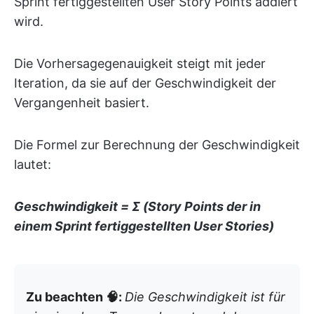
Sprint fertiggestellten User Story Points addiert
wird.
Die Vorhersagegenauigkeit steigt mit jeder
Iteration, da sie auf der Geschwindigkeit der
Vergangenheit basiert.
Die Formel zur Berechnung der Geschwindigkeit
lautet:
Geschwindigkeit = Σ (Story Points der in
einem Sprint fertiggestellten User Stories)
Zu beachten 🧠:
Die Geschwindigkeit ist für