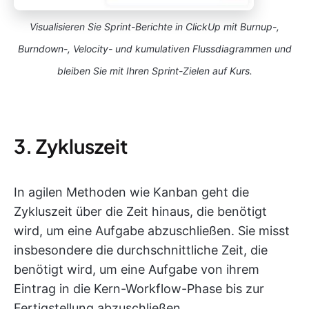
Visualisieren Sie Sprint-Berichte in ClickUp mit Burnup-,
Burndown-, Velocity- und kumulativen Flussdiagrammen und
bleiben Sie mit Ihren Sprint-Zielen auf Kurs.
3. Zykluszeit
In agilen Methoden wie Kanban geht die
Zykluszeit über die Zeit hinaus, die benötigt
wird, um eine Aufgabe abzuschließen. Sie misst
insbesondere die durchschnittliche Zeit, die
benötigt wird, um eine Aufgabe von ihrem
Eintrag in die Kern-Workflow-Phase bis zur
Fertigstellung abzuschließen.