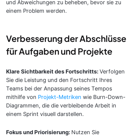
und Abweichungen zu beheben, bevor sie zu
einem Problem werden.
Verbesserung der Abschlüsse
für Aufgaben und Projekte
Klare Sichtbarkeit des Fortschritts:
Verfolgen
Sie die Leistung und den Fortschritt Ihres
Teams bei der Anpassung seines Tempos
mithilfe von
Projekt-Metriken
wie Burn-Down-
Diagrammen, die die verbleibende Arbeit in
einem Sprint visuell darstellen.
Fokus und Priorisierung:
Nutzen Sie