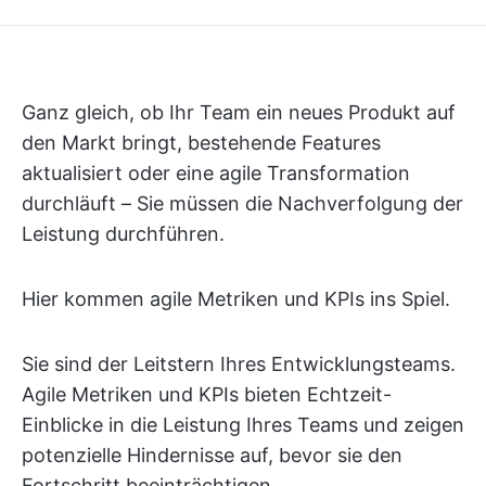
Ganz gleich, ob Ihr Team ein neues Produkt auf
den Markt bringt, bestehende Features
aktualisiert oder eine agile Transformation
durchläuft – Sie müssen die Nachverfolgung der
Leistung durchführen.
Hier kommen agile Metriken und KPIs ins Spiel.
Sie sind der Leitstern Ihres Entwicklungsteams.
Agile Metriken und KPIs bieten Echtzeit-
Einblicke in die Leistung Ihres Teams und zeigen
potenzielle Hindernisse auf, bevor sie den
Fortschritt beeinträchtigen.