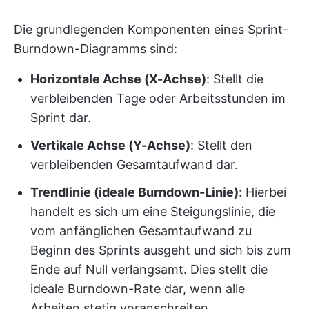
Die grundlegenden Komponenten eines Sprint-
Burndown-Diagramms sind:
Horizontale Achse (X-Achse)
: Stellt die
verbleibenden Tage oder Arbeitsstunden im
Sprint dar.
Vertikale Achse (Y-Achse)
: Stellt den
verbleibenden Gesamtaufwand dar.
Trendlinie (ideale Burndown-Linie)
: Hierbei
handelt es sich um eine Steigungslinie, die
vom anfänglichen Gesamtaufwand zu
Beginn des Sprints ausgeht und sich bis zum
Ende auf Null verlangsamt. Dies stellt die
ideale Burndown-Rate dar, wenn alle
Arbeiten stetig voranschreiten.