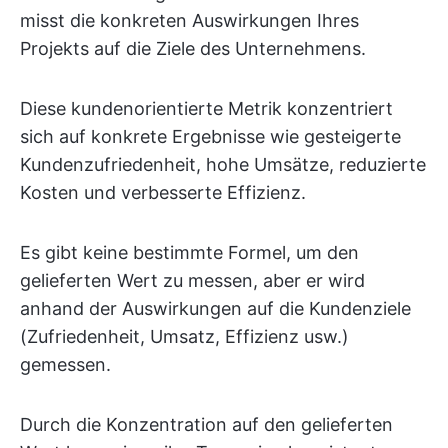
misst die konkreten Auswirkungen Ihres
Projekts auf die Ziele des Unternehmens.
Diese kundenorientierte Metrik konzentriert
sich auf konkrete Ergebnisse wie gesteigerte
Kundenzufriedenheit, hohe Umsätze, reduzierte
Kosten und verbesserte Effizienz.
Es gibt keine bestimmte Formel, um den
gelieferten Wert zu messen, aber er wird
anhand der Auswirkungen auf die Kundenziele
(Zufriedenheit, Umsatz, Effizienz usw.)
gemessen.
Durch die Konzentration auf den gelieferten