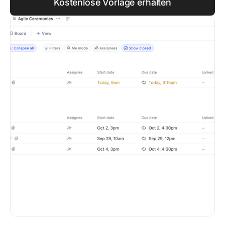
Kostenlose Vorlage erhalten