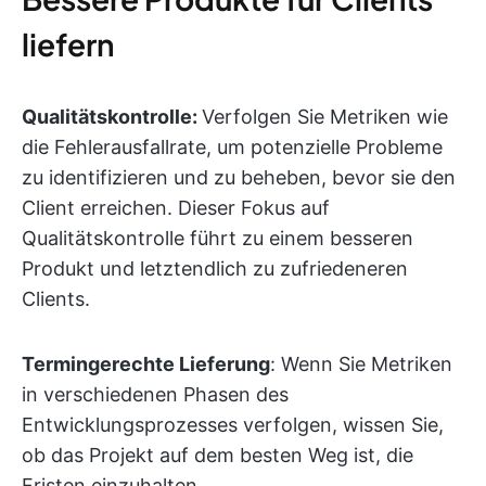
liefern
Qualitätskontrolle:
Verfolgen Sie Metriken wie
die Fehlerausfallrate, um potenzielle Probleme
zu identifizieren und zu beheben, bevor sie den
Client erreichen. Dieser Fokus auf
Qualitätskontrolle führt zu einem besseren
Produkt und letztendlich zu zufriedeneren
Clients.
Termingerechte Lieferung
: Wenn Sie Metriken
in verschiedenen Phasen des
Entwicklungsprozesses verfolgen, wissen Sie,
ob das Projekt auf dem besten Weg ist, die
Fristen einzuhalten.