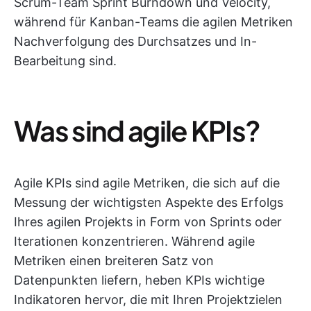
Scrum-Team Sprint Burndown und Velocity,
während für Kanban-Teams die agilen Metriken
Nachverfolgung des Durchsatzes und In-
Bearbeitung sind.
Was sind agile KPIs?
Agile KPIs sind agile Metriken, die sich auf die
Messung der wichtigsten Aspekte des Erfolgs
Ihres agilen Projekts in Form von Sprints oder
Iterationen konzentrieren. Während agile
Metriken einen breiteren Satz von
Datenpunkten liefern, heben KPIs wichtige
Indikatoren hervor, die mit Ihren Projektzielen