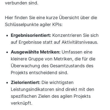
verbunden sind.
Hier finden Sie eine kurze Übersicht über die
Schlüsselpunkte agiler KPIs:
Ergebnisorientiert:
Konzentrieren Sie sich
auf Ergebnisse statt auf Aktivitätsniveaus.
Ausgewählte Metriken:
Umfassen eine
kleinere Gruppe von Metriken, die für die
Überwachung des Gesamtzustands des
Projekts entscheidend sind.
Zielorientiert:
Die wichtigsten
Leistungsindikatoren sind direkt mit den
spezifischen Zielen des agilen Projekts
verknüpft.