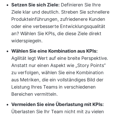
Setzen Sie sich Ziele:
Definieren Sie Ihre
Ziele klar und deutlich. Streben Sie schnellere
Produkteinführungen, zufriedenere Kunden
oder eine verbesserte Entwicklungsqualität
an? Wählen Sie KPIs, die diese Ziele direkt
widerspiegeln.
Wählen Sie eine Kombination aus KPIs:
Agilität legt Wert auf eine breite Perspektive.
Anstatt nur einen Aspekt wie „Story Points”
zu verfolgen, wählen Sie eine Kombination
aus Metriken, die ein vollständiges Bild der
Leistung Ihres Teams in verschiedenen
Bereichen vermitteln.
Vermeiden Sie eine Überlastung mit KPIs:
Überlasten Sie Ihr Team nicht mit zu vielen