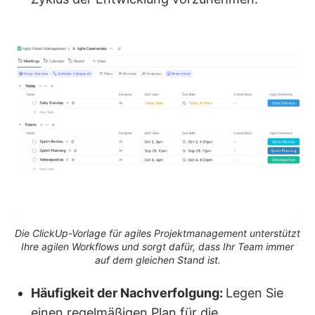
Die ClickUp-Vorlage für agiles Projektmanagement unterstützt
Ihre agilen Workflows und sorgt dafür, dass Ihr Team immer
auf dem gleichen Stand ist.
Häufigkeit der Nachverfolgung:
Legen Sie
einen regelmäßigen Plan für die