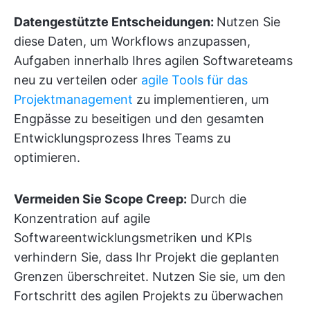
Datengestützte Entscheidungen:
Nutzen Sie
diese Daten, um Workflows anzupassen,
Aufgaben innerhalb Ihres agilen Softwareteams
neu zu verteilen oder
agile Tools für das
Projektmanagement
zu implementieren, um
Engpässe zu beseitigen und den gesamten
Entwicklungsprozess Ihres Teams zu
optimieren.
Vermeiden Sie Scope Creep:
Durch die
Konzentration auf agile
Softwareentwicklungsmetriken und KPIs
verhindern Sie, dass Ihr Projekt die geplanten
Grenzen überschreitet. Nutzen Sie sie, um den
Fortschritt des agilen Projekts zu überwachen