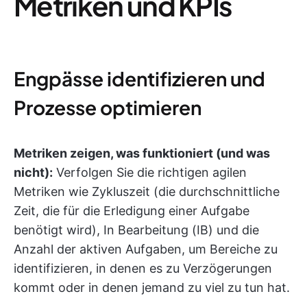
Metriken und KPIs
Engpässe identifizieren und
Prozesse optimieren
Metriken zeigen, was funktioniert (und was
nicht):
Verfolgen Sie die richtigen agilen
Metriken wie Zykluszeit (die durchschnittliche
Zeit, die für die Erledigung einer Aufgabe
benötigt wird), In Bearbeitung (IB) und die
Anzahl der aktiven Aufgaben, um Bereiche zu
identifizieren, in denen es zu Verzögerungen
kommt oder in denen jemand zu viel zu tun hat.