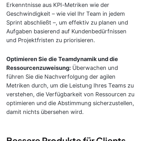
Erkenntnisse aus KPI-Metriken wie der
Geschwindigkeit – wie viel Ihr Team in jedem
Sprint abschließt –, um effektiv zu planen und
Aufgaben basierend auf Kundenbedürfnissen
und Projektfristen zu priorisieren.
Optimieren Sie die Teamdynamik und die
Ressourcenzuweisung:
Überwachen und
führen Sie die Nachverfolgung der agilen
Metriken durch, um die Leistung Ihres Teams zu
verstehen, die Verfügbarkeit von Ressourcen zu
optimieren und die Abstimmung sicherzustellen,
damit nichts übersehen wird.
Bessere Produkte für Clients