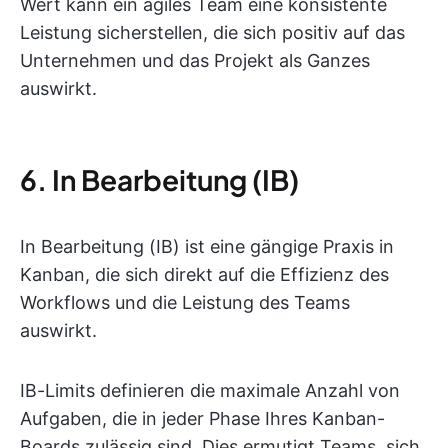
Wert kann ein agiles Team eine konsistente
Leistung sicherstellen, die sich positiv auf das
Unternehmen und das Projekt als Ganzes
auswirkt.
6. In Bearbeitung (IB)
In Bearbeitung (IB) ist eine gängige Praxis in
Kanban, die sich direkt auf die Effizienz des
Workflows und die Leistung des Teams
auswirkt.
IB-Limits definieren die maximale Anzahl von
Aufgaben, die in jeder Phase Ihres Kanban-
Boards zulässig sind. Dies ermutigt Teams, sich