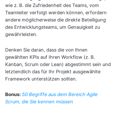
wie z. B. die Zufriedenheit des Teams, vom
Teamleiter verfolgt werden können, erfordern
andere möglicherweise die direkte Beteiligung
des Entwicklungsteams, um Genauigkeit zu
gewährleisten.
Denken Sie daran, dass die von Ihnen
gewählten KPIs auf Ihren Workflow (z. B.
Kanban, Scrum oder Lean) abgestimmt sein und
letztendlich das für Ihr Projekt ausgewählte
Framework unterstützen sollten.
Bonus:
50 Begriffe aus dem Bereich Agile
Scrum, die Sie kennen müssen