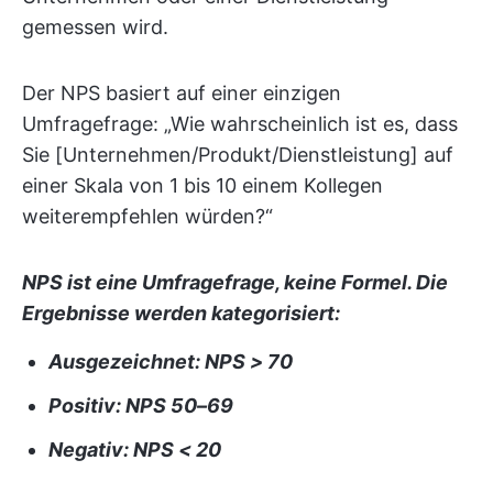
gemessen wird.
Der NPS basiert auf einer einzigen
Umfragefrage: „Wie wahrscheinlich ist es, dass
Sie [Unternehmen/Produkt/Dienstleistung] auf
einer Skala von 1 bis 10 einem Kollegen
weiterempfehlen würden?“
NPS ist eine Umfragefrage, keine Formel. Die
Ergebnisse werden kategorisiert:
Ausgezeichnet: NPS > 70
Positiv: NPS 50–69
Negativ: NPS < 20