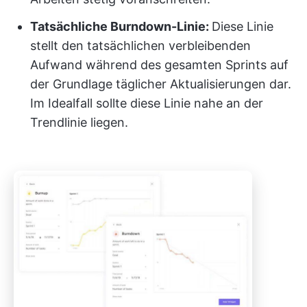
Tatsächliche Burndown-Linie:
Diese Linie
stellt den tatsächlichen verbleibenden
Aufwand während des gesamten Sprints auf
der Grundlage täglicher Aktualisierungen dar.
Im Idealfall sollte diese Linie nahe an der
Trendlinie liegen.