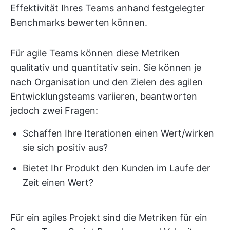
Effektivität Ihres Teams anhand festgelegter
Benchmarks bewerten können.
Für agile Teams können diese Metriken
qualitativ und quantitativ sein. Sie können je
nach Organisation und den Zielen des agilen
Entwicklungsteams variieren, beantworten
jedoch zwei Fragen:
Schaffen Ihre Iterationen einen Wert/wirken
sie sich positiv aus?
Bietet Ihr Produkt den Kunden im Laufe der
Zeit einen Wert?
Für ein agiles Projekt sind die Metriken für ein