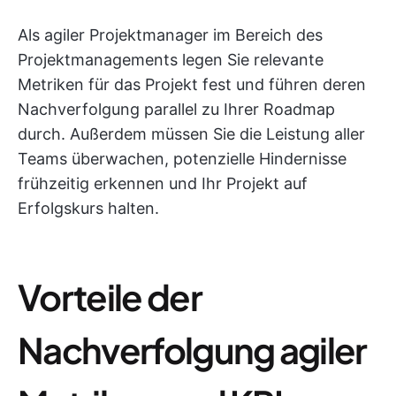
Als agiler Projektmanager im Bereich des
Projektmanagements legen Sie relevante
Metriken für das Projekt fest und führen deren
Nachverfolgung parallel zu Ihrer Roadmap
durch. Außerdem müssen Sie die Leistung aller
Teams überwachen, potenzielle Hindernisse
frühzeitig erkennen und Ihr Projekt auf
Erfolgskurs halten.
Vorteile der
Nachverfolgung agiler