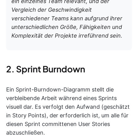
ein einzelnes Team relevant, und der
Vergleich der Geschwindigkeit
verschiedener Teams kann aufgrund ihrer
unterschiedlichen Größe, Fähigkeiten und
Komplexität der Projekte irreführend sein.
2. Sprint Burndown
Ein Sprint-Burndown-Diagramm stellt die
verbleibende Arbeit während eines Sprints
visuell dar. Es verfolgt den Aufwand (geschätzt
in Story Points), der erforderlich ist, um alle für
diesen Sprint committenen User Stories
abzuschließen.