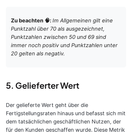
Zu beachten 🧠:
Im Allgemeinen gilt eine
Punktzahl über 70 als ausgezeichnet,
Punktzahlen zwischen 50 und 69 sind
immer noch positiv und Punktzahlen unter
20 gelten als negativ.
5. Gelieferter Wert
Der gelieferte Wert geht über die
Fertigstellungsraten hinaus und befasst sich mit
dem tatsächlichen geschäftlichen Nutzen, der
für den Kunden geschaffen wurde. Diese Metrik