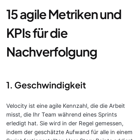
15 agile Metriken und
KPIs für die
Nachverfolgung
1. Geschwindigkeit
Velocity ist eine agile Kennzahl, die die Arbeit
misst, die Ihr Team während eines Sprints
erledigt hat. Sie wird in der Regel gemessen,
indem der geschätzte Aufwand für alle in einem