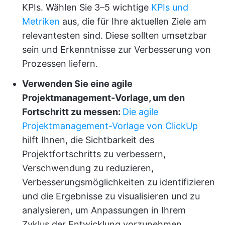
KPIs. Wählen Sie 3–5 wichtige
KPIs und
Metriken
aus, die für Ihre aktuellen Ziele am
relevantesten sind. Diese sollten umsetzbar
sein und Erkenntnisse zur Verbesserung von
Prozessen liefern.
Verwenden Sie eine agile
Projektmanagement-Vorlage, um den
Fortschritt zu messen:
Die agile
Projektmanagement-Vorlage von ClickUp
hilft Ihnen, die Sichtbarkeit des
Projektfortschritts zu verbessern,
Verschwendung zu reduzieren,
Verbesserungsmöglichkeiten zu identifizieren
und die Ergebnisse zu visualisieren und zu
analysieren, um Anpassungen in Ihrem
Zyklus der Entwicklung vorzunehmen.