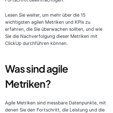
Lesen Sie weiter, um mehr über die 15
wichtigsten agilen Metriken und KPIs zu
erfahren, die Sie überwachen sollten, und wie
Sie die Nachverfolgung dieser Metriken mit
ClickUp durchführen können.
Was sind agile
Metriken?
Agile Metriken sind messbare Datenpunkte, mit
denen Sie den Fortschritt, die Leistung und die