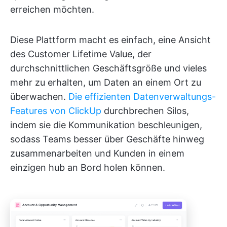
erreichen möchten.
Diese Plattform macht es einfach, eine Ansicht
des Customer Lifetime Value, der
durchschnittlichen Geschäftsgröße und vieles
mehr zu erhalten, um Daten an einem Ort zu
überwachen.
Die effizienten Datenverwaltungs-
Features von ClickUp
durchbrechen Silos,
indem sie die Kommunikation beschleunigen,
sodass Teams besser über Geschäfte hinweg
zusammenarbeiten und Kunden in einem
einzigen hub an Bord holen können.