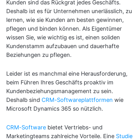
Kunden sind das Rückgrat jedes Geschäfts.
Deshalb ist es für Unternehmen unerlässlich, zu
lernen, wie sie Kunden am besten gewinnen,
pflegen und binden können. Als Eigentümer
wissen Sie, wie wichtig es ist, einen soliden
Kundenstamm aufzubauen und dauerhafte
Beziehungen zu pflegen.
Leider ist es manchmal eine Herausforderung,
beim Führen Ihres Geschäfts proaktiv im
Kundenbeziehungsmanagement zu sein.
Deshalb sind
CRM-Softwareplattformen
wie
Microsoft Dynamics 365 so nützlich.
CRM-Software
bietet Vertriebs- und
Marketingteams zahlreiche Vorteile. Eine
Studie