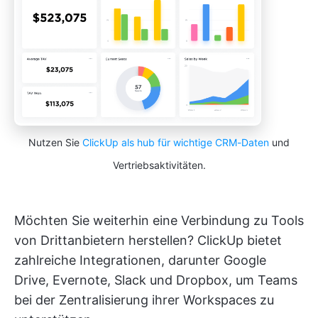
Nutzen Sie
ClickUp als hub für wichtige CRM-Daten
und
Vertriebsaktivitäten.
Möchten Sie weiterhin eine Verbindung zu Tools
von Drittanbietern herstellen? ClickUp bietet
zahlreiche Integrationen, darunter Google
Drive, Evernote, Slack und Dropbox, um Teams
bei der Zentralisierung ihrer Workspaces zu