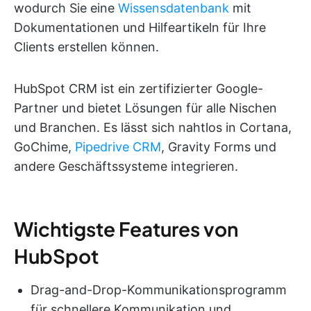
wodurch Sie eine
Wissensdatenbank
mit
Dokumentationen und Hilfeartikeln für Ihre
Clients erstellen können.
HubSpot CRM ist ein zertifizierter Google-
Partner und bietet Lösungen für alle Nischen
und Branchen. Es lässt sich nahtlos in Cortana,
GoChime,
Pipedrive CRM
, Gravity Forms und
andere Geschäftssysteme integrieren.
Wichtigste Features von
HubSpot
Drag-and-Drop-Kommunikationsprogramm
für schnellere Kommunikation und