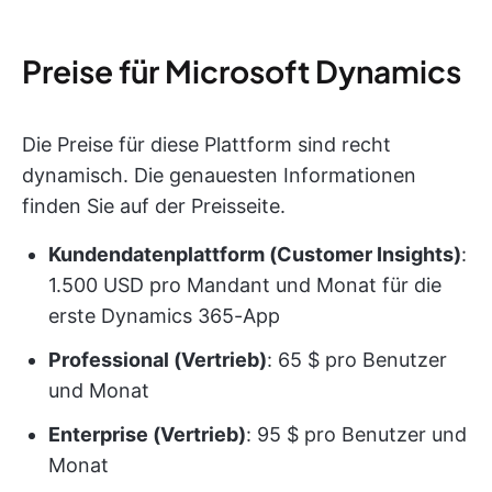
Preise für Microsoft Dynamics
Die Preise für diese Plattform sind recht
dynamisch. Die genauesten Informationen
finden Sie auf der Preisseite.
Kundendatenplattform (Customer Insights)
:
1.500 USD pro Mandant und Monat für die
erste Dynamics 365-App
Professional (Vertrieb)
: 65 $ pro Benutzer
und Monat
Enterprise (Vertrieb)
: 95 $ pro Benutzer und
Monat