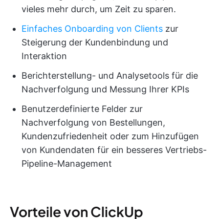
vieles mehr durch, um Zeit zu sparen.
Einfaches Onboarding von Clients
zur
Steigerung der Kundenbindung und
Interaktion
Berichterstellung- und Analysetools für die
Nachverfolgung und Messung Ihrer KPIs
Benutzerdefinierte Felder zur
Nachverfolgung von Bestellungen,
Kundenzufriedenheit oder zum Hinzufügen
von Kundendaten für ein besseres Vertriebs-
Pipeline-Management
Vorteile von ClickUp