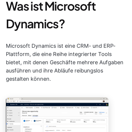
Was ist Microsoft
Dynamics?
Microsoft Dynamics ist eine CRM- und ERP-
Plattform, die eine Reihe integrierter Tools
bietet, mit denen Geschäfte mehrere Aufgaben
ausführen und ihre Abläufe reibungslos
gestalten können.