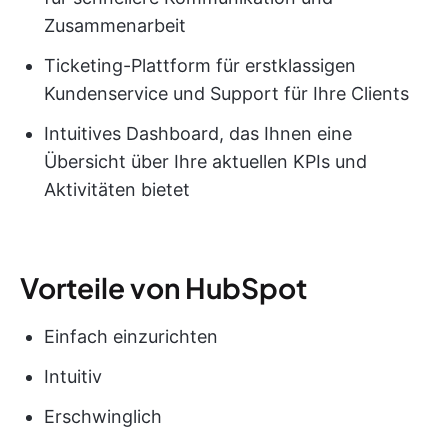
Zusammenarbeit
Ticketing-Plattform für erstklassigen
Kundenservice und Support für Ihre Clients
Intuitives Dashboard, das Ihnen eine
Übersicht über Ihre aktuellen KPIs und
Aktivitäten bietet
Vorteile von HubSpot
Einfach einzurichten
Intuitiv
Erschwinglich