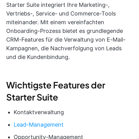
Starter Suite integriert Ihre Marketing-,
Vertriebs-, Service- und Commerce-Tools
miteinander. Mit einem vereinfachten
Onboarding-Prozess bietet es grundlegende
CRM-Features für die Verwaltung von E-Mail-
Kampagnen, die Nachverfolgung von Leads
und die Kundenbindung.
Wichtigste Features der
Starter Suite
Kontaktverwaltung
Lead-Management
Opportunity-Management