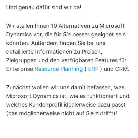
Und genau dafür sind wir da!
Wir stellen Ihnen 10 Alternativen zu Microsoft
Dynamics vor, die für
Sie
besser geeignet sein
könnten. Außerdem finden Sie bei uns
detaillierte Informationen zu Preisen,
Zielgruppen und den verfügbaren Features für
Enterprise
Resource Planning
(
ERP
) und CRM.
Zunächst wollen wir uns damit befassen, was
Microsoft Dynamics ist, wie es funktioniert und
welches Kundenprofil idealerweise dazu passt
(das möglicherweise nicht auf Sie zutrifft)!