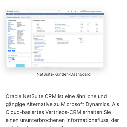
NetSuite-Kunden-Dashboard
Oracle NetSuite CRM ist eine ähnliche und
gängige Alternative zu Microsoft Dynamics. Als
Cloud-basiertes Vertriebs-CRM erhalten Sie
einen ununterbrochenen Informationsfluss, der