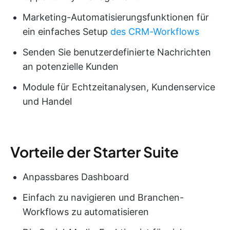
Marketing-Automatisierungsfunktionen für
ein einfaches Setup
des CRM-Workflows
Senden Sie benutzerdefinierte Nachrichten
an potenzielle Kunden
Module für Echtzeitanalysen, Kundenservice
und Handel
Vorteile der Starter Suite
Anpassbares Dashboard
Einfach zu navigieren und Branchen-
Workflows zu automatisieren