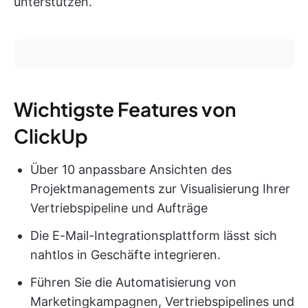
unterstützen.
Wichtigste Features von
ClickUp
Über 10 anpassbare Ansichten des
Projektmanagements zur Visualisierung Ihrer
Vertriebspipeline und Aufträge
Die E-Mail-Integrationsplattform lässt sich
nahtlos in Geschäfte integrieren.
Führen Sie die Automatisierung von
Marketingkampagnen, Vertriebspipelines und