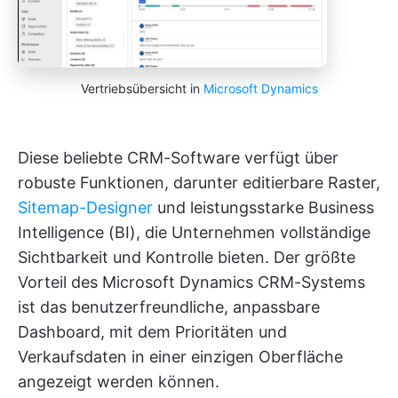
Vertriebsübersicht in
Microsoft Dynamics
Diese beliebte CRM-Software verfügt über
robuste Funktionen, darunter editierbare Raster,
Sitemap-Designer
und leistungsstarke Business
Intelligence (BI), die Unternehmen vollständige
Sichtbarkeit und Kontrolle bieten. Der größte
Vorteil des Microsoft Dynamics CRM-Systems
ist das benutzerfreundliche, anpassbare
Dashboard, mit dem Prioritäten und
Verkaufsdaten in einer einzigen Oberfläche
angezeigt werden können.