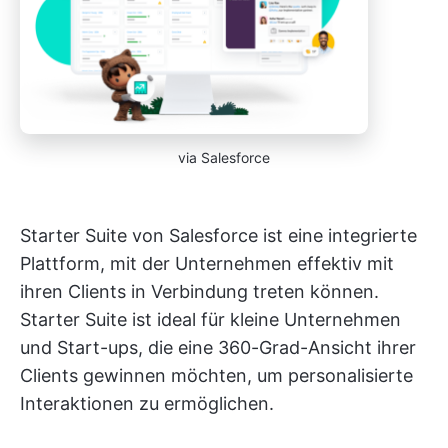
via Salesforce
Starter Suite von Salesforce ist eine integrierte
Plattform, mit der Unternehmen effektiv mit
ihren Clients in Verbindung treten können.
Starter Suite ist ideal für kleine Unternehmen
und Start-ups, die eine 360-Grad-Ansicht ihrer
Clients gewinnen möchten, um personalisierte
Interaktionen zu ermöglichen.