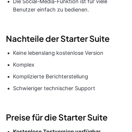
Die Social-Media-Funktion ist für viele
Benutzer einfach zu bedienen.
Nachteile der Starter Suite
Keine lebenslang kostenlose Version
Komplex
Komplizierte Berichterstellung
Schwieriger technischer Support
Preise für die Starter Suite
Kostenlose Testversion verfügbar