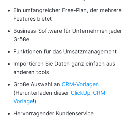
Ein umfangreicher Free-Plan, der mehrere
Features bietet
Business-Software für Unternehmen jeder
Größe
Funktionen für das Umsatzmanagement
Importieren Sie Daten ganz einfach aus
anderen tools
Große Auswahl an
CRM-Vorlagen
(Herunterladen dieser
ClickUp-CRM-
Vorlage
!)
Hervorragender Kundenservice