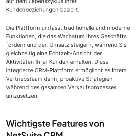
auf dem Lebenszyklus Ihrer
Kundenbeziehungen basiert.
Die Plattform umfasst traditionelle und moderne
Funktionen, die das Wachstum Ihres Geschäfts
fördern und den Umsatz steigern, während Sie
gleichzeitig eine Echtzeit-Ansicht der
Aktivitäten Ihrer Kunden erhalten. Diese
integrierte CRM-Plattform ermöglicht es Ihrem
Vertriebsteam dann, proaktive Strategien
während des gesamten Verkaufsprozesses
umzusetzen.
Wichtigste Features von
NetSuite CRM