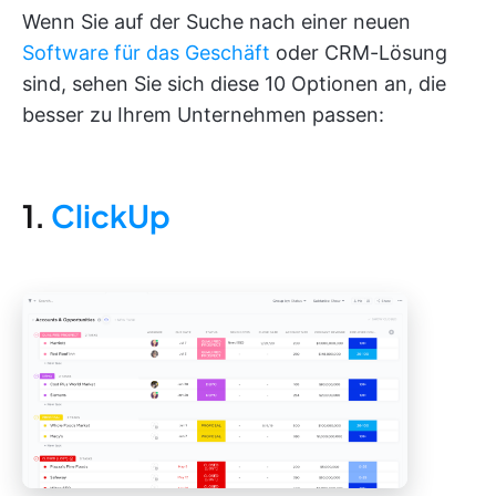
Wenn Sie auf der Suche nach einer neuen
Software für das Geschäft
oder CRM-Lösung
sind, sehen Sie sich diese 10 Optionen an, die
besser zu Ihrem Unternehmen passen:
1.
ClickUp