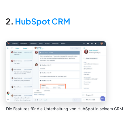
2.
HubSpot CRM
Die Features für die Unterhaltung von HubSpot in seinem CRM