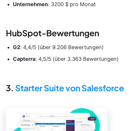
Unternehmen
: 3200 $ pro Monat
HubSpot-Bewertungen
G2
: 4,4/5 (über 9.206 Bewertungen)
Capterra
: 4,5/5 (über 3.363 Bewertungen)
3.
Starter Suite von Salesforce