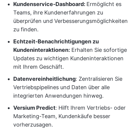
Kundenservice-Dashboard:
Ermöglicht es
Teams, ihre Kundenerfahrungen zu
überprüfen und Verbesserungsmöglichkeiten
zu finden.
Echtzeit-Benachrichtigungen zu
Kundeninteraktionen:
Erhalten Sie sofortige
Updates zu wichtigen Kundeninteraktionen
mit Ihrem Geschäft.
Datenvereinheitlichung
: Zentralisieren Sie
Vertriebspipelines und Daten über alle
integrierten Anwendungen hinweg.
Versium Predict
: Hilft Ihrem Vertriebs- oder
Marketing-Team, Kundenkäufe besser
vorherzusagen.