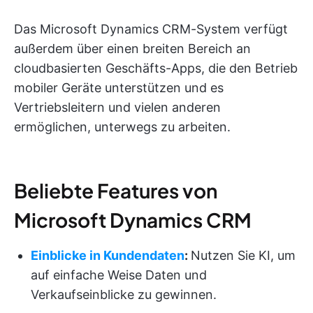
Das Microsoft Dynamics CRM-System verfügt
außerdem über einen breiten Bereich an
cloudbasierten Geschäfts-Apps, die den Betrieb
mobiler Geräte unterstützen und es
Vertriebsleitern und vielen anderen
ermöglichen, unterwegs zu arbeiten.
Beliebte Features von
Microsoft Dynamics CRM
Einblicke in Kundendaten
:
Nutzen Sie KI, um
auf einfache Weise Daten und
Verkaufseinblicke zu gewinnen.