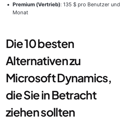
Premium (Vertrieb)
: 135 $ pro Benutzer und
Monat
Die 10 besten
Alternativen zu
Microsoft Dynamics,
die Sie in Betracht
ziehen sollten