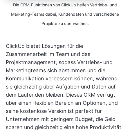
Die CRM-Funktionen von ClickUp helfen Vertriebs- und
Marketing-Teams dabei, Kundendaten und verschiedene
Projekte zu überwachen.
ClickUp bietet Lösungen für die
Zusammenarbeit im Team und das
Projektmanagement, sodass Vertriebs- und
Marketingteams sich abstimmen und die
Kommunikation verbessern können, während
sie gleichzeitig über Aufgaben und Daten auf
dem Laufenden bleiben. Dieses CRM verfügt
über einen flexiblen Bereich an Optionen, und
seine kostenlose Version ist perfekt für
Unternehmen mit geringem Budget, die Geld
sparen und gleichzeitig eine hohe Produktivität