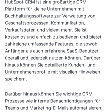
HubSpot CRM ist eine großartige CRM-
Plattform für kleine Unternehmen mit
Buchhaltungssoftware zur Verwaltung von
Geschäftsprozessen, Kommunikation,
Verkaufsdaten und vielem mehr. Sie ist
kostenlos und einfach zu bedienen und bietet
zahlreiche umfassende Features, die sowohl
Anfänger als auch erfahrene SaaS-Benutzer
überall und jederzeit nutzen können. Darüber
hinaus können Sie detaillierte Kunden- und
Unternehmensprofile mit visuellen Hinweisen
speichern.
Darüber hinaus können Sie wichtige CRM-
Prozesse wie interne Benachrichtigungen für
Teams und Marketing-E-Mails automatisieren,