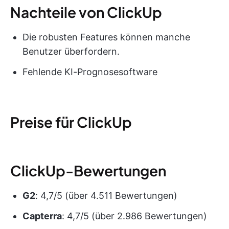
Nachteile von ClickUp
Die robusten Features können manche
Benutzer überfordern.
Fehlende KI-Prognosesoftware
Preise für ClickUp
ClickUp-Bewertungen
G2
: 4,7/5 (über 4.511 Bewertungen)
Capterra
: 4,7/5 (über 2.986 Bewertungen)