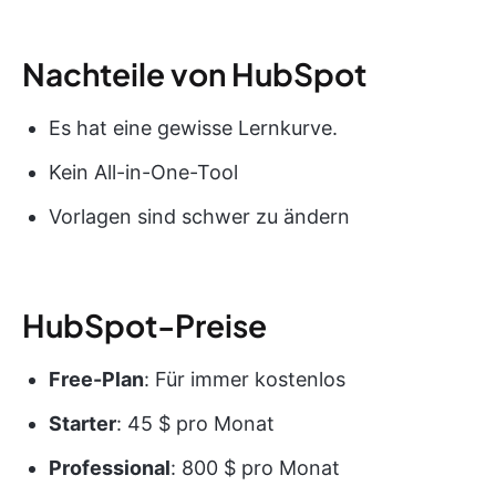
Nachteile von HubSpot
Es hat eine gewisse Lernkurve.
Kein All-in-One-Tool
Vorlagen sind schwer zu ändern
HubSpot-Preise
Free-Plan
: Für immer kostenlos
Starter
: 45 $ pro Monat
Professional
: 800 $ pro Monat