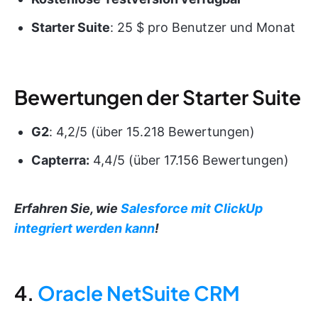
Starter Suite
: 25 $ pro Benutzer und Monat
Bewertungen der Starter Suite
G2
: 4,2/5 (über 15.218 Bewertungen)
Capterra:
4,4/5 (über 17.156 Bewertungen)
Erfahren Sie, wie
Salesforce mit ClickUp
integriert werden kann
!
4.
Oracle NetSuite CRM