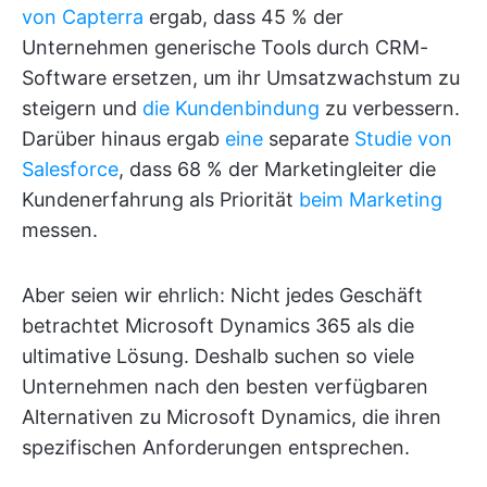
von Capterra
ergab, dass 45 % der
Unternehmen generische Tools durch CRM-
Software ersetzen, um ihr Umsatzwachstum zu
steigern und
die Kundenbindung
zu verbessern.
Darüber hinaus ergab
eine
separate
Studie von
Salesforce
, dass 68 % der Marketingleiter die
Kundenerfahrung als Priorität
beim Marketing
messen.
Aber seien wir ehrlich: Nicht jedes Geschäft
betrachtet Microsoft Dynamics 365 als die
ultimative Lösung. Deshalb suchen so viele
Unternehmen nach den besten verfügbaren
Alternativen zu Microsoft Dynamics, die ihren
spezifischen Anforderungen entsprechen.