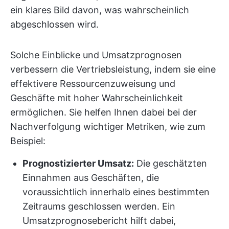
ein klares Bild davon, was wahrscheinlich
abgeschlossen wird.
Solche Einblicke und Umsatzprognosen
verbessern die Vertriebsleistung, indem sie eine
effektivere Ressourcenzuweisung und
Geschäfte mit hoher Wahrscheinlichkeit
ermöglichen. Sie helfen Ihnen dabei bei der
Nachverfolgung wichtiger Metriken, wie zum
Beispiel:
Prognostizierter Umsatz:
Die geschätzten
Einnahmen aus Geschäften, die
voraussichtlich innerhalb eines bestimmten
Zeitraums geschlossen werden. Ein
Umsatzprognosebericht hilft dabei,