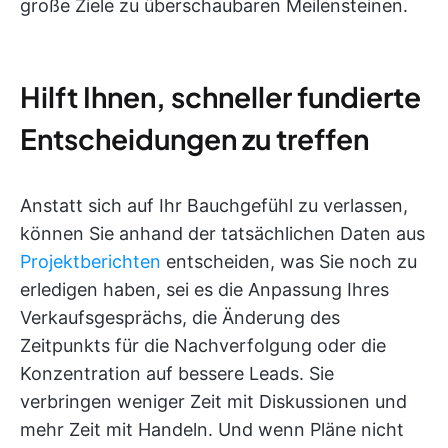
große Ziele zu überschaubaren Meilensteinen.
Hilft Ihnen, schneller fundierte
Entscheidungen zu treffen
Anstatt sich auf Ihr Bauchgefühl zu verlassen,
können Sie anhand der tatsächlichen Daten aus
Projektberichten
entscheiden, was Sie noch zu
erledigen haben, sei es die Anpassung Ihres
Verkaufsgesprächs, die Änderung des
Zeitpunkts für die Nachverfolgung oder die
Konzentration auf bessere Leads. Sie
verbringen weniger Zeit mit Diskussionen und
mehr Zeit mit Handeln. Und wenn Pläne nicht