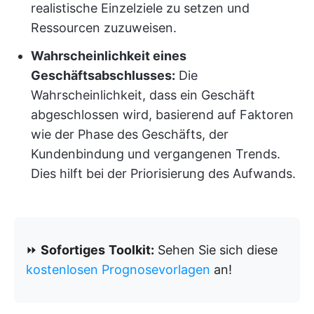
realistische Einzelziele zu setzen und
Ressourcen zuzuweisen.
Wahrscheinlichkeit eines
Geschäftsabschlusses:
Die
Wahrscheinlichkeit, dass ein Geschäft
abgeschlossen wird, basierend auf Faktoren
wie der Phase des Geschäfts, der
Kundenbindung und vergangenen Trends.
Dies hilft bei der Priorisierung des Aufwands.
⏩
Sofortiges
Toolkit:
Sehen Sie sich diese
kostenlosen Prognosevorlagen
an!