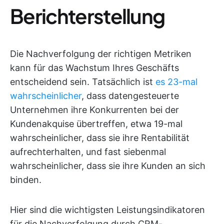
Berichterstellung
Die Nachverfolgung der richtigen Metriken
kann für das Wachstum Ihres Geschäfts
entscheidend sein. Tatsächlich ist
es 23-mal
wahrscheinlicher
, dass datengesteuerte
Unternehmen ihre Konkurrenten bei der
Kundenakquise übertreffen, etwa 19-mal
wahrscheinlicher, dass sie ihre Rentabilität
aufrechterhalten, und fast siebenmal
wahrscheinlicher, dass sie ihre Kunden an sich
binden.
Hier sind die wichtigsten Leistungsindikatoren
für die Nachverfolgung durch CRM-