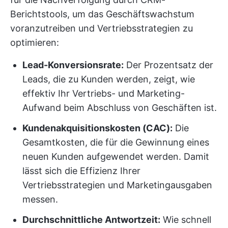
Berichtstools, um das Geschäftswachstum
voranzutreiben und Vertriebsstrategien zu
optimieren:
Lead-Konversionsrate:
Der Prozentsatz der
Leads, die zu Kunden werden, zeigt, wie
effektiv Ihr Vertriebs- und Marketing-
Aufwand beim Abschluss von Geschäften ist.
Kundenakquisitionskosten (CAC):
Die
Gesamtkosten, die für die Gewinnung eines
neuen Kunden aufgewendet werden. Damit
lässt sich die Effizienz Ihrer
Vertriebsstrategien und Marketingausgaben
messen.
Durchschnittliche Antwortzeit:
Wie schnell