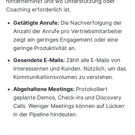
hinterherhinkt und wo Unterstützung oder
Coaching erforderlich ist.
Getätigte Anrufe:
Die Nachverfolgung der
Anzahl der Anrufe pro Vertriebsmitarbeiter
zeigt ein geringes Engagement oder eine
geringe Produktivität an.
Gesendete E-Mails:
Zählt alle E-Mails von
Interessenten und Kunden. Nützlich, um das
Kommunikationsvolumen zu verstehen.
Abgehaltene Meetings:
Protokolliert
geplante Demos, Check-ins und Discovery
Calls. Weniger Meetings können auf Lücken
in der Pipeline hindeuten.