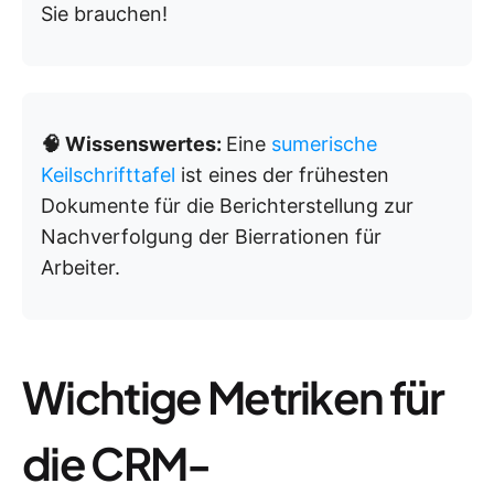
Sie brauchen!
🧠 Wissenswertes:
Eine
sumerische
Keilschrifttafel
ist eines der frühesten
Dokumente für die Berichterstellung zur
Nachverfolgung der Bierrationen für
Arbeiter.
Wichtige Metriken für
die CRM-