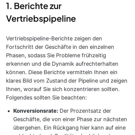
1. Berichte zur
Vertriebspipeline
Vertriebspipeline-Berichte zeigen den
Fortschritt der Geschäfte in den einzelnen
Phasen, sodass Sie Probleme frühzeitig
erkennen und die Dynamik aufrechterhalten
können. Diese Berichte vermitteln Ihnen ein
klares Bild vom Zustand der Pipeline und zeigen
Ihnen, worauf Sie sich konzentrieren sollten.
Folgendes sollten Sie beachten:
Konversionsrate:
Der Prozentsatz der
Geschäfte, die von einer Phase zur nächsten
übergehen. Ein Rückgang hier kann auf eine