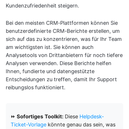
Kundenzufriedenheit steigern.
Bei den meisten CRM-Plattformen können Sie
benutzerdefinierte CRM-Berichte erstellen, um
sich auf das zu konzentrieren, was für Ihr Team
am wichtigsten ist. Sie können auch
Analysetools von Drittanbietern für noch tiefere
Analysen verwenden. Diese Berichte helfen
Ihnen, fundierte und datengestützte
Entscheidungen zu treffen, damit Ihr Support
reibungslos funktioniert.
⏩
Sofortiges
Toolkit:
Diese
Helpdesk-
Ticket-Vorlage
könnte genau das sein, was