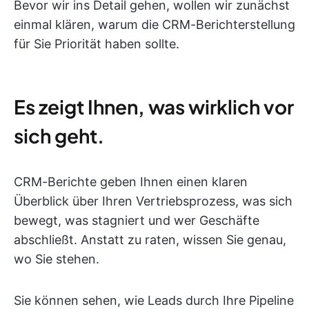
Bevor wir ins Detail gehen, wollen wir zunächst
einmal klären, warum die CRM-Berichterstellung
für Sie Priorität haben sollte.
Es zeigt Ihnen, was wirklich vor
sich geht.
CRM-Berichte geben Ihnen einen klaren
Überblick über Ihren Vertriebsprozess, was sich
bewegt, was stagniert und wer Geschäfte
abschließt. Anstatt zu raten, wissen Sie genau,
wo Sie stehen.
Sie können sehen, wie Leads durch Ihre Pipeline