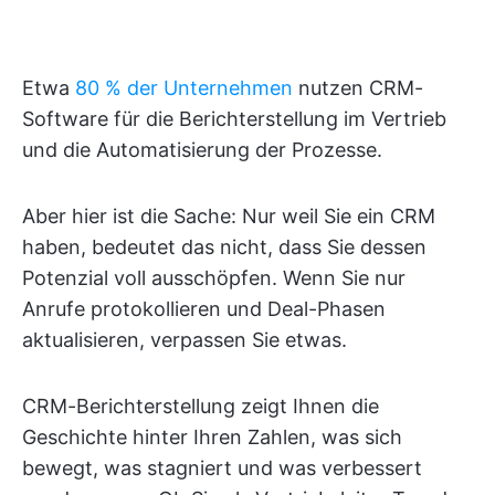
Etwa
80 % der Unternehmen
nutzen CRM-
Software für die Berichterstellung im Vertrieb
und die Automatisierung der Prozesse.
Aber hier ist die Sache: Nur weil Sie ein CRM
haben, bedeutet das nicht, dass Sie dessen
Potenzial voll ausschöpfen. Wenn Sie nur
Anrufe protokollieren und Deal-Phasen
aktualisieren, verpassen Sie etwas.
CRM-Berichterstellung zeigt Ihnen die
Geschichte hinter Ihren Zahlen, was sich
bewegt, was stagniert und was verbessert