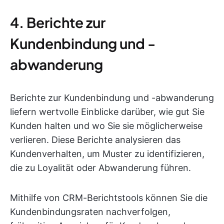
4. Berichte zur
Kundenbindung und -
abwanderung
Berichte zur Kundenbindung und -abwanderung
liefern wertvolle Einblicke darüber, wie gut Sie
Kunden halten und wo Sie sie möglicherweise
verlieren. Diese Berichte analysieren das
Kundenverhalten, um Muster zu identifizieren,
die zu Loyalität oder Abwanderung führen.
Mithilfe von CRM-Berichtstools können Sie die
Kundenbindungsraten nachverfolgen,