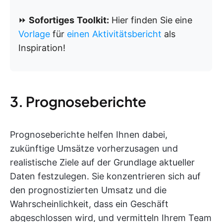
⏩
Sofortiges
Toolkit:
Hier finden Sie eine
Vorlage
für
einen Aktivitätsbericht
als
Inspiration!
3. Prognoseberichte
Prognoseberichte helfen Ihnen dabei,
zukünftige Umsätze vorherzusagen und
realistische Ziele auf der Grundlage aktueller
Daten festzulegen. Sie konzentrieren sich auf
den prognostizierten Umsatz und die
Wahrscheinlichkeit, dass ein Geschäft
abgeschlossen wird, und vermitteln Ihrem Team