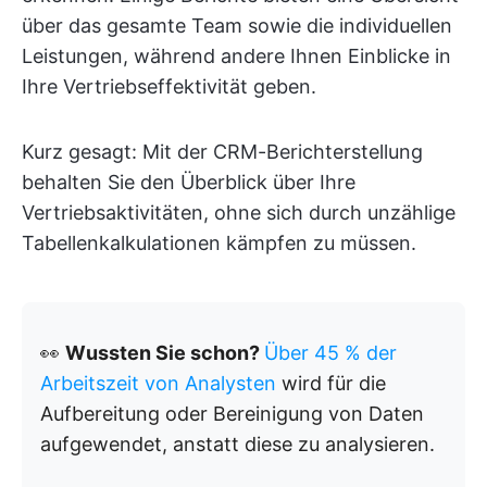
über das gesamte Team sowie die individuellen
Leistungen, während andere Ihnen Einblicke in
Ihre Vertriebseffektivität geben.
Kurz gesagt: Mit der CRM-Berichterstellung
behalten Sie den Überblick über Ihre
Vertriebsaktivitäten, ohne sich durch unzählige
Tabellenkalkulationen kämpfen zu müssen.
👀
Wussten Sie schon?
Über 45 % der
Arbeitszeit von Analysten
wird für die
Aufbereitung oder Bereinigung von Daten
aufgewendet, anstatt diese zu analysieren.