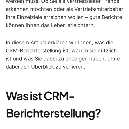
werden muss. Ob Sie als Vertriebsleiter Trends
erkennen möchten oder als Vertriebsmitarbeiter
Ihre Einzelziele erreichen wollen – gute Berichte
können Ihnen das Leben erleichtern.
In diesem Artikel erklären wir Ihnen, was die
CRM-Berichterstellung ist, warum sie nützlich
ist und was Sie dabei zu erledigen haben, ohne
dabei den Überblick zu verlieren.
Was ist CRM-
Berichterstellung?