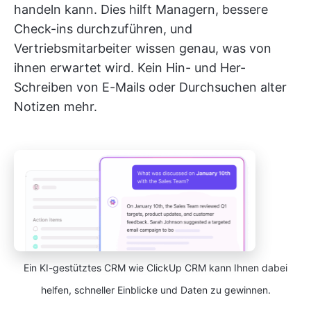
handeln kann. Dies hilft Managern, bessere
Check-ins durchzuführen, und
Vertriebsmitarbeiter wissen genau, was von
ihnen erwartet wird. Kein Hin- und Her-
Schreiben von E-Mails oder Durchsuchen alter
Notizen mehr.
Ein KI-gestütztes CRM wie ClickUp CRM kann Ihnen dabei
helfen, schneller Einblicke und Daten zu gewinnen.