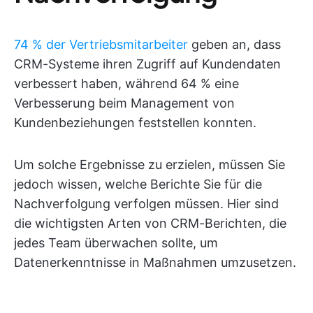
74 % der Vertriebsmitarbeiter
geben an, dass
CRM-Systeme ihren Zugriff auf Kundendaten
verbessert haben, während 64 % eine
Verbesserung beim Management von
Kundenbeziehungen feststellen konnten.
Um solche Ergebnisse zu erzielen, müssen Sie
jedoch wissen, welche Berichte Sie für die
Nachverfolgung verfolgen müssen. Hier sind
die wichtigsten Arten von CRM-Berichten, die
jedes Team überwachen sollte, um
Datenerkenntnisse in Maßnahmen umzusetzen.