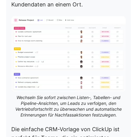
Kundendaten an einem Ort.
Wechseln Sie sofort zwischen Listen-, Tabellen- und
Pipeline-Ansichten, um Leads zu verfolgen, den
Vertriebsfortschritt zu überwachen und automatische
Erinnerungen für Nachfassaktionen festzulegen.
Die einfache CRM-Vorlage von ClickUp ist