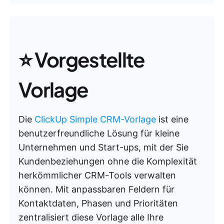
⭐️ Vorgestellte
Vorlage
Die
ClickUp Simple CRM-Vorlage
ist eine
benutzerfreundliche Lösung für kleine
Unternehmen und Start-ups, mit der Sie
Kundenbeziehungen ohne die Komplexität
herkömmlicher CRM-Tools verwalten
können. Mit anpassbaren Feldern für
Kontaktdaten, Phasen und Prioritäten
zentralisiert diese Vorlage alle Ihre