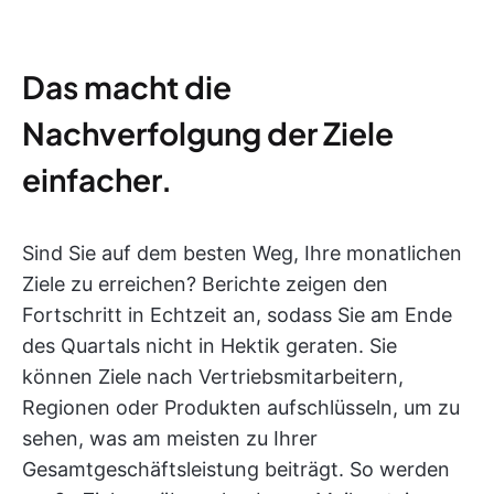
Das macht die
Nachverfolgung der Ziele
einfacher.
Sind Sie auf dem besten Weg, Ihre monatlichen
Ziele zu erreichen? Berichte zeigen den
Fortschritt in Echtzeit an, sodass Sie am Ende
des Quartals nicht in Hektik geraten. Sie
können Ziele nach Vertriebsmitarbeitern,
Regionen oder Produkten aufschlüsseln, um zu
sehen, was am meisten zu Ihrer
Gesamtgeschäftsleistung beiträgt. So werden