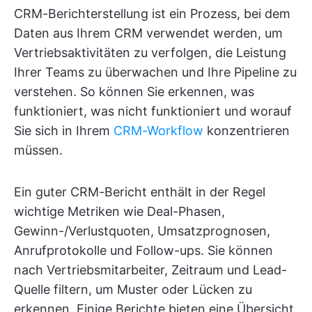
CRM-Berichterstellung ist ein Prozess, bei dem
Daten aus Ihrem CRM verwendet werden, um
Vertriebsaktivitäten zu verfolgen, die Leistung
Ihrer Teams zu überwachen und Ihre Pipeline zu
verstehen. So können Sie erkennen, was
funktioniert, was nicht funktioniert und worauf
Sie sich in Ihrem
CRM-Workflow
konzentrieren
müssen.
Ein guter CRM-Bericht enthält in der Regel
wichtige Metriken wie Deal-Phasen,
Gewinn-/Verlustquoten, Umsatzprognosen,
Anrufprotokolle und Follow-ups. Sie können
nach Vertriebsmitarbeiter, Zeitraum und Lead-
Quelle filtern, um Muster oder Lücken zu
erkennen. Einige Berichte bieten eine Übersicht