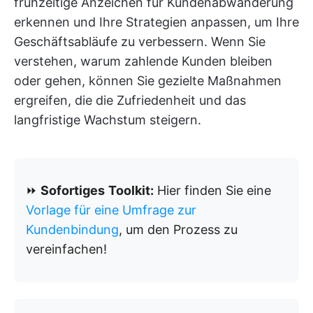
frühzeitige Anzeichen für Kundenabwanderung
erkennen und Ihre Strategien anpassen, um Ihre
Geschäftsabläufe zu verbessern. Wenn Sie
verstehen, warum zahlende Kunden bleiben
oder gehen, können Sie gezielte Maßnahmen
ergreifen, die die Zufriedenheit und das
langfristige Wachstum steigern.
⏩
Sofortiges
Toolkit:
Hier finden Sie eine
Vorlage für eine Umfrage zur
Kundenbindung
, um den Prozess zu
vereinfachen!