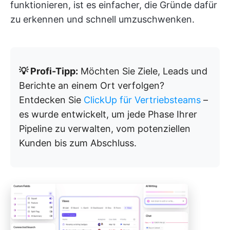
funktionieren, ist es einfacher, die Gründe dafür
zu erkennen und schnell umzuschwenken.
💡 Profi-Tipp:
Möchten Sie Ziele, Leads und
Berichte an einem Ort verfolgen?
Entdecken Sie
ClickUp für Vertriebsteams
–
es wurde entwickelt, um jede Phase Ihrer
Pipeline zu verwalten, vom potenziellen
Kunden bis zum Abschluss.