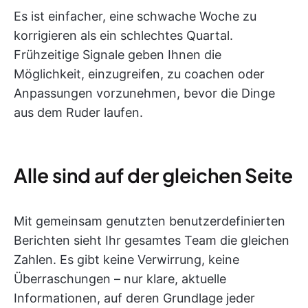
Es ist einfacher, eine schwache Woche zu
korrigieren als ein schlechtes Quartal.
Frühzeitige Signale geben Ihnen die
Möglichkeit, einzugreifen, zu coachen oder
Anpassungen vorzunehmen, bevor die Dinge
aus dem Ruder laufen.
Alle sind auf der gleichen Seite
Mit gemeinsam genutzten benutzerdefinierten
Berichten sieht Ihr gesamtes Team die gleichen
Zahlen. Es gibt keine Verwirrung, keine
Überraschungen – nur klare, aktuelle
Informationen, auf deren Grundlage jeder