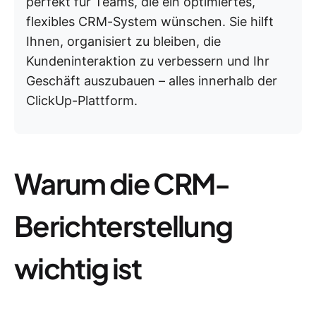
perfekt für Teams, die ein optimiertes,
flexibles CRM-System wünschen. Sie hilft
Ihnen, organisiert zu bleiben, die
Kundeninteraktion zu verbessern und Ihr
Geschäft auszubauen – alles innerhalb der
ClickUp-Plattform.
Warum die CRM-
Berichterstellung
wichtig ist