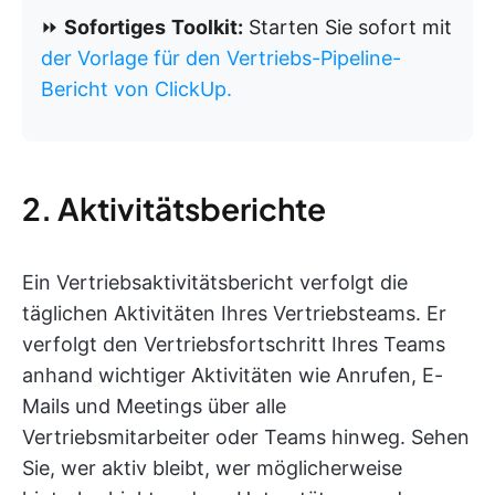
⏩
Sofortiges
Toolkit:
Starten Sie sofort mit
der Vorlage für den Vertriebs-Pipeline-
Bericht von ClickUp.
2. Aktivitätsberichte
Ein Vertriebsaktivitätsbericht verfolgt die
täglichen Aktivitäten Ihres Vertriebsteams. Er
verfolgt den Vertriebsfortschritt Ihres Teams
anhand wichtiger Aktivitäten wie Anrufen, E-
Mails und Meetings über alle
Vertriebsmitarbeiter oder Teams hinweg. Sehen
Sie, wer aktiv bleibt, wer möglicherweise