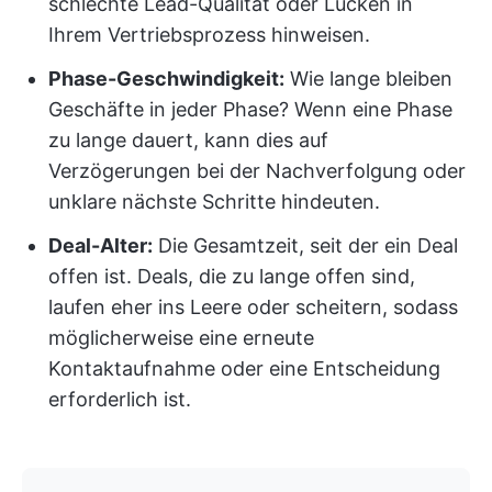
schlechte Lead-Qualität oder Lücken in
Ihrem Vertriebsprozess hinweisen.
Phase-Geschwindigkeit:
Wie lange bleiben
Geschäfte in jeder Phase? Wenn eine Phase
zu lange dauert, kann dies auf
Verzögerungen bei der Nachverfolgung oder
unklare nächste Schritte hindeuten.
Deal-Alter:
Die Gesamtzeit, seit der ein Deal
offen ist. Deals, die zu lange offen sind,
laufen eher ins Leere oder scheitern, sodass
möglicherweise eine erneute
Kontaktaufnahme oder eine Entscheidung
erforderlich ist.