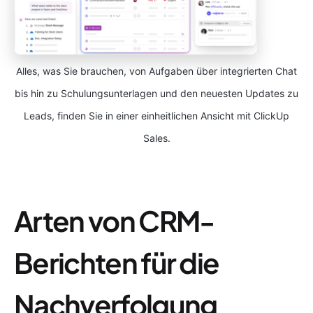
Alles, was Sie brauchen, von Aufgaben über integrierten Chat
bis hin zu Schulungsunterlagen und den neuesten Updates zu
Leads, finden Sie in einer einheitlichen Ansicht mit ClickUp
Sales.
Arten von CRM-
Berichten für die
Nachverfolgung