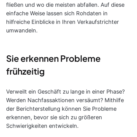
fließen und wo die meisten abfallen. Auf diese
einfache Weise lassen sich Rohdaten in
hilfreiche Einblicke in Ihren Verkaufstrichter
umwandeln.
Sie erkennen Probleme
frühzeitig
Verweilt ein Geschäft zu lange in einer Phase?
Werden Nachfassaktionen versäumt? Mithilfe
der Berichterstellung können Sie Probleme
erkennen, bevor sie sich zu größeren
Schwierigkeiten entwickeln.