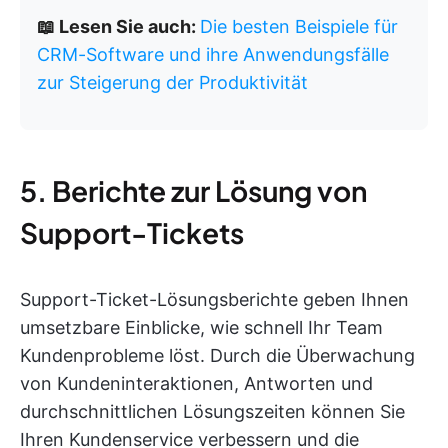
📖 Lesen Sie auch:
Die besten Beispiele für
CRM-Software und ihre Anwendungsfälle
zur Steigerung der Produktivität
5. Berichte zur Lösung von
Support-Tickets
Support-Ticket-Lösungsberichte geben Ihnen
umsetzbare Einblicke, wie schnell Ihr Team
Kundenprobleme löst. Durch die Überwachung
von Kundeninteraktionen, Antworten und
durchschnittlichen Lösungszeiten können Sie
Ihren Kundenservice verbessern und die