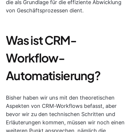
die als Grundlage für die effiziente Abwicklung
von Geschäftsprozessen dient.
Was ist CRM-
Workflow-
Automatisierung?
Bisher haben wir uns mit den theoretischen
Aspekten von CRM-Workflows befasst, aber
bevor wir zu den technischen Schritten und
Erläuterungen kommen, müssen wir noch einen
weiteren Punkt ansprechen, nämlich die