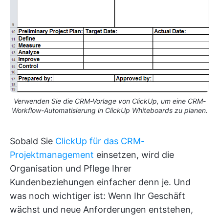
Verwenden Sie die CRM-Vorlage von ClickUp, um eine CRM-
Workflow-Automatisierung in ClickUp Whiteboards zu planen.
Sobald Sie
ClickUp für das CRM-
Projektmanagement
einsetzen, wird die
Organisation und Pflege Ihrer
Kundenbeziehungen einfacher denn je. Und
was noch wichtiger ist: Wenn Ihr Geschäft
wächst und neue Anforderungen entstehen,