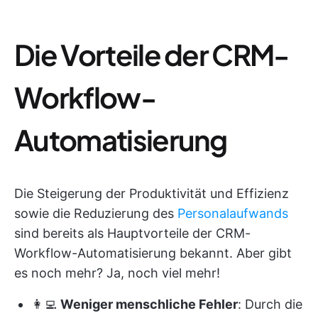
Die Vorteile der CRM-
Workflow-
Automatisierung
Die Steigerung der Produktivität und Effizienz
sowie die Reduzierung des
Personalaufwands
sind bereits als Hauptvorteile der CRM-
Workflow-Automatisierung bekannt. Aber gibt
es noch mehr? Ja, noch viel mehr!
👩‍💻
Weniger menschliche Fehler
: Durch die