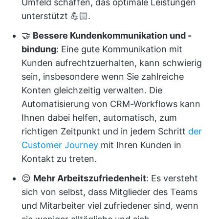
Umfeld schaffen, das optimale Leistungen
unterstützt 💪🏻.
🤝
Bessere Kundenkommunikation und -
bindung
: Eine gute Kommunikation mit
Kunden aufrechtzuerhalten, kann schwierig
sein, insbesondere wenn Sie zahlreiche
Konten gleichzeitig verwalten. Die
Automatisierung von CRM-Workflows kann
Ihnen dabei helfen, automatisch, zum
richtigen Zeitpunkt und in jedem Schritt
der
Customer Journey
mit Ihren Kunden in
Kontakt zu treten.
😌
Mehr Arbeitszufriedenheit
: Es versteht
sich von selbst, dass Mitglieder des Teams
und Mitarbeiter viel zufriedener sind, wenn