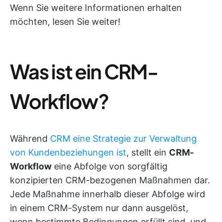
Wenn Sie weitere Informationen erhalten
möchten, lesen Sie weiter!
Was ist ein CRM-
Workflow?
Während
CRM eine Strategie zur Verwaltung
von Kundenbeziehungen ist
, stellt ein
CRM-
Workflow
eine Abfolge von sorgfältig
konzipierten CRM-bezogenen Maßnahmen dar.
Jede Maßnahme innerhalb dieser Abfolge wird
in einem CRM-System nur dann ausgelöst,
wenn bestimmte Bedingungen erfüllt sind, und