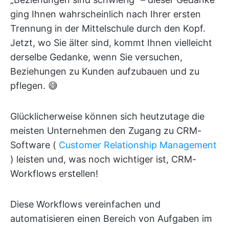
ging Ihnen wahrscheinlich nach Ihrer ersten
Trennung in der Mittelschule durch den Kopf.
Jetzt, wo Sie älter sind, kommt Ihnen vielleicht
derselbe Gedanke, wenn Sie versuchen,
Beziehungen zu Kunden aufzubauen und zu
pflegen. 😅
Glücklicherweise können sich heutzutage die
meisten Unternehmen den Zugang zu CRM-
Software (
Customer Relationship Management
) leisten und, was noch wichtiger ist, CRM-
Workflows erstellen!
Diese Workflows vereinfachen und
automatisieren einen Bereich von Aufgaben im