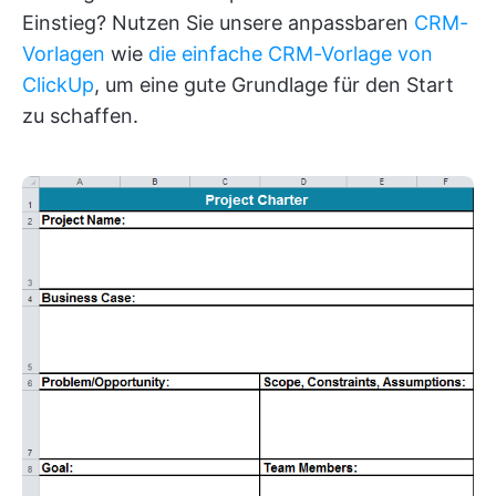
Einstieg? Nutzen Sie unsere anpassbaren
CRM-
Vorlagen
wie
die einfache CRM-Vorlage von
ClickUp
, um eine gute Grundlage für den Start
zu schaffen.