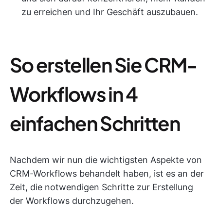
zu erreichen und Ihr Geschäft auszubauen.
So erstellen Sie CRM-
Workflows in 4
einfachen Schritten
Nachdem wir nun die wichtigsten Aspekte von
CRM-Workflows behandelt haben, ist es an der
Zeit, die notwendigen Schritte zur Erstellung
der Workflows durchzugehen.