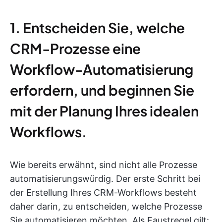
1. Entscheiden Sie, welche
CRM-Prozesse eine
Workflow-Automatisierung
erfordern, und beginnen Sie
mit der Planung Ihres idealen
Workflows.
Wie bereits erwähnt, sind nicht alle Prozesse
automatisierungswürdig. Der erste Schritt bei
der Erstellung Ihres CRM-Workflows besteht
daher darin, zu entscheiden, welche Prozesse
Sie automatisieren möchten. Als Faustregel gilt: