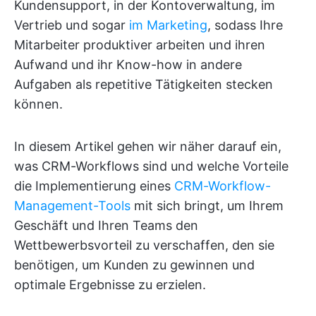
Kundensupport, in der Kontoverwaltung, im
Vertrieb und sogar
im Marketing
, sodass Ihre
Mitarbeiter produktiver arbeiten und ihren
Aufwand und ihr Know-how in andere
Aufgaben als repetitive Tätigkeiten stecken
können.
In diesem Artikel gehen wir näher darauf ein,
was CRM-Workflows sind und welche Vorteile
die Implementierung eines
CRM-Workflow-
Management-Tools
mit sich bringt, um Ihrem
Geschäft und Ihren Teams den
Wettbewerbsvorteil zu verschaffen, den sie
benötigen, um Kunden zu gewinnen und
optimale Ergebnisse zu erzielen.