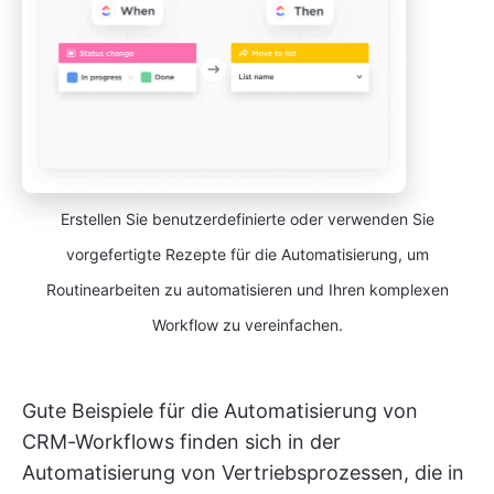
Erstellen Sie benutzerdefinierte oder verwenden Sie
vorgefertigte Rezepte für die Automatisierung, um
Routinearbeiten zu automatisieren und Ihren komplexen
Workflow zu vereinfachen.
Gute Beispiele für die Automatisierung von
CRM-Workflows finden sich in der
Automatisierung von Vertriebsprozessen, die in