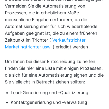
Vermeiden Sie die Automatisierung von
Prozessen, die in erheblichem Maße
menschliche Eingaben erfordern, da die
Automatisierung eher für sich wiederholende
Aufgaben geeignet ist, die zu einem früheren
Zeitpunkt im Trichter (
Verkaufstrichter,
Marketingtrichter usw.
) erledigt werden
.
Um Ihnen bei dieser Entscheidung zu helfen,
finden Sie hier eine Liste mit einigen Prozessen,
die sich für eine Automatisierung eignen und die
Sie vielleicht in Betracht ziehen sollten:
Lead-Generierung und -Qualifizierung
Kontaktgenerierung und -verwaltung