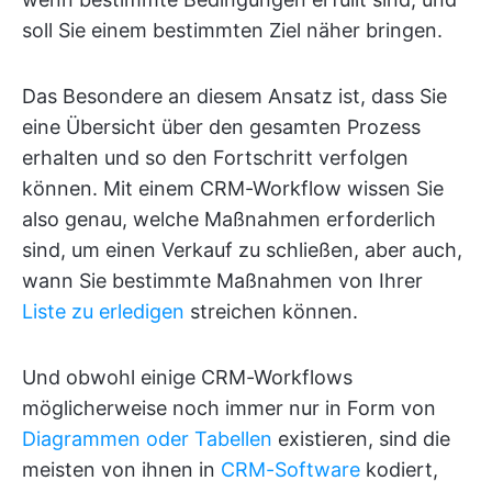
soll Sie einem bestimmten Ziel näher bringen.
Das Besondere an diesem Ansatz ist, dass Sie
eine Übersicht über den gesamten Prozess
erhalten und so den Fortschritt verfolgen
können. Mit einem CRM-Workflow wissen Sie
also genau, welche Maßnahmen erforderlich
sind, um einen Verkauf zu schließen, aber auch,
wann Sie bestimmte Maßnahmen von Ihrer
Liste zu erledigen
streichen können.
Und obwohl einige CRM-Workflows
möglicherweise noch immer nur in Form von
Diagrammen oder Tabellen
existieren, sind die
meisten von ihnen in
CRM-Software
kodiert,