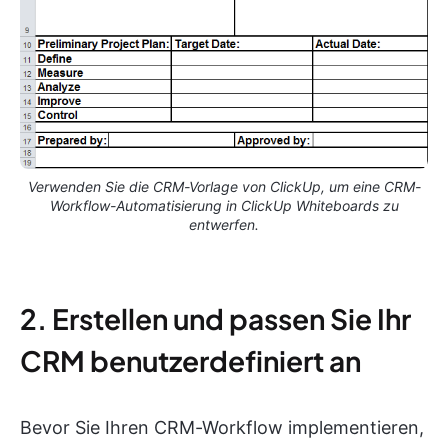
Verwenden Sie die CRM-Vorlage von ClickUp, um eine CRM-
Workflow-Automatisierung in ClickUp Whiteboards zu
entwerfen.
2. Erstellen und passen Sie Ihr
CRM benutzerdefiniert an
Bevor Sie Ihren CRM-Workflow implementieren,