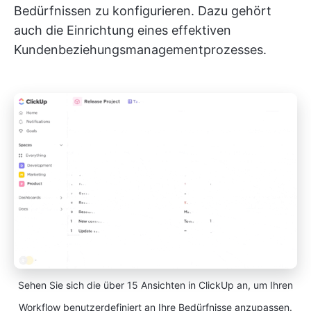
Bedürfnissen zu konfigurieren. Dazu gehört
auch die Einrichtung eines effektiven
Kundenbeziehungsmanagementprozesses.
Sehen Sie sich die über 15 Ansichten in ClickUp an, um Ihren
Workflow benutzerdefiniert an Ihre Bedürfnisse anzupassen.