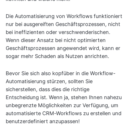
Die Automatisierung von Workflows funktioniert
nur bei ausgereiften Geschäftsprozessen, nicht
bei ineffizienten oder verschwenderischen.
Wenn dieser Ansatz bei nicht optimierten
Geschäftsprozessen angewendet wird, kann er
sogar mehr Schaden als Nutzen anrichten.
Bevor Sie sich also kopfüber in die Workflow-
Automatisierung stürzen, sollten Sie
sicherstellen, dass dies die richtige
Entscheidung ist. Wenn ja, stehen Ihnen nahezu
unbegrenzte Möglichkeiten zur Verfügung, um
automatisierte CRM-Workflows zu erstellen und
benutzerdefiniert anzupassen!