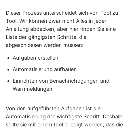
Dieser Prozess unterscheidet sich von Tool zu
Tool. Wir können zwar nicht Alles in jeder
Anleitung abdecken, aber hier finden Sie eine
Liste der gängigsten Schritte, die
abgeschlossen werden müssen:
Aufgaben erstellen
Automatisierung aufbauen
Einrichten von Benachrichtigungen und
Warnmeldungen
Von den aufgeführten Aufgaben ist die
Automatisierung der wichtigste Schritt. Deshalb
sollte sie mit einem tool erledigt werden, das die