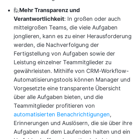
🙋
Mehr Transparenz und
Verantwortlichkeit
: In großen oder auch
mittelgroßen Teams, die viele Aufgaben
jonglieren, kann es zu einer Herausforderung
werden, die Nachverfolgung der
Fertigstellung von Aufgaben sowie der
Leistung einzelner Teammitglieder zu
gewährleisten. Mithilfe von CRM-Workflow-
Automatisierungstools können Manager und
Vorgesetzte eine transparente Übersicht
über alle Aufgaben bieten, und die
Teammitglieder profitieren von
automatisierten Benachrichtigungen
,
Erinnerungen und Auslösern, die sie über ihre
Aufgaben auf dem Laufenden halten und ein