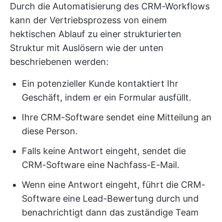
Durch die Automatisierung des CRM-Workflows
kann der Vertriebsprozess von einem
hektischen Ablauf zu einer strukturierten
Struktur mit Auslösern wie der unten
beschriebenen werden:
Ein potenzieller Kunde kontaktiert Ihr
Geschäft, indem er ein Formular ausfüllt.
Ihre CRM-Software sendet eine Mitteilung an
diese Person.
Falls keine Antwort eingeht, sendet die
CRM-Software eine Nachfass-E-Mail.
Wenn eine Antwort eingeht, führt die CRM-
Software eine Lead-Bewertung durch und
benachrichtigt dann das zuständige Team