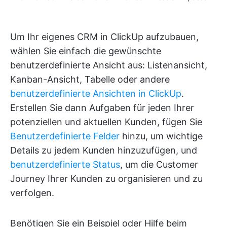
Um Ihr eigenes CRM in ClickUp aufzubauen,
wählen Sie einfach die gewünschte
benutzerdefinierte Ansicht aus: Listenansicht,
Kanban-Ansicht, Tabelle oder andere
benutzerdefinierte Ansichten in ClickUp
.
Erstellen Sie dann Aufgaben für jeden Ihrer
potenziellen und aktuellen Kunden, fügen Sie
Benutzerdefinierte Felder
hinzu, um wichtige
Details zu jedem Kunden hinzuzufügen, und
benutzerdefinierte Status
, um die Customer
Journey Ihrer Kunden zu organisieren und zu
verfolgen.
Benötigen Sie ein Beispiel oder Hilfe beim