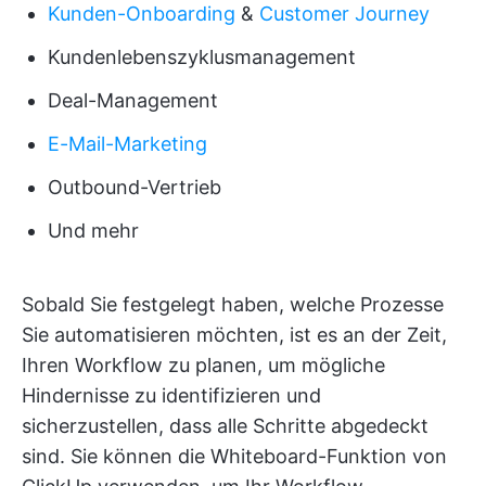
Kunden-Onboarding
&
Customer Journey
Kundenlebenszyklusmanagement
Deal-Management
E-Mail-Marketing
Outbound-Vertrieb
Und mehr
Sobald Sie festgelegt haben, welche Prozesse
Sie automatisieren möchten, ist es an der Zeit,
Ihren Workflow zu planen, um mögliche
Hindernisse zu identifizieren und
sicherzustellen, dass alle Schritte abgedeckt
sind. Sie können die Whiteboard-Funktion von