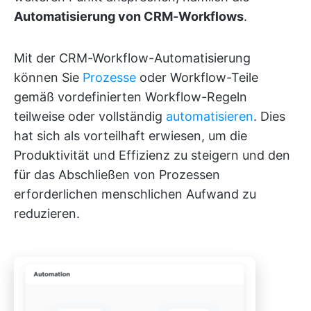
Automatisierung von CRM-Workflows
.
Mit der CRM-Workflow-Automatisierung
können Sie
Prozesse
oder Workflow-Teile
gemäß vordefinierten Workflow-Regeln
teilweise oder vollständig
automatisieren
. Dies
hat sich als vorteilhaft erwiesen, um die
Produktivität und Effizienz zu steigern und den
für das Abschließen von Prozessen
erforderlichen menschlichen Aufwand zu
reduzieren.