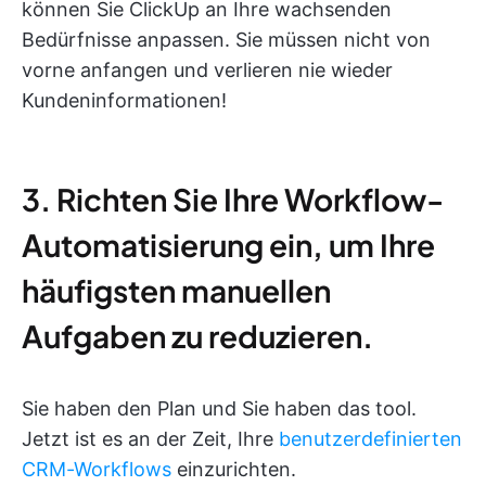
können Sie ClickUp an Ihre wachsenden
Bedürfnisse anpassen. Sie müssen nicht von
vorne anfangen und verlieren nie wieder
Kundeninformationen!
3. Richten Sie Ihre Workflow-
Automatisierung ein, um Ihre
häufigsten manuellen
Aufgaben zu reduzieren.
Sie haben den Plan und Sie haben das tool.
Jetzt ist es an der Zeit, Ihre
benutzerdefinierten
CRM-Workflows
einzurichten.