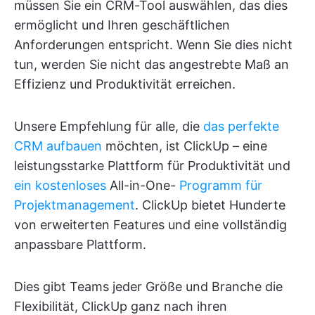
müssen Sie ein CRM-Tool auswählen, das dies
ermöglicht und Ihren geschäftlichen
Anforderungen entspricht. Wenn Sie dies nicht
tun, werden Sie nicht das angestrebte Maß an
Effizienz und Produktivität erreichen.
Unsere Empfehlung für alle, die
das perfekte
CRM aufbauen
möchten, ist ClickUp – eine
leistungsstarke Plattform für Produktivität und
ein kostenloses
All-in-One-
Programm für
Projektmanagement
. ClickUp bietet Hunderte
von erweiterten Features und eine vollständig
anpassbare Plattform.
Dies gibt Teams jeder Größe und Branche die
Flexibilität, ClickUp ganz nach ihren