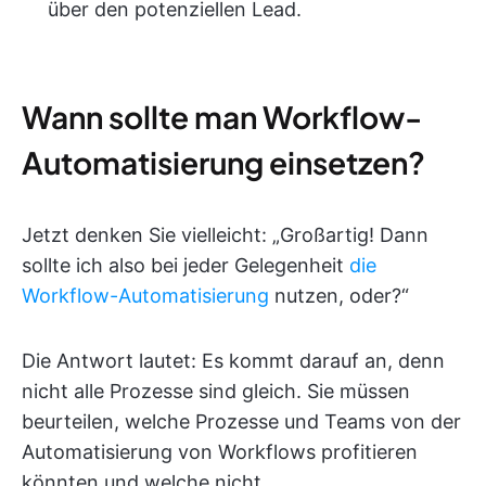
über den potenziellen Lead.
Wann sollte man Workflow-
Automatisierung einsetzen?
Jetzt denken Sie vielleicht: „Großartig! Dann
sollte ich also bei jeder Gelegenheit
die
Workflow-Automatisierung
nutzen, oder?“
Die Antwort lautet: Es kommt darauf an, denn
nicht alle Prozesse sind gleich. Sie müssen
beurteilen, welche Prozesse und Teams von der
Automatisierung von Workflows profitieren
könnten und welche nicht.