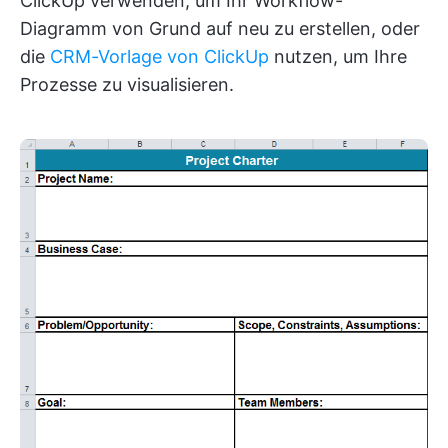
ClickUp verwenden, um Ihr Workflow-
Diagramm von Grund auf neu zu erstellen, oder
die
CRM-Vorlage von ClickUp
nutzen, um Ihre
Prozesse zu visualisieren.