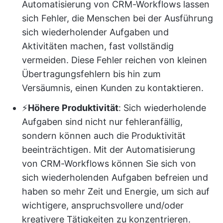
Automatisierung von CRM-Workflows lassen
sich Fehler, die Menschen bei der Ausführung
sich wiederholender Aufgaben und
Aktivitäten machen, fast vollständig
vermeiden. Diese Fehler reichen von kleinen
Übertragungsfehlern bis hin zum
Versäumnis, einen Kunden zu kontaktieren.
⚡️
Höhere Produktivität
: Sich wiederholende
Aufgaben sind nicht nur fehleranfällig,
sondern können auch die Produktivität
beeinträchtigen. Mit der Automatisierung
von CRM-Workflows können Sie sich von
sich wiederholenden Aufgaben befreien und
haben so mehr Zeit und Energie, um sich auf
wichtigere, anspruchsvollere und/oder
kreativere Tätigkeiten zu konzentrieren.