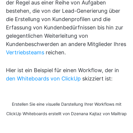
der Regel aus einer Reihe von Aufgaben
bestehen, die von der Lead-Generierung über
die Erstellung von Kundenprofilen und die
Erfassung von Kundenbedürfnissen bis hin zur
gelegentlichen Weiterleitung von
Kundenbeschwerden an andere Mitglieder Ihres
Vertriebsteams
reichen.
Hier ist ein Beispiel für einen Workflow, der in
den Whiteboards von ClickUp
skizziert ist:
Erstellen Sie eine visuelle Darstellung Ihrer Workflows mit
ClickUp Whiteboards erstellt von Dzenana Kajtaz von Mailtrap