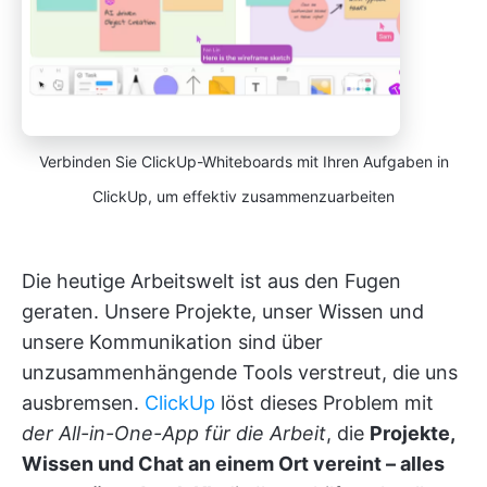
Verbinden Sie ClickUp-Whiteboards mit Ihren Aufgaben in
ClickUp, um effektiv zusammenzuarbeiten
Die heutige Arbeitswelt ist aus den Fugen
geraten. Unsere Projekte, unser Wissen und
unsere Kommunikation sind über
unzusammenhängende Tools verstreut, die uns
ausbremsen.
ClickUp
löst dieses Problem mit
der All-in-One-App für die Arbeit
, die
Projekte,
Wissen und Chat an einem Ort vereint – alles