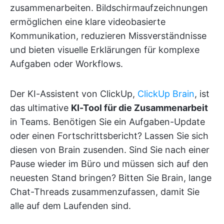
zusammenarbeiten. Bildschirmaufzeichnungen
ermöglichen eine klare videobasierte
Kommunikation, reduzieren Missverständnisse
und bieten visuelle Erklärungen für komplexe
Aufgaben oder Workflows.
Der KI-Assistent von ClickUp,
ClickUp Brain
, ist
das ultimative
KI-Tool für die Zusammenarbeit
in Teams. Benötigen Sie ein Aufgaben-Update
oder einen Fortschrittsbericht? Lassen Sie sich
diesen von Brain zusenden. Sind Sie nach einer
Pause wieder im Büro und müssen sich auf den
neuesten Stand bringen? Bitten Sie Brain, lange
Chat-Threads zusammenzufassen, damit Sie
alle auf dem Laufenden sind.