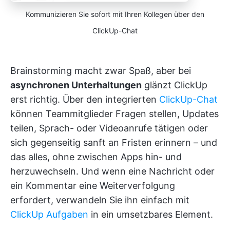
Kommunizieren Sie sofort mit Ihren Kollegen über den
ClickUp-Chat
Brainstorming macht zwar Spaß, aber bei
asynchronen Unterhaltungen
glänzt ClickUp
erst richtig. Über den integrierten
ClickUp-Chat
können Teammitglieder Fragen stellen, Updates
teilen, Sprach- oder Videoanrufe tätigen oder
sich gegenseitig sanft an Fristen erinnern – und
das alles, ohne zwischen Apps hin- und
herzuwechseln. Und wenn eine Nachricht oder
ein Kommentar eine Weiterverfolgung
erfordert, verwandeln Sie ihn einfach mit
ClickUp Aufgaben
in ein umsetzbares Element.