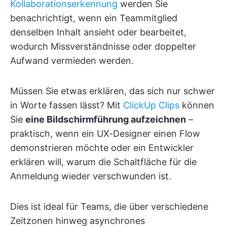
Kollaborationserkennung
werden Sie
benachrichtigt, wenn ein Teammitglied
denselben Inhalt ansieht oder bearbeitet,
wodurch Missverständnisse oder doppelter
Aufwand vermieden werden.
Müssen Sie etwas erklären, das sich nur schwer
in Worte fassen lässt? Mit
ClickUp Clips
können
Sie
eine Bildschirmführung aufzeichnen
–
praktisch, wenn ein UX-Designer einen Flow
demonstrieren möchte oder ein Entwickler
erklären will, warum die Schaltfläche für die
Anmeldung wieder verschwunden ist.
Dies ist ideal für Teams, die über verschiedene
Zeitzonen hinweg asynchrones