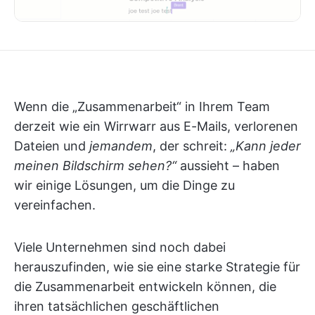
Wenn die „Zusammenarbeit“ in Ihrem Team
derzeit wie ein Wirrwarr aus E-Mails, verlorenen
Dateien und
jemandem
, der schreit:
„Kann jeder
meinen Bildschirm sehen?“
aussieht – haben
wir einige Lösungen, um die Dinge zu
vereinfachen.
Viele Unternehmen sind noch dabei
herauszufinden, wie sie eine starke Strategie für
die Zusammenarbeit entwickeln können, die
ihren tatsächlichen geschäftlichen