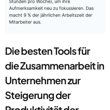
Stunden pro Woche), um ihre
Aufmerksamkeit neu zu fokussieren. Das
macht 9 % der jährlichen Arbeitszeit der
Mitarbeiter aus.
Die besten Tools für
die Zusammenarbeit in
Unternehmen zur
Steigerung der
Produktivität der