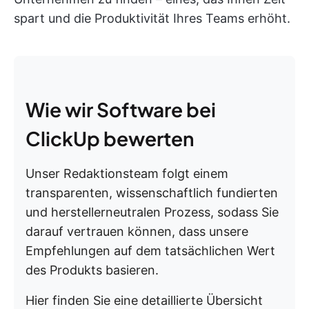
spart und die Produktivität Ihres Teams erhöht.
Wie wir Software bei
ClickUp bewerten
Unser Redaktionsteam folgt einem
transparenten, wissenschaftlich fundierten
und herstellerneutralen Prozess, sodass Sie
darauf vertrauen können, dass unsere
Empfehlungen auf dem tatsächlichen Wert
des Produkts basieren.
Hier finden Sie eine detaillierte Übersicht