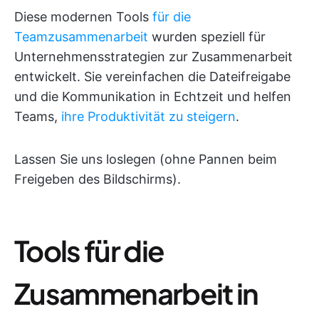
Diese modernen Tools
für die
Teamzusammenarbeit
wurden speziell für
Unternehmensstrategien zur Zusammenarbeit
entwickelt. Sie vereinfachen die Dateifreigabe
und die Kommunikation in Echtzeit und helfen
Teams,
ihre Produktivität zu steigern
.
Lassen Sie uns loslegen (ohne Pannen beim
Freigeben des Bildschirms).
Tools für die
Zusammenarbeit in