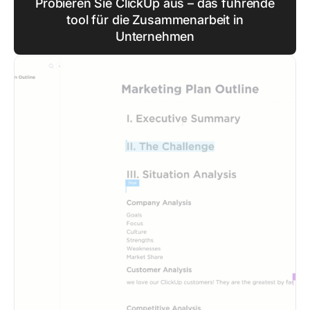
Probieren Sie ClickUp aus – das führende
tool für die Zusammenarbeit in
Unternehmen