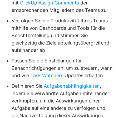
mit
ClickUp Assign Comments
den
entsprechenden Mitgliedern des Teams zu
Verfolgen Sie die Produktivität Ihres Teams
mithilfe von Dashboards und Tools für die
Berichterstellung und stimmen Sie
gleichzeitig die Ziele abteilungsübergreifend
aufeinander ab
Passen Sie die Einstellungen für
Benachrichtigungen an, um zu steuern, wann
und wie
Task Watchers
Updates erhalten
Definieren Sie
Aufgabenabhängigkeiten
,
indem Sie verwandte Aufgaben miteinander
verknüpfen, um die Auswirkungen einer
Aufgabe auf eine andere zu verfolgen und
die Nachverfolgung dieser Auswirkungen