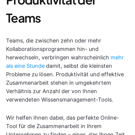
Teams
Teams, die zwischen zehn oder mehr
Kollaborationsprogrammen hin- und
herwechseln, verbringen wahrscheinlich
mehr
als eine Stunde
damit, selbst die kleinsten
Probleme zu lösen. Produktivität und effektive
Zusammenarbeit stehen in umgekehrtem
Verhältnis zur Anzahl der von Ihnen
verwendeten Wissensmanagement-Tools.
Wir helfen Ihnen dabei, das perfekte Online-
Tool für die Zusammenarbeit in Ihrem
Unternehmen zu finden – eines, das Ihnen Zeit