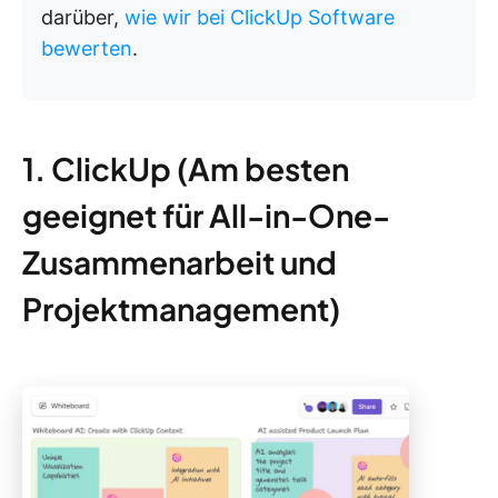
darüber,
wie wir bei ClickUp Software
bewerten
.
1. ClickUp (Am besten
geeignet für All-in-One-
Zusammenarbeit und
Projektmanagement)