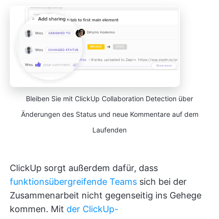
Bleiben Sie mit ClickUp Collaboration Detection über
Änderungen des Status und neue Kommentare auf dem
Laufenden
ClickUp sorgt außerdem dafür, dass
funktionsübergreifende Teams
sich bei der
Zusammenarbeit nicht gegenseitig ins Gehege
kommen. Mit
der ClickUp-