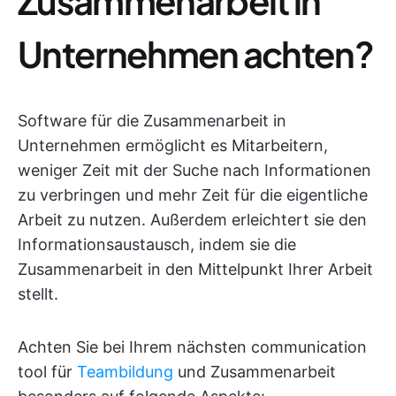
Zusammenarbeit in
Unternehmen achten?
Software für die Zusammenarbeit in
Unternehmen ermöglicht es Mitarbeitern,
weniger Zeit mit der Suche nach Informationen
zu verbringen und mehr Zeit für die eigentliche
Arbeit zu nutzen. Außerdem erleichtert sie den
Informationsaustausch, indem sie die
Zusammenarbeit in den Mittelpunkt Ihrer Arbeit
stellt.
Achten Sie bei Ihrem nächsten communication
tool für
Teambildung
und Zusammenarbeit