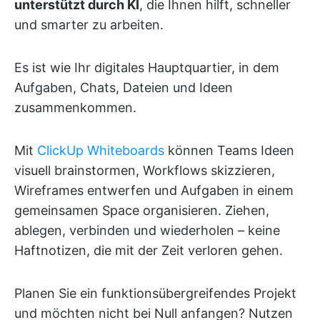
unterstützt durch KI
, die Ihnen hilft, schneller
und smarter zu arbeiten.
Es ist wie Ihr digitales Hauptquartier, in dem
Aufgaben, Chats, Dateien und Ideen
zusammenkommen.
Mit
ClickUp Whiteboards
können Teams Ideen
visuell brainstormen, Workflows skizzieren,
Wireframes entwerfen und Aufgaben in einem
gemeinsamen Space organisieren. Ziehen,
ablegen, verbinden und wiederholen – keine
Haftnotizen, die mit der Zeit verloren gehen.
Planen Sie ein funktionsübergreifendes Projekt
und möchten nicht bei Null anfangen? Nutzen