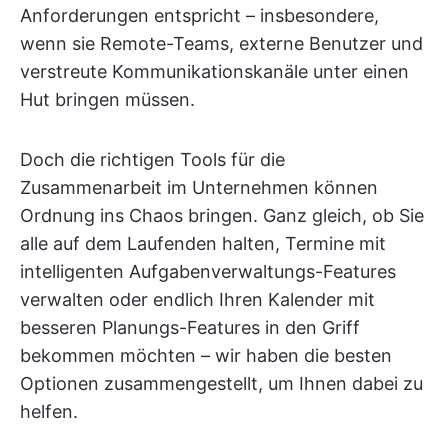
Anforderungen entspricht – insbesondere,
wenn sie Remote-Teams, externe Benutzer und
verstreute Kommunikationskanäle unter einen
Hut bringen müssen.
Doch die richtigen Tools für die
Zusammenarbeit im Unternehmen können
Ordnung ins Chaos bringen. Ganz gleich, ob Sie
alle auf dem Laufenden halten, Termine mit
intelligenten Aufgabenverwaltungs-Features
verwalten oder endlich Ihren Kalender mit
besseren Planungs-Features in den Griff
bekommen möchten – wir haben die besten
Optionen zusammengestellt, um Ihnen dabei zu
helfen.