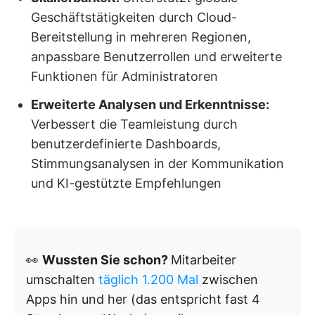
Geschäftstätigkeiten durch Cloud-
Bereitstellung in mehreren Regionen,
anpassbare Benutzerrollen und erweiterte
Funktionen für Administratoren
Erweiterte Analysen und Erkenntnisse:
Verbessert die Teamleistung durch
benutzerdefinierte Dashboards,
Stimmungsanalysen in der Kommunikation
und KI-gestützte Empfehlungen
👀
Wussten Sie schon?
​​Mitarbeiter
umschalten
täglich 1.200 Mal
zwischen
Apps hin und her (das entspricht fast 4