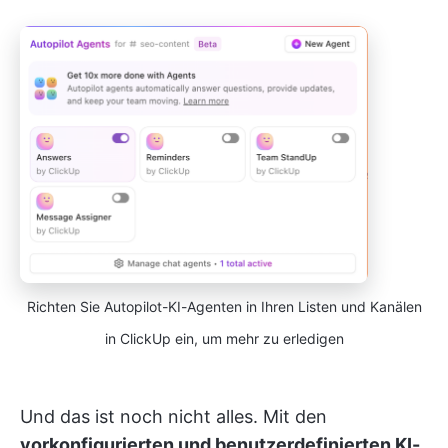
Richten Sie Autopilot-KI-Agenten in Ihren Listen und Kanälen
in ClickUp ein, um mehr zu erledigen
Und das ist noch nicht alles. Mit den
vorkonfigurierten und benutzerdefinierten KI-