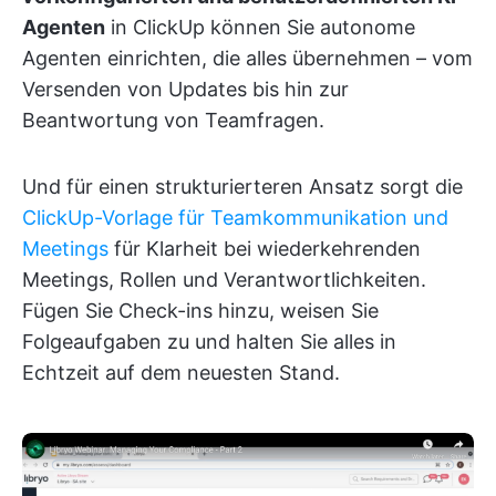
Agenten
in ClickUp können Sie autonome
Agenten einrichten, die alles übernehmen – vom
Versenden von Updates bis hin zur
Beantwortung von Teamfragen.
Und für einen strukturierteren Ansatz sorgt die
ClickUp-Vorlage für Teamkommunikation und
Meetings
für Klarheit bei wiederkehrenden
Meetings, Rollen und Verantwortlichkeiten.
Fügen Sie Check-ins hinzu, weisen Sie
Folgeaufgaben zu und halten Sie alles in
Echtzeit auf dem neuesten Stand.