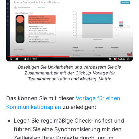
Beseitigen Sie Unklarheiten und verbessern Sie die
Zusammenarbeit mit der ClickUp-Vorlage für
Teamkommunikation und Meeting-Matrix
Das können Sie mit dieser
Vorlage für einen
Kommunikationsplan
zu erledigen:
Legen Sie regelmäßige Check-ins fest und
führen Sie eine Synchronisierung mit den
Zeitleisten Ihrer Projekte durch, um im