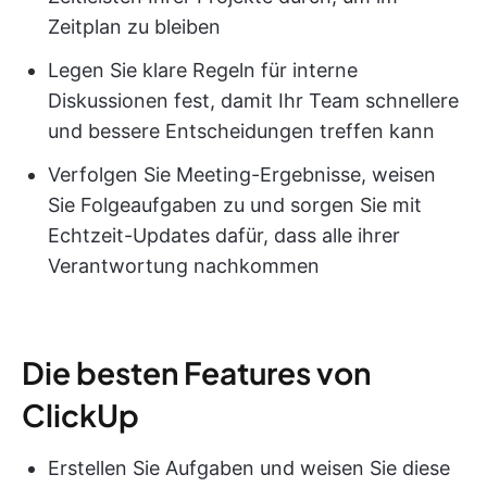
Zeitplan zu bleiben
Legen Sie klare Regeln für interne
Diskussionen fest, damit Ihr Team schnellere
und bessere Entscheidungen treffen kann
Verfolgen Sie Meeting-Ergebnisse, weisen
Sie Folgeaufgaben zu und sorgen Sie mit
Echtzeit-Updates dafür, dass alle ihrer
Verantwortung nachkommen
Die besten Features von
ClickUp
Erstellen Sie Aufgaben und weisen Sie diese