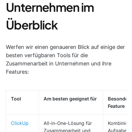
Unternehmen im
Überblick
Werfen wir einen genaueren Blick auf einige der
besten verfügbaren Tools für die
Zusammenarbeit in Unternehmen und ihre
Features:
Tool
Am besten geeignet für
Besonder
Feature
ClickUp
All-in-One-Lösung für
Kombiniert
Zusammenarbeit und
Aufgaben,