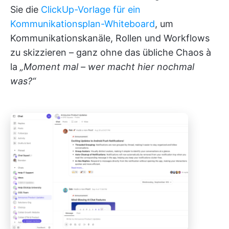
Sie die
ClickUp-Vorlage für ein
Kommunikationsplan-Whiteboard
, um
Kommunikationskanäle, Rollen und Workflows
zu skizzieren – ganz ohne das übliche Chaos à
la
„Moment mal – wer macht hier nochmal
was?“