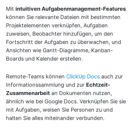
Mit
intuitiven Aufgabenmanagement-Features
können Sie relevante Dateien mit bestimmten
Projektelementen verknüpfen, Aufgaben
zuweisen, Beobachter hinzufügen, um den
Fortschritt der Aufgaben zu überwachen, und
Ansichten wie Gantt-Diagramme, Kanban-
Boards und Kalender erstellen.
Remote-Teams können
ClickUp Docs
auch zur
Informationssammlung und zur
Echtzeit-
Zusammenarbeit
an Dokumenten nutzen,
ähnlich wie bei Google Docs. Verknüpfen Sie sie
mit Aufgaben, weisen Sie Personen zu und
halten Sie alles miteinander verbunden.