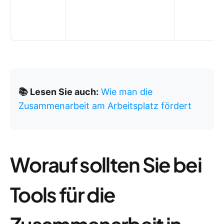
📚 Lesen Sie auch:
Wie man die
Zusammenarbeit am Arbeitsplatz fördert
Worauf sollten Sie bei
Tools für die