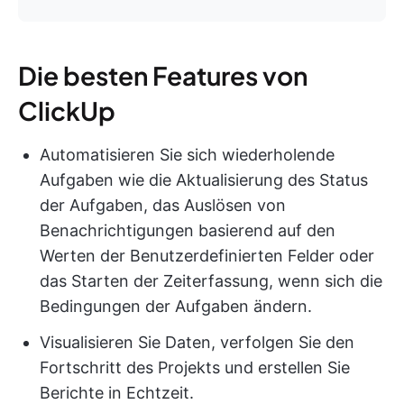
Die besten Features von
ClickUp
Automatisieren Sie sich wiederholende
Aufgaben wie die Aktualisierung des Status
der Aufgaben, das Auslösen von
Benachrichtigungen basierend auf den
Werten der Benutzerdefinierten Felder oder
das Starten der Zeiterfassung, wenn sich die
Bedingungen der Aufgaben ändern.
Visualisieren Sie Daten, verfolgen Sie den
Fortschritt des Projekts und erstellen Sie
Berichte in Echtzeit.