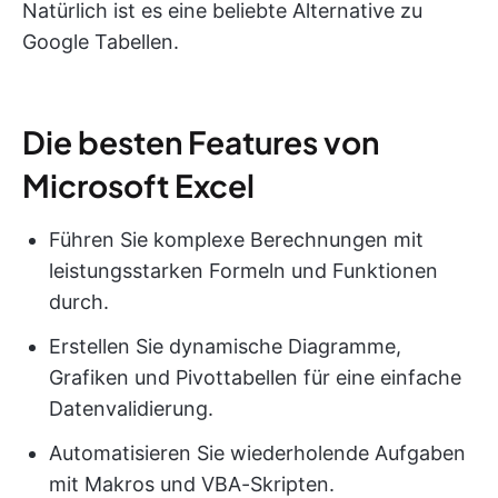
Natürlich ist es eine beliebte Alternative zu
Google Tabellen.
Die besten Features von
Microsoft Excel
Führen Sie komplexe Berechnungen mit
leistungsstarken Formeln und Funktionen
durch.
Erstellen Sie dynamische Diagramme,
Grafiken und Pivottabellen für eine einfache
Datenvalidierung.
Automatisieren Sie wiederholende Aufgaben
mit Makros und VBA-Skripten.