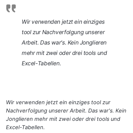
Wir verwenden jetzt ein einziges
tool zur Nachverfolgung unserer
Arbeit. Das war's. Kein Jonglieren
mehr mit zwei oder drei tools und
Excel-Tabellen.
Wir verwenden jetzt ein einziges tool zur
Nachverfolgung unserer Arbeit. Das war's. Kein
Jonglieren mehr mit zwei oder drei tools und
Excel-Tabellen.