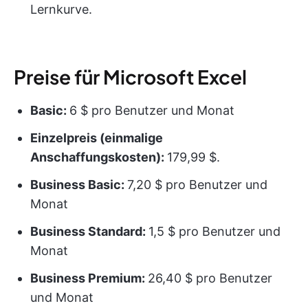
Lernkurve.
Preise für Microsoft Excel
Basic:
6 $ pro Benutzer und Monat
Einzelpreis (einmalige
Anschaffungskosten):
179,99 $.
Business Basic:
7,20 $ pro Benutzer und
Monat
Business Standard:
1,5 $ pro Benutzer und
Monat
Business Premium:
26,40 $ pro Benutzer
und Monat