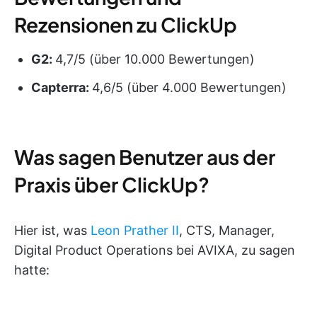
Rezensionen zu ClickUp
G2:
4,7/5 (über 10.000 Bewertungen)
Capterra:
4,6/5 (über 4.000 Bewertungen)
Was sagen Benutzer aus der
Praxis über ClickUp?
Hier ist, was
Leon Prather II
, CTS, Manager,
Digital Product Operations bei AVIXA, zu sagen
hatte: