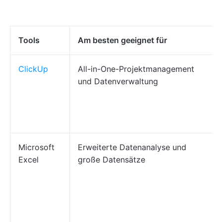
Tools
Am besten geeignet für
ClickUp
All-in-One-Projektmanagement
und Datenverwaltung
Microsoft
Erweiterte Datenanalyse und
Excel
große Datensätze