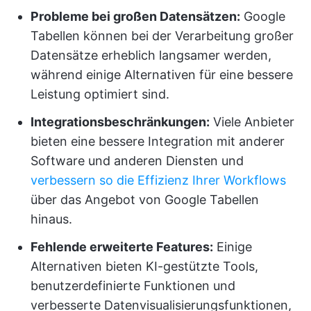
Probleme bei großen Datensätzen:
Google
Tabellen können bei der Verarbeitung großer
Datensätze erheblich langsamer werden,
während einige Alternativen für eine bessere
Leistung optimiert sind.
Integrationsbeschränkungen:
Viele Anbieter
bieten eine bessere Integration mit anderer
Software und anderen Diensten und
verbessern so die Effizienz Ihrer Workflows
über das Angebot von Google Tabellen
hinaus.
Fehlende erweiterte Features:
Einige
Alternativen bieten KI-gestützte Tools,
benutzerdefinierte Funktionen und
verbesserte Datenvisualisierungsfunktionen,