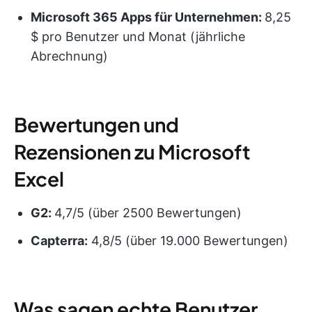
Microsoft 365 Apps für Unternehmen:
8,25
$ pro Benutzer und Monat (jährliche
Abrechnung)
Bewertungen und
Rezensionen zu Microsoft
Excel
G2:
4,7/5 (über 2500 Bewertungen)
Capterra:
4,8/5 (über 19.000 Bewertungen)
Was sagen echte Benutzer