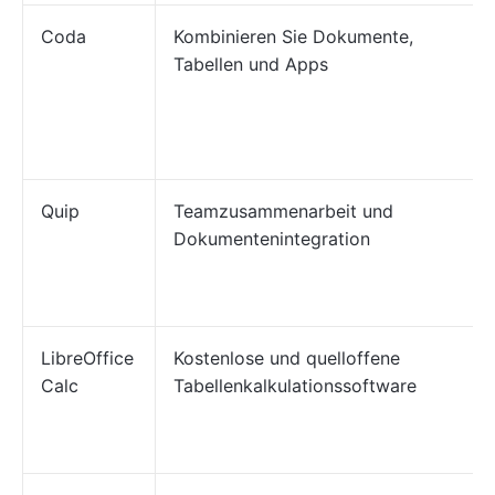
Coda
Kombinieren Sie Dokumente,
Tabellen und Apps
Quip
Teamzusammenarbeit und
Dokumentenintegration
LibreOffice
Kostenlose und quelloffene
Calc
Tabellenkalkulationssoftware