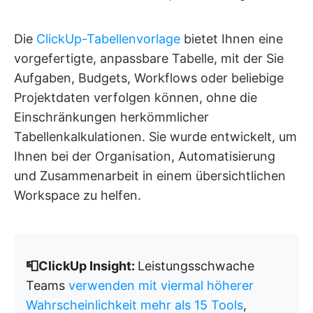
Die
ClickUp-Tabellenvorlage
bietet Ihnen eine
vorgefertigte, anpassbare Tabelle, mit der Sie
Aufgaben, Budgets, Workflows oder beliebige
Projektdaten verfolgen können, ohne die
Einschränkungen herkömmlicher
Tabellenkalkulationen. Sie wurde entwickelt, um
Ihnen bei der Organisation, Automatisierung
und Zusammenarbeit in einem übersichtlichen
Workspace zu helfen.
📮ClickUp Insight:
Leistungsschwache
Teams
verwenden mit viermal höherer
Wahrscheinlichkeit mehr als 15 Tools
,