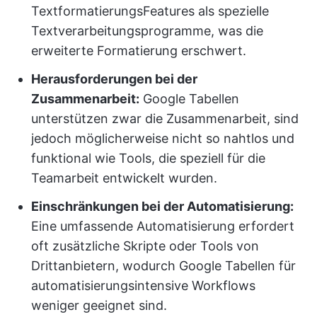
TextformatierungsFeatures als spezielle
Textverarbeitungsprogramme, was die
erweiterte Formatierung erschwert.
Herausforderungen bei der
Zusammenarbeit:
Google Tabellen
unterstützen zwar die Zusammenarbeit, sind
jedoch möglicherweise nicht so nahtlos und
funktional wie Tools, die speziell für die
Teamarbeit entwickelt wurden.
Einschränkungen bei der Automatisierung:
Eine umfassende Automatisierung erfordert
oft zusätzliche Skripte oder Tools von
Drittanbietern, wodurch Google Tabellen für
automatisierungsintensive Workflows
weniger geeignet sind.