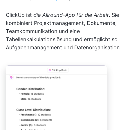
ClickUp ist
die Allround-App für die Arbeit
. Sie
kombiniert Projektmanagement, Dokumente,
Teamkommunikation und eine
Tabellenkalkulationslösung und ermöglicht so
Aufgabenmanagement und Datenorganisation.