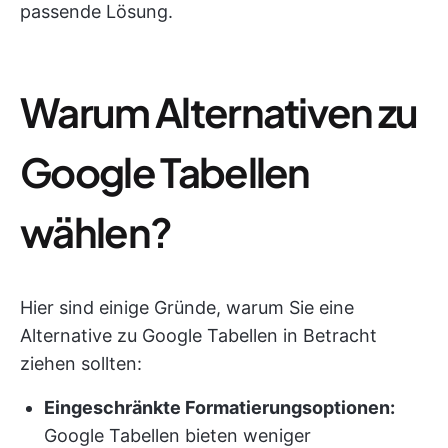
passende Lösung.
Warum Alternativen zu
Google Tabellen
wählen?
Hier sind einige Gründe, warum Sie eine
Alternative zu Google Tabellen in Betracht
ziehen sollten:
Eingeschränkte Formatierungsoptionen:
Google Tabellen bieten weniger