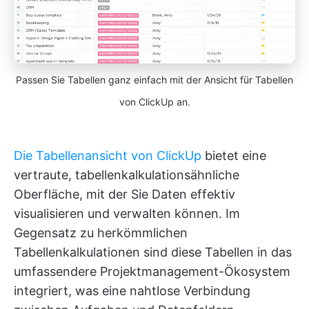
Passen Sie Tabellen ganz einfach mit der Ansicht für Tabellen
von ClickUp an.
Die Tabellenansicht von ClickUp
bietet eine
vertraute, tabellenkalkulationsähnliche
Oberfläche, mit der Sie Daten effektiv
visualisieren und verwalten können. Im
Gegensatz zu herkömmlichen
Tabellenkalkulationen sind diese Tabellen in das
umfassendere Projektmanagement-Ökosystem
integriert, was eine nahtlose Verbindung