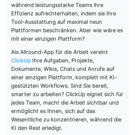
während leistungsstarke Teams ihre
Effizienz aufrechterhalten, indem sie ihre
Tool-Ausstattung auf maximal neun
Plattformen beschränken. Aber wie wäre es
mit einer einzigen Plattform?
Als Allround-App für die Arbeit vereint
ClickUp
Ihre Aufgaben, Projekte,
Dokumente, Wikis, Chats und Anrufe auf
einer einzigen Plattform, komplett mit KI-
gestützten Workflows. Sind Sie bereit,
smarter zu arbeiten? ClickUp eignet sich für
jedes Team, macht die Arbeit sichtbar und
ermöglicht es Ihnen, sich auf das
Wesentliche zu konzentrieren, während die
KI den Rest erledigt.