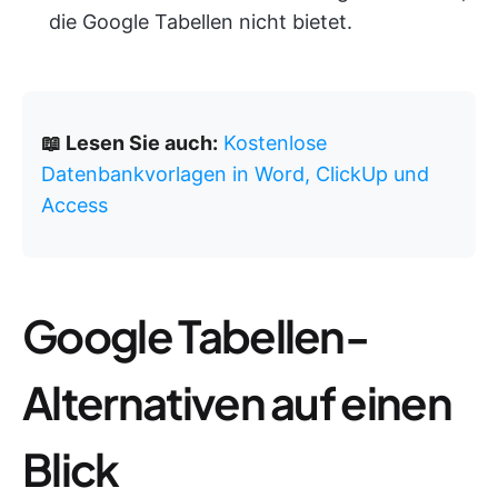
die Google Tabellen nicht bietet.
📖 Lesen Sie auch:
Kostenlose
Datenbankvorlagen in Word, ClickUp und
Access
Google Tabellen-
Alternativen auf einen
Blick