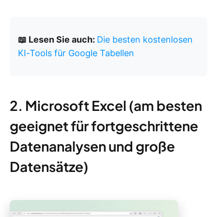
📖 Lesen Sie auch:
Die besten kostenlosen
KI-Tools für Google Tabellen
2. Microsoft Excel (am besten
geeignet für fortgeschrittene
Datenanalysen und große
Datensätze)