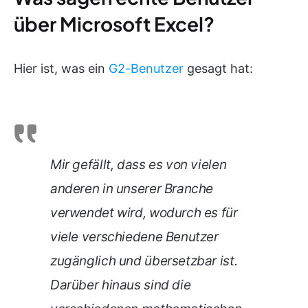
über Microsoft Excel?
Hier ist, was ein
G2-Benutzer
gesagt hat:
Mir gefällt, dass es von vielen
anderen in unserer Branche
verwendet wird, wodurch es für
viele verschiedene Benutzer
zugänglich und übersetzbar ist.
Darüber hinaus sind die