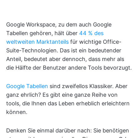
Google Workspace, zu dem auch Google
Tabellen gehören, hält über
44 % des
weltweiten Marktanteils
für wichtige Office-
Suite-Technologien. Das ist ein bedeutender
Anteil, bedeutet aber dennoch, dass mehr als
die Hälfte der Benutzer andere Tools bevorzugt.
Google Tabellen
sind zweifellos Klassiker. Aber
ganz ehrlich? Es gibt eine ganze Reihe von
tools, die Ihnen das Leben erheblich erleichtern
können.
Denken Sie einmal darüber nach: Sie benötigen