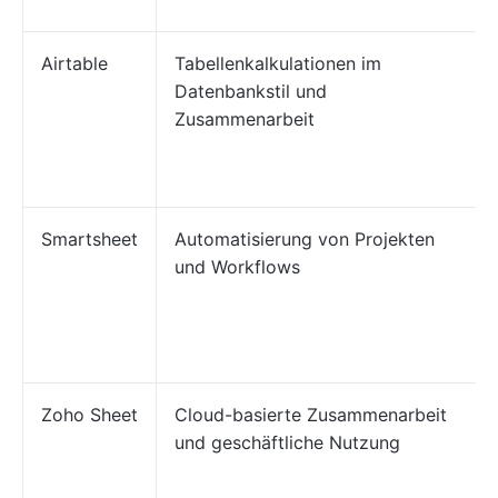
Airtable
Tabellenkalkulationen im
Datenbankstil und
Zusammenarbeit
Smartsheet
Automatisierung von Projekten
und Workflows
Zoho Sheet
Cloud-basierte Zusammenarbeit
und geschäftliche Nutzung