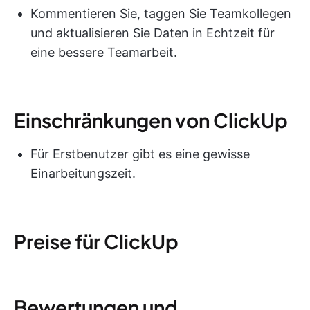
Kommentieren Sie, taggen Sie Teamkollegen
und aktualisieren Sie Daten in Echtzeit für
eine bessere Teamarbeit.
Einschränkungen von ClickUp
Für Erstbenutzer gibt es eine gewisse
Einarbeitungszeit.
Preise für ClickUp
Bewertungen und