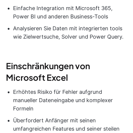
Einfache Integration mit Microsoft 365,
Power BI und anderen Business-Tools
Analysieren Sie Daten mit integrierten tools
wie Zielwertsuche, Solver und Power Query.
Einschränkungen von
Microsoft Excel
Erhöhtes Risiko für Fehler aufgrund
manueller Dateneingabe und komplexer
Formeln
Überfordert Anfänger mit seinen
umfangreichen Features und seiner steilen