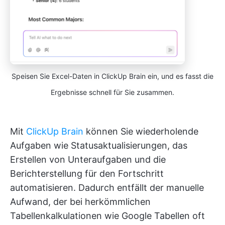
Speisen Sie Excel-Daten in ClickUp Brain ein, und es fasst die
Ergebnisse schnell für Sie zusammen.
Mit
ClickUp Brain
können Sie wiederholende
Aufgaben wie Statusaktualisierungen, das
Erstellen von Unteraufgaben und die
Berichterstellung für den Fortschritt
automatisieren. Dadurch entfällt der manuelle
Aufwand, der bei herkömmlichen
Tabellenkalkulationen wie Google Tabellen oft