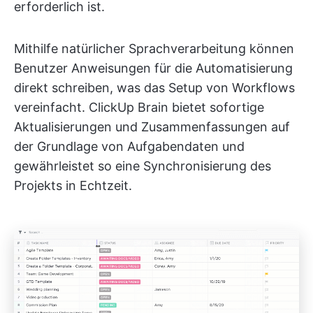
erforderlich ist.
Mithilfe natürlicher Sprachverarbeitung können
Benutzer Anweisungen für die Automatisierung
direkt schreiben, was das Setup von Workflows
vereinfacht. ClickUp Brain bietet sofortige
Aktualisierungen und Zusammenfassungen auf
der Grundlage von Aufgabendaten und
gewährleistet so eine Synchronisierung des
Projekts in Echtzeit.