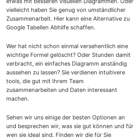
etwas mit besseren visuellen Diagrammen. Oder
vielleicht haben Sie genug von umständlicher
Zusammenarbeit. Hier kann eine Alternative zu
Google Tabellen Abhilfe schaffen.
Wer hat nicht schon einmal versehentlich eine
wichtige Formel gelöscht? Oder Stunden damit
verbracht, ein einfaches Diagramm anständig
aussehen zu lassen? Sie verdienen intuitivere
tools, die gut mit Ihrem Team
zusammenarbeiten und Daten interessant
machen.
Sehen wir uns einige der besten Optionen an
und besprechen wir, was sie gut können und für
wen sie ideal sind. Finden wir die für Sie