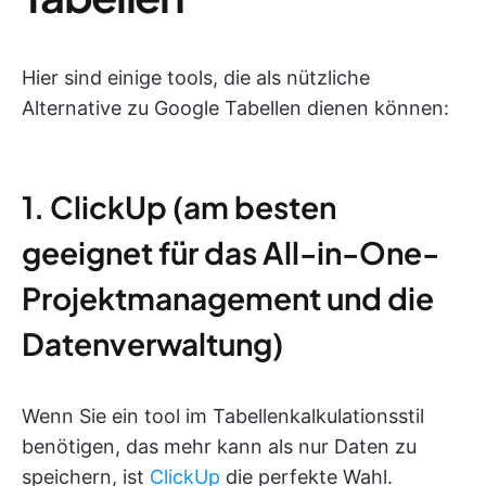
Hier sind einige tools, die als nützliche
Alternative zu Google Tabellen dienen können:
1. ClickUp (am besten
geeignet für das All-in-One-
Projektmanagement und die
Datenverwaltung)
Wenn Sie ein tool im Tabellenkalkulationsstil
benötigen, das mehr kann als nur Daten zu
speichern, ist
ClickUp
die perfekte Wahl.