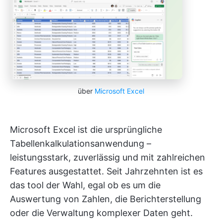
über
Microsoft Excel
Microsoft Excel ist die ursprüngliche
Tabellenkalkulationsanwendung –
leistungsstark, zuverlässig und mit zahlreichen
Features ausgestattet. Seit Jahrzehnten ist es
das tool der Wahl, egal ob es um die
Auswertung von Zahlen, die Berichterstellung
oder die Verwaltung komplexer Daten geht.