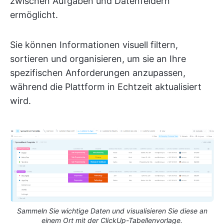
zwischen Aufgaben und Datenfeldern
ermöglicht.
Sie können Informationen visuell filtern,
sortieren und organisieren, um sie an Ihre
spezifischen Anforderungen anzupassen,
während die Plattform in Echtzeit aktualisiert
wird.
Sammeln Sie wichtige Daten und visualisieren Sie diese an
einem Ort mit der ClickUp-Tabellenvorlage.