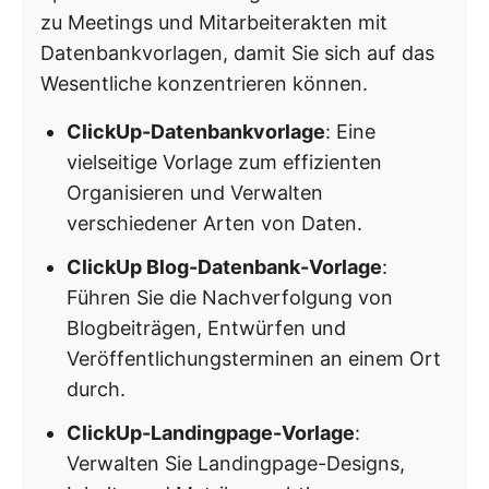
zu Meetings und Mitarbeiterakten mit
Datenbankvorlagen, damit Sie sich auf das
Wesentliche konzentrieren können.
ClickUp-Datenbankvorlage
: Eine
vielseitige Vorlage zum effizienten
Organisieren und Verwalten
verschiedener Arten von Daten. ​
ClickUp Blog-Datenbank-Vorlage
:
Führen Sie die Nachverfolgung von
Blogbeiträgen, Entwürfen und
Veröffentlichungsterminen an einem Ort
durch. ​
ClickUp-Landingpage-Vorlage
:
Verwalten Sie Landingpage-Designs,