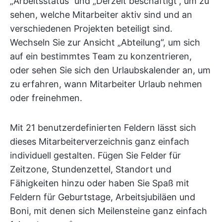
„Arbeitsstatus“ und „Derzeit beschäftigt“, um zu
sehen, welche Mitarbeiter aktiv sind und an
verschiedenen Projekten beteiligt sind.
Wechseln Sie zur Ansicht „Abteilung“, um sich
auf ein bestimmtes Team zu konzentrieren,
oder sehen Sie sich den Urlaubskalender an, um
zu erfahren, wann Mitarbeiter Urlaub nehmen
oder freinehmen.
Mit 21 benutzerdefinierten Feldern lässt sich
dieses Mitarbeiterverzeichnis ganz einfach
individuell gestalten. Fügen Sie Felder für
Zeitzone, Stundenzettel, Standort und
Fähigkeiten hinzu oder haben Sie Spaß mit
Feldern für Geburtstage, Arbeitsjubiläen und
Boni, mit denen sich Meilensteine ganz einfach