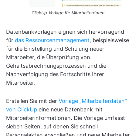
ClickUp-Vorlage für Mitarbeiterdaten
Datenbankvorlagen eignen sich hervorragend
für
das Ressourcenmanagement
, beispielsweise
für die Einstellung und Schulung neuer
Mitarbeiter, die Überprüfung von
Gehaltsabrechnungsprozessen und die
Nachverfolgung des Fortschritts Ihrer
Mitarbeiter.
Erstellen Sie mit der
Vorlage „Mitarbeiterdaten”
von ClickUp
eine neue Datenbank mit
Mitarbeiterinformationen. Die Vorlage umfasst
sieben Seiten, auf denen Sie schnell
Personalakten abschließen und neue Mitarbeiter