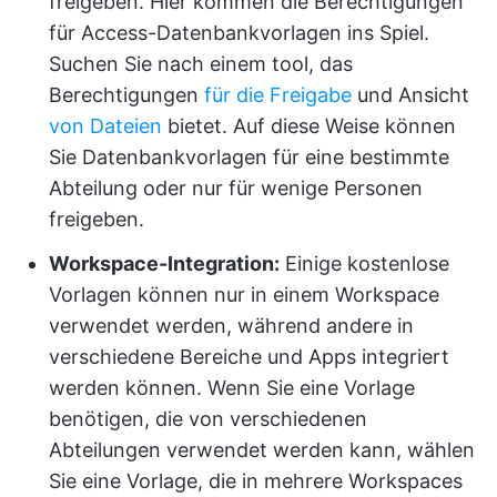
freigeben. Hier kommen die Berechtigungen
für Access-Datenbankvorlagen ins Spiel.
Suchen Sie nach einem tool, das
Berechtigungen
für die Freigabe
und Ansicht
von Dateien
bietet. Auf diese Weise können
Sie Datenbankvorlagen für eine bestimmte
Abteilung oder nur für wenige Personen
freigeben.
Workspace-Integration:
Einige kostenlose
Vorlagen können nur in einem Workspace
verwendet werden, während andere in
verschiedene Bereiche und Apps integriert
werden können. Wenn Sie eine Vorlage
benötigen, die von verschiedenen
Abteilungen verwendet werden kann, wählen
Sie eine Vorlage, die in mehrere Workspaces