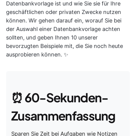
Datenbankvorlage ist und wie Sie sie für Ihre
geschäftlichen oder privaten Zwecke nutzen
können. Wir gehen darauf ein, worauf Sie bei
der Auswahl einer Datenbankvorlage achten
sollten, und geben Ihnen 10 unserer
bevorzugten Beispiele mit, die Sie noch heute
ausprobieren können. ✨
⏰
60-Sekunden-
Zusammenfassung
Sparen Sie Zeit bei Aufgaben wie Notizen