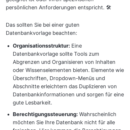
persönlichen Anforderungen entspricht. 🛠️
Das sollten Sie bei einer guten
Datenbankvorlage beachten:
Organisationsstruktur:
Eine
Datenbankvorlage sollte Tools zum
Abgrenzen und Organisieren von Inhalten
oder Wissenselementen bieten. Elemente wie
Überschriften, Dropdown-Menüs und
Abschnitte erleichtern das Duplizieren von
Datenbankinformationen und sorgen für eine
gute Lesbarkeit.
Berechtigungssteuerung:
Wahrscheinlich
möchten Sie Ihre Datenbank nicht für alle