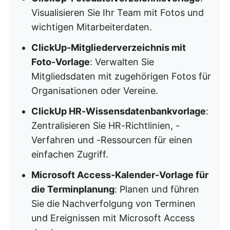
Visualisieren Sie Ihr Team mit Fotos und
wichtigen Mitarbeiterdaten. ​
ClickUp-Mitgliederverzeichnis mit
Foto-Vorlage
: Verwalten Sie
Mitgliedsdaten mit zugehörigen Fotos für
Organisationen oder Vereine. ​
ClickUp HR-Wissensdatenbankvorlage
:
Zentralisieren Sie HR-Richtlinien, -
Verfahren und -Ressourcen für einen
einfachen Zugriff. ​
Microsoft Access-Kalender-Vorlage für
die Terminplanung
: Planen und führen
Sie die Nachverfolgung von Terminen
und Ereignissen mit Microsoft Access