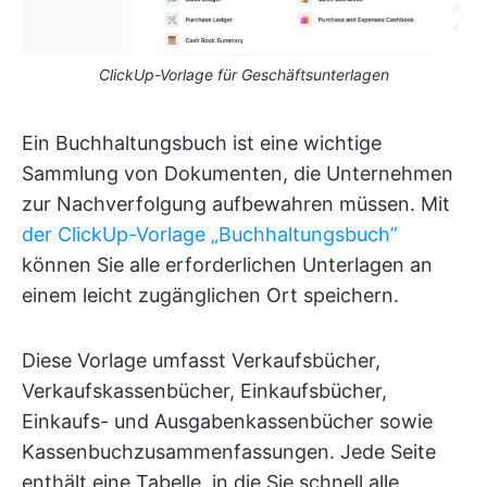
ClickUp-Vorlage für Geschäftsunterlagen
Ein Buchhaltungsbuch ist eine wichtige
Sammlung von Dokumenten, die Unternehmen
zur Nachverfolgung aufbewahren müssen. Mit
der ClickUp-Vorlage „Buchhaltungsbuch”
können Sie alle erforderlichen Unterlagen an
einem leicht zugänglichen Ort speichern.
Diese Vorlage umfasst Verkaufsbücher,
Verkaufskassenbücher, Einkaufsbücher,
Einkaufs- und Ausgabenkassenbücher sowie
Kassenbuchzusammenfassungen. Jede Seite
enthält eine Tabelle, in die Sie schnell alle