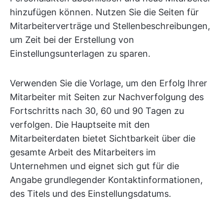
hinzufügen können. Nutzen Sie die Seiten für
Mitarbeiterverträge und Stellenbeschreibungen,
um Zeit bei der Erstellung von
Einstellungsunterlagen zu sparen.
Verwenden Sie die Vorlage, um den Erfolg Ihrer
Mitarbeiter mit Seiten zur Nachverfolgung des
Fortschritts nach 30, 60 und 90 Tagen zu
verfolgen. Die Hauptseite mit den
Mitarbeiterdaten bietet Sichtbarkeit über die
gesamte Arbeit des Mitarbeiters im
Unternehmen und eignet sich gut für die
Angabe grundlegender Kontaktinformationen,
des Titels und des Einstellungsdatums.