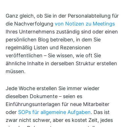
Ganz gleich, ob Sie in der Personalabteilung für
die Nachverfolgung
von Notizen zu Meetings
Ihres Unternehmens zuständig sind oder einen
persönlichen Blog betreiben, in dem Sie
regelmäßig Listen und Rezensionen
veröffentlichen – Sie wissen, wie oft Sie
ähnliche Inhalte in derselben Struktur erstellen
müssen.
Jede Woche erstellen Sie immer wieder
dieselben Dokumente – seien es
Einführungsunterlagen für neue Mitarbeiter
oder
SOPs für allgemeine Aufgaben
. Das ist
zwar nicht schwer, aber es kostet Zeit, jedes