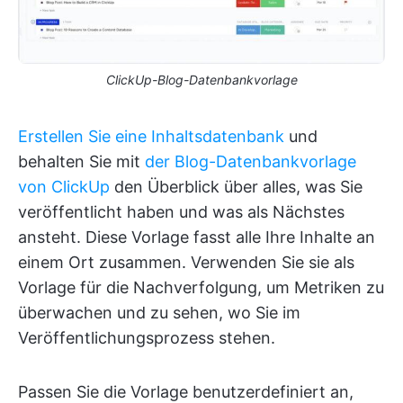
ClickUp-Blog-Datenbankvorlage
Erstellen Sie eine Inhaltsdatenbank
und
behalten Sie mit
der Blog-Datenbankvorlage
von ClickUp
den Überblick über alles, was Sie
veröffentlicht haben und was als Nächstes
ansteht. Diese Vorlage fasst alle Ihre Inhalte an
einem Ort zusammen. Verwenden Sie sie als
Vorlage für die Nachverfolgung, um Metriken zu
überwachen und zu sehen, wo Sie im
Veröffentlichungsprozess stehen.
Passen Sie die Vorlage benutzerdefiniert an,