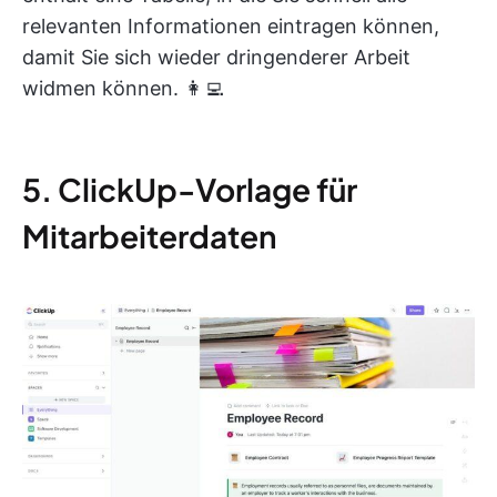
relevanten Informationen eintragen können,
damit Sie sich wieder dringenderer Arbeit
widmen können. 👩‍💻
5. ClickUp-Vorlage für
Mitarbeiterdaten