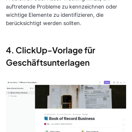
auftretende Probleme zu kennzeichnen oder
wichtige Elemente zu identifizieren, die
berücksichtigt werden sollten.
4. ClickUp-Vorlage für
Geschäftsunterlagen