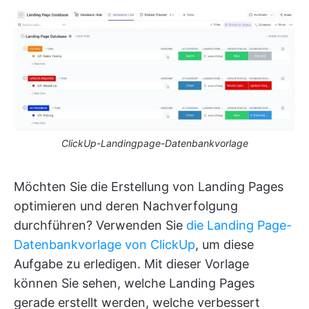
ClickUp-Landingpage-Datenbankvorlage
Möchten Sie die Erstellung von Landing Pages
optimieren und deren Nachverfolgung
durchführen? Verwenden Sie
die Landing Page-
Datenbankvorlage von ClickUp
, um diese
Aufgabe zu erledigen. Mit dieser Vorlage
können Sie sehen, welche Landing Pages
gerade erstellt werden, welche verbessert