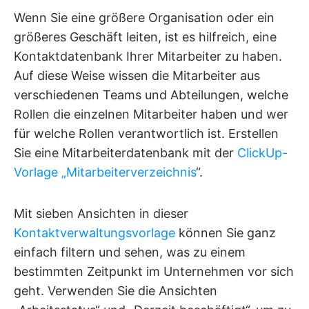
Wenn Sie eine größere Organisation oder ein
größeres Geschäft leiten, ist es hilfreich, eine
Kontaktdatenbank Ihrer Mitarbeiter zu haben.
Auf diese Weise wissen die Mitarbeiter aus
verschiedenen Teams und Abteilungen, welche
Rollen die einzelnen Mitarbeiter haben und wer
für welche Rollen verantwortlich ist. Erstellen
Sie eine Mitarbeiterdatenbank mit der
ClickUp-
Vorlage „Mitarbeiterverzeichnis
“.
Mit sieben Ansichten in dieser
Kontaktverwaltungsvorlage
können Sie ganz
einfach filtern und sehen, was zu einem
bestimmten Zeitpunkt im Unternehmen vor sich
geht. Verwenden Sie die Ansichten