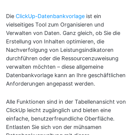
Die
ClickUp-Datenbankvorlage
ist ein
vielseitiges Tool zum Organisieren und
Verwalten von Daten. Ganz gleich, ob Sie die
Erstellung von Inhalten optimieren, die
Nachverfolgung von Leistungsindikatoren
durchführen oder die Ressourcenzuweisung
verwalten möchten – diese allgemeine
Datenbankvorlage kann an Ihre geschäftlichen
Anforderungen angepasst werden.
Alle Funktionen sind in der Tabellenansicht von
ClickUp leicht zugänglich und bieten eine
einfache, benutzerfreundliche Oberfläche.
Entlasten Sie sich von der mühsamen