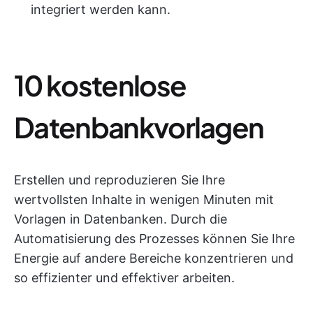
integriert werden kann.
10 kostenlose
Datenbankvorlagen
Erstellen und reproduzieren Sie Ihre
wertvollsten Inhalte in wenigen Minuten mit
Vorlagen in Datenbanken. Durch die
Automatisierung des Prozesses können Sie Ihre
Energie auf andere Bereiche konzentrieren und
so effizienter und effektiver arbeiten.