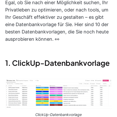
Egal, ob Sie nach einer Möglichkeit suchen, Ihr
Privatleben zu optimieren, oder nach tools, um
Ihr Geschäft effektiver zu gestalten – es gibt
eine Datenbankvorlage für Sie. Hier sind 10 der
besten Datenbankvorlagen, die Sie noch heute
ausprobieren können. 👀
1. ClickUp-Datenbankvorlage
ClickUp-Datenbankvorlage