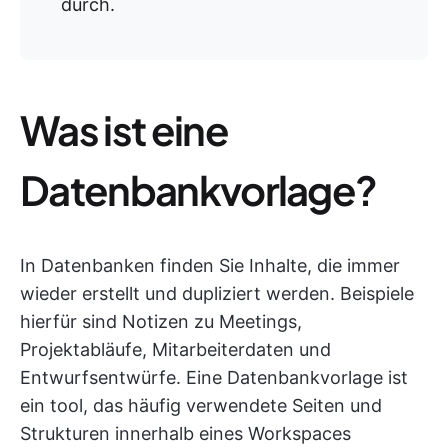
durch.
Was ist eine
Datenbankvorlage?
In Datenbanken finden Sie Inhalte, die immer
wieder erstellt und dupliziert werden. Beispiele
hierfür sind Notizen zu Meetings,
Projektabläufe, Mitarbeiterdaten und
Entwurfsentwürfe. Eine Datenbankvorlage ist
ein tool, das häufig verwendete Seiten und
Strukturen innerhalb eines Workspaces