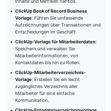
Inhalte und Metriken nahtlos. ​
ClickUp Book of Record Business
Vorlage
: Führen Sie umfassende
Aufzeichnungen über Transaktionen und
Entscheidungen im Geschäft. ​
ClickUp-Vorlage für Mitarbeiterdaten
:
Speichern und verwalten Sie
Mitarbeiterinformationen, von
Kontaktdaten bis hin zu Rollen. ​
ClickUp-Mitarbeiterverzeichnis-
Vorlage
: Erstellen Sie ein leicht
zugängliches Verzeichnis aller
Mitarbeiter für eine einfache
Kommunikation. ​
ClickUp-Fotodateiverzeichnisvorlage
: