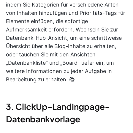
indem Sie Kategorien für verschiedene Arten
von Inhalten hinzufügen und Prioritäts-Tags für
Elemente einfügen, die sofortige
Aufmerksamkeit erfordern. Wechseln Sie zur
Datenbank-Hub-Ansicht, um eine schrittweise
Übersicht über alle Blog-Inhalte zu erhalten,
oder tauchen Sie mit den Ansichten
„Datenbankliste” und „Board” tiefer ein, um
weitere Informationen zu jeder Aufgabe in
Bearbeitung zu erhalten. 📚
3. ClickUp-Landingpage-
Datenbankvorlage