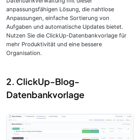
Datenbankverwaltung mit dieser
anpassungsfähigen Lösung, die nahtlose
Anpassungen, einfache Sortierung von
Aufgaben und automatische Updates bietet.
Nutzen Sie die ClickUp-Datenbankvorlage für
mehr Produktivität und eine bessere
Organisation.
2. ClickUp-Blog-
Datenbankvorlage