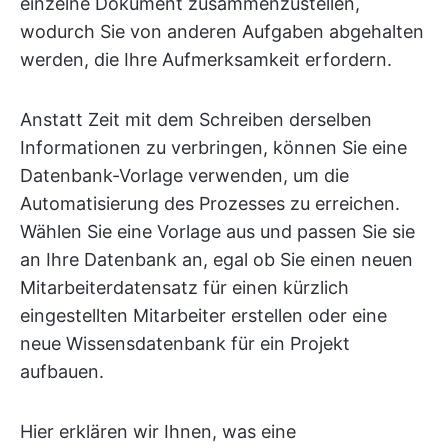
einzelne Dokument zusammenzustellen,
wodurch Sie von anderen Aufgaben abgehalten
werden, die Ihre Aufmerksamkeit erfordern.
Anstatt Zeit mit dem Schreiben derselben
Informationen zu verbringen, können Sie eine
Datenbank-Vorlage verwenden, um die
Automatisierung des Prozesses zu erreichen.
Wählen Sie eine Vorlage aus und passen Sie sie
an Ihre Datenbank an, egal ob Sie einen neuen
Mitarbeiterdatensatz für einen kürzlich
eingestellten Mitarbeiter erstellen oder eine
neue Wissensdatenbank für ein Projekt
aufbauen.
Hier erklären wir Ihnen, was eine