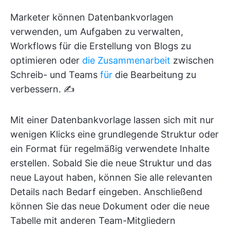
Marketer können Datenbankvorlagen
verwenden, um Aufgaben zu verwalten,
Workflows für die Erstellung von Blogs zu
optimieren oder
die Zusammenarbeit
zwischen
Schreib- und Teams
für
die Bearbeitung zu
verbessern. ✍️
Mit einer Datenbankvorlage lassen sich mit nur
wenigen Klicks eine grundlegende Struktur oder
ein Format für regelmäßig verwendete Inhalte
erstellen. Sobald Sie die neue Struktur und das
neue Layout haben, können Sie alle relevanten
Details nach Bedarf eingeben. Anschließend
können Sie das neue Dokument oder die neue
Tabelle mit anderen Team-Mitgliedern