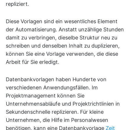
repliziert.
Diese Vorlagen sind ein wesentliches Element
der Automatisierung. Anstatt unzählige Stunden
damit zu verbringen, dieselbe Struktur neu zu
schreiben und denselben Inhalt zu duplizieren,
können Sie eine Vorlage verwenden, die diese
Arbeit für Sie erledigt.
Datenbankvorlagen haben Hunderte von
verschiedenen Anwendungsfällen. Im
Projektmanagement können Sie
Unternehmensabläufe und Projektrichtlinien in
Sekundenschnelle replizieren. Für kleine
Unternehmen, die Hilfe im Personalwesen
benötigen, kann eine Datenbankvorlage
Zeit