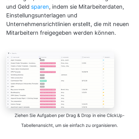
und Geld
sparen
, indem sie Mitarbeiterdaten,
Einstellungsunterlagen und
Unternehmensrichtlinien erstellt, die mit neuen
Mitarbeitern freigegeben werden können.
Ziehen Sie Aufgaben per Drag & Drop in eine ClickUp-
Tabellenansicht, um sie einfach zu organisieren.