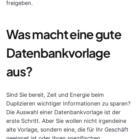
freigeben.
Was macht eine gute
Datenbankvorlage
aus?
Sind Sie bereit, Zeit und Energie beim
Duplizieren wichtiger Informationen zu sparen?
Die Auswahl einer Datenbankvorlage ist der
erste Schritt. Aber Sie wollen nicht irgendeine
alte Vorlage, sondern eine, die für Ihr Geschäft
geeignet ist oder Ihren spezifischen