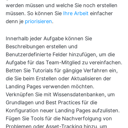
werden müssen und welche Sie noch erstellen
müssen. So können Sie
Ihre Arbeit
einfacher
denn je
priorisieren
.
Innerhalb jeder Aufgabe können Sie
Beschreibungen erstellen und
Benutzerdefinierte Felder hinzufügen, um die
Aufgabe für das Team-Mitglied zu vereinfachen.
Betten Sie Tutorials für gängige Verfahren ein,
die Sie beim Erstellen oder Aktualisieren der
Landing Pages verwenden möchten.
Verknüpfen Sie mit Wissensdatenbanken, um
Grundlagen und Best Practices für die
Konfiguration neuer Landing Pages aufzulisten.
Fügen Sie Tools für die Nachverfolgung von
Problemen oder Asset-Tracking hinzu, um