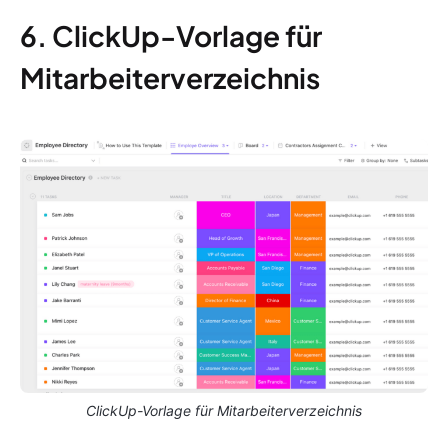
6. ClickUp-Vorlage für
Mitarbeiterverzeichnis
ClickUp-Vorlage für Mitarbeiterverzeichnis