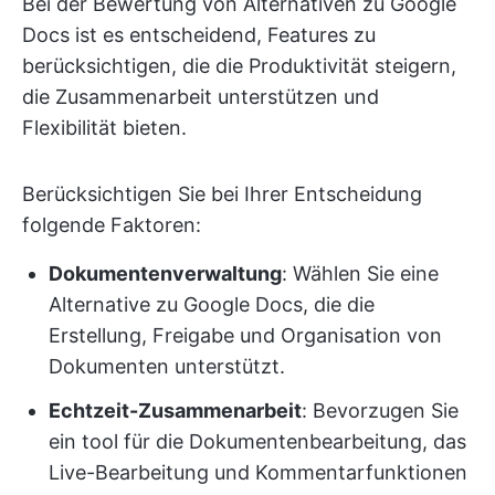
Bei der Bewertung von Alternativen zu Google
Docs ist es entscheidend, Features zu
berücksichtigen, die die Produktivität steigern,
die Zusammenarbeit unterstützen und
Flexibilität bieten.
Berücksichtigen Sie bei Ihrer Entscheidung
folgende Faktoren:
Dokumentenverwaltung
: Wählen Sie eine
Alternative zu Google Docs, die die
Erstellung, Freigabe und Organisation von
Dokumenten unterstützt.
Echtzeit-Zusammenarbeit
: Bevorzugen Sie
ein tool für die Dokumentenbearbeitung, das
Live-Bearbeitung und Kommentarfunktionen