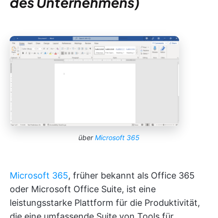
des Unternehmens)
über
Microsoft 365
Microsoft 365
, früher bekannt als Office 365
oder Microsoft Office Suite, ist eine
leistungsstarke Plattform für die Produktivität,
die eine umfassende Suite von Tools für