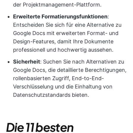
der Projektmanagement-Plattform.
Erweiterte Formatierungsfunktionen
:
Entscheiden Sie sich für eine Alternative zu
Google Docs mit erweiterten Format- und
Design-Features, damit Ihre Dokumente
professionell und hochwertig aussehen.
Sicherheit
: Suchen Sie nach Alternativen zu
Google Docs, die detaillierte Berechtigungen,
rollenbasierten Zugriff, End-to-End-
Verschlüsselung und die Einhaltung von
Datenschutzstandards bieten.
Die 11 besten