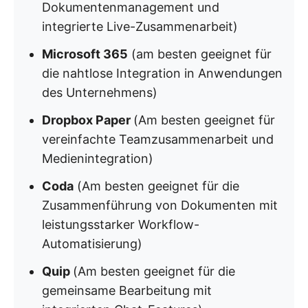
Dokumentenmanagement und
integrierte Live-Zusammenarbeit)
Microsoft 365
(am besten geeignet für
die nahtlose Integration in Anwendungen
des Unternehmens)
Dropbox Paper
(Am besten geeignet für
vereinfachte Teamzusammenarbeit und
Medienintegration)
Coda
(Am besten geeignet für die
Zusammenführung von Dokumenten mit
leistungsstarker Workflow-
Automatisierung)
Quip
(Am besten geeignet für die
gemeinsame Bearbeitung mit