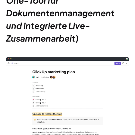
One-Tool für
Dokumentenmanagement
und integrierte Live-
Zusammenarbeit)