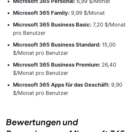
Microsoft 365 Personal:
6,99 $/Monat
Microsoft 365 Family:
9,99 $/Monat
Microsoft 365 Business Basic:
7,20 $/Monat
pro Benutzer
Microsoft 365 Business Standard:
15,00
$/Monat pro Benutzer
Microsoft 365 Business Premium:
26,40
$/Monat pro Benutzer
Microsoft 365 Apps für das Geschäft:
9,90
$/Monat pro Benutzer
Bewertungen und