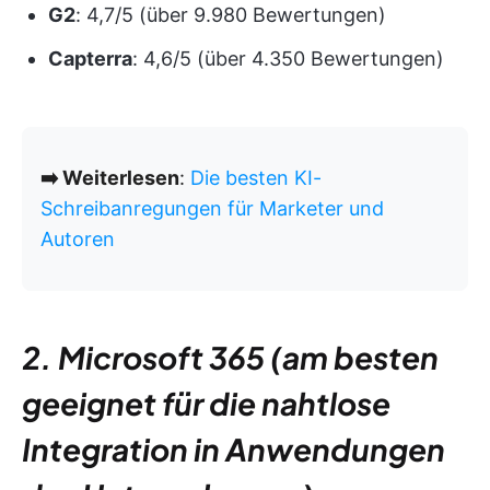
G2
: 4,7/5 (über 9.980 Bewertungen)
Capterra
: 4,6/5 (über 4.350 Bewertungen)
➡️ Weiterlesen
:
Die besten KI-
Schreibanregungen für Marketer und
Autoren
2. Microsoft 365 (am besten
geeignet für die nahtlose
Integration in Anwendungen