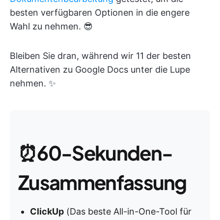
besten verfügbaren Optionen in die engere
Wahl zu nehmen. 😎
Bleiben Sie dran, während wir 11 der besten
Alternativen zu Google Docs unter die Lupe
nehmen. ✨
⏰
60-Sekunden-
Zusammenfassung
ClickUp
(Das beste All-in-One-Tool für