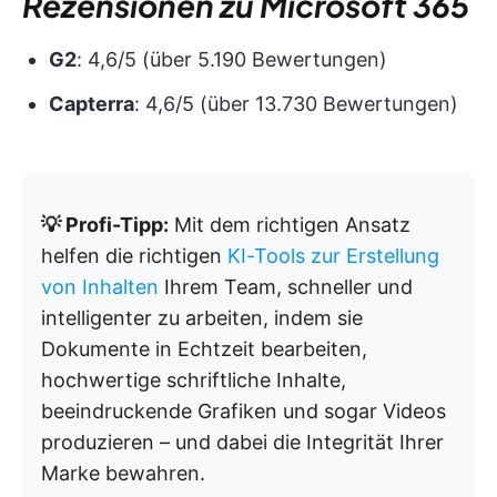
Rezensionen zu Microsoft 365
G2
: 4,6/5 (über 5.190 Bewertungen)
Capterra
: 4,6/5 (über 13.730 Bewertungen)
💡 Profi-Tipp:
Mit dem richtigen Ansatz
helfen die richtigen
KI-Tools zur Erstellung
von Inhalten
Ihrem Team, schneller und
intelligenter zu arbeiten, indem sie
Dokumente in Echtzeit bearbeiten,
hochwertige schriftliche Inhalte,
beeindruckende Grafiken und sogar Videos
produzieren – und dabei die Integrität Ihrer
Marke bewahren.