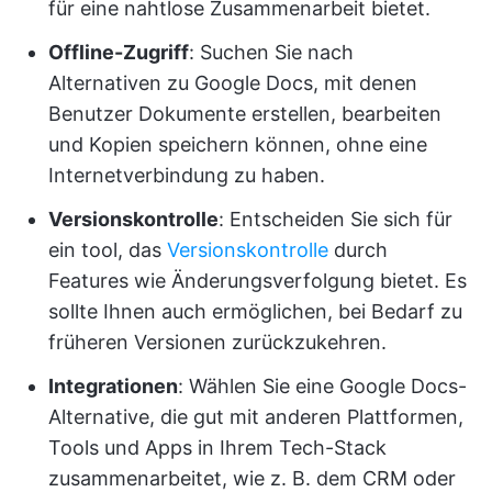
für eine nahtlose Zusammenarbeit bietet.
Offline-Zugriff
: Suchen Sie nach
Alternativen zu Google Docs, mit denen
Benutzer Dokumente erstellen, bearbeiten
und Kopien speichern können, ohne eine
Internetverbindung zu haben.
Versionskontrolle
: Entscheiden Sie sich für
ein tool, das
Versionskontrolle
durch
Features wie Änderungsverfolgung bietet. Es
sollte Ihnen auch ermöglichen, bei Bedarf zu
früheren Versionen zurückzukehren.
Integrationen
: Wählen Sie eine Google Docs-
Alternative, die gut mit anderen Plattformen,
Tools und Apps in Ihrem Tech-Stack
zusammenarbeitet, wie z. B. dem CRM oder