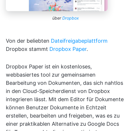
über
Dropbox
Von der beliebten
Dateifreigabeplattform
Dropbox stammt
Dropbox Paper
.
Dropbox Paper ist ein kostenloses,
webbasiertes tool zur gemeinsamen
Bearbeitung von Dokumenten, das sich nahtlos
in den Cloud-Speicherdienst von Dropbox
integrieren lässt. Mit dem Editor für Dokumente
können Benutzer Dokumente in Echtzeit
erstellen, bearbeiten und freigeben, was es zu
einer praktikablen Alternative zu Google Docs