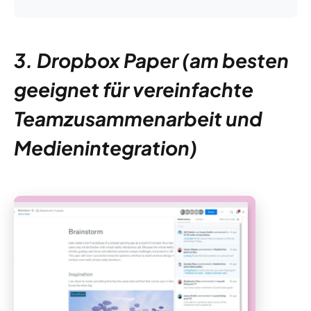
3. Dropbox Paper (am besten
geeignet für vereinfachte
Teamzusammenarbeit und
Medienintegration)