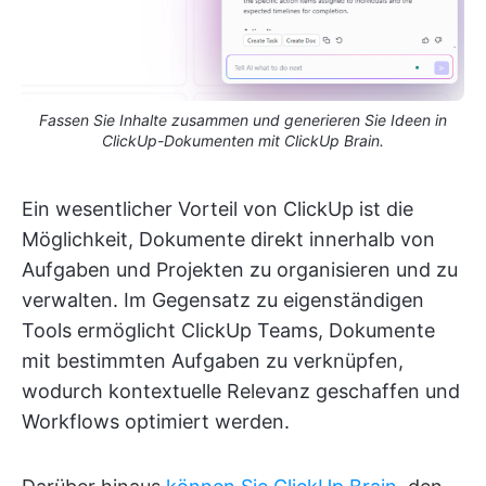
Fassen Sie Inhalte zusammen und generieren Sie Ideen in
ClickUp-Dokumenten mit ClickUp Brain.
Ein wesentlicher Vorteil von ClickUp ist die
Möglichkeit, Dokumente direkt innerhalb von
Aufgaben und Projekten zu organisieren und zu
verwalten. Im Gegensatz zu eigenständigen
Tools ermöglicht ClickUp Teams, Dokumente
mit bestimmten Aufgaben zu verknüpfen,
wodurch kontextuelle Relevanz geschaffen und
Workflows optimiert werden.