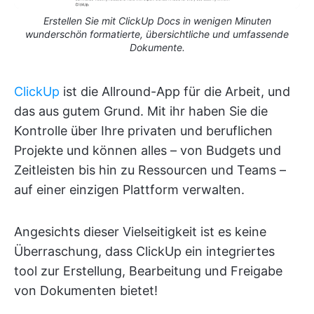
Erstellen Sie mit ClickUp Docs in wenigen Minuten
wunderschön formatierte, übersichtliche und umfassende
Dokumente.
ClickUp
ist die Allround-App für die Arbeit, und
das aus gutem Grund. Mit ihr haben Sie die
Kontrolle über Ihre privaten und beruflichen
Projekte und können alles – von Budgets und
Zeitleisten bis hin zu Ressourcen und Teams –
auf einer einzigen Plattform verwalten.
Angesichts dieser Vielseitigkeit ist es keine
Überraschung, dass ClickUp ein integriertes
tool zur Erstellung, Bearbeitung und Freigabe
von Dokumenten bietet!