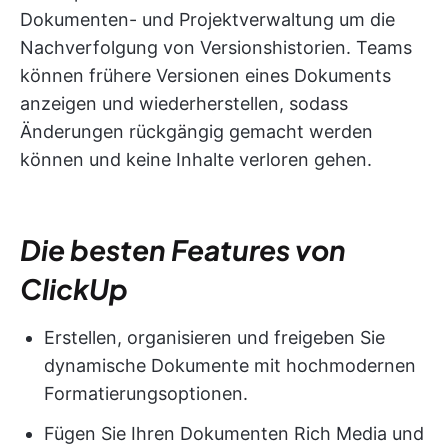
Dokumenten- und Projektverwaltung um die
Nachverfolgung von Versionshistorien. Teams
können frühere Versionen eines Dokuments
anzeigen und wiederherstellen, sodass
Änderungen rückgängig gemacht werden
können und keine Inhalte verloren gehen.
Die besten Features von
ClickUp
Erstellen, organisieren und freigeben Sie
dynamische Dokumente mit hochmodernen
Formatierungsoptionen.
Fügen Sie Ihren Dokumenten Rich Media und