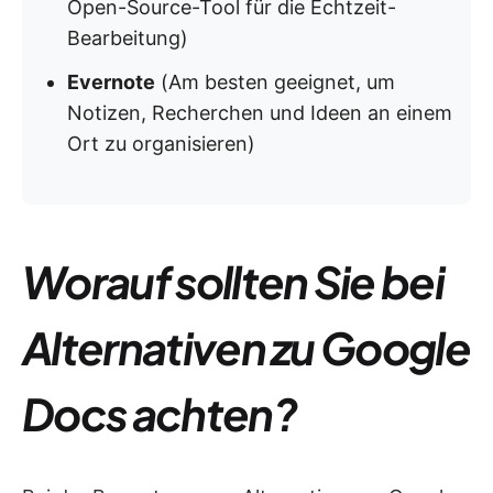
Open-Source-Tool für die Echtzeit-
Bearbeitung)
Evernote
(Am besten geeignet, um
Notizen, Recherchen und Ideen an einem
Ort zu organisieren)
Worauf sollten Sie bei
Alternativen zu Google
Docs achten?