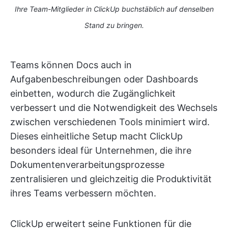
Ihre Team-Mitglieder in ClickUp buchstäblich auf denselben
Stand zu bringen.
Teams können Docs auch in
Aufgabenbeschreibungen oder Dashboards
einbetten, wodurch die Zugänglichkeit
verbessert und die Notwendigkeit des Wechsels
zwischen verschiedenen Tools minimiert wird.
Dieses einheitliche Setup macht ClickUp
besonders ideal für Unternehmen, die ihre
Dokumentenverarbeitungsprozesse
zentralisieren und gleichzeitig die Produktivität
ihres Teams verbessern möchten.
ClickUp erweitert seine Funktionen für die