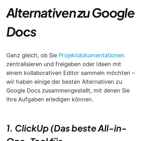
Alternativen zu Google
Docs
Ganz gleich, ob Sie
Projektdokumentationen
zentralisieren und freigeben oder Ideen mit
einem kollaborativen Editor sammeln möchten –
wir haben einige der besten Alternativen zu
Google Docs zusammengestellt, mit denen Sie
Ihre Aufgaben erledigen können.
1. ClickUp (Das beste All-in-