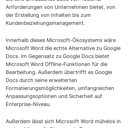
Anforderungen von Unternehmen bietet, von
der Erstellung von Inhalten bis zum
Kundenbeziehungsmanagement.
Innerhalb dieses Microsoft-Ökosystems wäre
Microsoft Word die echte Alternative zu Google
Docs. Im Gegensatz zu Google Docs bietet
Microsoft Word Offline-Funktionen für die
Bearbeitung. Außerdem übertrifft es Google
Docs durch seine erweiterten
Formatierungsmöglichkeiten, umfangreichen
Anpassungsoptionen und Sicherheit auf
Enterprise-Niveau.
Außerdem lässt sich Microsoft Word mühelos in