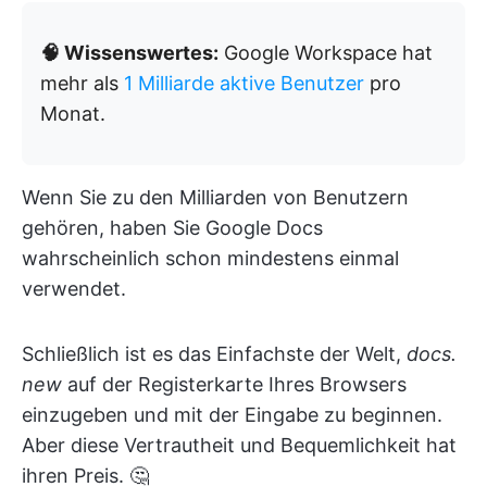
🧠 Wissenswertes:
Google Workspace hat
mehr als
1 Milliarde aktive Benutzer
pro
Monat.
Wenn Sie zu den Milliarden von Benutzern
gehören, haben Sie Google Docs
wahrscheinlich schon mindestens einmal
verwendet.
Schließlich ist es das Einfachste der Welt,
docs.
new
auf der Registerkarte Ihres Browsers
einzugeben und mit der Eingabe zu beginnen.
Aber diese Vertrautheit und Bequemlichkeit hat
ihren Preis. 🤔