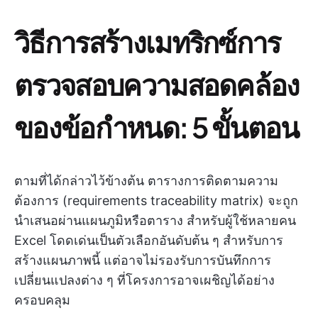
วิธีการสร้างเมทริกซ์การ
ตรวจสอบความสอดคล้อง
ของข้อกำหนด: 5 ขั้นตอน
ตามที่ได้กล่าวไว้ข้างต้น ตารางการติดตามความ
ต้องการ (requirements traceability matrix) จะถูก
นำเสนอผ่านแผนภูมิหรือตาราง สำหรับผู้ใช้หลายคน
Excel โดดเด่นเป็นตัวเลือกอันดับต้น ๆ สำหรับการ
สร้างแผนภาพนี้ แต่อาจไม่รองรับการบันทึกการ
เปลี่ยนแปลงต่าง ๆ ที่โครงการอาจเผชิญได้อย่าง
ครอบคลุม