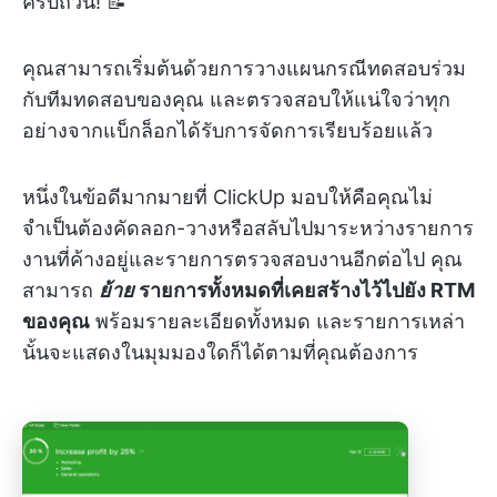
ครบถ้วน! 📝
คุณสามารถเริ่มต้นด้วยการวางแผนกรณีทดสอบร่วม
กับทีมทดสอบของคุณ และตรวจสอบให้แน่ใจว่าทุก
อย่างจากแบ็กล็อกได้รับการจัดการเรียบร้อยแล้ว
หนึ่งในข้อดีมากมายที่ ClickUp มอบให้คือคุณไม่
จำเป็นต้องคัดลอก-วางหรือสลับไปมาระหว่างรายการ
งานที่ค้างอยู่และรายการตรวจสอบงานอีกต่อไป คุณ
สามารถ
ย้าย
รายการทั้งหมดที่เคยสร้างไว้ไปยัง RTM
ของคุณ
พร้อมรายละเอียดทั้งหมด และรายการเหล่า
นั้นจะแสดงในมุมมองใดก็ได้ตามที่คุณต้องการ