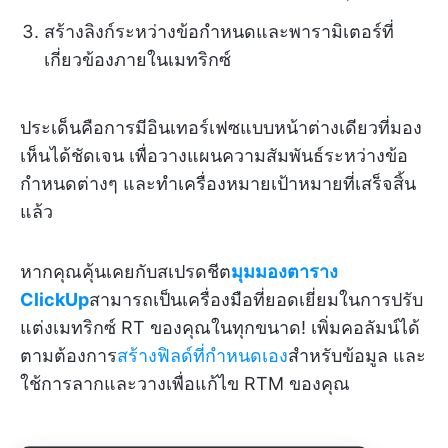
สร้างลิงก์ระหว่างข้อกำหนดและพารามิเตอร์ที่
เกี่ยวข้องภายในเมทริกซ์
ประเด็นคือการมีอินเทอร์เฟซแบบหน้าต่างเดียวที่มอง
เห็นได้ชัดเจน เพื่อวางแผนความสัมพันธ์ระหว่างข้อ
กำหนดต่างๆ และทำเครื่องหมายเป้าหมายที่เสร็จสิ้น
แล้ว
หากคุณคุ้นเคยกับสเปรดชีต
มุมมองตาราง
ClickUp
สามารถเป็นเครื่องมือที่ยอดเยี่ยมในการปรับ
แต่งเมทริกซ์ RT ของคุณในทุกขนาด! เพิ่มคอลัมน์ได้
ตามต้องการ
สร้างฟิลด์ที่กำหนดเอง
สำหรับข้อมูล และ
ใช้การลากและวางเพื่อแก้ไข RTM ของคุณ