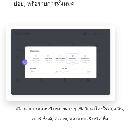
ย่อย, หรือรายการทั้งหมด
เลือกจากประเภทเป้าหมายต่าง ๆ เพื่อวัดผลโดยใช้สกุลเงิน,
เปอร์เซ็นต์, ตัวเลข, และแบบจริงหรือเท็จ