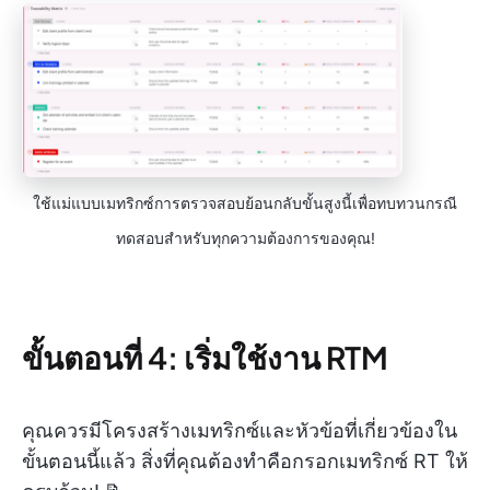
ใช้แม่แบบเมทริกซ์การตรวจสอบย้อนกลับขั้นสูงนี้เพื่อทบทวนกรณี
ทดสอบสำหรับทุกความต้องการของคุณ!
ขั้นตอนที่ 4: เริ่มใช้งาน RTM
คุณควรมีโครงสร้างเมทริกซ์และหัวข้อที่เกี่ยวข้องใน
ขั้นตอนนี้แล้ว สิ่งที่คุณต้องทำคือกรอกเมทริกซ์ RT ให้