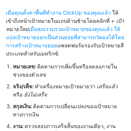
เมื่อคุณตั้งค่าพื้นที่ทำงาน ClickUp ของคุณแล้ว
ให้
เข้าถึงหน้าเป้าหมายในแถบด้านซ้ายโดยคลิกที่
+ เป้า
หมายใหม่
เมื่อคุณรวบรวมเป้าหมายของคุณแล้ว
ให้
แบ่งเป้าหมายออกเป็นส่วนย่อยที่สามารถวัดผลได้โดย
การสร้างเป้าหมายย่อย
แพลตฟอร์มรองรับเป้าหมายสี่
ประเภทสำหรับเมทริกซ์:
หมายเลข:
ติดตามการเพิ่มขึ้นหรือลดลงภายใน
ช่วงของตัวเลข
จริง/เท็จ:
ทำเครื่องหมายเป้าหมายว่า
เสร็จแล้ว
หรือ
ยังไม่เสร็จ
สกุลเงิน:
ติดตามการเปลี่ยนแปลงของเป้าหมาย
ทางการเงิน
งาน:
ตรวจสอบการเสร็จสิ้นของงานเดียว, งาน