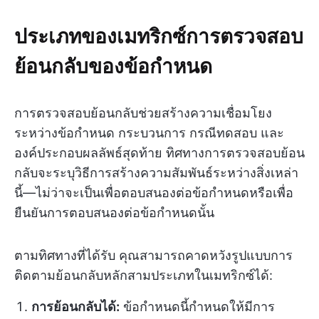
ประเภทของเมทริกซ์การตรวจสอบ
ย้อนกลับของข้อกำหนด
การตรวจสอบย้อนกลับช่วยสร้างความเชื่อมโยง
ระหว่างข้อกำหนด กระบวนการ กรณีทดสอบ และ
องค์ประกอบผลลัพธ์สุดท้าย ทิศทางการตรวจสอบย้อน
กลับจะระบุวิธีการสร้างความสัมพันธ์ระหว่างสิ่งเหล่า
นี้—ไม่ว่าจะเป็นเพื่อตอบสนองต่อข้อกำหนดหรือเพื่อ
ยืนยันการตอบสนองต่อข้อกำหนดนั้น
ตามทิศทางที่ได้รับ คุณสามารถคาดหวังรูปแบบการ
ติดตามย้อนกลับหลักสามประเภทในเมทริกซ์ได้:
การย้อนกลับได้:
ข้อกำหนดนี้กำหนดให้มีการ