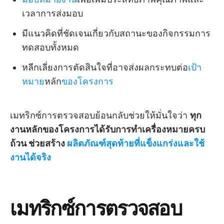
เวลาการส่งมอบ
มีแนวคิดที่ชัดเจนเกี่ยวกับสถานะของกิจกรรมการ
ทดสอบทั้งหมด
หลีกเลี่ยงการตัดสินใจที่อาจส่งผลกระทบต่อ
เป้า
หมาย
หลัก
ของโครงการ
เมทริกซ์การตรวจสอบย้อนกลับช่วยให้มั่นใจว่า
ทุก
งานหลักของโครงการได้รับการทำเครื่องหมายครบ
ถ้วน ช่วยสร้าง
ผลิตภัณฑ์สุดท้ายที่แข็งแกร่งและใช้
งานได้จริง
เมทริกซ์การตรวจสอบ