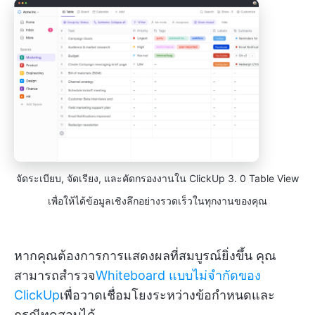
จัดระเบียบ, จัดเรียง, และคัดกรองงานใน ClickUp 3. 0 Table View
เพื่อให้ได้ข้อมูลเชิงลึกอย่างรวดเร็วในทุกงานของคุณ
หากคุณต้องการการแสดงผลที่สมบูรณ์ยิ่งขึ้น คุณ
สามารถสำรวจ
Whiteboard แบบไม่จำกัดของ
ClickUp
เพื่อวาดเชื่อมโยงระหว่างข้อกำหนดและ
กรณีทดสอบได้