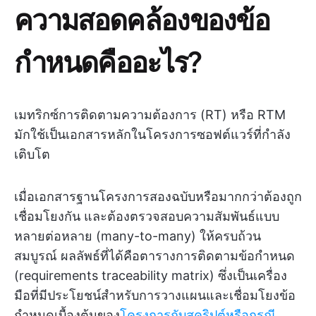
ความสอดคล้องของข้อ
กำหนดคืออะไร?
เมทริกซ์การติดตามความต้องการ (RT) หรือ RTM
มักใช้เป็นเอกสารหลักในโครงการซอฟต์แวร์ที่กำลัง
เติบโต
เมื่อเอกสารฐานโครงการสองฉบับหรือมากกว่าต้องถูก
เชื่อมโยงกัน และต้องตรวจสอบความสัมพันธ์แบบ
หลายต่อหลาย (many-to-many) ให้ครบถ้วน
สมบูรณ์ ผลลัพธ์ที่ได้คือตารางการติดตามข้อกำหนด
(requirements traceability matrix) ซึ่งเป็นเครื่อง
มือที่มีประโยชน์สำหรับการวางแผนและเชื่อมโยงข้อ
กำหนดเบื้องต้นของ
โครงการกับสคริปต์หรือกรณี