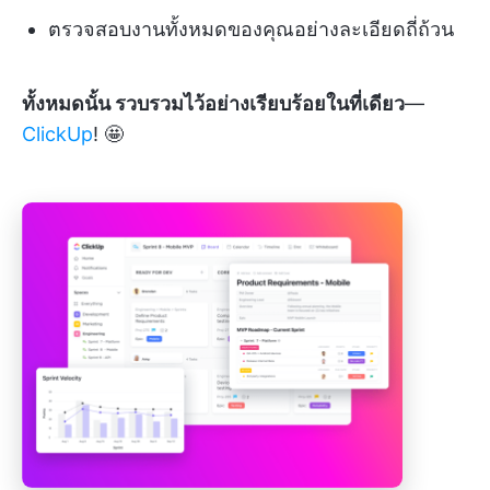
ตรวจสอบงานทั้งหมดของคุณอย่างละเอียดถี่ถ้วน
ทั้งหมดนั้น รวบรวมไว้อย่างเรียบร้อยในที่เดียว
—
ClickUp
! 🤩