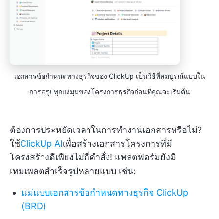
เอกสารข้อกำหนดทางธุรกิจของ ClickUp เป็นวิธีที่สมบูรณ์แบบใน
การสรุปทุกแง่มุมของโครงการธุรกิจก่อนที่คุณจะเริ่มต้น
ต้องการประหยัดเวลาในการทำงานเอกสารหรือไม่?
ใช้
ClickUp AI
เพื่อสร้างเอกสารโครงการที่มี
โครงสร้างดีเพียงไม่กี่คำสั่ง! แพลตฟอร์มยังมี
เทมเพลตสำเร็จรูปหลายแบบ เช่น:
แม่แบบเอกสารข้อกำหนดทางธุรกิจ ClickUp
(BRD)