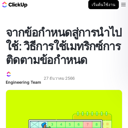
บล็อก ClickUp
เริ่มต้นใช้งาน
Ope
จากข้อกำหนดสู่การนำไป
ใช้: วิธีการใช้เมทริกซ์การ
ติดตามข้อกำหนด
27 ธันวาคม 2566
Engineering Team