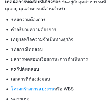
เทคนิคการทดสอบที่เกี่ยวข้อง
ขึ้นอยู่กับอุตสาหกรรมที่
คุณอยู่ คุณสามารถมีส่วนสำหรับ:
รหัสความต้องการ
คำอธิบายความต้องการ
เหตุผลหรือความจำเป็นทางธุรกิจ
รหัสกรณีทดสอบ
ผลการทดสอบหรือสถานะการดำเนินการ
สคริปต์ทดสอบ
เอกสารที่ต้องส่งมอบ
โครงสร้างการแบ่งงาน
หรือ WBS
หมายเหตุ