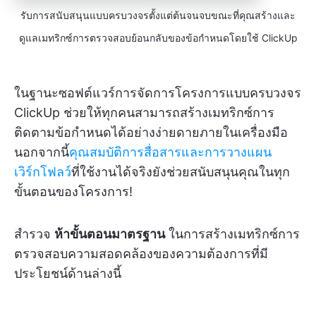
รับการสนับสนุนแบบครบวงจรตั้งแต่ต้นจนจบขณะที่คุณสร้างและ
ดูแลเมทริกซ์การตรวจสอบย้อนกลับของข้อกำหนดโดยใช้ ClickUp
ในฐานะซอฟต์แวร์การจัดการโครงการแบบครบวงจร
ClickUp ช่วยให้ทุกคนสามารถสร้างเมทริกซ์การ
ติดตามข้อกำหนดได้อย่างง่ายดายภายในเครื่องมือ
นอกจากนี้
คุณสมบัติการสื่อสารและการวางแผน
เวิร์กโฟลว์
ที่ใช้งานได้จริงยังช่วยสนับสนุนคุณในทุก
ขั้นตอนของโครงการ!
สำรวจ
ห้าขั้นตอนมาตรฐาน
ในการสร้างเมทริกซ์การ
ตรวจสอบความสอดคล้องของความต้องการที่มี
ประโยชน์ด้านล่างนี้