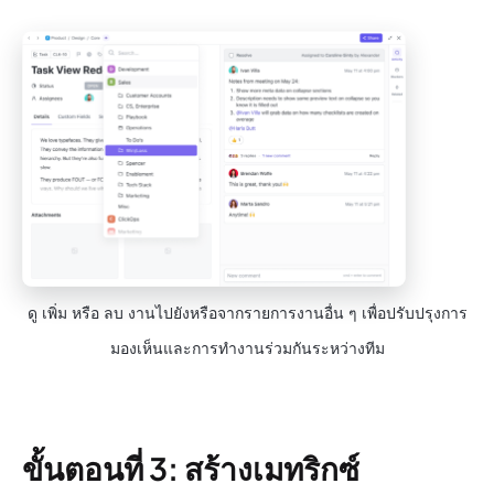
ดู เพิ่ม หรือ ลบ งานไปยังหรือจากรายการงานอื่น ๆ เพื่อปรับปรุงการ
มองเห็นและการทำงานร่วมกันระหว่างทีม
ขั้นตอนที่ 3: สร้างเมทริกซ์