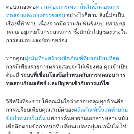
ตอบสนองต่อ
ความต้องการเหล่านั้นในขั้นตอนการ
ทดสอบและการตรวจสอบ
อย่างไรก็ตาม สิ่งนี้มักเป็น
เรื่องที่ท้าทาย เนื่องจากมีความสัมพันธ์แบบ
หลายต่อ
หลาย
อยู่ภายในกระบวนการ ซึ่งมักนำไปสู่ช่องว่างใน
การส่งมอบและข้อบกพร่อง
หากคุณ
มุ่งมั่นที่จะสร้างผลิตภัณฑ์ที่ยอดเยี่ยมที่สุด
การมีเพียงรายการตรวจสอบจะไม่เพียงพอ คุณจำเป็น
ต้องมี
ระบบที่เชื่อมโยงข้อกำหนดกับการทดสอบ การ
ทดสอบกับผลลัพธ์ และปัญหาเข้ากับการแก้ไข
วิธีหนึ่งที่จะช่วยให้คุณมั่นใจว่าครอบคลุมทุกด้านคือ
การเปรียบเทียบคุณสมบัติของ
ผลิตภัณฑ์ขั้นสุดท้ายกับ
ข้อกำหนดเริ่มต้น
แต่การค้นหาผ่านเอกสารหลายฉบับ
เพื่อติดตามข้อกำหนดที่เปลี่ยนแปลงอยู่เสมอนั้นไม่ใช่