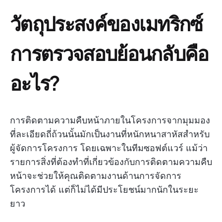
วัตถุประสงค์ของเมทริกซ์
การตรวจสอบย้อนกลับคือ
อะไร?
การติดตามความคืบหน้าภายในโครงการจากมุมมอง
ที่ละเอียดถี่ถ้วนนั้นมักเป็นงานที่หนักหนาสาหัสสำหรับ
ผู้จัดการโครงการ โดยเฉพาะในทีมซอฟต์แวร์ แม้ว่า
รายการสิ่งที่ต้องทำที่เกี่ยวข้องกับการติดตามความคืบ
หน้าจะช่วยให้คุณติดตามงานด้านการจัดการ
โครงการได้ แต่ก็ไม่ได้มีประโยชน์มากนักในระยะ
ยาว