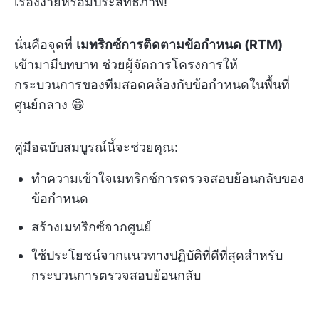
เรื่องง่ายหรือมีประสิทธิภาพ!
นั่นคือจุดที่
เมทริกซ์การติดตามข้อกำหนด (RTM)
เข้ามามีบทบาท ช่วยผู้จัดการโครงการให้
กระบวนการของทีมสอดคล้องกับข้อกำหนดในพื้นที่
ศูนย์กลาง 😁
คู่มือฉบับสมบูรณ์นี้จะช่วยคุณ:
ทำความเข้าใจเมทริกซ์การตรวจสอบย้อนกลับของ
ข้อกำหนด
สร้างเมทริกซ์จากศูนย์
ใช้ประโยชน์จากแนวทางปฏิบัติที่ดีที่สุดสำหรับ
กระบวนการตรวจสอบย้อนกลับ