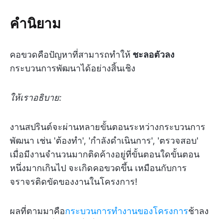
คำนิยาม
คอขวดคือปัญหาที่สามารถทำให้
ชะลอตัวลง
กระบวนการพัฒนาได้อย่างสิ้นเชิง
ให้เราอธิบาย:
งานสปรินต์จะผ่านหลายขั้นตอนระหว่างกระบวนการ
พัฒนา เช่น 'ต้องทำ', 'กำลังดำเนินการ', 'ตรวจสอบ'
เมื่อมีงานจำนวนมากติดค้างอยู่ที่ขั้นตอนใดขั้นตอน
หนึ่งมากเกินไป จะเกิดคอขวดขึ้น เหมือนกับการ
จราจรติดขัดของงานในโครงการ!
ผลที่ตามมาคือ
กระบวนการทำงานของโครงการ
ช้าลง