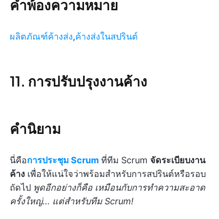
คำพ้องความหมาย
ผลิตภัณฑ์ค้างส่ง
,
ค้างส่งในสปรินต์
11. การปรับปรุงงานค้าง
คำนิยาม
นี่คือ
การประชุม Scrum
ที่ทีม Scrum
จัดระเบียบงาน
ค้าง
เพื่อให้แน่ใจว่าพร้อมสำหรับการสปรินต์หรือรอบ
ถัดไป
พูดอีกอย่างก็คือ เหมือนกับการทำความสะอาด
ครั้งใหญ่... แต่สำหรับทีม Scrum!