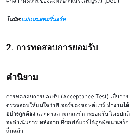
คำจำกัดความของสิ่งที่ถือว่าเสร็จสมบูรณ์ (DoD)
โบนัส:
แม่แบบสตอรี่บอร์ด
2. การทดสอบการยอมรับ
คำนิยาม
การทดสอบการยอมรับ (Acceptance Test) เป็นการ
ตรวจสอบให้แน่ใจว่าฟีเจอร์ของซอฟต์แวร์
ทำงานได้
อย่างถูกต้อง
และตรงตามเกณฑ์การยอมรับ โดยปกติ
จะดำเนินการ
หลังจาก
ที่ซอฟต์แวร์ได้ถูกพัฒนาเสร็จ
สิ้นแล้ว