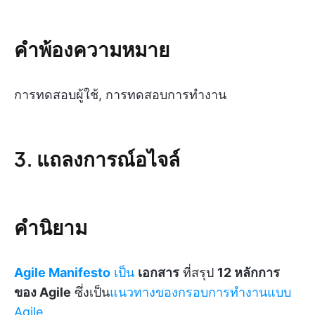
คำพ้องความหมาย
การทดสอบผู้ใช้, การทดสอบการทำงาน
3. แถลงการณ์อไจล์
คำนิยาม
Agile Manifesto
เป็น
เอกสาร
ที่สรุป
12 หลักการ
ของ Agile
ซึ่งเป็น
แนวทางของกรอบการทำงานแบบ
Agile