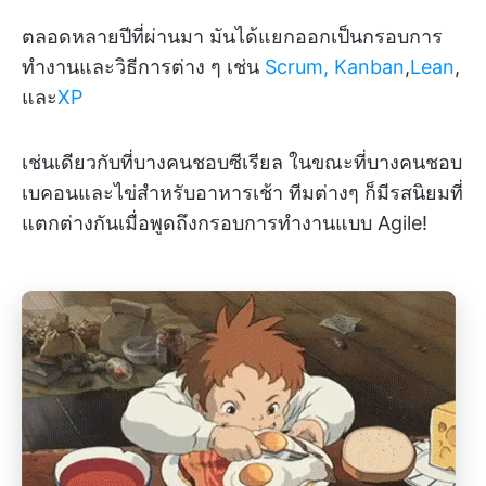
ตลอดหลายปีที่ผ่านมา มันได้แยกออกเป็นกรอบการ
ทำงานและวิธีการต่าง ๆ เช่น
Scrum,
Kanban
,
Lean
,
และ
XP
เช่นเดียวกับที่บางคนชอบซีเรียล ในขณะที่บางคนชอบ
เบคอนและไข่สำหรับอาหารเช้า ทีมต่างๆ ก็มีรสนิยมที่
แตกต่างกันเมื่อพูดถึงกรอบการทำงานแบบ Agile!