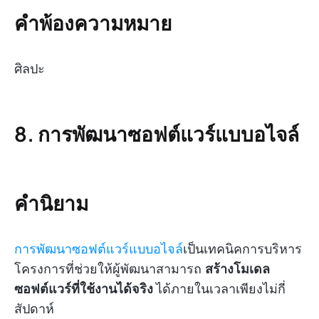
คำพ้องความหมาย
ศิลปะ
8. การพัฒนาซอฟต์แวร์แบบอไจล์
คำนิยาม
การพัฒนาซอฟต์แวร์แบบอไจล์
เป็นเทคนิคการบริหาร
โครงการที่ช่วยให้ผู้พัฒนาสามารถ
สร้างโมเดล
ซอฟต์แวร์ที่ใช้งานได้จริง
ได้ภายในเวลาเพียงไม่กี่
สัปดาห์