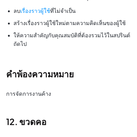
ลบ
เรื่องราวผู้ใช้
ที่ไม่จำเป็น
สร้างเรื่องราวผู้ใช้ใหม่ตามความคิดเห็นของผู้ใช้
ให้ความสำคัญกับคุณสมบัติที่ต้องรวมไว้ในสปรินต์
ถัดไป
คำพ้องความหมาย
การจัดการงานค้าง
12. ขวดคอ