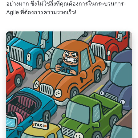
อย่างมาก ซึ่งไม่ใช่สิ่งที่คุณต้องการในกระบวนการ
Agile ที่ต้องการความรวดเร็ว!