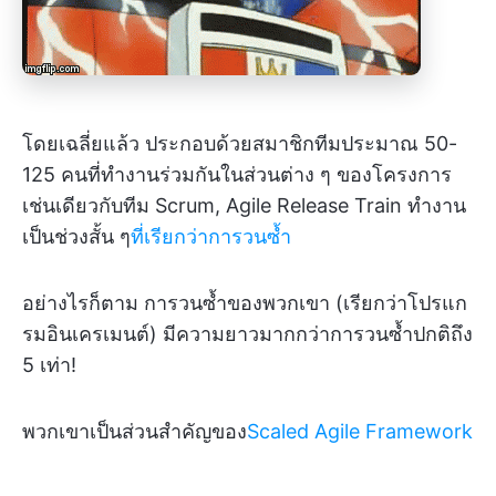
โดยเฉลี่ยแล้ว ประกอบด้วยสมาชิกทีมประมาณ 50-
125 คนที่ทำงานร่วมกันในส่วนต่าง ๆ ของโครงการ
เช่นเดียวกับทีม Scrum, Agile Release Train ทำงาน
เป็นช่วงสั้น ๆ
ที่เรียกว่าการวนซ้ำ
อย่างไรก็ตาม การวนซ้ำของพวกเขา (เรียกว่าโปรแก
รมอินเครเมนต์) มีความยาวมากกว่าการวนซ้ำปกติถึง
5 เท่า!
พวกเขาเป็นส่วนสำคัญของ
Scaled Agile Framework