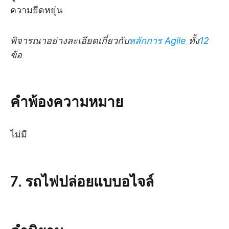
ความยืดหยุ่น
พิจารณาอย่างละเอียดเกี่ยวกับ
หลักการ Agile
ทั้ง
12
ข้อ
คำพ้องความหมาย
ไม่มี
7. รถไฟปล่อยแบบอไจล์