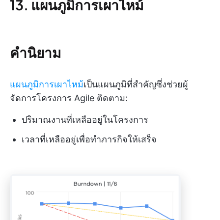
13. แผนภูมิการเผาไหม้
คำนิยาม
แผนภูมิการเผาไหม้
เป็นแผนภูมิที่สำคัญซึ่งช่วยผู้
จัดการโครงการ Agile ติดตาม:
ปริมาณงานที่เหลืออยู่ในโครงการ
เวลาที่เหลืออยู่เพื่อทำภารกิจให้เสร็จ