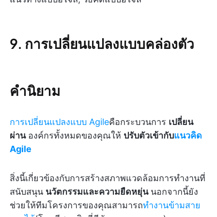
9. การเปลี่ยนแปลงแบบคล่องตัว
คำนิยาม
การเปลี่ยนแปลงแบบ Agile
คือกระบวนการ
เปลี่ยน
ผ่าน
องค์กรทั้งหมดของคุณให้
ปรับตัวเข้ากับ
แนวคิด
Agile
สิ่งนี้เกี่ยวข้องกับการสร้างสภาพแวดล้อมการทำงานที่
สนับสนุน
นวัตกรรมและความยืดหยุ่น
นอกจากนี้ยัง
ช่วยให้ทีมโครงการของคุณสามารถ
ทำงานข้ามสาย