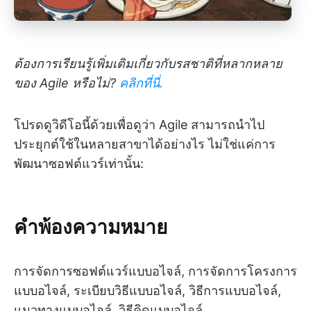
ต้องการเรียนรู้เพิ่มเติมเกี่ยวกับรสชาติที่หลากหลาย
ของ Agile หรือไม่?
คลิกที่นี่.
โปรดดูวิดีโอนี้ด้วยเพื่อดูว่า Agile สามารถนำไป
ประยุกต์ใช้ในหลายสาขาได้อย่างไร ไม่ใช่แค่การ
พัฒนาซอฟต์แวร์เท่านั้น:
คำพ้องความหมาย
การจัดการซอฟต์แวร์แบบอไจล์, การจัดการโครงการ
แบบอไจล์, ระเบียบวิธีแบบอไจล์, วิธีการแบบอไจล์,
แนวทางแบบอไจล์, วิธีคิดแบบอไจล์