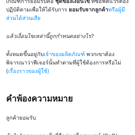
เกณฑ์การยอมรับคือ
ชุดของเงื่อนไข
ที่ซอฟต์แวร์ต้อง
ปฏิบัติตามเพื่อให้ได้รับการ
ยอมรับจากลูกค้า
หรือผู้มี
ส่วนได้ส่วนเสีย
แล้วเงื่อนไขเหล่านี้ถูกกำหนดอย่างไร?
ทั้งหมดขึ้นอยู่กับ
เจ้าของผลิตภัณฑ์
พวกเขาต้อง
พิจารณาว่าฟีเจอร์นั้นทำตามที่ผู้ใช้ต้องการหรือไม่
(
เรื่องราวของผู้ใช้)
คำพ้องความหมาย
ลูกค้ายอมรับ