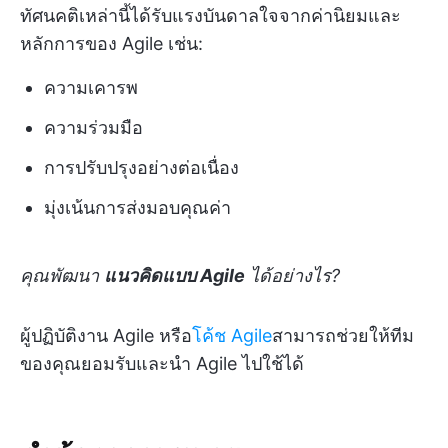
ทัศนคติเหล่านี้ได้รับแรงบันดาลใจจากค่านิยมและ
หลักการของ Agile เช่น:
ความเคารพ
ความร่วมมือ
การปรับปรุงอย่างต่อเนื่อง
มุ่งเน้นการส่งมอบคุณค่า
คุณพัฒนา
แนวคิดแบบ Agile
ได้อย่างไร?
ผู้ปฏิบัติงาน Agile หรือ
โค้ช Agile
สามารถช่วยให้ทีม
ของคุณยอมรับและนำ Agile ไปใช้ได้