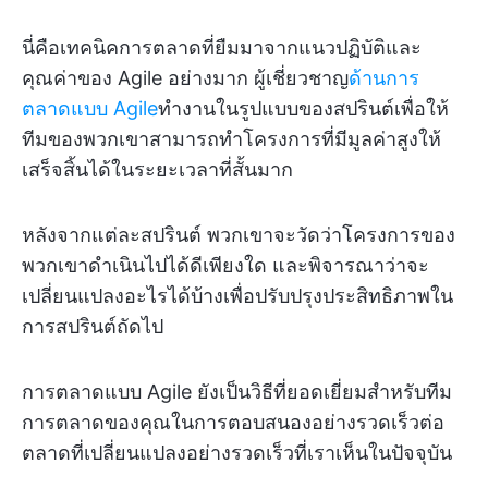
นี่คือเทคนิคการตลาดที่ยืมมาจากแนวปฏิบัติและ
คุณค่าของ Agile อย่างมาก ผู้เชี่ยวชาญ
ด้านการ
ตลาดแบบ Agile
ทำงานในรูปแบบของสปรินต์เพื่อให้
ทีมของพวกเขาสามารถทำโครงการที่มีมูลค่าสูงให้
เสร็จสิ้นได้ในระยะเวลาที่สั้นมาก
หลังจากแต่ละสปรินต์ พวกเขาจะวัดว่าโครงการของ
พวกเขาดำเนินไปได้ดีเพียงใด และพิจารณาว่าจะ
เปลี่ยนแปลงอะไรได้บ้างเพื่อปรับปรุงประสิทธิภาพใน
การสปรินต์ถัดไป
การตลาดแบบ Agile ยังเป็นวิธีที่ยอดเยี่ยมสำหรับทีม
การตลาดของคุณในการตอบสนองอย่างรวดเร็วต่อ
ตลาดที่เปลี่ยนแปลงอย่างรวดเร็วที่เราเห็นในปัจจุบัน