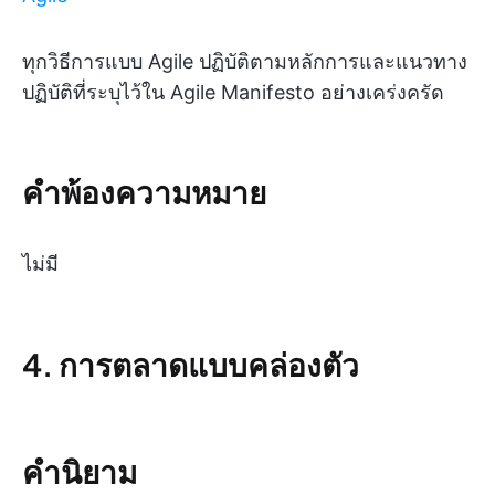
ทุกวิธีการแบบ Agile ปฏิบัติตามหลักการและแนวทาง
ปฏิบัติที่ระบุไว้ใน Agile Manifesto อย่างเคร่งครัด
คำพ้องความหมาย
ไม่มี
4. การตลาดแบบคล่องตัว
คำนิยาม