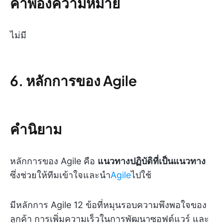
คำพ้องความหมาย
ไม่มี
6. หลักการของ Agile
คำนิยาม
หลักการของ Agile คือ
แนวทางปฏิบัติที่เป็นแนวทาง
ซึ่งช่วยให้ทีมเข้าใจและนำ
Agile
ไปใช้
มีหลักการ Agile 12 ข้อที่หมุนรอบความพึงพอใจของ
ลูกค้า การเพิ่มความเร็วในการพัฒนาซอฟต์แวร์ และ