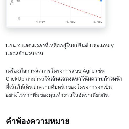
แกน x แสดงเวลาที่เหลืออยู่ในสปรินต์ และแกน y
แสดงจำนวนงาน
เครื่องมือการจัดการโครงการแบบ Agile เช่น
ClickUp สามารถให้
เส้นแสดงแนวโน้มความก้าวหน้า
ที่เน้นให้เห็นว่าความคืบหน้าของโครงการจะเป็น
อย่างไรหากทีมของคุณทำงานในอัตราเดียวกัน
คำพ้องความหมาย