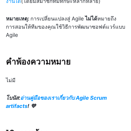
งานได้
(โดยมีสมาชิกที่มีทักษะหลากหลาย)
หมายเหตุ:
การเปลี่ยนแปลงสู่ Agile
ไม่ได้
หมายถึง
การสอนให้ทีมของคุณใช้วิธีการพัฒนาซอฟต์แวร์แบบ
Agile
คำพ้องความหมาย
ไม่มี
โบนัส:
อ่านคู่มือของเราเกี่ยวกับ Agile Scrum
artifacts
! 💜