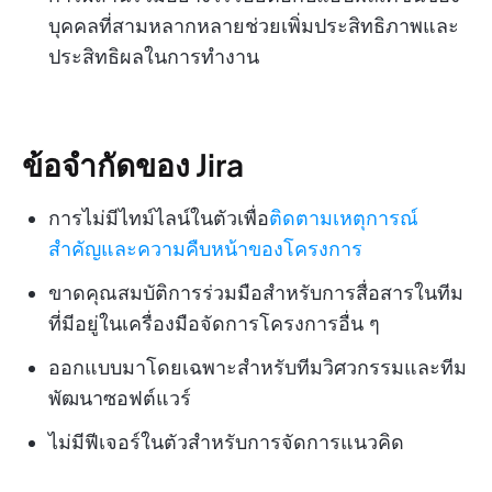
บุคคลที่สามหลากหลายช่วยเพิ่มประสิทธิภาพและ
ประสิทธิผลในการทำงาน
ข้อจำกัดของ Jira
การไม่มีไทม์ไลน์ในตัวเพื่อ
ติดตามเหตุการณ์
สำคัญและความคืบหน้าของโครงการ
ขาดคุณสมบัติการร่วมมือสำหรับการสื่อสารในทีม
ที่มีอยู่ในเครื่องมือจัดการโครงการอื่น ๆ
ออกแบบมาโดยเฉพาะสำหรับทีมวิศวกรรมและทีม
พัฒนาซอฟต์แวร์
ไม่มีฟีเจอร์ในตัวสำหรับการจัดการแนวคิด