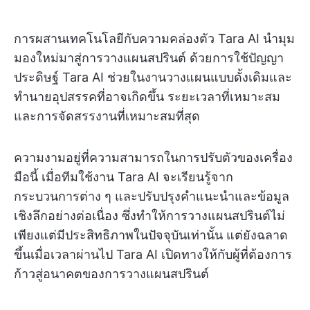
การผสานเทคโนโลยีกับความคล่องตัว Tara AI นำมุม
มองใหม่มาสู่การวางแผนสปรินต์ ด้วยการใช้ปัญญา
ประดิษฐ์ Tara AI ช่วยในงานวางแผนแบบดั้งเดิมและ
ทำนายอุปสรรคที่อาจเกิดขึ้น ระยะเวลาที่เหมาะสม
และการจัดสรรงานที่เหมาะสมที่สุด
ความงามอยู่ที่ความสามารถในการปรับตัวของเครื่อง
มือนี้ เมื่อทีมใช้งาน Tara AI จะเรียนรู้จาก
กระบวนการต่าง ๆ และปรับปรุงคำแนะนำและข้อมูล
เชิงลึกอย่างต่อเนื่อง ซึ่งทำให้การวางแผนสปรินต์ไม่
เพียงแต่มีประสิทธิภาพในปัจจุบันเท่านั้น แต่ยังฉลาด
ขึ้นเมื่อเวลาผ่านไป Tara AI เปิดทางให้กับผู้ที่ต้องการ
ก้าวสู่อนาคตของการวางแผนสปรินต์