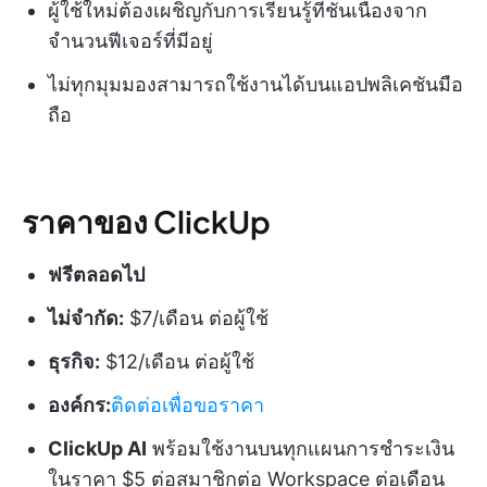
ผู้ใช้ใหม่ต้องเผชิญกับการเรียนรู้ที่ชันเนื่องจาก
จำนวนฟีเจอร์ที่มีอยู่
ไม่ทุกมุมมองสามารถใช้งานได้บนแอปพลิเคชันมือ
ถือ
ราคาของ ClickUp
ฟรีตลอดไป
ไม่จำกัด:
$7/เดือน ต่อผู้ใช้
ธุรกิจ:
$12/เดือน ต่อผู้ใช้
องค์กร:
ติดต่อเพื่อขอราคา
ClickUp AI
พร้อมใช้งานบนทุกแผนการชำระเงิน
ในราคา $5 ต่อสมาชิกต่อ Workspace ต่อเดือน