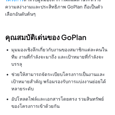
ความสง่างามและประสิทธิภาพ GoPlan ถือเป็นตัว
เลือกอันดับต้นๆ
คุณสมบัติเด่นของ GoPlan
มุมมองเชิงลึกเกี่ยวกับงานของสมาชิกแต่ละคนใน
ทีม งานที่กำลังจะมาถึง และเป้าหมายที่กำลังจะ
บรรลุ
ช่วยให้สามารถจัดระเบียบโครงการเป็นงานและ
เป้าหมายสำคัญ พร้อมรองรับการแบ่งงานย่อยได้
หลายระดับ
อัปโหลดไฟล์และเอกสารโดยตรง รวมสินทรัพย์
ของโครงการเข้าด้วยกัน