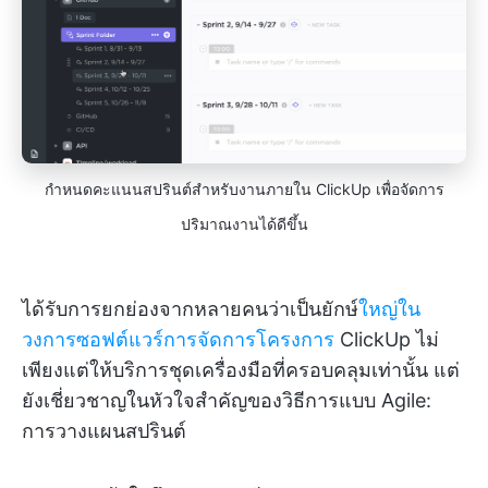
กำหนดคะแนนสปรินต์สำหรับงานภายใน ClickUp เพื่อจัดการ
ปริมาณงานได้ดีขึ้น
ได้รับการยกย่องจากหลายคนว่าเป็นยักษ์
ใหญ่ใน
วงการซอฟต์แวร์การจัดการโครงการ
ClickUp ไม่
เพียงแต่ให้บริการชุดเครื่องมือที่ครอบคลุมเท่านั้น แต่
ยังเชี่ยวชาญในหัวใจสำคัญของวิธีการแบบ Agile:
การวางแผนสปรินต์