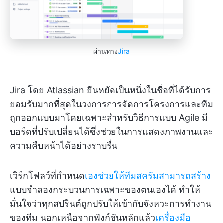
ผ่านทาง
Jira
Jira โดย Atlassian ยืนหยัดเป็นหนึ่งในชื่อที่ได้รับการ
ยอมรับมากที่สุดในวงการการจัดการโครงการและทีม
ถูกออกแบบมาโดยเฉพาะสำหรับวิธีการแบบ Agile มี
บอร์ดที่ปรับเปลี่ยนได้ซึ่งช่วยในการแสดงภาพงานและ
ความคืบหน้าได้อย่างราบรื่น
เวิร์กโฟลว์ที่กำหนด
เองช่วยให้ทีมสครัมสามารถสร้าง
แบบจำลองกระบวนการเฉพาะของตนเองได้ ทำให้
มั่นใจว่าทุกสปรินต์ถูกปรับให้เข้ากับจังหวะการทำงาน
ของทีม นอกเหนือจากฟังก์ชันหลักแล้ว
เครื่องมือ