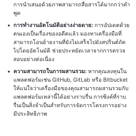
การนำเสนอด้วยภาพสามารถสื่อสารได้มากกว่าคำ
พูด
การทำงานอัตโนมัติอย่างง่ายดาย:
การอัปเดตด้วย
ตนเองเป็นเรื่องของอดีตแล้ว มองหาเครื่องมือที่
สามารถโอนย้ายงานที่ยังไม่เสร็จไปยังสปรินต์ถัด
ไปโดยอัตโนมัติ ช่วยประหยัดเวลาจากการตรวจ
สอบอย่างต่อเนื่อง
ความสามารถในการผสานรวม:
หากคุณลงทุนใน
แพลตฟอร์มเช่น GitHub, GitLab หรือ Bitbucket
ให้แน่ใจว่าเครื่องมือของคุณสามารถผสานรวมกับ
แพลตฟอร์มเหล่านี้ได้อย่างราบรื่น การซิงค์ที่ราบ
รื่นเป็นสิ่งจำเป็นสำหรับการจัดการโครงการอย่าง
มีประสิทธิภาพ