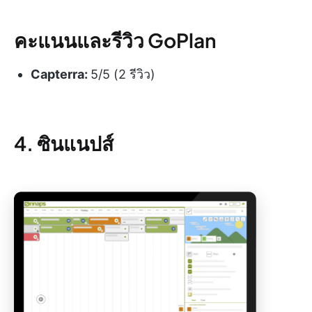
คะแนนและรีวิว GoPlan
Capterra:
5/5 (2 รีวิว)
4. ซินแนปส์