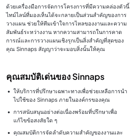
ด้วยเครื่องมือการจัดการโครงการที่มีความคล่องตัวนี้
ไทม์ไลน์ที่มองเห็นได้จะกลายเป็นส่วนสำคัญของการ
วางแผน ช่วยให้ทีมเข้าใจการไหลของงานและความ
สัมพันธ์ระหว่างงาน หากความสามารถในการคาด
การณ์และการวางแผนเชิงรุกเป็นสิ่งสำคัญที่สุดของ
คุณ Sinnaps สัญญาว่าจะมอบสิ่งนั้นให้คุณ
คุณสมบัติเด่นของ Sinnaps
ให้บริการที่ปรึกษาเฉพาะทางเพื่อช่วยเหลือการนำ
ไปใช้ของ Sinnaps ภายในองค์กรของคุณ
การสนับสนุนอย่างต่อเนื่องพร้อมที่ปรึกษาเพื่อ
แก้ไขข้อสงสัยใด ๆ
คุณสมบัติการจัดลำดับความสำคัญของงานและ