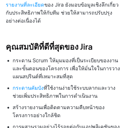
รายงานที่ละเอียด
ของ Jira ยังมอบข้อมูลเชิงลึกเกี่ยว
กับประสิทธิภาพให้กับทีม ช่วยให้สามารถปรับปรุง
อย่างต่อเนื่องได้
คุณสมบัติที่ดีที่สุดของ Jira
กระดาน Scrum ให้มุมมองที่เป็นระเบียบของงาน
และขั้นตอนของโครงการ เพื่อให้มั่นใจในการวาง
แผนสปรินต์ที่เหมาะสมที่สุด
กระดานคัมบัง
ที่ใช้งานง่ายใช้ระบบลากและวาง
ช่วยเพิ่มประสิทธิภาพในการดำเนินงาน
สร้างรายงานเพื่อติดตามความคืบหน้าของ
โครงการอย่างใกล้ชิด
การผสานรวมอย่างไร้รอยต่อกับแอปพลิเคชันของ