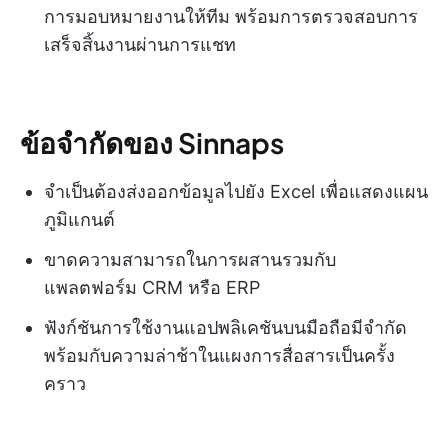
การมอบหมายงานให้ทีม พร้อมการตรวจสอบการ
เสร็จสิ้นงานผ่านการแชท
ข้อจำกัดของ Sinnaps
จำเป็นต้องส่งออกข้อมูลไปยัง Excel เพื่อแสดงแผน
ภูมิแกนต์
ขาดความสามารถในการผสานรวมกับ
แพลตฟอร์ม CRM หรือ ERP
ฟังก์ชันการใช้งานแอปพลิเคชันบนมือถือมีจำกัด
พร้อมกับความล่าช้าในแผงการสื่อสารเป็นครั้ง
คราว