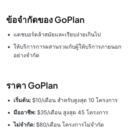
ข้อจำกัดของ GoPlan
แดชบอร์ดล้าสมัยและเรียบง่ายเกินไป
ให้บริการการผสานรวมกับผู้ให้บริการภายนอก
อย่างจำกัด
ราคา GoPlan
เริ่มต้น:
$10/เดือน สำหรับสูงสุด 10 โครงการ
มืออาชีพ:
$35/เดือน สูงสุด 45 โครงการ
ไม่จำกัด:
$80/เดือน โครงการไม่จำกัด