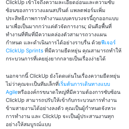
ClickUp เข้าใจถึงความละเอียดอ่อนและความซับ
ซ้อนของการวางแผนสปรินต์ แพลตฟอร์มเพิ่ม
ประสิทธิภาพการทำงานแบบครบวงจรนี้ถูกออกแบบ
มาเพื่อเป็นมากกว่าแค่ตัวจัดการงาน; มันคือพื้นที่
ทำงานที่ทีมที่มีความคล่องตัวสามารถวางแผน
กำหนด และดำเนินการได้อย่างราบรื่น ด้วย
ฟีเจอร์
ClickUp Sprints
ที่มีความยืดหยุ่น คุณสามารถทำให้
กระบวนการที่เคยยุ่งยากกลายเป็นเรื่องง่ายได้
นอกจากนี้ ClickUp ยังโดดเด่นในเรื่องความยืดหยุ่น
ไม่ว่าคุณจะเป็นทีมเล็กที่
เริ่มต้นการเดินทางแบบ
Agile
หรือองค์กรขนาดใหญ่ที่มีความต้องการซับซ้อน
ClickUp สามารถปรับให้เข้ากับกระบวนการทำงาน
ข้ามสายงานได้อย่างลงตัว คุณเป็นผู้กำหนดจังหวะ
การทำงาน และ ClickUp จะเป็นผู้ประสานงานทุก
อย่างให้สมบูรณ์แบบ