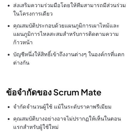
ส่งเสริมความร่วมมือโดยให้ทีมสามารถมีส่วนร่วม
ในโครงการเดียว
คุณสมบัติประกอบด้วยแผนภูมิการเผาไหม้และ
แผนภูมิการไหลสะสมสำหรับการติดตามความ
ก้าวหน้า
บัญชีหนึ่งให้สิทธิ์เข้าถึงงานต่างๆ ในองค์กรที่แตก
ต่างกัน
ข้อจำกัดของ Scrum Mate
จำกัดจำนวนผู้ใช้ แม้ในระดับราคาพรีเมียม
คุณสมบัติบางอย่างอาจไม่ปรากฏให้เห็นในตอน
แรกสำหรับผู้ใช้ใหม่