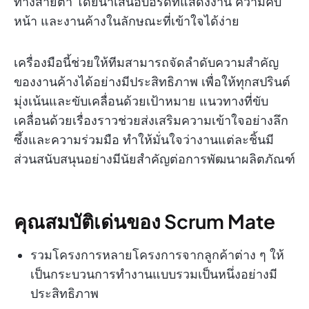
ทางสายตา โดยนำเสนอบอร์ดที่แสดงงาน ความคืบ
หน้า และงานค้างในลักษณะที่เข้าใจได้ง่าย
เครื่องมือนี้ช่วยให้ทีมสามารถจัดลำดับความสำคัญ
ของงานค้างได้อย่างมีประสิทธิภาพ เพื่อให้ทุกสปรินต์
มุ่งเน้นและขับเคลื่อนด้วยเป้าหมาย แนวทางที่ขับ
เคลื่อนด้วยเรื่องราวช่วยส่งเสริมความเข้าใจอย่างลึก
ซึ้งและความร่วมมือ ทำให้มั่นใจว่างานแต่ละชิ้นมี
ส่วนสนับสนุนอย่างมีนัยสำคัญต่อการพัฒนาผลิตภัณฑ์
คุณสมบัติเด่นของ Scrum Mate
รวมโครงการหลายโครงการจากลูกค้าต่าง ๆ ให้
เป็นกระบวนการทำงานแบบรวมเป็นหนึ่งอย่างมี
ประสิทธิภาพ