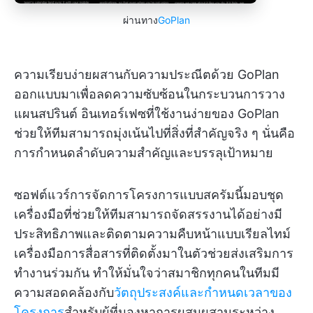
ผ่านทาง
GoPlan
ความเรียบง่ายผสานกับความประณีตด้วย GoPlan
ออกแบบมาเพื่อลดความซับซ้อนในกระบวนการวาง
แผนสปรินต์ อินเทอร์เฟซที่ใช้งานง่ายของ GoPlan
ช่วยให้ทีมสามารถมุ่งเน้นไปที่สิ่งที่สำคัญจริง ๆ นั่นคือ
การกำหนดลำดับความสำคัญและบรรลุเป้าหมาย
ซอฟต์แวร์การจัดการโครงการแบบสครัมนี้มอบชุด
เครื่องมือที่ช่วยให้ทีมสามารถจัดสรรงานได้อย่างมี
ประสิทธิภาพและติดตามความคืบหน้าแบบเรียลไทม์
เครื่องมือการสื่อสารที่ติดตั้งมาในตัวช่วยส่งเสริมการ
ทำงานร่วมกัน ทำให้มั่นใจว่าสมาชิกทุกคนในทีมมี
ความสอดคล้องกับ
วัตถุประสงค์และกำหนดเวลาของ
โครงการ
สำหรับผู้ที่มองหาการผสมผสานระหว่าง