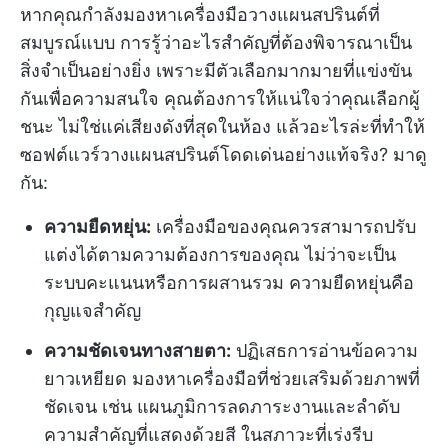
หากคุณกำลังมองหาเครื่องมือวางแผนสปรินต์ที่
สมบูรณ์แบบ การรู้ว่าอะไรสำคัญที่ต้องพิจารณาเป็น
สิ่งจำเป็นอย่างยิ่ง เพราะมีตัวเลือกมากมายที่แข่งขัน
กันเพื่อความสนใจ คุณต้องการให้แน่ใจว่าคุณเลือกผู้
ชนะ ไม่ใช่แค่เสียงดังที่สุดในห้อง แล้วอะไรล่ะที่ทำให้
ซอฟต์แวร์วางแผนสปรินต์โดดเด่นอย่างแท้จริง? มาดู
กัน:
ความยืดหยุ่น:
เครื่องมือของคุณควรสามารถปรับ
แต่งได้ตามความต้องการของคุณ ไม่ว่าจะเป็น
ระบบคะแนนหรือการผสานรวม ความยืดหยุ่นคือ
กุญแจสำคัญ
ความชัดเจนทางสายตา:
ปฏิเสธการอ่านข้อความ
ยาวเหยียด มองหาเครื่องมือที่ช่วยเสริมด้วยภาพที่
ชัดเจน เช่น แผนภูมิการลดภาระงานและลำดับ
ความสำคัญที่แสดงด้วยสี ในสภาวะที่เร่งรีบ