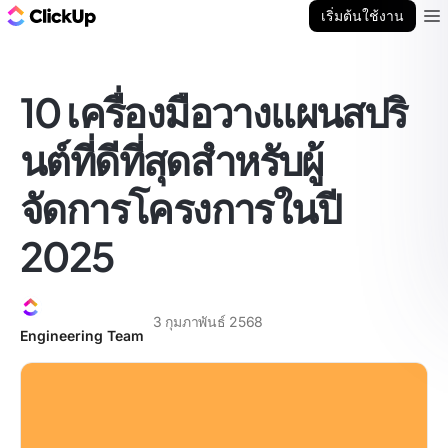
บล็อก ClickUp
เริ่มต้นใช้งาน
Ope
10 เครื่องมือวางแผนสปริ
นต์ที่ดีที่สุดสำหรับผู้
จัดการโครงการในปี
2025
3 กุมภาพันธ์ 2568
Engineering Team