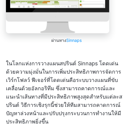
ผ่านทาง
Sinnaps
ในโลกแห่งการวางแผนสปรินต์ Sinnaps โดดเด่น
ด้วยความมุ่งมั่นในการเพิ่มประสิทธิภาพการจัดการ
เวิร์กโฟลว์ ฟีเจอร์ที่โดดเด่นคือระบบวางแผนที่ขับ
เคลื่อนด้วยอัลกอริทึม ซึ่งสามารถคาดการณ์และ
แนะนำเส้นทางที่มีประสิทธิภาพสูงสุดสำหรับแต่ละส
ปรินต์ วิธีการเชิงรุกนี้ช่วยให้ทีมสามารถคาดการณ์
ปัญหาล่วงหน้าและปรับปรุงกระบวนการทำงานให้มี
ประสิทธิภาพยิ่งขึ้น