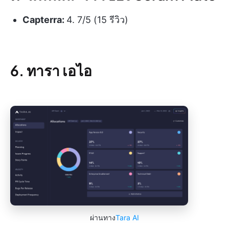
Capterra:
4. 7/5 (15 รีวิว)
6. ทารา เอไอ
ผ่านทาง
Tara AI