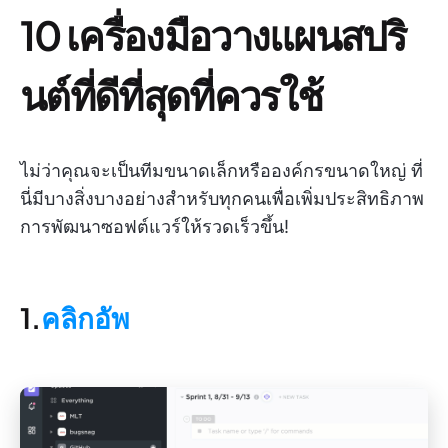
10 เครื่องมือวางแผนสปริ
นต์ที่ดีที่สุดที่ควรใช้
ไม่ว่าคุณจะเป็นทีมขนาดเล็กหรือองค์กรขนาดใหญ่ ที่
นี่มีบางสิ่งบางอย่างสำหรับทุกคนเพื่อเพิ่มประสิทธิภาพ
การพัฒนาซอฟต์แวร์ให้รวดเร็วขึ้น!
1.
คลิกอัพ