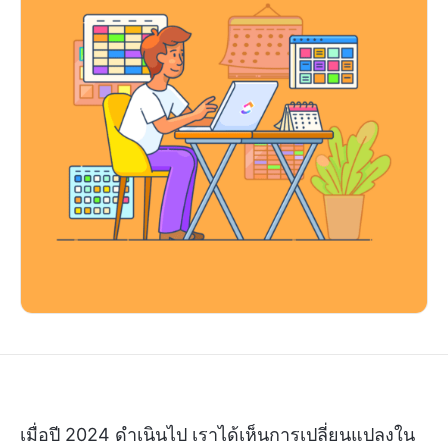
เมื่อปี 2024 ดำเนินไป เราได้เห็นการเปลี่ยนแปลงใน