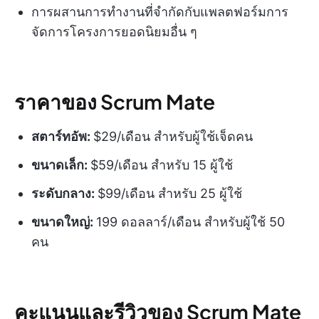
การผสานการทำงานที่จำกัดกับแพลตฟอร์มการ
จัดการโครงการยอดนิยมอื่น ๆ
ราคาของ Scrum Mate
สตาร์ทอัพ:
$29/เดือน สำหรับผู้ใช้เจ็ดคน
ขนาดเล็ก:
$59/เดือน สำหรับ 15 ผู้ใช้
ระดับกลาง:
$99/เดือน สำหรับ 25 ผู้ใช้
ขนาดใหญ่:
199 ดอลลาร์/เดือน สำหรับผู้ใช้ 50
คน
คะแนนและรีวิวของ Scrum Mate