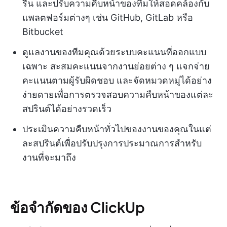
รื่น และปรับความคืบหน้าของทีมให้สอดคล้องกับ
แพลตฟอร์มต่างๆ เช่น GitHub, GitLab หรือ
Bitbucket
ดูแลงานของทีมคุณด้วยระบบคะแนนที่ออกแบบ
เฉพาะ สะสมคะแนนจากงานย่อยต่าง ๆ แจกจ่าย
คะแนนตามผู้รับผิดชอบ และจัดหมวดหมู่ได้อย่าง
ง่ายดายเพื่อการตรวจสอบความคืบหน้าของแต่ละ
สปรินต์ได้อย่างรวดเร็ว
ประเมินความคืบหน้าทั่วไปของงานของคุณในแต่
ละสปรินต์เพื่อปรับปรุงการประมาณการสำหรับ
งานที่จะมาถึง
ข้อจำกัดของ ClickUp