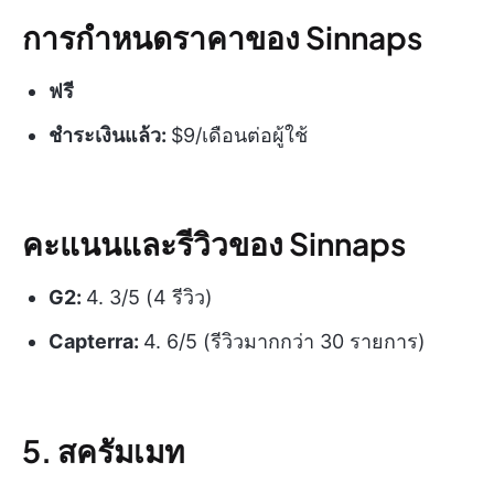
การกำหนดราคาของ Sinnaps
ฟรี
ชำระเงินแล้ว:
$9/เดือนต่อผู้ใช้
คะแนนและรีวิวของ Sinnaps
G2:
4. 3/5 (4 รีวิว)
Capterra:
4. 6/5 (รีวิวมากกว่า 30 รายการ)
5. สครัมเมท