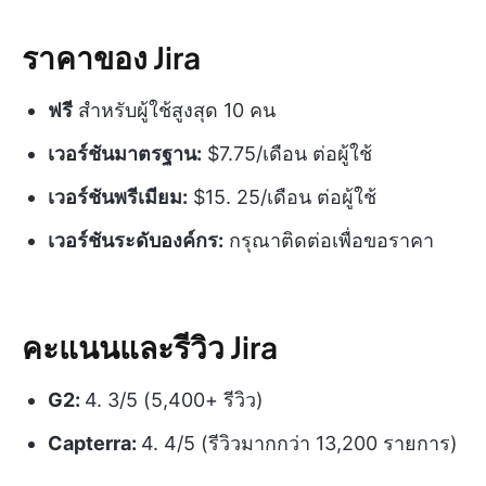
ราคาของ Jira
ฟรี
สำหรับผู้ใช้สูงสุด 10 คน
เวอร์ชันมาตรฐาน:
$7.75/เดือน ต่อผู้ใช้
เวอร์ชันพรีเมียม:
$15. 25/เดือน ต่อผู้ใช้
เวอร์ชันระดับองค์กร:
กรุณาติดต่อเพื่อขอราคา
คะแนนและรีวิว Jira
G2:
4. 3/5 (5,400+ รีวิว)
Capterra:
4. 4/5 (รีวิวมากกว่า 13,200 รายการ)