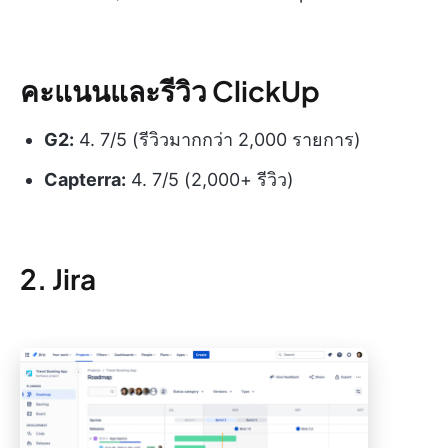
คะแนนและรีวิว ClickUp
G2:
4. 7/5 (รีวิวมากกว่า 2,000 รายการ)
Capterra:
4. 7/5 (2,000+ รีวิว)
2. Jira