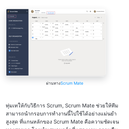
ผ่านทาง
Scrum Mate
ทุ่มเทให้กับวิธีการ Scrum, Scrum Mate ช่วยให้ทีม
สามารถนำกรอบการทำงานนี้ไปใช้ได้อย่างแม่นยำ
สูงสุด ที่แกนหลักของ Scrum Mate คือความชัดเจน