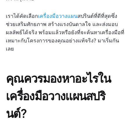
เราได้คัดเลือก
เครื่องมือวางแผน
สปรินต์ที่ดีที่สุดซึ่ง
ช่วยเสริมศักยภาพ สร้างแรงบันดาลใจ และส่งมอบ
ผลลัพธ์ได้จริง พร้อมแล้วหรือยังที่จะค้นหาเครื่องมือที่
เหมาะกับโครงการของคุณอย่างแท้จริง? มาเริ่มกัน
เลย
คุณควรมองหาอะไรใน
เครื่องมือวางแผนสปริ
นต์?