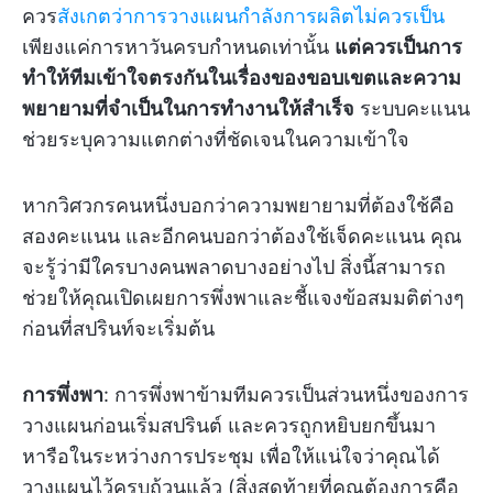
ควร
สังเกตว่าการวางแผนกำลังการผลิตไม่ควรเป็น
เพียงแค่การหาวันครบกำหนดเท่านั้น
แต่ควรเป็นการ
ทำให้ทีมเข้าใจตรงกันในเรื่องของขอบเขตและความ
พยายามที่จำเป็นในการทำงานให้สำเร็จ
ระบบคะแนน
ช่วยระบุความแตกต่างที่ชัดเจนในความเข้าใจ
หากวิศวกรคนหนึ่งบอกว่าความพยายามที่ต้องใช้คือ
สองคะแนน และอีกคนบอกว่าต้องใช้เจ็ดคะแนน คุณ
จะรู้ว่ามีใครบางคนพลาดบางอย่างไป สิ่งนี้สามารถ
ช่วยให้คุณเปิดเผยการพึ่งพาและชี้แจงข้อสมมติต่างๆ
ก่อนที่สปรินท์จะเริ่มต้น
การพึ่งพา
: การพึ่งพาข้ามทีมควรเป็นส่วนหนึ่งของการ
วางแผนก่อนเริ่มสปรินต์ และควรถูกหยิบยกขึ้นมา
หารือในระหว่างการประชุม เพื่อให้แน่ใจว่าคุณได้
วางแผนไว้ครบถ้วนแล้ว (สิ่งสุดท้ายที่คุณต้องการคือ