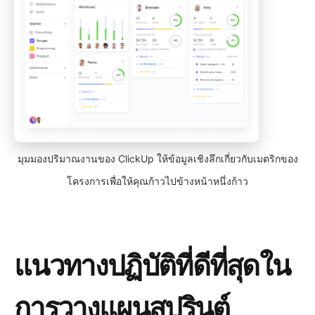
มุมมองปริมาณงานของ ClickUp ให้ข้อมูลเชิงลึกเกี่ยวกับเมตริกของ
โครงการเพื่อให้คุณก้าวไปข้างหน้าหนึ่งก้าว
แนวทางปฏิบัติที่ดีที่สุดใน
การวางแผนสปรินต์