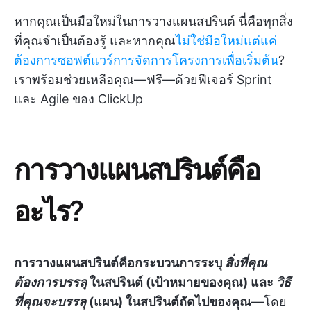
หากคุณเป็นมือใหม่ในการวางแผนสปรินต์ นี่คือทุกสิ่ง
ที่คุณจำเป็นต้องรู้ และหากคุณ
ไม่ใช่มือใหม่แต่แค่
ต้องการซอฟต์แวร์การจัดการโครงการเพื่อเริ่มต้น
?
เราพร้อมช่วยเหลือคุณ—ฟรี—ด้วยฟีเจอร์ Sprint
และ Agile ของ ClickUp
การวางแผนสปรินต์คือ
อะไร?
การวางแผนสปรินต์คือกระบวนการระบุ
สิ่งที่คุณ
ต้องการบรรลุ
ในสปรินต์ (เป้าหมายของคุณ) และ
วิธี
ที่คุณจะบรรลุ
(แผน) ในสปรินต์ถัดไปของคุณ
—โดย