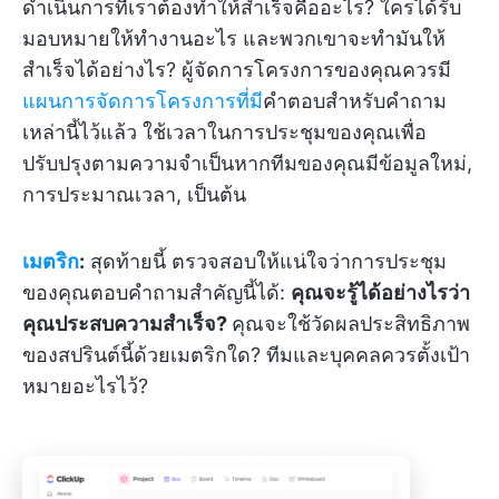
ดำเนินการที่เราต้องทำให้สำเร็จคืออะไร? ใครได้รับ
มอบหมายให้ทำงานอะไร และพวกเขาจะทำมันให้
สำเร็จได้อย่างไร? ผู้จัดการโครงการของคุณควรมี
แผนการจัดการโครงการที่มี
คำตอบสำหรับคำถาม
เหล่านี้ไว้แล้ว ใช้เวลาในการประชุมของคุณเพื่อ
ปรับปรุงตามความจำเป็นหากทีมของคุณมีข้อมูลใหม่,
การประมาณเวลา, เป็นต้น
เมตริก
:
สุดท้ายนี้ ตรวจสอบให้แน่ใจว่าการประชุม
ของคุณตอบคำถามสำคัญนี้ได้:
คุณจะรู้ได้อย่างไรว่า
คุณประสบความสำเร็จ?
คุณจะใช้วัดผลประสิทธิภาพ
ของสปรินต์นี้ด้วยเมตริกใด? ทีมและบุคคลควรตั้งเป้า
หมายอะไรไว้?