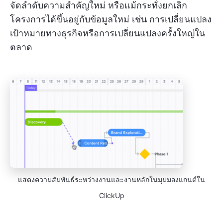
จัดลำดับความสำคัญใหม่ หรือแม้กระทั่งยกเลิก
โครงการได้ขึ้นอยู่กับข้อมูลใหม่ เช่น การเปลี่ยนแปลง
เป้าหมายทางธุรกิจหรือการเปลี่ยนแปลงครั้งใหญ่ใน
ตลาด
แสดงความสัมพันธ์ระหว่างงานและงานหลักในมุมมองแกนต์ใน
ClickUp