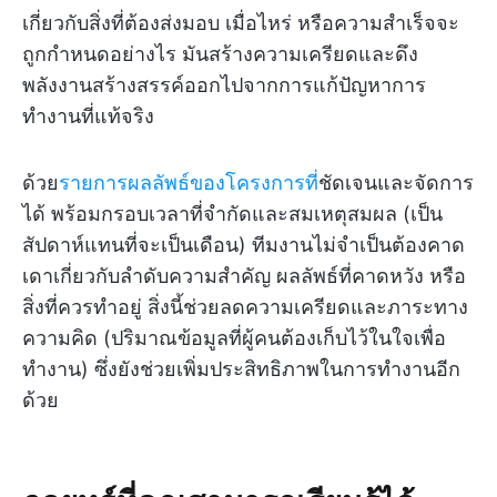
เกี่ยวกับสิ่งที่ต้องส่งมอบ เมื่อไหร่ หรือความสำเร็จจะ
ถูกกำหนดอย่างไร มันสร้างความเครียดและดึง
พลังงานสร้างสรรค์ออกไปจากการแก้ปัญหาการ
ทำงานที่แท้จริง
ด้วย
รายการผลลัพธ์ของโครงการที่
ชัดเจนและจัดการ
ได้ พร้อมกรอบเวลาที่จำกัดและสมเหตุสมผล (เป็น
สัปดาห์แทนที่จะเป็นเดือน) ทีมงานไม่จำเป็นต้องคาด
เดาเกี่ยวกับลำดับความสำคัญ ผลลัพธ์ที่คาดหวัง หรือ
สิ่งที่ควรทำอยู่ สิ่งนี้ช่วยลดความเครียดและภาระทาง
ความคิด (ปริมาณข้อมูลที่ผู้คนต้องเก็บไว้ในใจเพื่อ
ทำงาน) ซึ่งยังช่วยเพิ่มประสิทธิภาพในการทำงานอีก
ด้วย