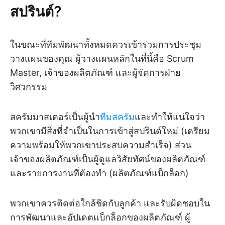
สปรินต์?
ในขณะที่ทีมพัฒนาทั้งหมดควรเข้าร่วมการประชุม
วางแผนของคุณ ผู้วางแผนหลักในที่นี้คือ Scrum
Master, เจ้าของผลิตภัณฑ์ และผู้จัดการฝ่าย
วิศวกรรม
สครัมมาสเตอร์เป็นผู้นำ
ทีมสครัม
และทำให้แน่ใจว่า
พวกเขามีสิ่งที่จำเป็นในการเข้าสู่สปรินต์ใหม่ (เตรียม
ความพร้อมให้พวกเขาประสบความสำเร็จ) ส่วน
เจ้าของผลิตภัณฑ์เป็นผู้ดูแลวิสัยทัศน์ของผลิตภัณฑ์
และรายการงานที่ต้องทำ (ผลิตภัณฑ์แบ็กล็อก)
พวกเขาควรติดต่อใกล้ชิดกับลูกค้า และรับผิดชอบใน
การพัฒนาและอัปเดตแบ็กล็อกของผลิตภัณฑ์ ผู้