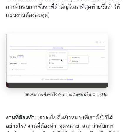
การค้นพบการพึ่งพาที่สำคัญในนาทีสุดท้ายซึ่งทำให้
แผนงานต้องสะดุด)
วิธีเพิ่มการพึ่งพาให้กับความสัมพันธ์ใน ClickUp
งานที่ต้องทำ
: เราจะไปถึงเป้าหมายที่เราตั้งไว้ได้
อย่างไร? งานที่ต้องทำ, จุดหมาย, และลำดับการ