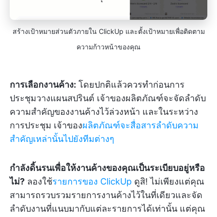
สร้างเป้าหมายส่วนตัวภายใน ClickUp และตั้งเป้าหมายเพื่อติดตาม
ความก้าวหน้าของคุณ
การเลือกงานค้าง:
โดยปกติแล้วควรทำก่อนการ
ประชุมวางแผนสปรินต์ เจ้าของผลิตภัณฑ์จะจัดลำดับ
ความสำคัญของงานค้างไว้ล่วงหน้า และในระหว่าง
การประชุม เจ้าของ
ผลิตภัณฑ์จะสื่อสารลำดับความ
สำคัญเหล่านั้นไปยังทีมต่างๆ
กำลังดิ้นรนเพื่อให้งานค้างของคุณเป็นระเบียบอยู่หรือ
ไม่?
ลองใช้
รายการของ ClickUp
ดูสิ! ไม่เพียงแต่คุณ
สามารถรวบรวมรายการงานค้างไว้ในที่เดียวและจัด
ลำดับงานที่แนบมากับแต่ละรายการได้เท่านั้น แต่คุณ