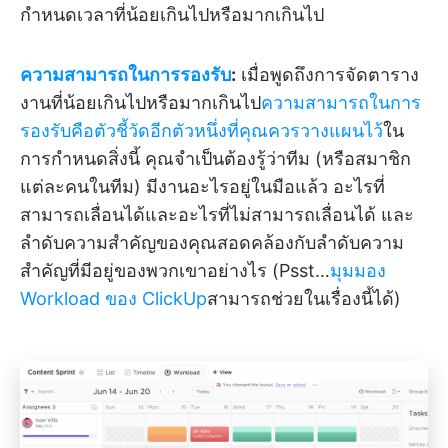
กำหนดเวลาที่น้อยเกินไปหรือมากเกินไป
ความสามารถในการรองรับ
:
เมื่อพูดถึงการจัดตาราง
งานที่น้อยเกินไปหรือมากเกินไป
ความสามารถในการ
รองรับคือตัวชี้วัดอีกตัวหนึ่งที่คุณควรวางแผนไว้
ใน
การกำหนดสิ่งนี้ คุณจำเป็นต้องรู้ว่าทีม (หรือสมาชิก
แต่ละคนในทีม) มีงานอะไรอยู่ในมือแล้ว อะไรที่
สามารถเลื่อนได้และอะไรที่ไม่สามารถเลื่อนได้ และ
ลำดับความสำคัญของคุณสอดคล้องกับลำดับความ
สำคัญที่มีอยู่ของพวกเขาอย่างไร (Psst…
มุมมอง
Workload ของ ClickUp
สามารถช่วยในเรื่องนี้ได้)