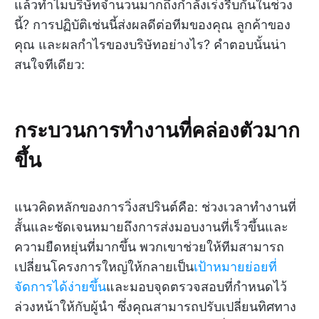
แล้วทำไมบริษัทจำนวนมากถึงกำลังเร่งรีบกันในช่วง
นี้? การปฏิบัติเช่นนี้ส่งผลดีต่อทีมของคุณ ลูกค้าของ
คุณ และผลกำไรของบริษัทอย่างไร? คำตอบนั้นน่า
สนใจทีเดียว:
กระบวนการทำงานที่คล่องตัวมาก
ขึ้น
แนวคิดหลักของการวิ่งสปรินต์คือ: ช่วงเวลาทำงานที่
สั้นและชัดเจนหมายถึงการส่งมอบงานที่เร็วขึ้นและ
ความยืดหยุ่นที่มากขึ้น พวกเขาช่วยให้ทีมสามารถ
เปลี่ยนโครงการใหญ่ให้กลายเป็น
เป้าหมายย่อยที่
จัดการได้ง่ายขึ้น
และมอบจุดตรวจสอบที่กำหนดไว้
ล่วงหน้าให้กับผู้นำ ซึ่งคุณสามารถปรับเปลี่ยนทิศทาง