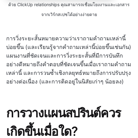
ด้วย ClickUp relationships คุณสามารถเชื่อมโยงงานและเอกสาร
จากเวิร์กสเปซได้อย่างง่ายดาย
การวิ่งระยะสั้นหมายความว่าเราถามคำถามเหล่านี้
บ่อยขึ้น (และเรียนรู้จากคำถามเหล่านี้บ่อยขึ้นเช่นกัน)
แผนงานที่ชัดเจนและการวิ่งระยะสั้นที่มีการบันทึก
อย่างดีหมายถึงคำตอบที่ชัดเจนขึ้นเมื่อเราถามคำถาม
เหล่านี้ และการวนซ้ำเชิงกลยุทธ์หมายถึงการปรับปรุง
อย่างต่อเนื่อง (และการติดอยู่ในนิสัยเก่าๆ น้อยลง)
การวางแผนสปรินต์ควร
เกิดขึ้นเมื่อใด?