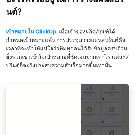
นต์?
เป้าหมายใน ClickUp
:
เมื่อเจ้าของผลิตภัณฑ์ได้
กำหนดเป้าหมายแล้ว การประชุมวางแผนสปรินต์คือ
เวลาที่จะทำให้แน่ใจว่าทีมทุกคนได้รับข้อมูลครบถ้วน
ยิ่งพวกเขาเข้าใจเป้าหมายที่ชัดเจนมากเท่าไร แต่ละส
ปรินต์ก็จะยิ่งประสบความสำเร็จมากขึ้นเท่านั้น