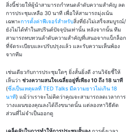
สิ่งนี้ช่วยให้ผู้นำสามารถกำหนดลำดับความสำคัญ ลด
การประชุมเหลือ 30 นาที เพื่อให้สามารถมุ่งเน้น
เฉพาะ
การตั้งค่าฟีเจอร์สำหรับ
สิ่งที่ยังไม่เสร็จสมบูรณ์/
ยังไม่ได้ทำในสปรินต์ปัจจุบันเท่านั้น หลังจากนั้น ทีม
สามารถทบทวนลำดับความสำคัญที่เสนอจากแบ็กล็อก
ที่จัดระเบียบและปรับปรุงแล้ว และรับความเห็นพ้อง
จากทีม
เช่นเดียวกับการประชุมใดๆ ยิ่งสั้นยิ่งดี งานวิจัยชี้ให้
เห็นว่า
ช่วงความสนใจเฉลี่ยอยู่ที่เพียง 10 ถึง 18 นาที
(
ซึ่งเป็นเหตุผลที่ TED Talks มีความยาวไม่เกิน 18
นาที
) แม้ว่าเราจะไม่คิดว่าคุณจะสามารถลดเวลาการ
วางแผนของคุณลงได้ถึงขนาดนั้น แต่ลองหาวิธีตัด
ส่วนที่ไม่จำเป็นออกดู
เคล็ดลับในการทำให้การประชุมสั้นลง
การตั้งเวลา