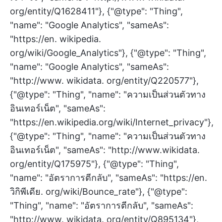
org/entity/Q1628411"}, {"@type": "Thing",
"name": "Google Analytics", "sameAs":
"https://en. wikipedia.
org/wiki/Google_Analytics"}, {"@type": "Thing",
"name": "Google Analytics", "sameAs":
"http://www. wikidata. org/entity/Q220577"},
{"@type": "Thing", "name": "ความเป็นส่วนตัวทาง
อินเทอร์เน็ต", "sameAs":
"https://en.wikipedia.org/wiki/Internet_privacy"},
{"@type": "Thing", "name": "ความเป็นส่วนตัวทาง
อินเทอร์เน็ต", "sameAs": "http://www.wikidata.
org/entity/Q175975"}, {"@type": "Thing",
"name": "อัตราการตีกลับ", "sameAs": "https://en.
วิกิพีเดีย. org/wiki/Bounce_rate"}, {"@type":
"Thing", "name": "อัตราการตีกลับ", "sameAs":
"http://www. wikidata. org/entity/Q895134"},