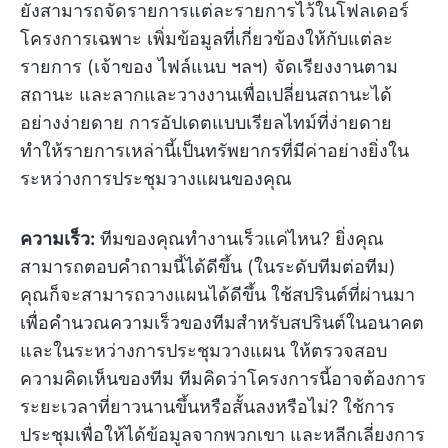
ยังสามารถจัดรายการแต่ละรายการไว้ในโฟลเดอร์
โครงการเฉพาะ เพิ่มข้อมูลที่เกี่ยวข้องให้กับแต่ละ
รายการ (เจ้าของ ไฟล์แนบ ฯลฯ) จัดเรียงงานตาม
สถานะ และลากและวางงานเพื่อเปลี่ยนสถานะได้
อย่างง่ายดาย การอัปเดตแบบเรียลไทม์ที่ง่ายดาย
ทำให้รายการเหล่านี้เป็นทรัพยากรที่มีค่าอย่างยิ่งใน
ระหว่างการประชุมวางแผนของคุณ
ความเร็ว:
ทีมของคุณทำงานเร็วแค่ไหน? ยิ่งคุณ
สามารถตอบคำถามนี้ได้ดีขึ้น (ในระดับทีมต่อทีม)
คุณก็จะสามารถวางแผนได้ดีขึ้น ใช้สปรินต์ที่ผ่านมา
เพื่อคำนวณความเร็วของทีมสำหรับสปรินต์ในอนาคต
และในระหว่างการประชุมวางแผน ให้ตรวจสอบ
ความคิดเห็นของทีม ทีมคิดว่าโครงการนี้อาจต้องการ
ระยะเวลาที่ยาวนานขึ้นหรือสั้นลงหรือไม่? ใช้การ
ประชุมเพื่อให้ได้ข้อมูลจากพวกเขา และหลีกเลี่ยงการ