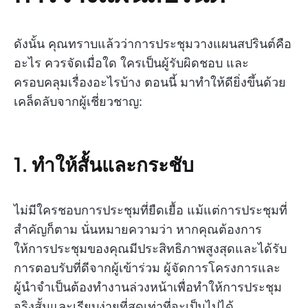
ดังนั้น คุณทราบแล้วว่าการประชุมวางแผนสปรินต์คือ
อะไร ควรจัดเมื่อใด ใครเป็นผู้รับผิดชอบ และ
ครอบคลุมเรื่องอะไรบ้าง ตอนนี้ มาทำให้ดียิ่งขึ้นด้วย
เคล็ดลับจากผู้เชี่ยวชาญ:
1. ทำให้สั้นและกระชับ
ไม่มีใครชอบการประชุมที่ยืดเยื้อ แม้แต่การประชุมที่
สำคัญก็ตาม นั่นหมายความว่า หากคุณต้องการ
ให้การประชุมของคุณมีประสิทธิภาพสูงสุดและได้รับ
การตอบรับที่ดีจากผู้เข้าร่วม ผู้จัดการโครงการและ
ผู้นำจำเป็นต้องทำงานล่วงหน้าเพื่อทำให้การประชุม
จริงสั้นและเรียบง่ายที่สุดเท่าที่จะเป็นไปได้