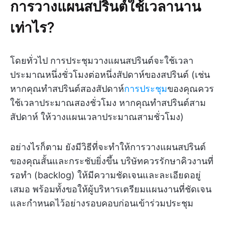
การวางแผนสปรินต์ใช้เวลานาน
เท่าไร?
โดยทั่วไป การประชุมวางแผนสปรินต์จะใช้เวลา
ประมาณหนึ่งชั่วโมงต่อหนึ่งสัปดาห์ของสปรินต์ (เช่น
หากคุณทำสปรินต์สองสัปดาห์
การประชุม
ของคุณควร
ใช้เวลาประมาณสองชั่วโมง หากคุณทำสปรินต์สาม
สัปดาห์ ให้วางแผนเวลาประมาณสามชั่วโมง)
อย่างไรก็ตาม ยังมีวิธีที่จะทำให้การวางแผนสปรินต์
ของคุณสั้นและกระชับยิ่งขึ้น บริษัทควรรักษาคิวงานที่
รอทำ (backlog) ให้มีความชัดเจนและละเอียดอยู่
เสมอ พร้อมทั้งขอให้ผู้บริหารเตรียมแผนงานที่ชัดเจน
และกำหนดไว้อย่างรอบคอบก่อนเข้าร่วมประชุม