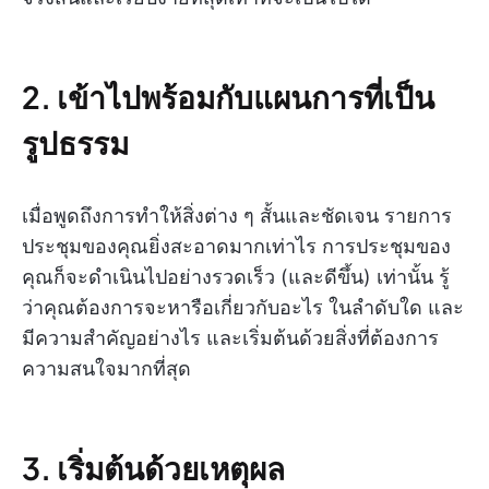
2. เข้าไปพร้อมกับแผนการที่เป็น
รูปธรรม
เมื่อพูดถึงการทำให้สิ่งต่าง ๆ สั้นและชัดเจน รายการ
ประชุมของคุณยิ่งสะอาดมากเท่าไร การประชุมของ
คุณก็จะดำเนินไปอย่างรวดเร็ว (และดีขึ้น) เท่านั้น รู้
ว่าคุณต้องการจะหารือเกี่ยวกับอะไร ในลำดับใด และ
มีความสำคัญอย่างไร และเริ่มต้นด้วยสิ่งที่ต้องการ
ความสนใจมากที่สุด
3. เริ่มต้นด้วยเหตุผล