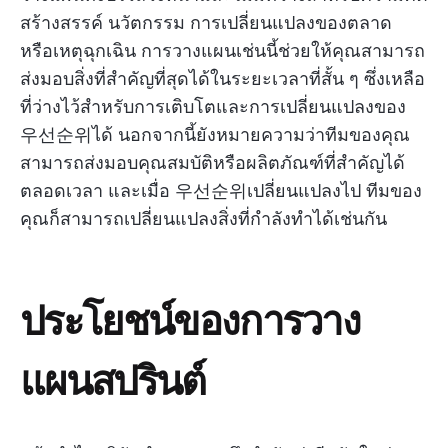
สร้างสรรค์ นวัตกรรม การเปลี่ยนแปลงของตลาด
หรือเหตุฉุกเฉิน การวางแผนเช่นนี้ช่วยให้คุณสามารถ
ส่งมอบสิ่งที่สำคัญที่สุดได้ในระยะเวลาที่สั้น ๆ ซึ่งเหลือ
ที่ว่างไว้สำหรับการเติบโตและการเปลี่ยนแปลงของ
우선순위ได้ นอกจากนี้ยังหมายความว่าทีมของคุณ
สามารถส่งมอบคุณสมบัติหรือผลิตภัณฑ์ที่สำคัญได้
ตลอดเวลา และเมื่อ 우선순위เปลี่ยนแปลงไป ทีมของ
คุณก็สามารถเปลี่ยนแปลงสิ่งที่กำลังทำได้เช่นกัน
ประโยชน์ของการวาง
แผนสปรินต์