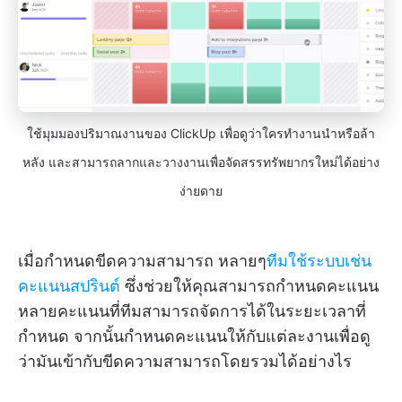
ใช้มุมมองปริมาณงานของ ClickUp เพื่อดูว่าใครทำงานนำหรือล้า
หลัง และสามารถลากและวางงานเพื่อจัดสรรทรัพยากรใหม่ได้อย่าง
ง่ายดาย
เมื่อกำหนดขีดความสามารถ หลายๆ
ทีมใช้ระบบเช่น
คะแนนสปรินต์
ซึ่งช่วยให้คุณสามารถกำหนดคะแนน
หลายคะแนนที่ทีมสามารถจัดการได้ในระยะเวลาที่
กำหนด จากนั้นกำหนดคะแนนให้กับแต่ละงานเพื่อดู
ว่ามันเข้ากับขีดความสามารถโดยรวมได้อย่างไร