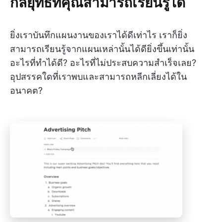
กลยุทธ์ที่คุณสามารถเรียนรู้ได้
ยิ่งเราบันทึกแผนงานของเราได้ดีเท่าไร เราก็ยิ่ง
สามารถเรียนรู้จากแผนเหล่านั้นได้ดียิ่งขึ้นเท่านั้น
อะไรที่ทำได้ดี? อะไรที่ไม่ประสบความสำเร็จเลย?
อุปสรรคใดที่เราพบและสามารถหลีกเลี่ยงได้ใน
อนาคต?