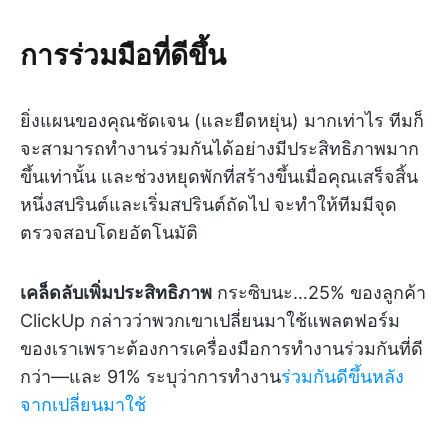
การร่วมมือที่ดีขึ้น
ยิ่งแผนของคุณชัดเจน (และยืดหยุ่น) มากเท่าไร ทีมก็
จะสามารถทำงานร่วมกันได้อย่างมีประสิทธิภาพมาก
ขึ้นเท่านั้น และช่วงหยุดพักที่สร้างขึ้นเมื่อคุณเสร็จสิ้น
หนึ่งสปรินต์และเริ่มสปรินต์ถัดไป จะทำให้ทีมมีจุด
ตรวจสอบโดยอัตโนมัติ
เคล็ดลับเพิ่มประสิทธิภาพ
กระซิบนะ…25% ของลูกค้า
ClickUp กล่าวว่าพวกเขาเปลี่ยนมาใช้แพลตฟอร์ม
ของเราเพราะต้องการเครื่องมือการทำงานร่วมกันที่ดี
กว่า—และ 91% ระบุว่าการทำงาน
ร่วมกันดีขึ้นหลัง
จากเปลี่ยนมาใช้