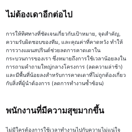
ไม่ต้องเดาอีกต่อไป
การให้ทิศทางที่ชัดเจนเกี่ยวกับเป้าหมาย, จุดสำคัญ,
ความรับผิดชอบของทีม, และคุณค่าที่คาดหวัง ทำให้
การวางแผนสปรินต์ช่วยลดการคาดเดาใน
กระบวนการของเรา ซึ่งหมายถึงการใช้เวลาน้อยลงใน
การถามคำถามใหญ่กลางโครงการ (ลดความล่าช้า)
และมีพื้นที่น้อยลงสำหรับการคาดเดาที่ไม่ถูกต้องเกี่ยว
กับสิ่งที่ผู้นำต้องการ (ลดการทำงานซ้ำซ้อน)
พนักงานที่มีความสุขมากขึ้น
ไม่มีใครต้องการใช้เวลาทำงานไปกับความไม่แน่ใจ