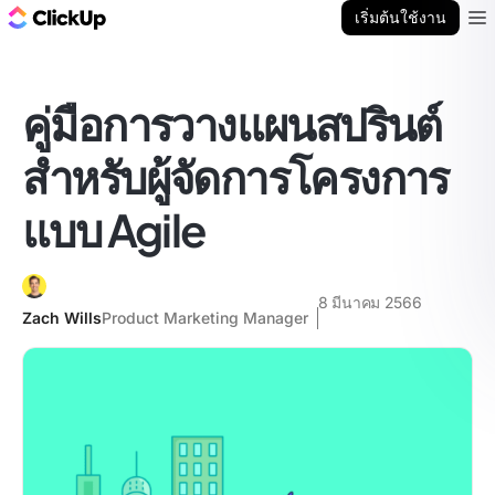
บล็อก ClickUp
เริ่มต้นใช้งาน
Ope
คู่มือการวางแผนสปรินต์
สำหรับผู้จัดการโครงการ
แบบ Agile
8 มีนาคม 2566
Zach Wills
Product Marketing Manager