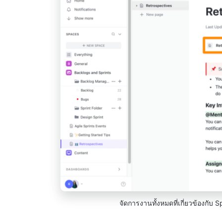
จัดการงานทั้งหมดที่เกี่ยวข้องกับ