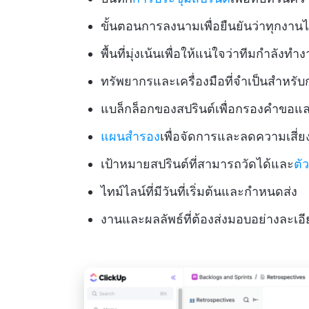
ขั้นตอนการลงนามเพื่อยืนยันว่าทุกงานไ
พื้นที่มุ่งเน้นเพื่อให้แน่ใจว่าทีมกำลังทำ
ทรัพยากรและเครื่องมือที่จำเป็นสำหรับ
แบล็กล็อกของสปรินต์เพื่อกรองคำขอ
แผนสำรอง
เพื่อจัดการและลดความเสี่ย
เป้าหมายสปรินต์ที่สามารถวัดได้และ
ตั
ไทม์ไลน์ที่มีวันที่เริ่มต้นและกำหนดส่ง
งานและผลลัพธ์ที่ต้องส่งมอบอย่างละเอ