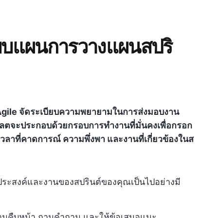
้แบบแผนการวางแผนสปริ
Agile จัดระเบียบความพยายามในการส่งมอบงาน
พลตจะประกอบด้วยกรอบการทำงานที่มั่นคงเพื่อกรอก
วลาที่คาดการณ์ ความพึ่งพา และงานที่เกี่ยวข้องในส
ุประสงค์และงานของสปรินต์ของคุณเป็นไปอย่างมี
ามคืบหน้า ถามคำถาม และให้ข้อเสนอแนะ