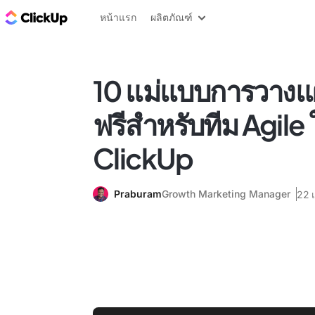
บล็อก ClickUp
หน้าแรก
ผลิตภัณฑ์
10 แม่แบบการวางแ
ฟรีสำหรับทีม Agile
ClickUp
Praburam
Growth Marketing Manager
22 