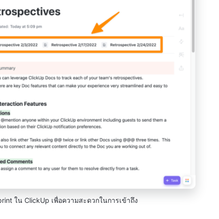
 Sprint ใน ClickUp เพื่อความสะดวกในการเข้าถึง