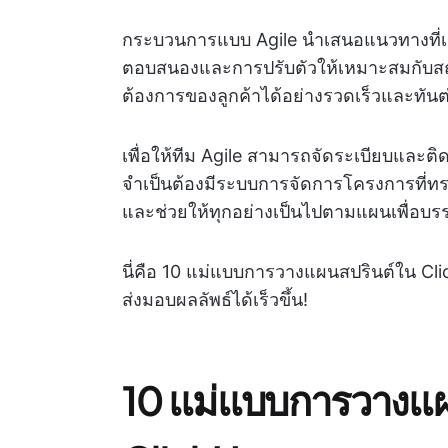
กระบวนการแบบ Agile นำเสนอแนวทางที่เ
ตอบสนองและการปรับตัวให้เหมาะสมกับสถ
ต้องการของลูกค้าได้อย่างรวดเร็วและทัน
เพื่อให้ทีม Agile สามารถจัดระเบียบและติ
จำเป็นต้องมีระบบการจัดการโครงการที่ทร
และช่วยให้ทุกอย่างเป็นไปตามแผนเพื่อบร
นี่คือ 10 แม่แบบการวางแผนสปรินต์ใน Clic
ส่งมอบผลลัพธ์ได้เร็วขึ้น!
10 แม่แบบการวางแผ