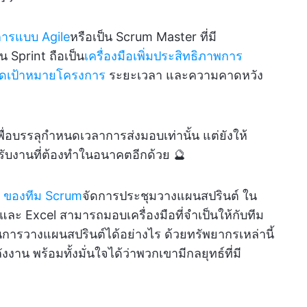
การแบบ Agile
หรือเป็น Scrum Master ที่มี
Sprint ถือเป็น
เครื่องมือเพิ่มประสิทธิภาพการ
หนดเป้าหมายโครงการ
ระยะเวลา และความคาดหวัง
พื่อบรรลุกำหนดเวลาการส่งมอบเท่านั้น แต่ยังให้
บงานที่ต้องทำในอนาคตอีกด้วย 🔮
 ของทีม Scrum
จัดการประชุมวางแผนสปรินต์ ใน
 และ Excel สามารถมอบเครื่องมือที่จำเป็นให้กับทีม
นการวางแผนสปรินต์ได้อย่างไร ด้วยทรัพยากรเหล่านี้
ังงาน พร้อมทั้งมั่นใจได้ว่าพวกเขามีกลยุทธ์ที่มี