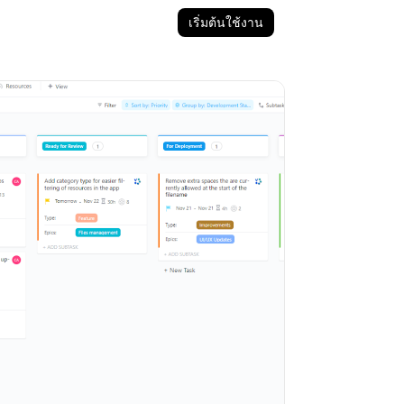
เริ่มต้นใช้งาน