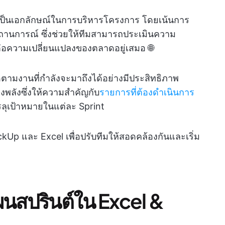
ป็นเอกลักษณ์ในการบริหารโครงการ โดยเน้นการ
านการณ์ ซึ่งช่วยให้ทีมสามารถประเมินความ
ต่อความเปลี่ยนแปลงของตลาดอยู่เสมอ 🌐
ดตามงานที่กำลังจะมาถึงได้อย่างมีประสิทธิภาพ
งพลังซึ่งให้ความสำคัญกับ
รายการที่ต้องดำเนินการ
รลุเป้าหมายในแต่ละ Sprint
kUp และ Excel เพื่อปรับทีมให้สอดคล้องกันและเริ่ม
นสปรินต์ใน Excel &