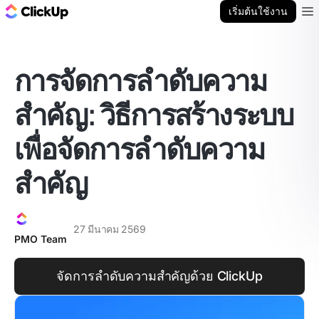
บล็อก ClickUp
เริ่มต้นใช้งาน
Ope
การจัดการลำดับความ
สำคัญ: วิธีการสร้างระบบ
เพื่อจัดการลำดับความ
สำคัญ
27 มีนาคม 2569
PMO Team
จัดการลำดับความสำคัญด้วย ClickUp