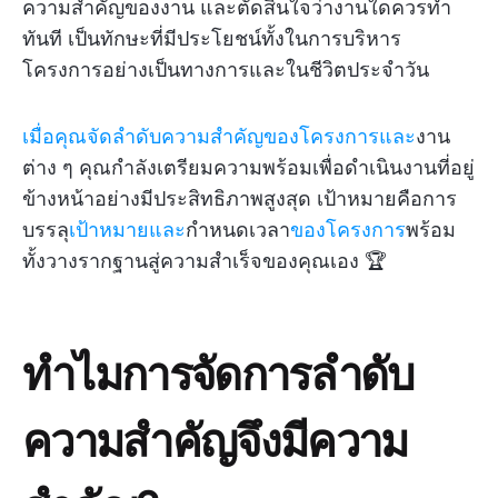
ความสำคัญของงาน และตัดสินใจว่างานใดควรทำ
ทันที เป็นทักษะที่มีประโยชน์ทั้งในการบริหาร
โครงการอย่างเป็นทางการและในชีวิตประจำวัน
เมื่อคุณจัดลำดับความสำคัญของโครงการและ
งาน
ต่าง ๆ คุณกำลังเตรียมความพร้อมเพื่อดำเนินงานที่อยู่
ข้างหน้าอย่างมีประสิทธิภาพสูงสุด เป้าหมายคือการ
บรรลุ
เป้าหมายและ
กำหนดเวลา
ของโครงการ
พร้อม
ทั้งวางรากฐานสู่ความสำเร็จของคุณเอง 🏆
ทำไมการจัดการลำดับ
ความสำคัญจึงมีความ