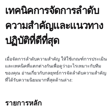
เทคนิคการจัดการลำดับ
ความสำคัญและแนวทาง
ปฏิบัติที่ดีที่สุด
เมื่อจัดการลำดับความสำคัญ ให้ใช้เกณฑ์การประเมิน
และเทคนิคที่แตกต่างกันเพื่อดูว่าอะไรเหมาะกับทีม
ของคุณ อ่านเกี่ยวกับกลยุทธ์การจัดลำดับความสำคัญ
ที่ได้รับความนิยมมากที่สุดด้านล่าง:
รายการหลัก