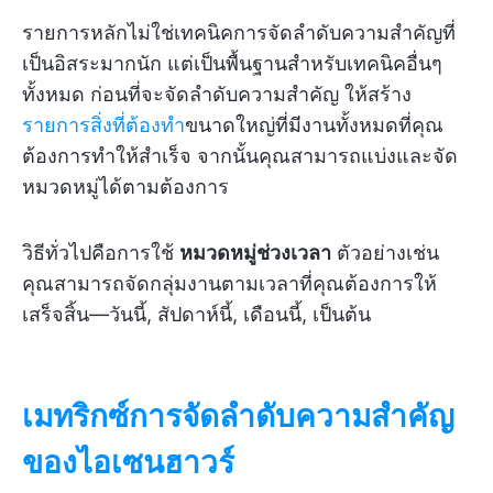
รายการหลักไม่ใช่เทคนิคการจัดลำดับความสำคัญที่
เป็นอิสระมากนัก แต่เป็นพื้นฐานสำหรับเทคนิคอื่นๆ
ทั้งหมด ก่อนที่จะจัดลำดับความสำคัญ ให้สร้าง
รายการสิ่งที่ต้องทำ
ขนาดใหญ่ที่มีงานทั้งหมดที่คุณ
ต้องการทำให้สำเร็จ จากนั้นคุณสามารถแบ่งและจัด
หมวดหมู่ได้ตามต้องการ
วิธีทั่วไปคือการใช้
หมวดหมู่ช่วงเวลา
ตัวอย่างเช่น
คุณสามารถจัดกลุ่มงานตามเวลาที่คุณต้องการให้
เสร็จสิ้น—วันนี้, สัปดาห์นี้, เดือนนี้, เป็นต้น
เมทริกซ์การจัดลำดับความสำคัญ
ของไอเซนฮาวร์