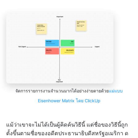
จัดการรายการงานจำนวนมากได้อย่างง่ายดายด้วย
แม่แบบ
Eisenhower
Matrix โดย ClickUp
แม้ว่าเขาจะไม่ได้เป็นผู้คิดค้นวิธีนี้ แต่ชื่อของวิธีนี้ถูก
ตั้งขึ้นตามชื่อของอดีตประธานาธิบดีสหรัฐอเมริกา ด