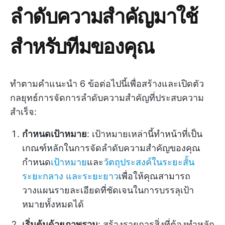
ลำดับความสำคัญมาใช้
สำหรับทีมของคุณ
ทำตามคำแนะนำ 6 ข้อต่อไปนี้เพื่อสร้างและเปิดตัว
กลยุทธ์การจัดการลำดับความสำคัญที่ประสบความ
สำเร็จ:
กำหนดเป้าหมาย
: เป้าหมายเหล่านี้ทำหน้าที่เป็น
เกณฑ์หลักในการจัดลำดับความสำคัญของคุณ
กำหนด
เป้าหมาย
และ
วัตถุประสงค์ในระยะสั้น
ระยะกลาง และระยะยาว
เพื่อให้คุณสามารถ
วางแผนรายละเอียดที่ชัดเจนในการบรรลุเป้า
หมายทั้งหมดได้
เริ่มต้นด้วยภาพรวม
: สร้างรายการสิ่งที่ต้องทำหลัก