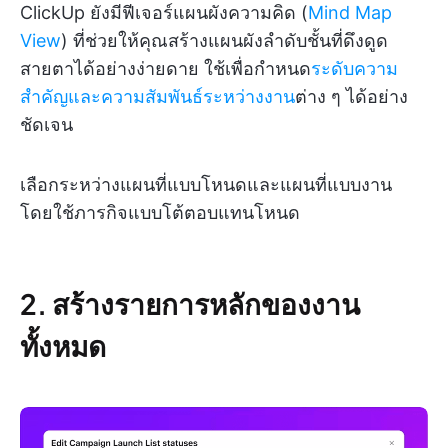
ClickUp ยังมีฟีเจอร์แผนผังความคิด (
Mind Map
View
) ที่ช่วยให้คุณสร้างแผนผังลำดับชั้นที่ดึงดูด
สายตาได้อย่างง่ายดาย ใช้เพื่อกำหนด
ระดับความ
สำคัญและความสัมพันธ์ระหว่างงาน
ต่าง ๆ ได้อย่าง
ชัดเจน
เลือกระหว่างแผนที่แบบโหนดและแผนที่แบบงาน
โดยใช้ภารกิจแบบโต้ตอบแทนโหนด
2. สร้างรายการหลักของงาน
ทั้งหมด