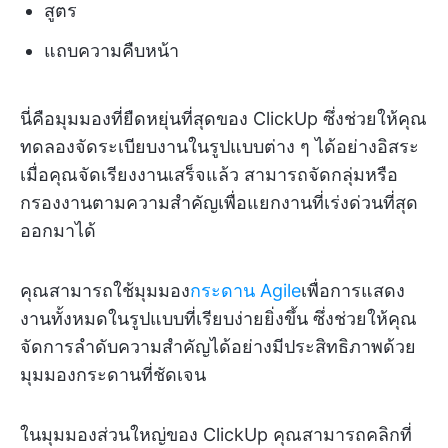
สูตร
แถบความคืบหน้า
นี่คือมุมมองที่ยืดหยุ่นที่สุดของ ClickUp ซึ่งช่วยให้คุณ
ทดลองจัดระเบียบงานในรูปแบบต่าง ๆ ได้อย่างอิสระ
เมื่อคุณจัดเรียงงานเสร็จแล้ว สามารถจัดกลุ่มหรือ
กรองงานตามความสำคัญเพื่อแยกงานที่เร่งด่วนที่สุด
ออกมาได้
คุณสามารถใช้มุมมอง
กระดาน Agile
เพื่อการแสดง
งานทั้งหมดในรูปแบบที่เรียบง่ายยิ่งขึ้น ซึ่งช่วยให้คุณ
จัดการลำดับความสำคัญได้อย่างมีประสิทธิภาพด้วย
มุมมองกระดานที่ชัดเจน
ในมุมมองส่วนใหญ่ของ ClickUp คุณสามารถคลิกที่