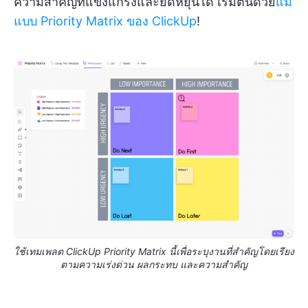
ความสำคัญที่แข็งแกร่งและยืดหยุ่นได้ เริ่มต้นด้วย
แม่
แบบ Priority Matrix ของ ClickUp
!
ใช้เทมเพลต ClickUp Priority Matrix นี้เพื่อระบุงานที่สำคัญโดยเรียง
ตามความเร่งด่วน ผลกระทบ และความสำคัญ