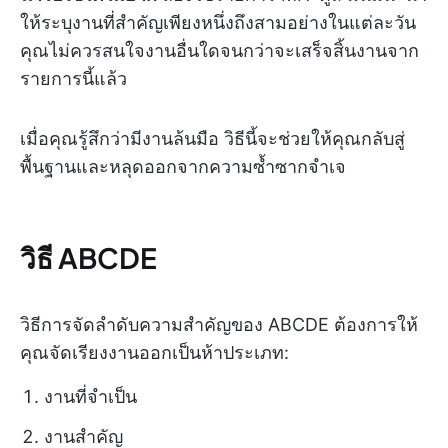
ให้ระบุงานที่สำคัญเพียงหนึ่งถึงสามอย่างในแต่ละวัน
คุณไม่ควรสนใจงานอื่นใดจนกว่าจะเสร็จสิ้นงานจาก
รายการนี้แล้ว
เมื่อคุณรู้สึกว่ามีงานล้นมือ วิธีนี้จะช่วยให้คุณกลับสู่
พื้นฐานและหลุดออกจากความซ้ำซากจำเจ
วิธี ABCDE
วิธีการจัดลำดับความสำคัญของ ABCDE ต้องการให้
คุณจัดเรียงงานออกเป็นห้าประเภท:
งานที่จำเป็น
งานสำคัญ