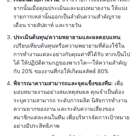
จากนั้นเมื่อคุณประเมินและมอบหมายงาน ให้แบ่ง
รายการเหล่านั้นออกเป็นลำดับความสำคัญราย
เดือน รายสัปดาห์ และรายวัน
ประเมินต้นทุน/ความพยายามและผลตอบแทน
:
เปรียบเทียบต้นทุนหรือความพยายามที่ต้องใช้ใน
การทำงานแต่ละอย่างกับคุณค่าที่ได้รับ หากเป็นไป
ได้ ให้ปฏิบัติตามกฎของพาเรโต—ให้ความสำคัญ
กับ 20% ของงานที่ก่อให้เกิดผลลัพธ์ 80%
พิจารณาความสามารถและจุดแข็งของทีม
: เพื่อ
มอบหมายงานอย่างสมเหตุสมผล คุณจำเป็นต้อง
ระบุความสามารถ ระดับการผลิต นิสัยการทำงาน
ความยากของงาน และระดับความเสี่ยงของ
สมาชิกแต่ละคนในทีม เพื่อบริหารจัดการเป้าหมาย
อย่างมีประสิทธิภาพ