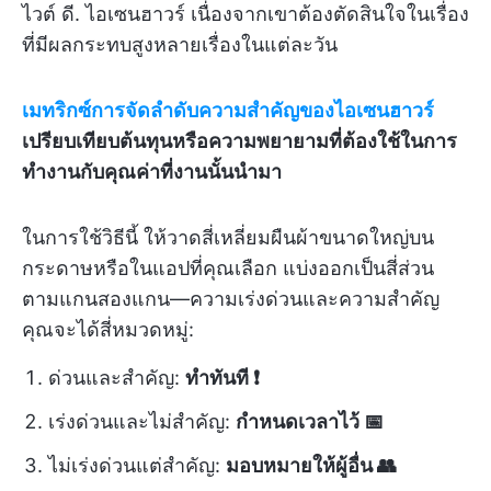
ไวต์ ดี. ไอเซนฮาวร์ เนื่องจากเขาต้องตัดสินใจในเรื่อง
ที่มีผลกระทบสูงหลายเรื่องในแต่ละวัน
เมทริกซ์การจัดลำดับความสำคัญของไอเซนฮาวร์
เปรียบเทียบต้นทุนหรือความพยายามที่ต้องใช้ในการ
ทำงานกับคุณค่าที่งานนั้นนำมา
ในการใช้วิธีนี้ ให้วาดสี่เหลี่ยมผืนผ้าขนาดใหญ่บน
กระดาษหรือในแอปที่คุณเลือก แบ่งออกเป็นสี่ส่วน
ตามแกนสองแกน—ความเร่งด่วนและความสำคัญ
คุณจะได้สี่หมวดหมู่:
ด่วนและสำคัญ:
ทำทันที ❗
เร่งด่วนและไม่สำคัญ:
กำหนดเวลาไว้ 📅
ไม่เร่งด่วนแต่สำคัญ:
มอบหมายให้ผู้อื่น 👥