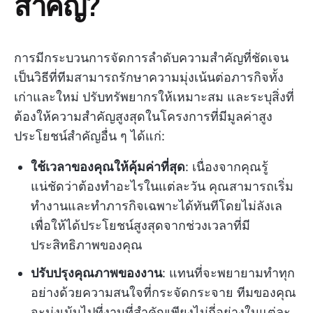
สำคัญ?
การมีกระบวนการจัดการลำดับความสำคัญที่ชัดเจน
เป็นวิธีที่ทีมสามารถรักษาความมุ่งเน้นต่อภารกิจทั้ง
เก่าและใหม่ ปรับทรัพยากรให้เหมาะสม และระบุสิ่งที่
ต้องให้ความสำคัญสูงสุดในโครงการที่มีมูลค่าสูง
ประโยชน์สำคัญอื่น ๆ ได้แก่:
ใช้เวลาของคุณให้คุ้มค่าที่สุด
: เนื่องจากคุณรู้
แน่ชัดว่าต้องทำอะไรในแต่ละวัน คุณสามารถเริ่ม
ทำงานและทำภารกิจเฉพาะได้ทันทีโดยไม่ลังเล
เพื่อให้ได้ประโยชน์สูงสุดจากช่วงเวลาที่มี
ประสิทธิภาพของคุณ
ปรับปรุงคุณภาพของงาน
: แทนที่จะพยายามทำทุก
อย่างด้วยความสนใจที่กระจัดกระจาย ทีมของคุณ
จะมุ่งเน้นไปที่งานที่สำคัญเพียงไม่กี่อย่างในแต่ละ