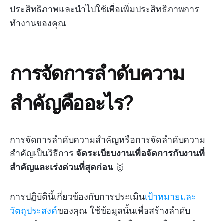
ประสิทธิภาพและนำไปใช้เพื่อเพิ่มประสิทธิภาพการ
ทำงานของคุณ
การจัดการลำดับความ
สำคัญคืออะไร?
การจัดการลำดับความสำคัญหรือการจัดลำดับความ
สำคัญเป็นวิธีการ
จัดระเบียบงานเพื่อจัดการกับงานที่
สำคัญและเร่งด่วนที่สุดก่อน
🥇
การปฏิบัตินี้เกี่ยวข้องกับการประเมิน
เป้าหมายและ
วัตถุประสงค์
ของคุณ ใช้ข้อมูลนั้นเพื่อสร้างลำดับ