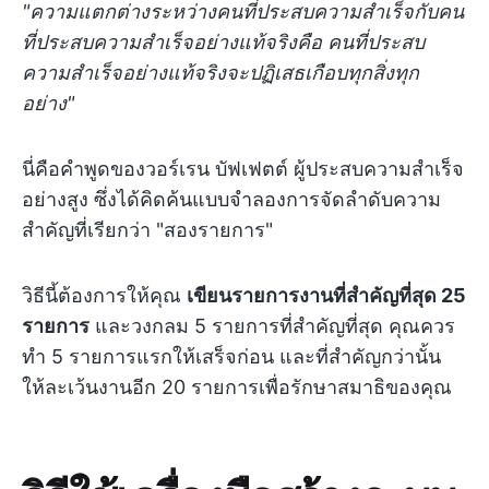
"ความแตกต่างระหว่างคนที่ประสบความสำเร็จกับคน
ที่ประสบความสำเร็จอย่างแท้จริงคือ คนที่ประสบ
ความสำเร็จอย่างแท้จริงจะปฏิเสธเกือบทุกสิ่งทุก
อย่าง"
นี่คือคำพูดของวอร์เรน บัฟเฟตต์ ผู้ประสบความสำเร็จ
อย่างสูง ซึ่งได้คิดค้นแบบจำลองการจัดลำดับความ
สำคัญที่เรียกว่า "สองรายการ"
วิธีนี้ต้องการให้คุณ
เขียนรายการงานที่สำคัญที่สุด 25
รายการ
และวงกลม 5 รายการที่สำคัญที่สุด คุณควร
ทำ 5 รายการแรกให้เสร็จก่อน และที่สำคัญกว่านั้น
ให้ละเว้นงานอีก 20 รายการเพื่อรักษาสมาธิของคุณ