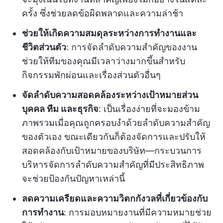
ครั้ง ซึ่งช่วยลดข้อผิดพลาดและความล่าช้า
ช่วยให้เกิดความสมดุลระหว่างการทำงานและ
ชีวิตส่วนตัว
: การจัดลำดับความสำคัญของงาน
ช่วยให้ทีมของคุณมีเวลาว่างมากขึ้นสำหรับ
กิจกรรมพักผ่อนและเรื่องส่วนตัวอื่นๆ
จัดลำดับความสอดคล้องระหว่างเป้าหมายส่วน
บุคคล ทีม และธุรกิจ
: เป็นเรื่องง่ายที่จะมองข้าม
ภาพรวมเมื่อคุณถูกครอบงำด้วยลำดับความสำคัญ
ของตัวเอง ขณะเดียวกันก็ต้องจัดการและปรับให้
สอดคล้องกับเป้าหมายของบริษัท—กระบวนการ
บริหารจัดการลำดับความสำคัญที่มีประสิทธิภาพ
จะช่วยป้องกันปัญหาเหล่านี้
ลดความเครียดและความวิตกกังวลที่เกี่ยวข้องกับ
การทำงาน
: การมอบหมายงานที่มีความหมายช่วย