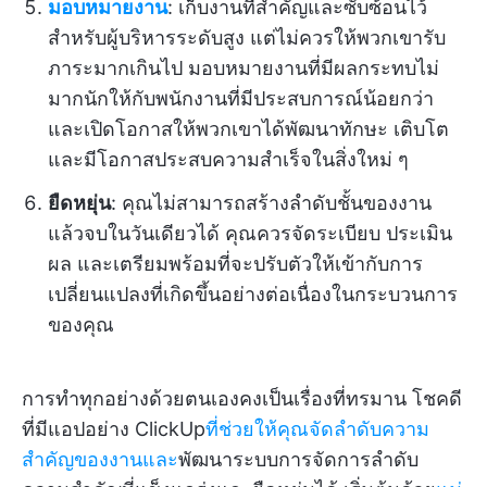
มอบหมายงาน
: เก็บงานที่สำคัญและซับซ้อนไว้
สำหรับผู้บริหารระดับสูง แต่ไม่ควรให้พวกเขารับ
ภาระมากเกินไป มอบหมายงานที่มีผลกระทบไม่
มากนักให้กับพนักงานที่มีประสบการณ์น้อยกว่า
และเปิดโอกาสให้พวกเขาได้พัฒนาทักษะ เติบโต
และมีโอกาสประสบความสำเร็จในสิ่งใหม่ ๆ
ยืดหยุ่น
: คุณไม่สามารถสร้างลำดับชั้นของงาน
แล้วจบในวันเดียวได้ คุณควรจัดระเบียบ ประเมิน
ผล และเตรียมพร้อมที่จะปรับตัวให้เข้ากับการ
เปลี่ยนแปลงที่เกิดขึ้นอย่างต่อเนื่องในกระบวนการ
ของคุณ
การทำทุกอย่างด้วยตนเองคงเป็นเรื่องที่ทรมาน โชคดี
ที่มีแอปอย่าง ClickUp
ที่ช่วยให้คุณจัดลำดับความ
สำคัญของงานและ
พัฒนาระบบการจัดการลำดับ