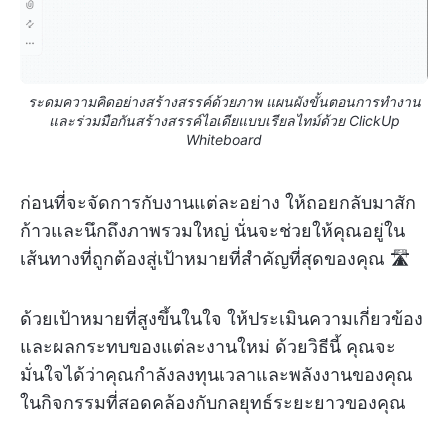
ระดมความคิดอย่างสร้างสรรค์ด้วยภาพ แผนผังขั้นตอนการทำงาน
และร่วมมือกันสร้างสรรค์ไอเดียแบบเรียลไทม์ด้วย ClickUp
Whiteboard
ก่อนที่จะจัดการกับงานแต่ละอย่าง ให้ถอยกลับมาสัก
ก้าวและนึกถึงภาพรวมใหญ่ นั่นจะช่วยให้คุณอยู่ใน
เส้นทางที่ถูกต้องสู่เป้าหมายที่สำคัญที่สุดของคุณ 🛣️
ด้วยเป้าหมายที่สูงขึ้นในใจ ให้ประเมินความเกี่ยวข้อง
และผลกระทบของแต่ละงานใหม่ ด้วยวิธีนี้ คุณจะ
มั่นใจได้ว่าคุณกำลังลงทุนเวลาและพลังงานของคุณ
ในกิจกรรมที่สอดคล้องกับกลยุทธ์ระยะยาวของคุณ