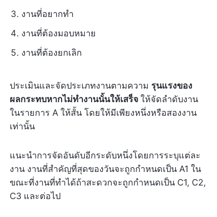
งานที่อยากทำ
งานที่ต้องมอบหมาย
งานที่ต้องยกเลิก
ประเมินและจัดประเภทงานตามความ
รุนแรงของ
ผลกระทบหากไม่ทำงานนั้นให้เสร็จ
ให้จัดลำดับงาน
ในรายการ A ให้สั้น โดยให้มีเพียงหนึ่งหรือสองงาน
เท่านั้น
แนะนำการจัดอันดับอีกระดับหนึ่งโดยการระบุแต่ละ
งาน งานที่สำคัญที่สุดของวันจะถูกกำหนดเป็น A1 ใน
ขณะที่งานที่ทำได้ถ้าสะดวกจะถูกกำหนดเป็น C1, C2,
C3 และต่อไป