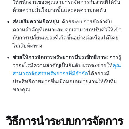
ให้พนักงานของคุณสามารถจัดการกับงานที่ได้รับ
ด้วยความมั่นใจมากขึ้นและลดความกดดัน
ส่งเสริมความยืดหยุ่น
: ด้วยระบบการจัดลำดับ
ความสำคัญที่เหมาะสม คุณสามารถปรับตัวให้เข้า
กับการเปลี่ยนแปลงที่เกิดขึ้นอย่างต่อเนื่องได้โดย
ไม่เสียทิศทาง
ช่วยให้การจัดการทรัพยากรมีประสิทธิภาพ
: การรู้
ว่าอะไรมีความสำคัญเป็นอันดับแรกจะช่วยให้
คุณ
สามารถจัดสรรทรัพยากรที่มีจำกัด
ได้อย่างมี
ประสิทธิภาพมากขึ้นเมื่อมอบหมายงานให้กับทีม
ของคุณ
วิธีการนำระบบการจัดการ