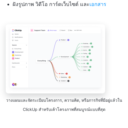
ฝังรูปภาพ วิดีโอ การ์ดเว็บไซต์ และ
เอกสาร
วางแผนและจัดระเบียบโครงการ, ความคิด, หรือภารกิจที่มีอยู่แล้วใน
ClickUp สำหรับเค้าโครงภาพที่สมบูรณ์แบบที่สุด