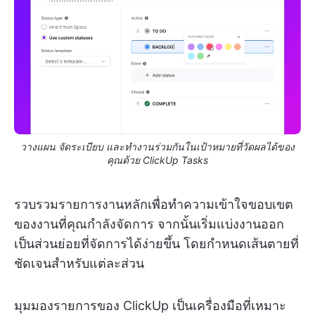
วางแผน จัดระเบียบ และทำงานร่วมกันในเป้าหมายที่วัดผลได้ของ
คุณด้วย ClickUp Tasks
รวบรวมรายการงานหลักเพื่อทำความเข้าใจขอบเขต
ของงานที่คุณกำลังจัดการ จากนั้นเริ่มแบ่งงานออก
เป็นส่วนย่อยที่จัดการได้ง่ายขึ้น โดยกำหนดเส้นตายที่
ชัดเจนสำหรับแต่ละส่วน
มุมมองรายการของ ClickUp เป็นเครื่องมือที่เหมาะ