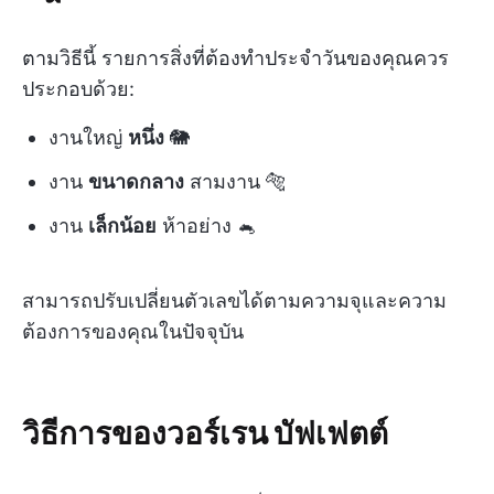
ตามวิธีนี้ รายการสิ่งที่ต้องทำประจำวันของคุณควร
ประกอบด้วย:
งานใหญ่
หนึ่ง
🐘
งาน
ขนาดกลาง
สามงาน 🐅
งาน
เล็กน้อย
ห้าอย่าง 🐁
สามารถปรับเปลี่ยนตัวเลขได้ตามความจุและความ
ต้องการของคุณในปัจจุบัน
วิธีการของวอร์เรน บัฟเฟตต์