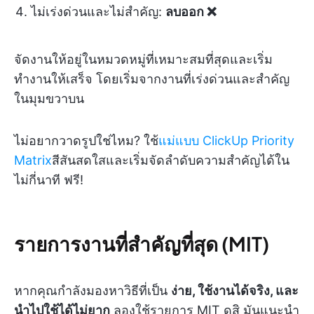
ไม่เร่งด่วนและไม่สำคัญ:
ลบออก ❌
จัดงานให้อยู่ในหมวดหมู่ที่เหมาะสมที่สุดและเริ่ม
ทำงานให้เสร็จ โดยเริ่มจากงานที่เร่งด่วนและสำคัญ
ในมุมขวาบน
ไม่อยากวาดรูปใช่ไหม? ใช้
แม่แบบ ClickUp Priority
Matrix
สีสันสดใสและเริ่มจัดลำดับความสำคัญได้ใน
ไม่กี่นาที ฟรี!
รายการงานที่สำคัญที่สุด (MIT)
หากคุณกำลังมองหาวิธีที่เป็น
ง่าย, ใช้งานได้จริง, และ
นำไปใช้ได้ไม่ยาก
ลองใช้รายการ MIT ดูสิ มันแนะนำ