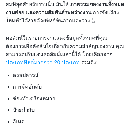
สมที่สุดสำหรับงานนั้น มันให้
ภาพรวมของงานทั้งหมด
งานย่อย และความสัมพันธ์ระหว่างงาน
การจัดเรียง
ใหม่ทำได้ง่ายด้วยฟังก์ชันลากและวาง 👆
คอลัมน์ในรายการจะแสดงข้อมูลทั้งหมดที่คุณ
ต้องการเพื่อตัดสินใจเกี่ยวกับความสำคัญของงาน คุณ
สามารถปรับแต่งคอลัมน์เหล่านี้ได้ โดยเลือกจาก
ประเภทฟิลด์มากกว่า 20 ประเภท
รวมถึง:
ดรอปดาวน์
การจัดอันดับ
ช่องทำเครื่องหมาย
ป้ายกำกับ
อีเมล