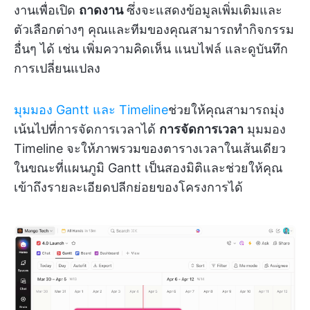
งานเพื่อเปิด
ถาดงาน
ซึ่งจะแสดงข้อมูลเพิ่มเติมและ
ตัวเลือกต่างๆ คุณและทีมของคุณสามารถทำกิจกรรม
อื่นๆ ได้ เช่น เพิ่มความคิดเห็น แนบไฟล์ และดูบันทึก
การเปลี่ยนแปลง
มุมมอง Gantt และ Timeline
ช่วยให้คุณสามารถมุ่ง
เน้นไปที่การจัดการเวลาได้
การจัดการเวลา
มุมมอง
Timeline จะให้ภาพรวมของตารางเวลาในเส้นเดียว
ในขณะที่แผนภูมิ Gantt เป็นสองมิติและช่วยให้คุณ
เข้าถึงรายละเอียดปลีกย่อยของโครงการได้