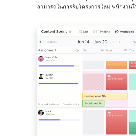
สามารถในการรับโครงการใหม่ พนักงานใหม่