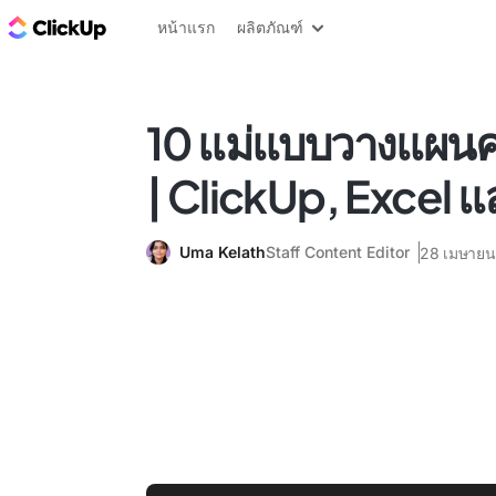
บล็อก ClickUp
หน้าแรก
ผลิตภัณฑ์
10 แม่แบบวางแผนค
| ClickUp, Excel แล
Uma Kelath
Staff Content Editor
28 เมษายน