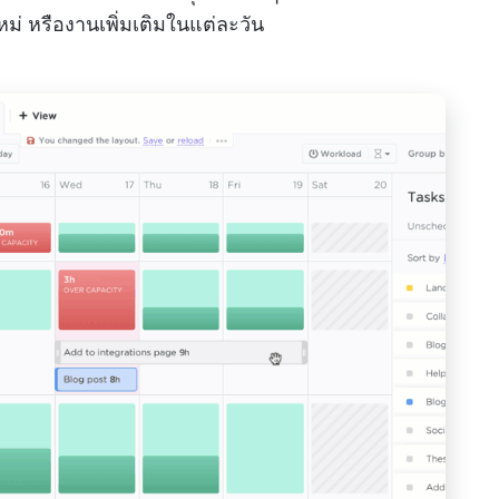
 หรืองานเพิ่มเติมในแต่ละวัน