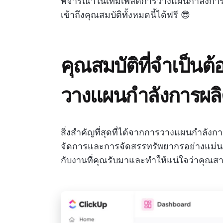
พิจารณาในเทมเพลตการวางแผนกำลังการผ
เข้าถึงคุณสมบัติทั้งหมดนี้ได้ฟรี 😎
คุณสมบัติที่จำเป็น
วางแผนกำลังการผล
สิ่งสำคัญที่สุดที่ได้จากการวางแผนกำลังกา
จัดการและการจัดสรรทรัพยากรอย่างแม่นยำค
กับงานที่คุณรับมาและทำให้แน่ใจว่าคุณ