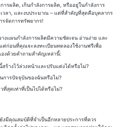
งการผลิต, เกินกำลังการผลิต, หรืออยู่ในกำลังการ
, เวลา, และงบประมาณ – แต่ที่สำคัญที่สุดคือบุคลากร
บการจัดการทรัพยากร!
วางแผนกำลังการผลิตมีความชัดเจน อ่านง่าย และ
ด แต่ก่อนที่คุณจะลงทะเบียนทดลองใช้งานฟรีเพื่อ
เองด้วยคำถามสำคัญเหล่านี้:
สร้างไว้ล่วงหน้าและปรับแต่งได้หรือไม่?
ารปัจจุบันของฉันหรือไม่?
่สุดเท่าที่เป็นไปได้หรือไม่?
้ว ยังมีคุณสมบัติที่จำเป็นอีกหลายประการที่ควร