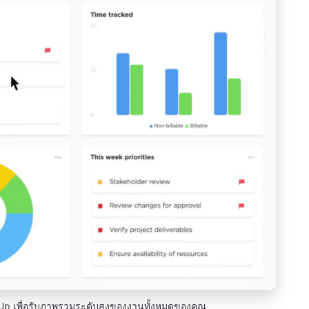
Up เพื่อรับภาพรวมระดับสูงของงานทั้งหมดของคุณ