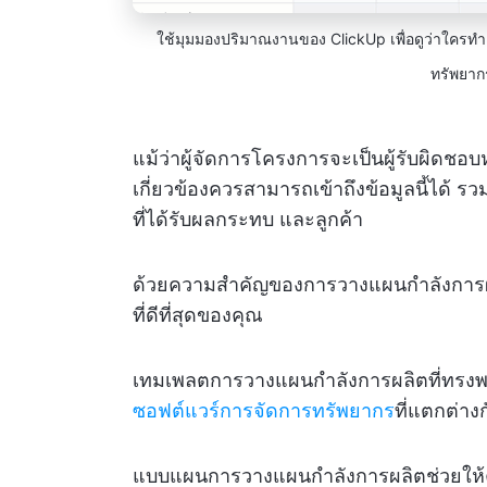
ใช้มุมมองปริมาณงานของ ClickUp เพื่อดูว่าใคร
ทรัพยาก
แม้ว่าผู้จัดการโครงการจะเป็นผู้รับผิดช
เกี่ยวข้องควรสามารถเข้าถึงข้อมูลนี้ได้ รว
ที่ได้รับผลกระทบ และลูกค้า
ด้วยความสำคัญของการวางแผนกำลังการผลิ
ที่ดีที่สุดของคุณ
เทมเพลตการวางแผนกำลังการผลิตที่ทรงพ
ซอฟต์แวร์การจัดการทรัพยากร
ที่แตกต่าง
แบบแผนการวางแผนกำลังการผลิตช่วยให้