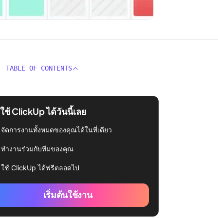
TABLE OF CONTENTS
่มใช้ ClickUp ได้วันนี้เลย
จัดการงานทั้งหมดของคุณได้ในที่เดียว
ทำงานร่วมกับทีมของคุณ
ใช้ ClickUp ได้ฟรีตลอดไป
เริ่มต้นใช้งาน