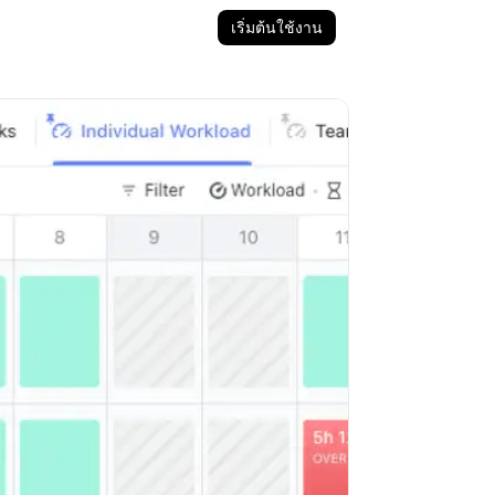
เริ่มต้นใช้งาน