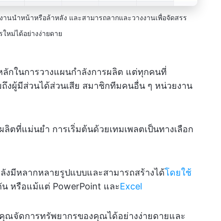
ทำงานนำหน้าหรือล้าหลัง และสามารถลากและวางงานเพื่อจัดสรร
รใหม่ได้อย่างง่ายดาย
อบหลักในการวางแผนกำลังการผลิต แต่ทุกคนที่
มถึงผู้มีส่วนได้ส่วนเสีย สมาชิกทีมคนอื่น ๆ หน่วยงาน
ตที่แม่นยำ การเริ่มต้นด้วยเทมเพลตเป็นทางเลือก
ลังมีหลากหลายรูปแบบและสามารถสร้างได้
โดยใช้
กัน หรือแม้แต่ PowerPoint และ
Excel
คุณจัดการทรัพยากรของคุณได้อย่างง่ายดายและ