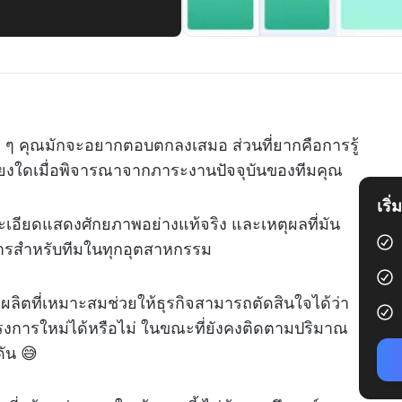
 ๆ คุณมักจะอยากตอบตกลงเสมอ ส่วนที่ยากคือการรู้
พียงใดเมื่อพิจารณาจากภาระงานปัจจุบันของทีมคุณ
เริ
ละเอียดแสดงศักยภาพอย่างแท้จริง และเหตุผลที่มัน
ารสำหรับทีมในทุกอุตสาหกรรม
ผลิตที่เหมาะสมช่วยให้ธุรกิจสามารถตัดสินใจได้ว่า
งการใหม่ได้หรือไม่ ในขณะที่ยังคงติดตามปริมาณ
ดัน 😅