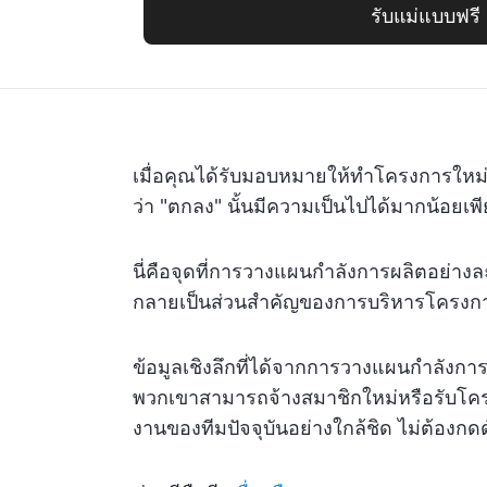
รับแม่แบบฟรี
เมื่อคุณได้รับมอบหมายให้ทำโครงการใหม่
ว่า "ตกลง" นั้นมีความเป็นไปได้มากน้อยเ
นี่คือจุดที่การวางแผนกำลังการผลิตอย่าง
กลายเป็นส่วนสำคัญของการบริหารโครงก
ข้อมูลเชิงลึกที่ได้จากการวางแผนกำลังการ
พวกเขาสามารถจ้างสมาชิกใหม่หรือรับโคร
งานของทีมปัจจุบันอย่างใกล้ชิด ไม่ต้องกด