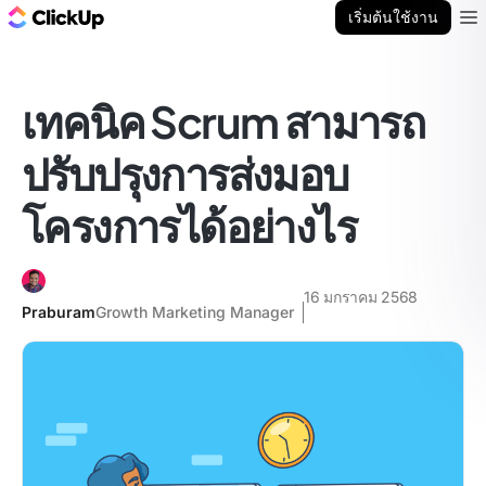
บล็อก ClickUp
เริ่มต้นใช้งาน
Ope
เทคนิค Scrum สามารถ
ปรับปรุงการส่งมอบ
โครงการได้อย่างไร
16 มกราคม 2568
Praburam
Growth Marketing Manager