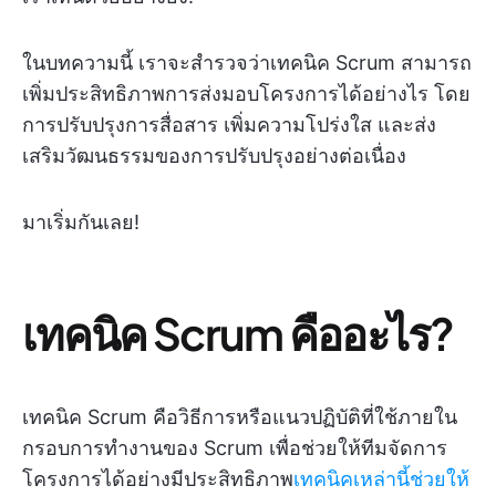
ในบทความนี้ เราจะสำรวจว่าเทคนิค Scrum สามารถ
เพิ่มประสิทธิภาพการส่งมอบโครงการได้อย่างไร โดย
การปรับปรุงการสื่อสาร เพิ่มความโปร่งใส และส่ง
เสริมวัฒนธรรมของการปรับปรุงอย่างต่อเนื่อง
มาเริ่มกันเลย!
เทคนิค Scrum คืออะไร?
เทคนิค Scrum คือวิธีการหรือแนวปฏิบัติที่ใช้ภายใน
กรอบการทำงานของ Scrum เพื่อช่วยให้ทีมจัดการ
โครงการได้อย่างมีประสิทธิภาพ
เทคนิคเหล่านี้ช่วยให้