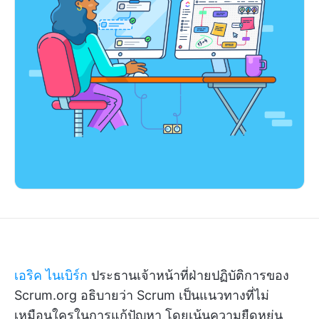
เอริค ไนเบิร์ก
ประธานเจ้าหน้าที่ฝ่ายปฏิบัติการของ
Scrum.org อธิบายว่า Scrum เป็นแนวทางที่ไม่
เหมือนใครในการแก้ปัญหา โดยเน้นความยืดหยุ่น