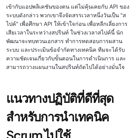
เข้ากับแอปพลิเคชันของตน แต่ไม่คุ้นเคยกับ API ของ
ระบบดังกล่าว พวกเขาจึงจัดสรรเวลาหนึ่งวันเป็น "ส
ไปค์" เพื่อศึกษา API ให้เข้าใจก่อน เพื่อหลีกเลี่ยงการ
เสียเวลาในระหว่างสปรินท์ ในช่วงเวลาสไปค์นี้ นัก
พัฒนาจะทบทวนเอกสาร ทำการทดสอบการผสาน
ระบบ และประเมินข้อจำกัดทางเทคนิค ทีมจะได้รับ
ความชัดเจนเกี่ยวกับขั้นตอนในการดำเนินการ และ
สามารถวางแผนงานในสปรินท์ถัดไปได้อย่างมั่นใจ
แนวทางปฏิบัติที่ดีที่สุด
สำหรับการนำเทคนิค
Scrum ไปใช้