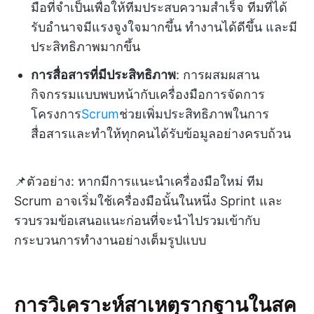
มือที่จำเป็นเพื่อให้ทีมประสบความสำเร็จ ทีมที่ได้
รับอำนาจมีแรงจูงใจมากขึ้น ทำงานได้ดีขึ้น และมี
ประสิทธิภาพมากขึ้น
การสื่อสารที่มีประสิทธิภาพ
: การผสมผสาน
กิจกรรมแบบพบหน้ากับเครื่องมือการจัดการ
โครงการ
Scrum
ช่วยเพิ่มประสิทธิภาพในการ
สื่อสารและทำให้ทุกคนได้รับข้อมูลอย่างครบถ้วน
📌ตัวอย่าง: หากมีการแนะนำเครื่องมือใหม่ ทีม
Scrum อาจเริ่มใช้เครื่องมือนั้นในหนึ่ง Sprint และ
รวบรวมข้อเสนอแนะก่อนที่จะนำไปรวมเข้ากับ
กระบวนการทำงานอย่างเต็มรูปแบบ
การวิเคราะห์สาเหตุรากฐานในสค