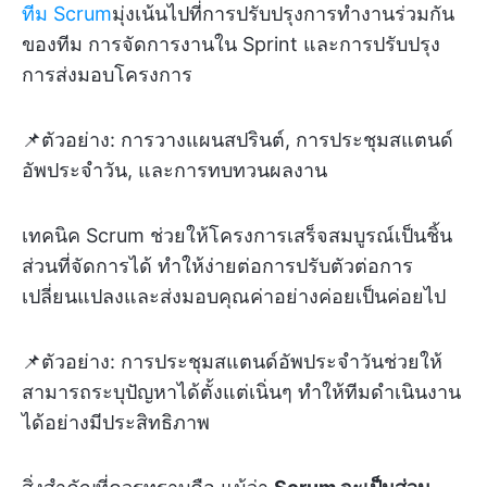
ทีม Scrum
มุ่งเน้นไปที่การปรับปรุงการทำงานร่วมกัน
ของทีม การจัดการงานใน Sprint และการปรับปรุง
การส่งมอบโครงการ
📌ตัวอย่าง: การวางแผนสปรินต์, การประชุมสแตนด์
อัพประจำวัน, และการทบทวนผลงาน
เทคนิค Scrum ช่วยให้โครงการเสร็จสมบูรณ์เป็นชิ้น
ส่วนที่จัดการได้ ทำให้ง่ายต่อการปรับตัวต่อการ
เปลี่ยนแปลงและส่งมอบคุณค่าอย่างค่อยเป็นค่อยไป
📌ตัวอย่าง: การประชุมสแตนด์อัพประจำวันช่วยให้
สามารถระบุปัญหาได้ตั้งแต่เนิ่นๆ ทำให้ทีมดำเนินงาน
ได้อย่างมีประสิทธิภาพ