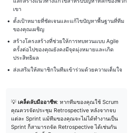
และสร้างแนวทางแก้ไขสำหรับปัญหาหลักของพวก
เขา
ตั้งเป้าหมายที่ชัดเจนและแก้ไขปัญหาพื้นฐานที่ทีม
ของคุณเผชิญ
สร้างโครงสร้างที่ช่วยให้การทบทวนแบบ Agile
ครั้งต่อไปของคุณยังคงมีจุดมุ่งหมายและเกิด
ประสิทธิผล
ส่งเสริมให้สมาชิกในทีมเข้าร่วมด้วยความเต็มใจ
💡
เคล็ดลับมืออาชีพ
: หากทีมของคุณใช้ Scrum
คุณควรจัดประชุม Retrospective หลังจากจบ
แต่ละ Sprint แม้ทีมของคุณจะไม่ได้ทำงานเป็น
Sprint ก็สามารถจัด Retrospective ได้เช่นกัน