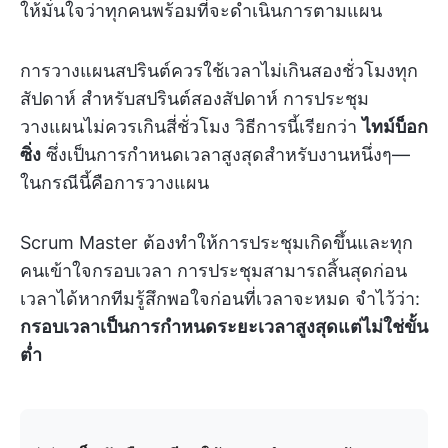
ให้มั่นใจว่าทุกคนพร้อมที่จะดำเนินการตามแผน
การวางแผนสปรินต์ควรใช้เวลาไม่เกินสองชั่วโมงทุก
สัปดาห์ สำหรับสปรินต์สองสัปดาห์ การประชุม
วางแผนไม่ควรเกินสี่ชั่วโมง วิธีการนี้เรียกว่า
ไทม์บ็อก
ซิ่ง
ซึ่งเป็นการกำหนดเวลาสูงสุดสำหรับงานหนึ่งๆ—
ในกรณีนี้คือการวางแผน
Scrum Master ต้องทำให้การประชุมเกิดขึ้นและทุก
คนเข้าใจกรอบเวลา การประชุมสามารถสิ้นสุดก่อน
เวลาได้หากทีมรู้สึกพอใจก่อนที่เวลาจะหมด จำไว้ว่า:
กรอบเวลาเป็นการกำหนดระยะเวลาสูงสุดแต่ไม่ใช่ขั้น
ต่ำ