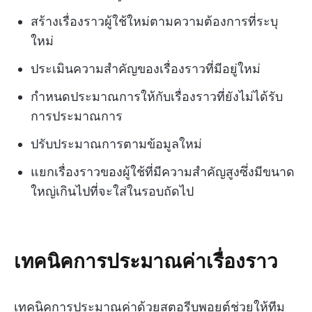
สร้างเรื่องราวผู้ใช้ใหม่ตามความต้องการที่ระบุ
ใหม่
ประเมินความสำคัญของเรื่องราวที่มีอยู่ใหม่
กำหนดประมาณการให้กับเรื่องราวที่ยังไม่ได้รับ
การประมาณการ
ปรับประมาณการตามข้อมูลใหม่
แยกเรื่องราวของผู้ใช้ที่มีความสำคัญสูงซึ่งมีขนาด
ใหญ่เกินไปที่จะใส่ในรอบถัดไป
เทคนิคการประมาณค่าเรื่องราว
เทคนิคการประมาณค่าด้วยสตอรีบพอยต์ช่วยให้ทีม