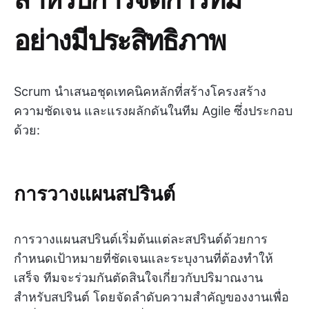
อย่างมีประสิทธิภาพ
Scrum นำเสนอชุดเทคนิคหลักที่สร้างโครงสร้าง
ความชัดเจน และแรงผลักดันในทีม Agile ซึ่งประกอบ
ด้วย:
การวางแผนสปรินต์
การวางแผนสปรินต์เริ่มต้นแต่ละสปรินต์ด้วยการ
กำหนดเป้าหมายที่ชัดเจนและระบุงานที่ต้องทำให้
เสร็จ ทีมจะร่วมกันตัดสินใจเกี่ยวกับปริมาณงาน
สำหรับสปรินต์ โดยจัดลำดับความสำคัญของงานเพื่อ