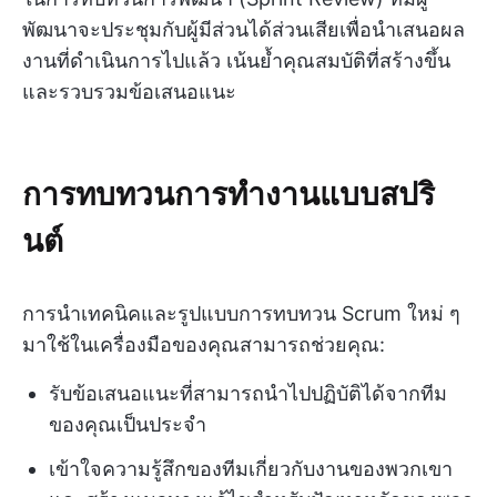
พัฒนาจะประชุมกับผู้มีส่วนได้ส่วนเสียเพื่อนำเสนอผล
งานที่ดำเนินการไปแล้ว เน้นย้ำคุณสมบัติที่สร้างขึ้น
และรวบรวมข้อเสนอแนะ
การทบทวนการทำงานแบบสปริ
นต์
การนำเทคนิคและรูปแบบการทบทวน Scrum ใหม่ ๆ
มาใช้ในเครื่องมือของคุณสามารถช่วยคุณ:
รับข้อเสนอแนะที่สามารถนำไปปฏิบัติได้จากทีม
ของคุณเป็นประจำ
เข้าใจความรู้สึกของทีมเกี่ยวกับงานของพวกเขา