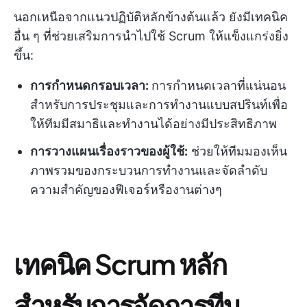
นอกเหนือจากแนวปฏิบัติหลักข้างต้นแล้ว ยังมีเทคนิค
อื่น ๆ ที่ช่วยเสริมการนำไปใช้ Scrum ให้แข็งแกร่งยิ่ง
ขึ้น:
การกำหนดกรอบเวลา:
การกำหนดเวลาที่แน่นอน
สำหรับการประชุมและการทำงานแบบสปรินท์เพื่อ
ให้ทีมมีสมาธิและทำงานได้อย่างมีประสิทธิภาพ
การวางแผนเรื่องราวของผู้ใช้:
ช่วยให้ทีมมองเห็น
ภาพรวมของกระบวนการทำงานและจัดลำดับ
ความสำคัญของฟีเจอร์หรืองานต่างๆ
เทคนิค Scrum หลัก
สำหรับการจัดการทีม