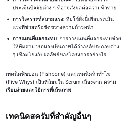
ประเมินปัจจัยต่าง ๆ ที่อาจส่งผลต่อความท้าทาย
การวิเคราะห์สนามแรง
: ทีมใช้สิ่งนี้เพื่อประเมิน
แรงที่ช่วยหรือขัดขวางความก้าวหน้า
การแผนที่ผลกระทบ
: การวางแผนที่ผลกระทบช่วย
ให้ทีมสามารถมองเห็นภาพได้ว่าองค์ประกอบต่าง
ๆ เชื่อมโยงกับผลลัพธ์ของโครงการอย่างไร
เทคนิคฟิชบอน (Fishbone) และเทคนิคห้าทำไม
(Five Whys) เป็นที่นิยมใน Scrum เนื่องจาก
ความ
เรียบง่ายและวิธีการที่เน้นภาพ
เทคนิคสครัมที่สำคัญอื่นๆ