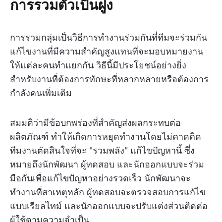
การรวมตัวเป็นฝูง
การรวมกลุ่มเป็นวิธีการทำงานร่วมกันที่ทีมจะร่วมกัน
แก้ไขงานที่มีความสำคัญสูงแทนที่จะมอบหมายงาน
ให้แต่ละคนทำแยกกัน วิธีนี้มีประโยชน์อย่างยิ่ง
สำหรับงานที่ต้องการทักษะที่หลากหลายหรือต้องการ
กำลังคนเพิ่มเติม
สมมติว่ามีข้อบกพร่องที่สำคัญส่งผลกระทบต่อ
ผลิตภัณฑ์ ทำให้เกิดการหยุดทำงานโดยไม่คาดคิด
ทีมงานตัดสินใจที่จะ "รวมพลัง" แก้ไขปัญหานี้ ซึ่ง
หมายถึงนักพัฒนา ผู้ทดสอบ และนักออกแบบจะร่วม
มือกันเพื่อแก้ไขปัญหาอย่างรวดเร็ว นักพัฒนาจะ
ทำงานที่สาเหตุหลัก ผู้ทดสอบจะตรวจสอบการแก้ไข
แบบเรียลไทม์ และนักออกแบบจะปรับแต่งส่วนติดต่อ
ผู้ใช้ตามความจำเป็น