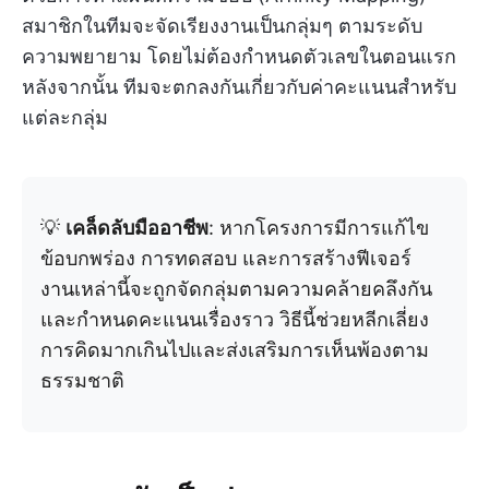
สมาชิกในทีมจะจัดเรียงงานเป็นกลุ่มๆ ตามระดับ
ความพยายาม โดยไม่ต้องกำหนดตัวเลขในตอนแรก
หลังจากนั้น ทีมจะตกลงกันเกี่ยวกับค่าคะแนนสำหรับ
แต่ละกลุ่ม
💡
เคล็ดลับมืออาชีพ
: หากโครงการมีการแก้ไข
ข้อบกพร่อง การทดสอบ และการสร้างฟีเจอร์
งานเหล่านี้จะถูกจัดกลุ่มตามความคล้ายคลึงกัน
และกำหนดคะแนนเรื่องราว วิธีนี้ช่วยหลีกเลี่ยง
การคิดมากเกินไปและส่งเสริมการเห็นพ้องตาม
ธรรมชาติ