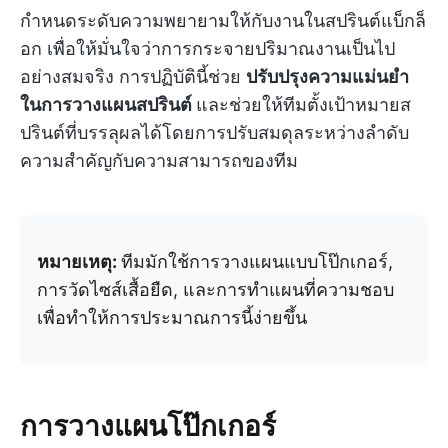
กำหนดระดับความพยายามให้กับงานในสปรินต์แบ็กล็
อก เพื่อให้มั่นใจว่าการกระจายปริมาณงานเป็นไป
อย่างสมจริง การปฏิบัตินี้ช่วย
ปรับปรุงความแม่นยำ
ในการวางแผนสปรินต์
และช่วยให้ทีมตั้งเป้าหมายส
ปรินต์ที่บรรลุผลได้โดยการปรับสมดุลระหว่างลำดับ
ความสำคัญกับความสามารถของทีม
หมายเหตุ:
ทีมมักใช้การวางแผนแบบโป๊กเกอร์,
การวัดไซส์เสื้อยืด, และการทำแผนที่ความชอบ
เพื่อทำให้การประมาณการนี้ง่ายขึ้น
การวางแผนโป๊กเกอร์