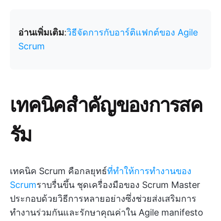
อ่านเพิ่มเติม
:
วิธีจัดการกับอาร์ติแฟกต์ของ Agile
Scrum
เทคนิคสำคัญของการสค
รัม
เทคนิค Scrum คือกลยุทธ์
ที่ทำให้การทำงานของ
Scrum
ราบรื่นขึ้น ชุดเครื่องมือของ Scrum Master
ประกอบด้วยวิธีการหลายอย่างซึ่งช่วยส่งเสริมการ
ทำงานร่วมกันและรักษาคุณค่าใน Agile manifesto