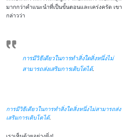
มากกว่าคำแนะนำที่เป็นขั้นตอนและเคร่งครัด เขา
กล่าวว่า
การมีวิธีเดียวในการทำสิ่งใดสิ่งหนึ่งไม่
สามารถส่งเสริมการเติบโตได้
.
การมีวิธีเดียวในการทำสิ่งใดสิ่งหนึ่งไม่สามารถส่ง
เสริมการเติบโตได้
.
เราเห็นด้วยอย่างยิ่ง!