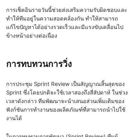
การเช็คอินรายวันนี้ช่วยส่งเสริมความรับผิดชอบและ
ทำให้ทีมอยู่ในความสอดคล้องกัน ทำให้สามารถ
แก้ไขปัญหาได้อย่างรวดเร็วและมีแรงขับเคลื่อนไป
ข้างหน้าอย่างต่อเนื่อง
การทบทวนการวิ่ง
การประชุม Sprint Review เป็นสัญญาณสิ้นสุดของ
Sprint ซึ่งโดยปกติจะใช้เวลาสองถึงสี่สัปดาห์ ในช่วง
เวลาดังกล่าว ทีมพัฒนาจะนำเสนอส่วนเพิ่มเติมของ
ฟังก์ชันการทำงานของผลิตภัณฑ์ที่สามารถนำไปใช้
งานได้
ในการทบทวนการพัฒนา (Sprint Review) ทีมผู้