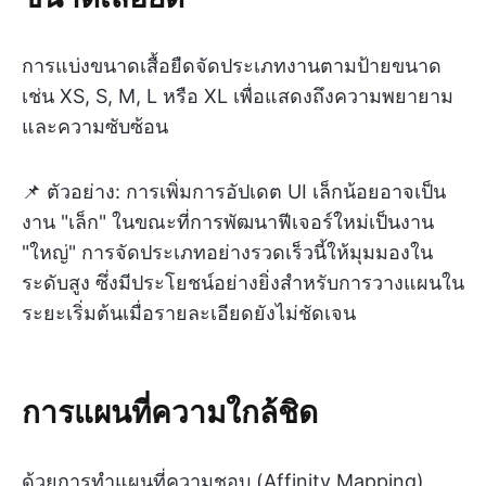
การแบ่งขนาดเสื้อยืดจัดประเภทงานตามป้ายขนาด
เช่น XS, S, M, L หรือ XL เพื่อแสดงถึงความพยายาม
และความซับซ้อน
📌 ตัวอย่าง: การเพิ่มการอัปเดต UI เล็กน้อยอาจเป็น
งาน "เล็ก" ในขณะที่การพัฒนาฟีเจอร์ใหม่เป็นงาน
"ใหญ่" การจัดประเภทอย่างรวดเร็วนี้ให้มุมมองใน
ระดับสูง ซึ่งมีประโยชน์อย่างยิ่งสำหรับการวางแผนใน
ระยะเริ่มต้นเมื่อรายละเอียดยังไม่ชัดเจน
การแผนที่ความใกล้ชิด
ด้วยการทำแผนที่ความชอบ (Affinity Mapping)