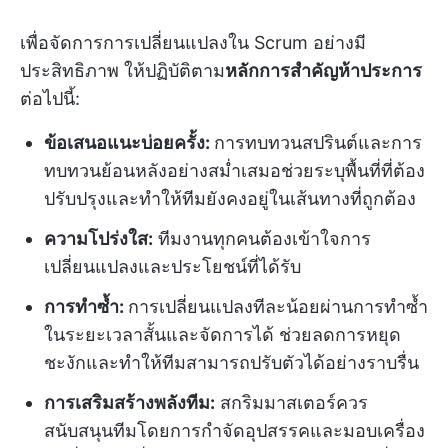
เพื่อจัดการการเปลี่ยนแปลงใน Scrum อย่างมี
ประสิทธิภาพ ให้ปฏิบัติตาม
หลักการสำคัญห้าประการ
ต่อไปนี้:
ข้อเสนอแนะบ่อยครั้ง:
การทบทวนสปรินต์และการ
ทบทวนย้อนหลังอย่างสม่ำเสมอช่วยระบุพื้นที่ที่ต้อง
ปรับปรุงและทำให้ทีมยังคงอยู่ในเส้นทางที่ถูกต้อง
ความโปร่งใส:
ทีมงานทุกคนต้องเข้าใจการ
เปลี่ยนแปลงและประโยชน์ที่ได้รับ
การทำซ้ำ:
การเปลี่ยนแปลงทีละน้อยผ่านการทำซ้ำ
ในระยะเวลาสั้นและจัดการได้ ช่วยลดการหยุด
ชะงักและทำให้ทีมสามารถปรับตัวได้อย่างราบรื่น
การเสริมสร้างพลังทีม:
สกริมมาสเตอร์ควร
สนับสนุนทีมโดยการกำจัดอุปสรรคและมอบเครื่อง