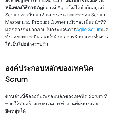
สิ่งสำคัญที่ควรทราบคือ แม้ว่า
Scrum จะเป็นส่วน
หนึ่งของวิธีการ Agile
แต่ Agile ไม่ได้จำกัดอยู่แค่
Scrum เท่านั้น ยกตัวอย่างเช่น บทบาทของ Scrum
Master และ Product Owner แม้ว่าจะเป็นหน้าที่ที่
แตกต่างกันมากภายในกระบวนการ
Agile Scrum
แต่
ทั้งสองบทบาทมีความสำคัญต่อการรักษาการทำงาน
ให้เป็นไปอย่างราบรื่น
องค์ประกอบหลักของเทคนิค
Scrum
ด้านล่างนี้คือองค์ประกอบหลักของเทคนิค Scrum ที่
ช่วยให้ทีมสร้างกระบวนการทำงานที่มั่นคงและ
ยืดหยุ่นได้