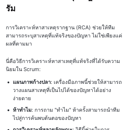
รัม
การวิเคราะห์หาสาเหตุรากฐาน (RCA) ช่วยให้ทีม
สามารถระบุสาเหตุที่แท้จริงของปัญหา ไม่ใช่เพียงแค่
ผลที่ตามมา
นี่คือวิธีการวิเคราะห์หาสาเหตุที่แท้จริงที่ได้รับความ
นิยมใน Scrum:
แผนภาพก้างปลา
: เครื่องมือภาพนี้ช่วยให้สามารถ
วางแผนสาเหตุที่เป็นไปได้ของปัญหาได้อย่าง
ง่ายดาย
ห้าทำไม
: การถาม "ทำไม" ห้าครั้งสามารถนำทีม
ไปสู่การค้นพบต้นตอของปัญหา
การวิเคราะห์หลายลักษณะ
: วิธีนี้ช่วยในการ