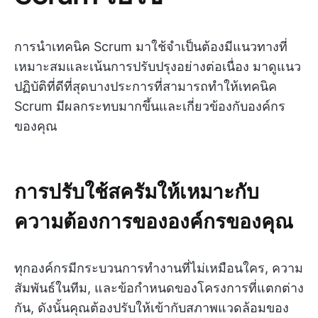
การนำเทคนิค Scrum มาใช้จำเป็นต้องมีแนวทางที่
เหมาะสมและเน้นการปรับปรุงอย่างต่อเนื่อง มาดูแนว
ปฏิบัติที่ดีที่สุดบางประการที่สามารถทำให้เทคนิค
Scrum มีผลกระทบมากขึ้นและเกี่ยวข้องกับองค์กร
ของคุณ
การปรับใช้สครัมให้เหมาะกับ
ความต้องการขององค์กรของคุณ
ทุกองค์กรมีกระบวนการทำงานที่ไม่เหมือนใคร, ความ
สัมพันธ์ในทีม, และข้อกำหนดของโครงการที่แตกต่าง
กัน, ดังนั้นคุณต้องปรับให้เข้ากับสภาพแวดล้อมของ