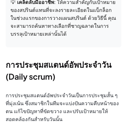
💡
เคล็ดลับมืออาชีพ
: ให้ความสำคัญกับเป้าหมาย
ของสปรินต์แทนที่จะลงรายละเอียดในแบ็กล็อก
ในช่วงแรกของการวางแผนสปรินต์ ด้วยวิธีนี้ คุณ
จะสามารถค้นหาทางเลือกที่ชาญฉลาดในการ
บรรลุเป้าหมายเหล่านั้นได้
การประชุมสแตนด์อัพประจำวัน
(Daily scrum)
การประชุมสแตนด์อัพประจำวันเป็นการประชุมสั้น ๆ
ที่มุ่งเน้น ซึ่งสมาชิกในทีมจะแบ่งปันความคืบหน้าของ
ตน แก้ไขปัญหาที่ขัดขวาง และปรับเป้าหมายให้
สอดคล้องกันสำหรับวันนั้น