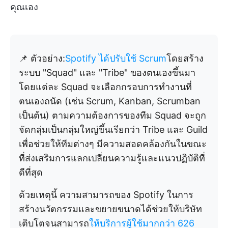
คุณเอง
📌 ตัวอย่าง:
Spotify ได้ปรับใช้ Scrum
โดยสร้าง
ระบบ "Squad" และ "Tribe" ของตนเองขึ้นมา
โดยแต่ละ Squad จะเลือกกรอบการทำงานที่
ตนเองถนัด (เช่น Scrum, Kanban, Scrumban
เป็นต้น) ตามความต้องการของทีม Squad จะถูก
จัดกลุ่มเป็นกลุ่มใหญ่ขึ้นเรียกว่า Tribe และ Guild
เพื่อช่วยให้ทีมต่างๆ มีความสอดคล้องกันในขณะ
ที่ส่งเสริมการแลกเปลี่ยนความรู้และแนวปฏิบัติที่
ดีที่สุด
ด้วยเหตุนี้ ความสามารถของ Spotify ในการ
สร้างนวัตกรรมและขยายขนาดได้ช่วยให้บริษัท
เติบโตจนสามารถ
ให้บริการผู้ใช้มากกว่า 626