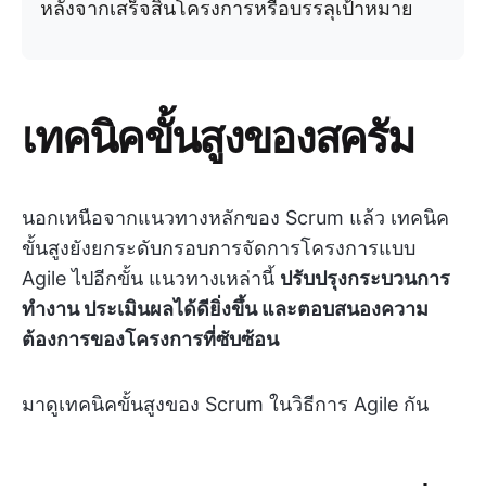
หลังจากเสร็จสิ้นโครงการหรือบรรลุเป้าหมาย
เทคนิคขั้นสูงของสครัม
นอกเหนือจากแนวทางหลักของ Scrum แล้ว เทคนิค
ขั้นสูงยังยกระดับกรอบการจัดการโครงการแบบ
Agile ไปอีกขั้น แนวทางเหล่านี้
ปรับปรุงกระบวนการ
ทำงาน ประเมินผลได้ดียิ่งขึ้น และตอบสนองความ
ต้องการของโครงการที่ซับซ้อน
มาดูเทคนิคขั้นสูงของ Scrum ในวิธีการ Agile กัน