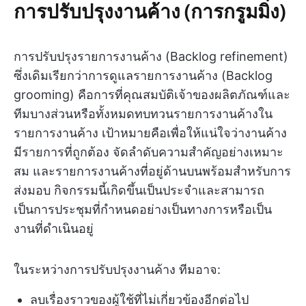
การปรับปรุงงานค้าง (การกรูมมิ่ง)
การปรับปรุงรายการงานค้าง (Backlog refinement)
ซึ่งเดิมเรียกว่าการดูแลรายการงานค้าง (Backlog
grooming) คือการที่คุณสมบัติเจ้าของผลิตภัณฑ์และ
ทีมบางส่วนหรือทั้งหมดทบทวนรายการงานค้างใน
รายการงานค้าง เป้าหมายคือเพื่อให้แน่ใจว่างานค้าง
มีรายการที่ถูกต้อง จัดลำดับความสำคัญอย่างเหมาะ
สม และรายการงานค้างที่อยู่ด้านบนพร้อมสำหรับการ
ส่งมอบ กิจกรรมนี้เกิดขึ้นเป็นประจำและสามารถ
เป็นการประชุมที่กำหนดอย่างเป็นทางการหรือเป็น
งานที่ดำเนินอยู่
ในระหว่างการปรับปรุงงานค้าง ทีมอาจ:
ลบเรื่องราวของผู้ใช้ที่ไม่เกี่ยวข้องอีกต่อไป