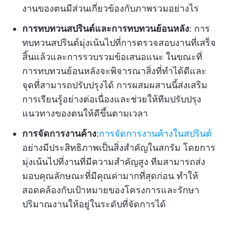
งานของตนมีส่วนเกี่ยวข้องกับภาพรวมอย่างไร
การทบทวนสปรินต์และการทบทวนย้อนหลัง
: การ
ทบทวนสปรินต์มุ่งเน้นไปที่การตรวจสอบงานที่เสร็จ
สิ้นแล้วและการรวบรวมข้อเสนอแนะ ในขณะที่
การทบทวนย้อนหลังจะพิจารณาสิ่งที่ทำได้ดีและ
จุดที่สามารถปรับปรุงได้ การผสมผสานนี้ส่งเสริม
การเรียนรู้อย่างต่อเนื่องและช่วยให้ทีมปรับปรุง
แนวทางของตนให้ดีขึ้นตามเวลา
การจัดการงานค้าง
:
การจัดการงานค้างในสปรินต์
อย่างมีประสิทธิภาพเป็นสิ่งสำคัญในสกรัม โดยการ
มุ่งเน้นไปที่งานที่มีความสำคัญสูง ทีมสามารถส่ง
มอบคุณลักษณะที่มีคุณค่ามากที่สุดก่อน ทำให้
สอดคล้องกับเป้าหมายของโครงการและรักษา
ปริมาณงานให้อยู่ในระดับที่จัดการได้