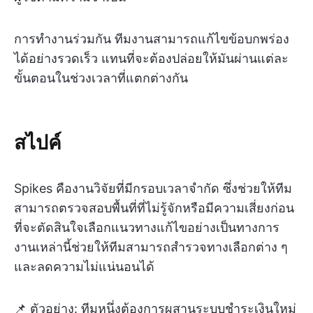
การทำงานร่วมกัน ทีมงานสามารถแก้ไขข้อบกพร่อง
ได้อย่างรวดเร็ว แทนที่จะต้องปล่อยให้มันผ่านแต่ละ
ขั้นตอนในช่วงเวลาที่แตกต่างกัน
สไปค์
Spikes คืองานวิจัยที่มีกรอบเวลาจำกัด ซึ่งช่วยให้ทีม
สามารถตรวจสอบพื้นที่ที่ไม่รู้จักหรือมีความเสี่ยงก่อน
ที่จะตัดสินใจเลือกแนวทางแก้ไขอย่างเป็นทางการ
งานเหล่านี้ช่วยให้ทีมสามารถสำรวจทางเลือกต่าง ๆ
และลดความไม่แน่นอนได้
📌 ตัวอย่าง: ทีมหนึ่งต้องการผสานระบบชำระเงินใหม่