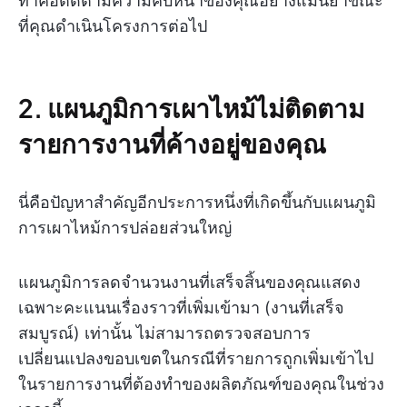
ทำคือติดตามความคืบหน้าของคุณอย่างแม่นยำขณะ
ที่คุณดำเนินโครงการต่อไป
2. แผนภูมิการเผาไหม้ไม่ติดตาม
รายการงานที่ค้างอยู่ของคุณ
นี่คือปัญหาสำคัญอีกประการหนึ่งที่เกิดขึ้นกับแผนภูมิ
การเผาไหม้การปล่อยส่วนใหญ่
แผนภูมิการลดจำนวนงานที่เสร็จสิ้นของคุณแสดง
เฉพาะคะแนนเรื่องราวที่เพิ่มเข้ามา (งานที่เสร็จ
สมบูรณ์) เท่านั้น ไม่สามารถตรวจสอบการ
เปลี่ยนแปลงขอบเขตในกรณีที่รายการถูกเพิ่มเข้าไป
ในรายการงานที่ต้องทำของผลิตภัณฑ์ของคุณในช่วง