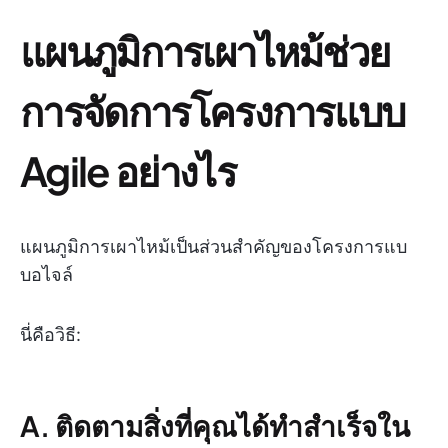
แผนภูมิการเผาไหม้ช่วย
การจัดการโครงการแบบ
Agile อย่างไร
แผนภูมิการเผาไหม้เป็นส่วนสำคัญของโครงการแบ
บอไจล์
นี่คือวิธี:
A. ติดตามสิ่งที่คุณได้ทำสำเร็จใน