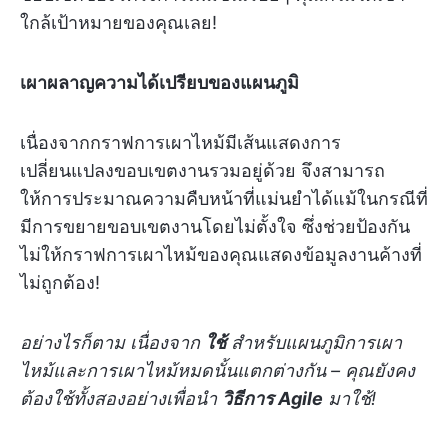
ใกล้เป้าหมายของคุณเลย!
เผาผลาญความได้เปรียบของแผนภูมิ
เนื่องจากกราฟการเผาไหม้มีเส้นแสดงการ
เปลี่ยนแปลงขอบเขตงานรวมอยู่ด้วย จึงสามารถ
ให้การประมาณความคืบหน้าที่แม่นยำได้แม้ในกรณีที่
มีการขยายขอบเขตงานโดยไม่ตั้งใจ ซึ่งช่วยป้องกัน
ไม่ให้กราฟการเผาไหม้ของคุณแสดงข้อมูลงานค้างที่
ไม่ถูกต้อง!
อย่างไรก็ตาม เนื่องจาก
ใช้
สำหรับแผนภูมิการเผา
ไหม้และการเผาไหม้หมดนั้นแตกต่างกัน – คุณยังคง
ต้องใช้ทั้งสองอย่างเพื่อนำ
วิธีการ Agile
มาใช้!