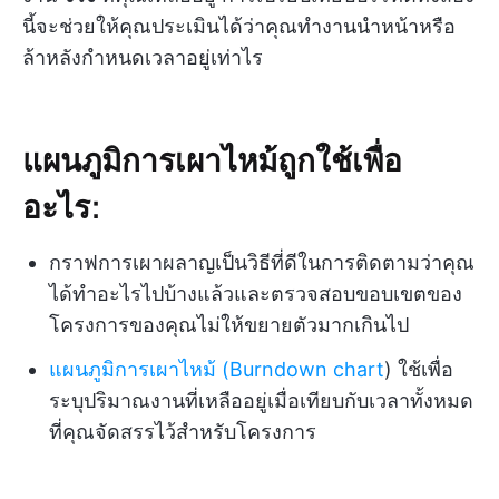
นี้จะช่วยให้คุณประเมินได้ว่าคุณทำงานนำหน้าหรือ
ล้าหลังกำหนดเวลาอยู่เท่าไร
แผนภูมิการเผาไหม้ถูกใช้เพื่อ
อะไร:
กราฟการเผาผลาญเป็นวิธีที่ดีในการติดตามว่าคุณ
ได้ทำอะไรไปบ้างแล้วและตรวจสอบขอบเขตของ
โครงการของคุณไม่ให้ขยายตัวมากเกินไป
แผนภูมิการเผาไหม้ (Burndown chart
) ใช้เพื่อ
ระบุปริมาณงานที่เหลืออยู่เมื่อเทียบกับเวลาทั้งหมด
ที่คุณจัดสรรไว้สำหรับโครงการ