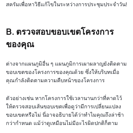
สครัมเพื่อหาวิธีแก้ไขในระหว่างการประชุมประจำวัน!
B. ตรวจสอบขอบเขตโครงการ
ของคุณ
ต่างจากแผนภูมิอื่น ๆ แผนภูมิการเผาผลาญยังติดตาม
ขอบเขตของโครงการของคุณด้วย ซึ่งให้บริบทเมื่อ
คุณกำลังติดตามความคืบหน้าของโครงการ
ตัวอย่างเช่น หากโครงการใช้เวลานานกว่าที่คาดไว้
ให้ตรวจสอบเส้นขอบเขตเพื่อดูว่ามีการเปลี่ยนแปลง
ขอบเขตหรือไม่ นี่อาจอธิบายได้ว่าทำไมคุณถึงล่าช้า
กว่ากำหนด แม้ว่าดูเหมือนไม่มีอะไรผิดปกติก็ตาม