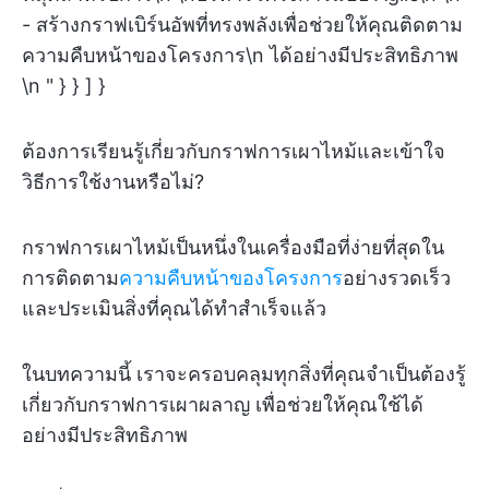
- สร้างกราฟเบิร์นอัพที่ทรงพลังเพื่อช่วยให้คุณติดตาม
ความคืบหน้าของโครงการ\n ได้อย่างมีประสิทธิภาพ
\n " } } ] }
ต้องการเรียนรู้เกี่ยวกับกราฟการเผาไหม้และเข้าใจ
วิธีการใช้งานหรือไม่?
กราฟการเผาไหม้เป็นหนึ่งในเครื่องมือที่ง่ายที่สุดใน
การติดตาม
ความคืบหน้าของโครงการ
อย่างรวดเร็ว
และประเมินสิ่งที่คุณได้ทำสำเร็จแล้ว
ในบทความนี้ เราจะครอบคลุมทุกสิ่งที่คุณจำเป็นต้องรู้
เกี่ยวกับกราฟการเผาผลาญ เพื่อช่วยให้คุณใช้ได้
อย่างมีประสิทธิภาพ