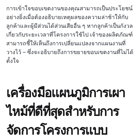
การเข้าใจขอบเขตงานของคุณสามารถเป็นประโยชน์
อย่างยิ่งเมื่อต้องอธิบายเหตุผลของความล่าช้าให้กับ
ลูกค้าและผู้มีส่วนได้ส่วนเสียอื่น ๆ หากลูกค้าเป็นกังวล
เกี่ยวกับระยะเวลาที่โครงการใช้ไป เจ้าของผลิตภัณฑ์
สามารถชี้ให้เห็นถึงการเปลี่ยนแปลงจากแผนงานที่
วางไว้ – ซึ่งจะอธิบายถึงการขยายขอบเขตงานที่ไม่ได้
ตั้งใจ
เครื่องมือแผนภูมิการเผา
ไหม้ที่ดีที่สุดสำหรับการ
จัดการโครงการแบบ