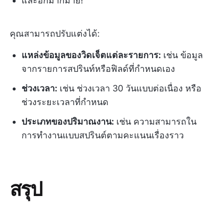
และอีกมากมาย!
คุณสามารถปรับแต่งได้:
แหล่งข้อมูลของวิดเจ็ตแต่ละรายการ:
เช่น ข้อมูล
จากรายการสปรินท์หรือฟิลด์ที่กำหนดเอง
ช่วงเวลา:
เช่น ช่วงเวลา 30 วันแบบต่อเนื่อง หรือ
ช่วงระยะเวลาที่กำหนด
ประเภทของปริมาณงาน:
เช่น ความสามารถใน
การทำงานแบบสปรินต์ตามคะแนนเรื่องราว
สรุป