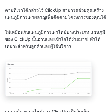
ตามที่เราได้กล่าวไว้ ClickUp สามารถช่วยคุณสร้าง
แผนภูมิการเผาผลาญเพื่อติดตามโครงการของคุณได้
ไม่เหมือนกับแผนภูมิการเผาไหม้บางประเภท แผนภูมิ
ของ ClickUp นั้นอ่านและเข้าใจได้ง่ายมาก! ทำให้
เหมาะสำหรับลูกค้าและผู้ใช้บริการ
แผนภูมิการเผาไหม้ของ ClickUp เป็นวิดเจ็ต