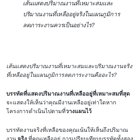
เส้นแสดงปริมาณงานที่เหมาะสมและ
ปริมาณงานที่เหลืออยู่จริงในแผนภูมิการ
ลดภาระงานควรเป็นอย่างไร?
เส้นแสดงปริมาณงานที่เหมาะสมและปริมาณงานจริง
ที่เหลืออยู่ในแผนภูมิการลดภาระงานคืออะไร?
บรรทัดที่แสดงปริมาณงานที่เหลืออยู่ที่เหมาะสมที่สุด
จะแสดงให้เห็นว่าคุณมีงานเหลืออยู่เท่าใดหาก
โครงการดำเนินไปตามที่
วางแผนไว้
บรรทัดงานจริงที่เหลือของคุณเน้นให้เห็นถึงปริมาณ
งาน
จริง
ที่คุณเหลืออยู่ การเปรียบเทียบบรรทัดทั้งสอง