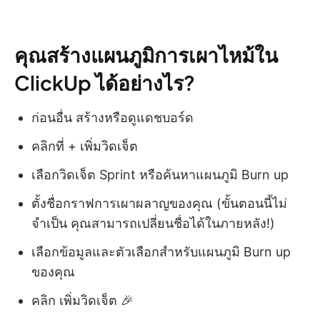
คุณสร้างแผนภูมิการเผาไหม้ใน
ClickUp ได้อย่างไร?
ก่อนอื่น สร้างหรือดูแดชบอร์ด
คลิกที่ + เพิ่มวิดเจ็ต
เลือกวิดเจ็ต Sprint หรือค้นหาแผนภูมิ Burn up
ตั้งชื่อกราฟการเผาผลาญของคุณ (ขั้นตอนนี้ไม่
จำเป็น คุณสามารถเปลี่ยนชื่อได้ในภายหลัง!)
เลือกข้อมูลและตัวเลือกสำหรับแผนภูมิ Burn up
ของคุณ
คลิก เพิ่มวิดเจ็ต 🎉