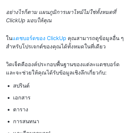
อย่างไรก็ตาม แผนภูมิการเผาไหม้ไม่ใช่ทั้งหมดที่
ClickUp มอบให้คุณ
ใน
แดชบอร์ดของ ClickUp
คุณสามารถดูข้อมูลอื่น ๆ
สำหรับโปรเจกต์ของคุณได้ทั้งหมดในที่เดียว
วิดเจ็ตคือองค์ประกอบพื้นฐานของแต่ละแดชบอร์ด
และจะช่วยให้คุณได้รับข้อมูลเชิงลึกเกี่ยวกับ:
สปรินต์
เอกสาร
ตาราง
การสนทนา