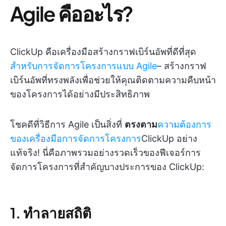
Agile คืออะไร?
ClickUp คือเครื่องมือสร้างกราฟเบิร์นอัพที่ดีที่สุด
สำหรับการจัดการโครงการแบบ Agile
– สร้างกราฟ
เบิร์นอัพที่ทรงพลังเพื่อช่วยให้คุณติดตามความคืบหน้า
ของโครงการได้อย่างมีประสิทธิภาพ
โชคดีที่วิธีการ Agile เป็นสิ่งที่
ตรงตาม
ความต้องการ
ของเครื่องมือการจัดการโครงการ
ClickUp อย่าง
แท้จริง! นี่คือภาพรวมอย่างรวดเร็วของฟีเจอร์การ
จัดการโครงการที่สำคัญบางประการของ ClickUp:
1. ทำลายสถิติ