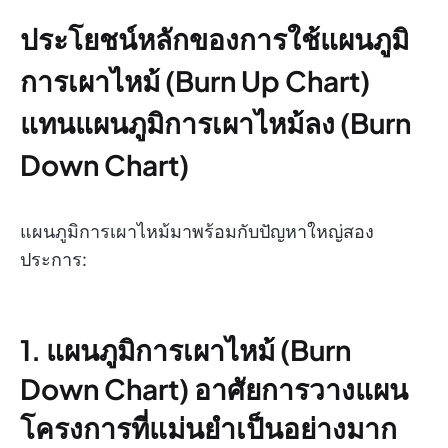
ประโยชน์หลักของการใช้แผนภูมิ
การเผาไหม้ (Burn Up Chart)
แทนแผนภูมิการเผาไหม้ลง (Burn
Down Chart)
แผนภูมิการเผาไหม้มาพร้อมกับปัญหาใหญ่สอง
ประการ:
1. แผนภูมิการเผาไหม้ (Burn
Down Chart) อาศัยการวางแผน
โครงการที่แม่นยำเป็นอย่างมาก