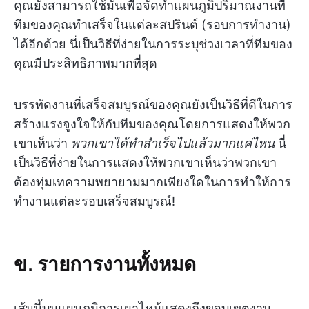
คุณยังสามารถใช้มันเพื่อจัดทำแผนภูมิปริมาณงานที่
ทีมของคุณทำเสร็จในแต่ละสปรินต์ (รอบการทำงาน)
ได้อีกด้วย นี่เป็นวิธีที่ง่ายในการระบุช่วงเวลาที่ทีมของ
คุณมีประสิทธิภาพมากที่สุด
บรรทัดงานที่เสร็จสมบูรณ์ของคุณยังเป็นวิธีที่ดีในการ
สร้างแรงจูงใจให้กับทีมของคุณโดยการแสดงให้พวก
เขาเห็นว่า
พวกเขาได้ทำสำเร็จไปแล้วมากแค่ไหน
นี่
เป็นวิธีที่ง่ายในการแสดงให้พวกเขาเห็นว่าพวกเขา
ต้องทุ่มเทความพยายามมากเพียงใดในการทำให้การ
ทำงานแต่ละรอบเสร็จสมบูรณ์!
ข. รายการงานทั้งหมด
เส้นนี้บนแผนภูมิการเผาไหม้แสดงถึงขอบเขตงาน