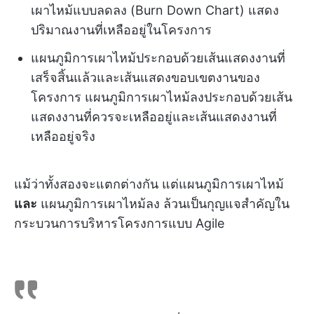
เผาไหม้แบบลดลง (Burn Down Chart) แสดง
ปริมาณงานที่เหลืออยู่ในโครงการ
แผนภูมิการเผาไหม้ประกอบด้วยเส้นแสดงงานที่
เสร็จสิ้นแล้วและเส้นแสดงขอบเขตงานของ
โครงการ แผนภูมิการเผาไหม้ลงประกอบด้วยเส้น
แสดงงานที่ควรจะเหลืออยู่และเส้นแสดงงานที่
เหลืออยู่จริง
แม้ว่าทั้งสองจะแตกต่างกัน แต่แผนภูมิการเผาไหม้
และ
แผนภูมิการเผาไหม้ลง ล้วนเป็นกุญแจสำคัญใน
กระบวนการบริหารโครงการแบบ Agile