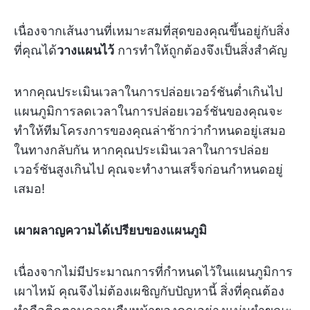
เนื่องจากเส้นงานที่เหมาะสมที่สุดของคุณขึ้นอยู่กับสิ่ง
ที่คุณได้
วางแผนไว้
การทำให้ถูกต้องจึงเป็นสิ่งสำคัญ
หากคุณประเมินเวลาในการปล่อยเวอร์ชันต่ำเกินไป
แผนภูมิการลดเวลาในการปล่อยเวอร์ชันของคุณจะ
ทำให้ทีมโครงการของคุณล่าช้ากว่ากำหนดอยู่เสมอ
ในทางกลับกัน หากคุณประเมินเวลาในการปล่อย
เวอร์ชันสูงเกินไป คุณจะทำงานเสร็จก่อนกำหนดอยู่
เสมอ!
เผาผลาญความได้เปรียบของแผนภูมิ
เนื่องจากไม่มีประมาณการที่กำหนดไว้ในแผนภูมิการ
เผาไหม้ คุณจึงไม่ต้องเผชิญกับปัญหานี้ สิ่งที่คุณต้อง