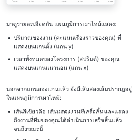
มาดูรายละเอียดกัน แผนภูมิการเผาไหม้แสดง:
ปริมาณของงาน (คะแนนเรื่องราวของคุณ) ที่
แสดงบนแกนตั้ง (แกน y)
เวลาทั้งหมดของโครงการ (สปรินต์) ของคุณ
แสดงบนแกนแนวนอน (แกน x)
นอกจากแกนสองแกนแล้ว ยังมีเส้นสองเส้นปรากฏอยู่
ในแผนภูมิการเผาไหม้:
เส้นสีเขียวคือ
เส้นแสดงงานที่เสร็จสิ้น
และแสดง
ถึงงานที่ทีมของคุณได้ดำเนินการเสร็จสิ้นแล้ว
จนถึงขณะนี้