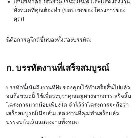
เส้นสีเทาคือ
เส้นรวมงานทั้งหมด
และแสดงถึงงาน
ทั้งหมดที่คุณต้องทำ (ขอบเขตของโครงการของ
คุณ)
นี่คือการดูใกล้ขึ้นของทั้งสองบรรทัด:
ก. บรรทัดงานที่เสร็จสมบูรณ์
บรรทัดนี้เน้นถึงงานที่ทีมของคุณได้ทำเสร็จสิ้นไปแล้ว
จนถึงขณะนี้ ใช้เพื่อระบุว่าคุณอยู่ห่างจากการเสร็จสิ้น
โครงการมากน้อยเพียงใด จำไว้ว่าโครงการจะถือว่า
เสร็จสมบูรณ์เมื่อเส้นแสดงงานที่คุณทำเสร็จแล้ว
บรรจบกับเส้นแสดงงานทั้งหมด