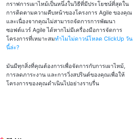
กราฟการเผาไหม้เป็นหนึ่งในวิธีที่มีประโยชน์ที่สุดใน
การติดตามความคืบหน้าของโครงการ Agile ของคุณ
และเนื่องจากคุณไม่สามารถจัดการการพัฒนา
ซอฟต์แวร์ Agile ได้หากไม่มีเครื่องมือการจัดการ
โครงการที่เหมาะสม
ทำไมไม่ดาวน์โหลด ClickUp วัน
นี้ล่ะ?
มันมีทุกสิ่งที่คุณต้องการเพื่อจัดการกับการเผาไหม้,
การลดภาระงาน และการวิ่งสปรินต์ของคุณเพื่อให้
โครงการของคุณดำเนินไปอย่างราบรื่น