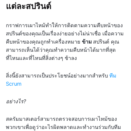
แต่ละสปรินต์
กราฟการเผาไหม้ทำให้การติดตามความคืบหน้าของ
สปรินต์ของคุณเป็นเรื่องง่ายอย่างไม่น่าเชื่อ เมื่อความ
คืบหน้าของคุณถูกทำเครื่องหมาย
ข้าม
สปรินต์ คุณ
สามารถเห็นได้ว่าคุณทำความคืบหน้าได้มากที่สุด
ที่ไหนและที่ไหนที่สิ่งต่างๆ ช้าลง
สิ่งนี้ยังสามารถเป็นประโยชน์อย่างมากสำหรับ
ทีม
Scrum
อย่างไร?
สครัมมาสเตอร์สามารถตรวจสอบการเผาไหม้ของ
พวกเขาเพื่อดูว่าอะไรผิดพลาดและทำงานร่วมกับทีม