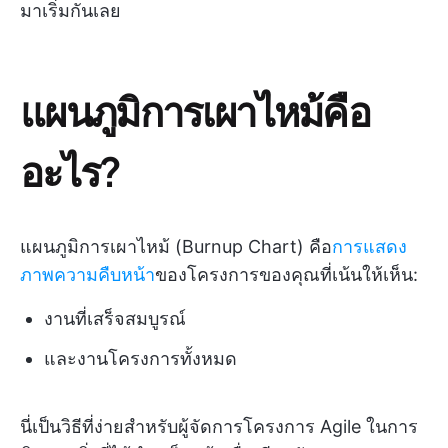
มาเริ่มกันเลย
แผนภูมิการเผาไหม้คือ
อะไร?
แผนภูมิการเผาไหม้ (Burnup Chart) คือ
การแสดง
ภาพความคืบหน้า
ของโครงการของคุณที่เน้นให้เห็น:
งานที่เสร็จสมบูรณ์
และงานโครงการทั้งหมด
นี่เป็นวิธีที่ง่ายสำหรับผู้จัดการโครงการ Agile ในการ