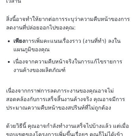
เวลานี้
สิ่งนี้อาจทำให้ยากต่อการระบุว่าความคืบหน้าของการ
ลดงานที่ปล่อยออกไปของคุณ:
เพียง
การเพิ่มคะแนนเรื่องราว (งานที่ทำ) ลงใน
แผนภูมิของคุณ
เนื่องจากความคืบหน้าจริงในการแก้ไขรายการ
งานค้างของผลิตภัณฑ์
เนื่องจากกราฟการลดภาระงานของคุณอาจไม่
สอดคล้องกับการเสร็จสิ้นงานค้างจริง คุณอาจมีการ
ประมาณความคืบหน้าของสปรินท์ที่ไม่ถูกต้อง
ด้วยวิธีนี้ คุณอาจกำลังทำงานเสร็จไปบ้างแล้ว แต่เมื่อ
ขอบเขตของโครงการเพิ่มขึ้นเรื่อยๆ คุณก็ไม่ได้เข้า