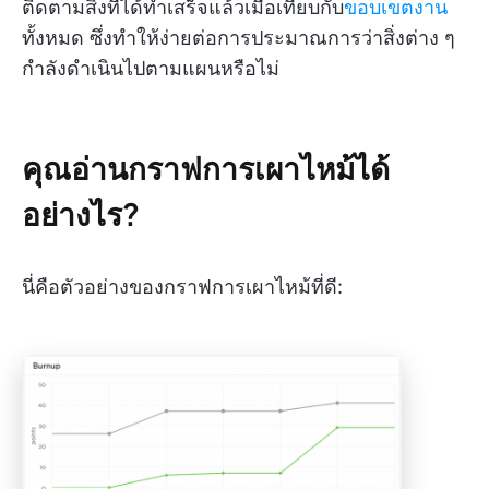
ติดตามสิ่งที่ได้ทำเสร็จแล้วเมื่อเทียบกับ
ขอบเขตงาน
ทั้งหมด ซึ่งทำให้ง่ายต่อการประมาณการว่าสิ่งต่าง ๆ
กำลังดำเนินไปตามแผนหรือไม่
คุณอ่านกราฟการเผาไหม้ได้
อย่างไร?
นี่คือตัวอย่างของกราฟการเผาไหม้ที่ดี: