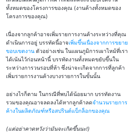
ทั้งหมดของโครงการของคุณ (งานค้างทั้งหมดของ
โครงการของคุณ)
เนื่องจากลูกค้าอาจเพิ่มรายการงานค้างระหว่างที่คุณ
ดำเนินการอยู่ บรรทัดนี้อาจ
เพิ่มขึ้นเนื่องจากการขยาย
ขอบเขตงาน
ตัวอย่างเช่น ในแผนภูมิการเผาไหม้ที่เรา
ได้เน้นไว้ก่อนหน้านี้ บรรทัดงานทั้งหมดขยับขึ้นใน
ระหว่างการวนรอบที่ห้า ซึ่งน่าจะเกิดจากการที่ลูกค้า
เพิ่มรายการงานค้างบางรายการในขั้นนั้น
อย่างไรก็ตาม ในกรณีที่พบได้น้อยมาก บรรทัดงาน
รวมของคุณอาจลดลงได้หากลูกค้าลด
จำนวนรายการ
ค้างในผลิตภัณฑ์หรือสปรินต์แบ็กล็อกของคุณ
(แต่อย่าคาดหวังว่ามันจะเกิดขึ้นนะ!)