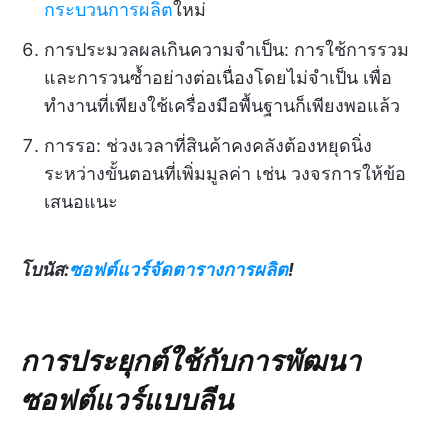
กระบวนการผลิต
ใหม่
การประมวลผลเกินความจำเป็น: การใช้การรวม
และการวนซ้ำอย่างต่อเนื่องโดยไม่จำเป็น เพื่อ
ทำงานที่เพียงใช้เครื่องมือพื้นฐานก็เพียงพอแล้ว
การรอ: ช่วงเวลาที่สินค้าคงคลังต้องหยุดนิ่ง
ระหว่างขั้นตอนที่เพิ่มมูลค่า เช่น วงจรการให้ข้อ
เสนอแนะ
โบนัส:
ซอฟต์แวร์จัดตารางการผลิต
!
การประยุกต์ใช้กับการพัฒนา
ซอฟต์แวร์แบบลีน