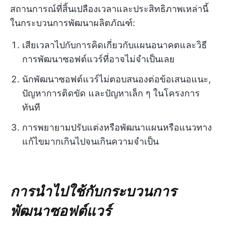
สถานการณ์ที่สิ้นเปลืองเวลาและประสิทธิภาพเหล่านี้
ในกระบวนการพัฒนาผลิตภัณฑ์:
เสียเวลาไปกับการคิดเกี่ยวกับแผนอนาคตและวิธี
การพัฒนาซอฟต์แวร์ที่อาจไม่จำเป็นเลย
นักพัฒนาซอฟต์แวร์ไม่ตอบสนองต่อข้อเสนอแนะ,
ปัญหาการติดขัด และปัญหาเล็ก ๆ ในโครงการ
ทันที
การพยายามปรับแต่งหรือพัฒนาแผนหรือแนวทาง
แก้ไขมากเกินไปจนเกินความจำเป็น
การนำไปใช้กับกระบวนการ
พัฒนาซอฟต์แวร์