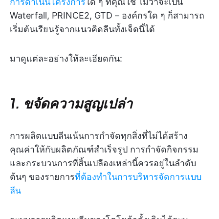
การดำเนินโครงการ
ใด ๆ ที่คุณใช้ ไม่ว่าจะเป็น
Waterfall, PRINCE2, GTD – องค์กรใด ๆ ก็สามารถ
เริ่มต้นเรียนรู้จากแนวคิดลีนทั้งเจ็ดนี้ได้
มาดูแต่ละอย่างให้ละเอียดกัน:
1. ขจัดความสูญเปล่า
การผลิตแบบลีนเน้นการกำจัดทุกสิ่งที่ไม่ได้สร้าง
คุณค่าให้กับผลิตภัณฑ์สำเร็จรูป การกำจัดกิจกรรม
และกระบวนการที่สิ้นเปลืองเหล่านี้ควรอยู่ในลำดับ
ต้นๆ ของรายการ
ที่ต้องทำในการบริหารจัดการแบบ
ลีน