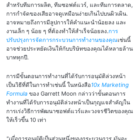
สำหรับทีมการผลิต, ทีมซอฟต์แวร์, และทีมการตลาด,
การกำจัดของเสียอาจดูเหมือนง่ายเกินไปบนผิวเผิน.
อาจหมายถึงการมีลูปการให้คำแนะนำน้อยลง และ
งานเล็ก ๆ น้อย ๆ ที่ต้องทำให้สำเร็จน้อยลง.
การ
ปรับปรุงการจัดการกระบวนการทำงานของคุณ
เช่นนี้
อาจช่วยประหยัดเงินให้กับบริษัทของคุณได้หลายล้าน
บาททุกปี.
การมีขั้นตอนการทำงานที่ได้รับการอนุมัติล่วงหน้า
เป็นวิธีที่ดีในการทำเช่นนี้ ในหนังสือ
10x Marketing
Formula
ของ Garrett Moon กล่าวว่าขั้นตอนการ
ทำงานที่ได้รับการอนุมัติล่วงหน้าเป็นกุญแจสำคัญใน
การเร่งวิธีการพัฒนาซอฟต์แวร์และวงจรชีวิตของคุณ
ให้เร็วขึ้น 10 เท่า
"เมื่อการอนุมัติเป็นส่วนหนึ่งของกระบวนการ มันจะ