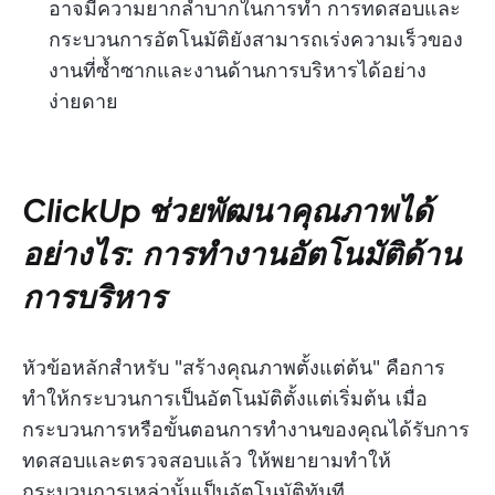
อาจมีความยากลำบากในการทำ การทดสอบและ
กระบวนการอัตโนมัติยังสามารถเร่งความเร็วของ
งานที่ซ้ำซากและงานด้านการบริหารได้อย่าง
ง่ายดาย
ClickUp ช่วยพัฒนาคุณภาพได้
อย่างไร: การทำงานอัตโนมัติด้าน
การบริหาร
หัวข้อหลักสำหรับ "สร้างคุณภาพตั้งแต่ต้น" คือการ
ทำให้กระบวนการเป็นอัตโนมัติตั้งแต่เริ่มต้น เมื่อ
กระบวนการหรือขั้นตอนการทำงานของคุณได้รับการ
ทดสอบและตรวจสอบแล้ว ให้พยายามทำให้
กระบวนการเหล่านั้นเป็นอัตโนมัติทันที