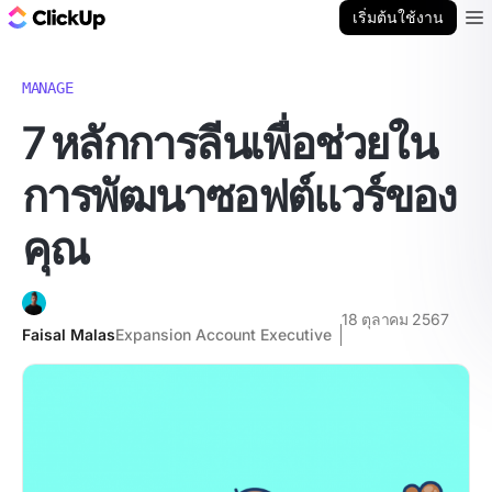
บล็อก ClickUp
เริ่มต้นใช้งาน
Ope
MANAGE
7 หลักการลีนเพื่อช่วยใน
การพัฒนาซอฟต์แวร์ของ
คุณ
18 ตุลาคม 2567
Faisal Malas
Expansion Account Executive