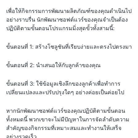
เพื่อให้กิจกรรมการพัฒนาผลิตภัณฑ์ของคุณดำเนินไป
อย่างราบรื่น นักพัฒนาซอฟต์แวร์ของคุณจำเป็นต้อง
ปฏิบัติตามขั้นตอนโปรแกรมมิ่งสุดขั้วทั้งสามนี้:
ขั้นตอนที่ 1: สร้างโซลูชันที่เรียบง่ายและตรงไปตรงมา
ขั้นตอนที่ 2: นำเสนอให้กับลูกค้าของคุณ
ขั้นตอนที่ 3: ใช้ข้อมูลเชิงลึกของลูกค้าเพื่อทำการ
เปลี่ยนแปลงและปรับปรุงใดๆ อย่างค่อยเป็นค่อยไป
หากนักพัฒนาซอฟต์แวร์ของคุณปฏิบัติตามขั้นตอน
ทั้งหมดนี้ พวกเขาจะไม่มีปัญหาในการจัดลำดับความ
สำคัญของกิจกรรมที่เหมาะสมและทำงานให้เสร็จ
อย่างรวดเร็ว