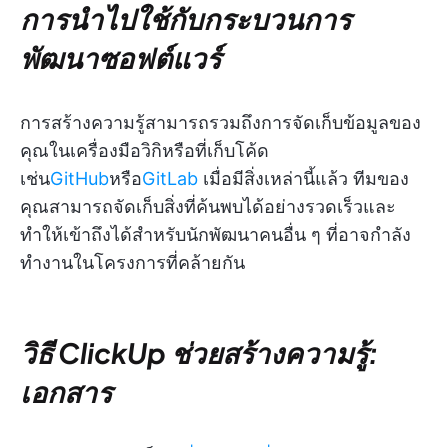
การนำไปใช้กับกระบวนการ
พัฒนาซอฟต์แวร์
การสร้างความรู้สามารถรวมถึงการจัดเก็บข้อมูลของ
คุณในเครื่องมือวิกิหรือที่เก็บโค้ด
เช่น
GitHub
หรือ
GitLab
เมื่อมีสิ่งเหล่านี้แล้ว ทีมของ
คุณสามารถจัดเก็บสิ่งที่ค้นพบได้อย่างรวดเร็วและ
ทำให้เข้าถึงได้สำหรับนักพัฒนาคนอื่น ๆ ที่อาจกำลัง
ทำงานในโครงการที่คล้ายกัน
วิธี ClickUp ช่วยสร้างความรู้:
เอกสาร