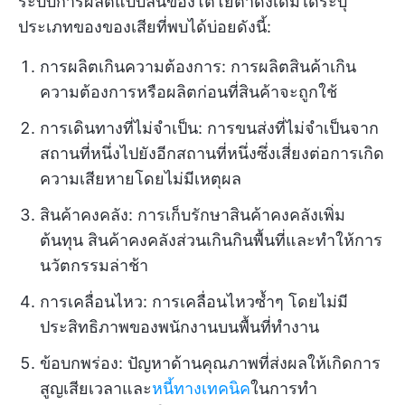
ระบบการผลิตแบบลีนของโตโยต้าดั้งเดิมได้ระบุ
ประเภทของของเสียที่พบได้บ่อยดังนี้:
การผลิตเกินความต้องการ: การผลิตสินค้าเกิน
ความต้องการหรือผลิตก่อนที่สินค้าจะถูกใช้
การเดินทางที่ไม่จำเป็น: การขนส่งที่ไม่จำเป็นจาก
สถานที่หนึ่งไปยังอีกสถานที่หนึ่งซึ่งเสี่ยงต่อการเกิด
ความเสียหายโดยไม่มีเหตุผล
สินค้าคงคลัง: การเก็บรักษาสินค้าคงคลังเพิ่ม
ต้นทุน สินค้าคงคลังส่วนเกินกินพื้นที่และทำให้การ
นวัตกรรมล่าช้า
การเคลื่อนไหว: การเคลื่อนไหวซ้ำๆ โดยไม่มี
ประสิทธิภาพของพนักงานบนพื้นที่ทำงาน
ข้อบกพร่อง: ปัญหาด้านคุณภาพที่ส่งผลให้เกิดการ
สูญเสียเวลาและ
หนี้ทางเทคนิค
ในการทำ