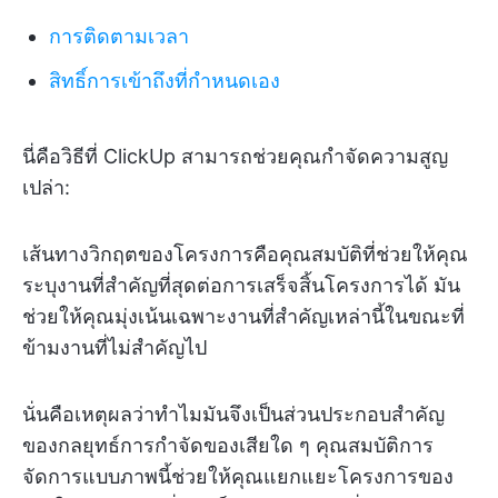
การติดตามเวลา
สิทธิ์การเข้าถึงที่กำหนดเอง
นี่คือวิธีที่ ClickUp สามารถช่วยคุณกำจัดความสูญ
เปล่า:
เส้นทางวิกฤตของโครงการคือคุณสมบัติที่ช่วยให้คุณ
ระบุงานที่สำคัญที่สุดต่อการเสร็จสิ้นโครงการได้ มัน
ช่วยให้คุณมุ่งเน้นเฉพาะงานที่สำคัญเหล่านี้ในขณะที่
ข้ามงานที่ไม่สำคัญไป
นั่นคือเหตุผลว่าทำไมมันจึงเป็นส่วนประกอบสำคัญ
ของกลยุทธ์การกำจัดของเสียใด ๆ คุณสมบัติการ
จัดการแบบภาพนี้ช่วยให้คุณแยกแยะโครงการของ