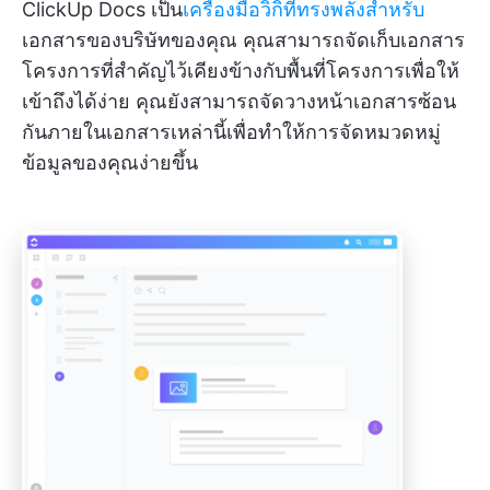
ClickUp Docs เป็น
เครื่องมือวิกิที่ทรงพลังสำหรับ
เอกสารของบริษัทของคุณ คุณสามารถจัดเก็บเอกสาร
โครงการที่สำคัญไว้เคียงข้างกับพื้นที่โครงการเพื่อให้
เข้าถึงได้ง่าย คุณยังสามารถจัดวางหน้าเอกสารซ้อน
กันภายในเอกสารเหล่านี้เพื่อทำให้การจัดหมวดหมู่
ข้อมูลของคุณง่ายขึ้น