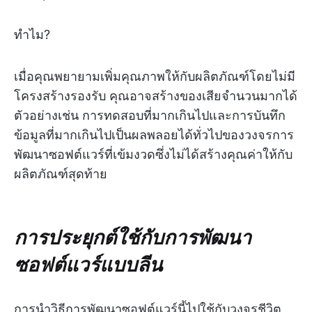
ทำไม?
เมื่อคุณพยายามเพิ่มคุณภาพให้กับผลิตภัณฑ์โดยไม่มี
โครงสร้างรองรับ คุณอาจสร้างของเสียจำนวนมากได้
ตัวอย่างเช่น การทดสอบที่มากเกินไปและการบันทึก
ข้อมูลที่มากเกินไปเป็นผลพลอยได้ทั่วไปของวงจรการ
พัฒนาซอฟต์แวร์ที่เข้มงวดซึ่งไม่ได้สร้างคุณค่าให้กับ
ผลิตภัณฑ์สุดท้าย
การประยุกต์ใช้กับการพัฒนา
ซอฟต์แวร์แบบลีน
การนำวิธีการพัฒนาซอฟต์แวร์นี้ไปใช้กับวงจรชีวิต