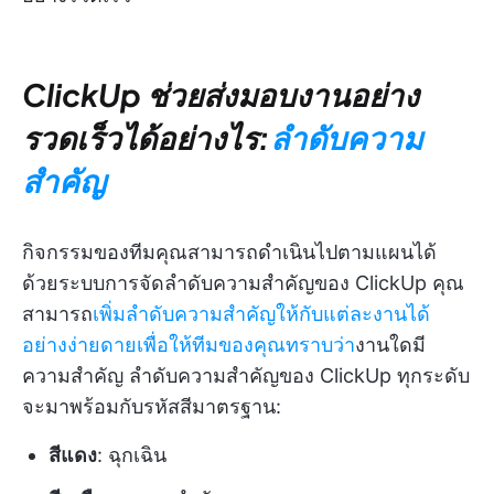
ClickUp ช่วยส่งมอบงานอย่าง
รวดเร็วได้อย่างไร:
ลำดับความ
สำคัญ
กิจกรรมของทีมคุณสามารถดำเนินไปตามแผนได้
ด้วยระบบการจัดลำดับความสำคัญของ ClickUp คุณ
สามารถ
เพิ่มลำดับความสำคัญให้กับแต่ละงานได้
อย่างง่ายดายเพื่อให้ทีมของคุณทราบว่า
งานใดมี
ความสำคัญ ลำดับความสำคัญของ ClickUp ทุกระดับ
จะมาพร้อมกับรหัสสีมาตรฐาน:
สีแดง
: ฉุกเฉิน