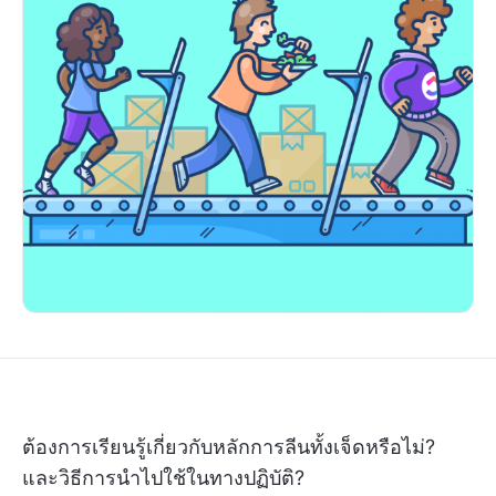
ต้องการเรียนรู้เกี่ยวกับหลักการลีนทั้งเจ็ดหรือไม่?
และวิธีการนำไปใช้ในทางปฏิบัติ?