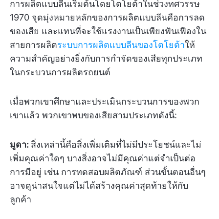
การผลิตแบบลีนเริ่มต้นโดยโตโยต้าในช่วงทศวรรษ
1970 จุดมุ่งหมายหลักของการผลิตแบบลีนคือการลด
ของเสีย และแทนที่จะใช้แรงงานเป็นเพียงฟันเฟืองใน
สายการผลิต
ระบบการผลิตแบบลีนของโตโยต้า
ให้
ความสำคัญอย่างยิ่งกับการกำจัดของเสียทุกประเภท
ในกระบวนการผลิตรถยนต์
เมื่อพวกเขาศึกษาและประเมินกระบวนการของพวก
เขาแล้ว พวกเขาพบของเสียสามประเภทดังนี้:
มูดา:
สิ่งเหล่านี้คือสิ่งเพิ่มเติมที่ไม่มีประโยชน์และไม่
เพิ่มคุณค่าใดๆ บางสิ่งอาจไม่มีคุณค่าแต่จำเป็นต่อ
การมีอยู่ เช่น การทดสอบผลิตภัณฑ์ ส่วนขั้นตอนอื่นๆ
อาจดูน่าสนใจแต่ไม่ได้สร้างคุณค่าสุดท้ายให้กับ
ลูกค้า