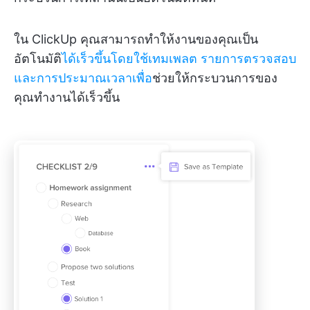
ใน ClickUp คุณสามารถทำให้งานของคุณเป็น
อัตโนมัติ
ได้เร็วขึ้นโดยใช้เทมเพลต
รายการตรวจสอบ
และการประมาณเวลาเพื่อ
ช่วยให้กระบวนการของ
คุณทำงานได้เร็วขึ้น