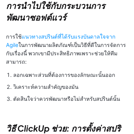
การนำไปใช้กับกระบวนการ
พัฒนาซอฟต์แวร์
การใช้
แนวทางสปรินต์ที่ได้รับแรงบันดาลใจจาก
Agile
ในการพัฒนาผลิตภัณฑ์เป็นวิธีที่ดีในการจัดการ
กับเรื่องนี้ พวกเขามีประสิทธิภาพเพราะช่วยให้ทีม
สามารถ:
ลอกเฉพาะส่วนที่ต้องการของลักษณะนั้นออก
วิเคราะห์ความสำคัญของมัน
ตัดสินใจว่าควรพัฒนาหรือไม่สำหรับสปรินต์นั้น
วิธี ClickUp ช่วย: การตั้งค่าสปริ