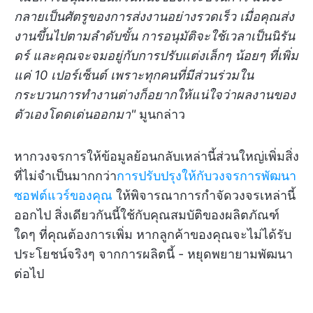
กลายเป็นศัตรูของการส่งงานอย่างรวดเร็ว เมื่อคุณส่ง
งานขึ้นไปตามลำดับขั้น การอนุมัติจะใช้เวลาเป็นนิรัน
ดร์ และคุณจะจมอยู่กับการปรับแต่งเล็กๆ น้อยๆ ที่เพิ่ม
แค่ 10 เปอร์เซ็นต์ เพราะทุกคนที่มีส่วนร่วมใน
กระบวนการทำงานต่างก็อยากให้แน่ใจว่าผลงานของ
ตัวเองโดดเด่นออกมา"
มูนกล่าว
หากวงจรการให้ข้อมูลย้อนกลับเหล่านี้ส่วนใหญ่เพิ่มสิ่ง
ที่ไม่จำเป็นมากกว่า
การปรับปรุงให้กับวงจรการพัฒนา
ซอฟต์แวร์ของคุณ
ให้พิจารณาการกำจัดวงจรเหล่านี้
ออกไป สิ่งเดียวกันนี้ใช้กับคุณสมบัติของผลิตภัณฑ์
ใดๆ ที่คุณต้องการเพิ่ม หากลูกค้าของคุณจะไม่ได้รับ
ประโยชน์จริงๆ จากการผลิตนี้ - หยุดพยายามพัฒนา
ต่อไป