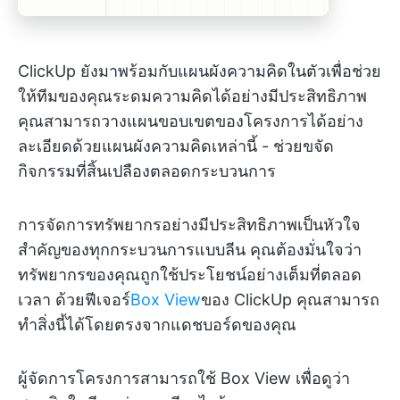
ClickUp ยังมาพร้อมกับแผนผังความคิดในตัวเพื่อช่วย
ให้ทีมของคุณระดมความคิดได้อย่างมีประสิทธิภาพ
คุณสามารถวางแผนขอบเขตของโครงการได้อย่าง
ละเอียดด้วยแผนผังความคิดเหล่านี้ - ช่วยขจัด
กิจกรรมที่สิ้นเปลืองตลอดกระบวนการ
การจัดการทรัพยากรอย่างมีประสิทธิภาพเป็นหัวใจ
สำคัญของทุกกระบวนการแบบลีน คุณต้องมั่นใจว่า
ทรัพยากรของคุณถูกใช้ประโยชน์อย่างเต็มที่ตลอด
เวลา ด้วยฟีเจอร์
Box View
ของ ClickUp คุณสามารถ
ทำสิ่งนี้ได้โดยตรงจากแดชบอร์ดของคุณ
ผู้จัดการโครงการสามารถใช้ Box View เพื่อดูว่า