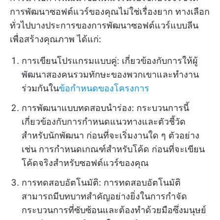
การพัฒนาซอฟต์แวร์ของคุณไม่ใช่เรื่องยาก ทางเลือก
ทั่วไปบางประการของการพัฒนาซอฟต์แวร์แบบลีน
เพื่อสร้างคุณภาพ ได้แก่:
การเขียนโปรแกรมแบบคู่: เกี่ยวข้องกับการให้ผู้
พัฒนาสองคนรวมทักษะของพวกเขาและทำงาน
ร่วมกันใน
ข้อกำหนดของโครงการ
การพัฒนาแบบทดสอบนำร่อง: กระบวนการนี้
เกี่ยวข้องกับการกำหนดแนวทางและตัวชี้วัด
สำหรับนักพัฒนา ก่อนที่จะเริ่มงานใด ๆ ตัวอย่าง
เช่น การกำหนดเกณฑ์สำหรับโค้ด ก่อนที่จะเขียน
โค้ดจริงสำหรับซอฟต์แวร์ของคุณ
การทดสอบอัตโนมัติ: การทดสอบอัตโนมัติ
สามารถมีบทบาทสำคัญอย่างยิ่งในการกำจัด
กระบวนการที่ซับซ้อนและต้องทำด้วยมือซึ่งมนุษย์