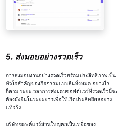
5. ส่งมอบอย่างรวดเร็ว
การส่งมอบงานอย่างรวดเร็วพร้อมประสิทธิภาพเป็น
หัวใจสำคัญของกิจกรรมแบบลีนทั้งหมด อย่างไร
ก็ตาม ระยะเวลาการส่งมอบซอฟต์แวร์ที่รวดเร็วนี้จะ
ต้องยั่งยืนในระยะยาวเพื่อให้เกิดประสิทธิผลอย่าง
แท้จริง
บริษัทซอฟต์แวร์ส่วนใหญ่ตกเป็นเหยื่อของ