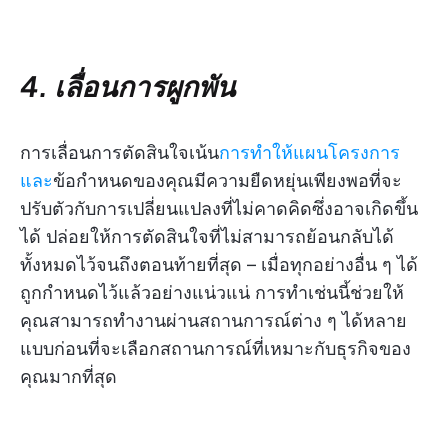
4. เลื่อนการผูกพัน
การเลื่อนการตัดสินใจเน้น
การทำให้แผนโครงการ
และ
ข้อกำหนดของคุณมีความยืดหยุ่นเพียงพอที่จะ
ปรับตัวกับการเปลี่ยนแปลงที่ไม่คาดคิดซึ่งอาจเกิดขึ้น
ได้ ปล่อยให้การตัดสินใจที่ไม่สามารถย้อนกลับได้
ทั้งหมดไว้จนถึงตอนท้ายที่สุด – เมื่อทุกอย่างอื่น ๆ ได้
ถูกกำหนดไว้แล้วอย่างแน่วแน่ การทำเช่นนี้ช่วยให้
คุณสามารถทำงานผ่านสถานการณ์ต่าง ๆ ได้หลาย
แบบก่อนที่จะเลือกสถานการณ์ที่เหมาะกับธุรกิจของ
คุณมากที่สุด