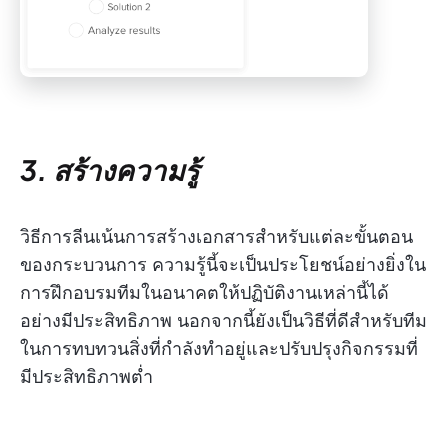
3. สร้างความรู้
วิธีการลีนเน้นการสร้างเอกสารสำหรับแต่ละขั้นตอน
ของกระบวนการ ความรู้นี้จะเป็นประโยชน์อย่างยิ่งใน
การฝึกอบรมทีมในอนาคตให้ปฏิบัติงานเหล่านี้ได้
อย่างมีประสิทธิภาพ นอกจากนี้ยังเป็นวิธีที่ดีสำหรับทีม
ในการทบทวนสิ่งที่กำลังทำอยู่และปรับปรุงกิจกรรมที่
มีประสิทธิภาพต่ำ