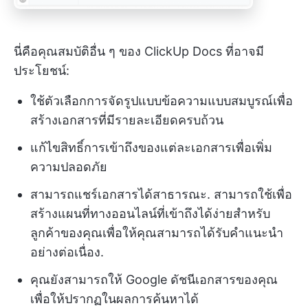
นี่คือคุณสมบัติอื่น ๆ ของ ClickUp Docs ที่อาจมี
ประโยชน์:
ใช้ตัวเลือกการจัดรูปแบบข้อความแบบสมบูรณ์เพื่อ
สร้างเอกสารที่มีรายละเอียดครบถ้วน
แก้ไขสิทธิ์การเข้าถึงของแต่ละเอกสารเพื่อเพิ่ม
ความปลอดภัย
สามารถแชร์เอกสารได้สาธารณะ. สามารถใช้เพื่อ
สร้างแผนที่ทางออนไลน์ที่เข้าถึงได้ง่ายสำหรับ
ลูกค้าของคุณเพื่อให้คุณสามารถได้รับคำแนะนำ
อย่างต่อเนื่อง.
คุณยังสามารถให้ Google ดัชนีเอกสารของคุณ
เพื่อให้ปรากฏในผลการค้นหาได้