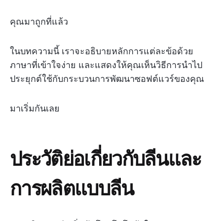
คุณมาถูกที่แล้ว
ในบทความนี้ เราจะอธิบายหลักการแต่ละข้อด้วย
ภาษาที่เข้าใจง่าย และแสดงให้คุณเห็นวิธีการนำไป
ประยุกต์ใช้กับกระบวนการพัฒนาซอฟต์แวร์ของคุณ
มาเริ่มกันเลย
ประวัติย่อเกี่ยวกับลีนและ
การผลิตแบบลีน