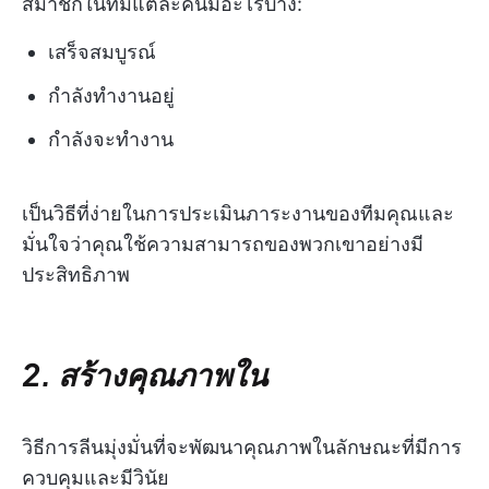
สมาชิกในทีมแต่ละคนมีอะไรบ้าง:
เสร็จสมบูรณ์
กำลังทำงานอยู่
กำลังจะทำงาน
เป็นวิธีที่ง่ายในการประเมินภาระงานของทีมคุณและ
มั่นใจว่าคุณใช้ความสามารถของพวกเขาอย่างมี
ประสิทธิภาพ
2. สร้างคุณภาพใน
วิธีการลีนมุ่งมั่นที่จะพัฒนาคุณภาพในลักษณะที่มีการ
ควบคุมและมีวินัย