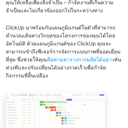
คุณให้เหลือเพียงสิ่งจำเป็น – กำจัดงานที่เกินความ
จำเป็นและไม่เกี่ยวข้องออกไปในระหว่างทาง
ClickUp มาพร้อมกับแผนภูมิแกนต์ในตัวที่สามารถ
คำนวณเส้นทางวิกฤตของโครงการของคุณได้โดย
อัตโนมัติ ด้วยแผนภูมิแกนต์ของ ClickUp คุณจะ
สามารถเข้าถึงฟีเจอร์การจัดการแบบภาพที่ยอดเยี่ยม
ที่สุด ซึ่งช่วยให้คุณ
ติดตามตารางการผลิตได้อย่าง
ทัน
ท่วงทีและปรับเปลี่ยนได้อย่างรวดเร็วเพื่อกำจัด
กิจกรรมที่สิ้นเปลือง