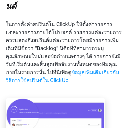
นต์
ในการตั้งค่าสปรินต์ใน ClickUp ให้ตั้งค่ารายการ
แต่ละรายการภายใต้โปรเจกต์ รายการแต่ละรายการ
ควรแสดงถึงสปรินต์แต่ละรายการโดยมีรายการเพิ่ม
เติมที่มีชื่อว่า "Backlog" นี่คือที่ที่สามารถระบุ
คุณลักษณะใหม่และข้อกำหนดต่างๆ ได้ รายการยังมี
วันที่เริ่มต้นและสิ้นสุดเพื่อจับงานทั้งหมดของทีมคุณ
ภายในรายการนั้น ไปที่นี่เพื่อดู
ข้อมูลเพิ่มเติมเกี่ยวกับ
วิธีการใช้สปรินต์ใน ClickUp