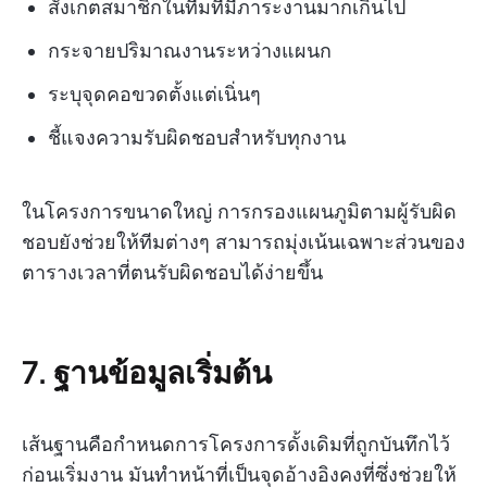
สังเกตสมาชิกในทีมที่มีภาระงานมากเกินไป
กระจายปริมาณงานระหว่างแผนก
ระบุจุดคอขวดตั้งแต่เนิ่นๆ
ชี้แจงความรับผิดชอบสำหรับทุกงาน
ในโครงการขนาดใหญ่ การกรองแผนภูมิตามผู้รับผิด
ชอบยังช่วยให้ทีมต่างๆ สามารถมุ่งเน้นเฉพาะส่วนของ
ตารางเวลาที่ตนรับผิดชอบได้ง่ายขึ้น
7. ฐานข้อมูลเริ่มต้น
เส้นฐานคือกำหนดการโครงการดั้งเดิมที่ถูกบันทึกไว้
ก่อนเริ่มงาน มันทำหน้าที่เป็นจุดอ้างอิงคงที่ซึ่งช่วยให้