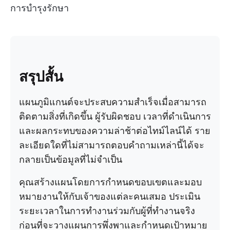
การบำรุงรักษา
สรุปสั้น
แผนภูมิแกนต์จะประสบความสำเร็จเมื่อสามารถ
ติดตามสิ่งที่เกิดขึ้น ผู้รับผิดชอบ เวลาที่ดำเนินการ
และผลกระทบของความล่าช้าต่อไทม์ไลน์ได้ ราย
ละเอียดใดที่ไม่สามารถตอบคำถามเหล่านี้ได้จะ
กลายเป็นข้อมูลที่ไม่จำเป็น
คุณสร้างแผนโดยการกำหนดขอบเขตและมอบ
หมายงานให้กับเจ้าของแต่ละคนเสมอ ประเมิน
ระยะเวลาในการทำงานร่วมกับผู้ที่ทำงานจริง
ก่อนที่จะวางแผนการพึ่งพาและกำหนดเป้าหมาย