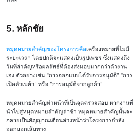
5. หลักชัย
หมุดหมายสำคัญของโครงการคือ
เครื่องหมายที่ไม่มี
ระยะเวลา โดยปกติจะแสดงเป็นรูปเพชร ซึ่งแสดงถึง
วันที่สำคัญหรือผลลัพธ์ที่ต้องส่งมอบมากกว่าตัวงาน
เอง ตัวอย่างเช่น "การออกแบบได้รับการอนุมัติ" "การ
เปิดตัวเบต้า" หรือ "การอนุมัติจากลูกค้า"
หมุดหมายสำคัญทำหน้าที่เป็นจุดตรวจสอบ หากงานที่
นำไปสู่หมุดหมายสำคัญล่าช้า หมุดหมายสำคัญนั้นจะ
กลายเป็นสัญญาณเตือนล่วงหน้าว่าโครงการกำลัง
ออกนอกเส้นทาง