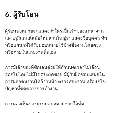
6. ผู้รับโอน
ผู้รับมอบหมายจะแสดงว่าใครเป็นเจ้าของแต่ละงาน
แผนภูมิแกนต์สมัยใหม่ส่วนใหญ่จะแสดงชื่อบุคคล ทีม
หรือแผนกที่ได้รับมอบหมายไว้ข้างชื่องานโดยตรง
หรือภายในแถบงานนั้นเอง
การมีเจ้าของที่ชัดเจนช่วยให้กำหนดเวลาไม่เลื่อน
ออกไปโดยไม่มีใครรับผิดชอบ มีผู้รับผิดชอบเสมอใน
การผลักดันงานให้ก้าวหน้า ตรวจสอบงาน หรือแก้ไข
ปัญหาที่ขัดขวางการทำงาน
การมองเห็นของผู้รับมอบหมายช่วยให้ทีม: