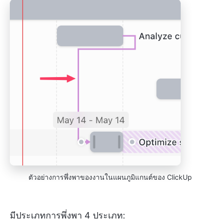
ตัวอย่างการพึ่งพาของงานในแผนภูมิแกนต์ของ ClickUp
มีประเภทการพึ่งพา 4 ประเภท: