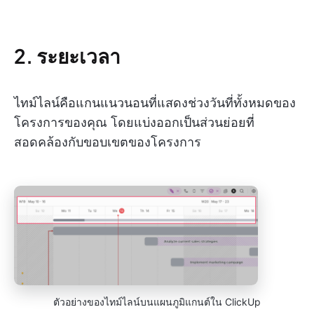
2. ระยะเวลา
ไทม์ไลน์คือแกนแนวนอนที่แสดงช่วงวันที่ทั้งหมดของ
โครงการของคุณ โดยแบ่งออกเป็นส่วนย่อยที่
สอดคล้องกับขอบเขตของโครงการ
ตัวอย่างของไทม์ไลน์บนแผนภูมิแกนต์ใน ClickUp