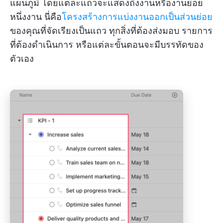
แผนภูมิ โดยแต่ละแถวจะแสดงถึงงานหรืองานย่อย
หนึ่งงาน นี่คือ
โครงสร้างการแบ่งงานออกเป็นส่วนย่อย
ของคุณที่จัดเรียงเป็นแถว ทุกสิ่งที่ต้องส่งมอบ รายการ
ที่ต้องดำเนินการ หรือแต่ละขั้นตอนจะมีบรรทัดของ
ตัวเอง