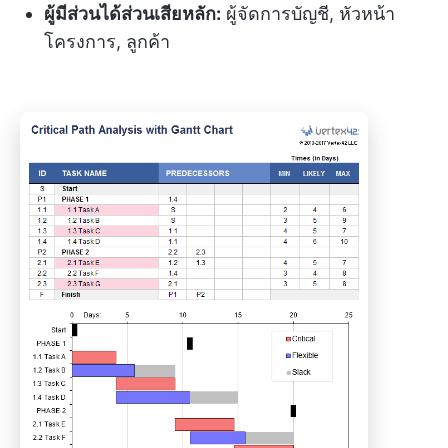
ผู้มีส่วนได้ส่วนเสียหลัก:
ผู้จัดการบัญชี, หัวหน้า
โครงการ, ลูกค้า