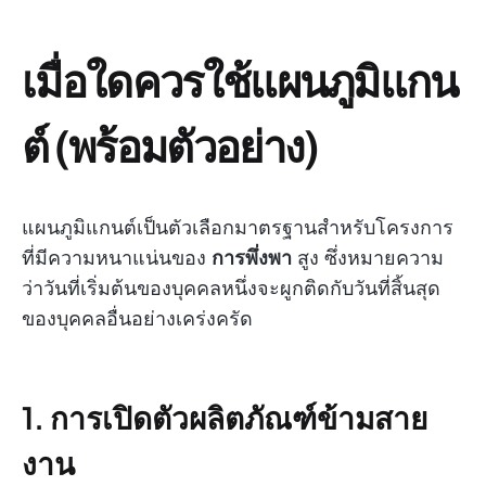
เมื่อใดควรใช้แผนภูมิแกน
ต์ (พร้อมตัวอย่าง)
แผนภูมิแกนต์เป็นตัวเลือกมาตรฐานสำหรับโครงการ
ที่มีความหนาแน่นของ
การพึ่งพา
สูง ซึ่งหมายความ
ว่าวันที่เริ่มต้นของบุคคลหนึ่งจะผูกติดกับวันที่สิ้นสุด
ของบุคคลอื่นอย่างเคร่งครัด
1. การเปิดตัวผลิตภัณฑ์ข้ามสาย
งาน