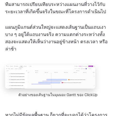
ทีมสามารถเปรียบเทียบระหว่างแผนงานที่วางไว้กับ
ระยะเวลาที่เกิดขึ้นจริงในขณะที่โครงการดำเนินไป
แผนภูมิแกนต์ส่วนใหญ่จะแสดงเส้นฐานเป็นแถบเงา
บาง ๆ อยู่ใต้แถบงานจริง ความแตกต่างระหว่างทั้ง
สองจะแสดงให้เห็นว่างานอยู่ข้างหน้า ตรงเวลา หรือ
ล่าช้า
ตัวอย่างของเส้นฐานในมุมมอง Gantt ของ ClickUp
หากไม่มีข้อมูลพื้นฐาน ก็ยากที่จะบอกได้ว่าโครงการ