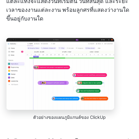
แต่ละแท่งจะแสดงวันที่เริ่มต้น วันที่สิ้นสุด และระยะ
เวลาของงานแต่ละงาน พร้อมลูกศรที่แสดงว่างานใด
ขึ้นอยู่กับงานใด
ตัวอย่างของแผนภูมิแกนต์ของ ClickUp