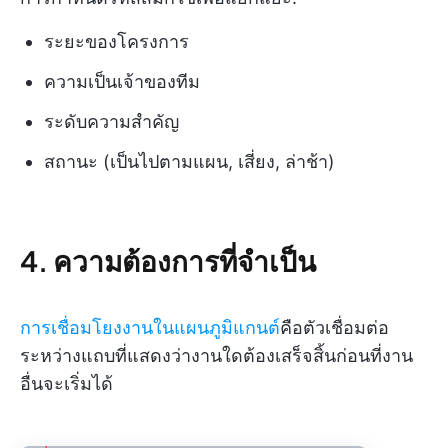
ระยะของโครงการ
ความเป็นเจ้าของทีม
ระดับความสำคัญ
สถานะ (เป็นไปตามแผน, เสี่ยง, ล่าช้า)
4. ความต้องการที่จำเป็น
การเชื่อมโยงงานในแผนภูมิแกนต์
คือตัวเชื่อมต่อ
ระหว่างแถบที่แสดงว่างานใดต้องเสร็จสิ้นก่อนที่งาน
อื่นจะเริ่มได้