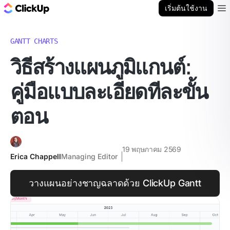
บล็อก ClickUp
เริ่มต้นใช้งาน
Ope
GANTT CHARTS
วิธีสร้างแผนภูมิแกนต์:
คู่มือแบบละเอียดทีละขั้น
ตอน
19 พฤษภาคม 2569
Erica Chappell
Managing Editor
วางแผนอย่างชาญฉลาดด้วย ClickUp Gantt