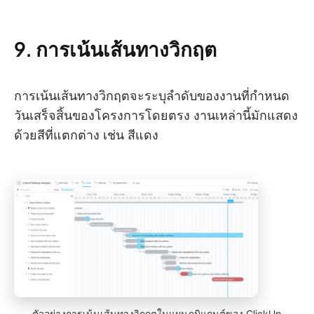
9. การเน้นเส้นทางวิกฤต
การเน้นเส้นทางวิกฤตจะระบุลำดับของงานที่กำหนด
วันเสร็จสิ้นของโครงการโดยตรง งานเหล่านี้มักแสดง
ด้วยสีที่แตกต่าง เช่น สีแดง
ตัวอย่างการเน้นเส้นทางวิกฤตในแผนภูมิแกนต์ของ ClickUp