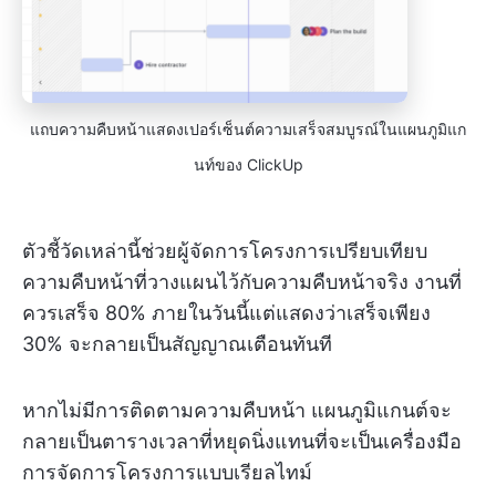
แถบความคืบหน้าแสดงเปอร์เซ็นต์ความเสร็จสมบูรณ์ในแผนภูมิแก
นท์ของ ClickUp
ตัวชี้วัดเหล่านี้ช่วยผู้จัดการโครงการเปรียบเทียบ
ความคืบหน้าที่วางแผนไว้กับความคืบหน้าจริง งานที่
ควรเสร็จ 80% ภายในวันนี้แต่แสดงว่าเสร็จเพียง
30% จะกลายเป็นสัญญาณเตือนทันที
หากไม่มีการติดตามความคืบหน้า แผนภูมิแกนต์จะ
กลายเป็นตารางเวลาที่หยุดนิ่งแทนที่จะเป็นเครื่องมือ
การจัดการโครงการแบบเรียลไทม์