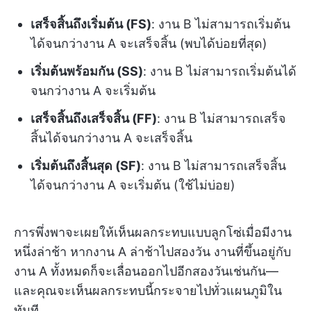
เสร็จสิ้นถึงเริ่มต้น (FS)
: งาน B ไม่สามารถเริ่มต้น
ได้จนกว่างาน A จะเสร็จสิ้น (พบได้บ่อยที่สุด)
เริ่มต้นพร้อมกัน (SS)
: งาน B ไม่สามารถเริ่มต้นได้
จนกว่างาน A จะเริ่มต้น
เสร็จสิ้นถึงเสร็จสิ้น (FF)
: งาน B ไม่สามารถเสร็จ
สิ้นได้จนกว่างาน A จะเสร็จสิ้น
เริ่มต้นถึงสิ้นสุด (SF)
: งาน B ไม่สามารถเสร็จสิ้น
ได้จนกว่างาน A จะเริ่มต้น (ใช้ไม่บ่อย)
การพึ่งพาจะเผยให้เห็นผลกระทบแบบลูกโซ่เมื่อมีงาน
หนึ่งล่าช้า หากงาน A ล่าช้าไปสองวัน งานที่ขึ้นอยู่กับ
งาน A ทั้งหมดก็จะเลื่อนออกไปอีกสองวันเช่นกัน—
และคุณจะเห็นผลกระทบนี้กระจายไปทั่วแผนภูมิใน
ทันที