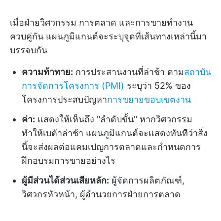
เมื่อฝ่ายวิศวกรรม การตลาด และการขายทำงาน
ควบคู่กัน แผนภูมิแกนต์จะระบุจุดที่เส้นทางเหล่านี้มา
บรรจบกัน
ความท้าทาย:
การประสานงานที่ล่าช้า ตาม
สถาบัน
การจัดการโครงการ (PMI)
ระบุว่า 52% ของ
โครงการประสบปัญหา
การขยายขอบเขตงาน
ค่า:
แสดงให้เห็นถึง "ลำดับขั้น" หากวิศวกรรม
ทำให้เบต้าล่าช้า แผนภูมิแกนต์จะแสดงทันทีว่าสิ่ง
นี้จะส่งผลต่อแคมเปญการตลาดและกำหนดการ
ฝึกอบรมการขายอย่างไร
ผู้มีส่วนได้ส่วนเสียหลัก:
ผู้จัดการผลิตภัณฑ์,
วิศวกรหัวหน้า, ผู้อำนวยการฝ่ายการตลาด