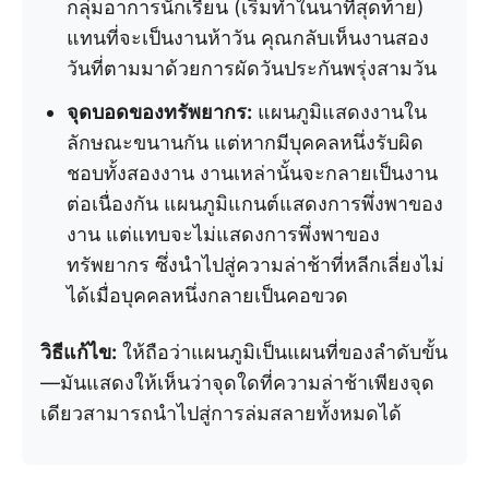
กลุ่มอาการนักเรียน (เริ่มทำในนาทีสุดท้าย)
แทนที่จะเป็นงานห้าวัน คุณกลับเห็นงานสอง
วันที่ตามมาด้วยการผัดวันประกันพรุ่งสามวัน
จุดบอดของทรัพยากร:
แผนภูมิแสดงงานใน
ลักษณะขนานกัน แต่หากมีบุคคลหนึ่งรับผิด
ชอบทั้งสองงาน งานเหล่านั้นจะกลายเป็นงาน
ต่อเนื่องกัน แผนภูมิแกนต์แสดงการพึ่งพาของ
งาน แต่แทบจะไม่แสดงการพึ่งพาของ
ทรัพยากร ซึ่งนำไปสู่ความล่าช้าที่หลีกเลี่ยงไม่
ได้เมื่อบุคคลหนึ่งกลายเป็นคอขวด
วิธีแก้ไข:
ให้ถือว่าแผนภูมิเป็นแผนที่ของลำดับขั้น
—มันแสดงให้เห็นว่าจุดใดที่ความล่าช้าเพียงจุด
เดียวสามารถนำไปสู่การล่มสลายทั้งหมดได้