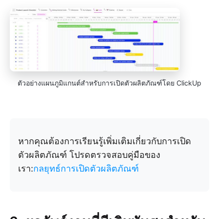
ตัวอย่างแผนภูมิแกนต์สำหรับการเปิดตัวผลิตภัณฑ์โดย ClickUp
หากคุณต้องการเรียนรู้เพิ่มเติมเกี่ยวกับการเปิด
ตัวผลิตภัณฑ์ โปรดตรวจสอบคู่มือของ
เรา:
กลยุทธ์การเปิดตัวผลิตภัณฑ์