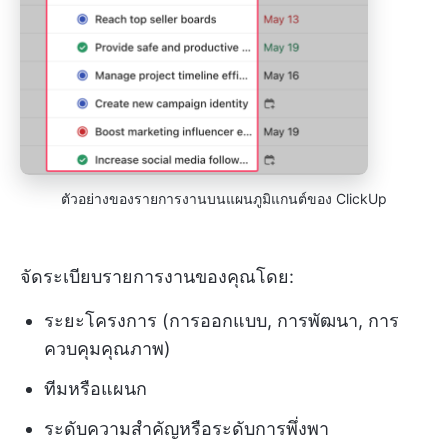
ตัวอย่างของรายการงานบนแผนภูมิแกนต์ของ ClickUp
จัดระเบียบรายการงานของคุณโดย:
ระยะโครงการ (การออกแบบ, การพัฒนา, การ
ควบคุมคุณภาพ)
ทีมหรือแผนก
ระดับความสำคัญหรือระดับการพึ่งพา