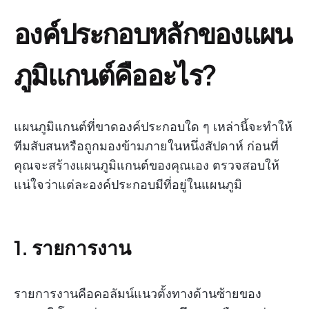
องค์ประกอบหลักของแผน
ภูมิแกนต์คืออะไร?
แผนภูมิแกนต์ที่ขาดองค์ประกอบใด ๆ เหล่านี้จะทำให้
ทีมสับสนหรือถูกมองข้ามภายในหนึ่งสัปดาห์ ก่อนที่
คุณจะสร้างแผนภูมิแกนต์ของคุณเอง ตรวจสอบให้
แน่ใจว่าแต่ละองค์ประกอบมีที่อยู่ในแผนภูมิ
1. รายการงาน
รายการงานคือคอลัมน์แนวตั้งทางด้านซ้ายของ