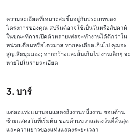
ความละเอียดที่เหมาะสมขึ้นอยู่กับประเภทของ
โครงการของคุณ สปรินต์อาจใช้เป็นวันหรือสัปดาห์
ในขณะที่การเปิดตัวหลายเฟสจะทำงานได้ดีกว่าใน
หน่วยเดือนหรือไตรมาส หากละเอียดเกินไป คุณจะ
สูญเสียมุมมอง; หากกว้างและสั้นเกินไป งานเล็กๆ จะ
หายไปในรายละเอียด
3. บาร์
แต่ละแท่งแนวนอนแสดงถึงงานหนึ่งงาน ขอบด้าน
ซ้ายแสดงวันที่เริ่มต้น ขอบด้านขวาแสดงวันที่สิ้นสุด
และความยาวของแท่งแสดงระยะเวลา