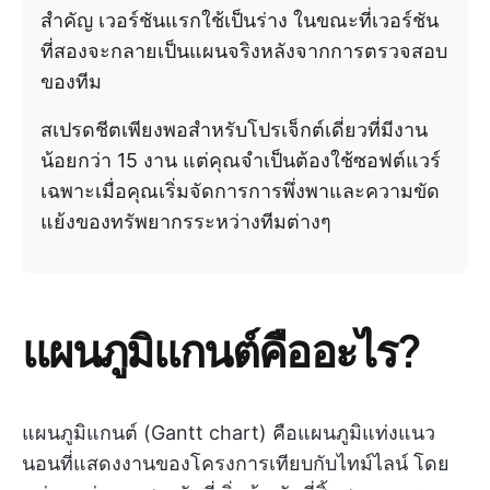
สำคัญ เวอร์ชันแรกใช้เป็นร่าง ในขณะที่เวอร์ชัน
ที่สองจะกลายเป็นแผนจริงหลังจากการตรวจสอบ
ของทีม
สเปรดชีตเพียงพอสำหรับโปรเจ็กต์เดี่ยวที่มีงาน
น้อยกว่า 15 งาน แต่คุณจำเป็นต้องใช้ซอฟต์แวร์
เฉพาะเมื่อคุณเริ่มจัดการการพึ่งพาและความขัด
แย้งของทรัพยากรระหว่างทีมต่างๆ
แผนภูมิแกนต์คืออะไร?
แผนภูมิแกนต์ (Gantt chart) คือแผนภูมิแท่งแนว
นอนที่แสดงงานของโครงการเทียบกับไทม์ไลน์ โดย