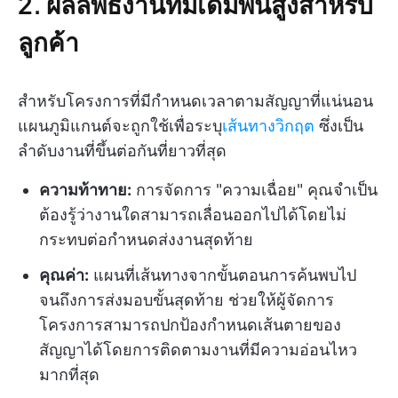
2. ผลลัพธ์งานที่มีเดิมพันสูงสำหรับ
ลูกค้า
สำหรับโครงการที่มีกำหนดเวลาตามสัญญาที่แน่นอน
แผนภูมิแกนต์จะถูกใช้เพื่อระบุ
เส้นทางวิกฤต
ซึ่งเป็น
ลำดับงานที่ขึ้นต่อกันที่ยาวที่สุด
ความท้าทาย:
การจัดการ "ความเฉื่อย" คุณจำเป็น
ต้องรู้ว่างานใดสามารถเลื่อนออกไปได้โดยไม่
กระทบต่อกำหนดส่งงานสุดท้าย
คุณค่า:
แผนที่เส้นทางจากขั้นตอนการค้นพบไป
จนถึงการส่งมอบขั้นสุดท้าย ช่วยให้ผู้จัดการ
โครงการสามารถปกป้องกำหนดเส้นตายของ
สัญญาได้โดยการติดตามงานที่มีความอ่อนไหว
มากที่สุด