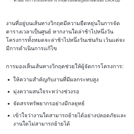
งานที่อยู่บนเส้นทางวิกฤตมีความยืดหยุ่นในการจัด
ตารางเวลาเป็นศูนย์ หากงานใดล่าช้าไปหนึ่งวัน
โครงการทั้งหมดจะล่าช้าไปหนึ่งวันเช่นกัน เว้นแต่จะ
มีการดำเนินการแก้ไข
การมองเห็นเส้นทางวิกฤตช่วยให้ผู้จัดการโครงการ:
ให้ความสำคัญกับงานที่มีผลกระทบสูง
มุ่งความสนใจระหว่างช่วงรอ
จัดสรรทรัพยากรอย่างมีกลยุทธ์
เข้าใจว่างานใดสามารถย้ายได้อย่างปลอดภัยและ
งานใดไม่สามารถย้ายได้