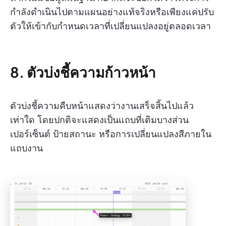
กำลังดำเนินไปตามแผนอย่างแท้จริงหรือเพียงแค่ปรับ
ตัวให้เข้ากับกำหนดเวลาที่เปลี่ยนแปลงอยู่ตลอดเวลา
8. ตัวบ่งชี้ความก้าวหน้า
ตัวบ่งชี้ความคืบหน้าแสดงว่างานเสร็จสิ้นไปแล้ว
เท่าใด โดยปกติจะแสดงเป็นแถบที่เติมบางส่วน
เปอร์เซ็นต์ ป้ายสถานะ หรือการเปลี่ยนแปลงสีภายใน
แถบงาน