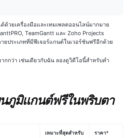
ด้ด้วยเครื่องมือและเทมเพลตออนไลน์มากมาย
, GanttPRO, TeamGantt และ Zoho Projects
ายประเภทที่มีฟีเจอร์แกนต์ในเวอร์ชันฟรีอีกด้วย
ากกว่า เช่นเดียวกับฉัน ลองดูวิดีโอนี้สำหรับคำ
นภูมิแกนต์ฟรีในพริบตา
เหมาะที่สุดสำหรับ
ราคา
*