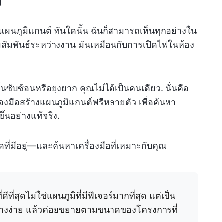
ๆ
แวร์แผนภูมิแกนต์ ทันใดนั้น ฉันก็สามารถเห็นทุกอย่างใน
สัมพันธ์ระหว่างงาน มันเหมือนกับการเปิดไฟในห้อง
ับซ้อนหรือยุ่งยาก คุณไม่ได้เป็นคนเดียว. นั่นคือ
่องมือสร้างแผนภูมิแกนต์ฟรีหลายตัว เพื่อค้นหา
้นอย่างแท้จริง.
่สุดที่มีอยู่—และค้นหาเครื่องมือที่เหมาะกับคุณ
ดีที่สุดไม่ใช่แผนภูมิที่มีฟีเจอร์มากที่สุด แต่เป็น
นอย่างง่าย แล้วค่อยขยายตามขนาดของโครงการที่