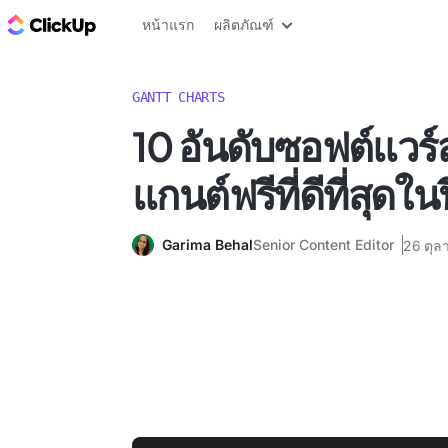
บล็อก ClickUp
หน้าแรก
ผลิตภัณฑ์
GANTT CHARTS
10 อันดับซอฟต์แวร์
แกนต์ฟรีที่ดีที่สุดใ
Garima Behal
Senior Content Editor
26 ตุล