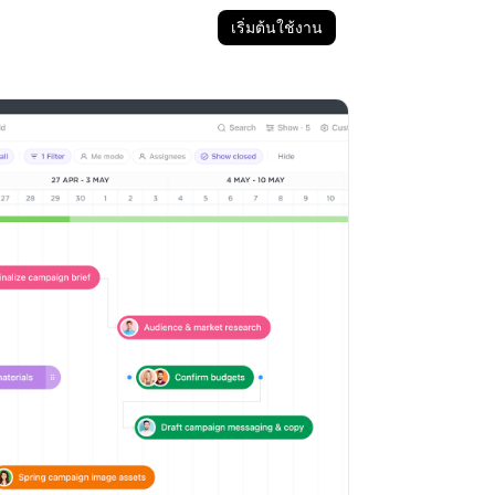
เริ่มต้นใช้งาน