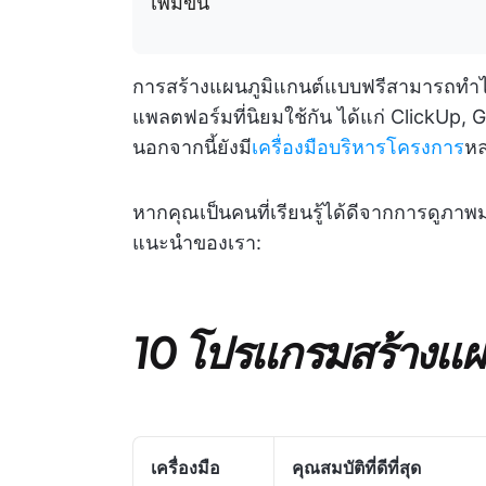
เพิ่มขึ้น
การสร้างแผนภูมิแกนต์แบบฟรีสามารถทำไ
แพลตฟอร์มที่นิยมใช้กัน ได้แก่ ClickUp
นอกจากนี้ยังมี
เครื่องมือบริหารโครงการ
หล
หากคุณเป็นคนที่เรียนรู้ได้ดีจากการดูภาพม
แนะนำของเรา:
10 โปรแกรมสร้างแผ
เครื่องมือ
คุณสมบัติที่ดีที่สุด