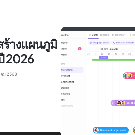
สร้างแผนภูมิ
นปี 2026
าคม 2568