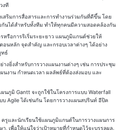
วงที
เสริมการสื่อสารและการทำงานร่วมกันที่ดีขึ้น โดย
กันได้สำหรับทั้งทีม ทำให้ทุกคนมีความสอดคล้องกัน
หรือการริเริ่มระยะยาว แผนภูมิแกนต์ช่วยให้
อนหลัก จุดสำคัญ และกรอบเวลาต่างๆ ได้อย่าง
ุทธ์
่างยิ่งสำหรับการวางแผนงานต่างๆ เช่น การประชุม
งาน กำหนดเวลา ผลลัพธ์ที่ต้องส่งมอบ และ
แผนภูมิ Gantt จะถูกใช้ในโครงการแบบ Waterfall
บบ Agile ได้เช่นกัน โดยการวางแผนสปรินท์ อีปิค
ครูและนักเรียนใช้แผนภูมิแกนต์ในการวางแผนการ
ษา, เพื่อให้แน่ใจว่าเป้าหมายที่กำหนดไว้จะบรรลุผล.