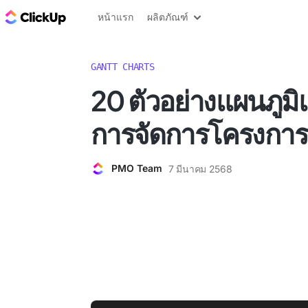
บล็อก ClickUp
หน้าแรก
ผลิตภัณฑ์
GANTT CHARTS
20 ตัวอย่างแผนภูม
การจัดการโครงการ
PMO Team
7 มีนาคม 2568