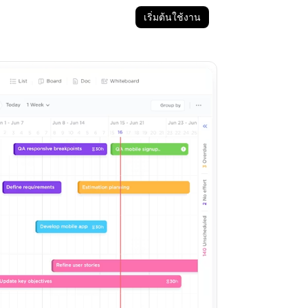
เริ่มต้นใช้งาน