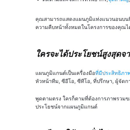
คุณสามารถแสดงแผนภูมิแท่งแนวนอนบนนี้
ความคืบหน้าทั้งหมดในโครงการของคุณได
ใครจะได้ประโยชน์สูงสุดจ
แผนภูมิแกนต์เป็นเครื่องมือ
ที่มีประสิทธิภ
หัวหน้าทีม, ซีอีโอ, ซีทีโอ, ที่ปรึกษา, ผู้จ
พูดตามตรง ใครก็ตามที่ต้องการภาพรวมขอ
ประโยชน์จากแผนภูมิแกนต์