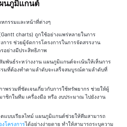
ผนภูมิแกนต์
สาหกรรมและหน้าที่ต่างๆ
(Gantt charts) ถูกใช้อย่างแพร่หลายในการ
การ ช่วยผู้จัดการโครงการในการจัดสรรงาน
รอย่างมีประสิทธิภาพ
พันธ์ระหว่างงาน แผนภูมิแกนต์จะเน้นให้เห็นการ
ิจกรรมที่ต้องทำตามลำดับจะเสร็จสมบูรณ์ตามลำดับที่
าพรวมที่ชัดเจนเกี่ยวกับการใช้ทรัพยากร ช่วยให้ผู้
าชิกในทีม เครื่องมือ หรือ งบประมาณ ไปยังงาน
ตแบบเรียลไทม์ แผนภูมิแกนต์ช่วยให้ทีมสามารถ
องโครงการ
ได้อย่างง่ายดาย ทำให้สามารถระบุความ