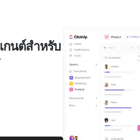
ิแกนต์สำหรับ