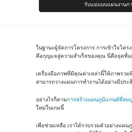
รับแม่แบบแผนงานกา
ในฐานะผู้จัดการโครงการ การเข้าใจโค
คือกุญแจสู่ความสำเร็จของคุณ นี่คือจุดที่
เครื่องมือภาพที่มีคุณค่าเหล่านี้ให้ภาพรวม
สามารถวางแผนการทำงานได้อย่างมีประสิ
อย่างไรก็ตาม
การสร้างแผนภูมิแกนต์ที่สม
ใหม่ในเกมนี้
เพื่อช่วยเหลือ เราได้รวบรวมตัวอย่างแผน