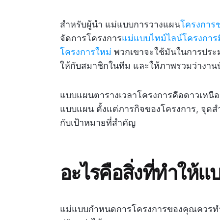
สำหรับผู้นำ แม่แบบการวางแผน
โครงการช
จัดการโครงการ
แม่แบบไทม์ไลน์โครงการ
โครงการใหม่
พวกเขาจะใช้มันในการประม
ให้กับสมาชิกในทีม และให้ภาพรวมว่างานนั
แบบแผนตารางเวลาโครงการคือดาวเหนือสำ
แบบแผน ตั้งแต่ภารกิจของโครงการ, จุดส
กับเป้าหมายที่สำคัญ
อะไรคือสิ่งที่ทำให
แม่แบบกำหนดการโครงการของคุณควรทำให้ท