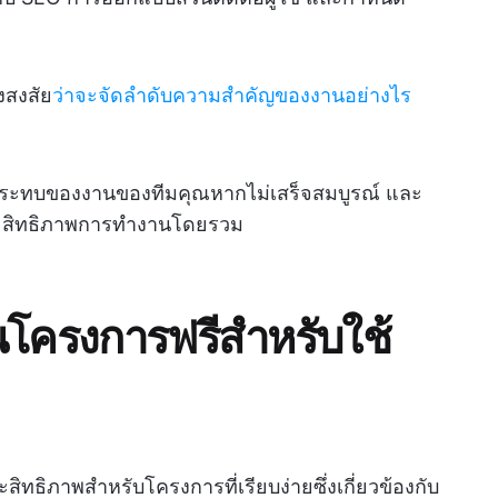
งสงสัย
ว่าจะจัดลำดับความสำคัญของงานอย่างไร
ลกระทบของงานของทีมคุณหากไม่เสร็จสมบูรณ์ และ
อประสิทธิภาพการทำงานโดยรวม
โครงการฟรีสำหรับใช้
ทธิภาพสำหรับโครงการที่เรียบง่ายซึ่งเกี่ยวข้องกับ