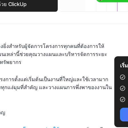
วย ClickUp
่งสำหรับผู้จัดการโครงการทุกคนที่ต้องการให้
เหล่านี้ช่วยคุณวางแผนและบริหารจัดการระยะ
ทรัพยากร
เริ
ารตั้งแต่เริ่มต้นเป็นงานที่ใหญ่และใช้เวลามาก
มทุกแง่มุมที่สำคัญ และวางแผนการพึ่งพาของงานใน
ชาญ