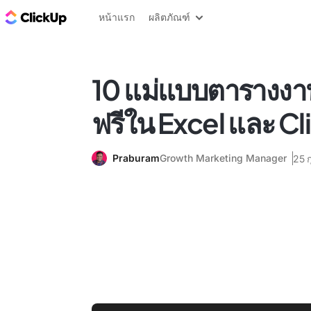
บล็อก ClickUp
หน้าแรก
ผลิตภัณฑ์
10 แม่แบบตารางง
ฟรีใน Excel และ C
Praburam
Growth Marketing Manager
25 