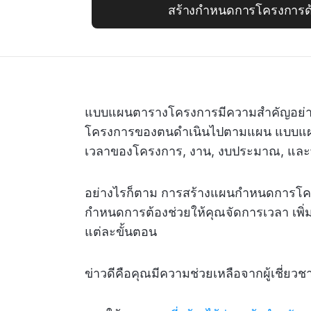
สร้างกำหนดการโครงการด้
แบบแผนตารางโครงการมีความสำคัญอย่างยิ
โครงการของตนดำเนินไปตามแผน แบบแผน
เวลาของโครงการ, งาน, งบประมาณ, และ
อย่างไรก็ตาม การสร้างแผนกำหนดการโครงก
กำหนดการต้องช่วยให้คุณจัดการเวลา เพิ่
แต่ละขั้นตอน
ข่าวดีคือคุณมีความช่วยเหลือจากผู้เชี่ยว