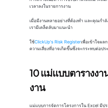
เวลาลงในรายการงาน
เมื่อมีงานหลายอย่างที่ต้องทำ และคุณกำลั
เรามีเคล็ดลับมาแนะนำ
ใช้
ClickUp's Risk Register
เพื่อเข้าใจผ
ความเสี่ยงที่อาจเกิดขึ้นซึ่งจะกระทบต่
10 แม่แบบตารางงาน
งาน
แม่แบบการจัดการโครงการใน Excel มีประสิ