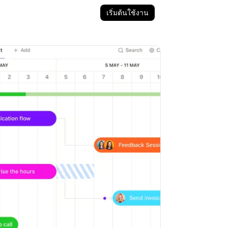
เริ่มต้นใช้งาน