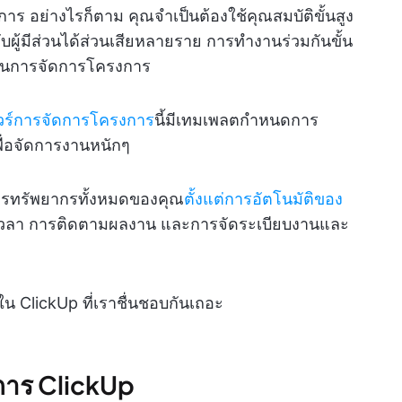
อย่างไรก็ตาม คุณจำเป็นต้องใช้คุณสมบัติขั้นสูง
งกับผู้มีส่วนได้ส่วนเสียหลายราย การทำงานร่วมกันขั้น
ถในการจัดการโครงการ
วร์การจัดการโครงการ
นี้มีเทมเพลตกำหนดการ
พื่อจัดการงานหนักๆ
ารทรัพยากรทั้งหมดของคุณ
ตั้งแต่การอัตโนมัติของ
เวลา การติดตามผลงาน และการจัดระเบียบงานและ
ClickUp ที่เราชื่นชอบกันเถอะ
การ ClickUp