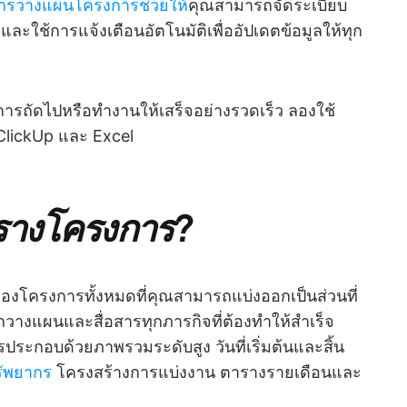
ับการวางแผนโครงการช่วยให้
คุณสามารถจัดระเบียบ
ใช้การแจ้งเตือนอัตโนมัติเพื่ออัปเดตข้อมูลให้ทุก
ารถัดไปหรือทำงานให้เสร็จอย่างรวดเร็ว ลองใช้
lickUp และ Excel
รางโครงการ?
โครงการทั้งหมดที่คุณสามารถแบ่งออกเป็นส่วนที่
ถวางแผนและสื่อสารทุกภารกิจที่ต้องทำให้สำเร็จ
ระกอบด้วยภาพรวมระดับสูง วันที่เริ่มต้นและสิ้น
รัพยากร
โครงสร้างการแบ่งงาน ตารางรายเดือนและ