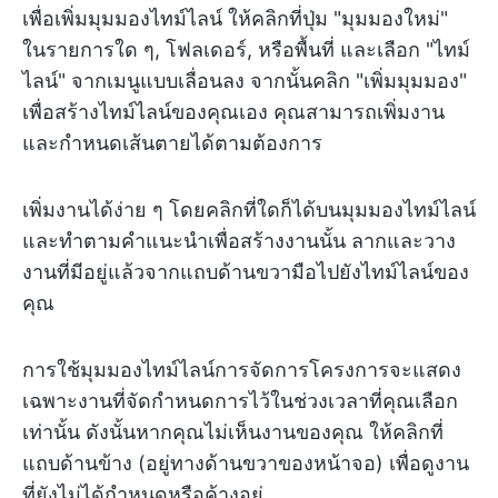
เพื่อเพิ่มมุมมองไทม์ไลน์ ให้คลิกที่ปุ่ม "มุมมองใหม่"
ในรายการใด ๆ, โฟลเดอร์, หรือพื้นที่ และเลือก "ไทม์
ไลน์" จากเมนูแบบเลื่อนลง จากนั้นคลิก "เพิ่มมุมมอง"
เพื่อสร้างไทม์ไลน์ของคุณเอง คุณสามารถเพิ่มงาน
และกำหนดเส้นตายได้ตามต้องการ
เพิ่มงานได้ง่าย ๆ โดยคลิกที่ใดก็ได้บนมุมมองไทม์ไลน์
และทำตามคำแนะนำเพื่อสร้างงานนั้น ลากและวาง
งานที่มีอยู่แล้วจากแถบด้านขวามือไปยังไทม์ไลน์ของ
คุณ
การใช้มุมมองไทม์ไลน์การจัดการโครงการจะแสดง
เฉพาะงานที่จัดกำหนดการไว้ในช่วงเวลาที่คุณเลือก
เท่านั้น ดังนั้นหากคุณไม่เห็นงานของคุณ ให้คลิกที่
แถบด้านข้าง (อยู่ทางด้านขวาของหน้าจอ) เพื่อดูงาน
ที่ยังไม่ได้กำหนดหรือค้างอยู่