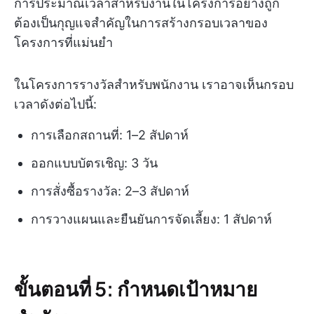
การประมาณเวลาสำหรับงานในโครงการอย่างถูก
ต้องเป็นกุญแจสำคัญในการสร้างกรอบเวลาของ
โครงการที่แม่นยำ
ในโครงการรางวัลสำหรับพนักงาน เราอาจเห็นกรอบ
เวลาดังต่อไปนี้:
การเลือกสถานที่: 1–2 สัปดาห์
ออกแบบบัตรเชิญ: 3 วัน
การสั่งซื้อรางวัล: 2–3 สัปดาห์
การวางแผนและยืนยันการจัดเลี้ยง: 1 สัปดาห์
ขั้นตอนที่ 5: กำหนดเป้าหมาย