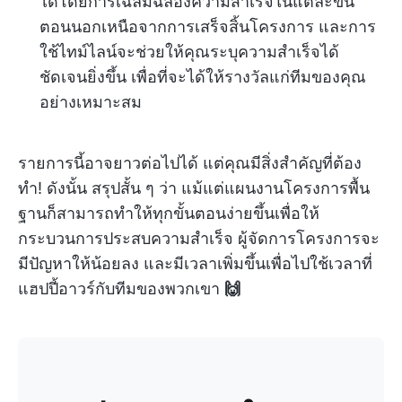
ได้โดยการเฉลิมฉลองความสำเร็จในแต่ละขั้น
ตอนนอกเหนือจากการเสร็จสิ้นโครงการ และการ
ใช้ไทม์ไลน์จะช่วยให้คุณระบุความสำเร็จได้
ชัดเจนยิ่งขึ้น เพื่อที่จะได้ให้รางวัลแก่ทีมของคุณ
อย่างเหมาะสม
รายการนี้อาจยาวต่อไปได้ แต่คุณมีสิ่งสำคัญที่ต้อง
ทำ! ดังนั้น สรุปสั้น ๆ ว่า แม้แต่แผนงานโครงการพื้น
ฐานก็สามารถทำให้ทุกขั้นตอนง่ายขึ้นเพื่อให้
กระบวนการประสบความสำเร็จ ผู้จัดการโครงการจะ
มีปัญหาให้น้อยลง และมีเวลาเพิ่มขึ้นเพื่อไปใช้เวลาที่
แฮปปี้อาวร์กับทีมของพวกเขา
🙌