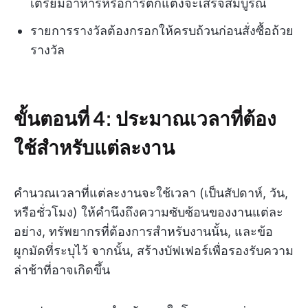
เตรียมอาหารหรือการตกแต่งจะเสร็จสมบูรณ์
รายการรางวัลต้องกรอกให้ครบถ้วนก่อนสั่งซื้อถ้วย
รางวัล
ขั้นตอนที่ 4: ประมาณเวลาที่ต้อง
ใช้สำหรับแต่ละงาน
คำนวณเวลาที่แต่ละงานจะใช้เวลา (เป็นสัปดาห์, วัน,
หรือชั่วโมง) ให้คำนึงถึงความซับซ้อนของงานแต่ละ
อย่าง, ทรัพยากรที่ต้องการสำหรับงานนั้น, และข้อ
ผูกมัดที่ระบุไว้ จากนั้น, สร้างบัฟเฟอร์เพื่อรองรับความ
ล่าช้าที่อาจเกิดขึ้น