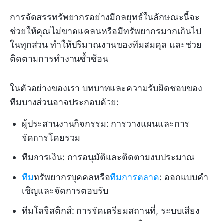
การจัดสรรทรัพยากรอย่างมีกลยุทธ์ในลักษณะนี้จะ
ช่วยให้คุณไม่ขาดแคลนหรือมีทรัพยากรมากเกินไป
ในทุกส่วน ทำให้ปริมาณงานของทีมสมดุล และช่วย
ติดตามการทำงานซ้ำซ้อน
ในตัวอย่างของเรา บทบาทและความรับผิดชอบของ
ทีมบางส่วนอาจประกอบด้วย:
ผู้ประสานงานกิจกรรม: การวางแผนและการ
จัดการโดยรวม
ทีมการเงิน: การอนุมัติและติดตามงบประมาณ
ทีม
ทรัพยากรบุคคลหรือ
ทีมการตลาด
: ออกแบบคำ
เชิญและจัดการตอบรับ
ทีมโลจิสติกส์: การจัดเตรียมสถานที่, ระบบเสียง