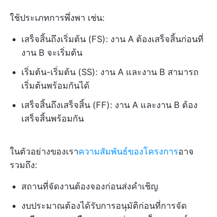
ใช้ประเภทการพึ่งพา เช่น:
เสร็จสิ้นถึงเริ่มต้น (FS): งาน A ต้องเสร็จสิ้นก่อนที่
งาน B จะเริ่มต้น
เริ่มต้น-เริ่มต้น (SS): งาน A และงาน B สามารถ
เริ่มต้นพร้อมกันได้
เสร็จสิ้นถึงเสร็จสิ้น (FF): งาน A และงาน B ต้อง
เสร็จสิ้นพร้อมกัน
ในตัวอย่างของเรา
ความสัมพันธ์ของโครงการ
อาจ
รวมถึง:
สถานที่จัดงานต้องจองก่อนส่งคำเชิญ
งบประมาณต้องได้รับการอนุมัติก่อนที่การจัด