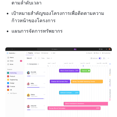
ตามลำดับเวลา
เป้าหมายสำคัญของโครงการเพื่อติดตามความ
ก้าวหน้าของโครงการ
แผนการจัดการทรัพยากร