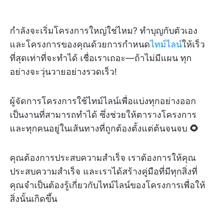
กำลังจะเริ่มโครงการใหญ่ใช่ไหม? ทำบุญกับตัวเอง
และโครงการของคุณด้วยการกำหนด
ไทม์ไลน์
ให้เร็ว
ที่สุดเท่าที่จะทำได้ เชื่อเราเถอะ—ถ้าไม่มีแผน ทุก
อย่างจะวุ่นวายอย่างรวดเร็ว!
ผู้จัดการโครงการใช้ไทม์ไลน์เพื่อแบ่งทุกอย่างออก
เป็นงานที่สามารถทำได้ ซึ่งช่วยให้ตารางโครงการ
และทุกคนอยู่ในเส้นทางที่ถูกต้องตั้งแต่ต้นจนจบ
🌻
คุณต้องการประสบความสำเร็จ เราต้องการให้คุณ
ประสบความสำเร็จ และเราได้สร้างคู่มือที่มีทุกสิ่งที่
คุณจำเป็นต้องรู้เกี่ยวกับไทม์ไลน์ของโครงการเพื่อให้
สิ่งนั้นเกิดขึ้น