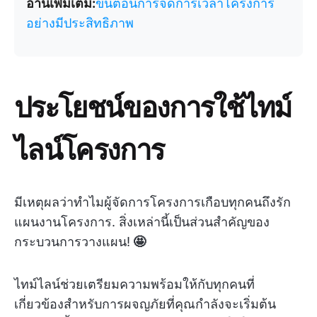
อ่านเพิ่มเติม:
ขั้นตอนการจัดการเวลาโครงการ
อย่างมีประสิทธิภาพ
ประโยชน์ของการใช้ไทม์
ไลน์โครงการ
มีเหตุผลว่าทำไมผู้จัดการโครงการเกือบทุกคนถึงรัก
แผนงานโครงการ. สิ่งเหล่านี้เป็นส่วนสำคัญของ
กระบวนการวางแผน!
🤩
ไทม์ไลน์ช่วยเตรียมความพร้อมให้กับทุกคนที่
เกี่ยวข้องสำหรับการผจญภัยที่คุณกำลังจะเริ่มต้น