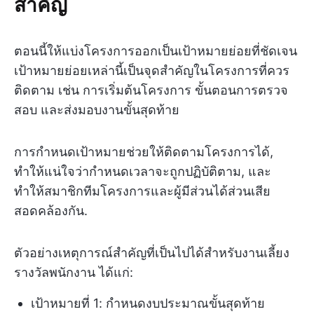
สำคัญ
ตอนนี้ให้แบ่งโครงการออกเป็นเป้าหมายย่อยที่ชัดเจน
เป้าหมายย่อยเหล่านี้เป็นจุดสำคัญในโครงการที่ควร
ติดตาม เช่น การเริ่มต้นโครงการ ขั้นตอนการตรวจ
สอบ และส่งมอบงานขั้นสุดท้าย
การกำหนดเป้าหมายช่วยให้ติดตามโครงการได้,
ทำให้แน่ใจว่ากำหนดเวลาจะถูกปฏิบัติตาม, และ
ทำให้สมาชิกทีมโครงการและผู้มีส่วนได้ส่วนเสีย
สอดคล้องกัน.
ตัวอย่างเหตุการณ์สำคัญที่เป็นไปได้สำหรับงานเลี้ยง
รางวัลพนักงาน ได้แก่:
เป้าหมายที่ 1: กำหนดงบประมาณขั้นสุดท้าย