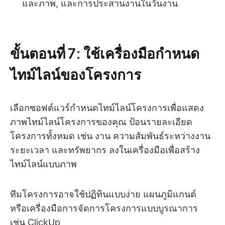
และภาพ, และการประสานงานในวันงาน
ขั้นตอนที่ 7: ใช้เครื่องมือกำหนด
ไทม์ไลน์ของโครงการ
เลือกซอฟต์แวร์กำหนดไทม์ไลน์โครงการเพื่อแสดง
ภาพไทม์ไลน์โครงการของคุณ ป้อนรายละเอียด
โครงการทั้งหมด เช่น งาน ความสัมพันธ์ระหว่างงาน
ระยะเวลา และทรัพยากร ลงในเครื่องมือเพื่อสร้าง
ไทม์ไลน์แบบภาพ
ทีมโครงการอาจใช้ปฏิทินแบบง่าย แผนภูมิแกนต์
หรือเครื่องมือการจัดการโครงการแบบบูรณาการ
เช่น ClickUp