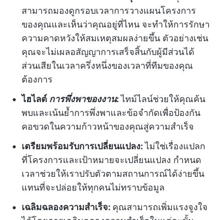
สามารถมองดูกรอบเวลาการวางแผนโครงการ
ของคุณและเห็นว่าคุณอยู่ที่ไหน จะทำให้การรักษา
ความคาดหวังให้สมเหตุสมผลง่ายขึ้น ตัวอย่างเช่น
คุณจะไม่เผลอสัญญาการเสร็จสิ้นกับผู้มีส่วนได้
ส่วนเสียในเวลาครึ่งหนึ่งของเวลาที่ทีมของคุณ
ต้องการ
ไฮไลต์
การพึ่งพาของงาน
:
ไทม์ไลน์ช่วยให้คุณค้น
พบและเน้นย้ำการพึ่งพาและข้อจำกัดเพื่อป้องกัน
คอขวดในความก้าวหน้าของคุณสู่ความสำเร็จ
เตรียมพร้อมรับการเปลี่ยนแปลง:
ไม่ใช่เรื่องแปลก
ที่โครงการและเป้าหมายจะเปลี่ยนแปลง กำหนด
เวลาช่วยให้เราปรับตัวตามสถานการณ์ได้ง่ายขึ้น
แทนที่จะปล่อยให้ทุกคนไม่ทราบข้อมูล
เฉลิมฉลองความสำเร็จ:
คุณสามารถเพิ่มแรงจูงใจ