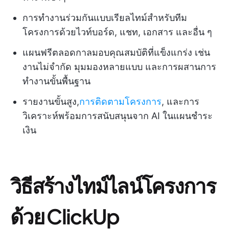
การทำงานร่วมกันแบบเรียลไทม์สำหรับทีม
โครงการด้วยไวท์บอร์ด, แชท, เอกสาร และอื่น ๆ
แผนฟรีตลอดกาลมอบคุณสมบัติที่แข็งแกร่ง เช่น
งานไม่จำกัด มุมมองหลายแบบ และการผสานการ
ทำงานขั้นพื้นฐาน
รายงานขั้นสูง,
การติดตามโครงการ
, และการ
วิเคราะห์พร้อมการสนับสนุนจาก AI ในแผนชำระ
เงิน
วิธีสร้างไทม์ไลน์โครงการ
ด้วย ClickUp