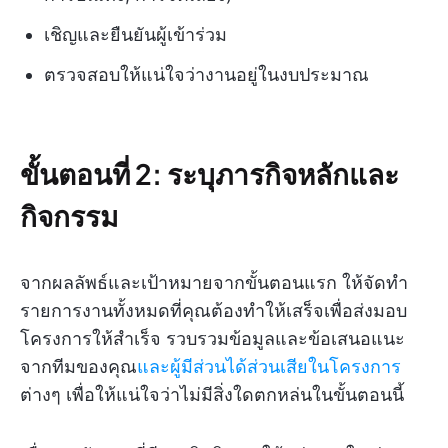
เชิญและยืนยันผู้เข้าร่วม
ตรวจสอบให้แน่ใจว่างานอยู่ในงบประมาณ
ขั้นตอนที่ 2: ระบุภารกิจหลักและ
กิจกรรม
จากผลลัพธ์และเป้าหมายจากขั้นตอนแรก ให้จัดทำ
รายการงานทั้งหมดที่คุณต้องทำให้เสร็จเพื่อส่งมอบ
โครงการให้สำเร็จ รวบรวมข้อมูลและข้อเสนอแนะ
จากทีมของคุณ
และผู้มีส่วนได้ส่วนเสียในโครงการ
ต่างๆ เพื่อให้แน่ใจว่าไม่มีสิ่งใดตกหล่นในขั้นตอนนี้