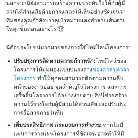
นอกจากนี้ยังสามารถสร้างความประทับใจให้กับผู้มี
ส่วนได้ส่วนเสียด้วยการแสดงให้เห็นอย่างชัดเจนว่า
ทีมของคุณกำลังบรรลุเป้าหมายและทำลายเส้นตาย
ในทุกขั้นตอนอย่างไร 🏆
นี่คือประโยชน์มากมายของการใช้ไทม์ไลน์โครงการ:
ปรับปรุงการติดตามความก้าวหน้า:
ไทม์ไลน์ของ
โครงการให้มุมมองแบบบนลงล่าง
ของตารางเวลา
โครงการ
ทำให้ทุกคนสามารถติดตามความคืบ
หน้าของงานย่อย จุดสำคัญในโครงการ และการ
เสร็จสิ้นโครงการได้อย่างง่ายดาย สิ่งนี้ช่วยสร้าง
ความไว้วางใจกับผู้มีส่วนได้ส่วนเสียและปรับปรุง
การสื่อสารภายในทีม
เพิ่มประสิทธิภาพ
กระบวนการทำงาน
:
หากไม่มี
แผนการวางแผนโครงการที่ชัดเจน อาจทำให้มี