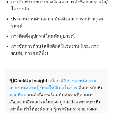
การจัดทำรายการรางวัลและการสั่งซื้อถ้วยรางวัล/
โล่รางวัล
ประสานงานด้านความบันเทิงและการกล่าวสุนท
รพจน์
การติดตั้งอุปกรณ์โสตทัศนูปกรณ์
การจัดการด้านโลจิสติกส์ในวันงาน (เช่น การ
ขนส่ง, การจัดที่นั่ง)
📮ClickUp Insight:
เกือบ 42% ของพนักงาน
สายงานความรู้ นิยมใช้อีเมลในการ
สื่อสารกับทีม
มากที่สุด
แต่สิ่งนี้มาพร้อมกับต้นทุนที่ตามมา
เนื่องจากอีเมลส่วนใหญ่จะถูกส่งถึงเฉพาะบางทีม
เท่านั้น ทำให้องค์ความรู้กระจัดกระจาย ส่งผล