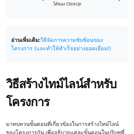
ได้ของ ClickUp
อ่านเพิ่มเติม:
วิธีจัดการความซับซ้อนของ
โครงการ (และทำให้สำเร็จอย่างยอดเยี่ยม!)
วิธีสร้างไทม์ไลน์สำหรับ
โครงการ
มาทบทวนขั้นตอนที่เกี่ยวข้องในการสร้างไทม์ไลน์
ของโครงการกัน เพื่ออธิบายแต่ละขั้นตอนในบริบทที่