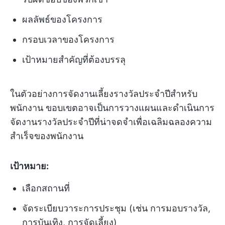
ผลลัพธ์ของโครงการ
กรอบเวลาของโครงการ
เป้าหมายสำคัญที่ต้องบรรลุ
ในตัวอย่างการจัดงานเลี้ยงรางวัลประจำปีสำหรับ
พนักงาน ขอบเขตอาจเป็นการวางแผนและดำเนินการ
จัดงานรางวัลประจำปีที่น่าจดจำเพื่อเฉลิมฉลองความ
สำเร็จของพนักงาน
เป้าหมาย:
เลือกสถานที่
จัดระเบียบวาระการประชุม (เช่น การมอบรางวัล,
การบันเทิง, การจัดเลี้ยง)