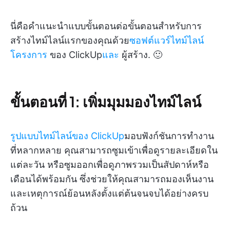
นี่คือคำแนะนำแบบขั้นตอนต่อขั้นตอนสำหรับการ
สร้างไทม์ไลน์แรกของคุณด้วย
ซอฟต์แวร์ไทม์ไลน์
โครงการ
ของ ClickUp
และ
ผู้สร้าง. 🙂
ขั้นตอนที่ 1: เพิ่มมุมมองไทม์ไลน์
รูปแบบไทม์ไลน์ของ ClickUp
มอบฟังก์ชันการทำงาน
ที่หลากหลาย คุณสามารถซูมเข้าเพื่อดูรายละเอียดใน
แต่ละวัน หรือซูมออกเพื่อดูภาพรวมเป็นสัปดาห์หรือ
เดือนได้พร้อมกัน ซึ่งช่วยให้คุณสามารถมองเห็นงาน
และเหตุการณ์ย้อนหลังตั้งแต่ต้นจนจบได้อย่างครบ
ถ้วน