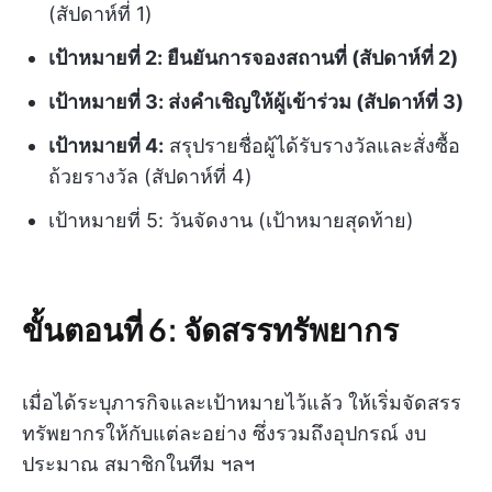
(สัปดาห์ที่ 1)
เป้าหมายที่ 2: ยืนยันการจองสถานที่ (สัปดาห์ที่ 2)
เป้าหมายที่ 3: ส่งคำเชิญให้ผู้เข้าร่วม (สัปดาห์ที่ 3)
เป้าหมายที่ 4:
สรุปรายชื่อผู้ได้รับรางวัลและสั่งซื้อ
ถ้วยรางวัล (สัปดาห์ที่ 4)
เป้าหมายที่ 5: วันจัดงาน (เป้าหมายสุดท้าย)
ขั้นตอนที่ 6: จัดสรรทรัพยากร
เมื่อได้ระบุภารกิจและเป้าหมายไว้แล้ว ให้เริ่มจัดสรร
ทรัพยากรให้กับแต่ละอย่าง ซึ่งรวมถึงอุปกรณ์ งบ
ประมาณ สมาชิกในทีม ฯลฯ