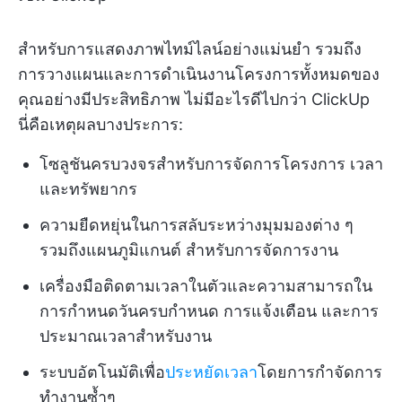
สำหรับการแสดงภาพไทม์ไลน์อย่างแม่นยำ รวมถึง
การวางแผนและการดำเนินงานโครงการทั้งหมดของ
คุณอย่างมีประสิทธิภาพ ไม่มีอะไรดีไปกว่า ClickUp
นี่คือเหตุผลบางประการ:
โซลูชันครบวงจรสำหรับการจัดการโครงการ เวลา
และทรัพยากร
ความยืดหยุ่นในการสลับระหว่างมุมมองต่าง ๆ
รวมถึงแผนภูมิแกนต์ สำหรับการจัดการงาน
เครื่องมือติดตามเวลาในตัวและความสามารถใน
การกำหนดวันครบกำหนด การแจ้งเตือน และการ
ประมาณเวลาสำหรับงาน
ระบบอัตโนมัติเพื่อ
ประหยัดเวลา
โดยการกำจัดการ
ทำงานซ้ำๆ