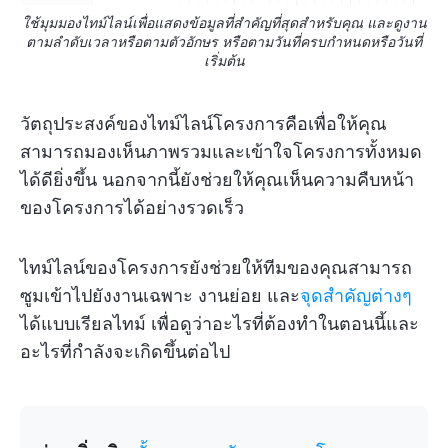
ใช้มุมมองไทม์ไลน์เพื่อแสดงข้อมูลที่สำคัญที่สุดสำหรับคุณ และดูงาน
ตามลำดับเวลาหรือตามตัวอักษร หรือตามวันที่ครบกำหนดหรือวันที่
เริ่มต้น
วัตถุประสงค์ของไทม์ไลน์โครงการคือเพื่อให้คุณ
สามารถมองเห็นภาพรวมและเข้าใจโครงการทั้งหมด
ได้ดียิ่งขึ้น นอกจากนี้ยังช่วยให้คุณเห็นความคืบหน้า
ของโครงการได้อย่างรวดเร็ว
ไทม์ไลน์ของโครงการยังช่วยให้ทีมของคุณสามารถ
ซูมเข้าไปยังงานเฉพาะ งานย่อย และ
จุดสำคัญต่างๆ
ได้แบบเรียลไทม์ เพื่อดูว่าอะไรที่ต้องทำในตอนนี้และ
อะไรที่กำลังจะเกิดขึ้นต่อไป