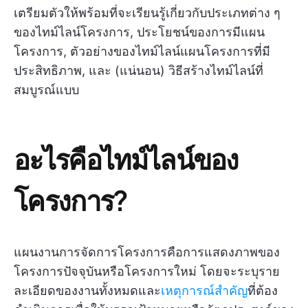
เตรียมตัวให้พร้อมที่จะเรียนรู้เกี่ยวกับประเภทต่าง ๆ
ของไทม์ไลน์โครงการ, ประโยชน์ของการมีแผน
โครงการ, ตัวอย่างของไทม์ไลน์แผนโครงการที่มี
ประสิทธิภาพ, และ (แน่นอน) วิธีสร้างไทม์ไลน์ที่
สมบูรณ์แบบ
อะไรคือไทม์ไลน์ของ
โครงการ?
แผนงานการจัดการโครงการคือการแสดงภาพของ
โครงการปัจจุบันหรือโครงการใหม่ โดยจะระบุราย
ละเอียดของงานทั้งหมดและ
เหตุการณ์สำคัญ
ที่ต้อง