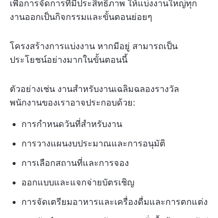
เพื่อการจัดการที่มีประสิทธิภาพ ให้แบ่งงานใหญ่ทุก
งานออกเป็นกิจกรรมและขั้นตอนย่อยๆ
โครงสร้างการแบ่งงาน หากมีอยู่ สามารถเป็น
ประโยชน์อย่างมากในขั้นตอนนี้
ตัวอย่างเช่น งานสำหรับงานเฉลิมฉลองรางวัล
พนักงานของเราอาจประกอบด้วย:
การกำหนดวันที่สำหรับงาน
การวางแผนงบประมาณและการอนุมัติ
การเลือกสถานที่และการจอง
ออกแบบและแจกจ่ายบัตรเชิญ
การจัดเตรียมอาหารและเครื่องดื่มและการตกแต่ง