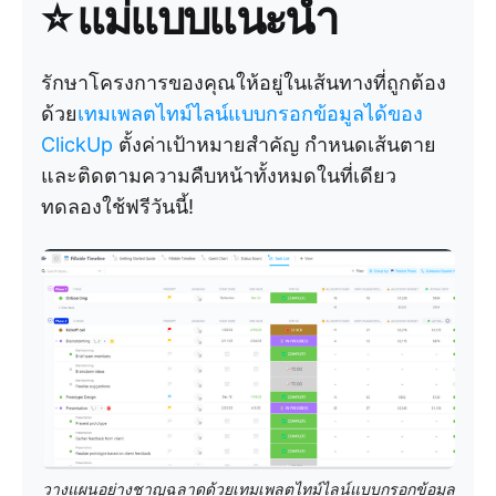
⭐ แม่แบบแนะนำ
รักษาโครงการของคุณให้อยู่ในเส้นทางที่ถูกต้อง
ด้วย
เทมเพลตไทม์ไลน์แบบกรอกข้อมูลได้ของ
ClickUp
ตั้งค่าเป้าหมายสำคัญ กำหนดเส้นตาย
และติดตามความคืบหน้าทั้งหมดในที่เดียว
ทดลองใช้ฟรีวันนี้!
วางแผนอย่างชาญฉลาดด้วยเทมเพลตไทม์ไลน์แบบกรอกข้อมูล