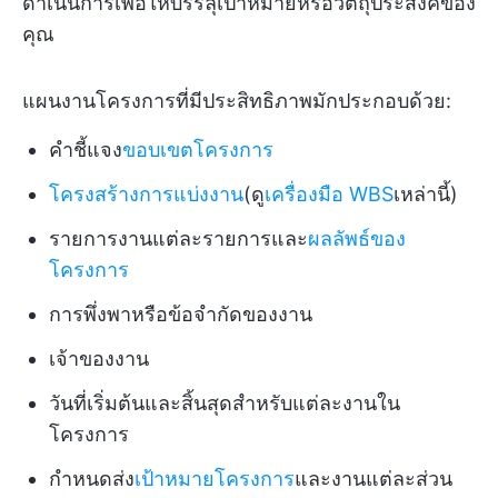
ดำเนินการเพื่อให้บรรลุเป้าหมายหรือวัตถุประสงค์ของ
คุณ
แผนงานโครงการที่มีประสิทธิภาพมักประกอบด้วย:
คำชี้แจง
ขอบเขตโครงการ
โครงสร้างการแบ่งงาน
(ดู
เครื่องมือ WBS
เหล่านี้)
รายการงานแต่ละรายการและ
ผลลัพธ์ของ
โครงการ
การพึ่งพาหรือข้อจำกัดของงาน
เจ้าของงาน
วันที่เริ่มต้นและสิ้นสุดสำหรับแต่ละงานใน
โครงการ
กำหนดส่ง
เป้าหมายโครงการ
และงานแต่ละส่วน