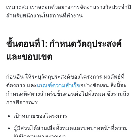
เหมาะสม เราจะยกตัวอย่างการจัดงานรางวัลประจำปี
สำหรับพนักงานในสถานที่ทำงาน
ขั้นตอนที่ 1: กำหนดวัตถุประสงค์
และขอบเขต
ก่อนอื่น ให้ระบุวัตถุประสงค์ของโครงการ ผลลัพธ์ที่
ต้องการ และ
เกณฑ์ความสำเร็จ
อย่างชัดเจน สิ่งนี้จะ
กำหนดทิศทางสำหรับขั้นตอนต่อไปทั้งหมด ซึ่งรวมถึง
การพิจารณา:
เป้าหมายของโครงการ
ผู้มีส่วนได้ส่วนเสียทั้งหมดและบทบาทหน้าที่ความ
รับผิดชอบของพวกเขา