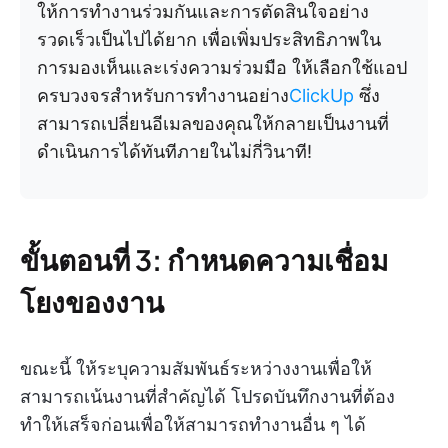
ให้การทำงานร่วมกันและการตัดสินใจอย่าง
รวดเร็วเป็นไปได้ยาก เพื่อเพิ่มประสิทธิภาพใน
การมองเห็นและเร่งความร่วมมือ ให้เลือกใช้แอป
ครบวงจรสำหรับการทำงานอย่าง
ClickUp
ซึ่ง
สามารถเปลี่ยนอีเมลของคุณให้กลายเป็นงานที่
ดำเนินการได้ทันทีภายในไม่กี่วินาที!
ขั้นตอนที่ 3:
กำหนดความเชื่อม
โยงของงาน
ขณะนี้ ให้ระบุความสัมพันธ์ระหว่างงานเพื่อให้
สามารถเน้นงานที่สำคัญได้ โปรดบันทึกงานที่ต้อง
ทำให้เสร็จก่อนเพื่อให้สามารถทำงานอื่น ๆ ได้