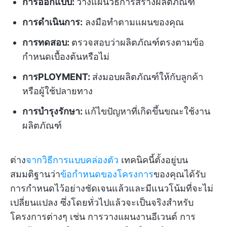
การออกแบบ:
วางแผนวิธีการสร้างผลิตภัณฑ์
การดำเนินการ:
ลงมือทำตามแผนของคุณ
การทดสอบ:
ตรวจสอบว่าผลิตภัณฑ์ตรงตามข้อ
กำหนดเบื้องต้นหรือไม่
การPLOYMENT:
ส่งมอบผลิตภัณฑ์ให้กับลูกค้า
หรือผู้ใช้ปลายทาง
การบำรุงรักษา:
แก้ไขปัญหาที่เกิดขึ้นขณะใช้งาน
ผลิตภัณฑ์
ต่าง
จากวิธีการแบบคล่องตัว
เทคนิคนี้ตั้งอยู่บน
สมมติฐานว่า
ข้อกำหนดของโครงการ
ของคุณได้รับ
การกำหนดไว้อย่างชัดเจนแล้วและมีแนวโน้มที่จะไม่
เปลี่ยนแปลง ซึ่งโดยทั่วไปแล้วจะเป็นจริงสำหรับ
โครงการต่างๆ เช่น การวางแผนงานอีเวนต์ การ