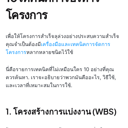
โครงการ
เพื่อให้โครงการสำเร็จลุล่วงอย่างประสบความสำเร็จ
คุณจำเป็นต้องมี
เครื่องมือและเทคนิคการจัดการ
โครงการ
หลากหลายชนิดไว้ใช้
นี่คือรายการเทคนิคที่ไม่เหมือนใคร 10 อย่างที่คุณ
ควรค้นหา. เราจะอธิบายว่าพวกมันคืออะไร, วิธีใช้,
และเวลาที่เหมาะสมในการใช้.
1. โครงสร้างการแบ่งงาน (WBS)