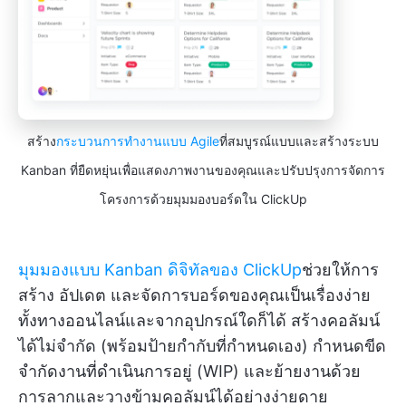
สร้าง
กระบวนการทำงานแบบ Agile
ที่สมบูรณ์แบบและสร้างระบบ
Kanban ที่ยืดหยุ่นเพื่อแสดงภาพงานของคุณและปรับปรุงการจัดการ
โครงการด้วยมุมมองบอร์ดใน ClickUp
มุมมองแบบ Kanban ดิจิทัลของ ClickUp
ช่วยให้การ
สร้าง อัปเดต และจัดการบอร์ดของคุณเป็นเรื่องง่าย
ทั้งทางออนไลน์และจากอุปกรณ์ใดก็ได้ สร้างคอลัมน์
ได้ไม่จำกัด (พร้อมป้ายกำกับที่กำหนดเอง) กำหนดขีด
จำกัดงานที่ดำเนินการอยู่ (WIP) และย้ายงานด้วย
การลากและวางข้ามคอลัมน์ได้อย่างง่ายดาย