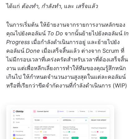
ได้แก่
ต้องทำ
,
กำลังทำ
, และ
เสร็จแล้ว
ในการเริ่มต้น ให้ย้ายงานจากรายการงานหลักของ
คุณไปยังคอลัมน์
To
Do
จากนั้นย้ายไปยังคอลัมน์
In
Progress
เมื่อกำลังดำเนินการอยู่ และย้ายไปยัง
คอลัมน์
Done
เมื่อเสร็จสิ้นแล้ว ต่างจาก Scrum ที่
ไม่มีกรอบเวลาที่เคร่งครัดสำหรับเวลาที่ต้องเสร็จสิ้น
งาน แต่เพื่อหลีกเลี่ยงการทำให้ทีมของคุณรู้สึกหนัก
เกินไป ให้กำหนดจำนวนงานสูงสุดในแต่ละคอลัมน์
หรือที่เรียกว่าขีดจำกัดงานที่กำลังดำเนินการ (WIP)