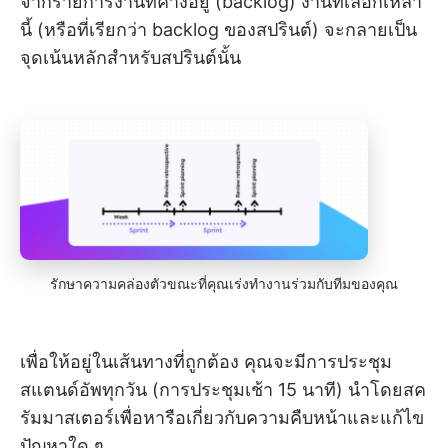
จากรายการงานที่ค้างอยู่ (backlog) งานที่เลือกเหล่า
นี้ (หรือที่เรียกว่า backlog ของสปรินต์) จะกลายเป็น
จุดเน้นหลักสำหรับสปรินต์นั้น
รักษาความคล่องตัวขณะที่คุณเร่งทำงานร่วมกับทีมของคุณ
เพื่อให้อยู่ในเส้นทางที่ถูกต้อง คุณจะมีการประชุม
สแตนด์อัพทุกวัน (การประชุมเช้า 15 นาที) นำโดยสค
รัมมาสเตอร์เพื่อหารือเกี่ยวกับความคืบหน้าและแก้ไข
ปัญหาใด ๆ