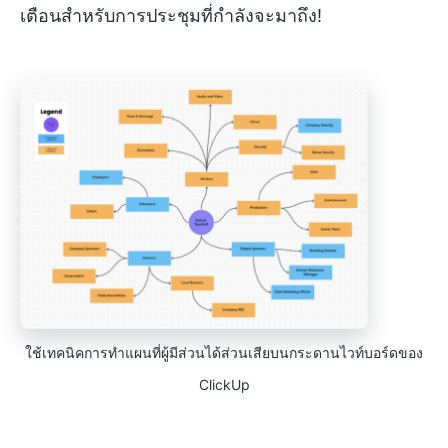
เตือนสำหรับการประชุมที่กำลังจะมาถึง!
ใช้เทคนิคการทำแผนที่ผู้มีส่วนได้ส่วนเสียบนกระดานไวท์บอร์ดของ
ClickUp