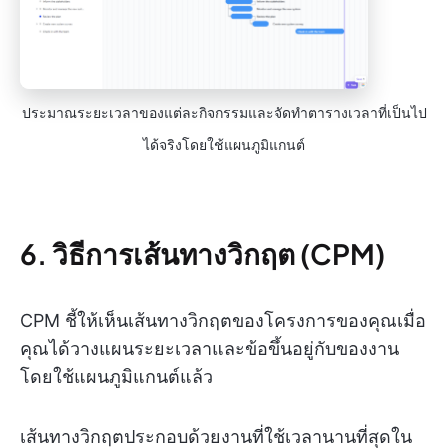
ประมาณระยะเวลาของแต่ละกิจกรรมและจัดทำตารางเวลาที่เป็นไป
ได้จริงโดยใช้แผนภูมิแกนต์
6. วิธีการเส้นทางวิกฤต (CPM)
CPM ชี้ให้เห็นเส้นทางวิกฤตของโครงการของคุณเมื่อ
คุณได้วางแผนระยะเวลาและข้อขึ้นอยู่กับของงาน
โดยใช้แผนภูมิแกนต์แล้ว
เส้นทางวิกฤตประกอบด้วยงานที่ใช้เวลานานที่สุดใน