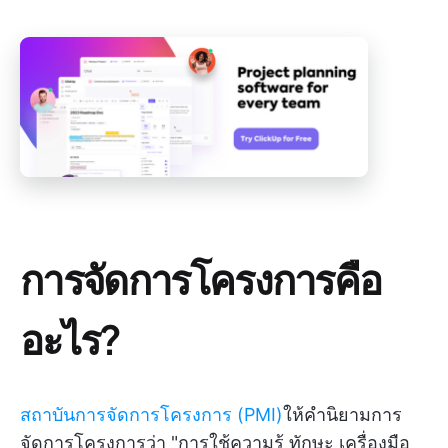
การจัดการโครงการคือ
อะไร?
สถาบันการจัดการโครงการ (PMI)
ให้คำนิยามการ
จัดการโครงการว่า "การใช้ความรู้ ทักษะ เครื่องมือ