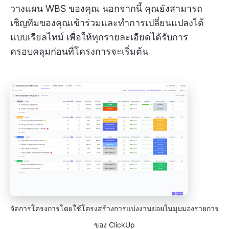
วางแผน WBS ของคุณ นอกจากนี้ คุณยังสามารถ
เชิญทีมของคุณเข้าร่วมและทำการเปลี่ยนแปลงได้
แบบเรียลไทม์ เพื่อให้ทุกรายละเอียดได้รับการ
ครอบคลุมก่อนที่โครงการจะเริ่มต้น
จัดการโครงการโดยใช้โครงสร้างการแบ่งงานย่อยในมุมมองรายการ
ของ ClickUp