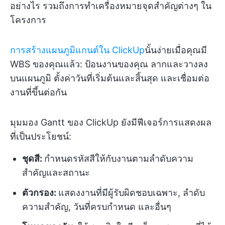
อย่างไร รวมถึงการทำเครื่องหมายจุดสำคัญต่างๆ ใน
โครงการ
การสร้างแผนภูมิแกนต์ใน ClickUp
นั้นง่ายเมื่อคุณมี
WBS ของคุณแล้ว: ป้อนงานของคุณ ลากและวางลง
บนแผนภูมิ ตั้งค่าวันที่เริ่มต้นและสิ้นสุด และเชื่อมต่อ
งานที่ขึ้นต่อกัน
มุมมอง Gantt ของ ClickUp ยังมีฟีเจอร์การแสดงผล
ที่เป็นประโยชน์:
ชุดสี:
กำหนดรหัสสีให้กับงานตามลำดับความ
สำคัญและสถานะ
ตัวกรอง:
แสดงงานที่มีผู้รับผิดชอบเฉพาะ, ลำดับ
ความสำคัญ, วันที่ครบกำหนด และอื่นๆ