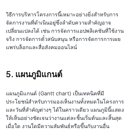
วิธีการบริหารโครงการนี้เหมาะอย่างยิ่งสำหรับการ
จัดการงานที่ดำเนินอยู่ซึ่งลำดับความสำคัญอาจ
เปลี่ยนแปลงได้ เช่น การจัดการแอปพลิเคชันที่ใช้งาน
จริง การจัดการตั๋วสนับสนุน หรือการจัดการการเผย
แพร่บล็อกและสื่อสังคมออนไลน์
5. แผนภูมิแกนต์
แผนภูมิแกนต์ (Gantt chart) เป็นเทคนิคที่มี
ประโยชน์สำหรับการมองเห็นงานทั้งหมดในโครงการ
และวันที่สำคัญต่างๆ ได้ในคราวเดียว แผนภูมินี้แสดง
ให้เห็นอย่างชัดเจนว่างานแต่ละชิ้นเริ่มต้นและสิ้นสุด
เมื่อใด งานใดมีความสัมพันธ์หรือขึ้นกับงานอื่น