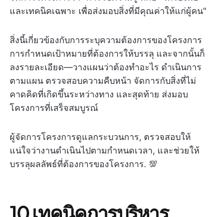
และเทคนิคเฉพาะ เพื่อส่งมอบสิ่งที่มีคุณค่าให้แก่ผู้คน"
สิ่งนี้เกี่ยวข้องกับการระบุความต้องการของโครงการ
การกำหนดเป้าหมายที่ต้องการให้บรรลุ และจากนั้นก็
ลงรายละเอียด—วางแผนว่าต้องทำอะไร ดำเนินการ
ตามแผน ตรวจสอบความคืบหน้า จัดการกับสิ่งที่ไม่
คาดคิดที่เกิดขึ้นระหว่างทาง และสุดท้าย ส่งมอบ
โครงการที่เสร็จสมบูรณ์
ผู้จัดการโครงการดูแลกระบวนการ, ตรวจสอบให้
แน่ใจว่างานดำเนินไปตามกำหนดเวลา, และช่วยให้
บรรลุผลลัพธ์ที่ต้องการของโครงการ. 💯
10 เทคนิคการบริหาร