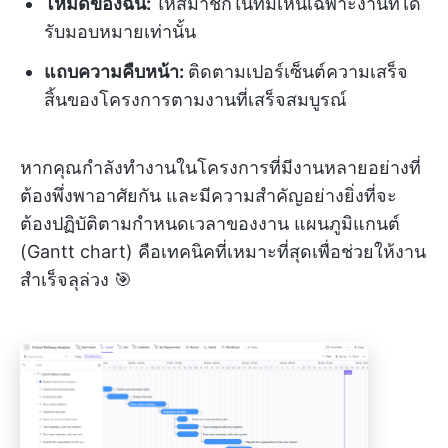
โหมดของฉัน:
ให้สมาชิกในทีมเห็นเฉพาะงานที่ได้
รับมอบหมายเท่านั้น
แถบความคืบหน้า:
ติดตามเปอร์เซ็นต์ความเสร็จ
สิ้นของโครงการตามงานที่เสร็จสมบูรณ์
หากคุณกำลังทำงานในโครงการที่มีงานหลายอย่างที่
ต้องพึ่งพาอาศัยกัน และมีความสำคัญอย่างยิ่งที่จะ
ต้องปฏิบัติตามกำหนดเวลาของงาน แผนภูมิแกนต์
(Gantt chart) คือเทคนิคที่เหมาะที่สุดเพื่อช่วยให้งาน
สำเร็จลุล่วง 🎯