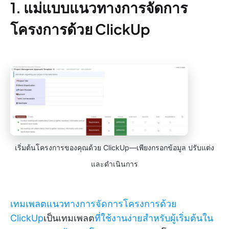
1. แม่แบบแนวทางการจัดการ
โครงการด้วย ClickUp
เริ่มต้นโครงการของคุณด้วย ClickUp—เพียงกรอกข้อมูล ปรับแต่ง
และดำเนินการ
เทมเพลตแนวทางการจัดการโครงการด้วย
ClickUp
เป็นเทมเพลต
ที่ใช้งานง่ายสำหรับผู้เริ่มต้นใน