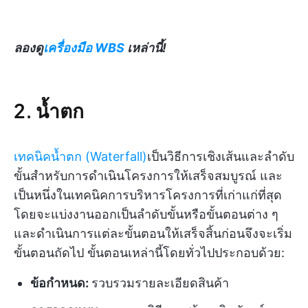
ลองดู
เครื่องมือ WBS
เหล่านี้!
2. น้ำตก
เทคนิคน้ำตก (Waterfall)
เป็นวิธีการเชิงเส้นและลำดับ
ขั้นสำหรับการดำเนินโครงการให้เสร็จสมบูรณ์ และ
เป็นหนึ่งในเทคนิคการบริหารโครงการที่เก่าแก่ที่สุด
โดยจะแบ่งงานออกเป็นลำดับขั้นหรือขั้นตอนต่าง ๆ
และดำเนินการแต่ละขั้นตอนให้เสร็จสิ้นก่อนจึงจะเริ่ม
ขั้นตอนถัดไป ขั้นตอนเหล่านี้โดยทั่วไปประกอบด้วย:
ข้อกำหนด:
รวบรวมรายละเอียดสินค้า