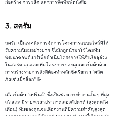
ก่อสร้าง การผลิต และการจัดพิมพ์หนังสือ
3. สครัม
สครัม เป็นเทคนิคการจัดการโครงการแบบอไจล์ที่ได้
รับความนิยมอย่างมาก ซึ่งมักถูกนำมาใช้โดยทีม
พัฒนาซอฟต์แวร์เพื่อดำเนินโครงการให้สำเร็จลุล่วง
ในสครัม คุณและทีมโครงการของคุณจะเริ่มต้นด้วย
การสร้างรายการสิ่งที่ต้องทำหลักซึ่งเรียกว่า "ผลิต
ภัณฑ์แบ็กล็อก" 📝
เมื่อเริ่มต้น "สปรินต์" ซึ่งเป็นช่วงการทำงานสั้น ๆ ที่มุ่ง
เน้นและมีระยะเวลาประมาณสองสัปดาห์ (สูงสุดหนึ่ง
เดือน) ทีมของคุณจะเลือกงานที่มีความสำคัญสูงสุด