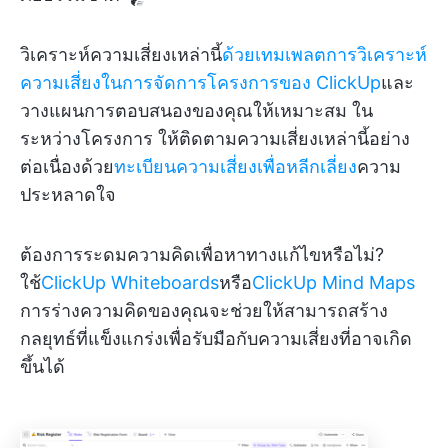
วิเคราะห์ความเสี่ยงเหล่านี้
ด้วยเทมเพลตการวิเคราะห์
ความเสี่ยงในการจัดการโครงการของ ClickUp
และ
วางแผนการตอบสนองของคุณให้เหมาะสม ใน
ระหว่างโครงการ ให้ติดตามความเสี่ยงเหล่านี้อย่าง
ต่อเนื่องด้วย
ทะเบียนความเสี่ยงเพื่อหลีกเลี่ยง
ความ
ประหลาดใจ
ต้องการระดมความคิดเพื่อหาทางแก้ไขหรือไม่?
ใช้
ClickUp Whiteboards
หรือ
ClickUp Mind Maps
การร่างความคิดของคุณจะช่วยให้สามารถสร้าง
กลยุทธ์ที่แข็งแกร่งเพื่อรับมือกับความเสี่ยงที่อาจเกิด
ขึ้นได้