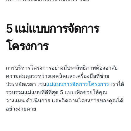
5 แม่แบบการจัดการ
โครงการ
การบริหารโครงการอย่างมีประสิทธิภาพต้องอาศัย
ความสมดุลระหว่างเทคนิคและเครื่องมือที่ช่วย
ประหยัดเวลา เช่น
แม่แบบการจัดการโครงการ
เราได้
รวบรวมแม่แบบที่ดีที่สุด 5 แบบเพื่อช่วยให้คุณ
วางแผน ดำเนินการ และติดตามโครงการของคุณได้
อย่างง่ายดาย