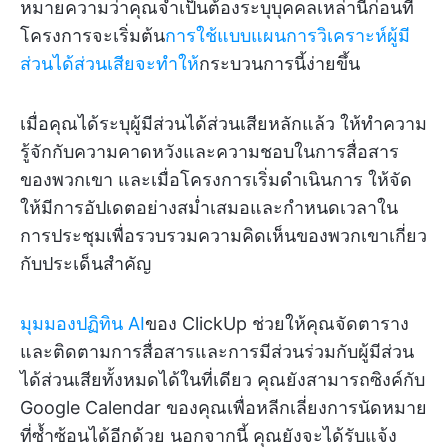
หมายความว่าคุณจำเป็นต้องระบุบุคคลเหล่านี้ก่อนที่
โครงการจะเริ่มต้น
การใช้แบบแผนการวิเคราะห์ผู้มี
ส่วนได้ส่วนเสียจะทำให้
กระบวนการนี้ง่ายขึ้น
เมื่อคุณได้ระบุผู้มีส่วนได้ส่วนเสียหลักแล้ว ให้ทำความ
รู้จักกับความคาดหวังและความชอบในการสื่อสาร
ของพวกเขา และเมื่อโครงการเริ่มดำเนินการ ให้จัด
ให้มีการอัปเดตอย่างสม่ำเสมอและกำหนดเวลาใน
การประชุมเพื่อรวบรวมความคิดเห็นของพวกเขาเกี่ยว
กับประเด็นสำคัญ
มุมมองปฏิทิน AI
ของ ClickUp ช่วยให้คุณจัดตาราง
และติดตามการสื่อสารและการมีส่วนร่วมกับผู้มีส่วน
ได้ส่วนเสียทั้งหมดได้ในที่เดียว คุณยังสามารถซิงค์กับ
Google Calendar ของคุณเพื่อหลีกเลี่ยงการนัดหมาย
ที่ซ้ำซ้อนได้อีกด้วย นอกจากนี้ คุณยังจะได้รับแจ้ง