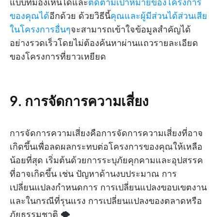
แบบที่มองเห็นได้และ
ติดตามเป้าหมายของโครงการ
ของคุณได้
อีกด้วย ด้วยวิธีนี้
คุณและผู้มีส่วนได้ส่วนเสีย
ในโครงการอื่นๆ
จะสามารถเข้าใจข้อมูลสำคัญได้
อย่างรวดเร็วโดยไม่ต้องค้นหาผ่านแถวรายละเอียด
ของโครงการที่ยาวเหยียด
9. การจัดการความเสี่ยง
การจัดการความเสี่ยงคือการจัดการความเสี่ยงที่อาจ
เกิดขึ้นเพื่อลดผลกระทบต่อโครงการของคุณให้เหลือ
น้อยที่สุด เริ่มต้นด้วยการระบุภัยคุกคามและอุปสรรค
ที่อาจเกิดขึ้น เช่น ปัญหาด้านงบประมาณ การ
เปลี่ยนแปลงกำหนดการ การเปลี่ยนแปลงขอบเขตงาน
และในกรณีที่รุนแรง การเปลี่ยนแปลงของตลาดหรือ
ภัยธรรมชาติ 🌪️