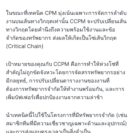
ในขณะที่เทคนิค CPM มุ่งเน้นเฉพาะการจัดการลำดับ
งานบนเส้นทางวิกฤตเท่านั้น CCPM จะปรับเปลี่ยนเส้น
ทางวิกฤตโดยคำนึงถึงความพร้อมใช้งานและข้อ
จำกัดของทรัพยากร ส่งผลให้เกิดเป็นโซ่เส้นวิกฤต
(Critical Chain)
เป้าหมายของคุณกับ CCPM คือการทำให้ห่วงโซ่ที่
สำคัญไม่ถูกขัดจังหวะโดยการจัดสรรทรัพยากรอย่าง
มีกลยุทธ์, การปรับเปลี่ยนตารางงานของงานที่
ต้องการทรัพยากรจำกัดให้ทำงานพร้อมกัน, และการ
เพิ่มบัฟเฟอร์เพื่อปกป้องงานจากความล่าช้า
นำเทคนิคนี้ไปใช้ในโครงการที่มีทรัพยากรจำกัด (เช่น
สมาชิกทีมที่มีความเชี่ยวชาญเฉพาะด้านและอุปกรณ์)
และการส่งมอบตรงเวลาเป็นสิ่งจำเป็น