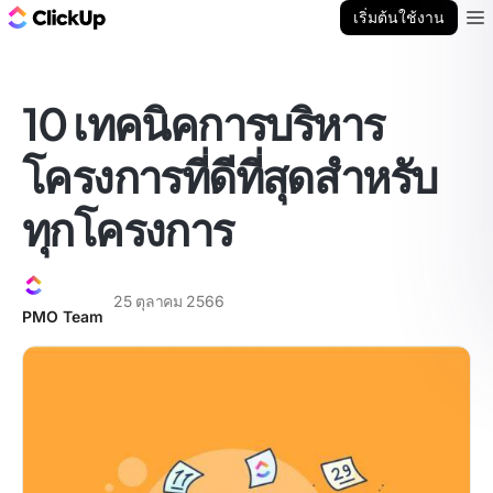
บล็อก ClickUp
เริ่มต้นใช้งาน
Ope
10 เทคนิคการบริหาร
โครงการที่ดีที่สุดสำหรับ
ทุกโครงการ
25 ตุลาคม 2566
PMO Team