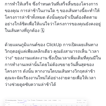
การทำให้เสร็จ ซึ่งกำหนดวันที่เสร็จสิ้นของโครงการ
ของคุณ การล่าช้าในงานใด ๆ ของเส้นทางนี้จะทำให้
โครงการล่าช้าทั้งหมด ดังนั้นคุณจำเป็นต้องติดตาม
อย่างใกล้ชิดเพื่อให้แน่ใจว่าโครงการของคุณยังคงอยู่
ในเส้นทางที่ถูกต้อง 🗓️
ด้วยแผนภูมิแกนต์ของ ClickUp การเปิดเผยเส้นทาง
วิกฤตอยู่แค่เพียงคลิกเดียว คุณยังสามารถเห็น "เวลา
ว่าง" ของงานแต่ละงาน ซึ่งเป็นเวลาเพิ่มเติมที่คุณมีใน
การทำงานเหล่านั้นโดยไม่ต้องขยายวันสิ้นสุดของ
โครงการ ดังนั้น หากงานใดบนเส้นทางวิกฤตล่าช้า
คุณจะจัดเรียงงานใหม่ได้อย่างง่ายดายเพื่อให้เวลา
ว่างช่วยดูดซับความล่าช้าได้