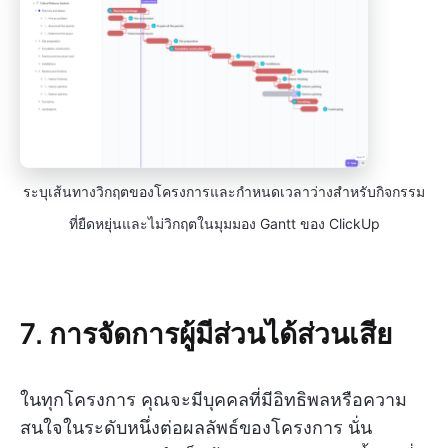
ระบุเส้นทางวิกฤตของโครงการและกำหนดเวลาว่างสำหรับกิจกรรม
ที่ยืดหยุ่นและไม่วิกฤตในมุมมอง Gantt ของ ClickUp
7. การจัดการผู้มีส่วนได้ส่วนเสีย
ในทุกโครงการ คุณจะมีบุคคลที่มีอิทธิพลหรือความ
สนใจในระดับหนึ่งต่อผลลัพธ์ของโครงการ นั่น