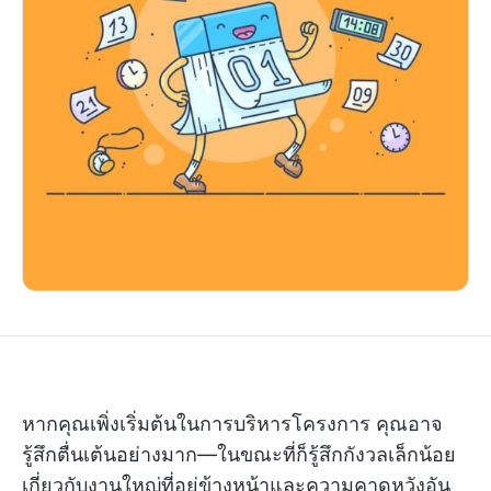
หากคุณเพิ่งเริ่มต้นในการบริหารโครงการ คุณอาจ
รู้สึกตื่นเต้นอย่างมาก—ในขณะที่ก็รู้สึกกังวลเล็กน้อย
เกี่ยวกับงานใหญ่ที่อยู่ข้างหน้าและความคาดหวังอัน