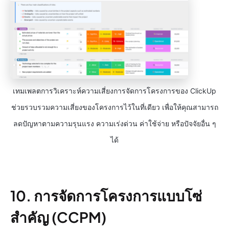
เทมเพลตการวิเคราะห์ความเสี่ยงการจัดการโครงการของ ClickUp
ช่วยรวบรวมความเสี่ยงของโครงการไว้ในที่เดียว เพื่อให้คุณสามารถ
ลดปัญหาตามความรุนแรง ความเร่งด่วน ค่าใช้จ่าย หรือปัจจัยอื่น ๆ
ได้
10. การจัดการโครงการแบบโซ่
สำคัญ (CCPM)