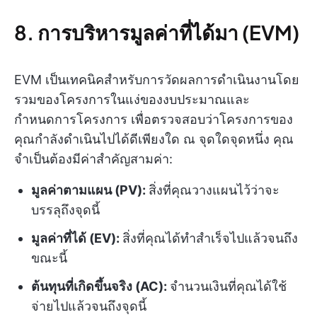
8. การบริหารมูลค่าที่ได้มา (EVM)
EVM เป็นเทคนิคสำหรับการวัดผลการดำเนินงานโดย
รวมของโครงการในแง่ของงบประมาณและ
กำหนดการโครงการ เพื่อตรวจสอบว่าโครงการของ
คุณกำลังดำเนินไปได้ดีเพียงใด ณ จุดใดจุดหนึ่ง คุณ
จำเป็นต้องมีค่าสำคัญสามค่า:
มูลค่าตามแผน (PV):
สิ่งที่คุณวางแผนไว้ว่าจะ
บรรลุถึงจุดนี้
มูลค่าที่ได้ (EV):
สิ่งที่คุณได้ทำสำเร็จไปแล้วจนถึง
ขณะนี้
ต้นทุนที่เกิดขึ้นจริง (AC):
จำนวนเงินที่คุณได้ใช้
จ่ายไปแล้วจนถึงจุดนี้