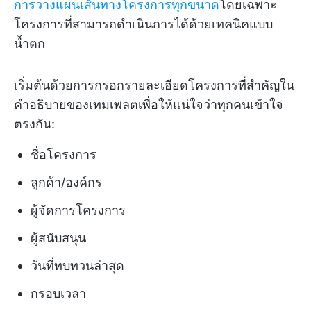
การวางแผนเส้นทางโครงการทุกขนาด
โดยเฉพาะ
โครงการที่สามารถดำเนินการได้ด้วยเทคนิคแบบ
น้ำตก
เริ่มต้นด้วยการกรอกรายละเอียดโครงการที่สำคัญใน
คำอธิบายของเทมเพลตเพื่อให้แน่ใจว่าทุกคนเข้าใจ
ตรงกัน:
ชื่อโครงการ
ลูกค้า/องค์กร
ผู้จัดการโครงการ
ผู้สนับสนุน
วันที่ทบทวนล่าสุด
กรอบเวลา