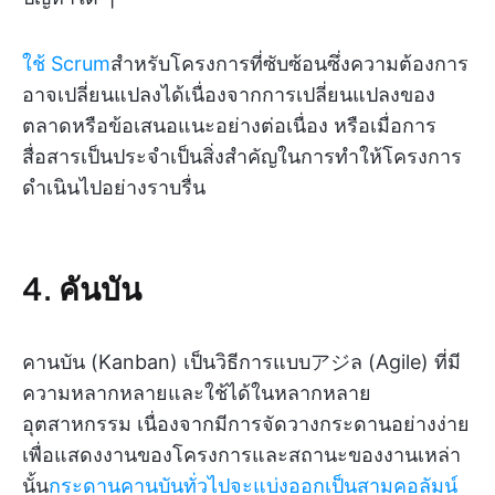
ใช้ Scrum
สำหรับโครงการที่ซับซ้อนซึ่งความต้องการ
อาจเปลี่ยนแปลงได้เนื่องจากการเปลี่ยนแปลงของ
ตลาดหรือข้อเสนอแนะอย่างต่อเนื่อง หรือเมื่อการ
สื่อสารเป็นประจำเป็นสิ่งสำคัญในการทำให้โครงการ
ดำเนินไปอย่างราบรื่น
4. คันบัน
คานบัน (Kanban) เป็นวิธีการแบบアジล (Agile) ที่มี
ความหลากหลายและใช้ได้ในหลากหลาย
อุตสาหกรรม เนื่องจากมีการจัดวางกระดานอย่างง่าย
เพื่อแสดงงานของโครงการและสถานะของงานเหล่า
นั้น
กระดานคานบันทั่วไปจะแบ่งออกเป็นสามคอลัมน์