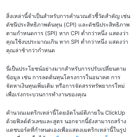
สิ่งเหล่านี้จำเป็นสำหรับการคำนวณตัวชี้วัดสำคัญ เช่น
ดัชนีประสิทธิภาพต้นทุน (CPI) และดัชนีประสิทธิภาพ
ตามกำหนดการ (SPI) หาก CPI ต่ำกว่าหนึ่ง แสดงว่า
คุณใช้งบประมาณเกิน หาก SPI ต่ำกว่าหนึ่ง แสดงว่า
คุณล่าช้ากว่ากำหนด
นี่เป็นประโยชน์อย่างมากสำหรับการปรับเปลี่ยนตาม
ข้อมูล เช่น การลดต้นทุนโครงการในอนาคต การ
จัดหาเงินทุนเพิ่มเติม หรือการจัดสรรทรัพยากรใหม่
เพื่อเร่งกระบวนการทำงานของคุณ
คำนวณเมตริกเหล่านี้โดยอัตโนมัติภายใน ClickUp
ด้วยฟิลด์ตัวเลขและสูตร นอกจากนี้ยังสามารถสร้าง
แดชบอร์ดที่กำหนดเองเพื่อแสดงเมตริกเหล่านี้ในรูป