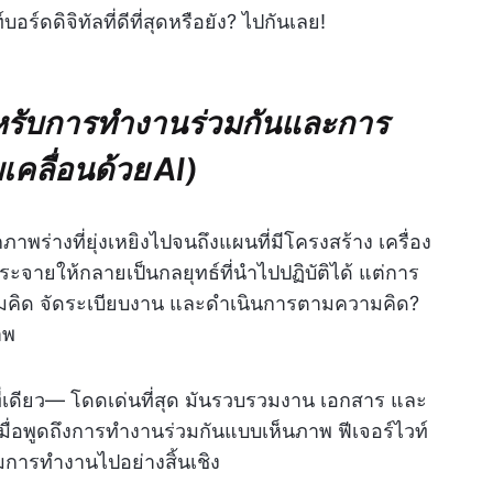
ดดิจิทัลที่ดีที่สุดหรือยัง? ไปกันเลย!
ำหรับการทำงานร่วมกันและการ
คลื่อนด้วย AI)
ภาพร่างที่ยุ่งเหยิงไปจนถึงแผนที่มีโครงสร้าง เครื่อง
ระจายให้กลายเป็นกลยุทธ์ที่นำไปปฏิบัติได้ แต่การ
ามคิด จัดระเบียบงาน และดำเนินการตามความคิด?
าพ
เดียว— โดดเด่นที่สุด มันรวบรวมงาน เอกสาร และ
มื่อพูดถึงการทำงานร่วมกันแบบเห็นภาพ ฟีเจอร์ไวท์
มการทำงานไปอย่างสิ้นเชิง