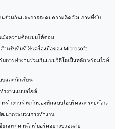
งานร่วมกันและการระดมความคิดด้วยภาพที่ขับ
แผนผังความคิดแบบโต้ตอบ
สำหรับทีมที่ใช้เครื่องมือของ Microsoft
หรับการทำงานร่วมกันแบบวิดีโอเป็นหลัก
พร้อมไวท์
แบบและนักเรียน
ที่ทำงานแบบอไจล์
ับการทำงานร่วมกันของทีมแบบไฮบริดและระยะไกล
ารพัฒนากระบวนการทำงาน
รเขียนกระดานไวท์บอร์ดอย่างปลอดภัย