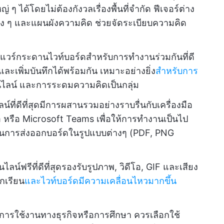
 ได้โดยไม่ต้องกังวลเรื่องพื้นที่จำกัด ฟีเจอร์ต่าง
่าง ๆ และแผนผังความคิด ช่วยจัดระเบียบความคิด
แวร์กระดานไวท์บอร์ดสำหรับการทำงานร่วมกันที่ดี
ะเพิ่มบันทึกได้พร้อมกัน เหมาะอย่างยิ่ง
สำหรับการ
ไลน์ และการระดมความคิดเป็นกลุ่ม
ที่ดีที่สุดมีการผสานรวมอย่างราบรื่นกับเครื่องมือ
m หรือ Microsoft Teams เพื่อให้การทำงานเป็นไป
ในการส่งออกบอร์ดในรูปแบบต่างๆ (PDF, PNG
น์ฟรีที่ดีที่สุดรองรับรูปภาพ, วิดีโอ, GIF และเสียง
ักเรียน
และไวท์บอร์ดมีความเคลื่อนไหวมากขึ้น
การใช้งานทางธุรกิจหรือการศึกษา ควรเลือกใช้