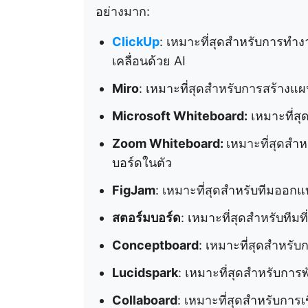
อย่างมาก:
ClickUp
: เหมาะที่สุดสำหรับการทำ
เคลื่อนด้วย AI
Miro
: เหมาะที่สุดสำหรับการสร้าง
Microsoft Whiteboard:
เหมาะที่สุด
Zoom Whiteboard:
เหมาะที่สุดสำ
บอร์ดในตัว
FigJam
: เหมาะที่สุดสำหรับทีมออก
สตอร์มบอร์ด
: เหมาะที่สุดสำหรับทีม
Conceptboard
: เหมาะที่สุดสำหร
Lucidspark
: เหมาะที่สุดสำหรับก
Collaboard
: เหมาะที่สุดสำหรับกา