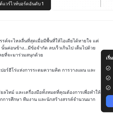
แวร์ไวท์บอร์ดอันดับ 1
์จะไหลลื่นที่สุดเมื่อมีพื้นที่ให้ไอเดียได้หายใจ แต่
้นค่อนข้าง...มีข้อจำกัด ลบเร็วเกินไป เต็มไปด้วย
เลยที่จะมาร่วมสนุกด้วย
เริ
 ซูเปอร์ฮีโร่แห่งการระดมความคิด การวางแผน และ
ียลไทม์ และเครื่องมือทั้งหมดที่คุณต้องการเพื่อทำให้
ี่นักการศึกษา ทีมงาน และนักสร้างสรรค์จำนวนมาก