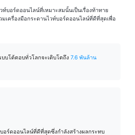
ท์บอร์ดออนไลน์ที่เหมาะสมนั้นเป็นเรื่องท้าทาย
วมเครื่องมือกระดานไวท์บอร์ดออนไลน์ที่ดีที่สุดเพื่อ
บโต้ตอบทั่วโลกจะเติบโตถึง
7.6 พันล้าน
ร์ดออนไลน์ที่ดีที่สุดซึ่งกำลังสร้างผลกระทบ