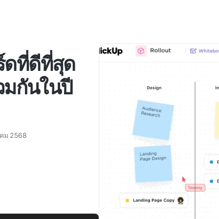
ที่ดีที่สุด
มกันในปี
าคม 2568