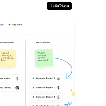
เริ่มต้นใช้งาน