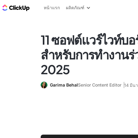
บล็อก ClickUp
หน้าแรก
ผลิตภัณฑ์
11 ซอฟต์แวร์ไวท์บอร์ด
สำหรับการทำงานร่ว
2025
Garima Behal
Senior Content Editor
14 มีน