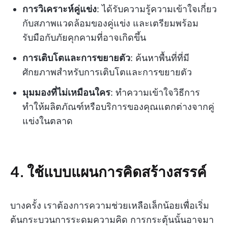
การวิเคราะห์คู่แข่ง
: ได้รับความรู้ความเข้าใจเกี่ยว
กับสภาพแวดล้อมของคู่แข่ง และเตรียมพร้อม
รับมือกับภัยคุกคามที่อาจเกิดขึ้น
การเติบโตและการขยายตัว
: ค้นหาพื้นที่ที่มี
ศักยภาพสำหรับการเติบโตและการขยายตัว
มุมมองที่ไม่เหมือนใคร
: ทำความเข้าใจวิธีการ
ทำให้ผลิตภัณฑ์หรือบริการของคุณแตกต่างจากคู่
แข่งในตลาด
4. ใช้แบบแผนการคิดสร้างสรรค์
บางครั้ง เราต้องการความช่วยเหลือเล็กน้อยเพื่อเริ่ม
ต้นกระบวนการระดมความคิด การกระตุ้นนั้นอาจมา