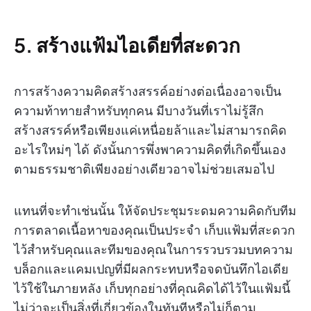
5. สร้างแฟ้มไอเดียที่สะดวก
การสร้างความคิดสร้างสรรค์อย่างต่อเนื่องอาจเป็น
ความท้าทายสำหรับทุกคน มีบางวันที่เราไม่รู้สึก
สร้างสรรค์หรือเพียงแค่เหนื่อยล้าและไม่สามารถคิด
อะไรใหม่ๆ ได้ ดังนั้นการพึ่งพาความคิดที่เกิดขึ้นเอง
ตามธรรมชาติเพียงอย่างเดียวอาจไม่ช่วยเสมอไป
แทนที่จะทำเช่นนั้น ให้จัดประชุมระดมความคิดกับทีม
การตลาดเนื้อหาของคุณเป็นประจำ เก็บแฟ้มที่สะดวก
ไว้สำหรับคุณและทีมของคุณในการรวบรวมบทความ
บล็อกและแคมเปญที่มีผลกระทบหรือจดบันทึกไอเดีย
ไว้ใช้ในภายหลัง เก็บทุกอย่างที่คุณคิดได้ไว้ในแฟ้มนี้
ไม่ว่าจะเป็นสิ่งที่เกี่ยวข้องในทันทีหรือไม่ก็ตาม