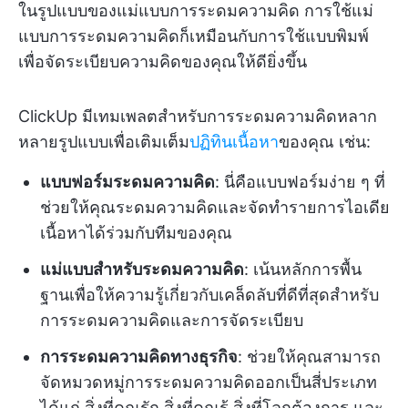
ในรูปแบบของแม่แบบการระดมความคิด การใช้แม่
แบบการระดมความคิดก็เหมือนกับการใช้แบบพิมพ์
เพื่อจัดระเบียบความคิดของคุณให้ดียิ่งขึ้น
ClickUp มีเทมเพลตสำหรับการระดมความคิดหลาก
หลายรูปแบบเพื่อเติมเต็ม
ปฏิทินเนื้อหา
ของคุณ เช่น:
แบบฟอร์มระดมความคิด
: นี่คือแบบฟอร์มง่าย ๆ ที่
ช่วยให้คุณระดมความคิดและจัดทำรายการไอเดีย
เนื้อหาได้ร่วมกับทีมของคุณ
แม่แบบสำหรับระดมความคิด
: เน้นหลักการพื้น
ฐานเพื่อให้ความรู้เกี่ยวกับเคล็ดลับที่ดีที่สุดสำหรับ
การระดมความคิดและการจัดระเบียบ
การระดมความคิดทางธุรกิจ
: ช่วยให้คุณสามารถ
จัดหมวดหมู่การระดมความคิดออกเป็นสี่ประเภท
ได้แก่ สิ่งที่คุณรัก สิ่งที่คุณรู้ สิ่งที่โลกต้องการ และ