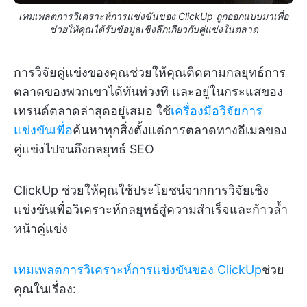
เทมเพลตการวิเคราะห์การแข่งขันของ ClickUp ถูกออกแบบมาเพื่อ
ช่วยให้คุณได้รับข้อมูลเชิงลึกเกี่ยวกับคู่แข่งในตลาด
การวิจัยคู่แข่งของคุณช่วยให้คุณติดตามกลยุทธ์การ
ตลาดของพวกเขาได้ทันท่วงที และอยู่ในกระแสของ
เทรนด์ตลาดล่าสุดอยู่เสมอ ใช้
เครื่องมือวิจัยการ
แข่งขันเพื่อ
ค้นหาทุกสิ่งตั้งแต่การตลาดทางอีเมลของ
คู่แข่งไปจนถึงกลยุทธ์ SEO
ClickUp ช่วยให้คุณใช้ประโยชน์จากการวิจัยเชิง
แข่งขันเพื่อวิเคราะห์กลยุทธ์สู่ความสำเร็จและก้าวล้ำ
หน้าคู่แข่ง
เทมเพลตการวิเคราะห์การแข่งขันของ ClickUp
ช่วย
คุณในเรื่อง: