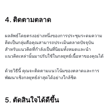
4. ติดตามตลาด
ผลลัพธ์โดยตรงอย่างหนึ่งของการประชุมระดมความ
คิดเป็นกลุ่มคือคุณสามารถประเมินตลาดปัจจุบัน
สำหรับแนวคิดที่กำลังเป็นที่นิยมทั้งหมดและนำ
แนวคิดเหล่านั้นมาปรับใช้ในกลยุทธ์เนื้อหาของคุณได้
ด้วยวิธีนี้ คุณจะติดตามแนวโน้มของตลาดและการ
พัฒนาเชิงกลยุทธ์ล่าสุดได้อย่างใกล้ชิด
5. ตัดสินใจได้ดีขึ้น