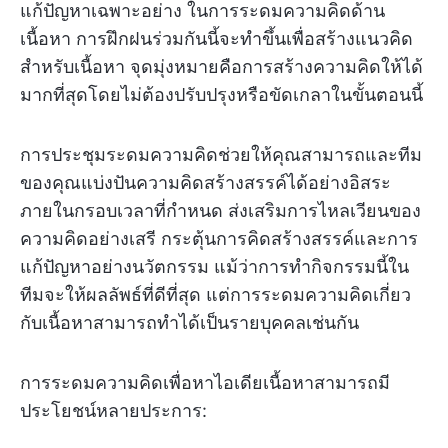
แก้ปัญหาเฉพาะอย่าง ในการระดมความคิดด้าน
เนื้อหา การฝึกฝนร่วมกันนี้จะทำขึ้นเพื่อสร้างแนวคิด
สำหรับเนื้อหา จุดมุ่งหมายคือการสร้างความคิดให้ได้
มากที่สุดโดยไม่ต้องปรับปรุงหรือขัดเกลาในขั้นตอนนี้
การประชุมระดมความคิดช่วยให้คุณสามารถและทีม
ของคุณแบ่งปันความคิดสร้างสรรค์ได้อย่างอิสระ
ภายในกรอบเวลาที่กำหนด ส่งเสริมการไหลเวียนของ
ความคิดอย่างเสรี กระตุ้นการคิดสร้างสรรค์และการ
แก้ปัญหาอย่างนวัตกรรม แม้ว่าการทำกิจกรรมนี้ใน
ทีมจะให้ผลลัพธ์ที่ดีที่สุด แต่การระดมความคิดเกี่ยว
กับเนื้อหาสามารถทำได้เป็นรายบุคคลเช่นกัน
การระดมความคิดเพื่อหาไอเดียเนื้อหาสามารถมี
ประโยชน์หลายประการ: