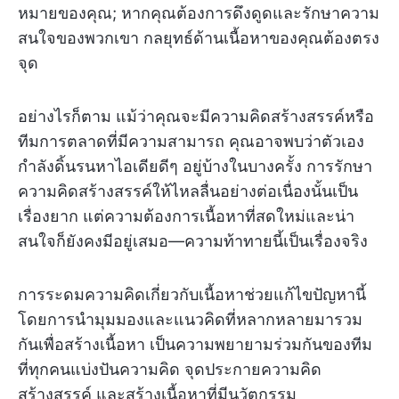
หมายของคุณ; หากคุณต้องการดึงดูดและรักษาความ
สนใจของพวกเขา กลยุทธ์ด้านเนื้อหาของคุณต้องตรง
จุด
อย่างไรก็ตาม แม้ว่าคุณจะมีความคิดสร้างสรรค์หรือ
ทีมการตลาดที่มีความสามารถ คุณอาจพบว่าตัวเอง
กำลังดิ้นรนหาไอเดียดีๆ อยู่บ้างในบางครั้ง การรักษา
ความคิดสร้างสรรค์ให้ไหลลื่นอย่างต่อเนื่องนั้นเป็น
เรื่องยาก แต่ความต้องการเนื้อหาที่สดใหม่และน่า
สนใจก็ยังคงมีอยู่เสมอ—ความท้าทายนี้เป็นเรื่องจริง
การระดมความคิดเกี่ยวกับเนื้อหาช่วยแก้ไขปัญหานี้
โดยการนำมุมมองและแนวคิดที่หลากหลายมารวม
กันเพื่อสร้างเนื้อหา เป็นความพยายามร่วมกันของทีม
ที่ทุกคนแบ่งปันความคิด จุดประกายความคิด
สร้างสรรค์ และสร้างเนื้อหาที่มีนวัตกรรม