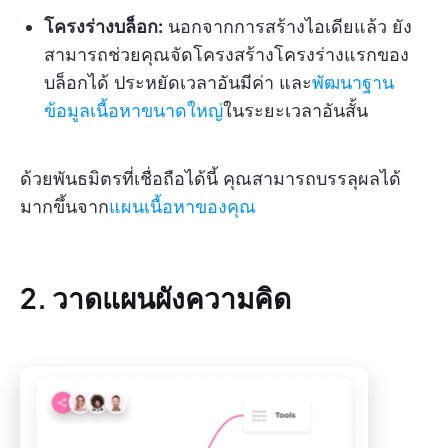
โครงร่างบล็อก:
นอกจากการสร้างไอเดียแล้ว ยัง
สามารถช่วยคุณจัดโครงสร้างโครงร่างแรกของ
บล็อกได้ ประหยัดเวลาอันมีค่า และ
พัฒนาฐาน
ข้อมูลเนื้อหาขนาดใหญ่
ในระยะเวลาอันสั้น
ด้วยพันธมิตรที่เชื่อถือได้นี้ คุณสามารถบรรลุผลได้
มากขึ้นจาก
แผนเนื้อหาของคุณ
2. วาดแผนผังความคิด