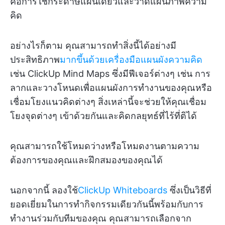
คือการใช้กระดาษแผ่นเดียวและวาดแผนภาพความ
คิด
อย่างไรก็ตาม คุณสามารถทำสิ่งนี้ได้อย่างมี
ประสิทธิภาพ
มากขึ้นด้วยเครื่องมือแผนผังความคิด
เช่น ClickUp Mind Maps ซึ่งมีฟีเจอร์ต่างๆ เช่น การ
ลากและวางโหนดเพื่อแผนผังการทำงานของคุณหรือ
เชื่อมโยงแนวคิดต่างๆ สิ่งเหล่านี้จะช่วยให้คุณเชื่อม
โยงจุดต่างๆ เข้าด้วยกันและคิดกลยุทธ์ที่ไร้ที่ติได้
คุณสามารถใช้โหมดว่างหรือโหมดงานตามความ
ต้องการของคุณและฝึกสมองของคุณได้
นอกจากนี้ ลองใช้
ClickUp Whiteboards
ซึ่งเป็นวิธีที่
ยอดเยี่ยมในการทำกิจกรรมเดียวกันนี้พร้อมกับการ
ทำงานร่วมกับทีมของคุณ คุณสามารถเลือกจาก