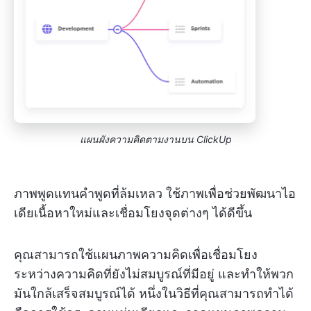
แผนผังความคิดตามงานบน ClickUp
ภาพพูดแทนคำพูดที่ล้มเหลว ใช้ภาพเพื่อช่วยพัฒนาไอ
เดียเนื้อหาใหม่และเชื่อมโยงจุดต่างๆ ได้ดีขึ้น
คุณสามารถใช้แผนภาพความคิดเพื่อเชื่อมโยง
ระหว่างความคิดที่ยังไม่สมบูรณ์ที่มีอยู่ และทำให้พวก
มันใกล้เสร็จสมบูรณ์ได้ หนึ่งในวิธีที่คุณสามารถทำได้