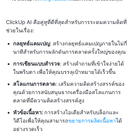
ClickUp AI คือคู่หูที่ดีที่สุดสำหรับการระดมความคิดที่
ช่วยในเรื่อง:
กลยุทธ์แคมเปญ
: สร้างกลยุทธ์แคมเปญภายในไม่กี่
นาทีสำหรับการผลักดันการตลาดครั้งใหญ่ของคุณ
การเขียนแบบสำรวจ
: สร้างคำถามที่เข้าใจง่ายได้
ในพริบตา เพื่อให้คุณบรรลุเป้าหมายได้เร็วขึ้น
สโลแกนการตลาด
: เสริมความคิดสร้างสรรค์ของ
คุณด้วยการสนับสนุนจากเครื่องมือสโลแกนการ
ตลาดที่มีความคิดสร้างสรรค์สูง
หัวข้อเนื้อหา:
การสร้างไอเดียสำหรับบล็อกและ
วิดีโอเพื่อให้คุณสามารถ
ขยายการผลิตเนื้อหา
ได้
อย่างรวดเร็ว