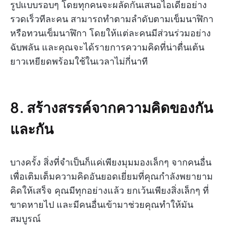
รูปแบบรอบๆ โดยทุกคนจะผลัดกันเสนอไอเดียอย่าง
รวดเร็วทีละคน สามารถทำตามลำดับตามเข็มนาฬิกา
หรือทวนเข็มนาฬิกา โดยให้แต่ละคนมีส่วนร่วมอย่าง
ฉับพลัน และคุณจะได้รายการความคิดที่น่าตื่นเต้น
ยาวเหยียดพร้อมใช้ในเวลาไม่กี่นาที
8. สร้างสรรค์จากความคิดของกัน
และกัน
บางครั้ง สิ่งที่จำเป็นก็แค่เพียงมุมมองเล็กๆ จากคนอื่น
เพื่อเติมเต็มความคิดอันยอดเยี่ยมที่คุณกำลังพยายาม
คิดให้เสร็จ คุณมีทุกอย่างแล้ว ยกเว้นเพียงสิ่งเล็กๆ ที่
ขาดหายไป และมีคนอื่นเข้ามาช่วยคุณทำให้มัน
สมบูรณ์