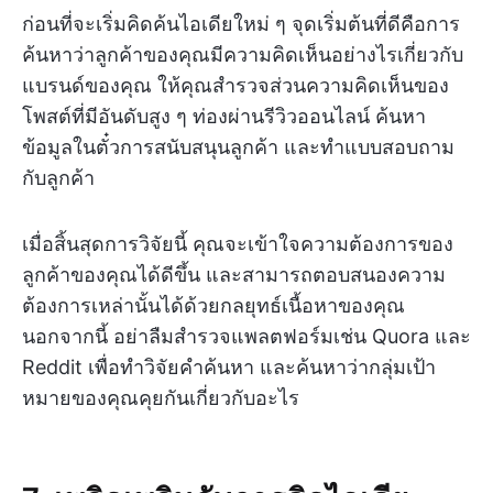
ก่อนที่จะเริ่มคิดค้นไอเดียใหม่ ๆ จุดเริ่มต้นที่ดีคือการ
ค้นหาว่าลูกค้าของคุณมีความคิดเห็นอย่างไรเกี่ยวกับ
แบรนด์ของคุณ ให้คุณสำรวจส่วนความคิดเห็นของ
โพสต์ที่มีอันดับสูง ๆ ท่องผ่านรีวิวออนไลน์ ค้นหา
ข้อมูลในตั๋วการสนับสนุนลูกค้า และทำแบบสอบถาม
กับลูกค้า
เมื่อสิ้นสุดการวิจัยนี้ คุณจะเข้าใจความต้องการของ
ลูกค้าของคุณได้ดีขึ้น และสามารถตอบสนองความ
ต้องการเหล่านั้นได้ด้วยกลยุทธ์เนื้อหาของคุณ
นอกจากนี้ อย่าลืมสำรวจแพลตฟอร์มเช่น Quora และ
Reddit เพื่อทำวิจัยคำค้นหา และค้นหาว่ากลุ่มเป้า
หมายของคุณคุยกันเกี่ยวกับอะไร