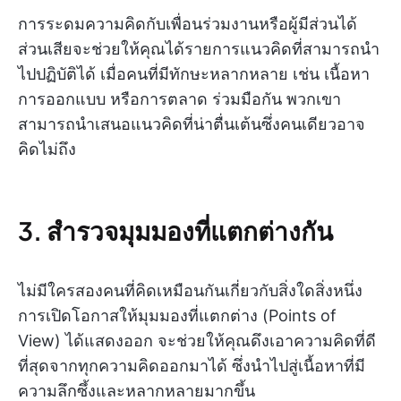
การระดมความคิดกับเพื่อนร่วมงานหรือผู้มีส่วนได้
ส่วนเสียจะช่วยให้คุณได้รายการแนวคิดที่สามารถนำ
ไปปฏิบัติได้ เมื่อคนที่มีทักษะหลากหลาย เช่น เนื้อหา
การออกแบบ หรือการตลาด ร่วมมือกัน พวกเขา
สามารถนำเสนอแนวคิดที่น่าตื่นเต้นซึ่งคนเดียวอาจ
คิดไม่ถึง
3. สำรวจมุมมองที่แตกต่างกัน
ไม่มีใครสองคนที่คิดเหมือนกันเกี่ยวกับสิ่งใดสิ่งหนึ่ง
การเปิดโอกาสให้มุมมองที่แตกต่าง (Points of
View) ได้แสดงออก จะช่วยให้คุณดึงเอาความคิดที่ดี
ที่สุดจากทุกความคิดออกมาได้ ซึ่งนำไปสู่เนื้อหาที่มี
ความลึกซึ้งและหลากหลายมากขึ้น