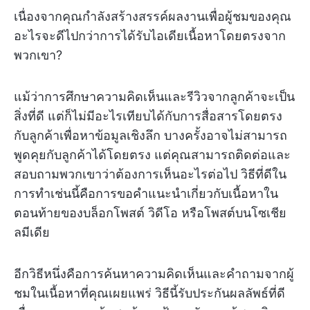
เนื่องจากคุณกำลังสร้างสรรค์ผลงานเพื่อผู้ชมของคุณ
อะไรจะดีไปกว่าการได้รับไอเดียเนื้อหาโดยตรงจาก
พวกเขา?
แม้ว่าการศึกษาความคิดเห็นและรีวิวจากลูกค้าจะเป็น
สิ่งที่ดี แต่ก็ไม่มีอะไรเทียบได้กับการสื่อสารโดยตรง
กับลูกค้าเพื่อหาข้อมูลเชิงลึก บางครั้งอาจไม่สามารถ
พูดคุยกับลูกค้าได้โดยตรง แต่คุณสามารถติดต่อและ
สอบถามพวกเขาว่าต้องการเห็นอะไรต่อไป วิธีที่ดีใน
การทำเช่นนี้คือการขอคำแนะนำเกี่ยวกับเนื้อหาใน
ตอนท้ายของบล็อกโพสต์ วิดีโอ หรือโพสต์บนโซเชีย
ลมีเดีย
อีกวิธีหนึ่งคือการค้นหาความคิดเห็นและคำถามจากผู้
ชมในเนื้อหาที่คุณเผยแพร่ วิธีนี้รับประกันผลลัพธ์ที่ดี