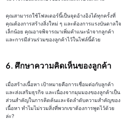
คุณสามารถใช้โฟลเดอร์นี้เป็นจุดอ้างอิงได้ทุกครั้งที่
คุณต้องการสร้างสิ่งใหม่ ๆ และต้องการแรงบันดาลใจ
เล็กน้อย คุณอาจพิจารณาเพิ่มคำแนะนำจากลูกค้า
และการมีส่วนร่วมของลูกค้าไว้ในไฟล์นี้ด้วย
6. ศึกษาความคิดเห็นของลูกค้า
เมื่อสร้างเนื้อหา เป้าหมายคือการเชื่อมต่อกับลูกค้า
และส่งเสริมธุรกิจ และเนื่องจากมุมมองของลูกค้าเป็น
ส่วนสำคัญในการคิดค้นและจัดลำดับความสำคัญของ
เนื้อหา ทำไมไม่รวมสิ่งที่พวกเขาต้องการพูดไว้ด้วย
ล่ะ?