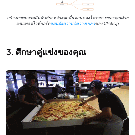
สร้างภาพความสัมพันธ์ระหว่างทุกขั้นตอนของโครงการของคุณด้วย
เทมเพลตไวท์บอร์ด
แผนผังความคิดว่างเปล่า
ของ ClickUp
3. ศึกษาคู่แข่งของคุณ