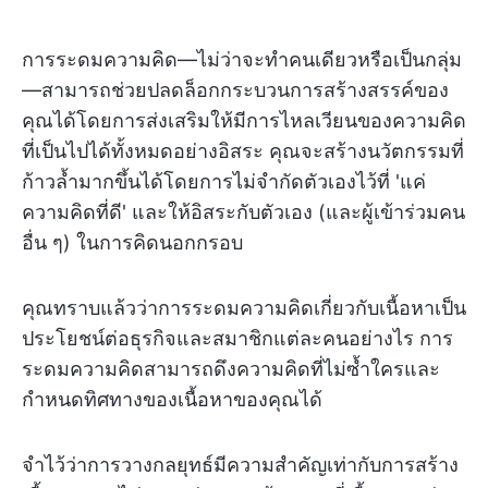
การระดมความคิด—ไม่ว่าจะทำคนเดียวหรือเป็นกลุ่ม
—สามารถช่วยปลดล็อกกระบวนการสร้างสรรค์ของ
คุณได้โดยการส่งเสริมให้มีการไหลเวียนของความคิด
ที่เป็นไปได้ทั้งหมดอย่างอิสระ คุณจะสร้างนวัตกรรมที่
ก้าวล้ำมากขึ้นได้โดยการไม่จำกัดตัวเองไว้ที่ 'แค่
ความคิดที่ดี' และให้อิสระกับตัวเอง (และผู้เข้าร่วมคน
อื่น ๆ) ในการคิดนอกกรอบ
คุณทราบแล้วว่าการระดมความคิดเกี่ยวกับเนื้อหาเป็น
ประโยชน์ต่อธุรกิจและสมาชิกแต่ละคนอย่างไร การ
ระดมความคิดสามารถดึงความคิดที่ไม่ซ้ำใครและ
กำหนดทิศทางของเนื้อหาของคุณได้
จำไว้ว่าการวางกลยุทธ์มีความสำคัญเท่ากับการสร้าง