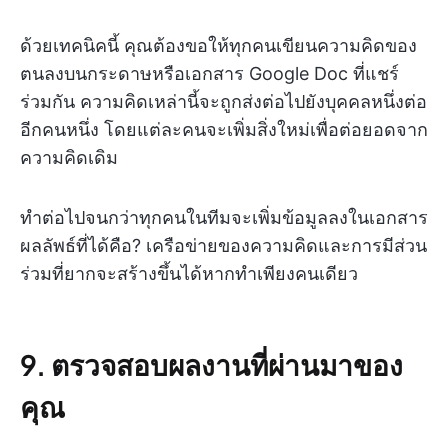
ด้วยเทคนิคนี้ คุณต้องขอให้ทุกคนเขียนความคิดของ
ตนลงบนกระดาษหรือเอกสาร Google Doc ที่แชร์
ร่วมกัน ความคิดเหล่านี้จะถูกส่งต่อไปยังบุคคลหนึ่งต่อ
อีกคนหนึ่ง โดยแต่ละคนจะเพิ่มสิ่งใหม่เพื่อต่อยอดจาก
ความคิดเดิม
ทำต่อไปจนกว่าทุกคนในทีมจะเพิ่มข้อมูลลงในเอกสาร
ผลลัพธ์ที่ได้คือ? เครือข่ายของความคิดและการมีส่วน
ร่วมที่ยากจะสร้างขึ้นได้หากทำเพียงคนเดียว
9. ตรวจสอบผลงานที่ผ่านมาของ
คุณ