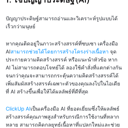
ปัญญาประดิษฐ์สามารถอ่านและวิเคราะห์รูปแบบได้
เร็วกว่ามนุษย์
หากคุณติดอยู่ในภาวะสร้างสรรค์ที่ซบเซา เครื่องมือ
AI
สามารถช่วยได้โดยการสร้างโครงร่างเนื้อหา
จุด
ประกายความคิดสร้างสรรค์ หรือแนะนำหัวข้อ หาก
AI ไม่สามารถตอบโจทย์ได้ ลองใช้คำสั่งที่แตกต่างกัน
จนกว่าคุณจะสามารถกระตุ้นความคิดสร้างสรรค์ได้
เพิ่มสัมผัสสร้างสรรค์เฉพาะตัวของคุณลงไปในไอเดีย
ที่ AI สร้างขึ้นเพื่อให้ได้ผลลัพธ์ที่ดีที่สุด
ClickUp AI
เป็นเครื่องมือ AI ที่ยอดเยี่ยมซึ่งให้ผลลัพธ์
สร้างสรรค์คุณภาพสูงสำหรับกรณีการใช้งานที่หลาก
หลาย สามารถคิดกลยุทธ์เนื้อหาที่แปลกใหม่และช่วย