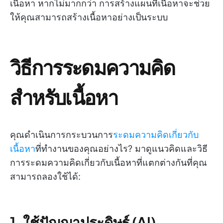
เนื้อหา หากไม่มากกว่า การสร้างแผนที่เนื้อหาจะช่วย
ให้คุณสามารถสร้างเนื้อหาอย่างเป็นระบบ
วิธีการระดมความคิด
สำหรับเนื้อหา
คุณดำเนินการกระบวนการ
ระดมความคิดเกี่ยวกับ
เนื้อหา
ที่ทำงานของคุณอย่างไร? มาดูแนวคิดและวิธี
การระดมความคิดเกี่ยวกับเนื้อหาที่แตกต่างกันที่คุณ
สามารถลองใช้ได้:
1. ใช้ปัญญาประดิษฐ์ (AI)