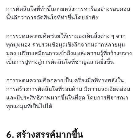
การตัดสินใจที่ทำขึ้นภายหลังการหารืออย่างรอบคอบ
นั้นดีกว่าการตัดสินใจที่ทำขึ้นโดยลำพัง
การระดมความคิดช่วยให้เรามองเห็นสิ่งต่าง ๆ จาก
ทุกมุมมอง รวบรวมข้อมูลเชิงลึกจากหลากหลายมุม
มอง เปรียบเสมือนการเข้าถึงแหล่งความรู้ที่กว้างขวาง
เป็นการปูทางสู่การตัดสินใจที่ชาญฉลาดยิ่งขึ้น
การระดมความคิดกลายเป็นเครื่องมือที่ทรงพลังใน
การสร้างการตัดสินใจที่รอบด้าน มีความละเอียดอ่อน
และมีประสิทธิภาพมากขึ้นในที่สุด โดยการพิจารณา
ทุกแง่มุมที่เป็นไปได้
6. สร้างสรรค์มากขึ้น