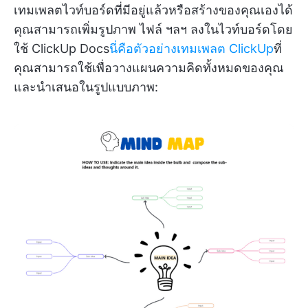
เทมเพลตไวท์บอร์ดที่มีอยู่แล้วหรือสร้างของคุณเองได้
คุณสามารถเพิ่มรูปภาพ ไฟล์ ฯลฯ ลงในไวท์บอร์ดโดย
ใช้ ClickUp Docs
นี่คือตัวอย่างเทมเพลต ClickUp
ที่
คุณสามารถใช้เพื่อวางแผนความคิดทั้งหมดของคุณ
และนำเสนอในรูปแบบภาพ: