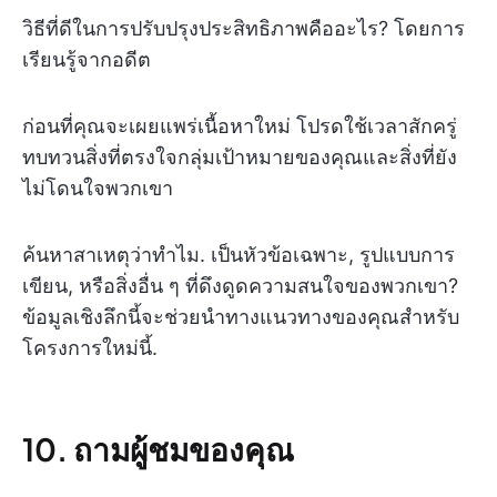
วิธีที่ดีในการปรับปรุงประสิทธิภาพคืออะไร? โดยการ
เรียนรู้จากอดีต
ก่อนที่คุณจะเผยแพร่เนื้อหาใหม่ โปรดใช้เวลาสักครู่
ทบทวนสิ่งที่ตรงใจกลุ่มเป้าหมายของคุณและสิ่งที่ยัง
ไม่โดนใจพวกเขา
ค้นหาสาเหตุว่าทำไม. เป็นหัวข้อเฉพาะ, รูปแบบการ
เขียน, หรือสิ่งอื่น ๆ ที่ดึงดูดความสนใจของพวกเขา?
ข้อมูลเชิงลึกนี้จะช่วยนำทางแนวทางของคุณสำหรับ
โครงการใหม่นี้.
10. ถามผู้ชมของคุณ