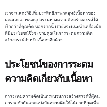
เราจะแสดงวิธีเพิ่มประสิทธิภาพกลยุทธ์เนื้อหาของ
คุณและเอาชนะอุปสรรคทางความคิดสร้างสรรค์ได้
เร็วกว่าที่คุณคิด นอกจากนี้ เรายังจะแนะนำเครื่องมือ
ที่มีประโยชน์ซึ่งจะช่วยคุณในการระดมความคิด
สร้างสรรค์สำหรับเนื้อหาอีกด้วย
ประโยชน์ของการระดม
ความคิดเกี่ยวกับเนื้อหา
การระดมความคิดเป็นกระบวนการสร้างสรรค์ที่ผู้คน
มารวมตัวกันและแบ่งปันความคิดให้ได้มากที่สุดเพื่อ