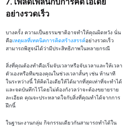
7. เพลิดเพลินกับการคิดไอเดีย
อย่างรวดเร็ว
บางครั้ง ความเป็นธรรมชาติอาจทำให้คุณผิดหวัง นั่น
คือ
เหตุผลที่เทคนิคการคิดสร้างสรรค์
อย่างรวดเร็ว
สามารถพิสูจน์ได้ว่ามีประสิทธิภาพในหลายกรณี
สิ่งที่คุณต้องทำคือเริ่มจับเวลาหรือจับเวลาและให้เวลา
ตัวเองหรือทีมของคุณในช่วงเวลาสั้นๆ เช่น ห้านาที
ในระหว่างนี้ ให้คิดไอเดียให้ได้มากที่สุดเท่าที่จะทำได้
และจดบันทึกไว้โดยไม่ต้องกังวลว่าจะต้องขยายราย
ละเอียด คุณจะประหลาดใจกับสิ่งที่คุณทำได้จากการ
ฝึกนี้
ในฐานะงานกลุ่ม กิจกรรมเดียวกันสามารถทำได้ใน