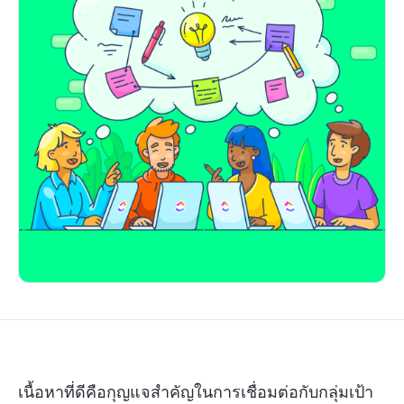
เนื้อหาที่ดีคือกุญแจสำคัญในการเชื่อมต่อกับกลุ่มเป้า