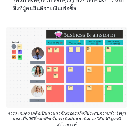
สิ่งที่ผู้คนยินดีจ่ายเงินเพื่อซื้อ
การระดมความคิดเป็นส่วนสำคัญของธุรกิจที่ประสบความสำเร็จทุก
แห่ง เป็นวิธีที่ยอดเยี่ยมในการคิดค้นแนวคิดและวิธีแก้ปัญหาที่
สร้างสรรค์