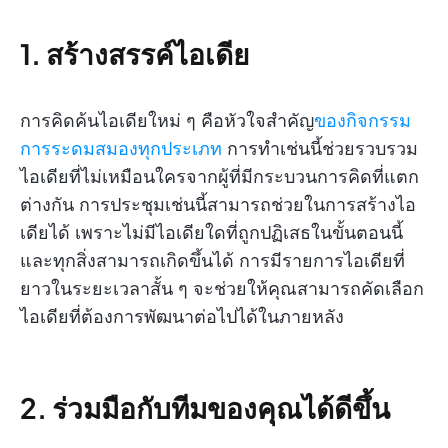
1. สร้างสรรค์ไอเดีย
การคิดค้นไอเดียใหม่ ๆ คือหัวใจสำคัญ
ของกิจกรรม
การระดมสมองทุกประเภท
การทำเช่นนี้ช่วยรวบรวม
ไอเดียที่ไม่เหมือนใครจากผู้ที่มีกระบวนการคิดที่แตก
ต่างกัน การประชุมเช่นนี้สามารถช่วยในการสร้างไอ
เดียได้ เพราะไม่มีไอเดียใดที่ถูกปฏิเสธในขั้นตอนนี้
และทุกสิ่งสามารถเกิดขึ้นได้ การมีรายการไอเดียที่
ยาวในระยะเวลาสั้น ๆ จะช่วยให้คุณสามารถคัดเลือก
ไอเดียที่ต้องการพัฒนาต่อไปได้ในภายหลัง
2. ร่วมมือกับทีมของคุณได้ดีขึ้น