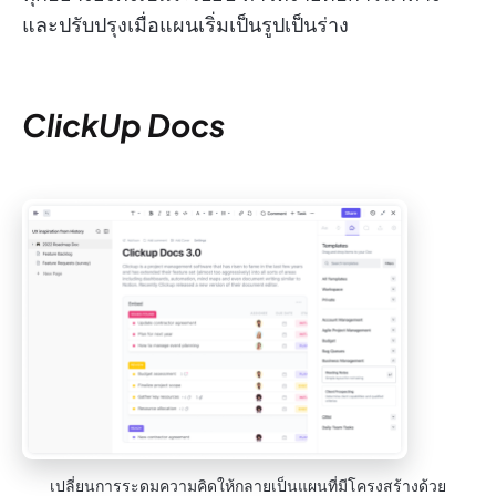
และปรับปรุงเมื่อแผนเริ่มเป็นรูปเป็นร่าง
ClickUp Docs
เปลี่ยนการระดมความคิดให้กลายเป็นแผนที่มีโครงสร้างด้วย