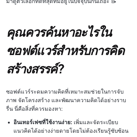
มาดูตัวเลือกที่ดีที่สุดที่มีอยู่ในปัจจุบันกันเถอะ 📝
คุณควรค้นหาอะไรใน
ซอฟต์แวร์สำหรับการคิด
สร้างสรรค์?
ซอฟต์แวร์ระดมความคิดที่เหมาะสมช่วยในการจับ
ภาพ จัดโครงสร้าง และพัฒนาความคิดได้อย่างราบ
รื่น นี่คือสิ่งที่ควรมองหา:
อินเทอร์เฟซที่ใช้งานง่าย:
เพิ่มและจัดระเบียบ
แนวคิดได้อย่างง่ายดายโดยไม่ต้องเรียนรู้ซับซ้อน