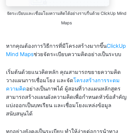
จัดระเบียบและเชื่อมโยงความคิดได้อย่างราบรื่นด้วย ClickUp Mind
Maps
หากคุณต้องการวิธีการที่มีโครงสร้างมากขึ้น
ClickUp
Mind Maps
ช่วยจัดระเบียบความคิดอย่างเป็นระบบ
เริ่มต้นด้วยแนวคิดหลัก คุณสามารถขยายความคิด
วางแผนการเชื่อมโยง และจัด
โครงสร้างการระดม
ความคิด
อย่างเป็นภาพได้ ผู้สอนที่วางแผนหลักสูตร
สามารถสร้างแผนผังความคิดเพื่อกำหนดหัวข้อสำคัญ
แบ่งออกเป็นบทเรียน และเชื่อมโยงแหล่งข้อมูล
สนับสนุนได้
ทุกอย่างยังคงเป็นระเบียบ ทำให้ง่ายต่อการนำทาง