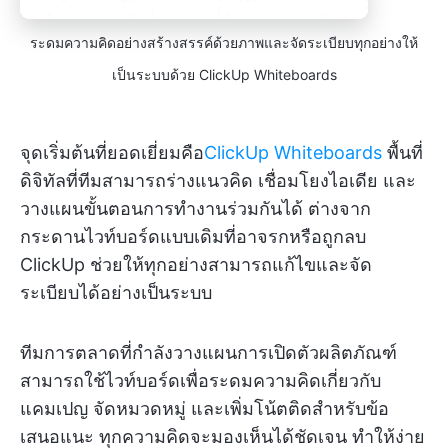
ระดมความคิดอย่างสร้างสรรค์ด้วยภาพและจัดระเบียบทุกอย่างให้
เป็นระบบด้วย ClickUp Whiteboards
จุดเริ่มต้นที่ยอดเยี่ยมคือ
ClickUp Whiteboards
พื้นที่
ดิจิทัลที่ทีมสามารถร่างแนวคิด เชื่อมโยงไอเดีย และ
วางแผนขั้นตอนการทำงานร่วมกันได้ ต่างจาก
กระดานไวท์บอร์ดแบบเดิมที่อาจรกหรือถูกลบ
ClickUp ช่วยให้ทุกอย่างสามารถแก้ไขและจัด
ระเบียบได้อย่างเป็นระบบ
ทีมการตลาดที่กำลังวางแผนการเปิดตัวผลิตภัณฑ์
สามารถใช้ไวท์บอร์ดเพื่อระดมความคิดเกี่ยวกับ
แคมเปญ จัดหมวดหมู่ และเพิ่มโน้ตติดสำหรับข้อ
เสนอแนะ ทุกความคิดจะมองเห็นได้ชัดเจน ทำให้ง่าย