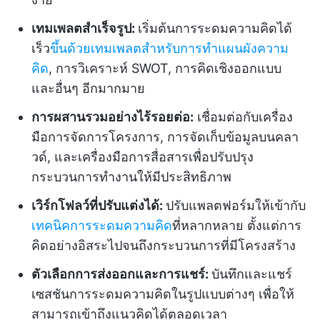
เทมเพลตสำเร็จรูป:
เริ่มต้นการระดมความคิดได้
เร็ว
ขึ้นด้วยเทมเพลตสำหรับการทำแผนผังความ
คิด
, การวิเคราะห์ SWOT, การคิดเชิงออกแบบ
และอื่นๆ อีกมากมาย
การผสานรวมอย่างไร้รอยต่อ:
เชื่อมต่อกับเครื่อง
มือการจัดการโครงการ, การจัดเก็บข้อมูลบนคลา
วด์, และเครื่องมือการสื่อสารเพื่อปรับปรุง
กระบวนการทำงานให้มีประสิทธิภาพ
เวิร์กโฟลว์ที่ปรับแต่งได้:
ปรับแพลตฟอร์มให้เข้ากับ
เทคนิคการระดมความคิด
ที่หลากหลาย ตั้งแต่การ
คิดอย่างอิสระไปจนถึงกระบวนการที่มีโครงสร้าง
ตัวเลือกการส่งออกและการแชร์:
บันทึกและแชร์
เซสชันการระดมความคิดในรูปแบบต่างๆ เพื่อให้
สามารถเข้าถึงแนวคิดได้ตลอดเวลา