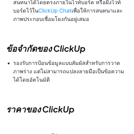
สนทนาได้โดยตรงภายในไวท์บอร์ด หรือฝังไวท์
บอร์ดไว้ใน
ClickUp Chat
เพื่อให้การสนทนาและ
ภาพประกอบเชื่อมโยงกันอยู่เสมอ
ข้อจำกัดของ ClickUp
รองรับการป้อนข้อมูลแบบสัมผัสสำหรับการวาด
ภาพร่าง แต่ไม่สามารถแปลงลายมือเป็นข้อความ
ได้โดยอัตโนมัติ
ราคาของ ClickUp