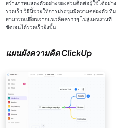
สร้างภาพแสดงตัวอย่างของส่วนติดต่อผู้ใช้ได้อย่าง
รวดเร็ว วิธีนี้ช่วยให้การประชุมมีความคล่องตัว ทีม
สามารถเปลี่ยนจากแนวคิดคร่าวๆ ไปสู่แผนงานที่
ชัดเจนได้รวดเร็วยิ่งขึ้น
แผนผังความคิด ClickUp