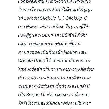
แทนที่ซอฟต์แวร์อื่นทั้งหมดสำหรับการ
จัดการโครงการแล้วทำได้ตามที่สัญญา
ไว้...ยกเว้น ClickUp […] ClickUp มี
การพัฒนาอย่างต่อเนื่อง: ในฐานะผู้ใช้
และผู้ดูแลระบบมาหลายปี ฉันได้เห็น
เอกสารของพวกเขาพัฒนาขึ้นจน
สามารถแข่งขันกับหน้า Notion และ
Google Docs ได้ การแนะนำกระดาน
ไวท์บอร์ดสำหรับการระดมความคิดร่วม
กัน และการเปลี่ยนแปลงแบบอักษรของ
ระบบจาก Gotham ที่กว้างและบางไป
เป็น Segoe UI ที่อ่านง่ายกว่า มีความ
ใส่ใจในรายละเอียดอย่างชัดเจนในการ