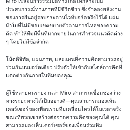
Miro เปลี่ยนการร่วมมือทางไกลให้กลายเป็น
ประสบการณ์ทางภาพที่มีชีวิตชีวา ซึ่งจำลองพลังงาน
ของการยืนอยู่รอบกระดานไวท์บอร์ดจริงไว้ได้ แผ่น
ผ้าใบที่ไม่มีขอบเขตขยายตัวตามการไหลของความ
คิด ทำให้ทีมมีพื้นที่มากมายในการสำรวจแนวคิดต่าง
ๆ โดยไม่มีข้อจำกัด
โน้ตดิจิทัล, แผนภาพ, และแผนที่ความคิดสามารถอยู่
ร่วมกันบนบอร์ดเดียว ปรับตัวให้เข้ากับสไตล์การคิดที่
แตกต่างกันภายในทีมของคุณ
ผู้ใช้หลายคนรายงานว่า Miro สามารถเชื่อมช่องว่าง
ทางระยะทางได้เป็นอย่างดี—คุณสามารถมองเห็น
เคอร์เซอร์ของเพื่อนร่วมทีมเคลื่อนไหวได้ในเวลาจริง
ขณะที่พวกเขาสร้างต่อจากความคิดของคุณได้ คุณ
สามารถมองเห็นเคอร์เซอร์ของเพื่อนร่วมทีม