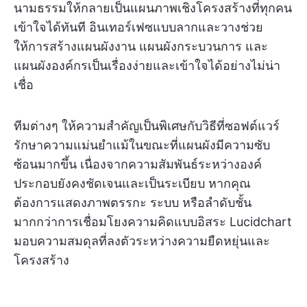
นามธรรมให้กลายเป็นแผนภาพเชิงโครงสร้างที่ทุกคน
เข้าใจได้ทันที อินเทอร์เฟซแบบลากและวางช่วย
ให้การสร้างแผนผังงาน แผนผังกระบวนการ และ
แผนผังองค์กรเป็นเรื่องง่ายและเข้าใจได้อย่างไม่น่า
เชื่อ
ทีมต่างๆ ให้ความสำคัญเป็นพิเศษกับวิธีที่ซอฟต์แวร์
รักษาความแม่นยำแม้ในขณะที่แผนผังมีความซับ
ซ้อนมากขึ้น เนื่องจากความสัมพันธ์ระหว่างองค์
ประกอบยังคงชัดเจนและเป็นระเบียบ หากคุณ
ต้องการแสดงภาพตรรกะ ระบบ หรือลำดับชั้น
มากกว่าการเชื่อมโยงความคิดแบบอิสระ Lucidchart
มอบความสมดุลที่ลงตัวระหว่างความยืดหยุ่นและ
โครงสร้าง