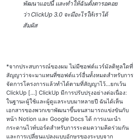
พัฒนาแอปนี้ และทำให้ฉันตั้งตารอคอย
ว่า ClickUp 3.0 จะมีอะไรให้เราได้
สัมผัส
*จากประสบการณ์ของผม ไม่มีซอฟต์แวร์มัลติทูลใดที่
สัญญาว่าจะมาแทนที่ซอฟต์แวร์อื่นทั้งหมดสำหรับการ
จัดการโครงการแล้วทำได้ตามที่สัญญาไว้...ยกเว้น
ClickUp […] ClickUp มีการปรับปรุงอย่างต่อเนื่อง:
ในฐานะผู้ใช้และผู้ดูแลระบบมาหลายปี ฉันได้เห็น
เอกสารของพวกเขาพัฒนาขึ้นจนสามารถแข่งขันกับ
หน้า Notion และ Google Docs ได้ การแนะนำ
กระดานไวท์บอร์ดสำหรับการระดมความคิดร่วมกัน
และการเปลี่ยนแปลงแบบอักษรของระบบจาก