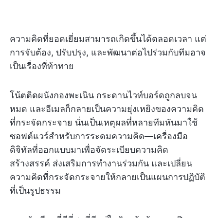
ความคิดที่ยอดเยี่ยมสามารถเกิดขึ้นได้ตลอดเวลา แต่
การจับต้อง, ปรับปรุง, และพัฒนาต่อไปร่วมกับทีมอาจ
เป็นเรื่องที่ท้าทาย
โน้ตติดผนังกองพะเนิน กระดานไวท์บอร์ดถูกลบจน
หมด และอีเมลก็กลายเป็นความยุ่งเหยิงของความคิด
ที่กระจัดกระจาย นั่นเป็นเหตุผลที่หลายทีมหันมาใช้
ซอฟต์แวร์สำหรับการระดมความคิด—เครื่องมือ
ดิจิทัลที่ออกแบบมาเพื่อจัดระเบียบความคิด
สร้างสรรค์ ส่งเสริมการทำงานร่วมกัน และเปลี่ยน
ความคิดที่กระจัดกระจายให้กลายเป็นแผนการปฏิบัติ
ที่เป็นรูปธรรม