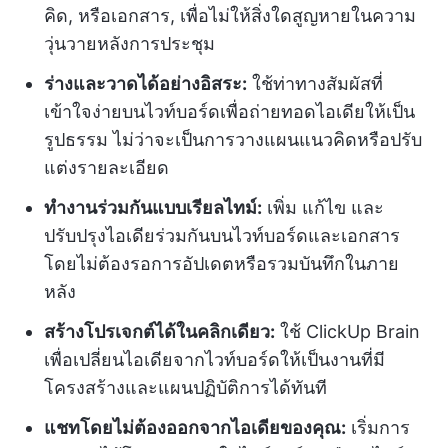
คิด, หรือเอกสาร, เพื่อไม่ให้สิ่งใดสูญหายในความ
วุ่นวายหลังการประชุม
ร่างและวาดได้อย่างอิสระ:
ใช้ท่าทางสัมผัสที่
เข้าใจง่ายบนไวท์บอร์ดเพื่อถ่ายทอดไอเดียให้เป็น
รูปธรรม ไม่ว่าจะเป็นการวางแผนแนวคิดหรือปรับ
แต่งรายละเอียด
ทำงานร่วมกันแบบเรียลไทม์:
เพิ่ม แก้ไข และ
ปรับปรุงไอเดียร่วมกันบนไวท์บอร์ดและเอกสาร
โดยไม่ต้องรอการอัปเดตหรือรวมบันทึกในภาย
หลัง
สร้างโปรเจกต์ได้ในคลิกเดียว:
ใช้ ClickUp Brain
เพื่อเปลี่ยนไอเดียจากไวท์บอร์ดให้เป็นงานที่มี
โครงสร้างและแผนปฏิบัติการได้ทันที
แชทโดยไม่ต้องออกจากไอเดียของคุณ:
เริ่มการ