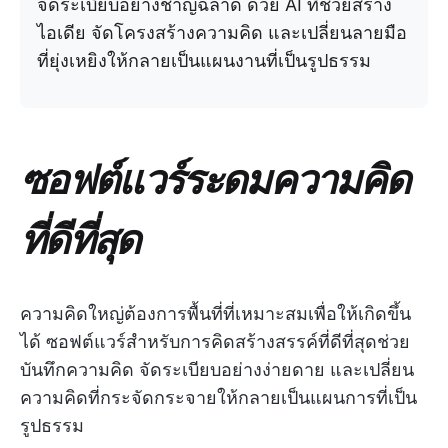
จัดระเบียบอย่างชาญฉลาด ด้วย AI ที่ช่วยสร้าง
ไอเดีย จัดโครงสร้างความคิด และเปลี่ยนลายมือ
ที่ยุ่งเหยิงให้กลายเป็นแผนงานที่เป็นรูปธรรม
ซอฟต์แวร์ระดมความคิด
ที่ดีที่สุด
ความคิดใหญ่ต้องการพื้นที่ที่เหมาะสมเพื่อให้เกิดขึ้น
ได้ ซอฟต์แวร์สำหรับการคิดสร้างสรรค์ที่ดีที่สุดช่วย
บันทึกความคิด จัดระเบียบอย่างง่ายดาย และเปลี่ยน
ความคิดที่กระจัดกระจายให้กลายเป็นแผนการที่เป็น
รูปธรรม