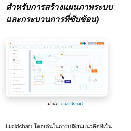
สำหรับการสร้างแผนภาพระบบ
และกระบวนการที่ซับซ้อน)
ผ่านทาง
Lucidchart
Lucidchart โดดเด่นในการเปลี่ยนแนวคิดที่เป็น