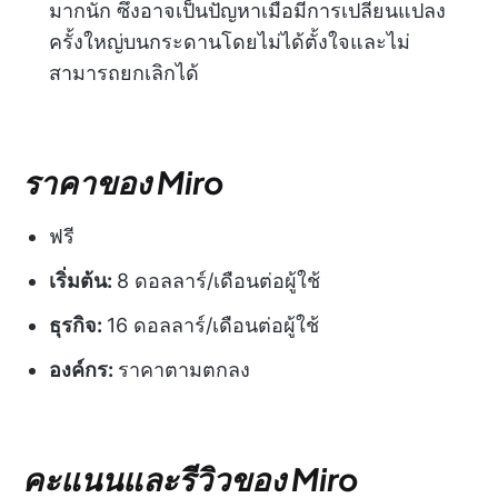
มากนัก ซึ่งอาจเป็นปัญหาเมื่อมีการเปลี่ยนแปลง
ครั้งใหญ่บนกระดานโดยไม่ได้ตั้งใจและไม่
สามารถยกเลิกได้
ราคาของ Miro
ฟรี
เริ่มต้น:
8 ดอลลาร์/เดือนต่อผู้ใช้
ธุรกิจ:
16 ดอลลาร์/เดือนต่อผู้ใช้
องค์กร:
ราคาตามตกลง
คะแนนและรีวิวของ Miro