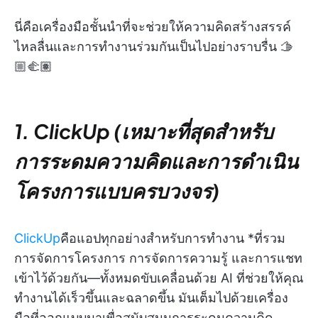
นี่คือเครื่องมือชั้นนำที่จะช่วยให้ความคิดสร้างสรรค์
ไหลลื่นและการทำงานร่วมกันเป็นไปอย่างราบรื่น 🫱
🏼‍🫲🏽
1. ClickUp (เหมาะที่สุดสำหรับ
การระดมความคิดและการดำเนิน
โครงการแบบครบวงจร)
ClickUp
คือแอปทุกอย่างสำหรับการทำงาน *ที่รวม
การจัดการโครงการ การจัดการความรู้ และการแชท
เข้าไว้ด้วยกัน—ทั้งหมดขับเคลื่อนด้วย AI ที่ช่วยให้คุณ
ทำงานได้เร็วขึ้นและฉลาดขึ้น มันเต็มไปด้วยเครื่อง
มือที่ออกแบบมาเพื่อสนับสนุนการระดมความคิด