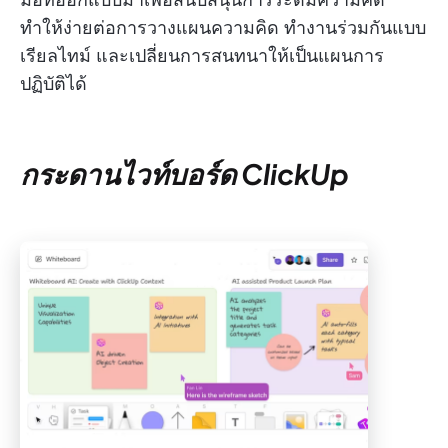
ทำให้ง่ายต่อการวางแผนความคิด ทำงานร่วมกันแบบ
เรียลไทม์ และเปลี่ยนการสนทนาให้เป็นแผนการ
ปฏิบัติได้
กระดานไวท์บอร์ด ClickUp