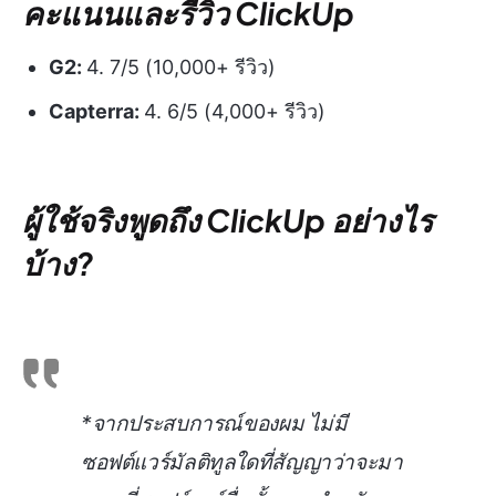
คะแนนและรีวิว ClickUp
G2:
4. 7/5 (10,000+ รีวิว)
Capterra:
4. 6/5 (4,000+ รีวิว)
ผู้ใช้จริงพูดถึง ClickUp อย่างไร
บ้าง?
*จากประสบการณ์ของผม ไม่มี
ซอฟต์แวร์มัลติทูลใดที่สัญญาว่าจะมา