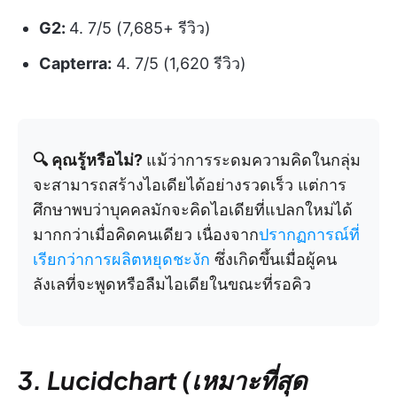
G2:
4. 7/5 (7,685+ รีวิว)
Capterra:
4. 7/5 (1,620 รีวิว)
🔍 คุณรู้หรือไม่?
แม้ว่าการระดมความคิดในกลุ่ม
จะสามารถสร้างไอเดียได้อย่างรวดเร็ว แต่การ
ศึกษาพบว่าบุคคลมักจะคิดไอเดียที่แปลกใหม่ได้
มากกว่าเมื่อคิดคนเดียว เนื่องจาก
ปรากฏการณ์ที่
เรียกว่าการผลิตหยุดชะงัก
ซึ่งเกิดขึ้นเมื่อผู้คน
ลังเลที่จะพูดหรือลืมไอเดียในขณะที่รอคิว
3. Lucidchart (เหมาะที่สุด