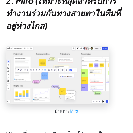
2. Miro (เหมาะที่สุดสำหรับการ
ทำงานร่วมกันทางสายตาในทีมที่
อยู่ห่างไกล)
ผ่านทาง
Miro