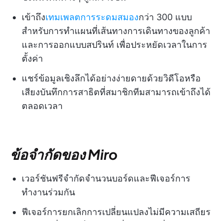
เข้าถึง
เทมเพลตการระดมสมอง
กว่า 300 แบบ
สำหรับการทำแผนที่เส้นทางการเดินทางของลูกค้า
และการออกแบบสปรินท์ เพื่อประหยัดเวลาในการ
ตั้งค่า
แชร์ข้อมูลเชิงลึกได้อย่างง่ายดายด้วยวิดีโอหรือ
เสียงบันทึกการสาธิตที่สมาชิกทีมสามารถเข้าถึงได้
ตลอดเวลา
ข้อจำกัดของ Miro
เวอร์ชันฟรีจำกัดจำนวนบอร์ดและฟีเจอร์การ
ทำงานร่วมกัน
ฟีเจอร์การยกเลิกการเปลี่ยนแปลงไม่มีความเสถียร