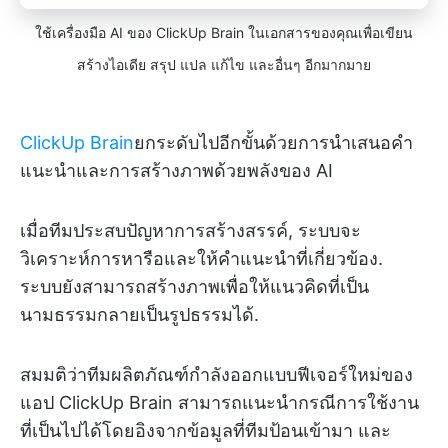
ใช้เครื่องมือ AI ของ ClickUp Brain ในเอกสารของคุณเพื่อเขียน
สร้างไอเดีย สรุป แปล แก้ไข และอื่นๆ อีกมากมาย
ClickUp Brain
ยกระดับไปอีกขั้นด้วยการนำเสนอคำ
แนะนำและการสร้างภาพด้วยพลังของ AI
เมื่อทีมประสบปัญหาการสร้างสรรค์, ระบบจะ
วิเคราะห์การหารือและให้คำแนะนำที่เกี่ยวข้อง.
ระบบยังสามารถสร้างภาพเพื่อให้แนวคิดที่เป็น
นามธรรมกลายเป็นรูปธรรมได้.
สมมติว่าทีมผลิตภัณฑ์กำลังออกแบบฟีเจอร์ใหม่ของ
แอป ClickUp Brain สามารถแนะนำกรณีการใช้งาน
ที่เป็นไปได้โดยอิงจากข้อมูลที่ทีมป้อนเข้ามา และ