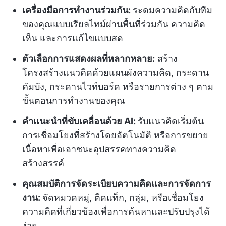
เครื่องมือการทำงานร่วมกัน:
ระดมความคิดกับทีม
ของคุณแบบเรียลไทม์ผ่านพื้นที่ร่วมกัน ความคิด
เห็น และการแก้ไขแบบสด
ตัวเลือกการแสดงผลที่หลากหลาย:
สร้าง
โครงสร้างแนวคิดด้วยแผนผังความคิด, กระดาน
คัมบัง, กระดานไวท์บอร์ด หรือรายการต่าง ๆ ตาม
ขั้นตอนการทำงานของคุณ
คำแนะนำที่ขับเคลื่อนด้วย AI:
รับแนวคิดเริ่มต้น
การเชื่อมโยงที่สร้างโดยอัตโนมัติ หรือการขยาย
เนื้อหาเพื่อเอาชนะอุปสรรคทางความคิด
สร้างสรรค์
คุณสมบัติการจัดระเบียบความคิดและการจัดการ
งาน:
จัดหมวดหมู่, ติดแท็ก, กลุ่ม, หรือเชื่อมโยง
ความคิดที่เกี่ยวข้องเพื่อการค้นหาและปรับปรุงได้
ง่าย