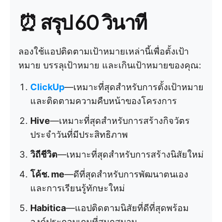
⏰ สรุป 60 วินาที
ลองใช้แอปติดตามเป้าหมายเหล่านี้เพื่อตั้งเป้า
หมาย บรรลุเป้าหมาย และเกินเป้าหมายของคุณ:
ClickUp
—เหมาะที่สุดสำหรับการตั้งเป้าหมาย
และติดตามความคืบหน้าของโครงการ
Hive
—เหมาะที่สุดสำหรับการสร้างกิจวัตร
ประจำวันที่มีประสิทธิภาพ
วิถีชีวิต
—เหมาะที่สุดสำหรับการสร้างนิสัยใหม่
โค้ช. me
—ดีที่สุดสำหรับการพัฒนาตนเอง
และการเรียนรู้ทักษะใหม่
Habitica
—แอปติดตามนิสัยที่ดีที่สุดพร้อม
องค์ประกอบเกมที่สนุกสนาน