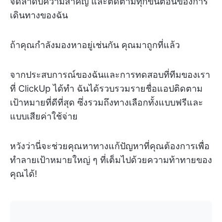
จัดลำดับความสำคัญ และติดตามทุกขั้นตอนของการ
เดินทางของฉัน
ถ้าคุณกำลังมองหาอยู่เช่นกัน คุณมาถูกที่แล้ว
จากประสบการณ์ของฉันและการทดสอบที่ทีมของเรา
ที่ ClickUp ได้ทำ ฉันได้รวบรวมรายชื่อแอปติดตาม
เป้าหมายที่ดีที่สุด ซึ่งรวมถึงทางเลือกทั้งแบบฟรีและ
แบบเสียค่าใช้จ่าย
หวังว่านี่จะช่วยคุณหาทางแก้ปัญหาที่คุณต้องการเพื่อ
ทำลายเป้าหมายใหญ่ ๆ ที่เต็มไปด้วยความท้าทายของ
คุณได้!