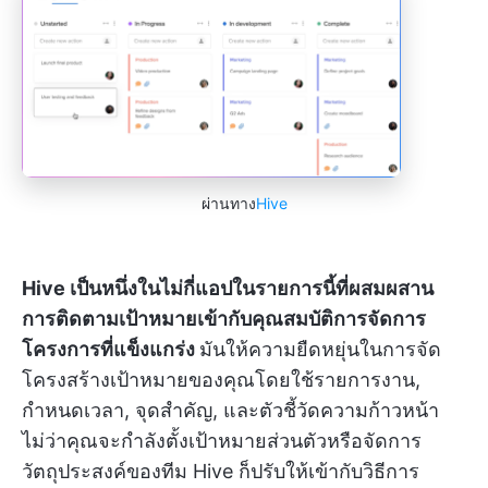
ผ่านทาง
Hive
Hive เป็นหนึ่งในไม่กี่แอปในรายการนี้ที่ผสมผสาน
การติดตามเป้าหมายเข้ากับคุณสมบัติการจัดการ
โครงการที่แข็งแกร่ง
มันให้ความยืดหยุ่นในการจัด
โครงสร้างเป้าหมายของคุณโดยใช้รายการงาน,
กำหนดเวลา, จุดสำคัญ, และตัวชี้วัดความก้าวหน้า
ไม่ว่าคุณจะกำลังตั้งเป้าหมายส่วนตัวหรือจัดการ
วัตถุประสงค์ของทีม Hive ก็ปรับให้เข้ากับวิธีการ