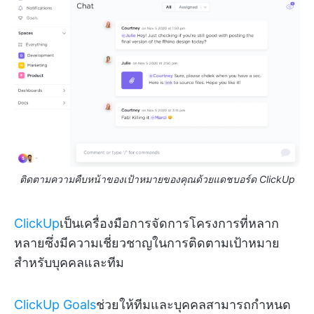
ติดตามความคืบหน้าของเป้าหมายของคุณด้วยแดชบอร์ด ClickUp
ClickUp
เป็นเครื่องมือการจัดการโครงการที่หลาก
หลายซึ่งมีความเชี่ยวชาญในการติดตามเป้าหมาย
สำหรับบุคคลและทีม
ClickUp Goals
ช่วยให้ทีมและบุคคลสามารถกำหนด