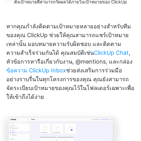
ตั้งเป้าหมายที่สามารถวัดผลได้ภายในเป้าหมายของ ClickUp
หากคุณกำลังติดตามเป้าหมายหลายอย่างสำหรับทีม
ของคุณ ClickUp ช่วยให้คุณสามารถแชร์เป้าหมาย
เหล่านั้น มอบหมายความรับผิดชอบ และติดตาม
ความสำเร็จร่วมกันได้ คุณสมบัติเช่น
ClickUp Chat
,
หัวข้อการหารือเกี่ยวกับงาน, @mentions, และกล่อง
ข้อความ ClickUp Inbox
ช่วยส่งเสริมการร่วมมือ
อย่างราบรื่นในทุกโครงการของคุณ คุณยังสามารถ
จัดระเบียบเป้าหมายของคุณไว้ในโฟลเดอร์เฉพาะเพื่อ
ให้เข้าถึงได้ง่าย