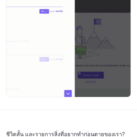
ชีวิตสั้น และรายการสิ่งที่อยากทำก่อนตายของเรา?