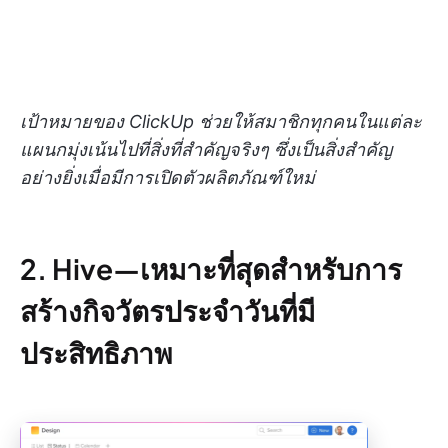
เป้าหมายของ ClickUp ช่วยให้สมาชิกทุกคนในแต่ละ
แผนกมุ่งเน้นไปที่สิ่งที่สำคัญจริงๆ ซึ่งเป็นสิ่งสำคัญ
อย่างยิ่งเมื่อมีการเปิดตัวผลิตภัณฑ์ใหม่
2. Hive—เหมาะที่สุดสำหรับการ
สร้างกิจวัตรประจำวันที่มี
ประสิทธิภาพ