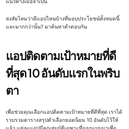
แนวทางเมื่อจำเป็น
สงสัยไหมว่ามีแอปไหนบ้างที่มอบประโยชน์ทั้งหมดนี้
และมากกว่านั้น? มาค้นหาคำตอบกัน
แอปติดตามเป้าหมายที่ดี
ที่สุด 10 อันดับแรกในพริบ
ตา
เพื่อช่วยคุณเลือกแอปติดตามเป้าหมายที่ดีที่สุด เราได้
รวบรวมตารางสรุปตัวเลือกยอดนิยม 10 อันดับไว้ให้
แล้ว แต่ละแอปมีคุณสมบัติเฉพาะที่ออกแบบมาเพื่อ