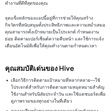
ทำงานที่ดีที่สุดของคุณ
จุดแข็งหลักของแอปนี้อยู่ที่การช่วยให้คุณสร้าง
กิจวัตรที่สนับสนุนทั้งประสิทธิภาพและความสม่ำเสมอ
คุณสามารถตั้งเป้าหมายเป็นโปรเจกต์ กำหนดงาน
ย่อย ติดตามเปอร์เซ็นต์ความคืบหน้า และใช้การแจ้ง
เตือนอัตโนมัติเพื่อให้คุณทำงานตามกำหนดเวลา
คุณสมบัติเด่นของ Hive
เลือกวิธีการติดตามเป้าหมายที่หลากหลาย—ใช้
โปรเจกต์สำหรับการติดตามตามหมุดหมายสำคัญ
ใช้งานสำหรับนิสัยประจำวัน และใช้แดชบอร์ดเพื่อ
ดูภาพรวมของทุกอย่างในที่เดียว
ดูความคืบหน้าของคุณตลอดเวลาด้วยตัวกรอง