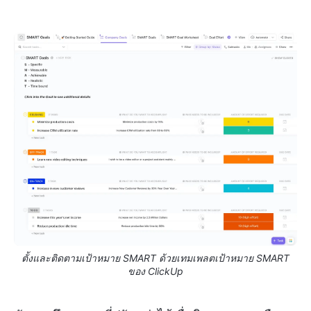
ตั้งและติดตามเป้าหมาย SMART ด้วยเทมเพลตเป้าหมาย SMART
ของ ClickUp