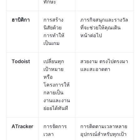
ทักษะ
ฮาบิติกา
การสร้าง
ภารกิจสนุกและรางวัล
นิสัยด้วย
ที่จะช่วยให้คุณเดิน
การทำให้
หน้าต่อไป
เป็นเกม
Todoist
เปลี่ยนทุก
สวยงาม ตรงไปตรงมา
เป้าหมาย
และสะอาดตา
หรือ
โครงการให้
กลายเป็น
งานและงาน
ย่อยได้ทันที
ATracker
การจัดการ
การติดตามเวลาหลาย
เวลา
อุปกรณ์สำหรับทุกเป้า