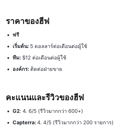
ราคาของฮีฟ
ฟรี
เริ่มต้น:
5 ดอลลาร์ต่อเดือนต่อผู้ใช้
ทีม:
$12 ต่อเดือนต่อผู้ใช้
องค์กร:
ติดต่อฝ่ายขาย
คะแนนและรีวิวของฮีฟ
G2
: 4. 6/5 (รีวิวมากกว่า 600+)
Capterra:
4. 4/5 (รีวิวมากกว่า 200 รายการ)