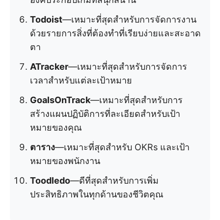
Todoist
—เหมาะที่สุดสำหรับการจัดการงาน
ด้วยรายการสิ่งที่ต้องทำที่เรียบง่ายและสะอาด
ตา
ATracker
—เหมาะที่สุดสำหรับการจัดการ
เวลาสำหรับแต่ละเป้าหมาย
GoalsOnTrack
—เหมาะที่สุดสำหรับการ
สร้างแผนปฏิบัติการที่ละเอียดสำหรับเป้า
หมายของคุณ
ตาราง
—เหมาะที่สุดสำหรับ OKRs และเป้า
หมายของพนักงาน
Toodledo
—ดีที่สุดสำหรับการเพิ่ม
ประสิทธิภาพในทุกด้านของชีวิตคุณ