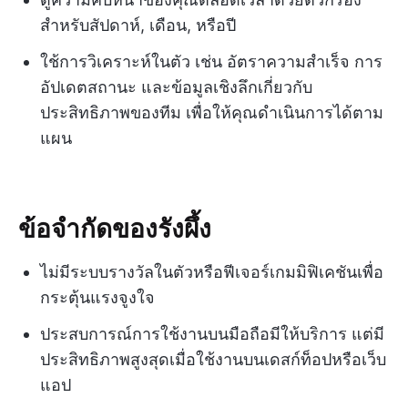
สำหรับสัปดาห์, เดือน, หรือปี
ใช้การวิเคราะห์ในตัว เช่น อัตราความสำเร็จ การ
อัปเดตสถานะ และข้อมูลเชิงลึกเกี่ยวกับ
ประสิทธิภาพของทีม เพื่อให้คุณดำเนินการได้ตาม
แผน
ข้อจำกัดของรังผึ้ง
ไม่มีระบบรางวัลในตัวหรือฟีเจอร์เกมมิฟิเคชันเพื่อ
กระตุ้นแรงจูงใจ
ประสบการณ์การใช้งานบนมือถือมีให้บริการ แต่มี
ประสิทธิภาพสูงสุดเมื่อใช้งานบนเดสก์ท็อปหรือเว็บ
แอป