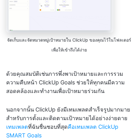
จัดเก็บและจัดหมวดหมู่เป้าหมายใน ClickUp ของคุณไว้ในโฟลเดอร์
เพื่อให้เข้าถึงได้ง่าย
ด้วยคุณสมบัติเช่นการพึ่งพาเป้าหมายและการรวม
ความคืบหน้า ClickUp Goals ช่วยให้ทุกคนมีความ
สอดคล้องและทำงานเพื่อเป้าหมายร่วมกัน
นอกจากนั้น ClickUp ยังมีเทมเพลตสำเร็จรูปมากมาย
สำหรับการตั้งและติดตามเป้าหมายได้อย่างง่ายดาย
เทมเพลต
ที่ฉันชื่นชอบที่สุด
คือเทมเพลต ClickUp
SMART Goals