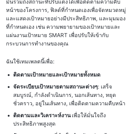
มันรวมถึงสถานะที่ปรับแต่งได้เพื่อติดตามความคืบ
หน้าของโครงการ, ฟิลด์ที่กำหนดเองเพื่อจัดหมวดหมู่
และแสดงเป้าหมายอย่างมีประสิทธิภาพ, และมุมมอง
ที่กำหนดเอง เช่น ความพยายามของเป้าหมายและ
แผ่นงานเป้าหมาย SMART เพื่อปรับให้เข้ากับ
กระบวนการทำงานของคุณ
ฉันใช้เทมเพลตนี้เพื่อ:
ติดตามเป้าหมายและเป้าหมายทั้งหมด
จัดระเบียบเป้าหมายตามสถานะต่างๆ
: เสร็จ
สมบูรณ์, กำลังดำเนินการ, นอกเส้นทาง, หยุด
ชั่วคราว, อยู่ในเส้นทาง, เพื่อติดตามความคืบหน้า
ติดตามและวิเคราะห์งาน
เพื่อให้มั่นใจถึง
ประสิทธิภาพสูงสุด