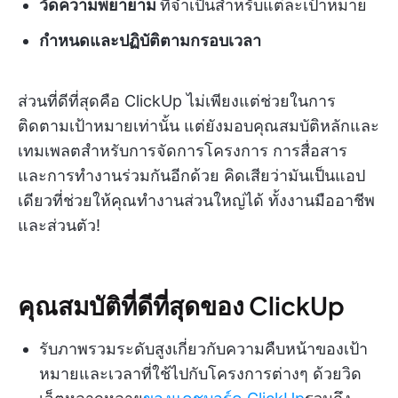
วัดความพยายาม
ที่จำเป็นสำหรับแต่ละเป้าหมาย
กำหนดและปฏิบัติตามกรอบเวลา
ส่วนที่ดีที่สุดคือ ClickUp ไม่เพียงแต่ช่วยในการ
ติดตามเป้าหมายเท่านั้น แต่ยังมอบคุณสมบัติหลักและ
เทมเพลตสำหรับการจัดการโครงการ การสื่อสาร
และการทำงานร่วมกันอีกด้วย คิดเสียว่ามันเป็นแอป
เดียวที่ช่วยให้คุณทำงานส่วนใหญ่ได้ ทั้งงานมืออาชีพ
และส่วนตัว!
คุณสมบัติที่ดีที่สุดของ ClickUp
รับภาพรวมระดับสูงเกี่ยวกับความคืบหน้าของเป้า
หมายและเวลาที่ใช้ไปกับโครงการต่างๆ ด้วยวิด