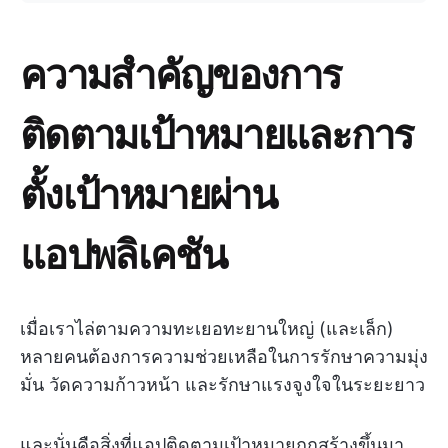
ความสำคัญของการ
ติดตามเป้าหมายและการ
ตั้งเป้าหมายผ่าน
แอปพลิเคชัน
เมื่อเราไล่ตามความทะเยอทะยานใหญ่ (และเล็ก)
หลายคนต้องการความช่วยเหลือในการรักษาความมุ่ง
มั่น วัดความก้าวหน้า และรักษาแรงจูงใจในระยะยาว
และนั่นคือสิ่งที่แอปติดตามเป้าหมายถูกสร้างขึ้นมา