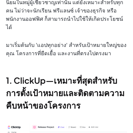
นิยมในหมู่ผู้เชี่ยวชาญเท่านั้น แต่ยังเหมาะสำหรับทุก
คน ไม่ว่าจะนักเรียน ฟรีแลนซ์ เจ้าของธุรกิจ หรือ
พนักงานออฟฟิศ ก็สามารถนำไปใช้ให้เกิดประโยชน์
ได้
มาเริ่มต้นกับ 'แอปทุกอย่าง' สำหรับเป้าหมายใหญ่ของ
คุณ โครงการที่ยืดเยื้อ และงานที่ตรงไปตรงมา
1. ClickUp—เหมาะที่สุดสำหรับ
การตั้งเป้าหมายและติดตามความ
คืบหน้าของโครงการ