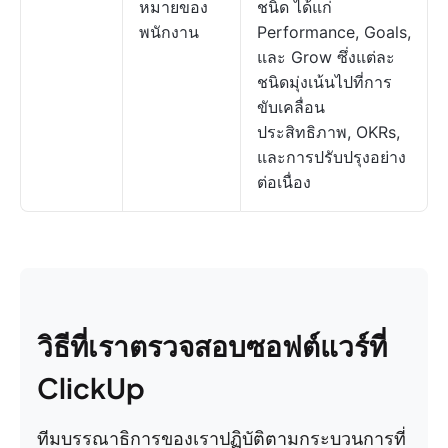
หมายของ
ชนิด ได้แก่
พนักงาน
Performance, Goals,
และ Grow ซึ่งแต่ละ
ชนิดมุ่งเน้นไปที่การ
ขับเคลื่อน
ประสิทธิภาพ, OKRs,
และการปรับปรุงอย่าง
ต่อเนื่อง
วิธีที่เราตรวจสอบซอฟต์แวร์ที่
ClickUp
ทีมบรรณาธิการของเราปฏิบัติตามกระบวนการที่