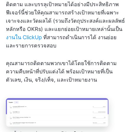
ติดตาม และบรรลุเป้าหมายได้อย่างมีประสิทธิภาพ
ฟีเจอร์นี้ช่วยให้คุณสามารถสร้างเป้าหมายที่เฉพาะ
เจาะจงและวัดผลได้ (รวมถึงวัตถุประสงค์และผลลัพธ์
หลักหรือ OKRs) และแยกย่อยเป้าหมายเหล่านั้นเป็น
งานใน ClickUp
ที่สามารถดำเนินการได้ งานย่อย
และรายการตรวจสอบ
คุณสามารถติดตามพวกเขาได้โดยใช้การติดตาม
ความคืบหน้าที่ปรับแต่งได้ พร้อมเป้าหมายที่เป็น
ตัวเลข, เงิน, จริง/เท็จ, และเป้าหมายงาน