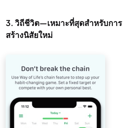
3. วิถีชีวิต—เหมาะที่สุดสำหรับการ
สร้างนิสัยใหม่