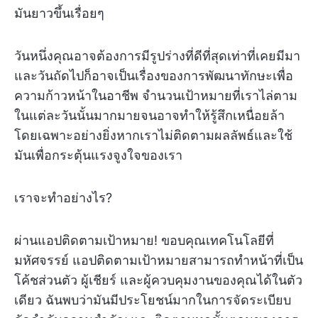
มันยาวขึ้นเรื่อยๆ
วันหนึ่งคุณอาจต้องการมีรูปร่างที่ดีที่สุดเท่าที่เคยมีมา
และวันถัดไปก็อาจเป็นเรื่องของการพัฒนาทักษะเพื่อ
ความก้าวหน้าในอาชีพ จำนวนเป้าหมายที่เราไล่ตาม
ในแต่ละวันนั้นมากมายจนอาจทำให้รู้สึกเหนื่อยล้า
โดยเฉพาะอย่างยิ่งหากเราไม่ติดตามผลลัพธ์และใช้
มันเพื่อกระตุ้นแรงจูงใจของเรา
เราจะทำอย่างไร?
ผ่านแอปติดตามเป้าหมาย! ขอบคุณเทคโนโลยีที่
มหัศจรรย์ แอปติดตามเป้าหมายสามารถทำหน้าที่เป็น
โค้ชส่วนตัว ผู้เชียร์ และผู้ควบคุมงานของคุณได้ในตัว
เดียว ฉันพบว่ามันมีประโยชน์มากในการจัดระเบียบ