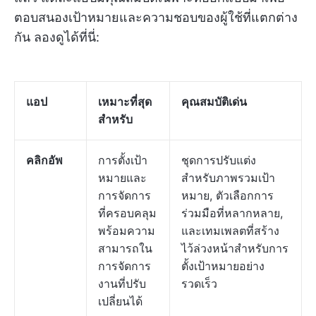
ตอบสนองเป้าหมายและความชอบของผู้ใช้ที่แตกต่าง
กัน ลองดูได้ที่นี่:
แอป
เหมาะที่สุด
คุณสมบัติเด่น
สำหรับ
คลิกอัพ
การตั้งเป้า
ชุดการปรับแต่ง
หมายและ
สำหรับภาพรวมเป้า
การจัดการ
หมาย, ตัวเลือกการ
ที่ครอบคลุม
ร่วมมือที่หลากหลาย,
พร้อมความ
และเทมเพลตที่สร้าง
สามารถใน
ไว้ล่วงหน้าสำหรับการ
การจัดการ
ตั้งเป้าหมายอย่าง
งานที่ปรับ
รวดเร็ว
เปลี่ยนได้