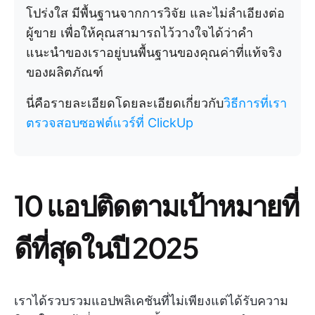
โปร่งใส มีพื้นฐานจากการวิจัย และไม่ลำเอียงต่อ
ผู้ขาย เพื่อให้คุณสามารถไว้วางใจได้ว่าคำ
แนะนำของเราอยู่บนพื้นฐานของคุณค่าที่แท้จริง
ของผลิตภัณฑ์
นี่คือรายละเอียดโดยละเอียดเกี่ยวกับ
วิธีการที่เรา
ตรวจสอบซอฟต์แวร์ที่ ClickUp
10 แอปติดตามเป้าหมายที่
ดีที่สุดในปี 2025
เราได้รวบรวมแอปพลิเคชันที่ไม่เพียงแต่ได้รับความ