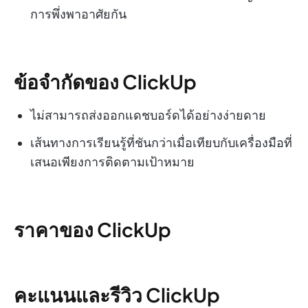
การพึ่งพาอาศัยกัน
ข้อจำกัดของ ClickUp
ไม่สามารถส่งออกแดชบอร์ดได้อย่างง่ายดาย
เส้นทางการเรียนรู้ที่ชันกว่าเมื่อเทียบกับเครื่องมือที่
เสนอเพียงการติดตามเป้าหมาย
ราคาของ ClickUp
คะแนนและรีวิว ClickUp