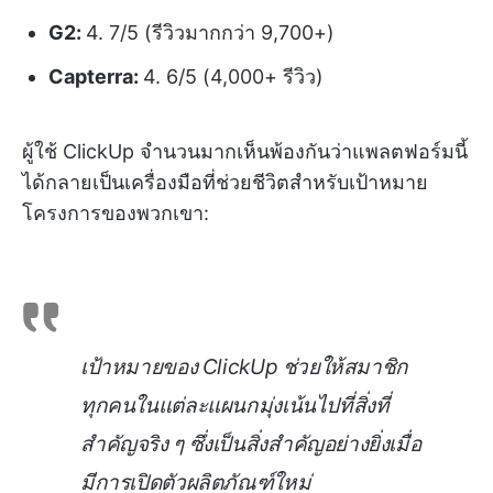
G2:
4. 7/5 (รีวิวมากกว่า 9,700+)
Capterra:
4. 6/5 (4,000+ รีวิว)
ผู้ใช้ ClickUp จำนวนมากเห็นพ้องกันว่าแพลตฟอร์มนี้
ได้กลายเป็นเครื่องมือที่ช่วยชีวิตสำหรับเป้าหมาย
โครงการของพวกเขา:
เป้าหมายของ ClickUp ช่วยให้สมาชิก
ทุกคนในแต่ละแผนกมุ่งเน้นไปที่สิ่งที่
สำคัญจริง ๆ ซึ่งเป็นสิ่งสำคัญอย่างยิ่งเมื่อ
มีการเปิดตัวผลิตภัณฑ์ใหม่