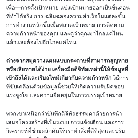
เพื่อ—การตั้งเป้าหมาย แบ่งเป้าหมายออกเป็นขั้นตอน
ที่ทำได้จริง การเฉลิมฉลองความสำเร็จในแต่ละขั้น
การทำงานหนักขึ้นเมื่อพลาดเป้าหมาย การติดตาม
ความก้าวหน้าของคุณ และดูว่าคุณมาไกลแค่ไหน
แล้วและต้องไปอีกไกลแค่ไหน
ต่างจากสมุดวางแผนแบบกระดาษที่สามารถสูญหาย
หรือเสียหายได้ง่าย เครื่องมือดิจิทัลเหล่านี้ให้ข้อมูลที่
เข้าถึงได้และเรียลไทม์เกี่ยวกับความก้าวหน้า
วิธีการ
ที่ขับเคลื่อนด้วยข้อมูลนี้ช่วยให้เกิดความรับผิดชอบ
แรงจูงใจ และความยืดหยุ่นในการบรรลุเป้าหมาย
พวกเขาเหนือกว่าบันทึกดิจิทัลธรรมดาด้วยการนำ
เสนอโครงสร้างที่เป็นระบบ การแจ้งเตือน และการ
วิเคราะห์ที่ช่วยผลักดันให้เราทำสิ่งที่ดีที่สุดและปรับ